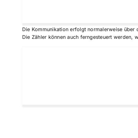
Die Kommunikation erfolgt normalerweise über d
Die Zähler können auch ferngesteuert werden, w