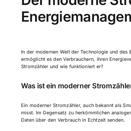
Energiemanageme
In der modernen Welt der Technologie und des E
ermöglicht es den Verbrauchern, ihren
Energiev
Stromzähler und wie funktioniert er?
Was ist ein moderner Stromzähle
Ein moderner Stromzähler, auch bekannt als Sma
misst. Im Gegensatz zu herkömmlichen analogen
Daten über den
Verbrauch in Echtzeit senden
.