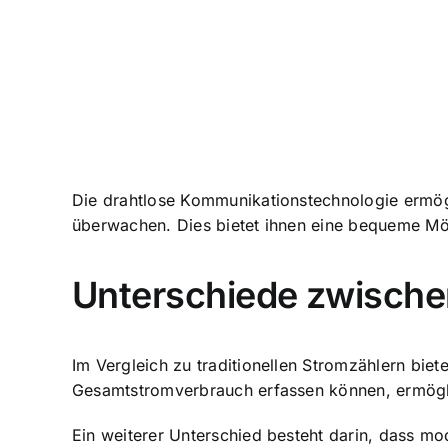
Die drahtlose Kommunikationstechnologie ermög
überwachen. Dies bietet ihnen eine bequeme Mög
Unterschiede zwischen
Im Vergleich zu traditionellen Stromzählern bie
Gesamtstromverbrauch erfassen können, ermögli
Ein weiterer Unterschied besteht darin, dass mo