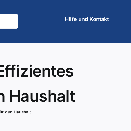
Hilfe und Kontakt
ffizientes
n Haushalt
ür den Haushalt