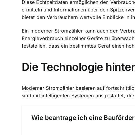
Diese Echtzeitdaten ermöglichen den Verbrauch
ermitteln und Informationen über den Spitzenve
bietet den Verbrauchern wertvolle Einblicke in i
Ein moderner Stromzähler kann auch den Verbra
Energieverbrauch einzelner Geräte zu überwache
feststellen, dass ein bestimmtes Gerät einen ho
Die Technologie hint
Moderner Stromzähler basieren auf fortschrittl
sind mit intelligenten Systemen ausgestattet, di
Wie beantrage ich eine Bauförder