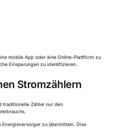
eine mobile App
oder eine Online-Plattform zu
he Einsparungen zu identifizieren.
nen Stromzählern
 traditionelle Zähler nur den
Verbrauchs.
n Energieversorger zu übermitteln. Dies