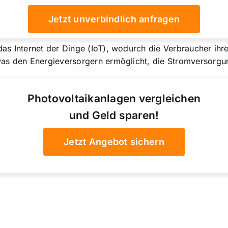
Jetzt unverbindlich anfragen
as Internet der Dinge (IoT), wodurch die Verbraucher ihr
as den Energieversorgern ermöglicht, die Stromversorgun
Photovoltaikanlagen vergleichen
und Geld sparen!
Jetzt Angebot sichern