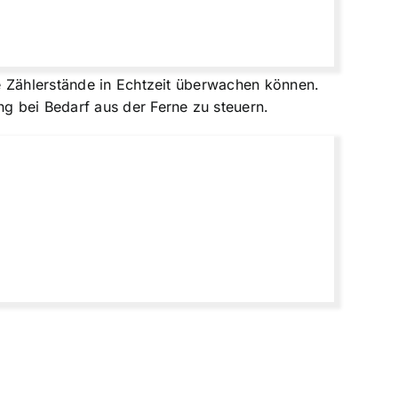
e Zählerstände in Echtzeit überwachen können.
g bei Bedarf aus der Ferne zu steuern.