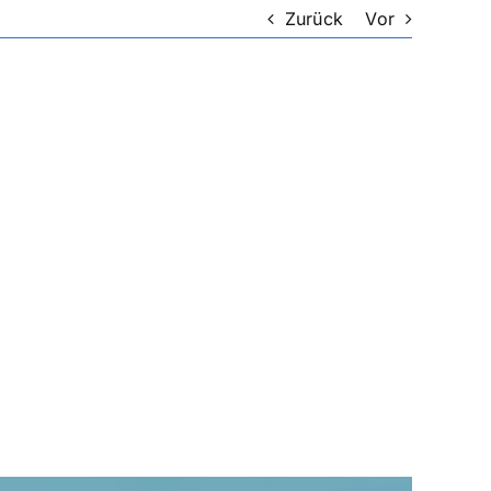
Zurück
Vor