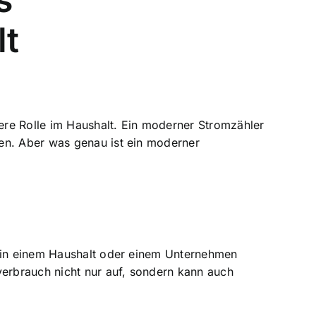
lt
re Rolle
im Haushalt. Ein moderner Stromzähler
ten. Aber was genau ist ein moderner
h in einem Haushalt oder einem Unternehmen
erbrauch nicht nur auf, sondern kann auch