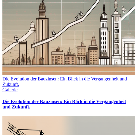
Die Evolution der Bauzinsen: Ein Blick in die Vergangenheit und
Zukunft.
Gallerie
Die Evolution der Bauzinsen: Ein Blick in die Vergangenheit
und Zukunft.