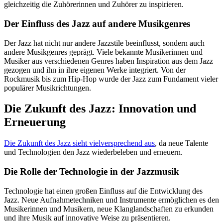
gleichzeitig die Zuhörerinnen und Zuhörer zu inspirieren.
Der Einfluss des Jazz auf andere Musikgenres
Der Jazz hat nicht nur andere Jazzstile beeinflusst, sondern auch
andere Musikgenres geprägt. Viele bekannte Musikerinnen und
Musiker aus verschiedenen Genres haben Inspiration aus dem Jazz
gezogen und ihn in ihre eigenen Werke integriert. Von der
Rockmusik bis zum Hip-Hop wurde der Jazz zum Fundament vieler
populärer Musikrichtungen.
Die Zukunft des Jazz: Innovation und
Erneuerung
Die Zukunft des Jazz sieht vielversprechend aus
, da neue Talente
und Technologien den Jazz wiederbeleben und erneuern.
Die Rolle der Technologie in der Jazzmusik
Technologie hat einen großen Einfluss auf die Entwicklung des
Jazz. Neue Aufnahmetechniken und Instrumente ermöglichen es den
Musikerinnen und Musikern, neue Klanglandschaften zu erkunden
und ihre Musik auf innovative Weise zu präsentieren.