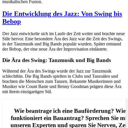
musikalischen Fusion.
Die Entwicklung des Jazz: Von Swing bis
Bebop
Der Jazz entwickelte sich im Laufe der Zeit weiter und brachte neue
Stile hervor. Eine besondere Ära des Jazz war die Zeit des Swings,
in der Tanzmusik und Big Bands populär wurden. Später entstand
der Bebop, der eine neue Ära der Improvisation einläutete.
Die Ära des Swing: Tanzmusik und Big Bands
Während der Ära des Swings wurde der Jazz zur Tanzmusik
schlechthin. Die Big Bands spielten in Clubs und Tanzsälen und
brachten die Menschen zum Tanzen. Bekannte Musikerinnen und
Musiker wie Count Basie und Benny Goodman prägten diese Ära
mit ihrem einzigartigen Stil.
Wie beantrage ich eine Bauförderung? Wie
funktioniert ein Bauantrag? Sprechen Sie mi
unseren Experten und sparen Sie Nerven, Zei