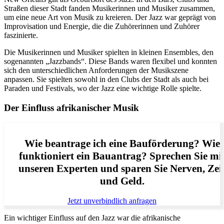
Straßen dieser Stadt fanden Musikerinnen und Musiker zusammen,
um eine neue Art von Musik zu kreieren. Der Jazz war geprägt von
Improvisation und Energie, die die Zuhörerinnen und Zuhörer
faszinierte.
Die Musikerinnen und Musiker spielten in kleinen Ensembles, den
sogenannten „Jazzbands“. Diese Bands waren flexibel und konnten
sich den unterschiedlichen Anforderungen der Musikszene
anpassen. Sie spielten sowohl in den Clubs der Stadt als auch bei
Paraden und Festivals, wo der Jazz eine wichtige Rolle spielte.
Der Einfluss afrikanischer Musik
Wie beantrage ich eine Bauförderung? Wie
funktioniert ein Bauantrag? Sprechen Sie mi
unseren Experten und sparen Sie Nerven, Zei
und Geld.
Jetzt unverbindlich anfragen
Ein wichtiger Einfluss auf den Jazz war die afrikanische