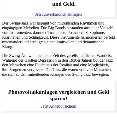
und Geld.
Jetzt unverbindlich anfragen
Der Swing-Jazz war geprägt von mitreißenden Rhythmen und
eingängigen Melodien. Die Big Bands bestanden aus einer Vielzahl
von Instrumenten, darunter Trompeten, Posaunen, Saxophone,
Klarinetten und Schlagzeug. Diese Instrumente harmonierten perfekt
miteinander und erzeugten einen kraftvollen und dynamischen
Klang.
Die Swing-Ära war auch eine Zeit des gesellschaftlichen Wandels.
Während der Großen Depression in den 1930er Jahren bot der Jazz
den Menschen eine Flucht aus der Realität und eine Möglichkeit,
ihre Sorgen zu vergessen. Die Tanzsäle waren voll von Menschen,
die sich zu den mitreißenden Klängen des Swing-Jazz bewegten.
Photovoltaikanlagen vergleichen und Geld
sparen!
Jetzt Angebot sichern