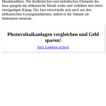
Musiktradition. Die rhythmischen und melodischen Elemente des
Jazz spiegeln die afrikanische Musik wider und verleihen ihm einen
einzigartigen Klang. Der Jazz entwickelte sich auch aus den
afrikanischen Gesangstraditionen, indem er die Stimme als
Instrument einsetzte.
Photovoltaikanlagen vergleichen und Geld
sparen!
Jetzt Angebot sichern