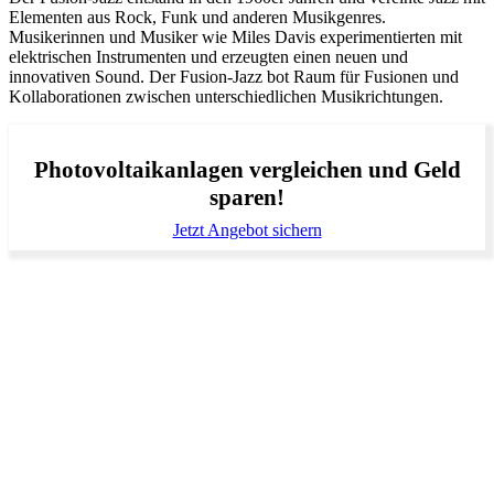
Elementen aus Rock, Funk und anderen Musikgenres.
Musikerinnen und Musiker wie Miles Davis experimentierten mit
elektrischen Instrumenten und erzeugten einen neuen und
innovativen Sound. Der Fusion-Jazz bot Raum für Fusionen und
Kollaborationen zwischen unterschiedlichen Musikrichtungen.
Photovoltaikanlagen vergleichen und Geld
sparen!
Jetzt Angebot sichern