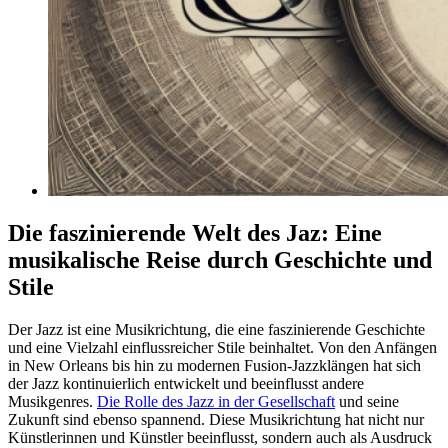
Die faszinierende Welt des Jaz: Eine
musikalische Reise durch Geschichte und
Stile
Der Jazz ist eine Musikrichtung, die eine faszinierende Geschichte
und eine Vielzahl einflussreicher Stile beinhaltet. Von den Anfängen
in New Orleans bis hin zu modernen Fusion-Jazzklängen hat sich
der Jazz kontinuierlich entwickelt und beeinflusst andere
Musikgenres.
Die Rolle des Jazz in der Gesellschaft
und seine
Zukunft sind ebenso spannend. Diese Musikrichtung hat nicht nur
Künstlerinnen und Künstler beeinflusst, sondern auch als Ausdruck