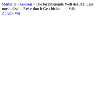
Startseite
»
Glossar
»
Die faszinierende Welt des Jaz: Eine
musikalische Reise durch Geschichte und Stile
Zurück
Vor