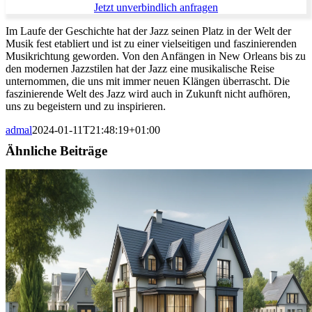
Jetzt unverbindlich anfragen
Im Laufe der Geschichte hat der Jazz seinen Platz in der Welt der
Musik fest etabliert und ist zu einer vielseitigen und faszinierenden
Musikrichtung geworden. Von den Anfängen in New Orleans bis zu
den modernen Jazzstilen hat der Jazz eine musikalische Reise
unternommen, die uns mit immer neuen Klängen überrascht. Die
faszinierende Welt des Jazz wird auch in Zukunft nicht aufhören,
uns zu begeistern und zu inspirieren.
admal
2024-01-11T21:48:19+01:00
Ähnliche Beiträge