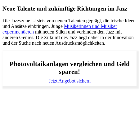
Neue Talente und zukünftige Richtungen im Jazz
Die Jazzszene ist stets von neuen Talenten geprägt, die frische Ideen
und Ansätze einbringen. Junge
Musikerinnen und Musiker
experimentieren
mit neuen Stilen und verbinden den Jazz mit
anderen Genres. Die Zukunft des Jazz liegt daher in der Innovation
und der Suche nach neuen Ausdrucksmöglichkeiten.
Photovoltaikanlagen vergleichen und Geld
sparen!
Jetzt Angebot sichern