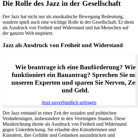
Die Rolle des Jazz in der Gesellschaft
Der Jazz hat nicht nur als musikalische Bewegung Bedeutung,
sondern spielt auch eine wichtige Rolle in der Gesellschaft. Er dient
als Ausdruck von Freiheit und Widerstand und hat Menschen auf
der ganzen Welt inspiriert.
Jazz als Ausdruck von Freiheit und Widerstand
Wie beantrage ich eine Bauförderung? Wie
funktioniert ein Bauantrag? Sprechen Sie mi
unseren Experten und sparen Sie Nerven, Zei
und Geld.
Jetzt unverbindlich anfragen
Der Jazz entstand in einer Zeit der sozialen und politischen
Veränderungen, insbesondere in den Vereinigten Staaten. Diese
Musikrichtung diente als Ausdruck von Freiheit und Widerstand
gegen Unterdrückung. Sie erlaubte den Künstlerinnen und
Künstlern, ihre Gefühle und Gedanken auszudrücken und