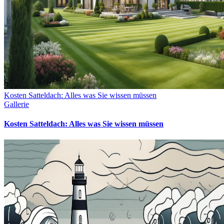
Kosten Satteldach: Alles was Sie wissen müssen
Gallerie
Kosten Satteldach: Alles was Sie wissen müssen