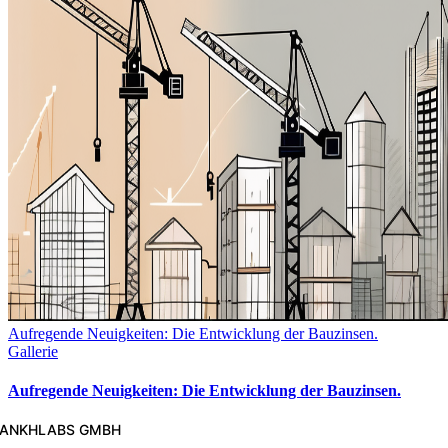
Aufregende Neuigkeiten: Die Entwicklung der Bauzinsen.
Gallerie
Aufregende Neuigkeiten: Die Entwicklung der Bauzinsen.
ANKHLABS GMBH