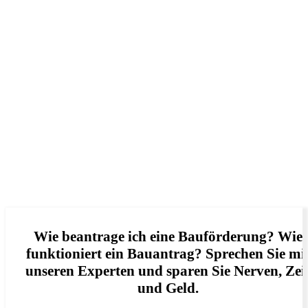
Wie beantrage ich eine Bauförderung? Wie
funktioniert ein Bauantrag? Sprechen Sie mi
unseren Experten und sparen Sie Nerven, Zei
und Geld.