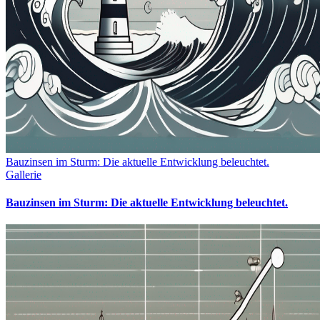
Bauzinsen im Sturm: Die aktuelle Entwicklung beleuchtet.
Gallerie
Bauzinsen im Sturm: Die aktuelle Entwicklung beleuchtet.