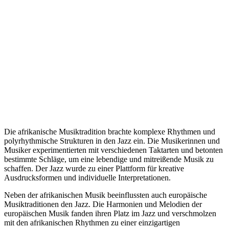
Die afrikanische Musiktradition brachte komplexe Rhythmen und
polyrhythmische Strukturen in den Jazz ein. Die Musikerinnen und
Musiker experimentierten mit verschiedenen Taktarten und betonten
bestimmte Schläge, um eine lebendige und mitreißende Musik zu
schaffen. Der Jazz wurde zu einer Plattform für kreative
Ausdrucksformen und individuelle Interpretationen.
Neben der afrikanischen Musik beeinflussten auch europäische
Musiktraditionen den Jazz. Die Harmonien und Melodien der
europäischen Musik fanden ihren Platz im Jazz und verschmolzen
mit den afrikanischen Rhythmen zu einer einzigartigen