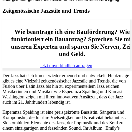
Zeitgenössische Jazzstile und Trends
Wie beantrage ich eine Bauförderung? Wie
funktioniert ein Bauantrag? Sprechen Sie mi
unseren Experten und sparen Sie Nerven, Zei
und Geld.
Jetzt unverbindlich anfragen
Der Jazz hat sich immer wieder erneuert und entwickelt. Heutzutage
gibt es eine Vielzahl zeitgenössischer Jazzstile und Trends, die von
Fusion über Latin Jazz bis hin zu experimentellem Jazz reichen.
Musikerinnen und Musiker wie Esperanza Spalding und Kamasi
Washington zeigen mit ihren innovativen Ansätzen, dass der Jazz
auch im 21. Jahrhundert lebendig ist.
Esperanza Spalding ist eine preisgekrönte Bassistin, Sängerin und
Komponistin, die für ihre Vielseitigkeit und Kreativität bekannt ist.
Sie kombiniert Elemente des Jazz, der Popmusik und des Soul zu
einem einzigartigen und fesselnden Sound. Ihr Album „Emily’s