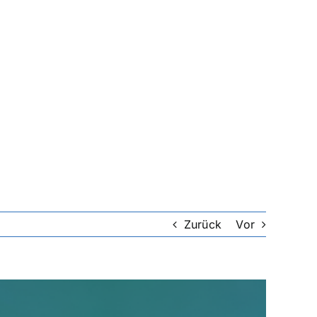
Zurück
Vor