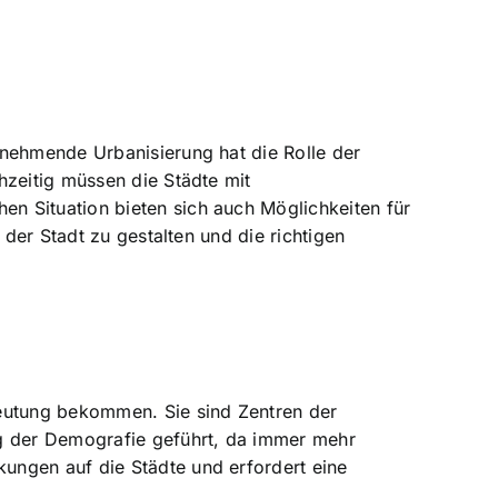
unehmende Urbanisierung hat die Rolle der
chzeitig müssen die Städte mit
n Situation bieten sich auch Möglichkeiten für
 der Stadt zu gestalten
und die richtigen
deutung bekommen. Sie sind Zentren der
ng der Demografie geführt, da immer mehr
ungen auf die Städte und erfordert eine