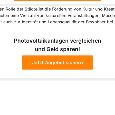
 Rolle der Städte ist die Förderung von Kultur und Kreativ
ieten eine Vielzahl von kulturellen Veranstaltungen, Musee
ägt auch zur Identität und Lebensqualität der Bewohner bei.
Photovoltaikanlagen vergleichen
und Geld sparen!
Jetzt Angebot sichern