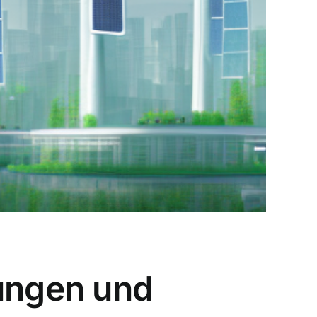
rungen und