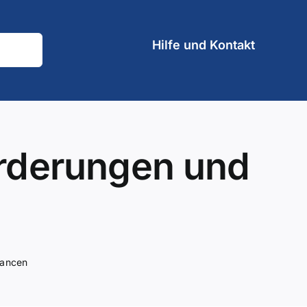
Hilfe und Kontakt
orderungen und
hancen