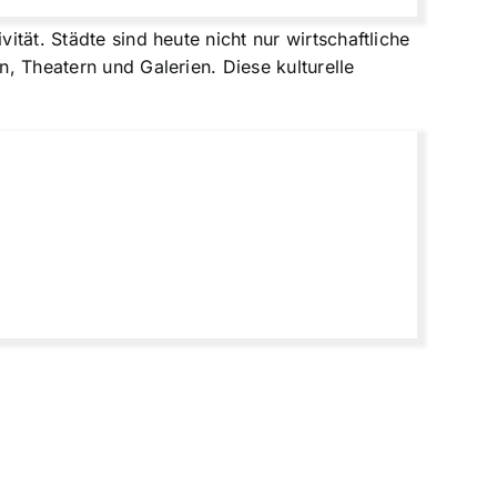
ität. Städte sind heute nicht nur wirtschaftliche
n, Theatern und Galerien. Diese kulturelle