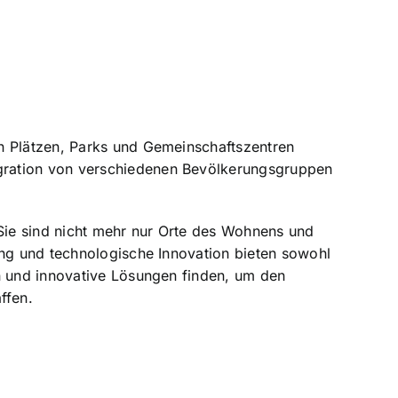
en Plätzen, Parks und Gemeinschaftszentren
egration von verschiedenen Bevölkerungsgruppen
 Sie sind nicht mehr nur Orte des Wohnens und
ung und technologische Innovation bieten sowohl
en und innovative Lösungen finden, um den
ffen.