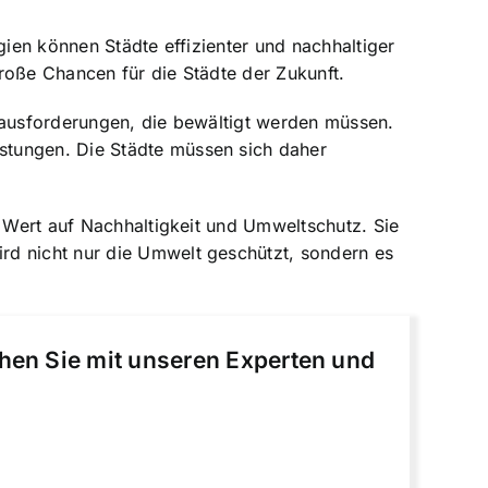
gien können Städte effizienter und nachhaltiger
roße Chancen für die Städte der Zukunft.
erausforderungen, die bewältigt werden müssen.
stungen. Die Städte müssen sich daher
n Wert auf Nachhaltigkeit und Umweltschutz. Sie
rd nicht nur die Umwelt geschützt, sondern es
chen Sie mit unseren Experten und