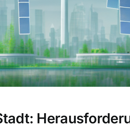
 Stadt: Herausforde