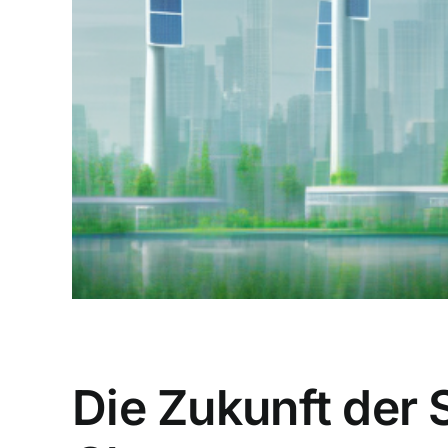
Die Zukunft der