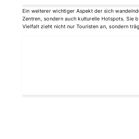
Ein weiterer wichtiger Aspekt der sich wandelnden
Zentren, sondern auch kulturelle Hotspots. Sie b
Vielfalt zieht nicht nur Touristen an, sondern tr