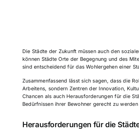
Die Städte der Zukunft müssen auch den soziale
können Städte Orte der Begegnung und des Mite
sind entscheidend für das Wohlergehen einer St
Zusammenfassend lässt sich sagen, dass die Roll
Arbeitens, sondern Zentren der Innovation, Kult
Chancen als auch Herausforderungen
für die St
Bedürfnissen ihrer Bewohner gerecht zu werden
Herausforderungen für die Städt