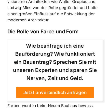
visionären Architekten wie Walter Gropius und
Ludwig Mies van der Rohe gegründet und hatte
einen großen Einfluss auf die Entwicklung der
modernen Architektur.
Die Rolle von Farbe und Form
Wie beantrage ich eine
Bauförderung? Wie funktioniert
ein Bauantrag? Sprechen Sie mit
unseren Experten und sparen Sie
Nerven, Zeit und Geld.
Jetzt unverbindlich anfragen
Farben wurden beim Neuen Bauhaus bewusst