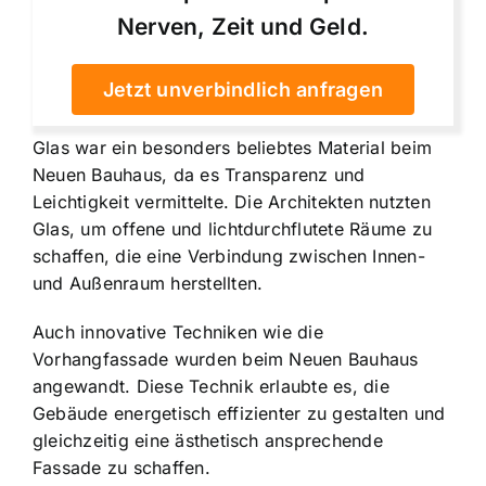
Nerven, Zeit und Geld.
Jetzt unverbindlich anfragen
Glas war ein besonders beliebtes Material beim
Neuen Bauhaus, da es Transparenz und
Leichtigkeit vermittelte. Die Architekten nutzten
Glas, um offene und lichtdurchflutete Räume zu
schaffen, die eine Verbindung zwischen Innen-
und Außenraum herstellten.
Auch innovative Techniken wie die
Vorhangfassade wurden beim Neuen Bauhaus
angewandt. Diese Technik erlaubte es, die
Gebäude energetisch effizienter zu gestalten und
gleichzeitig eine ästhetisch ansprechende
Fassade zu schaffen.