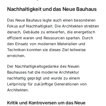
Nachhaltigkeit und das Neue Bauhaus
Das Neue Bauhaus legte auch einen besonderen
Fokus auf Nachhaltigkeit. Die Architekten strebten
danach, Gebäude zu entwerfen, die energetisch
effizient waren und Ressourcen sparten. Durch
den Einsatz von modernen Materialien und
Techniken konnten sie dieses Ziel teilweise
erreichen.
Der Nachhaltigkeitsgedanke des Neuen
Bauhauses hat die moderne Architektur
nachhaltig geprägt und wurde zu einem
Leitprinzip für zukünftige Generationen von
Architekten.
Kritik und Kontroversen um das Neue