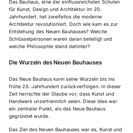
Das Bauhaus, eine der einflussreichsten Schulen
für Kunst, Design und Architektur im 20.
Jahrhundert, hat zweifellos die moderne
Architektur revolutioniert. Doch wie kam es zur
Entstehung des Neuen Bauhauses? Welche
Schlüsselpersonen waren daran beteiligt und
welche Philosophie stand dahinter?
Die Wurzeln des Neuen Bauhauses
Das Neue Bauhaus kann seine Wurzeln bis ins
frühe 20. Jahrhundert zurückverfolgen. In dieser
Zeit herrschte der Glaube vor, dass Kunst und
Handwerk unzertrennlich seien. Diese Idee war
ein zentraler Punkt, als das Neue Bauhaus
gegründet wurde.
Das Ziel des Neuen Bauhauses war es, Kunst und