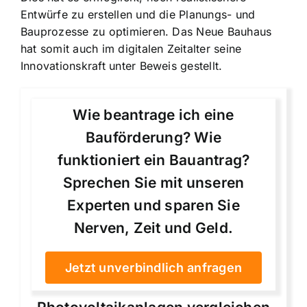
Entwürfe zu erstellen und die Planungs- und
Bauprozesse zu optimieren. Das Neue Bauhaus
hat somit auch im digitalen Zeitalter seine
Innovationskraft unter Beweis gestellt.
Wie beantrage ich eine
Bauförderung? Wie
funktioniert ein Bauantrag?
Sprechen Sie mit unseren
Experten und sparen Sie
Nerven, Zeit und Geld.
Jetzt unverbindlich anfragen