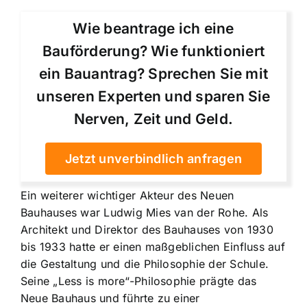
Wie beantrage ich eine
Bauförderung? Wie funktioniert
ein Bauantrag? Sprechen Sie mit
unseren Experten und sparen Sie
Nerven, Zeit und Geld.
Jetzt unverbindlich anfragen
Ein weiterer wichtiger Akteur des Neuen
Bauhauses war Ludwig Mies van der Rohe. Als
Architekt und Direktor des Bauhauses von 1930
bis 1933 hatte er einen maßgeblichen Einfluss auf
die Gestaltung und die Philosophie der Schule.
Seine „Less is more“-Philosophie prägte das
Neue Bauhaus und führte zu einer