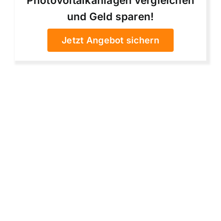
Photovoltaikanlagen vergleichen
und Geld sparen!
Jetzt Angebot sichern