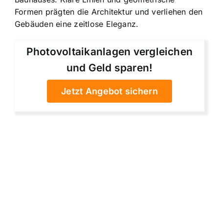
Formen prägten die Architektur und verliehen den
Gebäuden eine zeitlose Eleganz.
Photovoltaikanlagen vergleichen
und Geld sparen!
Jetzt Angebot sichern