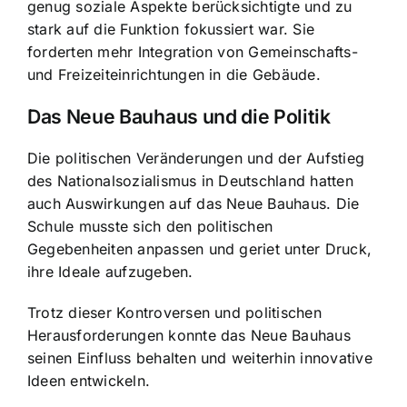
genug soziale Aspekte berücksichtigte und zu
stark auf die Funktion fokussiert war. Sie
forderten mehr Integration von Gemeinschafts-
und Freizeiteinrichtungen in die Gebäude.
Das Neue Bauhaus und die Politik
Die politischen Veränderungen und der Aufstieg
des Nationalsozialismus in Deutschland hatten
auch Auswirkungen auf das Neue Bauhaus. Die
Schule musste sich den politischen
Gegebenheiten anpassen und geriet unter Druck,
ihre Ideale aufzugeben.
Trotz dieser Kontroversen und politischen
Herausforderungen konnte das Neue Bauhaus
seinen Einfluss behalten und weiterhin innovative
Ideen entwickeln.