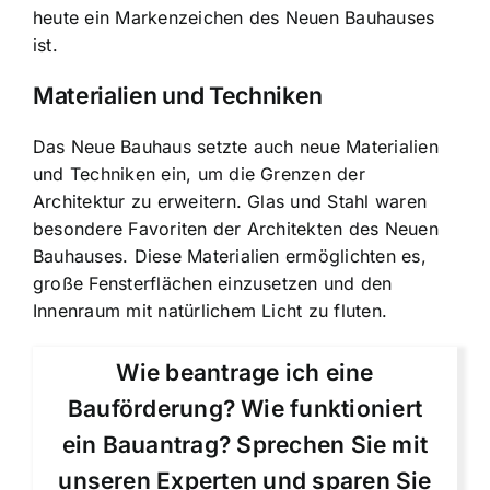
heute ein Markenzeichen des Neuen Bauhauses
ist.
Materialien und Techniken
Das Neue Bauhaus setzte auch neue Materialien
und Techniken ein, um die Grenzen der
Architektur zu erweitern. Glas und Stahl waren
besondere Favoriten der Architekten des Neuen
Bauhauses. Diese Materialien ermöglichten es,
große Fensterflächen einzusetzen und den
Innenraum mit natürlichem Licht zu fluten.
Wie beantrage ich eine
Bauförderung? Wie funktioniert
ein Bauantrag? Sprechen Sie mit
unseren Experten und sparen Sie