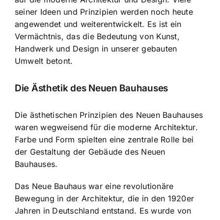
seiner Ideen und Prinzipien werden noch heute
angewendet und weiterentwickelt. Es ist ein
Vermächtnis, das die Bedeutung von Kunst,
Handwerk und Design in unserer gebauten
Umwelt betont.
Die Ästhetik des Neuen Bauhauses
Die ästhetischen Prinzipien des Neuen Bauhauses
waren wegweisend für die moderne Architektur.
Farbe und Form spielten eine zentrale Rolle bei
der Gestaltung der Gebäude des Neuen
Bauhauses.
Das Neue Bauhaus war eine revolutionäre
Bewegung in der Architektur, die in den 1920er
Jahren in Deutschland entstand. Es wurde von