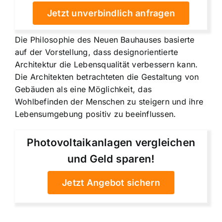
Jetzt unverbindlich anfragen
Die Philosophie des Neuen Bauhauses basierte
auf der Vorstellung, dass designorientierte
Architektur die Lebensqualität verbessern kann.
Die Architekten betrachteten die Gestaltung von
Gebäuden als eine Möglichkeit, das
Wohlbefinden der Menschen zu steigern und ihre
Lebensumgebung positiv zu beeinflussen.
Photovoltaikanlagen vergleichen
und Geld sparen!
Jetzt Angebot sichern