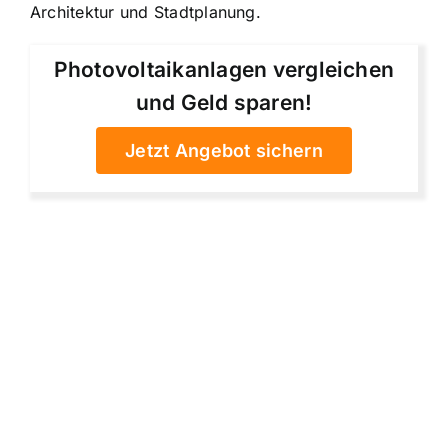
Architektur und Stadtplanung.
Photovoltaikanlagen vergleichen
und Geld sparen!
Jetzt Angebot sichern