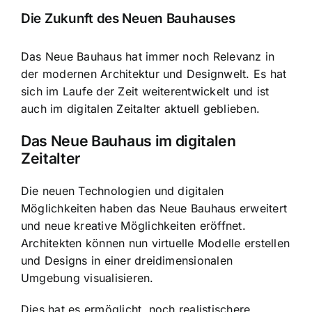
Die Zukunft des Neuen Bauhauses
Das Neue Bauhaus hat immer noch Relevanz in
der modernen Architektur und Designwelt. Es hat
sich im Laufe der Zeit weiterentwickelt und ist
auch im digitalen Zeitalter aktuell geblieben.
Das Neue Bauhaus im digitalen
Zeitalter
Die neuen Technologien und digitalen
Möglichkeiten haben das Neue Bauhaus erweitert
und neue kreative Möglichkeiten eröffnet.
Architekten können nun virtuelle Modelle erstellen
und Designs in einer dreidimensionalen
Umgebung visualisieren.
Dies hat es ermöglicht, noch realistischere