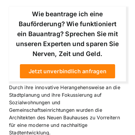
Wie beantrage ich eine
Bauförderung? Wie funktioniert
ein Bauantrag? Sprechen Sie mit
unseren Experten und sparen Sie
Nerven, Zeit und Geld.
Jetzt unverbindlich anfragen
Durch ihre innovative Herangehensweise an die
Stadtplanung und ihre Fokussierung auf
Sozialwohnungen und
Gemeinschaftseinrichtungen wurden die
Architekten des Neuen Bauhauses zu Vorreitern
für eine moderne und nachhaltige
Stadtentwicklung.