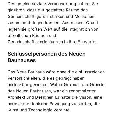
Design eine soziale Verantwortung haben. Sie
glaubten, dass gut gestaltete Räume das
Gemeinschaftsgefühl stärken und Menschen
zusammenbringen können. Aus diesem Grund
legten sie großen Wert auf die Integration von
öffentlichen Räumen und
Gemeinschaftseinrichtungen in ihre Entwürfe.
Schlüsselpersonen des Neuen
Bauhauses
Das Neue Bauhaus wäre ohne die einflussreichen
Persönlichkeiten, die es geprägt haben,
undenkbar gewesen. Walter Gropius, der Gründer
des Neuen Bauhauses, war ein renommierter
Architekt und Designer. Er hatte die Vision, eine
neue arkitektonische Bewegung zu starten, die
Kunst und Technologie vereinte.