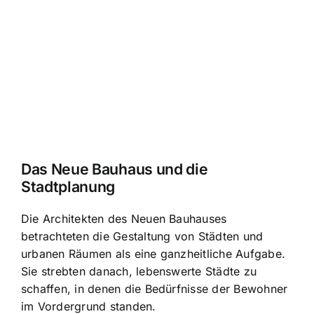
Das Neue Bauhaus und die
Stadtplanung
Die Architekten des Neuen Bauhauses
betrachteten die Gestaltung von Städten und
urbanen Räumen als eine ganzheitliche Aufgabe.
Sie strebten danach, lebenswerte Städte zu
schaffen, in denen die Bedürfnisse der Bewohner
im Vordergrund standen.