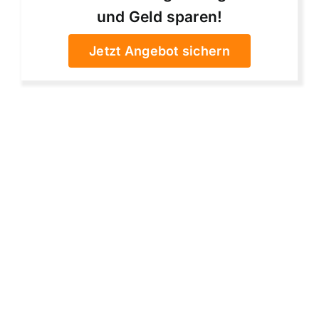
und Geld sparen!
Jetzt Angebot sichern