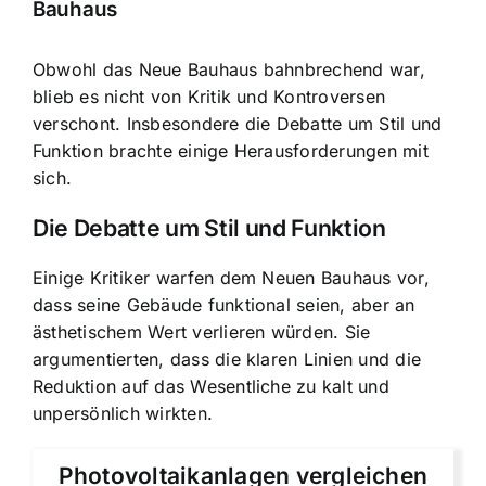
Bauhaus
Obwohl das Neue Bauhaus bahnbrechend war,
blieb es nicht von Kritik und Kontroversen
verschont. Insbesondere die Debatte um Stil und
Funktion brachte einige Herausforderungen mit
sich.
Die Debatte um Stil und Funktion
Einige Kritiker warfen dem Neuen Bauhaus vor,
dass seine Gebäude funktional seien, aber an
ästhetischem Wert verlieren würden. Sie
argumentierten, dass die klaren Linien und die
Reduktion auf das Wesentliche zu kalt und
unpersönlich wirkten.
Photovoltaikanlagen vergleichen