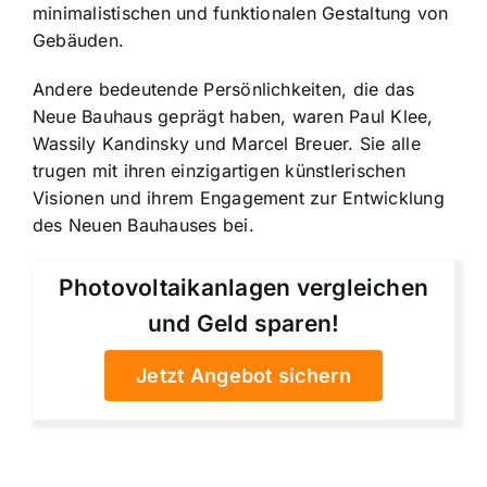
minimalistischen und funktionalen Gestaltung von
Gebäuden.
Andere bedeutende Persönlichkeiten, die das
Neue Bauhaus geprägt haben, waren Paul Klee,
Wassily Kandinsky und Marcel Breuer. Sie alle
trugen mit ihren einzigartigen künstlerischen
Visionen und ihrem Engagement zur Entwicklung
des Neuen Bauhauses bei.
Photovoltaikanlagen vergleichen
und Geld sparen!
Jetzt Angebot sichern