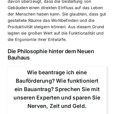
davon überzeugt, dass die Gestaltung von
Gebäuden einen direkten Einfluss auf das Leben
der Menschen haben kann. Sie glaubten, dass gut
gestaltete Räume das Wohlbefinden und die
Produktivität steigern können. Aus diesem Grund
legten sie großen Wert auf die Funktionalität und
die Ergonomie ihrer Entwürfe.
Die Philosophie hinter dem Neuen
Bauhaus
Wie beantrage ich eine
Bauförderung? Wie funktioniert
ein Bauantrag? Sprechen Sie mit
unseren Experten und sparen Sie
Nerven, Zeit und Geld.