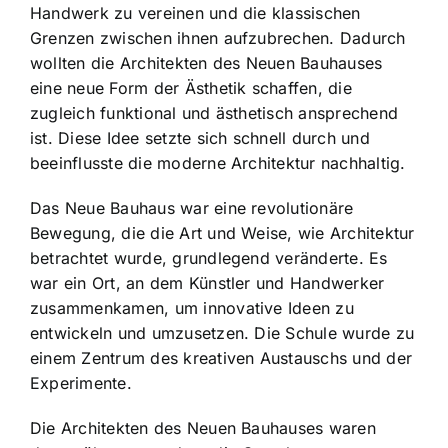
Handwerk zu vereinen und die klassischen
Grenzen zwischen ihnen aufzubrechen. Dadurch
wollten die Architekten des Neuen Bauhauses
eine neue Form der Ästhetik schaffen, die
zugleich funktional und ästhetisch ansprechend
ist. Diese Idee setzte sich schnell durch und
beeinflusste die moderne Architektur nachhaltig.
Das Neue Bauhaus war eine revolutionäre
Bewegung, die die Art und Weise, wie Architektur
betrachtet wurde, grundlegend veränderte. Es
war ein Ort, an dem Künstler und Handwerker
zusammenkamen, um innovative Ideen zu
entwickeln und umzusetzen. Die Schule wurde zu
einem Zentrum des kreativen Austauschs und der
Experimente.
Die Architekten des Neuen Bauhauses waren