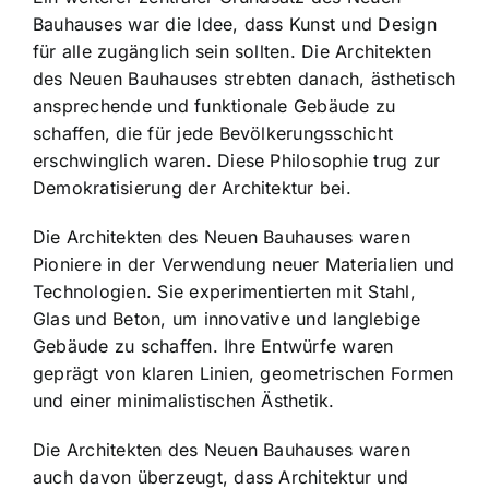
Bauhauses war die Idee, dass Kunst und Design
für alle zugänglich sein sollten. Die Architekten
des Neuen Bauhauses strebten danach, ästhetisch
ansprechende und funktionale Gebäude zu
schaffen, die für jede Bevölkerungsschicht
erschwinglich waren. Diese Philosophie trug zur
Demokratisierung der Architektur bei.
Die Architekten des Neuen Bauhauses waren
Pioniere in der Verwendung neuer Materialien und
Technologien. Sie experimentierten mit Stahl,
Glas und Beton, um innovative und langlebige
Gebäude zu schaffen. Ihre Entwürfe waren
geprägt von klaren Linien, geometrischen Formen
und einer minimalistischen Ästhetik.
Die Architekten des Neuen Bauhauses waren
auch davon überzeugt, dass Architektur und