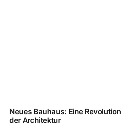
Neues Bauhaus: Eine Revolution
der Architektur