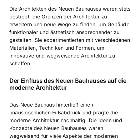
Die Architekten des Neuen Bauhauses waren stets
bestrebt, die Grenzen der Architektur zu
erweitern und neue Wege zu finden, um Gebäude
funktionaler und ästhetisch ansprechender zu
gestalten. Sie experimentierten mit verschiedenen
Materialien, Techniken und Formen, um
innovative und wegweisende Architektur zu
schaffen.
Der Einfluss des Neuen Bauhauses auf die
moderne Architektur
Das Neue Bauhaus hinterließ einen
unauslöschlichen Fußabdruck und prägte die
moderne Architektur nachhaltig. Die Ideen und
Konzepte des Neuen Bauhauses waren
wegweisend für viele Aspekte der modernen