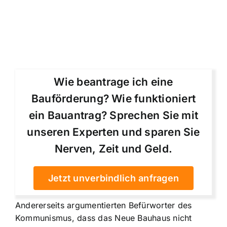
Wie beantrage ich eine
Bauförderung? Wie funktioniert
ein Bauantrag? Sprechen Sie mit
unseren Experten und sparen Sie
Nerven, Zeit und Geld.
Jetzt unverbindlich anfragen
Andererseits argumentierten Befürworter des
Kommunismus, dass das Neue Bauhaus nicht