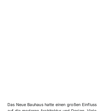
Das Neue Bauhaus hatte einen großen Einfluss
auf die moderne Architektur und Design. Viele