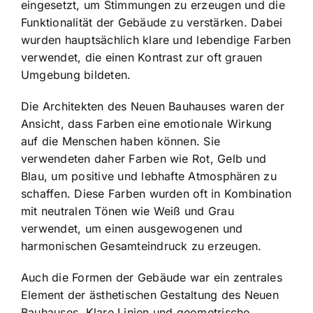
eingesetzt, um Stimmungen zu erzeugen und die
Funktionalität der Gebäude zu verstärken. Dabei
wurden hauptsächlich klare und lebendige Farben
verwendet, die einen Kontrast zur oft grauen
Umgebung bildeten.
Die Architekten des Neuen Bauhauses waren der
Ansicht, dass Farben eine emotionale Wirkung
auf die Menschen haben können. Sie
verwendeten daher Farben wie Rot, Gelb und
Blau, um positive und lebhafte Atmosphären zu
schaffen. Diese Farben wurden oft in Kombination
mit neutralen Tönen wie Weiß und Grau
verwendet, um einen ausgewogenen und
harmonischen Gesamteindruck zu erzeugen.
Auch die Formen der Gebäude war ein zentrales
Element der ästhetischen Gestaltung des Neuen
Bauhauses. Klare Linien und geometrische