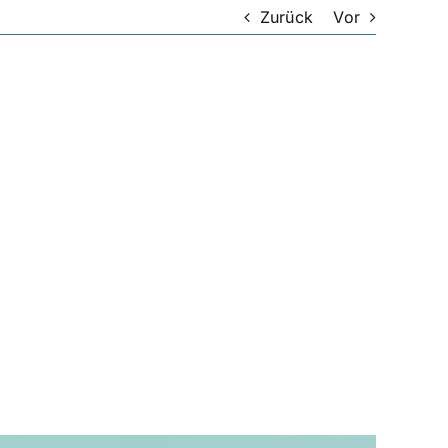
Zurück
Vor