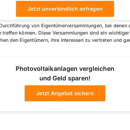
Jetzt unverbindlich anfragen
Durchführung von Eigentümerversammlungen, bei denen 
 treffen können. Diese Versammlungen sind ein wichtiger 
en den Eigentümern, ihre Interessen zu vertreten und 
Photovoltaikanlagen vergleichen
und Geld sparen!
Jetzt Angebot sichern