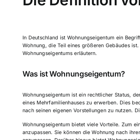
In Deutschland ist Wohnungseigentum ein Begriff
Wohnung
, die Teil eines größeren Gebäudes is
Wohnungseigentums erläutern.
Was ist Wohnungseigentum?
Wohnungseigentum ist ein rechtlicher Status, d
eines Mehrfamilienhauses zu erwerben. Dies bed
nach seinen eigenen Vorstellungen zu nutzen. D
Wohnungseigentum bietet viele Vorteile
. Zum ei
anzupassen. Sie können die Wohnung nach ihrem