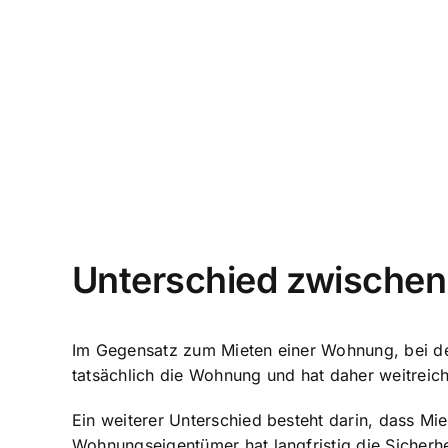
Unterschied zwische
Im Gegensatz zum Mieten einer Wohnung, bei de
tatsächlich die Wohnung und hat daher weitreich
Ein weiterer Unterschied besteht darin, dass Mie
Wohnungseigentümer hat langfristig die Sicherhei