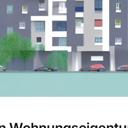
von Wohnungseigent