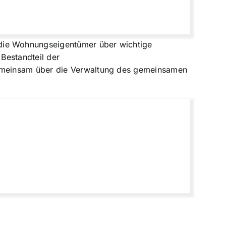
die Wohnungseigentümer über wichtige
Bestandteil der
gemeinsam über die Verwaltung des gemeinsamen