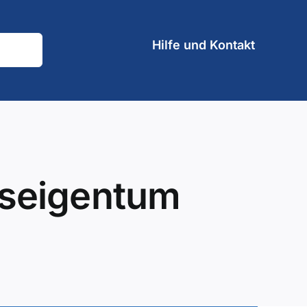
Hilfe und Kontakt
gseigentum