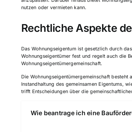
anzupassen. Darüber hinaus bietet Wohnungseigen
nutzen oder vermieten kann.
Rechtliche Aspekte 
Das Wohnungseigentum ist gesetzlich durch da
Wohnungseigentümer
fest und regelt auch die
Wohnungseigentümergemeinschaft.
Die
Wohnungseigentümergemeinschaft besteht a
Instandhaltung des gemeinsamen Eigentums, wie
trifft Entscheidungen über die gemeinschaftlich
Wie beantrage ich eine Bauförder