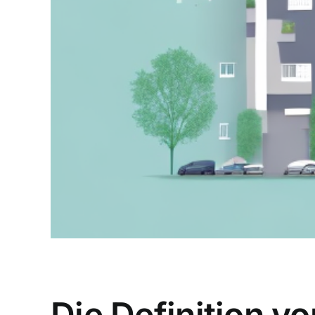
Die Definition 