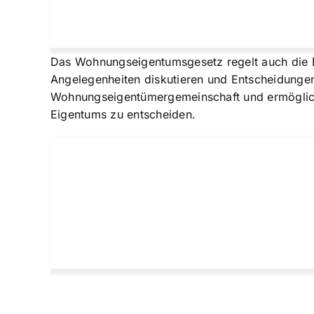
Das Wohnungseigentumsgesetz regelt auch die 
Angelegenheiten diskutieren und Entscheidungen
Wohnungseigentümergemeinschaft und ermöglich
Eigentums zu entscheiden.