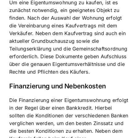
Um eine Eigentumswohnung zu kaufen, ist es
zunächst notwendig, ein geeignetes Objekt zu
finden. Nach der Auswahl der Wohnung erfolgt
die Vereinbarung eines Kaufvertrags mit dem
Verkäufer. Neben dem Kaufvertrag sind auch ein
aktueller Grundbuchauszug sowie die
Teilungserklärung und die Gemeinschaftsordnung
erforderlich. Diese Dokumente geben Aufschluss
über die genauen Eigentumsverhältnisse und die
Rechte und Pflichten des Käufers.
Finanzierung und Nebenkosten
Die Finanzierung einer Eigentumswohnung erfolgt
in der Regel über einen Bankkredit. Hierbei
sollten die Konditionen der verschiedenen Banken
verglichen werden, um den besten Zinssatz und
die besten Konditionen zu erhalten. Neben dem