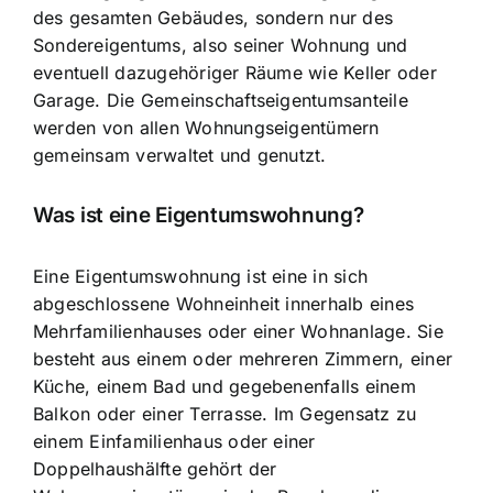
des gesamten Gebäudes, sondern nur des
Sondereigentums, also seiner Wohnung und
eventuell dazugehöriger Räume wie Keller oder
Garage. Die
Gemeinschaftseigentumsanteile
werden von allen Wohnungseigentümern
gemeinsam verwaltet
und genutzt.
Was ist eine Eigentumswohnung?
Eine Eigentumswohnung ist eine in sich
abgeschlossene Wohneinheit innerhalb eines
Mehrfamilienhauses oder einer Wohnanlage. Sie
besteht aus einem oder mehreren Zimmern, einer
Küche, einem Bad und gegebenenfalls einem
Balkon oder einer Terrasse. Im Gegensatz zu
einem Einfamilienhaus oder einer
Doppelhaushälfte gehört der