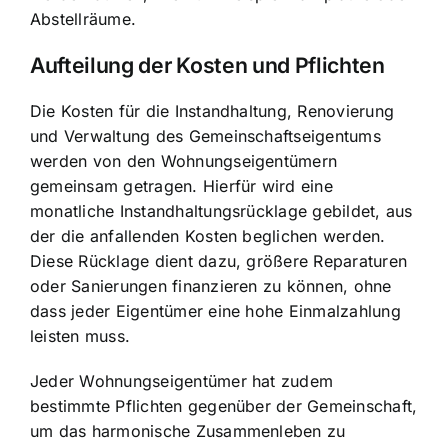
Abstellräume.
Aufteilung der Kosten und Pflichten
Die Kosten für die Instandhaltung, Renovierung
und Verwaltung des Gemeinschaftseigentums
werden von den Wohnungseigentümern
gemeinsam getragen. Hierfür wird eine
monatliche Instandhaltungsrücklage gebildet, aus
der die anfallenden Kosten beglichen werden.
Diese Rücklage dient dazu, größere Reparaturen
oder Sanierungen finanzieren zu können, ohne
dass jeder Eigentümer eine hohe Einmalzahlung
leisten muss.
Jeder Wohnungseigentümer hat zudem
bestimmte Pflichten gegenüber der Gemeinschaft,
um das harmonische Zusammenleben zu