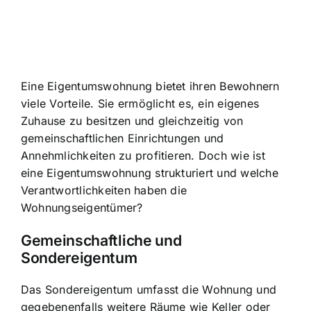
Eine Eigentumswohnung bietet ihren Bewohnern
viele Vorteile. Sie ermöglicht es, ein eigenes
Zuhause zu besitzen und gleichzeitig von
gemeinschaftlichen Einrichtungen und
Annehmlichkeiten zu profitieren. Doch wie ist
eine Eigentumswohnung strukturiert und welche
Verantwortlichkeiten haben die
Wohnungseigentümer?
Gemeinschaftliche und
Sondereigentum
Das Sondereigentum umfasst die Wohnung und
gegebenenfalls weitere Räume wie Keller oder