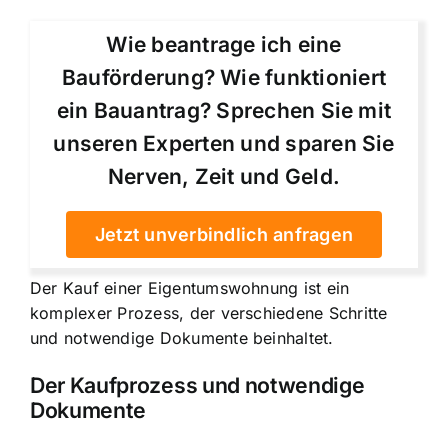
Wie beantrage ich eine
Bauförderung? Wie funktioniert
ein Bauantrag? Sprechen Sie mit
unseren Experten und sparen Sie
Nerven, Zeit und Geld.
Jetzt unverbindlich anfragen
Der Kauf einer Eigentumswohnung ist ein
komplexer Prozess, der verschiedene Schritte
und notwendige Dokumente beinhaltet.
Der Kaufprozess und notwendige
Dokumente