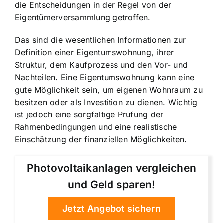
die Entscheidungen in der Regel von der
Eigentümerversammlung getroffen.
Das sind die wesentlichen Informationen zur
Definition einer Eigentumswohnung, ihrer
Struktur, dem Kaufprozess und den Vor- und
Nachteilen. Eine Eigentumswohnung kann eine
gute Möglichkeit sein, um eigenen Wohnraum zu
besitzen oder als Investition zu dienen. Wichtig
ist jedoch eine sorgfältige Prüfung der
Rahmenbedingungen und eine realistische
Einschätzung der finanziellen Möglichkeiten.
Photovoltaikanlagen vergleichen
und Geld sparen!
Jetzt Angebot sichern