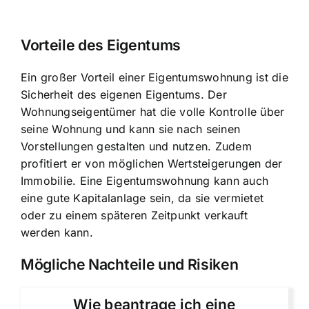
Vorteile des Eigentums
Ein großer Vorteil einer Eigentumswohnung ist die
Sicherheit des eigenen Eigentums. Der
Wohnungseigentümer hat die volle Kontrolle über
seine Wohnung und kann sie nach seinen
Vorstellungen gestalten und nutzen. Zudem
profitiert er von möglichen Wertsteigerungen der
Immobilie. Eine Eigentumswohnung kann auch
eine gute Kapitalanlage sein, da sie vermietet
oder zu einem späteren Zeitpunkt verkauft
werden kann.
Mögliche Nachteile und Risiken
Wie beantrage ich eine