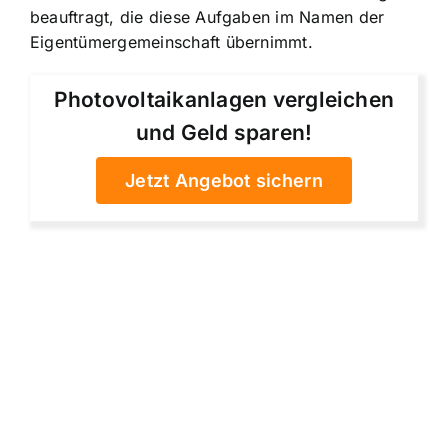
beauftragt, die diese Aufgaben im Namen der
Eigentümergemeinschaft übernimmt.
Photovoltaikanlagen vergleichen
und Geld sparen!
Jetzt Angebot sichern