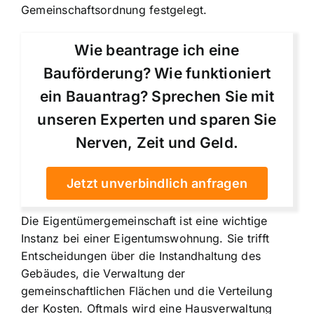
Gemeinschaftsordnung festgelegt.
Wie beantrage ich eine
Bauförderung? Wie funktioniert
ein Bauantrag? Sprechen Sie mit
unseren Experten und sparen Sie
Nerven, Zeit und Geld.
Jetzt unverbindlich anfragen
Die Eigentümergemeinschaft ist eine wichtige
Instanz bei einer Eigentumswohnung. Sie trifft
Entscheidungen über die Instandhaltung des
Gebäudes, die Verwaltung der
gemeinschaftlichen Flächen und die Verteilung
der Kosten. Oftmals wird eine Hausverwaltung