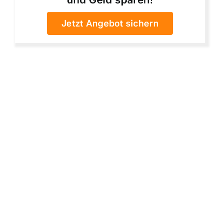
Jetzt Angebot sichern