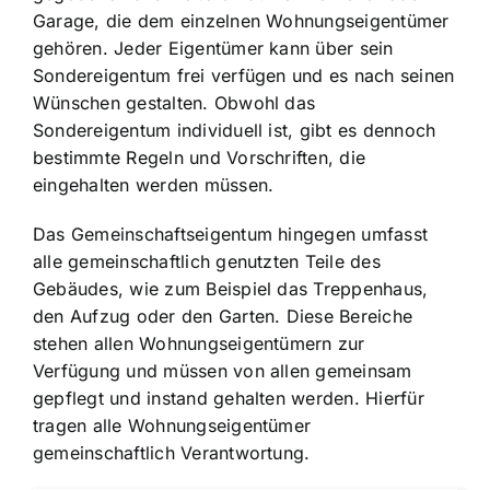
Garage, die dem einzelnen Wohnungseigentümer
gehören. Jeder Eigentümer kann über sein
Sondereigentum frei verfügen und es nach seinen
Wünschen gestalten. Obwohl das
Sondereigentum individuell ist, gibt es dennoch
bestimmte Regeln und Vorschriften, die
eingehalten werden müssen.
Das Gemeinschaftseigentum hingegen umfasst
alle gemeinschaftlich genutzten Teile des
Gebäudes, wie zum Beispiel das Treppenhaus,
den Aufzug oder den Garten. Diese Bereiche
stehen allen Wohnungseigentümern zur
Verfügung und müssen von allen gemeinsam
gepflegt und instand gehalten werden. Hierfür
tragen alle Wohnungseigentümer
gemeinschaftlich Verantwortung.