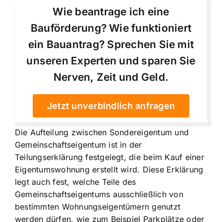
Wie beantrage ich eine
Bauförderung? Wie funktioniert
ein Bauantrag? Sprechen Sie mit
unseren Experten und sparen Sie
Nerven, Zeit und Geld.
Jetzt unverbindlich anfragen
Die Aufteilung zwischen Sondereigentum und
Gemeinschaftseigentum ist in der
Teilungserklärung festgelegt, die beim Kauf einer
Eigentumswohnung erstellt wird. Diese Erklärung
legt auch fest, welche Teile des
Gemeinschaftseigentums ausschließlich von
bestimmten Wohnungseigentümern genutzt
werden dürfen, wie zum Beispiel Parkplätze oder