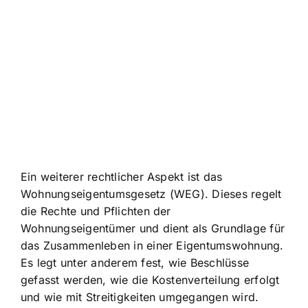
Ein weiterer rechtlicher Aspekt ist das
Wohnungseigentumsgesetz (WEG). Dieses regelt
die Rechte und Pflichten der
Wohnungseigentümer und dient als Grundlage für
das Zusammenleben in einer Eigentumswohnung.
Es legt unter anderem fest, wie Beschlüsse
gefasst werden, wie die Kostenverteilung erfolgt
und wie mit Streitigkeiten umgegangen wird.