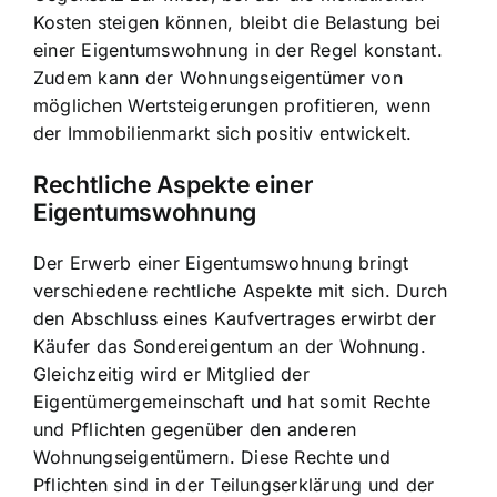
Kosten steigen können, bleibt die Belastung bei
einer Eigentumswohnung in der Regel konstant.
Zudem kann der Wohnungseigentümer von
möglichen Wertsteigerungen profitieren, wenn
der Immobilienmarkt sich positiv entwickelt.
Rechtliche Aspekte einer
Eigentumswohnung
Der Erwerb einer Eigentumswohnung bringt
verschiedene rechtliche Aspekte mit sich. Durch
den Abschluss eines Kaufvertrages erwirbt der
Käufer das Sondereigentum an der Wohnung.
Gleichzeitig wird er Mitglied der
Eigentümergemeinschaft und hat somit
Rechte
und Pflichten gegenüber den anderen
Wohnungseigentümern
. Diese Rechte und
Pflichten sind in der Teilungserklärung und der