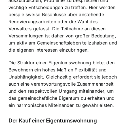
auszutauschen, Probleme zu besprechen und
wichtige Entscheidungen zu treffen. Hier werden
beispielsweise Beschlüsse über anstehende
Renovierungsarbeiten oder die Wahl des
Verwalters gefasst. Die Teilnahme an diesen
Versammlungen ist daher von großer Bedeutung,
um aktiv am Gemeinschaftsleben teilzuhaben und
die eigenen Interessen einzubringen.
Die Struktur einer Eigentumswohnung bietet den
Bewohnern ein hohes Maß an Flexibilität und
Unabhängigkeit. Gleichzeitig erfordert sie jedoch
auch eine verantwortungsvolle Zusammenarbeit
und den respektvollen Umgang miteinander, um
das gemeinschaftliche Eigentum zu erhalten und
ein harmonisches Miteinander zu gewährleisten.
Der Kauf einer Eigentumswohnung