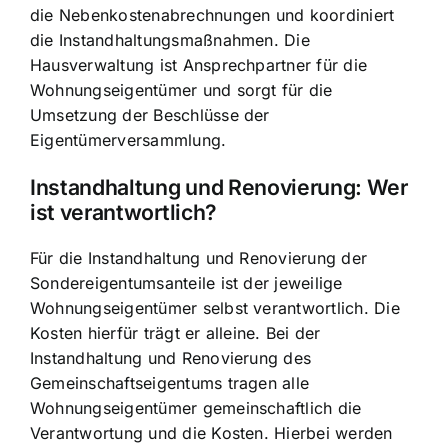
die Nebenkostenabrechnungen und koordiniert
die Instandhaltungsmaßnahmen. Die
Hausverwaltung ist Ansprechpartner für die
Wohnungseigentümer und sorgt für die
Umsetzung der Beschlüsse der
Eigentümerversammlung.
Instandhaltung und Renovierung: Wer
ist verantwortlich?
Für die Instandhaltung und Renovierung der
Sondereigentumsanteile ist der jeweilige
Wohnungseigentümer selbst verantwortlich. Die
Kosten hierfür trägt er alleine. Bei der
Instandhaltung und Renovierung des
Gemeinschaftseigentums tragen alle
Wohnungseigentümer gemeinschaftlich die
Verantwortung und die Kosten. Hierbei werden