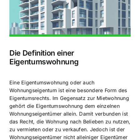
Die Definition einer
Eigentumswohnung
Eine Eigentumswohnung oder auch
Wohnungseigentum ist eine besondere Form des
Eigentumsrechts. Im Gegensatz zur Mietwohnung
gehört die Eigentumswohnung dem einzelnen
Wohnungseigentümer allein. Damit verbunden ist
das Recht, die Wohnung nach Belieben zu nutzen,
zu vermieten oder zu verkaufen. Jedoch ist der
Wohnungseigentümer nicht alleiniger Eigentümer