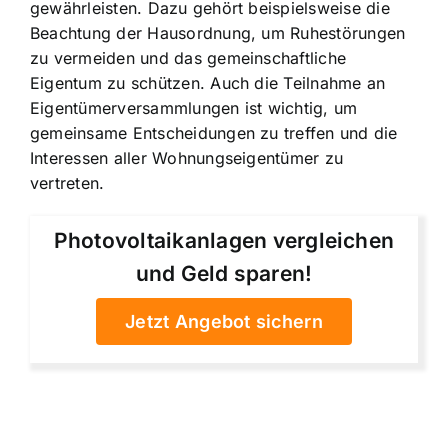
gewährleisten. Dazu gehört beispielsweise die
Beachtung der Hausordnung, um Ruhestörungen
zu vermeiden und das gemeinschaftliche
Eigentum zu schützen. Auch die Teilnahme an
Eigentümerversammlungen ist wichtig, um
gemeinsame Entscheidungen zu treffen und die
Interessen aller Wohnungseigentümer zu
vertreten.
Photovoltaikanlagen vergleichen
und Geld sparen!
Jetzt Angebot sichern