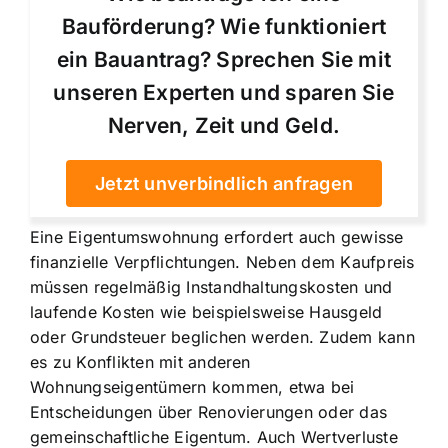
Bauförderung? Wie funktioniert
ein Bauantrag? Sprechen Sie mit
unseren Experten und sparen Sie
Nerven, Zeit und Geld.
Jetzt unverbindlich anfragen
Eine Eigentumswohnung erfordert auch gewisse
finanzielle Verpflichtungen. Neben dem Kaufpreis
müssen regelmäßig Instandhaltungskosten und
laufende Kosten wie beispielsweise Hausgeld
oder Grundsteuer beglichen werden. Zudem kann
es zu Konflikten mit anderen
Wohnungseigentümern kommen, etwa bei
Entscheidungen über Renovierungen oder das
gemeinschaftliche Eigentum. Auch Wertverluste