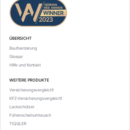
ÜBERSICHT
Baufoerderung
Glossar
Hilfe und Kontakt
WEITERE PRODUKTE
Versicherungsvergleich1
KFZ-Versicherungsvergleich1
Lackschützer
Führerscheinumtausch
TIQQLER