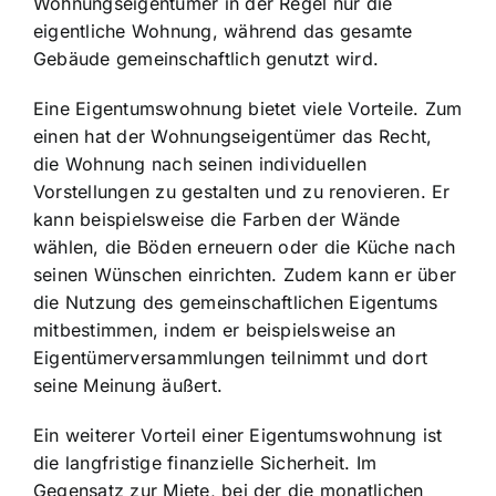
Wohnungseigentümer in der Regel nur die
eigentliche Wohnung, während das gesamte
Gebäude gemeinschaftlich genutzt wird.
Eine Eigentumswohnung bietet viele Vorteile. Zum
einen hat der Wohnungseigentümer das Recht,
die Wohnung nach seinen individuellen
Vorstellungen zu gestalten und zu renovieren. Er
kann beispielsweise die Farben der Wände
wählen, die Böden erneuern oder die Küche nach
seinen Wünschen einrichten. Zudem kann er über
die Nutzung des gemeinschaftlichen Eigentums
mitbestimmen, indem er beispielsweise an
Eigentümerversammlungen teilnimmt und dort
seine Meinung äußert.
Ein weiterer Vorteil einer Eigentumswohnung ist
die
langfristige finanzielle Sicherheit
. Im
Gegensatz zur Miete, bei der die monatlichen