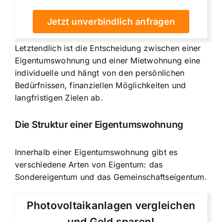
Jetzt unverbindlich anfragen
Letztendlich ist die Entscheidung zwischen einer
Eigentumswohnung und einer Mietwohnung eine
individuelle und hängt von den persönlichen
Bedürfnissen, finanziellen Möglichkeiten und
langfristigen Zielen ab.
Die Struktur einer Eigentumswohnung
Innerhalb einer Eigentumswohnung gibt es
verschiedene Arten von Eigentum: das
Sondereigentum und das Gemeinschaftseigentum.
Photovoltaikanlagen vergleichen
und Geld sparen!