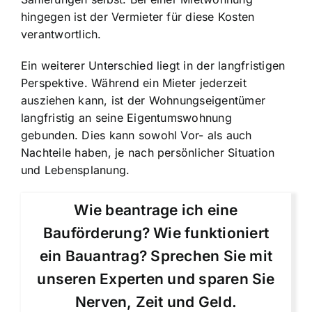
hingegen ist der Vermieter für diese Kosten
verantwortlich.
Ein weiterer Unterschied liegt in der langfristigen
Perspektive. Während ein Mieter jederzeit
ausziehen kann, ist der Wohnungseigentümer
langfristig an seine Eigentumswohnung
gebunden. Dies kann sowohl Vor- als auch
Nachteile haben, je nach persönlicher Situation
und Lebensplanung.
Wie beantrage ich eine
Bauförderung? Wie funktioniert
ein Bauantrag? Sprechen Sie mit
unseren Experten und sparen Sie
Nerven, Zeit und Geld.