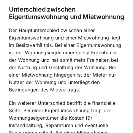
Unterschied zwischen
Eigentumswohnung und Mietwohnung
Der Hauptunterschied zwischen einer
Eigentumswohnung und einer Mietwohnung liegt
im Besitzverhältnis. Bei einer Eigentumswohnung
ist der Wohnungseigentümer selbst
Eigentümer
der Wohnung
und hat somit mehr Freiheiten bei
der Nutzung und Gestaltung der Wohnung. Bei
einer Mietwohnung hingegen ist der Mieter nur
Nutzer der Wohnung und unterliegt den
Bedingungen des Mietvertrags.
Ein weiterer Unterschied betrifft die finanzielle
Seite. Bei einer Eigentumswohnung trägt der
Wohnungseigentümer die Kosten für
Instandhaltung, Reparaturen und eventuelle
Sanierungen selbst. Bei einer Mietwohnung