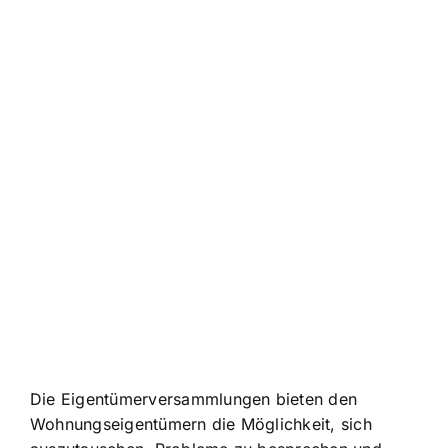
Die Eigentümerversammlungen bieten den
Wohnungseigentümern die Möglichkeit, sich