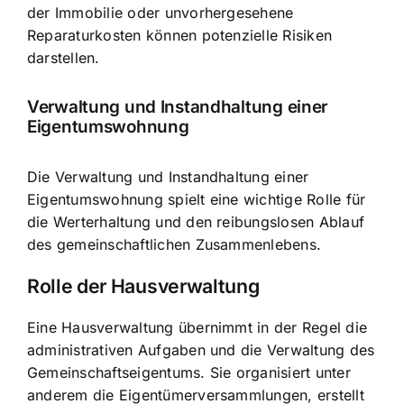
der Immobilie oder unvorhergesehene
Reparaturkosten können potenzielle Risiken
darstellen.
Verwaltung und Instandhaltung einer
Eigentumswohnung
Die Verwaltung und Instandhaltung einer
Eigentumswohnung spielt eine wichtige Rolle für
die Werterhaltung und den reibungslosen Ablauf
des gemeinschaftlichen Zusammenlebens.
Rolle der Hausverwaltung
Eine Hausverwaltung übernimmt in der Regel die
administrativen Aufgaben und die Verwaltung des
Gemeinschaftseigentums. Sie organisiert unter
anderem die Eigentümerversammlungen, erstellt