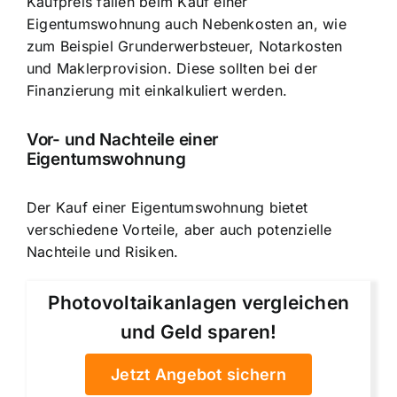
Kaufpreis fallen beim Kauf einer
Eigentumswohnung auch Nebenkosten an, wie
zum Beispiel Grunderwerbsteuer, Notarkosten
und Maklerprovision. Diese sollten bei der
Finanzierung mit einkalkuliert werden.
Vor- und Nachteile einer
Eigentumswohnung
Der Kauf einer Eigentumswohnung bietet
verschiedene Vorteile, aber auch potenzielle
Nachteile und Risiken.
Photovoltaikanlagen vergleichen
und Geld sparen!
Jetzt Angebot sichern