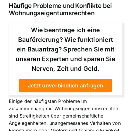
Häufige Probleme und Konflikte bei
Wohnungseigentumsrechten
Wie beantrage ich eine
Bauförderung? Wie funktioniert
ein Bauantrag? Sprechen Sie mit
unseren Experten und sparen Sie
Nerven, Zeit und Geld.
Jetzt unverbindlich anfragen
Einige der häufigsten Probleme im
Zusammenhang mit Wohnungseigentumsrechten
sind Streitigkeiten über gemeinschaftliche
Angelegenheiten, unangemessenes Verhalten von
Eigentümern oder Mietern und fehlende Einigkeit