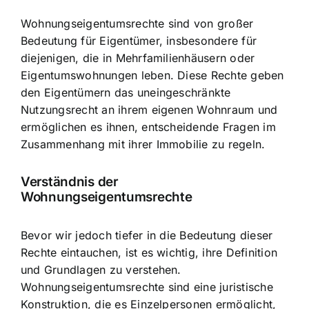
Wohnungseigentumsrechte sind von großer
Bedeutung für Eigentümer, insbesondere für
diejenigen, die in Mehrfamilienhäusern oder
Eigentumswohnungen leben. Diese Rechte geben
den Eigentümern das
uneingeschränkte
Nutzungsrecht an ihrem eigenen Wohnraum
und
ermöglichen es ihnen, entscheidende Fragen im
Zusammenhang mit ihrer Immobilie zu regeln.
Verständnis der
Wohnungseigentumsrechte
Bevor wir jedoch tiefer in die Bedeutung dieser
Rechte eintauchen, ist es wichtig, ihre
Definition
und Grundlagen zu verstehen
.
Wohnungseigentumsrechte sind eine juristische
Konstruktion, die es Einzelpersonen ermöglicht,