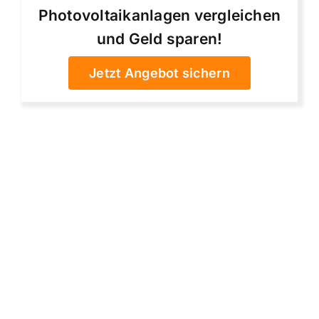
Photovoltaikanlagen vergleichen
und Geld sparen!
Jetzt Angebot sichern