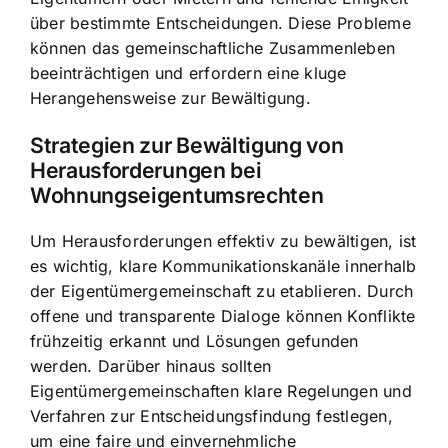
über bestimmte Entscheidungen. Diese Probleme
können das gemeinschaftliche Zusammenleben
beeinträchtigen und erfordern eine kluge
Herangehensweise zur Bewältigung.
Strategien zur Bewältigung von
Herausforderungen bei
Wohnungseigentumsrechten
Um Herausforderungen effektiv zu bewältigen, ist
es wichtig, klare Kommunikationskanäle innerhalb
der Eigentümergemeinschaft zu etablieren. Durch
offene und transparente Dialoge können Konflikte
frühzeitig erkannt und Lösungen gefunden
werden. Darüber hinaus sollten
Eigentümergemeinschaften klare Regelungen und
Verfahren zur Entscheidungsfindung festlegen,
um eine faire und einvernehmliche