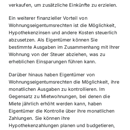
verkaufen, um zusätzliche Einkünfte zu erzielen.
Ein weiterer finanzieller Vorteil von
Wohnungseigentumsrechten ist die Möglichkeit,
Hypothekenzinsen und andere Kosten steuerlich
abzusetzen. Als Eigentümer können Sie
bestimmte Ausgaben im Zusammenhang mit Ihrer
Wohnung von der Steuer abziehen, was zu
erheblichen Einsparungen führen kann.
Darüber hinaus haben Eigentümer von
Wohnungseigentumsrechten die Möglichkeit, ihre
monatlichen Ausgaben zu kontrollieren. Im
Gegensatz zu Mietwohnungen, bei denen die
Miete jährlich erhöht werden kann, haben
Eigentümer die Kontrolle über ihre monatlichen
Zahlungen. Sie können ihre
Hypothekenzahlungen planen und budgetieren,