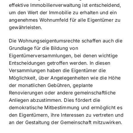
effektive Immobilienverwaltung ist entscheidend,
um den Wert der Immobilie zu erhalten und ein
angenehmes Wohnumfeld für alle Eigentümer zu
gewährleisten.
Die Wohnungseigentumsrechte schaffen auch die
Grundlage für die Bildung von
Eigentümerversammlungen, bei denen wichtige
Entscheidungen getroffen werden. In diesen
Versammlungen haben die Eigentümer die
Möglichkeit, über Angelegenheiten wie die Höhe
der monatlichen Gebühren, geplante
Renovierungen oder andere gemeinschaftliche
Anliegen abzustimmen. Dies fördert die
demokratische Mitbestimmung und ermöglicht es
den Eigentümern, ihre Interessen zu vertreten und
an der Gestaltung der Gemeinschaft mitzuwirken.