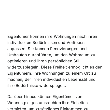
Eigentümer können ihre Wohnungen nach ihren
individuellen Bedürfnissen und Vorlieben
anpassen. Sie können Renovierungen und
Umbauten durchführen, um den Wohnraum zu
optimieren und ihren persönlichen Stil
widerzuspiegeln. Diese Freiheit ermöglicht es den
Eigentümern, ihre Wohnungen zu einem Ort zu
machen, der ihren individuellen Lebensstil und
ihre Bedürfnisse widerspiegelt.
Darüber hinaus können Eigentümer von
Wohnungseigentumsrechten ihre Einheiten
vermieten, um zusätzliches Einkommen zu