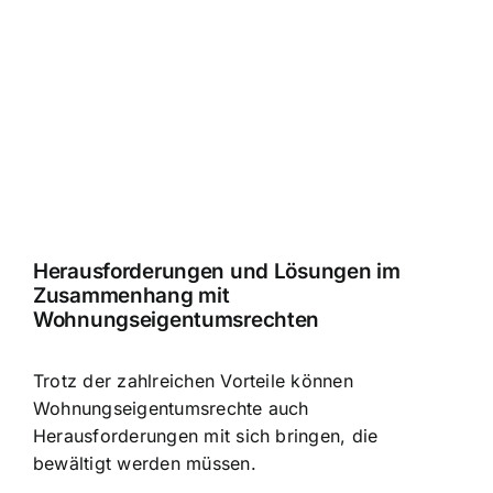
Herausforderungen und Lösungen im
Zusammenhang mit
Wohnungseigentumsrechten
Trotz der zahlreichen Vorteile können
Wohnungseigentumsrechte auch
Herausforderungen mit sich bringen, die
bewältigt werden müssen.