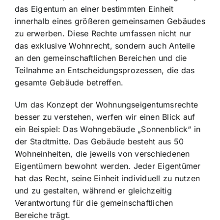
das Eigentum an einer bestimmten Einheit
innerhalb eines größeren gemeinsamen Gebäudes
zu erwerben. Diese Rechte umfassen nicht nur
das exklusive Wohnrecht, sondern auch Anteile
an den gemeinschaftlichen Bereichen und die
Teilnahme an Entscheidungsprozessen, die das
gesamte Gebäude betreffen.
Um das Konzept der Wohnungseigentumsrechte
besser zu verstehen, werfen wir einen Blick auf
ein Beispiel: Das Wohngebäude „Sonnenblick“ in
der Stadtmitte. Das Gebäude besteht aus 50
Wohneinheiten, die jeweils von verschiedenen
Eigentümern bewohnt werden. Jeder Eigentümer
hat das Recht, seine Einheit individuell zu nutzen
und zu gestalten, während er gleichzeitig
Verantwortung für die gemeinschaftlichen
Bereiche trägt.