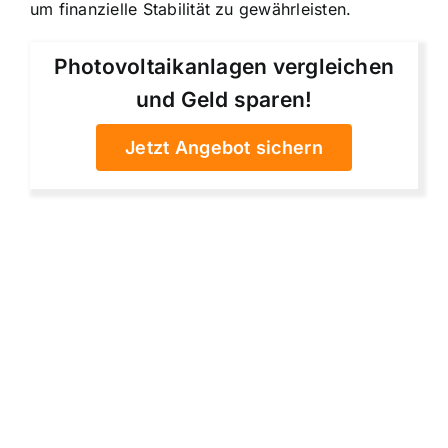
um finanzielle Stabilität zu gewährleisten.
Photovoltaikanlagen vergleichen
und Geld sparen!
Jetzt Angebot sichern