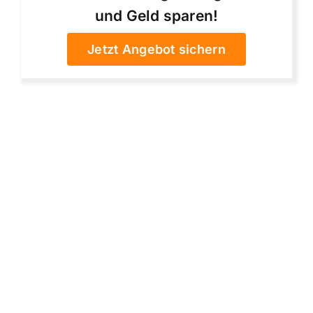
und Geld sparen!
Jetzt Angebot sichern