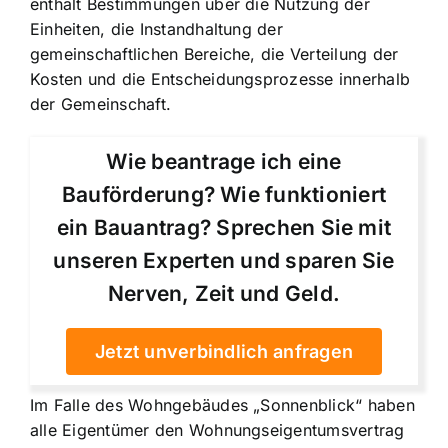
enthält Bestimmungen über die Nutzung der
Einheiten, die Instandhaltung der
gemeinschaftlichen Bereiche, die Verteilung der
Kosten und die Entscheidungsprozesse innerhalb
der Gemeinschaft.
Wie beantrage ich eine
Bauförderung? Wie funktioniert
ein Bauantrag? Sprechen Sie mit
unseren Experten und sparen Sie
Nerven, Zeit und Geld.
Jetzt unverbindlich anfragen
Im Falle des Wohngebäudes „Sonnenblick“ haben
alle Eigentümer den Wohnungseigentumsvertrag