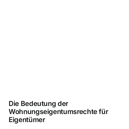
Die Bedeutung der
Wohnungseigentumsrechte für
Eigentümer