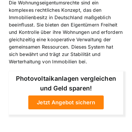
Die Wohnungseigentumsrechte sind ein
komplexes rechtliches Konzept, das den
Immobilienbesitz in Deutschland maßgeblich
beeinflusst. Sie bieten den Eigentümern Freiheit
und Kontrolle über ihre Wohnungen und erfordern
gleichzeitig eine kooperative Verwaltung der
gemeinsamen Ressourcen. Dieses System hat
sich bewährt und trägt zur Stabilität und
Werterhaltung von Immobilien bei.
Photovoltaikanlagen vergleichen
und Geld sparen!
Jetzt Angebot sichern