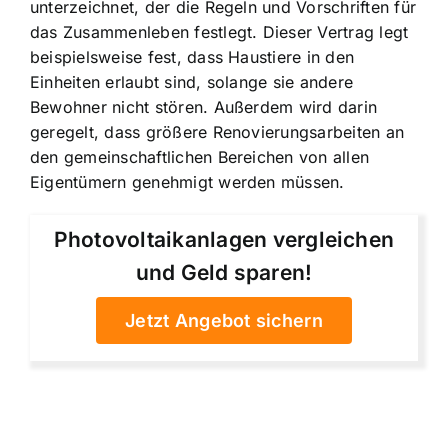
unterzeichnet, der die Regeln und Vorschriften für
das Zusammenleben festlegt. Dieser Vertrag legt
beispielsweise fest, dass Haustiere in den
Einheiten erlaubt sind, solange sie andere
Bewohner nicht stören. Außerdem wird darin
geregelt, dass größere Renovierungsarbeiten an
den gemeinschaftlichen Bereichen von allen
Eigentümern genehmigt werden müssen.
Photovoltaikanlagen vergleichen
und Geld sparen!
Jetzt Angebot sichern