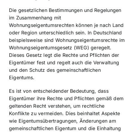
Die gesetzlichen Bestimmungen und Regelungen
im Zusammenhang mit
Wohnungseigentumsrechten können je nach Land
oder Region unterschiedlich sein. In Deutschland
beispielsweise sind Wohnungseigentumsrechte im
Wohnungseigentumsgesetz (WEG) geregelt.
Dieses Gesetz legt die Rechte und Pflichten der
Eigentümer fest und regelt auch die Verwaltung
und den Schutz des gemeinschaftlichen
Eigentums.
Es ist von entscheidender Bedeutung, dass
Eigentümer ihre Rechte und Pflichten gemäß dem
geltenden Recht verstehen, um rechtliche
Konflikte zu vermeiden. Dies beinhaltet Aspekte
wie Eigentumsübertragungen, Änderungen am
gemeinschaftlichen Eigentum und die Einhaltung