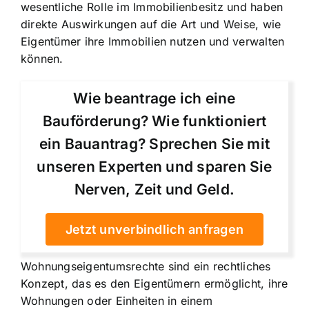
wesentliche Rolle im Immobilienbesitz und haben
direkte Auswirkungen auf die Art und Weise, wie
Eigentümer ihre Immobilien nutzen und verwalten
können.
Wie beantrage ich eine
Bauförderung? Wie funktioniert
ein Bauantrag? Sprechen Sie mit
unseren Experten und sparen Sie
Nerven, Zeit und Geld.
Jetzt unverbindlich anfragen
Wohnungseigentumsrechte sind ein rechtliches
Konzept, das es den Eigentümern ermöglicht, ihre
Wohnungen oder Einheiten in einem