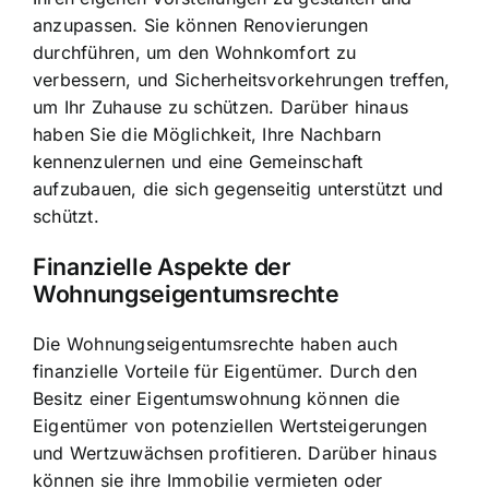
anzupassen. Sie können Renovierungen
durchführen, um den Wohnkomfort zu
verbessern, und Sicherheitsvorkehrungen treffen,
um Ihr Zuhause zu schützen. Darüber hinaus
haben Sie die Möglichkeit, Ihre Nachbarn
kennenzulernen und eine Gemeinschaft
aufzubauen, die sich gegenseitig unterstützt und
schützt.
Finanzielle Aspekte der
Wohnungseigentumsrechte
Die Wohnungseigentumsrechte haben auch
finanzielle Vorteile für Eigentümer. Durch den
Besitz einer Eigentumswohnung können die
Eigentümer von potenziellen Wertsteigerungen
und Wertzuwächsen profitieren. Darüber hinaus
können sie ihre Immobilie vermieten oder