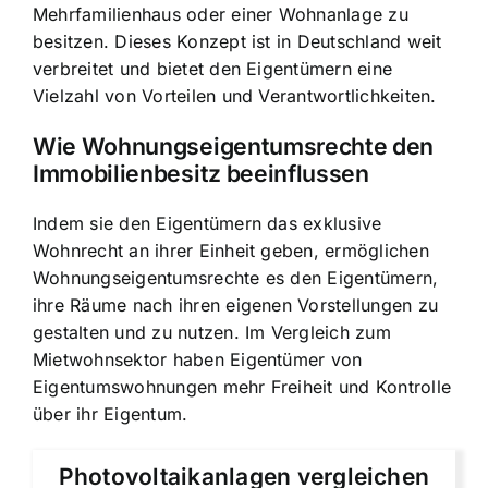
Mehrfamilienhaus oder einer Wohnanlage zu
besitzen. Dieses Konzept ist in Deutschland weit
verbreitet und bietet den Eigentümern eine
Vielzahl von Vorteilen und Verantwortlichkeiten.
Wie Wohnungseigentumsrechte den
Immobilienbesitz beeinflussen
Indem sie den Eigentümern das exklusive
Wohnrecht an ihrer Einheit geben, ermöglichen
Wohnungseigentumsrechte es den Eigentümern,
ihre Räume nach ihren eigenen Vorstellungen zu
gestalten und zu nutzen. Im Vergleich zum
Mietwohnsektor haben Eigentümer von
Eigentumswohnungen mehr Freiheit und Kontrolle
über ihr Eigentum.
Photovoltaikanlagen vergleichen