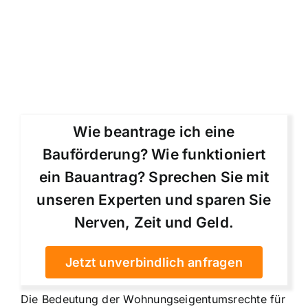
Wie beantrage ich eine
Bauförderung? Wie funktioniert
ein Bauantrag? Sprechen Sie mit
unseren Experten und sparen Sie
Nerven, Zeit und Geld.
Jetzt unverbindlich anfragen
Die Bedeutung der Wohnungseigentumsrechte für