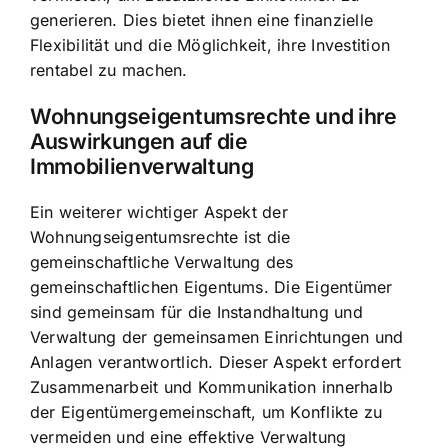
generieren. Dies bietet ihnen eine finanzielle
Flexibilität und die Möglichkeit, ihre Investition
rentabel zu machen.
Wohnungseigentumsrechte und ihre
Auswirkungen auf die
Immobilienverwaltung
Ein weiterer wichtiger Aspekt der
Wohnungseigentumsrechte ist die
gemeinschaftliche Verwaltung des
gemeinschaftlichen Eigentums
. Die Eigentümer
sind gemeinsam für die Instandhaltung und
Verwaltung der gemeinsamen Einrichtungen und
Anlagen verantwortlich. Dieser Aspekt erfordert
Zusammenarbeit und Kommunikation innerhalb
der Eigentümergemeinschaft, um Konflikte zu
vermeiden und eine effektive Verwaltung