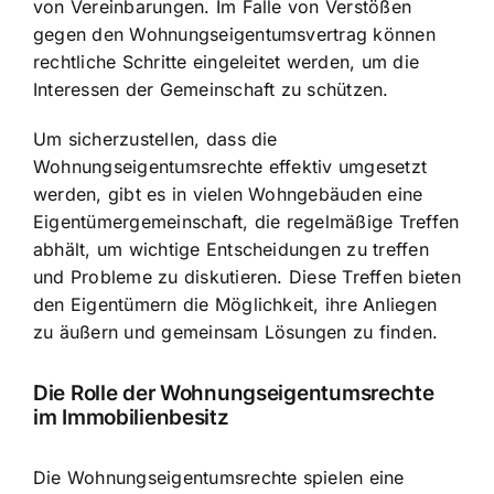
von Vereinbarungen. Im Falle von Verstößen
gegen den Wohnungseigentumsvertrag können
rechtliche Schritte eingeleitet werden, um die
Interessen der Gemeinschaft zu schützen.
Um sicherzustellen, dass die
Wohnungseigentumsrechte effektiv umgesetzt
werden, gibt es in vielen Wohngebäuden eine
Eigentümergemeinschaft, die regelmäßige Treffen
abhält, um wichtige Entscheidungen zu treffen
und Probleme zu diskutieren. Diese Treffen bieten
den Eigentümern die Möglichkeit, ihre Anliegen
zu äußern und gemeinsam Lösungen zu finden.
Die Rolle der Wohnungseigentumsrechte
im Immobilienbesitz
Die Wohnungseigentumsrechte spielen eine