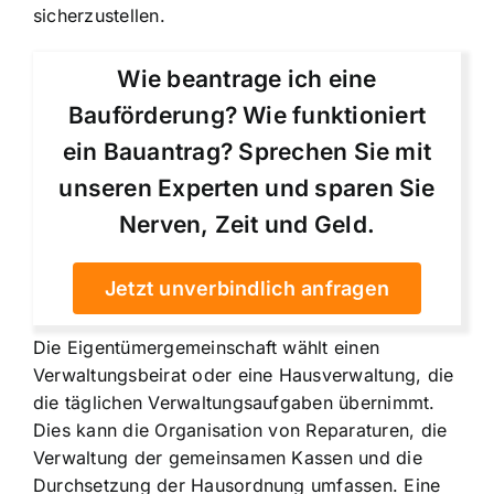
sicherzustellen.
Wie beantrage ich eine
Bauförderung? Wie funktioniert
ein Bauantrag? Sprechen Sie mit
unseren Experten und sparen Sie
Nerven, Zeit und Geld.
Jetzt unverbindlich anfragen
Die Eigentümergemeinschaft wählt einen
Verwaltungsbeirat oder eine Hausverwaltung, die
die täglichen Verwaltungsaufgaben übernimmt.
Dies kann die Organisation von Reparaturen, die
Verwaltung der gemeinsamen Kassen und die
Durchsetzung der Hausordnung umfassen. Eine