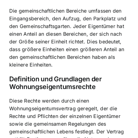
Die gemeinschaftlichen Bereiche umfassen den
Eingangsbereich, den Aufzug, den Parkplatz und
den Gemeinschaftsgarten. Jeder Eigentümer hat
einen Anteil an diesen Bereichen, der sich nach
der Größe seiner Einheit richtet. Dies bedeutet,
dass größere Einheiten einen größeren Anteil an
den gemeinschaftlichen Bereichen haben als
kleinere Einheiten.
Definition und Grundlagen der
Wohnungseigentumsrechte
Diese Rechte werden durch einen
Wohnungseigentumsvertrag geregelt, der die
Rechte und Pflichten der einzelnen Eigentümer
sowie die gemeinsamen Regelungen des
gemeinschaftlichen Lebens festlegt. Der Vertrag