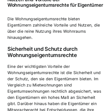
Wohnungseigentumsrechte für Eigentümer
Die Wohnungseigentumsrechte bieten
Eigentümern zahlreiche Vorteile und Nutzen, die
über die reine Nutzung ihres Wohnraums
hinausgehen.
Sicherheit und Schutz durch
Wohnungseigentumsrechte
Eine der wichtigsten Vorteile der
Wohnungseigentumsrechte ist die Sicherheit und
der Schutz, den sie den Eigentümern bieten. Im
Vergleich zu Mietwohnungen sind
Eigentumswohnungen rechtlich abgesichert, was
den Eigentümern ein hohes Maß an Sicherheit
gibt. Darüber hinaus haben die Eigentümer ein
Mitspracherecht bei Entscheidungen, die ihre