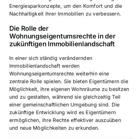
Energiesparkonzepte, um den Komfort und die
Nachhaltigkeit ihrer Immobilien zu verbessern.
Die Rolle der
Wohnungseigentumsrechte in der
zukünftigen Immobilienlandschaft
In einer sich ständig verändernden
Immobilienlandschaft werden
Wohnungseigentumsrechte weiterhin eine
zentrale Rolle spielen. Sie bieten Eigentümern die
Möglichkeit, ihre eigenen Wohnräume zu besitzen
und zu gestalten, während sie gleichzeitig Teil
einer gemeinschaftlichen Umgebung sind. Die
zukünftige Entwicklung wird es Eigentümern
ermöglichen, ihre Rechte effektiver auszuüben
und neue Möglichkeiten zu erkunden.