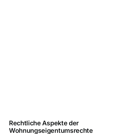
Rechtliche Aspekte der
Wohnungseigentumsrechte