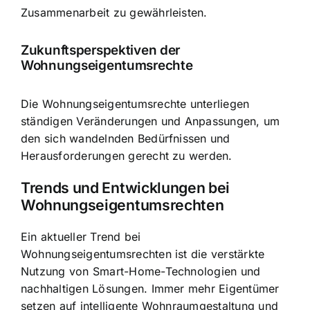
Zusammenarbeit zu gewährleisten.
Zukunftsperspektiven der
Wohnungseigentumsrechte
Die Wohnungseigentumsrechte unterliegen
ständigen Veränderungen und Anpassungen, um
den sich wandelnden Bedürfnissen und
Herausforderungen gerecht zu werden.
Trends und Entwicklungen bei
Wohnungseigentumsrechten
Ein aktueller Trend bei
Wohnungseigentumsrechten ist die verstärkte
Nutzung von Smart-Home-Technologien und
nachhaltigen Lösungen. Immer mehr Eigentümer
setzen auf intelligente Wohnraumgestaltung und