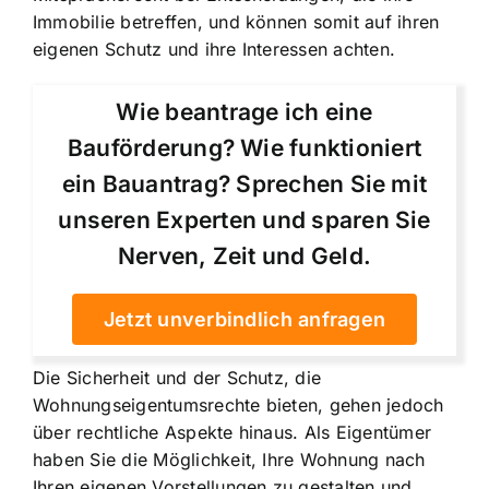
Immobilie betreffen, und können somit auf ihren
eigenen Schutz und ihre Interessen achten.
Wie beantrage ich eine
Bauförderung? Wie funktioniert
ein Bauantrag? Sprechen Sie mit
unseren Experten und sparen Sie
Nerven, Zeit und Geld.
Jetzt unverbindlich anfragen
Die Sicherheit und der Schutz, die
Wohnungseigentumsrechte bieten, gehen jedoch
über rechtliche Aspekte hinaus. Als Eigentümer
haben Sie die Möglichkeit, Ihre Wohnung nach
Ihren eigenen Vorstellungen zu gestalten und