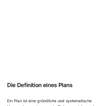
Die Definition eines Plans
Ein Plan ist eine gründliche und
systematische