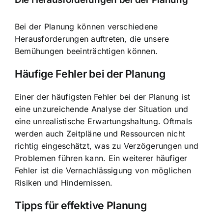
Bei der Planung können verschiedene
Herausforderungen auftreten, die unsere
Bemühungen beeinträchtigen können.
Häufige Fehler bei der Planung
Einer der häufigsten Fehler bei der Planung ist
eine unzureichende Analyse der Situation und
eine unrealistische Erwartungshaltung. Oftmals
werden auch Zeitpläne und Ressourcen nicht
richtig eingeschätzt, was zu Verzögerungen und
Problemen führen kann. Ein weiterer häufiger
Fehler ist die Vernachlässigung von möglichen
Risiken und Hindernissen.
Tipps für effektive Planung