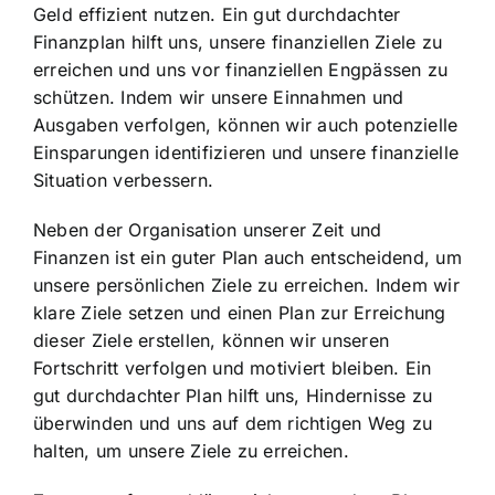
Geld effizient nutzen. Ein gut durchdachter
Finanzplan hilft uns, unsere finanziellen Ziele zu
erreichen und uns vor finanziellen Engpässen zu
schützen. Indem wir unsere Einnahmen und
Ausgaben verfolgen, können wir auch potenzielle
Einsparungen identifizieren und unsere finanzielle
Situation verbessern.
Neben der Organisation unserer Zeit und
Finanzen ist ein guter Plan auch entscheidend, um
unsere persönlichen Ziele zu erreichen. Indem wir
klare Ziele setzen und einen Plan zur Erreichung
dieser Ziele erstellen, können wir unseren
Fortschritt verfolgen und motiviert bleiben. Ein
gut durchdachter Plan hilft uns, Hindernisse zu
überwinden und uns auf dem richtigen Weg zu
halten, um unsere Ziele zu erreichen.