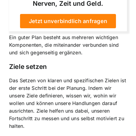
Nerven, Zeit und Geld.
Jetzt unverbindlich anfragen
Ein guter Plan besteht aus mehreren wichtigen
Komponenten, die miteinander verbunden sind
und sich gegenseitig ergänzen.
Ziele setzen
Das Setzen von klaren und spezifischen Zielen ist
der erste Schritt bei der Planung. Indem wir
unsere Ziele definieren, wissen wir, wohin wir
wollen und können unsere Handlungen darauf
ausrichten. Ziele helfen uns dabei, unseren
Fortschritt zu messen und uns selbst motiviert zu
halten.