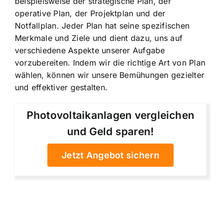
beispielsweise der strategische Plan, der
operative Plan, der Projektplan und der
Notfallplan. Jeder Plan hat seine spezifischen
Merkmale und Ziele und dient dazu, uns auf
verschiedene Aspekte unserer Aufgabe
vorzubereiten. Indem wir die richtige Art von Plan
wählen, können wir unsere Bemühungen gezielter
und effektiver gestalten.
Photovoltaikanlagen vergleichen
und Geld sparen!
Jetzt Angebot sichern