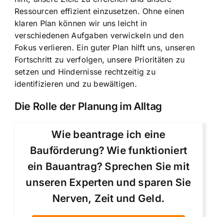
Ressourcen effizient einzusetzen. Ohne einen
klaren Plan können wir uns leicht in
verschiedenen Aufgaben verwickeln und den
Fokus verlieren. Ein guter Plan hilft uns, unseren
Fortschritt zu verfolgen, unsere Prioritäten zu
setzen und Hindernisse rechtzeitig zu
identifizieren und zu bewältigen.
Die Rolle der Planung im Alltag
Wie beantrage ich eine
Bauförderung? Wie funktioniert
ein Bauantrag? Sprechen Sie mit
unseren Experten und sparen Sie
Nerven, Zeit und Geld.