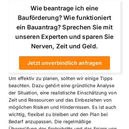
Wie beantrage ich eine
Bauförderung? Wie funktioniert
ein Bauantrag? Sprechen Sie mit
unseren Experten und sparen Sie
Nerven, Zeit und Geld.
Jetzt unverbindlich anfragen
Um effektiv zu planen, sollten wir einige Tipps
beachten. Dazu gehört eine gründliche Analyse
der Situation, eine realistische Einschätzung von
Zeit und Ressourcen und das Einbeziehen von
möglichen Risiken und Hindernissen. Es ist auch
wichtig, flexibel zu bleiben und den Plan bei
Bedarf anzupassen. Die regelmäßige
Überprüfung des Fortschritts und das Feiern von