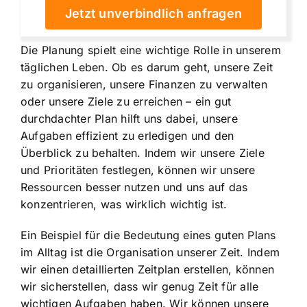
Jetzt unverbindlich anfragen
Die
Planung spielt eine wichtige Rolle
in unserem
täglichen Leben. Ob es darum geht, unsere Zeit
zu organisieren, unsere Finanzen zu verwalten
oder unsere Ziele zu erreichen – ein gut
durchdachter Plan hilft uns dabei, unsere
Aufgaben effizient zu erledigen und den
Überblick zu behalten. Indem wir unsere Ziele
und Prioritäten festlegen, können wir unsere
Ressourcen besser nutzen und uns auf das
konzentrieren, was wirklich wichtig ist.
Ein Beispiel für die Bedeutung eines guten Plans
im Alltag ist die Organisation unserer Zeit. Indem
wir einen detaillierten Zeitplan erstellen, können
wir sicherstellen, dass wir genug Zeit für alle
wichtigen Aufgaben haben. Wir können unsere