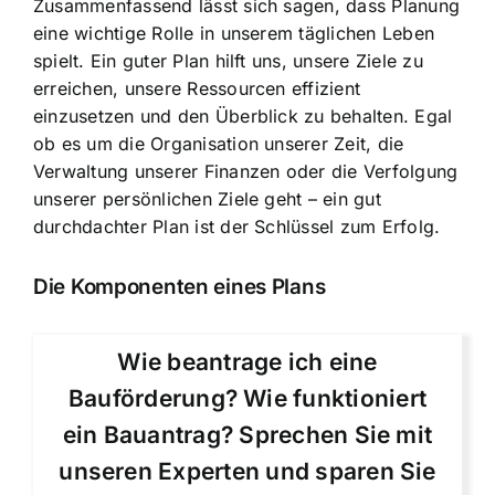
Zusammenfassend lässt sich sagen, dass Planung
eine wichtige Rolle in unserem täglichen Leben
spielt. Ein guter Plan hilft uns, unsere Ziele zu
erreichen, unsere Ressourcen effizient
einzusetzen und den Überblick zu behalten. Egal
ob es um die Organisation unserer Zeit, die
Verwaltung unserer Finanzen oder die Verfolgung
unserer persönlichen Ziele geht – ein gut
durchdachter Plan ist der Schlüssel zum Erfolg.
Die Komponenten eines Plans
Wie beantrage ich eine
Bauförderung? Wie funktioniert
ein Bauantrag? Sprechen Sie mit
unseren Experten und sparen Sie