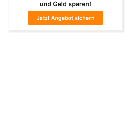
und Geld sparen!
Jetzt Angebot sichern