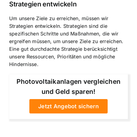
Strategien entwickeln
Um unsere Ziele zu erreichen, müssen wir
Strategien entwickeln. Strategien sind die
spezifischen Schritte und Maßnahmen, die wir
ergreifen müssen, um unsere Ziele zu erreichen.
Eine gut durchdachte Strategie berücksichtigt
unsere Ressourcen, Prioritäten und mögliche
Hindernisse.
Photovoltaikanlagen vergleichen
und Geld sparen!
Jetzt Angebot sichern