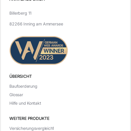
Billerberg 11
82266 Inning am Ammersee
ÜBERSICHT
Baufoerderung
Glossar
Hilfe und Kontakt
WEITERE PRODUKTE
Versicherungsvergleich1