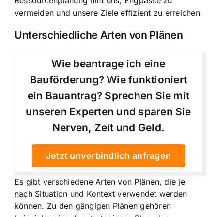
Ressourcenplanung hilft uns, Engpässe zu
vermeiden und unsere Ziele effizient zu erreichen.
Unterschiedliche Arten von Plänen
Wie beantrage ich eine
Bauförderung? Wie funktioniert
ein Bauantrag? Sprechen Sie mit
unseren Experten und sparen Sie
Nerven, Zeit und Geld.
Jetzt unverbindlich anfragen
Es gibt verschiedene Arten von Plänen, die je
nach Situation und Kontext verwendet werden
können. Zu den gängigen Plänen gehören