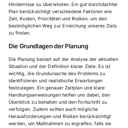
Hindernisse zu überwinden. Ein gut durchdachter
Plan berücksichtigt verschiedene Faktoren wie
Zeit, Kosten, Prioritäten und Risiken, um den
bestmöglichen Weg zur Erreichung unseres Ziels
zu finden.
Die
Grundlagen der Planung
Die Planung basiert auf der Analyse der aktuellen
Situation und der Definition klarer Ziele. Es ist
wichtig, die Grundursache des Problems zu
identifizieren und realistische Erwartungen
festzulegen. Ein genauer Zeitplan und klare
Handlungsanweisungen helfen uns dabei, den
Überblick zu behalten und den Fortschritt zu
verfolgen. Zudem sollten auch mögliche
Herausforderungen und Risiken berücksichtigt
werden, um Maßnahmen zu ergreifen, falls sie