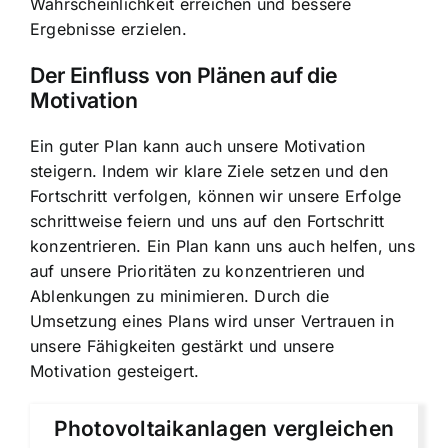
Wahrscheinlichkeit erreichen und bessere
Ergebnisse erzielen.
Der Einfluss von Plänen auf die
Motivation
Ein guter Plan kann auch unsere Motivation
steigern. Indem wir klare Ziele setzen und den
Fortschritt verfolgen, können wir unsere Erfolge
schrittweise feiern und uns auf den Fortschritt
konzentrieren. Ein Plan kann uns auch helfen, uns
auf unsere Prioritäten zu konzentrieren und
Ablenkungen zu minimieren. Durch die
Umsetzung eines Plans wird unser Vertrauen in
unsere Fähigkeiten gestärkt und unsere
Motivation gesteigert.
Photovoltaikanlagen vergleichen