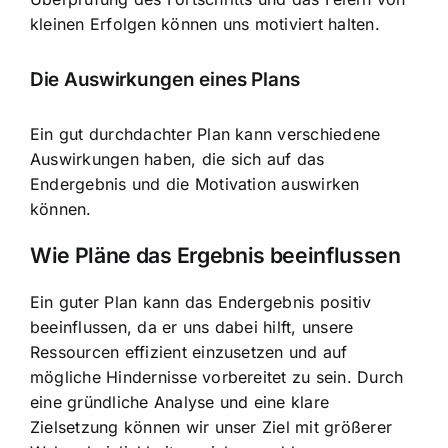
kleinen Erfolgen können uns motiviert halten.
Die Auswirkungen eines Plans
Ein gut durchdachter Plan kann verschiedene
Auswirkungen haben, die sich auf das
Endergebnis und die Motivation auswirken
können.
Wie Pläne das Ergebnis beeinflussen
Ein guter Plan kann das Endergebnis positiv
beeinflussen, da er uns dabei hilft, unsere
Ressourcen effizient einzusetzen und auf
mögliche Hindernisse vorbereitet zu sein. Durch
eine gründliche Analyse und eine klare
Zielsetzung können wir unser Ziel mit größerer