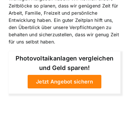
Zeitblöcke so planen, dass wir genügend Zeit für
Arbeit, Familie, Freizeit und persönliche
Entwicklung haben. Ein guter Zeitplan hilft uns,
den Überblick über unsere Verpflichtungen zu
behalten und sicherzustellen, dass wir genug Zeit
für uns selbst haben.
Photovoltaikanlagen vergleichen
und Geld sparen!
Jetzt Angebot sichern