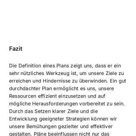
Fazit
Die Definition eines Plans zeigt uns, dass er ein
sehr nützliches Werkzeug ist, um unsere Ziele zu
erreichen und Hindernisse zu überwinden. Ein gut
durchdachter Plan ermöglicht es uns, unsere
Ressourcen effizient einzusetzen und auf
mögliche Herausforderungen vorbereitet zu sein.
Durch das Setzen klarer Ziele und die
Entwicklung geeigneter Strategien können wir
unsere Bemühungen gezielter und effektiver
gestalten. Pläne beeinflussen nicht nur das