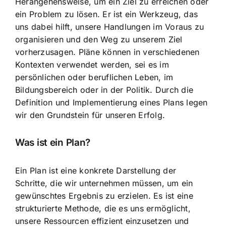
Herangehensweise, um ein Ziel zu erreichen
oder
ein Problem zu lösen. Er ist ein Werkzeug, das
uns dabei hilft, unsere Handlungen im Voraus zu
organisieren und den Weg zu unserem Ziel
vorherzusagen. Pläne können in verschiedenen
Kontexten verwendet werden, sei es im
persönlichen oder beruflichen Leben, im
Bildungsbereich oder in der Politik. Durch die
Definition und Implementierung eines Plans legen
wir den Grundstein für unseren Erfolg.
Was ist ein Plan?
Ein Plan ist eine konkrete Darstellung der
Schritte, die wir unternehmen müssen, um ein
gewünschtes Ergebnis zu erzielen. Es ist eine
strukturierte Methode, die es uns ermöglicht,
unsere
Ressourcen effizient einzusetzen
und