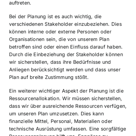
auftreten.
Bei der Planung ist es auch wichtig, die
verschiedenen Stakeholder einzubeziehen. Dies
können interne oder externe Personen oder
Organisationen sein, die von unserem Plan
betroffen sind oder einen Einfluss darauf haben.
Durch die Einbeziehung der Stakeholder können
wir sicherstellen, dass ihre Bedürfnisse und
Anliegen berücksichtigt werden und dass unser
Plan auf breite Zustimmung stößt.
Ein weiterer wichtiger Aspekt der Planung ist die
Ressourcenallokation
. Wir müssen sicherstellen,
dass wir über ausreichende Ressourcen verfügen,
um unseren Plan umzusetzen. Dies kann
finanzielle Mittel, Personal, Materialien oder
technische Ausrüstung umfassen. Eine sorgfältige