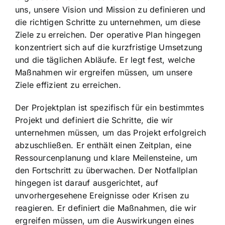
uns, unsere Vision und Mission zu definieren und
die richtigen Schritte zu unternehmen, um diese
Ziele zu erreichen. Der operative Plan hingegen
konzentriert sich auf die kurzfristige Umsetzung
und die täglichen Abläufe. Er legt fest, welche
Maßnahmen wir ergreifen müssen, um unsere
Ziele effizient zu erreichen.
Der Projektplan ist spezifisch für ein bestimmtes
Projekt und definiert die Schritte, die wir
unternehmen müssen, um das Projekt erfolgreich
abzuschließen. Er enthält einen Zeitplan, eine
Ressourcenplanung und klare Meilensteine, um
den Fortschritt zu überwachen. Der Notfallplan
hingegen ist darauf ausgerichtet, auf
unvorhergesehene Ereignisse oder Krisen zu
reagieren. Er definiert die Maßnahmen, die wir
ergreifen müssen, um die Auswirkungen eines