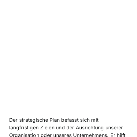
Der strategische Plan befasst sich mit
langfristigen Zielen und der Ausrichtung unserer
Organisation oder unseres Unternehmens. Er hilft