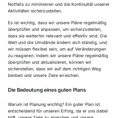
Notfalls zu minimieren und die Kontinuität unserer
Aktivitäten sicherzustellen.
Es ist wichtig, dass wir unsere Pläne regelmäßig
überprüfen und anpassen, um sicherzustellen,
dass sie weiterhin relevant und effektiv sind. Die
Welt und die Umstände ändern sich ständig, und
wir müssen flexibel sein, um auf Veränderungen
zu reagieren. Indem wir unsere Pläne regelmäßig
überprüfen und aktualisieren, können wir
sicherstellen, dass wir auf dem richtigen Weg
bleiben und unsere Ziele erreichen.
Die Bedeutung eines guten Plans
Warum ist Planung wichtig? Ein guter Plan ist
entscheidend für unseren Erfolg, da er uns dabei
hilft, unsere Ziele zu erreichen und unsere