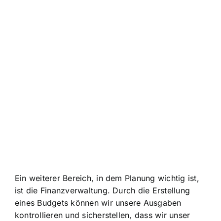
Ein weiterer Bereich, in dem Planung wichtig ist,
ist die Finanzverwaltung. Durch die Erstellung
eines Budgets können wir unsere Ausgaben
kontrollieren und sicherstellen, dass wir unser