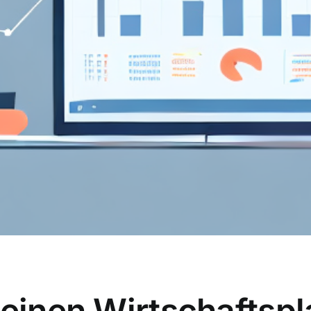
 einen Wirtschaftsp