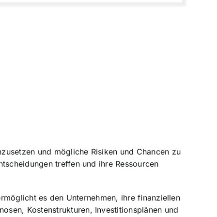
einzusetzen und mögliche Risiken und Chancen zu
ntscheidungen treffen und ihre Ressourcen
ermöglicht es den Unternehmen, ihre finanziellen
osen, Kostenstrukturen, Investitionsplänen und