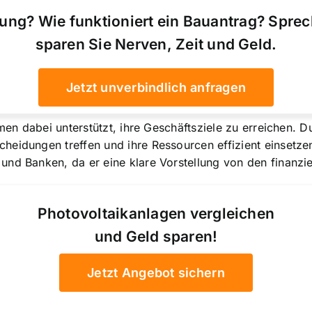
ung? Wie funktioniert ein Bauantrag? Spre
sparen Sie Nerven, Zeit und Geld.
Jetzt unverbindlich anfragen
hmen dabei unterstützt, ihre Geschäftsziele zu erreichen. 
eidungen treffen und ihre Ressourcen effizient einsetzen.
nd Banken, da er eine klare Vorstellung von den finanzie
Photovoltaikanlagen vergleichen
und Geld sparen!
Jetzt Angebot sichern