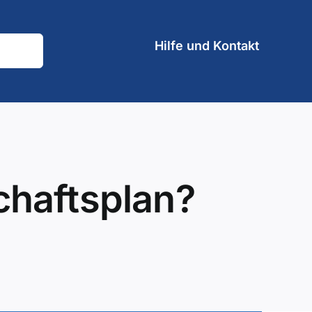
Hilfe und Kontakt
chaftsplan?