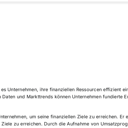
 es Unternehmen, ihre finanziellen Ressourcen effizient 
len Daten und Markttrends können Unternehmen fundierte E
Unternehmen, um seine finanziellen Ziele zu erreichen. Er 
 Ziele zu erreichen. Durch die Aufnahme von Umsatzprogn