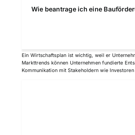
Wie beantrage ich eine Bauförder
Ein Wirtschaftsplan ist wichtig, weil er Unterne
Markttrends können Unternehmen fundierte Entsch
Kommunikation mit Stakeholdern wie Investoren u