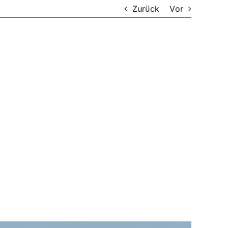
Zurück
Vor