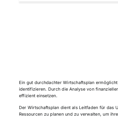
Ein gut durchdachter Wirtschaftsplan ermöglicht
identifizieren. Durch die Analyse von finanziel
effizient einsetzen.
Der Wirtschaftsplan dient als Leitfaden für das 
Ressourcen zu planen und zu verwalten, um ihre