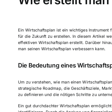
Ein Wirtschaftsplan ist ein wichtiges Instrument
für die Zukunft zu erstellen. In diesem Artikel 
effektiven Wirtschaftsplan erstellt. Darüber hin
man seinen Wirtschaftsplan verbessern kann.
Die Bedeutung eines Wirtschafts
Um zu verstehen, wie man einen Wirtschaftsplan e
strategische Roadmap, die Geschäftsziele, Markt
zu definieren und die nötigen Schritte zu untern
Ein gut durchdachter Wirtschaftsplan ermöglicht