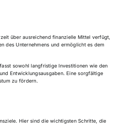
it über ausreichend finanzielle Mittel verfügt,
gen des Unternehmens und ermöglicht es dem
asst sowohl langfristige Investitionen wie den
und Entwicklungsausgaben. Eine sorgfältige
stum zu fördern.
ziele. Hier sind die wichtigsten Schritte, die