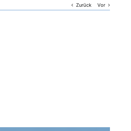
Zurück
Vor