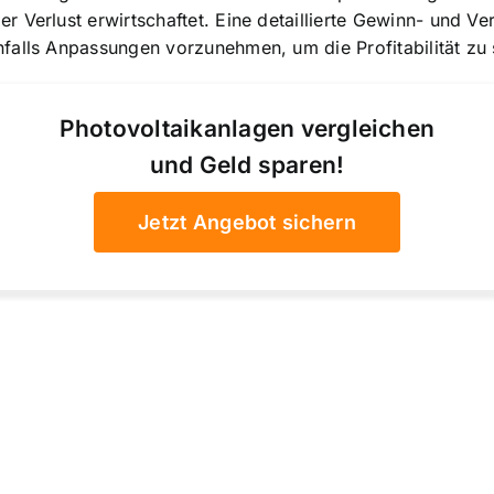
r Verlust erwirtschaftet. Eine detaillierte Gewinn- und 
falls Anpassungen vorzunehmen, um die Profitabilität zu 
Photovoltaikanlagen vergleichen
und Geld sparen!
Jetzt Angebot sichern