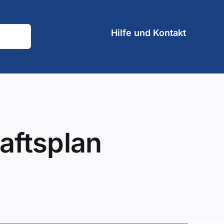
Hilfe und Kontakt
haftsplan