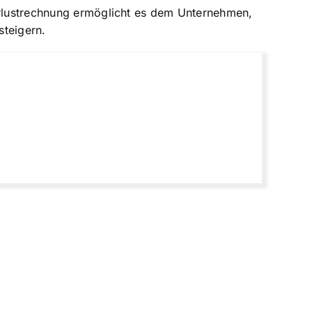
Verlustrechnung ermöglicht es dem Unternehmen,
steigern.