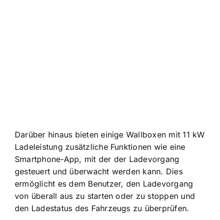
Darüber hinaus bieten einige Wallboxen mit 11 kW
Ladeleistung zusätzliche Funktionen wie eine
Smartphone-App, mit der der Ladevorgang
gesteuert und überwacht werden kann. Dies
ermöglicht es dem Benutzer, den Ladevorgang
von überall aus zu starten oder zu stoppen und
den Ladestatus des Fahrzeugs zu überprüfen.