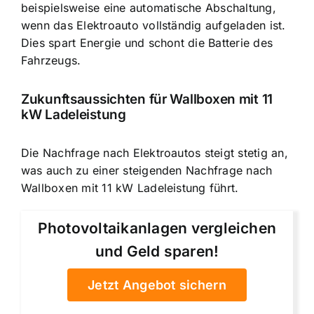
beispielsweise eine automatische Abschaltung,
wenn das Elektroauto vollständig aufgeladen ist.
Dies spart Energie und schont die Batterie des
Fahrzeugs.
Zukunftsaussichten für Wallboxen mit 11
kW Ladeleistung
Die Nachfrage nach Elektroautos steigt stetig an,
was auch zu einer steigenden Nachfrage nach
Wallboxen mit 11 kW Ladeleistung führt.
Photovoltaikanlagen vergleichen
und Geld sparen!
Jetzt Angebot sichern