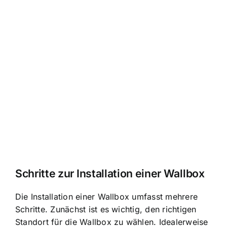
Schritte zur Installation einer Wallbox
Die Installation einer Wallbox umfasst mehrere
Schritte. Zunächst ist es wichtig, den richtigen
Standort für die Wallbox zu wählen. Idealerweise