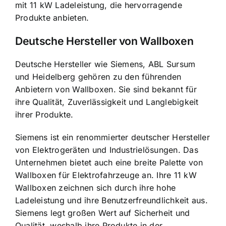
mit 11 kW Ladeleistung, die hervorragende
Produkte anbieten.
Deutsche Hersteller von Wallboxen
Deutsche Hersteller wie Siemens, ABL Sursum
und Heidelberg gehören zu den führenden
Anbietern von Wallboxen. Sie sind bekannt für
ihre Qualität, Zuverlässigkeit und Langlebigkeit
ihrer Produkte.
Siemens ist ein renommierter deutscher Hersteller
von Elektrogeräten und Industrielösungen. Das
Unternehmen bietet auch eine breite Palette von
Wallboxen für Elektrofahrzeuge an. Ihre 11 kW
Wallboxen zeichnen sich durch ihre hohe
Ladeleistung und ihre Benutzerfreundlichkeit aus.
Siemens legt großen Wert auf Sicherheit und
Qualität, weshalb ihre Produkte in der