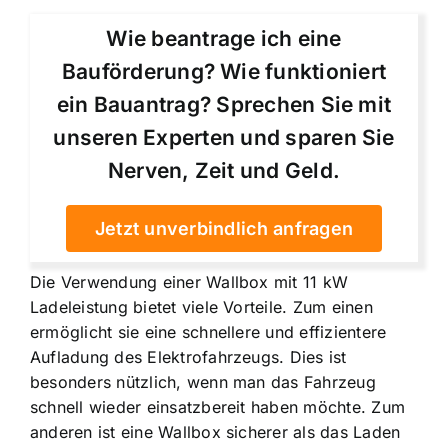
Wie beantrage ich eine
Bauförderung? Wie funktioniert
ein Bauantrag? Sprechen Sie mit
unseren Experten und sparen Sie
Nerven, Zeit und Geld.
Jetzt unverbindlich anfragen
Die Verwendung einer Wallbox mit 11 kW
Ladeleistung bietet viele Vorteile. Zum einen
ermöglicht sie eine
schnellere und effizientere
Aufladung
des Elektrofahrzeugs. Dies ist
besonders nützlich, wenn man das Fahrzeug
schnell wieder einsatzbereit haben möchte. Zum
anderen ist eine Wallbox sicherer als das Laden