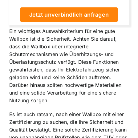
Jetzt unverbindlich anfragen
Ein wichtiges Auswahlkriterium für eine gute
Wallbox ist die Sicherheit. Achten Sie darauf,
dass die Wallbox über integrierte
Schutzmechanismen wie Überhitzungs- und
Überlastungsschutz verfügt. Diese Funktionen
gewährleisten, dass Ihr Elektrofahrzeug sicher
geladen wird und keine Schäden auftreten.
Darüber hinaus sollten hochwertige Materialien
und eine solide Verarbeitung für eine sichere
Nutzung sorgen.
Es ist auch ratsam, nach einer Wallbox mit einer
Zertifizierung zu suchen, die ihre Sicherheit und
Qualität bestätigt. Eine solche Zertifizierung kann
von unabhängigen Prüfstellen wie dem TÜV oder