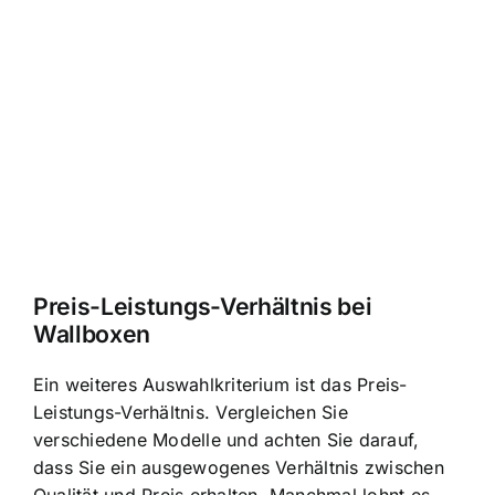
Preis-Leistungs-Verhältnis bei
Wallboxen
Ein weiteres Auswahlkriterium ist das Preis-
Leistungs-Verhältnis. Vergleichen Sie
verschiedene Modelle und achten Sie darauf,
dass Sie ein ausgewogenes Verhältnis zwischen
Qualität und Preis erhalten. Manchmal lohnt es