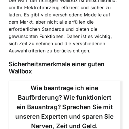
Die Wahl der richtigen Wallbox ist entscheidend,
um Ihr Elektrofahrzeug effizient und sicher zu
laden. Es gibt viele verschiedene Modelle auf
dem Markt, aber nicht alle erfüllen die
erforderlichen Standards und bieten die
gewünschten Funktionen. Daher ist es wichtig,
sich Zeit zu nehmen und die verschiedenen
Auswahlkriterien zu berücksichtigen.
Sicherheitsmerkmale einer guten
Wallbox
Wie beantrage ich eine
Bauförderung? Wie funktioniert
ein Bauantrag? Sprechen Sie mit
unseren Experten und sparen Sie
Nerven, Zeit und Geld.