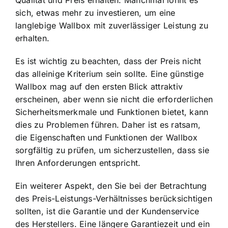
sich, etwas mehr zu investieren, um eine
langlebige Wallbox mit zuverlässiger Leistung zu
erhalten.
Es ist wichtig zu beachten, dass der Preis nicht
das alleinige Kriterium sein sollte. Eine günstige
Wallbox mag auf den ersten Blick attraktiv
erscheinen, aber wenn sie nicht die erforderlichen
Sicherheitsmerkmale und Funktionen bietet, kann
dies zu Problemen führen. Daher ist es ratsam,
die Eigenschaften und Funktionen der Wallbox
sorgfältig zu prüfen, um sicherzustellen, dass sie
Ihren Anforderungen entspricht.
Ein weiterer Aspekt, den Sie bei der Betrachtung
des Preis-Leistungs-Verhältnisses berücksichtigen
sollten, ist die Garantie und der Kundenservice
des Herstellers. Eine längere Garantiezeit und ein