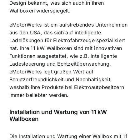
Design bekannt, was sich auch in ihren
Wallboxen widerspiegelt.
eMotorWerks ist ein aufstrebendes Unternehmen
aus den USA, das sich auf intelligente
Ladelösungen für Elektrofahrzeuge spezialisiert
hat. Ihre 11 kW Wallboxen sind mit innovativen
Funktionen ausgestattet, wie z.B. intelligente
Ladesteuerung und Echtzeitüberwachung.
eMotorWerks legt großen Wert auf
Benutzerfreundlichkeit und Nachhaltigkeit,
weshalb ihre Produkte bei Elektroautobesitzern
immer beliebter werden.
Installation und Wartung von 11 kW
Wallboxen
Die Installation und Wartung einer Wallbox mit 11