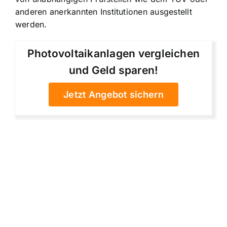
anderen anerkannten Institutionen ausgestellt
werden.
Photovoltaikanlagen vergleichen
und Geld sparen!
Jetzt Angebot sichern