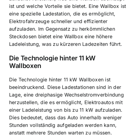
ist und welche Vorteile sie bietet. Eine Wallbox ist
eine spezielle Ladestation, die es ermöglicht,
Elektrofahrzeuge
schneller und effizienter
aufzuladen
. Im Gegensatz zu herkömmlichen
Steckdosen bietet eine Wallbox eine höhere
Ladeleistung, was zu kürzeren Ladezeiten führt.
Die
Technologie hinter 11 kW
Wallboxen
Die Technologie hinter 11 kW Wallboxen ist
beeindruckend. Diese Ladestationen sind in der
Lage, eine dreiphasige Wechselstromverbindung
herzustellen, die es ermöglicht, Elektroautos mit
einer Ladeleistung von bis zu 11 kW aufzuladen.
Dies bedeutet, dass das Auto innerhalb weniger
Stunden vollständig aufgeladen werden kann,
anstatt mehrere Stunden warten zu müssen.