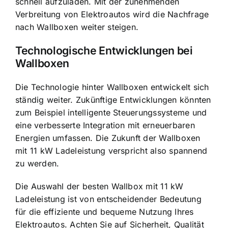
schnell aufzuladen. Mit der zunehmenden
Verbreitung von Elektroautos wird die Nachfrage
nach Wallboxen weiter steigen.
Technologische Entwicklungen bei
Wallboxen
Die Technologie hinter Wallboxen entwickelt sich
ständig weiter. Zukünftige Entwicklungen könnten
zum Beispiel intelligente Steuerungssysteme und
eine verbesserte Integration mit erneuerbaren
Energien umfassen. Die Zukunft der Wallboxen
mit 11 kW Ladeleistung verspricht also spannend
zu werden.
Die Auswahl der besten Wallbox mit 11 kW
Ladeleistung ist von entscheidender Bedeutung
für die effiziente und bequeme Nutzung Ihres
Elektroautos. Achten Sie auf Sicherheit, Qualität