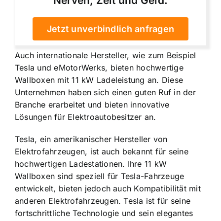
Nerven, Zeit und Geld.
Jetzt unverbindlich anfragen
Auch internationale Hersteller, wie zum Beispiel
Tesla und eMotorWerks, bieten hochwertige
Wallboxen mit 11 kW Ladeleistung an. Diese
Unternehmen haben sich einen guten Ruf in der
Branche erarbeitet und bieten innovative
Lösungen für Elektroautobesitzer an.
Tesla, ein amerikanischer Hersteller von
Elektrofahrzeugen, ist auch bekannt für seine
hochwertigen Ladestationen. Ihre 11 kW
Wallboxen sind speziell für Tesla-Fahrzeuge
entwickelt, bieten jedoch auch Kompatibilität mit
anderen Elektrofahrzeugen. Tesla ist für seine
fortschrittliche Technologie und sein elegantes