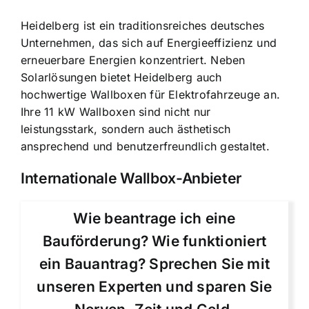
Heidelberg ist ein traditionsreiches deutsches
Unternehmen, das sich auf Energieeffizienz und
erneuerbare Energien konzentriert. Neben
Solarlösungen bietet Heidelberg auch
hochwertige Wallboxen für Elektrofahrzeuge an.
Ihre 11 kW Wallboxen sind nicht nur
leistungsstark, sondern auch ästhetisch
ansprechend und benutzerfreundlich gestaltet.
Internationale Wallbox-Anbieter
Wie beantrage ich eine
Bauförderung? Wie funktioniert
ein Bauantrag? Sprechen Sie mit
unseren Experten und sparen Sie