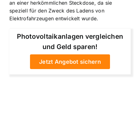
an einer herkömmlichen Steckdose, da sie
speziell für den Zweck des Ladens von
Elektrofahrzeugen entwickelt wurde.
Photovoltaikanlagen vergleichen
und Geld sparen!
Jetzt Angebot sichern