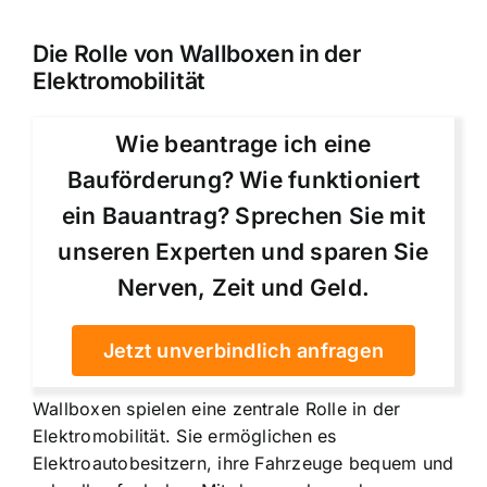
Die Rolle von Wallboxen in der
Elektromobilität
Wie beantrage ich eine
Bauförderung? Wie funktioniert
ein Bauantrag? Sprechen Sie mit
unseren Experten und sparen Sie
Nerven, Zeit und Geld.
Jetzt unverbindlich anfragen
Wallboxen spielen eine zentrale Rolle in der
Elektromobilität. Sie ermöglichen es
Elektroautobesitzern, ihre Fahrzeuge bequem und