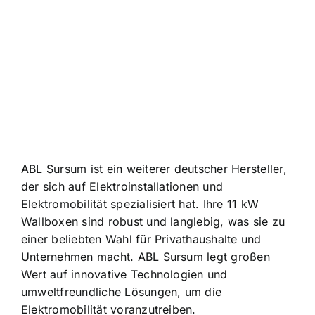
ABL Sursum ist ein weiterer deutscher Hersteller,
der sich auf Elektroinstallationen und
Elektromobilität spezialisiert hat. Ihre 11 kW
Wallboxen sind robust und langlebig, was sie zu
einer beliebten Wahl für Privathaushalte und
Unternehmen macht. ABL Sursum legt großen
Wert auf innovative Technologien und
umweltfreundliche Lösungen, um die
Elektromobilität voranzutreiben.