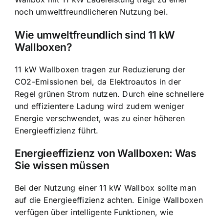
noch umweltfreundlicheren Nutzung bei.
Wie umweltfreundlich sind 11 kW
Wallboxen?
11 kW Wallboxen tragen zur Reduzierung der
CO2-Emissionen bei, da Elektroautos in der
Regel grünen Strom nutzen. Durch eine schnellere
und effizientere Ladung wird zudem weniger
Energie verschwendet, was zu einer höheren
Energieeffizienz führt.
Energieeffizienz von Wallboxen: Was
Sie wissen müssen
Bei der Nutzung einer 11 kW Wallbox sollte man
auf die Energieeffizienz achten. Einige Wallboxen
verfügen über intelligente Funktionen, wie