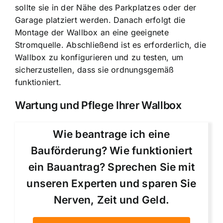
sollte sie in der Nähe des Parkplatzes oder der
Garage platziert werden. Danach erfolgt die
Montage der Wallbox an eine geeignete
Stromquelle. Abschließend ist es erforderlich, die
Wallbox zu konfigurieren und zu testen, um
sicherzustellen, dass sie ordnungsgemäß
funktioniert.
Wartung und Pflege Ihrer Wallbox
Wie beantrage ich eine
Bauförderung? Wie funktioniert
ein Bauantrag? Sprechen Sie mit
unseren Experten und sparen Sie
Nerven, Zeit und Geld.