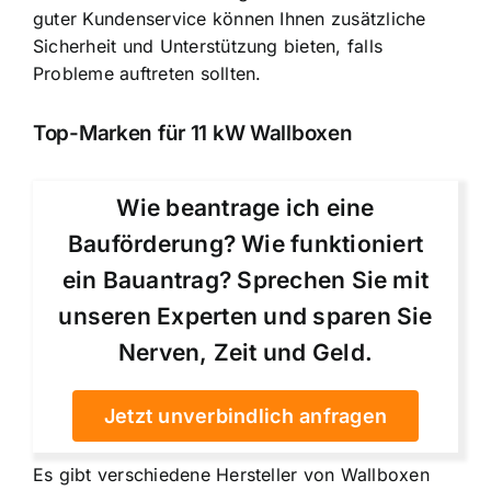
guter Kundenservice können Ihnen zusätzliche
Sicherheit und Unterstützung bieten, falls
Probleme auftreten sollten.
Top-Marken für 11 kW Wallboxen
Wie beantrage ich eine
Bauförderung? Wie funktioniert
ein Bauantrag? Sprechen Sie mit
unseren Experten und sparen Sie
Nerven, Zeit und Geld.
Jetzt unverbindlich anfragen
Es gibt verschiedene Hersteller von Wallboxen