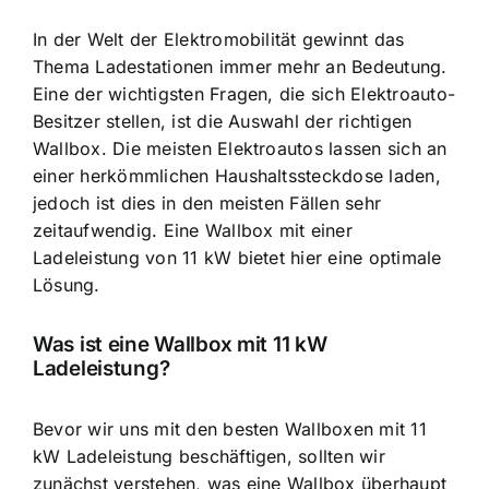
In der Welt der Elektromobilität gewinnt das
Thema Ladestationen immer mehr an Bedeutung.
Eine der wichtigsten Fragen, die sich Elektroauto-
Besitzer stellen, ist die
Auswahl der richtigen
Wallbox
. Die meisten Elektroautos lassen sich an
einer herkömmlichen Haushaltssteckdose laden,
jedoch ist dies in den meisten Fällen sehr
zeitaufwendig. Eine Wallbox mit einer
Ladeleistung von 11 kW bietet hier eine optimale
Lösung.
Was ist eine
Wallbox mit 11 kW
Ladeleistung
?
Bevor wir uns mit den besten Wallboxen mit 11
kW Ladeleistung beschäftigen, sollten wir
zunächst verstehen, was eine Wallbox überhaupt