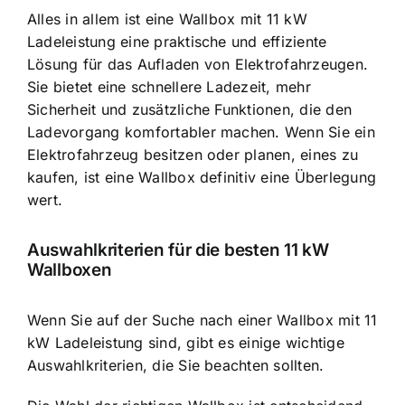
Alles in allem ist eine Wallbox mit 11 kW
Ladeleistung eine praktische und effiziente
Lösung für das Aufladen von Elektrofahrzeugen.
Sie bietet eine schnellere Ladezeit, mehr
Sicherheit und zusätzliche Funktionen, die den
Ladevorgang komfortabler machen. Wenn Sie ein
Elektrofahrzeug besitzen oder planen, eines zu
kaufen, ist eine Wallbox definitiv eine Überlegung
wert.
Auswahlkriterien für die besten 11 kW
Wallboxen
Wenn Sie auf der Suche nach einer Wallbox mit 11
kW Ladeleistung sind, gibt es einige wichtige
Auswahlkriterien, die Sie beachten sollten.