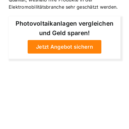
Elektromobilitätsbranche sehr geschätzt werden.
Photovoltaikanlagen vergleichen
und Geld sparen!
Jetzt Angebot sichern