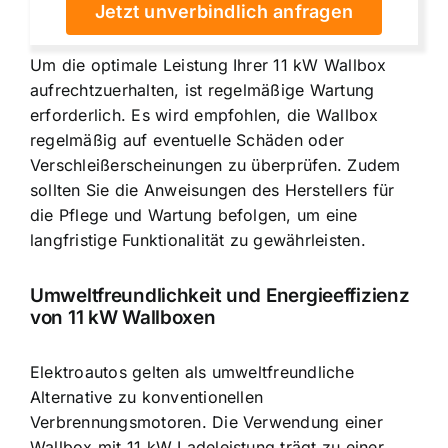
Jetzt unverbindlich anfragen
Um die optimale Leistung Ihrer 11 kW Wallbox
aufrechtzuerhalten, ist regelmäßige Wartung
erforderlich. Es wird empfohlen, die Wallbox
regelmäßig auf eventuelle Schäden oder
Verschleißerscheinungen zu überprüfen. Zudem
sollten Sie die Anweisungen des Herstellers für
die Pflege und Wartung befolgen, um eine
langfristige Funktionalität zu gewährleisten.
Umweltfreundlichkeit und Energieeffizienz
von 11 kW Wallboxen
Elektroautos gelten als umweltfreundliche
Alternative zu konventionellen
Verbrennungsmotoren. Die Verwendung einer
Wallbox mit 11 kW Ladeleistung trägt zu einer