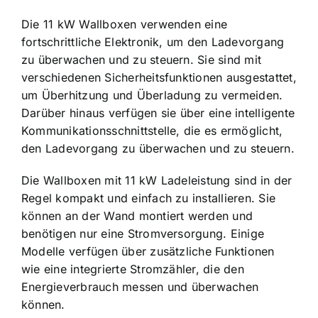
Die 11 kW Wallboxen verwenden eine
fortschrittliche Elektronik, um den Ladevorgang
zu überwachen und zu steuern. Sie sind mit
verschiedenen Sicherheitsfunktionen ausgestattet,
um Überhitzung und Überladung zu vermeiden.
Darüber hinaus verfügen sie über eine intelligente
Kommunikationsschnittstelle, die es ermöglicht,
den Ladevorgang zu überwachen und zu steuern.
Die Wallboxen mit 11 kW Ladeleistung sind in der
Regel kompakt und einfach zu installieren. Sie
können an der Wand montiert werden und
benötigen nur eine Stromversorgung. Einige
Modelle verfügen über zusätzliche Funktionen
wie eine integrierte Stromzähler, die den
Energieverbrauch messen und überwachen
können.