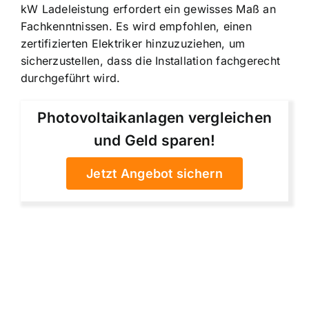
kW Ladeleistung erfordert ein gewisses Maß an
Fachkenntnissen. Es wird empfohlen, einen
zertifizierten Elektriker hinzuzuziehen, um
sicherzustellen, dass die Installation fachgerecht
durchgeführt wird.
Photovoltaikanlagen vergleichen
und Geld sparen!
Jetzt Angebot sichern