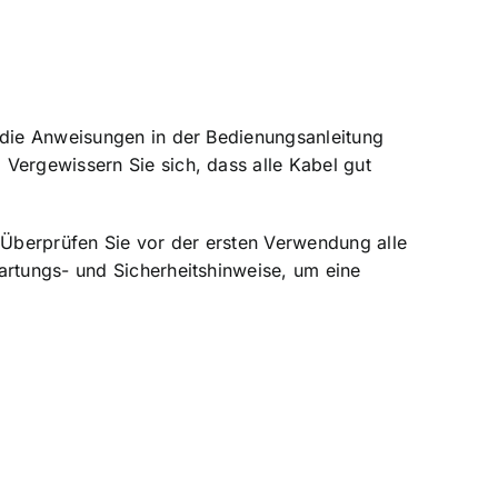
 die Anweisungen in der Bedienungsanleitung
Vergewissern Sie sich, dass alle Kabel gut
Überprüfen Sie vor der ersten Verwendung alle
artungs- und Sicherheitshinweise, um eine