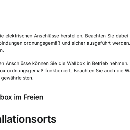
die
elektrischen Anschlüsse herstellen
. Beachten Sie dabei
erbindungen ordnungsgemäß und sicher ausgeführt werden. 
n.
n Anschlüsse können Sie die Wallbox in Betrieb nehmen. 
lbox ordnungsgemäß funktioniert. Beachten Sie auch die W
 gewährleisten.
lbox im Freien
llationsorts