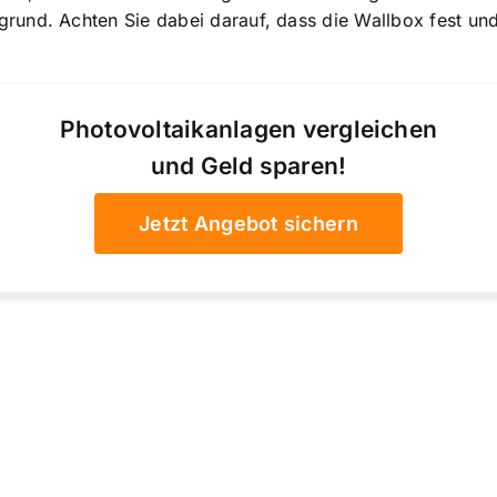
und. Achten Sie dabei darauf, dass die Wallbox fest und
Photovoltaikanlagen vergleichen
und Geld sparen!
Jetzt Angebot sichern