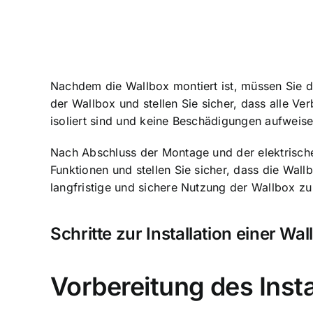
Nachdem die Wallbox montiert ist, müssen Sie 
der Wallbox und stellen Sie sicher, dass alle V
isoliert sind und keine Beschädigungen aufweise
Nach Abschluss der Montage und der elektrische
Funktionen und stellen Sie sicher, dass die Wal
langfristige und sichere Nutzung der Wallbox zu
Schritte zur Installation einer Wal
Vorbereitung des Insta