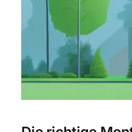
Die richtige Mon