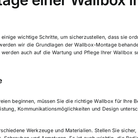
t einige wichtige Schritte, um sicherzustellen, dass sie
ord
l werden wir die Grundlagen der Wallbox-Montage behande
Wir werden auch auf die Wartung und Pflege Ihrer Wallbox
e
Freien beginnen, müssen Sie die richtige
Wallbox für Ihre 
eistung, Kommunikationsmöglichkeiten und Design untersch
.
rschiedene Werkzeuge und Materialien. Stellen Sie sicher