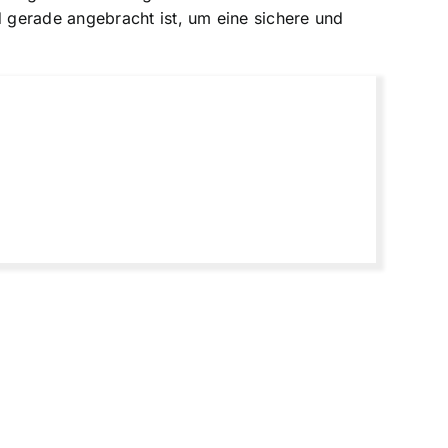
 gerade angebracht ist, um eine sichere und