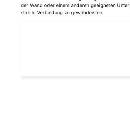
der Wand oder einem anderen geeigneten Untergr
stabile Verbindung zu gewährleisten.