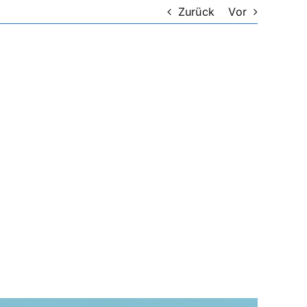
Zurück
Vor