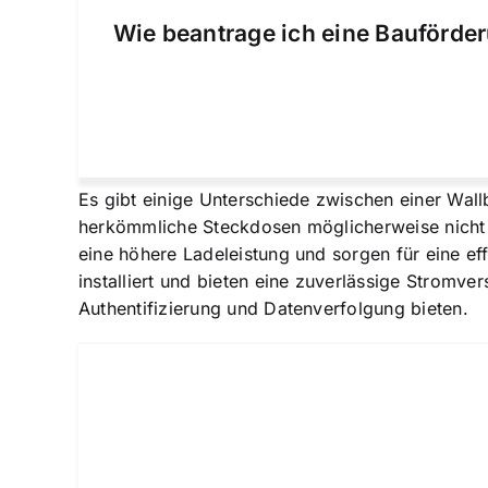
Wie beantrage ich eine Bauförder
Es gibt einige Unterschiede zwischen einer Wa
herkömmliche Steckdosen möglicherweise nicht ü
eine höhere Ladeleistung und sorgen für eine ef
installiert und bieten eine zuverlässige Strom
Authentifizierung und Datenverfolgung bieten.