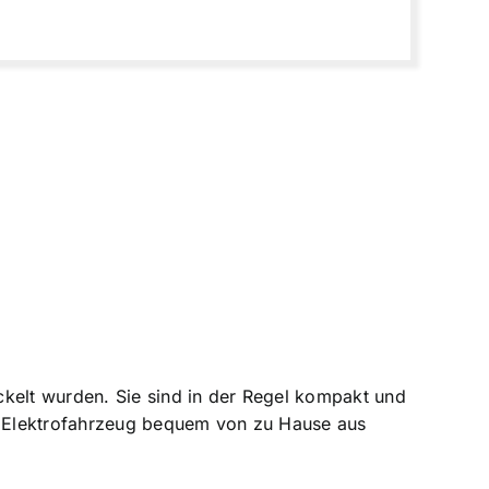
ckelt wurden. Sie sind in der Regel kompakt und
hr Elektrofahrzeug bequem von zu Hause aus