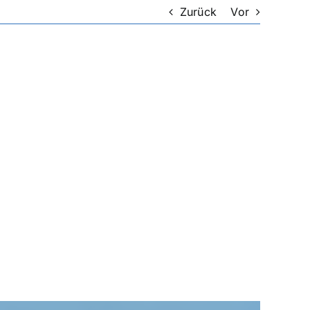
Zurück
Vor