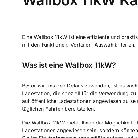
Eine Wallbox 11kW ist eine effiziente und prakt
mit den Funktionen, Vorteilen, Auswahlkriterie
Was ist eine Wallbox 11kW?
Bevor wir uns den Details zuwenden, ist es wich
Ladestation
, die speziell für die Verwendung zu
auf öffentliche Ladestationen angewiesen zu sein
täglichen Fahrten bereitstellen.
Die Wallbox 11kW bietet Ihnen die Möglichkeit, 
Ladestationen angewiesen sein, sondern können 