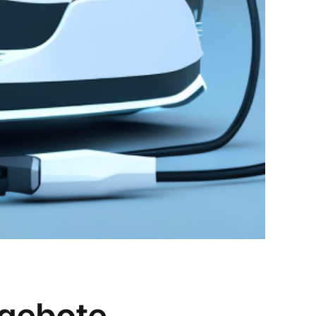
ngebote