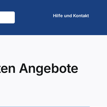
Hilfe und Kontakt
ten Angebote