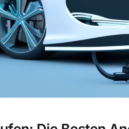
ufen: Die Besten A