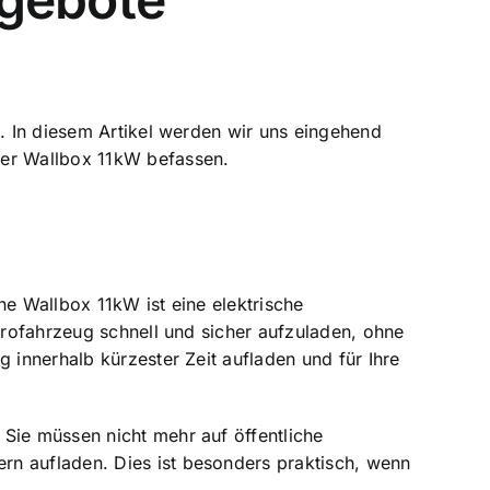
n. In diesem Artikel werden wir uns eingehend
ner Wallbox 11kW befassen.
ine
Wallbox 11kW ist eine elektrische
ktrofahrzeug schnell und sicher aufzuladen, ohne
 innerhalb kürzester Zeit aufladen und für Ihre
Sie müssen nicht mehr auf öffentliche
rn aufladen. Dies ist besonders praktisch, wenn