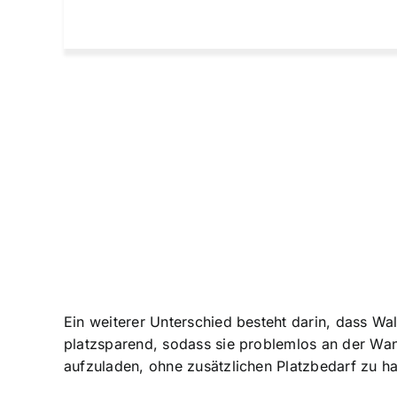
Ein weiterer Unterschied besteht darin, dass W
platzsparend, sodass sie problemlos an der Wan
aufzuladen, ohne zusätzlichen Platzbedarf zu h