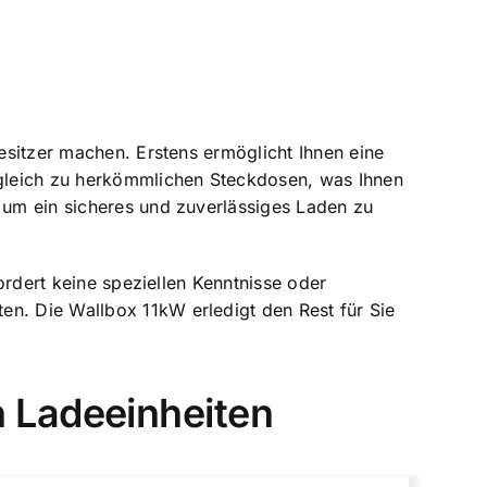
besitzer machen. Erstens ermöglicht Ihnen eine
ergleich zu herkömmlichen Steckdosen, was Ihnen
, um ein sicheres und zuverlässiges Laden zu
fordert keine speziellen Kenntnisse oder
en. Die Wallbox 11kW erledigt den Rest für Sie
 Ladeeinheiten