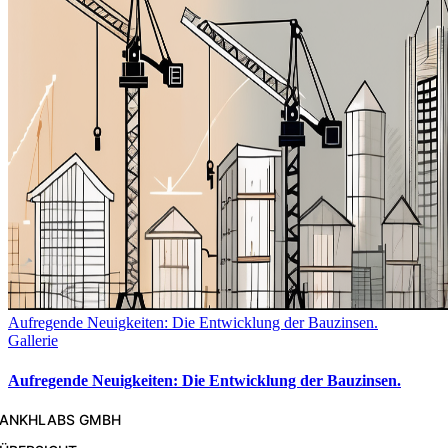
Aufregende Neuigkeiten: Die Entwicklung der Bauzinsen.
Gallerie
Aufregende Neuigkeiten: Die Entwicklung der Bauzinsen.
ANKHLABS GMBH