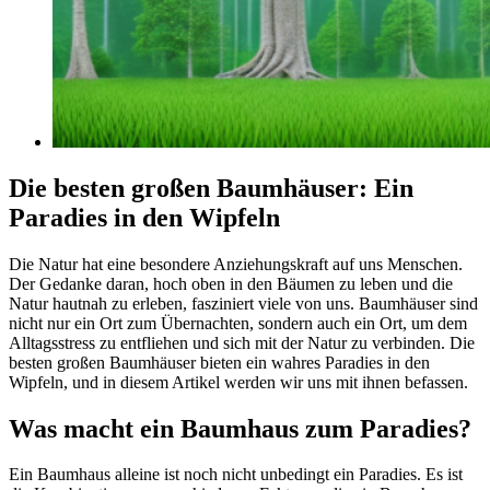
Die besten großen Baumhäuser: Ein
Paradies in den Wipfeln
Die Natur hat eine besondere Anziehungskraft auf uns Menschen.
Der Gedanke daran, hoch oben in den Bäumen zu leben und die
Natur hautnah zu erleben, fasziniert viele von uns. Baumhäuser sind
nicht nur ein Ort zum Übernachten, sondern auch ein Ort, um dem
Alltagsstress zu entfliehen und sich mit der Natur zu verbinden. Die
besten großen Baumhäuser bieten ein wahres Paradies in den
Wipfeln, und in diesem Artikel werden wir uns mit ihnen befassen.
Was macht ein Baumhaus zum Paradies?
Ein Baumhaus alleine ist noch nicht unbedingt ein Paradies. Es ist