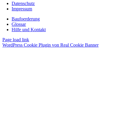
Datenschutz
Impressum
Baufoerderung
Glossar
Hilfe und Kontakt
Page load link
WordPress Cookie Plugin von Real Cookie Banner
Nach
oben