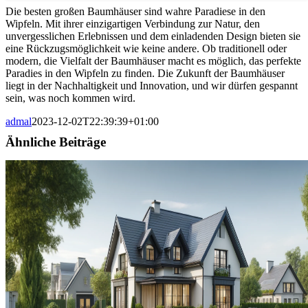
Die besten großen Baumhäuser sind wahre Paradiese in den
Wipfeln. Mit ihrer einzigartigen Verbindung zur Natur, den
unvergesslichen Erlebnissen und dem einladenden Design bieten sie
eine Rückzugsmöglichkeit wie keine andere. Ob traditionell oder
modern, die Vielfalt der Baumhäuser macht es möglich, das perfekte
Paradies in den Wipfeln zu finden. Die Zukunft der Baumhäuser
liegt in der Nachhaltigkeit und Innovation, und wir dürfen gespannt
sein, was noch kommen wird.
admal
2023-12-02T22:39:39+01:00
Ähnliche Beiträge