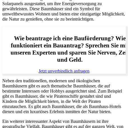
Solarpanels ausgestattet, um ihre Energieversorgung zu
gewährleisten. Diese Baumhäuser sind ein Symbol für
umweltbewusstes Wohnen und bieten eine einzigartige Möglichkeit,
die Natur zu genießen, ohne sie zu beeinträchtigen.
Wie beantrage ich eine Bauförderung? Wie
funktioniert ein Bauantrag? Sprechen Sie mi
unseren Experten und sparen Sie Nerven, Zei
und Geld.
Jetzt unverbindlich anfragen
Neben den traditionellen, modernen und ökologischen
Baumhäusern gibt es auch thematische Baumhäuser, die auf
bestimmte Interessen oder Hobbys ausgerichtet sind. Zum Beispiel
gibt es Baumhäuser, die wie Piratenschiffe gestaltet sind und
Kindern die Möglichkeit bieten, in die Welt der Piraten
einzutauchen. Es gibt auch Baumhäuser, die als Baumhaus-Hotels
dienen und ein luxuriöses Erlebnis inmitten der Natur bieten.
Ein weiterer interessanter Aspekt von Baumhäusern ist ihre
geografische Vielfalt. Baumhäuser gibt es auf der ganzen Welt, von