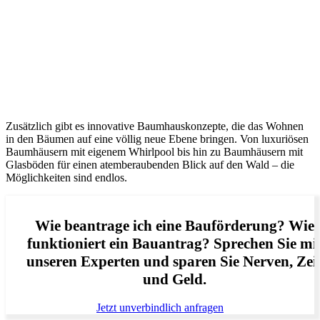
Zusätzlich gibt es innovative Baumhauskonzepte, die das Wohnen
in den Bäumen auf eine völlig neue Ebene bringen. Von luxuriösen
Baumhäusern mit eigenem Whirlpool bis hin zu Baumhäusern mit
Glasböden für einen atemberaubenden Blick auf den Wald – die
Möglichkeiten sind endlos.
Wie beantrage ich eine Bauförderung? Wie
funktioniert ein Bauantrag? Sprechen Sie mi
unseren Experten und sparen Sie Nerven, Zei
und Geld.
Jetzt unverbindlich anfragen