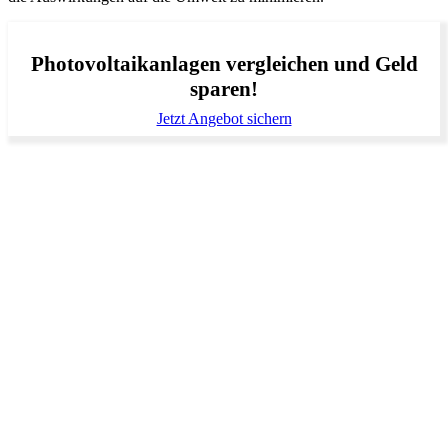
Photovoltaikanlagen vergleichen und Geld
sparen!
Jetzt Angebot sichern