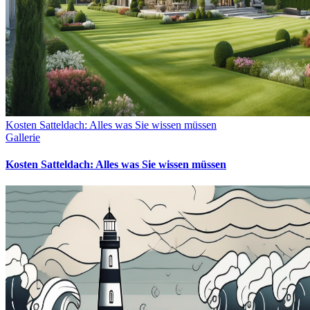
Kosten Satteldach: Alles was Sie wissen müssen
Gallerie
Kosten Satteldach: Alles was Sie wissen müssen