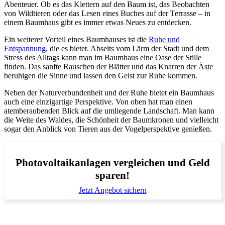
Abenteuer. Ob es das Klettern auf den Baum ist, das Beobachten
von Wildtieren oder das Lesen eines Buches auf der Terrasse – in
einem Baumhaus gibt es immer etwas Neues zu entdecken.
Ein weiterer Vorteil eines Baumhauses ist die
Ruhe und
Entspannung
, die es bietet. Abseits vom Lärm der Stadt und dem
Stress des Alltags kann man im Baumhaus eine Oase der Stille
finden. Das sanfte Rauschen der Blätter und das Knarren der Äste
beruhigen die Sinne und lassen den Geist zur Ruhe kommen.
Neben der Naturverbundenheit und der Ruhe bietet ein Baumhaus
auch eine einzigartige Perspektive. Von oben hat man einen
atemberaubenden Blick auf die umliegende Landschaft. Man kann
die Weite des Waldes, die Schönheit der Baumkronen und vielleicht
sogar den Anblick von Tieren aus der Vogelperspektive genießen.
Photovoltaikanlagen vergleichen und Geld
sparen!
Jetzt Angebot sichern