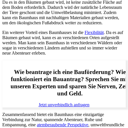
Da es in den Bäumen gebaut wird, ist keine zusätzliche Fläche auf
dem Boden erforderlich. Dadurch wird der natürliche Lebensraum
der Tiere geschont und die Umweltbelastung minimiert. Zudem
kann ein Baumhaus mit nachhaltigen Materialien gebaut werden,
um den ökologischen Fußabdruck weiter zu reduzieren.
Ein weiterer Vorteil eines Baumhauses ist die
Flexibilität
. Da es auf
Bäumen gebaut wird, kann es an verschiedenen Orten aufgestellt
werden. Man kann sein Baumhaus in verschiedenen Wäldern oder
sogar in verschiedenen Ländern aufstellen und so immer wieder
neue Abenteuer erleben.
Wie beantrage ich eine Bauförderung? Wie
funktioniert ein Bauantrag? Sprechen Sie mi
unseren Experten und sparen Sie Nerven, Zei
und Geld.
Jetzt unverbindlich anfragen
Zusammenfassend bietet ein Baumhaus eine einzigartige
Verbindung zur Natur, spannende Abenteuer, Ruhe und
Entspannung, eine
atemberaubende Perspektive
, umweltfreundliche