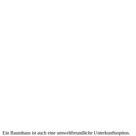
Ein Baumhaus ist auch eine umweltfreundliche Unterkunftsoption.