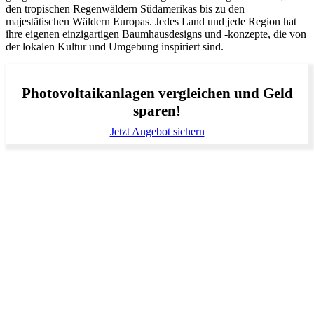
den tropischen Regenwäldern Südamerikas bis zu den
majestätischen Wäldern Europas. Jedes Land und jede Region hat
ihre eigenen einzigartigen Baumhausdesigns und -konzepte, die von
der lokalen Kultur und Umgebung inspiriert sind.
Photovoltaikanlagen vergleichen und Geld
sparen!
Jetzt Angebot sichern