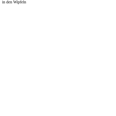
in den Wipfeln