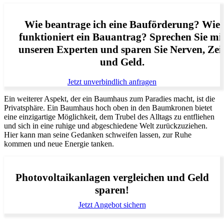
Wie beantrage ich eine Bauförderung? Wie
funktioniert ein Bauantrag? Sprechen Sie mi
unseren Experten und sparen Sie Nerven, Zei
und Geld.
Jetzt unverbindlich anfragen
Ein weiterer Aspekt, der ein Baumhaus zum Paradies macht, ist die
Privatsphäre. Ein Baumhaus hoch oben in den Baumkronen bietet
eine einzigartige Möglichkeit, dem Trubel des Alltags zu entfliehen
und sich in eine ruhige und abgeschiedene Welt zurückzuziehen.
Hier kann man seine Gedanken schweifen lassen, zur Ruhe
kommen und neue Energie tanken.
Photovoltaikanlagen vergleichen und Geld
sparen!
Jetzt Angebot sichern