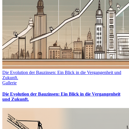
Die Evolution der Bauzinsen: Ein Blick in die Vergangenheit und
Zukunft.
Gallerie
Die Evolution der Bauzinsen: Ein Blick in die Vergangenheit
und Zukunft.