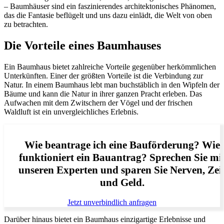
– Baumhäuser sind ein faszinierendes architektonisches Phänomen,
das die Fantasie beflügelt und uns dazu einlädt, die Welt von oben
zu betrachten.
Die Vorteile eines Baumhauses
Ein Baumhaus bietet zahlreiche Vorteile gegenüber herkömmlichen
Unterkünften. Einer der größten Vorteile ist die Verbindung zur
Natur. In einem Baumhaus lebt man buchstäblich in den Wipfeln der
Bäume und kann die Natur in ihrer ganzen Pracht erleben. Das
Aufwachen mit dem Zwitschern der Vögel und der frischen
Waldluft ist ein unvergleichliches Erlebnis.
Wie beantrage ich eine Bauförderung? Wie
funktioniert ein Bauantrag? Sprechen Sie mi
unseren Experten und sparen Sie Nerven, Zei
und Geld.
Jetzt unverbindlich anfragen
Darüber hinaus bietet ein Baumhaus einzigartige Erlebnisse und