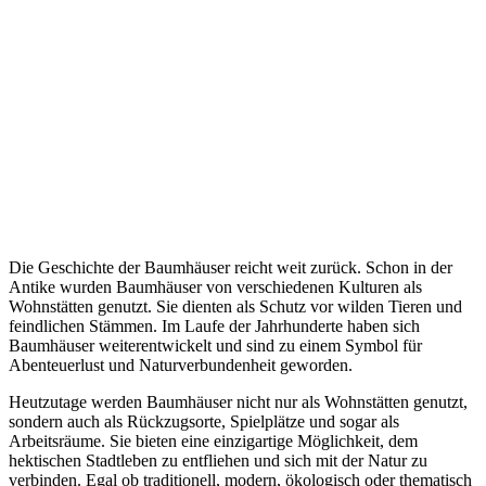
Die Geschichte der Baumhäuser reicht weit zurück. Schon in der
Antike wurden Baumhäuser von verschiedenen Kulturen als
Wohnstätten genutzt. Sie dienten als Schutz vor wilden Tieren und
feindlichen Stämmen. Im Laufe der Jahrhunderte haben sich
Baumhäuser weiterentwickelt und sind zu einem Symbol für
Abenteuerlust und Naturverbundenheit geworden.
Heutzutage werden Baumhäuser nicht nur als Wohnstätten genutzt,
sondern auch als Rückzugsorte, Spielplätze und sogar als
Arbeitsräume. Sie bieten eine einzigartige Möglichkeit, dem
hektischen Stadtleben zu entfliehen und sich mit der Natur zu
verbinden. Egal ob traditionell, modern, ökologisch oder thematisch