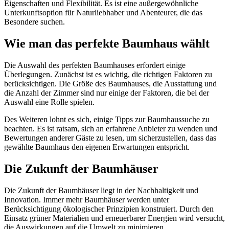
Eigenschaften und Flexibilität. Es ist eine außergewöhnliche
Unterkunftsoption für Naturliebhaber und Abenteurer, die das
Besondere suchen.
Wie man das perfekte Baumhaus wählt
Die Auswahl des perfekten Baumhauses erfordert einige
Überlegungen. Zunächst ist es wichtig, die richtigen Faktoren zu
berücksichtigen. Die Größe des Baumhauses, die Ausstattung und
die Anzahl der Zimmer sind nur einige der Faktoren, die bei der
Auswahl eine Rolle spielen.
Des Weiteren lohnt es sich, einige Tipps zur Baumhaussuche zu
beachten. Es ist ratsam, sich an erfahrene Anbieter zu wenden und
Bewertungen anderer Gäste zu lesen, um sicherzustellen, dass das
gewählte Baumhaus den eigenen Erwartungen entspricht.
Die Zukunft der Baumhäuser
Die Zukunft der Baumhäuser liegt in der Nachhaltigkeit und
Innovation. Immer mehr Baumhäuser werden unter
Berücksichtigung ökologischer Prinzipien konstruiert. Durch den
Einsatz grüner Materialien und erneuerbarer Energien wird versucht,
die Auswirkungen auf die Umwelt zu minimieren.