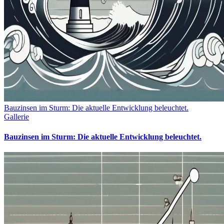
Bauzinsen im Sturm: Die aktuelle Entwicklung beleuchtet.
Gallerie
Bauzinsen im Sturm: Die aktuelle Entwicklung beleuchtet.