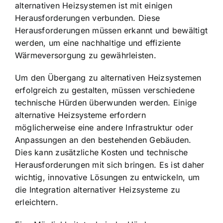
alternativen Heizsystemen ist mit einigen
Herausforderungen verbunden. Diese
Herausforderungen müssen erkannt und bewältigt
werden, um eine nachhaltige und effiziente
Wärmeversorgung zu gewährleisten.
Um den Übergang zu alternativen Heizsystemen
erfolgreich zu gestalten, müssen verschiedene
technische Hürden überwunden werden. Einige
alternative Heizsysteme erfordern
möglicherweise eine andere Infrastruktur oder
Anpassungen an den bestehenden Gebäuden.
Dies kann zusätzliche Kosten und technische
Herausforderungen mit sich bringen. Es ist daher
wichtig, innovative Lösungen zu entwickeln, um
die Integration alternativer Heizsysteme zu
erleichtern.