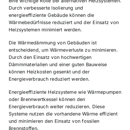
eine wichtige Rolle bei alternativen Heizsystemen.
Durch verbesserte Isolierung und
energieeffiziente Gebäude können die
Wärmebedürfnisse reduziert und der Einsatz von
Heizsystemen minimiert werden.
Die Wärmedämmung von Gebäuden ist
entscheidend, um Wärmeverluste zu minimieren.
Durch den Einsatz von hochwertigen
Dämmmaterialien und einer guten Bauweise
können Heizkosten gesenkt und der
Energieverbrauch reduziert werden.
Energieeffiziente Heizsysteme wie Wärmepumpen
oder Brennwertkessel können den
Energieverbrauch weiter reduzieren. Diese
Systeme nutzen die vorhandene Wärme effizient
und minimieren den Einsatz von fossilen
Brennstoffen.