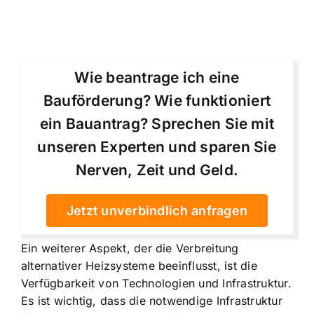
Wie beantrage ich eine
Bauförderung? Wie funktioniert
ein Bauantrag? Sprechen Sie mit
unseren Experten und sparen Sie
Nerven, Zeit und Geld.
Jetzt unverbindlich anfragen
Ein weiterer Aspekt, der die Verbreitung
alternativer Heizsysteme beeinflusst, ist die
Verfügbarkeit von Technologien und Infrastruktur.
Es ist wichtig, dass die notwendige Infrastruktur