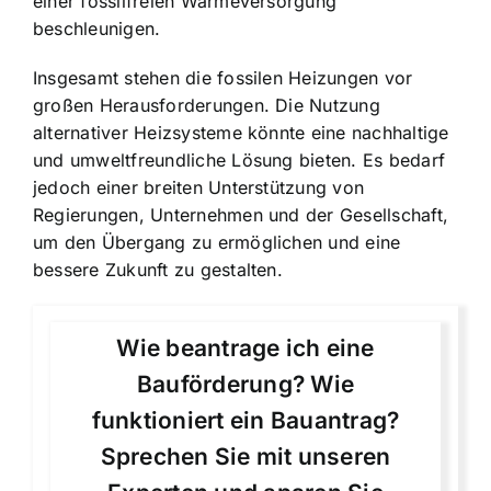
einer fossilfreien Wärmeversorgung
beschleunigen.
Insgesamt stehen die fossilen Heizungen vor
großen Herausforderungen. Die Nutzung
alternativer Heizsysteme könnte eine nachhaltige
und umweltfreundliche Lösung bieten. Es bedarf
jedoch einer breiten Unterstützung von
Regierungen, Unternehmen und der Gesellschaft,
um den Übergang zu ermöglichen und eine
bessere Zukunft zu gestalten.
Wie beantrage ich eine
Bauförderung? Wie
funktioniert ein Bauantrag?
Sprechen Sie mit unseren