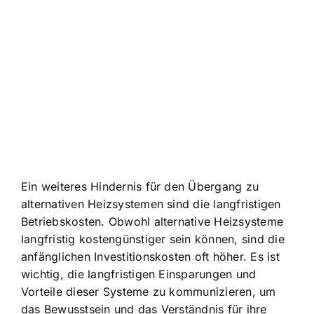
Ein weiteres Hindernis für den Übergang zu
alternativen Heizsystemen sind die langfristigen
Betriebskosten. Obwohl alternative Heizsysteme
langfristig kostengünstiger sein können, sind die
anfänglichen Investitionskosten oft höher. Es ist
wichtig, die langfristigen Einsparungen und
Vorteile dieser Systeme zu kommunizieren, um
das Bewusstsein und das Verständnis für ihre