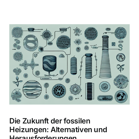
Zeige
grösseres
Bild
Die Zukunft der fossilen
Heizungen: Alternativen und
Herausforderungen