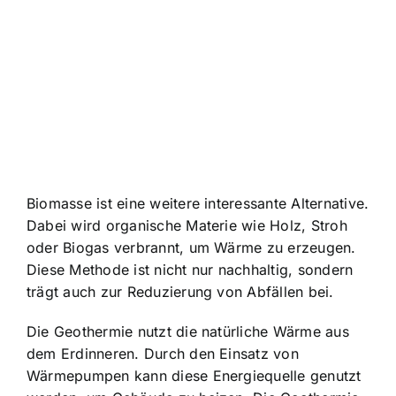
Biomasse ist eine weitere interessante Alternative.
Dabei wird organische Materie wie Holz, Stroh
oder Biogas verbrannt, um Wärme zu erzeugen.
Diese Methode ist nicht nur nachhaltig, sondern
trägt auch zur Reduzierung von Abfällen bei.
Die Geothermie nutzt die natürliche Wärme aus
dem Erdinneren. Durch den Einsatz von
Wärmepumpen kann diese Energiequelle genutzt