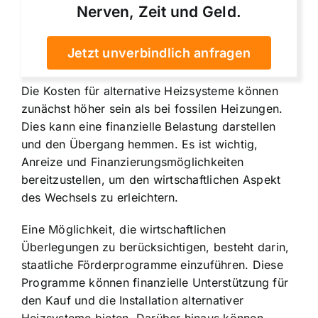
Nerven, Zeit und Geld.
Jetzt unverbindlich anfragen
Die Kosten für alternative Heizsysteme können
zunächst höher sein als bei fossilen Heizungen.
Dies kann eine finanzielle Belastung darstellen
und den Übergang hemmen. Es ist wichtig,
Anreize und Finanzierungsmöglichkeiten
bereitzustellen, um den wirtschaftlichen Aspekt
des Wechsels zu erleichtern.
Eine Möglichkeit, die wirtschaftlichen
Überlegungen zu berücksichtigen, besteht darin,
staatliche Förderprogramme einzuführen. Diese
Programme können finanzielle Unterstützung für
den Kauf und die Installation alternativer