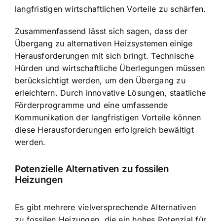
langfristigen wirtschaftlichen Vorteile zu schärfen.
Zusammenfassend lässt sich sagen, dass der
Übergang zu alternativen Heizsystemen einige
Herausforderungen mit sich bringt. Technische
Hürden und wirtschaftliche Überlegungen müssen
berücksichtigt werden, um den Übergang zu
erleichtern. Durch innovative Lösungen, staatliche
Förderprogramme und eine umfassende
Kommunikation der langfristigen Vorteile können
diese Herausforderungen erfolgreich bewältigt
werden.
Potenzielle Alternativen zu fossilen
Heizungen
Es gibt mehrere vielversprechende Alternativen
zu fossilen Heizungen, die ein hohes Potenzial für