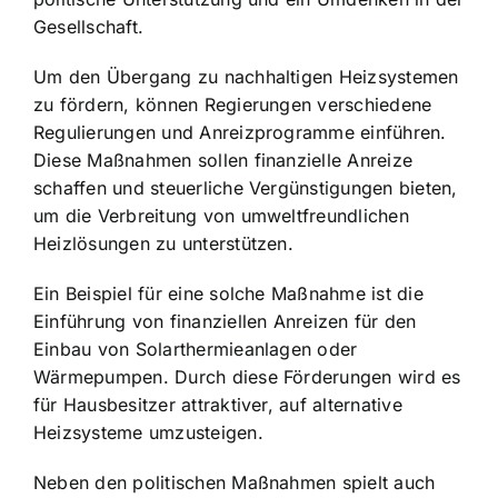
Gesellschaft.
Um den Übergang zu nachhaltigen Heizsystemen
zu fördern, können Regierungen verschiedene
Regulierungen und Anreizprogramme einführen.
Diese Maßnahmen sollen finanzielle Anreize
schaffen und steuerliche Vergünstigungen bieten,
um die Verbreitung von umweltfreundlichen
Heizlösungen zu unterstützen.
Ein Beispiel für eine solche Maßnahme ist die
Einführung von finanziellen Anreizen für den
Einbau von Solarthermieanlagen oder
Wärmepumpen. Durch diese Förderungen wird es
für Hausbesitzer attraktiver, auf alternative
Heizsysteme umzusteigen.
Neben den politischen Maßnahmen spielt auch