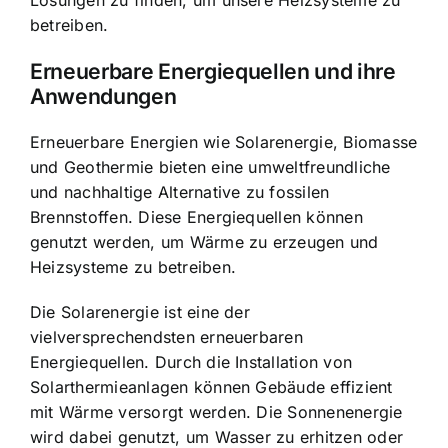
betreiben.
Erneuerbare Energiequellen und ihre
Anwendungen
Erneuerbare Energien wie Solarenergie, Biomasse
und Geothermie bieten eine umweltfreundliche
und nachhaltige Alternative zu fossilen
Brennstoffen. Diese Energiequellen können
genutzt werden, um Wärme zu erzeugen und
Heizsysteme zu betreiben.
Die Solarenergie ist eine der
vielversprechendsten erneuerbaren
Energiequellen. Durch die Installation von
Solarthermieanlagen können Gebäude effizient
mit Wärme versorgt werden. Die Sonnenenergie
wird dabei genutzt, um Wasser zu erhitzen oder