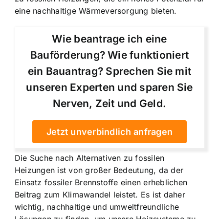
eine nachhaltige Wärmeversorgung bieten.
Wie beantrage ich eine
Bauförderung? Wie funktioniert
ein Bauantrag? Sprechen Sie mit
unseren Experten und sparen Sie
Nerven, Zeit und Geld.
Jetzt unverbindlich anfragen
Die Suche nach Alternativen zu fossilen
Heizungen ist von großer Bedeutung, da der
Einsatz fossiler Brennstoffe einen erheblichen
Beitrag zum Klimawandel leistet. Es ist daher
wichtig, nachhaltige und umweltfreundliche
Lösungen zu finden, um unsere Heizsysteme zu