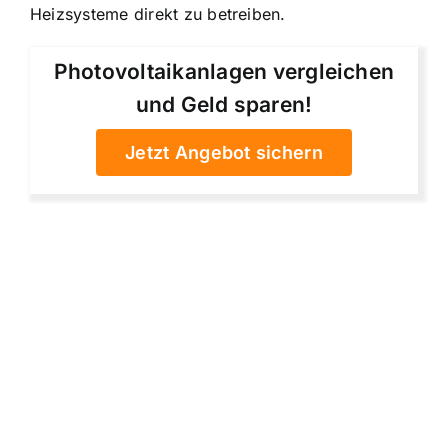
Heizsysteme direkt zu betreiben.
Photovoltaikanlagen vergleichen
und Geld sparen!
Jetzt Angebot sichern