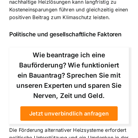
nachhaltige Heizlösungen kann langfristig zu
Kosteneinsparungen führen und gleichzeitig einen
positiven Beitrag zum Klimaschutz leisten.
Politische und gesellschaftliche Faktoren
Wie beantrage ich eine
Bauförderung? Wie funktioniert
ein Bauantrag? Sprechen Sie mit
unseren Experten und sparen Sie
Nerven, Zeit und Geld.
Jetzt unverbindlich anfragen
Die Förderung alternativer Heizsysteme erfordert
politische Unterstützung und ein Umdenken in der