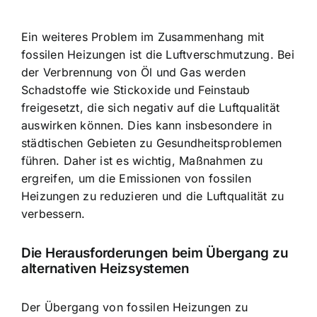
Ein weiteres Problem im Zusammenhang mit
fossilen Heizungen ist die Luftverschmutzung. Bei
der Verbrennung von Öl und Gas werden
Schadstoffe wie Stickoxide und Feinstaub
freigesetzt, die sich negativ auf die Luftqualität
auswirken können. Dies kann insbesondere in
städtischen Gebieten zu Gesundheitsproblemen
führen. Daher ist es wichtig, Maßnahmen zu
ergreifen, um die Emissionen von fossilen
Heizungen zu reduzieren und die Luftqualität zu
verbessern.
Die Herausforderungen beim Übergang zu
alternativen Heizsystemen
Der Übergang von fossilen Heizungen zu