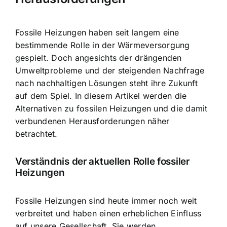
Fossile Heizungen haben seit langem eine
bestimmende Rolle in der Wärmeversorgung
gespielt. Doch angesichts der drängenden
Umweltprobleme und der steigenden Nachfrage
nach nachhaltigen Lösungen steht ihre Zukunft
auf dem Spiel. In diesem Artikel werden die
Alternativen zu fossilen Heizungen und die damit
verbundenen Herausforderungen näher
betrachtet.
Verständnis der aktuellen Rolle fossiler
Heizungen
Fossile Heizungen sind heute immer noch weit
verbreitet und haben einen erheblichen Einfluss
auf unsere Gesellschaft. Sie werden