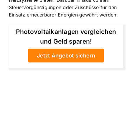
Heizsysteme bieten. Darüber hinaus können
Steuervergünstigungen oder Zuschüsse für den
Einsatz erneuerbarer Energien gewährt werden.
Photovoltaikanlagen vergleichen
und Geld sparen!
Jetzt Angebot sichern