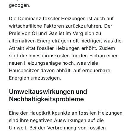
gezogen.
Die Dominanz fossiler Heizungen ist auch auf
wirtschaftliche Faktoren zurückzuführen. Der
Preis von Öl und Gas ist im Vergleich zu
alternativen Energieträgern oft niedriger, was die
Attraktivität fossiler Heizungen erhöht. Zudem
sind die Investitionskosten für den Einbau einer
neuen Heizungsanlage hoch, was viele
Hausbesitzer davon abhält, auf erneuerbare
Energien umzusteigen.
Umweltauswirkungen und
Nachhaltigkeitsprobleme
Eine der Hauptkritikpunkte an fossilen Heizungen
sind ihre negativen Auswirkungen auf die
Umwelt. Bei der Verbrennung von fossilen