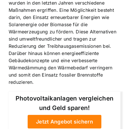
wurden in den letzten Jahren verschiedene
Maßnahmen ergriffen. Eine Möglichkeit besteht
darin, den Einsatz erneuerbarer Energien wie
Solarenergie oder Biomasse für die
Wärmeerzeugung zu fördern. Diese Alternativen
sind umweltfreundlicher und tragen zur
Reduzierung der Treibhausgasemissionen bei.
Darüber hinaus können energieeffiziente
Gebäudekonzepte und eine verbesserte
Wärmedämmung den Wärmebedarf verringern
und somit den Einsatz fossiler Brennstoffe
reduzieren.
Photovoltaikanlagen vergleichen
und Geld sparen!
Jetzt Angebot sichern