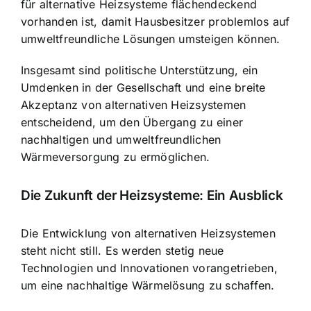
für alternative Heizsysteme flächendeckend
vorhanden ist, damit Hausbesitzer problemlos auf
umweltfreundliche Lösungen umsteigen können.
Insgesamt sind politische Unterstützung, ein
Umdenken in der Gesellschaft und eine breite
Akzeptanz von alternativen Heizsystemen
entscheidend, um den Übergang zu einer
nachhaltigen und umweltfreundlichen
Wärmeversorgung zu ermöglichen.
Die Zukunft der Heizsysteme: Ein Ausblick
Die Entwicklung von alternativen Heizsystemen
steht nicht still. Es werden stetig neue
Technologien und Innovationen vorangetrieben,
um eine nachhaltige Wärmelösung zu schaffen.