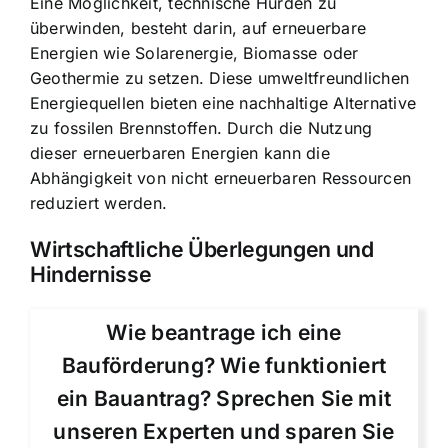
Eine Möglichkeit, technische Hürden zu
überwinden, besteht darin, auf erneuerbare
Energien wie Solarenergie, Biomasse oder
Geothermie zu setzen. Diese umweltfreundlichen
Energiequellen bieten eine nachhaltige Alternative
zu fossilen Brennstoffen. Durch die Nutzung
dieser erneuerbaren Energien kann die
Abhängigkeit von nicht erneuerbaren Ressourcen
reduziert werden.
Wirtschaftliche Überlegungen und
Hindernisse
Wie beantrage ich eine
Bauförderung? Wie funktioniert
ein Bauantrag? Sprechen Sie mit
unseren Experten und sparen Sie