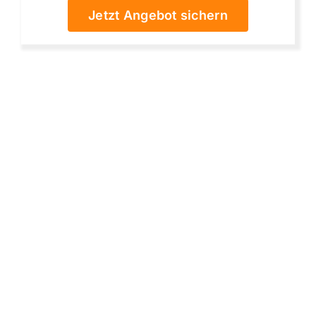
Jetzt Angebot sichern