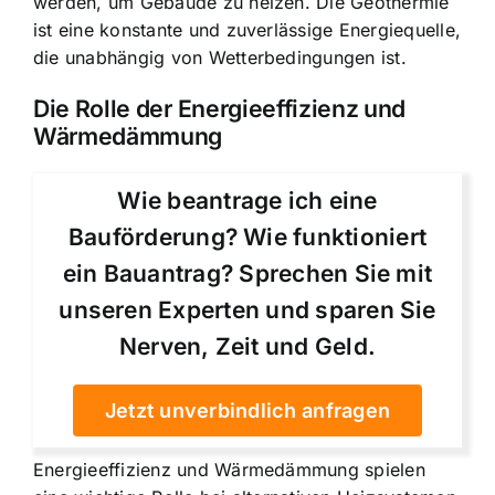
werden, um Gebäude zu heizen. Die Geothermie
ist eine konstante und zuverlässige Energiequelle,
die unabhängig von Wetterbedingungen ist.
Die Rolle der Energieeffizienz und
Wärmedämmung
Wie beantrage ich eine
Bauförderung? Wie funktioniert
ein Bauantrag? Sprechen Sie mit
unseren Experten und sparen Sie
Nerven, Zeit und Geld.
Jetzt unverbindlich anfragen
Energieeffizienz und Wärmedämmung spielen