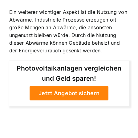
Ein weiterer wichtiger Aspekt ist die Nutzung von
Abwärme. Industrielle Prozesse erzeugen oft
große Mengen an Abwärme, die ansonsten
ungenutzt bleiben würde. Durch die Nutzung
dieser Abwärme können Gebäude beheizt und
der Energieverbrauch gesenkt werden.
Photovoltaikanlagen vergleichen
und Geld sparen!
Jetzt Angebot sichern