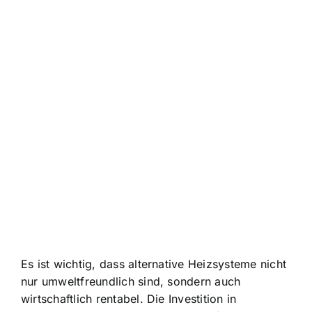
Es ist wichtig, dass alternative Heizsysteme nicht
nur umweltfreundlich sind, sondern auch
wirtschaftlich rentabel. Die Investition in