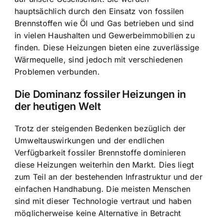
hauptsächlich durch den Einsatz von fossilen
Brennstoffen wie Öl und Gas betrieben und sind
in vielen Haushalten und Gewerbeimmobilien zu
finden. Diese Heizungen bieten eine zuverlässige
Wärmequelle, sind jedoch mit verschiedenen
Problemen verbunden.
Die Dominanz fossiler Heizungen in
der heutigen Welt
Trotz der steigenden Bedenken bezüglich der
Umweltauswirkungen und der endlichen
Verfügbarkeit fossiler Brennstoffe dominieren
diese Heizungen weiterhin den Markt. Dies liegt
zum Teil an der bestehenden Infrastruktur und der
einfachen Handhabung. Die meisten Menschen
sind mit dieser Technologie vertraut und haben
möglicherweise keine Alternative in Betracht