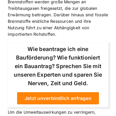
Brennstoffen werden große Mengen an
Treibhausgasen freigesetzt, die zur globalen
Erwärmung beitragen. Darüber hinaus sind fossile
Brennstoffe endliche Ressourcen und ihre
Nutzung führt zu einer Abhängigkeit von
importierten Rohstoffen.
Wie beantrage ich eine
Bauförderung? Wie funktioniert
ein Bauantrag? Sprechen Sie mit
unseren Experten und sparen Sie
Nerven, Zeit und Geld.
Jetzt unverbindlich anfragen
Um die Umweltauswirkungen zu verringern,