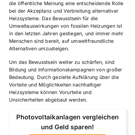
die öffentliche Meinung eine entscheidende Rolle
bei der Akzeptanz und Verbreitung alternativer
Heizsysteme. Das Bewusstsein für die
Umweltauswirkungen von fossilen Heizungen ist
in den letzten Jahren gestiegen, und immer mehr
Menschen sind bereit, auf umweltfreundliche
Alternativen umzusteigen.
Um das Bewusstsein weiter zu schärfen, sind
Bildung und Informationskampagnen von großer
Bedeutung. Durch gezielte Aufklärung über die
Vorteile und Möglichkeiten nachhaltiger
Heizsysteme können Vorurteile und
Unsicherheiten abgebaut werden.
Photovoltaikanlagen vergleichen
und Geld sparen!