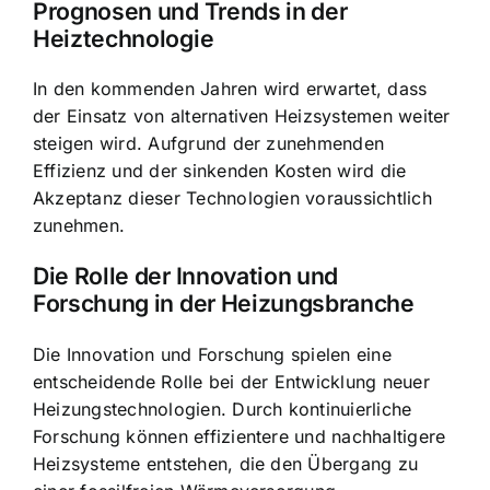
Prognosen und Trends in der
Heiztechnologie
In den kommenden Jahren wird erwartet, dass
der Einsatz von alternativen Heizsystemen weiter
steigen wird. Aufgrund der zunehmenden
Effizienz und der sinkenden Kosten wird die
Akzeptanz dieser Technologien voraussichtlich
zunehmen.
Die Rolle der Innovation und
Forschung in der Heizungsbranche
Die Innovation und Forschung spielen eine
entscheidende Rolle bei der Entwicklung neuer
Heizungstechnologien. Durch kontinuierliche
Forschung können effizientere und nachhaltigere
Heizsysteme entstehen, die den Übergang zu