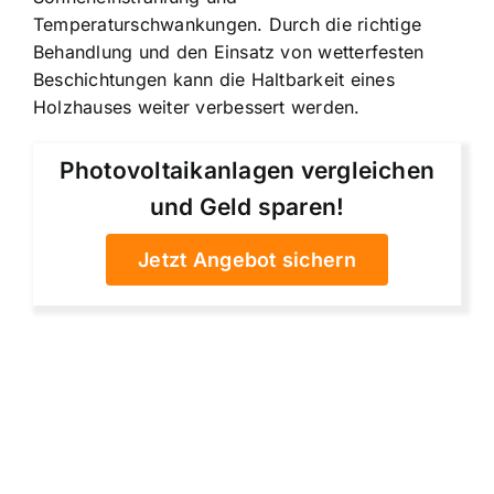
Temperaturschwankungen. Durch die richtige
Behandlung und den Einsatz von wetterfesten
Beschichtungen kann die Haltbarkeit eines
Holzhauses weiter verbessert werden.
Photovoltaikanlagen vergleichen
und Geld sparen!
Jetzt Angebot sichern