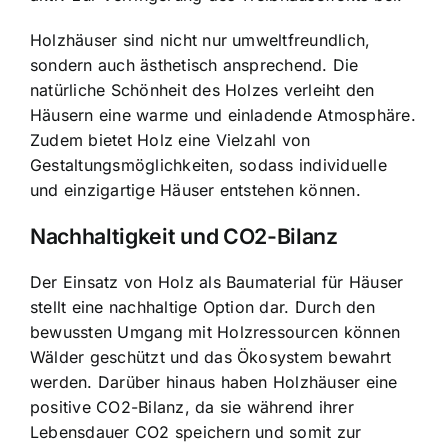
Holzhäuser sind nicht nur umweltfreundlich,
sondern auch ästhetisch ansprechend. Die
natürliche Schönheit des Holzes verleiht den
Häusern eine warme und einladende Atmosphäre.
Zudem bietet Holz eine Vielzahl von
Gestaltungsmöglichkeiten, sodass individuelle
und einzigartige Häuser entstehen können.
Nachhaltigkeit und CO2-Bilanz
Der Einsatz von Holz als Baumaterial für Häuser
stellt eine nachhaltige Option dar. Durch den
bewussten Umgang mit Holzressourcen können
Wälder geschützt und das Ökosystem bewahrt
werden. Darüber hinaus haben Holzhäuser eine
positive CO2-Bilanz, da sie während ihrer
Lebensdauer CO2 speichern und somit zur