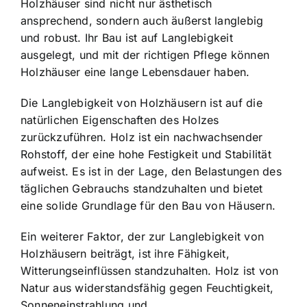
Holzhäuser sind nicht nur ästhetisch
ansprechend, sondern auch äußerst langlebig
und robust. Ihr Bau ist auf Langlebigkeit
ausgelegt, und mit der richtigen Pflege können
Holzhäuser eine lange Lebensdauer haben.
Die Langlebigkeit von Holzhäusern ist auf die
natürlichen Eigenschaften des Holzes
zurückzuführen. Holz ist ein nachwachsender
Rohstoff, der eine hohe Festigkeit und Stabilität
aufweist. Es ist in der Lage, den Belastungen des
täglichen Gebrauchs standzuhalten und bietet
eine solide Grundlage für den Bau von Häusern.
Ein weiterer Faktor, der zur Langlebigkeit von
Holzhäusern beiträgt, ist ihre Fähigkeit,
Witterungseinflüssen standzuhalten. Holz ist von
Natur aus widerstandsfähig gegen Feuchtigkeit,
Sonneneinstrahlung und