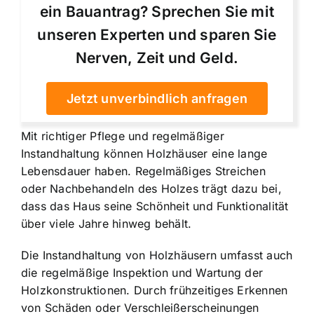
ein Bauantrag? Sprechen Sie mit
unseren Experten und sparen Sie
Nerven, Zeit und Geld.
Jetzt unverbindlich anfragen
Mit richtiger Pflege und regelmäßiger
Instandhaltung können Holzhäuser eine lange
Lebensdauer haben. Regelmäßiges Streichen
oder Nachbehandeln des Holzes trägt dazu bei,
dass das Haus seine Schönheit und Funktionalität
über viele Jahre hinweg behält.
Die Instandhaltung von Holzhäusern umfasst auch
die regelmäßige Inspektion und Wartung der
Holzkonstruktionen. Durch frühzeitiges Erkennen
von Schäden oder Verschleißerscheinungen