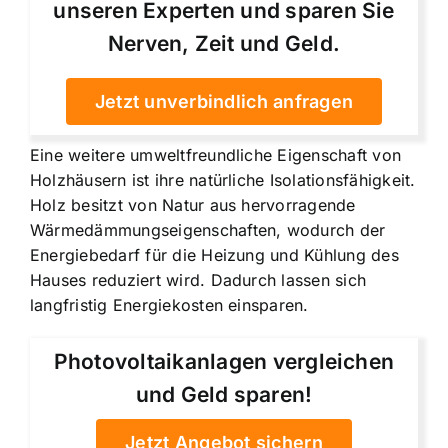
unseren Experten und sparen Sie
Nerven, Zeit und Geld.
Jetzt unverbindlich anfragen
Eine weitere umweltfreundliche Eigenschaft von
Holzhäusern ist ihre natürliche Isolationsfähigkeit.
Holz besitzt von Natur aus hervorragende
Wärmedämmungseigenschaften, wodurch der
Energiebedarf für die Heizung und Kühlung des
Hauses reduziert wird. Dadurch lassen sich
langfristig Energiekosten einsparen.
Photovoltaikanlagen vergleichen
und Geld sparen!
Jetzt Angebot sichern