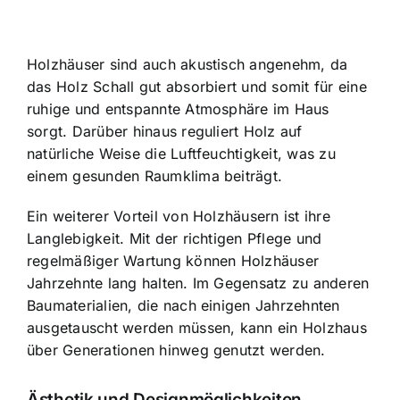
Holzhäuser sind auch akustisch angenehm, da
das Holz Schall gut absorbiert und somit für eine
ruhige und entspannte Atmosphäre im Haus
sorgt. Darüber hinaus reguliert Holz auf
natürliche Weise die Luftfeuchtigkeit, was zu
einem gesunden Raumklima beiträgt.
Ein weiterer Vorteil von Holzhäusern ist ihre
Langlebigkeit. Mit der richtigen Pflege und
regelmäßiger Wartung können Holzhäuser
Jahrzehnte lang halten. Im Gegensatz zu anderen
Baumaterialien, die nach einigen Jahrzehnten
ausgetauscht werden müssen, kann ein Holzhaus
über Generationen hinweg genutzt werden.
Ästhetik und Designmöglichkeiten