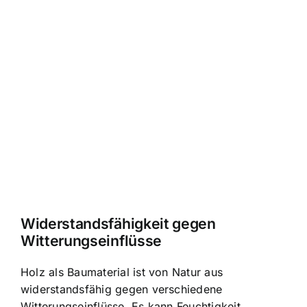
Widerstandsfähigkeit gegen
Witterungseinflüsse
Holz als Baumaterial ist von Natur aus
widerstandsfähig gegen verschiedene
Witterungseinflüsse. Es kann Feuchtigkeit