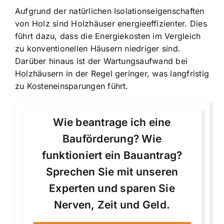
Aufgrund der natürlichen Isolationseigenschaften
von Holz sind Holzhäuser energieeffizienter. Dies
führt dazu, dass die Energiekosten im Vergleich
zu konventionellen Häusern niedriger sind.
Darüber hinaus ist der Wartungsaufwand bei
Holzhäusern in der Regel geringer, was langfristig
zu Kosteneinsparungen führt.
Wie beantrage ich eine
Bauförderung? Wie
funktioniert ein Bauantrag?
Sprechen Sie mit unseren
Experten und sparen Sie
Nerven, Zeit und Geld.