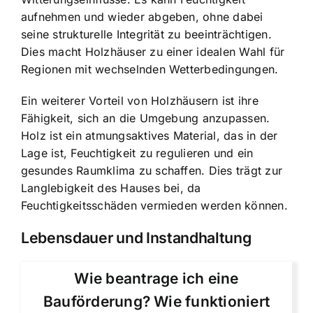
aufnehmen und wieder abgeben, ohne dabei
seine strukturelle Integrität zu beeinträchtigen.
Dies macht Holzhäuser zu einer idealen Wahl für
Regionen mit wechselnden Wetterbedingungen.
Ein weiterer Vorteil von Holzhäusern ist ihre
Fähigkeit, sich an die Umgebung anzupassen.
Holz ist ein atmungsaktives Material, das in der
Lage ist, Feuchtigkeit zu regulieren und ein
gesundes Raumklima zu schaffen. Dies trägt zur
Langlebigkeit des Hauses bei, da
Feuchtigkeitsschäden vermieden werden können.
Lebensdauer und Instandhaltung
Wie beantrage ich eine
Bauförderung? Wie funktioniert