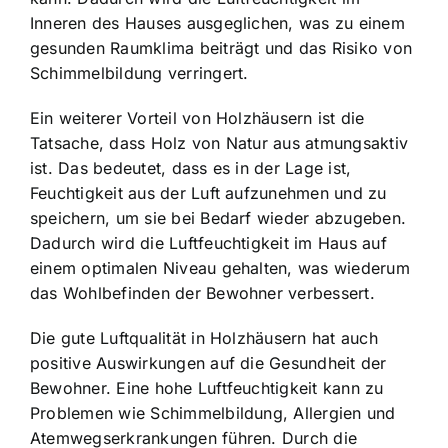
Inneren des Hauses ausgeglichen, was zu einem
gesunden Raumklima beiträgt und das Risiko von
Schimmelbildung verringert.
Ein weiterer Vorteil von Holzhäusern ist die
Tatsache, dass Holz von Natur aus atmungsaktiv
ist. Das bedeutet, dass es in der Lage ist,
Feuchtigkeit aus der Luft aufzunehmen und zu
speichern, um sie bei Bedarf wieder abzugeben.
Dadurch wird die Luftfeuchtigkeit im Haus auf
einem optimalen Niveau gehalten, was wiederum
das Wohlbefinden der Bewohner verbessert.
Die gute Luftqualität in Holzhäusern hat auch
positive Auswirkungen auf die Gesundheit der
Bewohner. Eine hohe Luftfeuchtigkeit kann zu
Problemen wie Schimmelbildung, Allergien und
Atemwegserkrankungen führen. Durch die