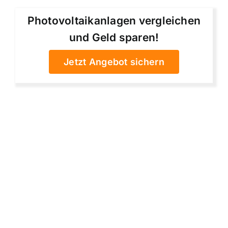
Photovoltaikanlagen vergleichen
und Geld sparen!
Jetzt Angebot sichern