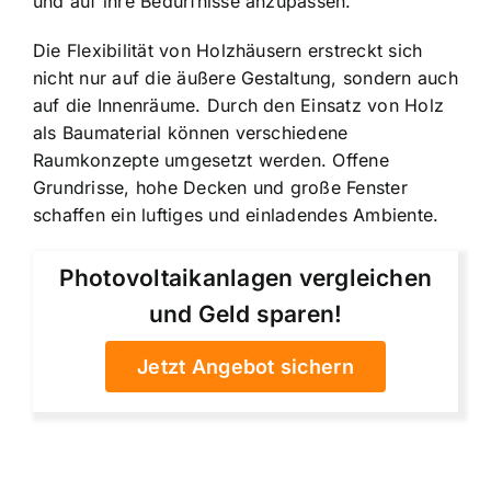
und auf ihre Bedürfnisse anzupassen.
Die Flexibilität von Holzhäusern erstreckt sich
nicht nur auf die äußere Gestaltung, sondern auch
auf die Innenräume. Durch den Einsatz von Holz
als Baumaterial können verschiedene
Raumkonzepte umgesetzt werden. Offene
Grundrisse, hohe Decken und große Fenster
schaffen ein luftiges und einladendes Ambiente.
Photovoltaikanlagen vergleichen
und Geld sparen!
Jetzt Angebot sichern