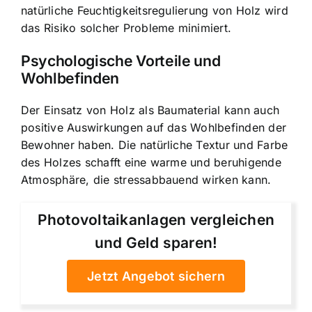
natürliche Feuchtigkeitsregulierung von Holz wird
das Risiko solcher Probleme minimiert.
Psychologische Vorteile und
Wohlbefinden
Der Einsatz von Holz als Baumaterial kann auch
positive Auswirkungen auf das Wohlbefinden der
Bewohner haben. Die natürliche Textur und Farbe
des Holzes schafft eine warme und beruhigende
Atmosphäre, die stressabbauend wirken kann.
Photovoltaikanlagen vergleichen
und Geld sparen!
Jetzt Angebot sichern