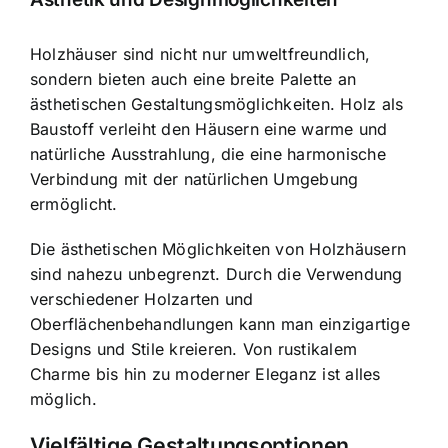
Holzhäuser sind nicht nur umweltfreundlich,
sondern bieten auch eine breite Palette an
ästhetischen Gestaltungsmöglichkeiten. Holz als
Baustoff verleiht den Häusern eine warme und
natürliche Ausstrahlung, die eine harmonische
Verbindung mit der natürlichen Umgebung
ermöglicht.
Die ästhetischen Möglichkeiten von Holzhäusern
sind nahezu unbegrenzt. Durch die Verwendung
verschiedener Holzarten und
Oberflächenbehandlungen kann man einzigartige
Designs und Stile kreieren. Von rustikalem
Charme bis hin zu moderner Eleganz ist alles
möglich.
Vielfältige Gestaltungsoptionen