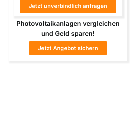
Jetzt unverbindlich anfragen
Photovoltaikanlagen vergleichen
und Geld sparen!
Jetzt Angebot sichern