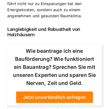
führt nicht nur zu Einsparungen bei den
Energiekosten, sondern auch zu einem
angenehmen und gesunden Raumklima.
Langlebigkeit und Robustheit von
Holzhäusern
Wie beantrage ich eine
Bauförderung? Wie funktioniert
ein Bauantrag? Sprechen Sie mit
unseren Experten und sparen Sie
Nerven, Zeit und Geld.
Jetzt unverbindlich anfragen