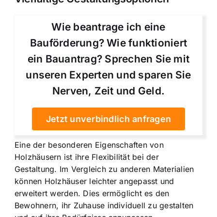
Wie beantrage ich eine
Bauförderung? Wie funktioniert
ein Bauantrag? Sprechen Sie mit
unseren Experten und sparen Sie
Nerven, Zeit und Geld.
Jetzt unverbindlich anfragen
Eine der besonderen Eigenschaften von
Holzhäusern ist ihre Flexibilität bei der
Gestaltung. Im Vergleich zu anderen Materialien
können Holzhäuser leichter angepasst und
erweitert werden. Dies ermöglicht es den
Bewohnern, ihr Zuhause individuell zu gestalten