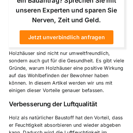
ein Bauantrag? Sprechen Sie mit
unseren Experten und sparen Sie
Nerven, Zeit und Geld.
Jetzt unverbindlich anfragen
Holzhäuser sind nicht nur umweltfreundlich,
sondern auch gut für die Gesundheit. Es gibt viele
Gründe, warum Holzhäuser eine positive Wirkung
auf das Wohlbefinden der Bewohner haben
können. In diesem Artikel werden wir uns mit
einigen dieser Vorteile genauer befassen.
Verbesserung der Luftqualität
Holz als natürlicher Baustoff hat den Vorteil, dass
er Feuchtigkeit absorbieren und wieder abgeben
kann. Dadurch wird die Luftfeuchtigkeit im