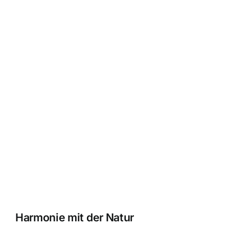
Harmonie mit der Natur