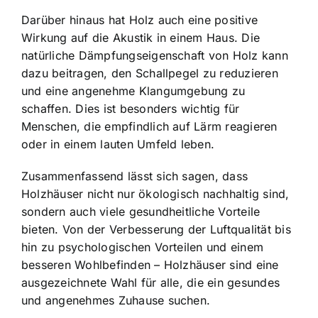
Darüber hinaus hat Holz auch eine positive
Wirkung auf die Akustik in einem Haus. Die
natürliche Dämpfungseigenschaft von Holz kann
dazu beitragen, den Schallpegel zu reduzieren
und eine angenehme Klangumgebung zu
schaffen. Dies ist besonders wichtig für
Menschen, die empfindlich auf Lärm reagieren
oder in einem lauten Umfeld leben.
Zusammenfassend lässt sich sagen, dass
Holzhäuser nicht nur ökologisch nachhaltig sind,
sondern auch viele gesundheitliche Vorteile
bieten. Von der Verbesserung der Luftqualität bis
hin zu psychologischen Vorteilen und einem
besseren Wohlbefinden – Holzhäuser sind eine
ausgezeichnete Wahl für alle, die ein gesundes
und angenehmes Zuhause suchen.