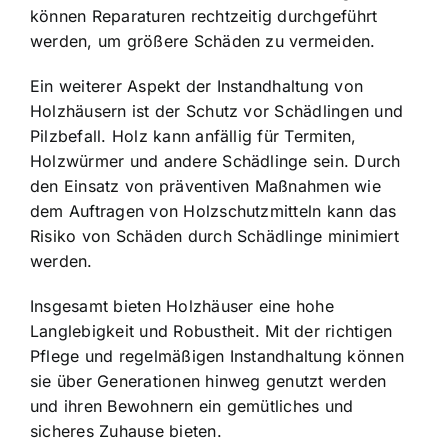
können Reparaturen rechtzeitig durchgeführt
werden, um größere Schäden zu vermeiden.
Ein weiterer Aspekt der Instandhaltung von
Holzhäusern ist der Schutz vor Schädlingen und
Pilzbefall. Holz kann anfällig für Termiten,
Holzwürmer und andere Schädlinge sein. Durch
den Einsatz von präventiven Maßnahmen wie
dem Auftragen von Holzschutzmitteln kann das
Risiko von Schäden durch Schädlinge minimiert
werden.
Insgesamt bieten Holzhäuser eine hohe
Langlebigkeit und Robustheit. Mit der richtigen
Pflege und regelmäßigen Instandhaltung können
sie über Generationen hinweg genutzt werden
und ihren Bewohnern ein gemütliches und
sicheres Zuhause bieten.