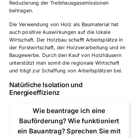
Reduzierung der Treibhausgasemissionen
beitragen.
Die Verwendung von Holz als Baumaterial hat
auch positive Auswirkungen auf die lokale
Wirtschaft. Der Holzbau schafft Arbeitsplätze in
der Forstwirtschaft, der Holzverarbeitung und im
Baugewerbe. Durch den Kauf von Holzhäusern
unterstützt man somit die regionale Wirtschaft
und trägt zur Schaffung von Arbeitsplätzen bei.
Natürliche Isolation und
Energieeffizienz
Wie beantrage ich eine
Bauförderung? Wie funktioniert
ein Bauantrag? Sprechen Sie mit