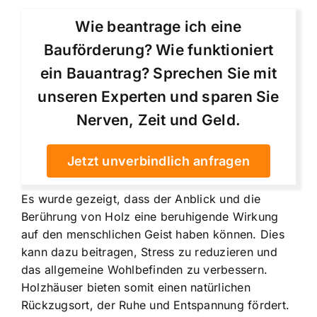
Wie beantrage ich eine
Bauförderung? Wie funktioniert
ein Bauantrag? Sprechen Sie mit
unseren Experten und sparen Sie
Nerven, Zeit und Geld.
Jetzt unverbindlich anfragen
Es wurde gezeigt, dass der Anblick und die
Berührung von Holz eine beruhigende Wirkung
auf den menschlichen Geist haben können. Dies
kann dazu beitragen, Stress zu reduzieren und
das allgemeine Wohlbefinden zu verbessern.
Holzhäuser bieten somit einen natürlichen
Rückzugsort, der Ruhe und Entspannung fördert.