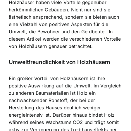
Holzhäuser haben viele Vorteile gegenüber
herkömmlichen Gebäuden. Nicht nur sind sie
ästhetisch ansprechend, sondern sie bieten auch
eine Vielzahl von positiven Aspekten für die
Umwelt, die Bewohner und den Geldbeutel. In
diesem Artikel werden die verschiedenen Vorteile
von Holzhäusern genauer betrachtet.
Umweltfreundlichkeit von Holzhäusern
Ein großer Vorteil von Holzhäusern ist ihre
positive Auswirkung auf die Umwelt. Im Vergleich
zu anderen Baumaterialien ist Holz ein
nachwachsender Rohstoff, der bei der
Herstellung des Hauses deutlich weniger
energieintensiv ist. Darüber hinaus bindet Holz
während seines Wachstums CO2 und trägt somit
aktiv zur Verringerung des Treibhauseffekts bei.