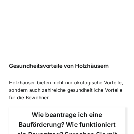
Gesundheitsvorteile von Holzhäusern
Holzhäuser bieten nicht nur ökologische Vorteile,
sondern auch zahlreiche gesundheitliche Vorteile
für die Bewohner.
Wie beantrage ich eine
Bauförderung? Wie funktioniert