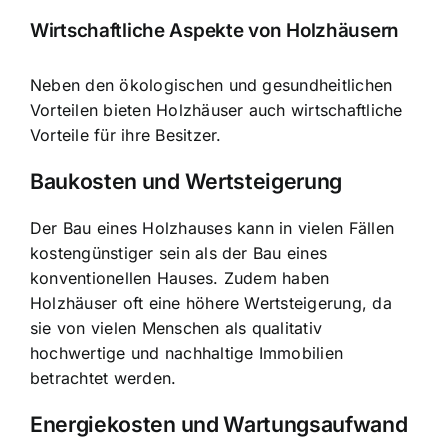
Wirtschaftliche Aspekte von Holzhäusern
Neben den ökologischen und gesundheitlichen
Vorteilen bieten Holzhäuser auch wirtschaftliche
Vorteile für ihre Besitzer.
Baukosten und Wertsteigerung
Der Bau eines Holzhauses kann in vielen Fällen
kostengünstiger sein als der Bau eines
konventionellen Hauses. Zudem haben
Holzhäuser oft eine höhere Wertsteigerung, da
sie von vielen Menschen als qualitativ
hochwertige und nachhaltige Immobilien
betrachtet werden.
Energiekosten und Wartungsaufwand