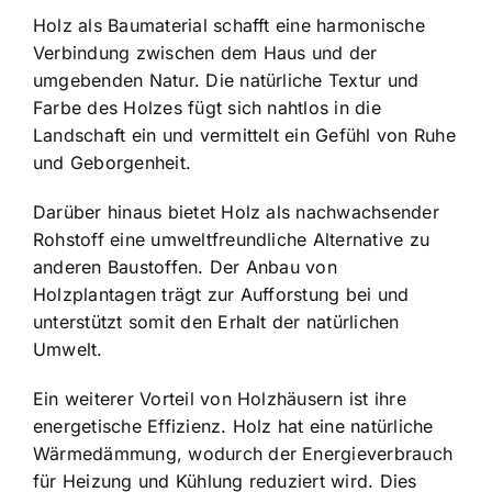
Holz als Baumaterial schafft eine harmonische
Verbindung zwischen dem Haus und der
umgebenden Natur. Die natürliche Textur und
Farbe des Holzes fügt sich nahtlos in die
Landschaft ein und vermittelt ein Gefühl von Ruhe
und Geborgenheit.
Darüber hinaus bietet Holz als nachwachsender
Rohstoff eine umweltfreundliche Alternative zu
anderen Baustoffen. Der Anbau von
Holzplantagen trägt zur Aufforstung bei und
unterstützt somit den Erhalt der natürlichen
Umwelt.
Ein weiterer Vorteil von Holzhäusern ist ihre
energetische Effizienz. Holz hat eine natürliche
Wärmedämmung, wodurch der Energieverbrauch
für Heizung und Kühlung reduziert wird. Dies