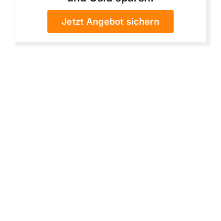
Jetzt Angebot sichern