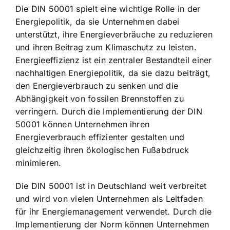
Die DIN 50001 spielt eine wichtige Rolle in der
Energiepolitik, da sie Unternehmen dabei
unterstützt, ihre Energieverbräuche zu reduzieren
und ihren
Beitrag zum Klimaschutz zu leisten
.
Energieeffizienz ist ein zentraler Bestandteil einer
nachhaltigen Energiepolitik, da sie dazu beiträgt,
den Energieverbrauch zu senken und die
Abhängigkeit von fossilen Brennstoffen zu
verringern. Durch die Implementierung der DIN
50001 können Unternehmen ihren
Energieverbrauch effizienter gestalten und
gleichzeitig ihren ökologischen Fußabdruck
minimieren.
Die DIN 50001 ist in Deutschland weit verbreitet
und wird von vielen Unternehmen als Leitfaden
für ihr Energiemanagement verwendet. Durch die
Implementierung der Norm können Unternehmen