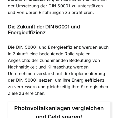
der Umsetzung der DIN 50001 zu unterstützen
und von deren Erfahrungen zu profitieren.
Die Zukunft der DIN 50001 und
Energieeffizienz
Die DIN 50001 und Energieeffizienz werden auch
in Zukunft eine bedeutende Rolle spielen.
Angesichts der zunehmenden Bedeutung von
Nachhaltigkeit und Klimaschutz werden
Unternehmen verstärkt auf die Implementierung
der DIN 50001 setzen, um ihre Energieeffizienz
zu verbessern und gleichzeitig ihre ökologischen
Ziele zu erreichen.
Photovoltaikanlagen vergleichen
und Geld sparen!