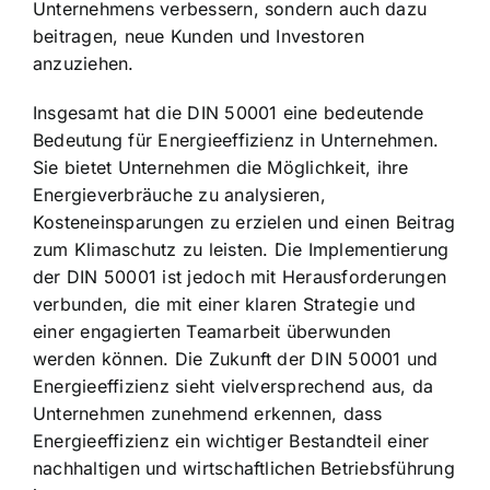
Unternehmens verbessern, sondern auch dazu
beitragen, neue Kunden und Investoren
anzuziehen.
Insgesamt hat die DIN 50001 eine bedeutende
Bedeutung für Energieeffizienz in Unternehmen.
Sie bietet Unternehmen die Möglichkeit, ihre
Energieverbräuche zu analysieren,
Kosteneinsparungen zu erzielen und einen Beitrag
zum Klimaschutz zu leisten. Die Implementierung
der DIN 50001 ist jedoch mit Herausforderungen
verbunden, die mit einer klaren Strategie und
einer engagierten Teamarbeit überwunden
werden können. Die Zukunft der DIN 50001 und
Energieeffizienz sieht vielversprechend aus, da
Unternehmen zunehmend erkennen, dass
Energieeffizienz ein wichtiger Bestandteil einer
nachhaltigen und wirtschaftlichen Betriebsführung