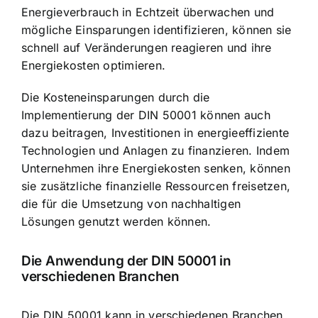
Energieverbrauch in Echtzeit überwachen und
mögliche Einsparungen identifizieren, können sie
schnell auf Veränderungen reagieren und ihre
Energiekosten optimieren.
Die Kosteneinsparungen durch die
Implementierung der DIN 50001 können auch
dazu beitragen, Investitionen in energieeffiziente
Technologien und Anlagen zu finanzieren. Indem
Unternehmen ihre Energiekosten senken, können
sie zusätzliche finanzielle Ressourcen freisetzen,
die für die Umsetzung von nachhaltigen
Lösungen genutzt werden können.
Die Anwendung der DIN 50001 in
verschiedenen Branchen
Die DIN 50001 kann in verschiedenen Branchen