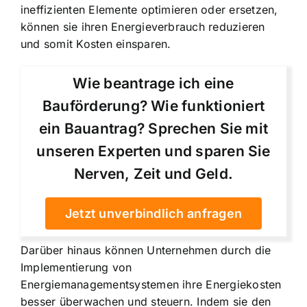
ineffizienten Elemente optimieren oder ersetzen,
können sie ihren Energieverbrauch reduzieren
und somit Kosten einsparen.
Wie beantrage ich eine
Bauförderung? Wie funktioniert
ein Bauantrag? Sprechen Sie mit
unseren Experten und sparen Sie
Nerven, Zeit und Geld.
Jetzt unverbindlich anfragen
Darüber hinaus können Unternehmen durch die
Implementierung von
Energiemanagementsystemen ihre Energiekosten
besser überwachen und steuern. Indem sie den