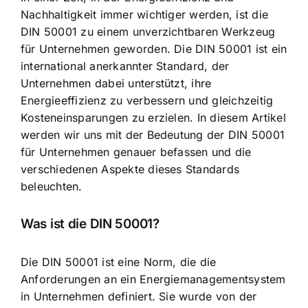
Nachhaltigkeit immer wichtiger
werden, ist die
DIN 50001 zu einem unverzichtbaren Werkzeug
für Unternehmen geworden. Die DIN 50001 ist ein
international anerkannter Standard, der
Unternehmen dabei unterstützt, ihre
Energieeffizienz zu verbessern
und gleichzeitig
Kosteneinsparungen zu erzielen
. In diesem Artikel
werden wir uns mit der Bedeutung der DIN 50001
für Unternehmen genauer befassen und die
verschiedenen Aspekte dieses Standards
beleuchten.
Was ist die DIN 50001?
Die DIN 50001 ist eine Norm, die die
Anforderungen an ein Energiemanagementsystem
in Unternehmen definiert. Sie wurde von der