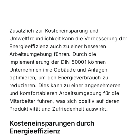
Zusätzlich zur Kosteneinsparung und
Umweltfreundlichkeit kann die Verbesserung der
Energieeffizienz auch zu einer besseren
Arbeitsumgebung führen. Durch die
Implementierung der DIN 50001 können
Unternehmen ihre Gebäude und Anlagen
optimieren, um den Energieverbrauch zu
reduzieren. Dies kann zu einer angenehmeren
und komfortableren Arbeitsumgebung für die
Mitarbeiter führen, was sich positiv auf deren
Produktivität und Zufriedenheit auswirkt.
Kosteneinsparungen durch
Energieeffizienz