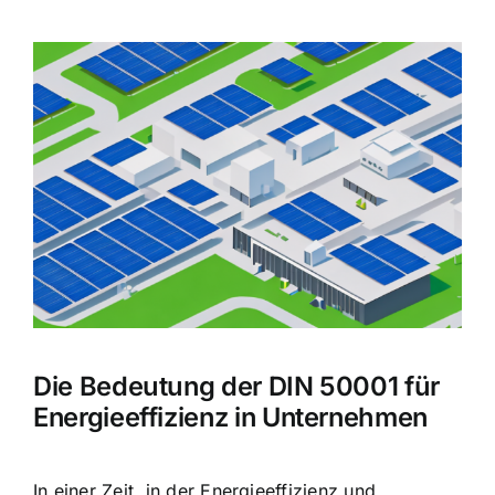
Zeige
grösseres
Bild
Die Bedeutung der DIN 50001 für
Energieeffizienz in Unternehmen
In einer Zeit, in der
Energieeffizienz und