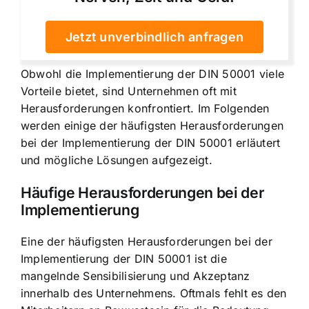
Jetzt unverbindlich anfragen
Obwohl die Implementierung der DIN 50001 viele
Vorteile bietet, sind Unternehmen oft mit
Herausforderungen konfrontiert. Im Folgenden
werden einige der häufigsten Herausforderungen
bei der Implementierung der DIN 50001 erläutert
und mögliche Lösungen aufgezeigt.
Häufige Herausforderungen bei der
Implementierung
Eine der häufigsten Herausforderungen bei der
Implementierung der DIN 50001 ist die
mangelnde Sensibilisierung und Akzeptanz
innerhalb des Unternehmens. Oftmals fehlt es den