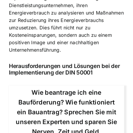
Dienstleistungsunternehmen, ihren
Energieverbrauch zu analysieren und Maßnahmen
zur Reduzierung ihres Energieverbrauchs
umzusetzen. Dies führt nicht nur zu
Kosteneinsparungen, sondern auch zu einem
positiven Image und einer nachhaltigen
Unternehmensführung.
Herausforderungen und Lösungen bei der
Implementierung der DIN 50001
Wie beantrage ich eine
Bauförderung? Wie funktioniert
ein Bauantrag? Sprechen Sie mit
unseren Experten und sparen Sie
Nerven, Zeit und Geld.