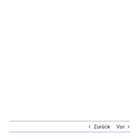
Zurück
Vor