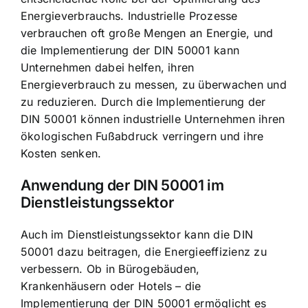
Energieverbrauchs. Industrielle Prozesse
verbrauchen oft große Mengen an Energie, und
die Implementierung der DIN 50001 kann
Unternehmen dabei helfen, ihren
Energieverbrauch zu messen, zu überwachen und
zu reduzieren. Durch die Implementierung der
DIN 50001 können industrielle Unternehmen ihren
ökologischen Fußabdruck verringern und ihre
Kosten senken.
Anwendung der DIN 50001 im
Dienstleistungssektor
Auch im Dienstleistungssektor kann die DIN
50001 dazu beitragen, die Energieeffizienz zu
verbessern. Ob in Bürogebäuden,
Krankenhäusern oder Hotels – die
Implementierung der DIN 50001 ermöglicht es