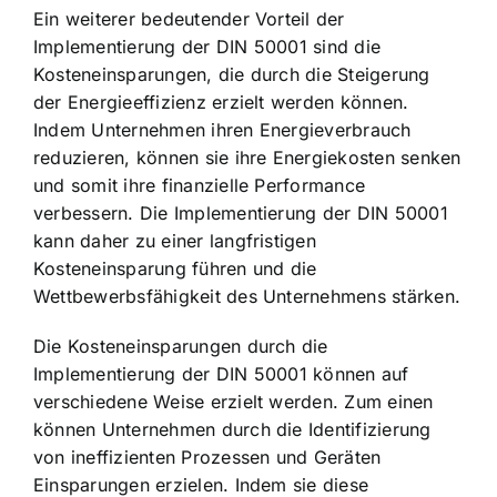
Ein weiterer bedeutender Vorteil der
Implementierung der DIN 50001 sind die
Kosteneinsparungen, die durch die Steigerung
der Energieeffizienz erzielt werden können.
Indem Unternehmen ihren Energieverbrauch
reduzieren, können sie ihre Energiekosten senken
und somit ihre finanzielle Performance
verbessern. Die Implementierung der DIN 50001
kann daher zu einer langfristigen
Kosteneinsparung führen und die
Wettbewerbsfähigkeit des Unternehmens stärken.
Die Kosteneinsparungen durch die
Implementierung der DIN 50001 können auf
verschiedene Weise erzielt werden. Zum einen
können Unternehmen durch die Identifizierung
von ineffizienten Prozessen und Geräten
Einsparungen erzielen. Indem sie diese