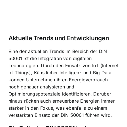
Aktuelle Trends und Entwicklungen
Eine der aktuellen Trends im Bereich der DIN
50001 ist die Integration von digitalen
Technologien. Durch den Einsatz von IoT (Internet
of Things), Künstlicher Intelligenz und Big Data
können Unternehmen ihren Energieverbrauch
noch genauer analysieren und
Optimierungspotenziale identifizieren. Darüber
hinaus rücken auch erneuerbare Energien immer
stärker in den Fokus, was ebenfalls zu einem
verstärkten Einsatz der DIN 50001 führen wird.