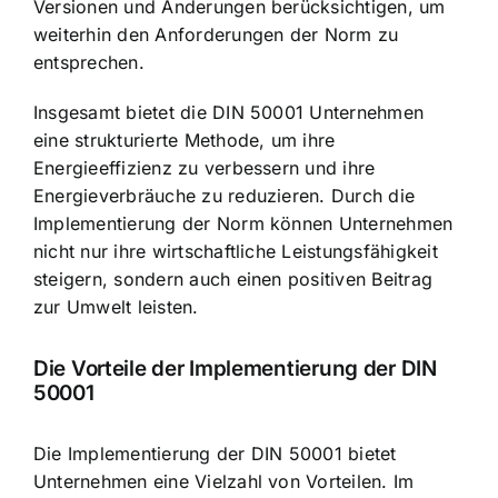
Versionen und Änderungen berücksichtigen, um
weiterhin den Anforderungen der Norm zu
entsprechen.
Insgesamt bietet die DIN 50001 Unternehmen
eine strukturierte Methode, um ihre
Energieeffizienz zu verbessern und ihre
Energieverbräuche zu reduzieren. Durch die
Implementierung der Norm können Unternehmen
nicht nur ihre wirtschaftliche Leistungsfähigkeit
steigern, sondern auch einen positiven Beitrag
zur Umwelt leisten.
Die Vorteile der Implementierung der DIN
50001
Die Implementierung der DIN 50001 bietet
Unternehmen eine Vielzahl von Vorteilen. Im