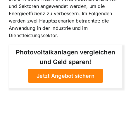
und Sektoren angewendet werden, um die
Energieeffizienz zu verbessern. Im Folgenden
werden zwei Hauptszenarien betrachtet: die
Anwendung in der Industrie und im
Dienstleistungssektor.
Photovoltaikanlagen vergleichen
und Geld sparen!
Jetzt Angebot sichern