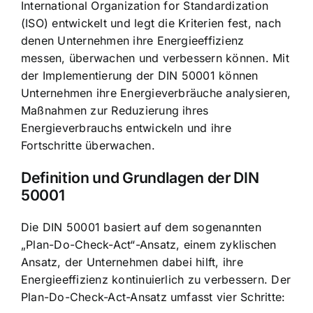
International Organization for Standardization
(ISO) entwickelt und legt die Kriterien fest, nach
denen Unternehmen ihre Energieeffizienz
messen, überwachen und verbessern können. Mit
der Implementierung der DIN 50001 können
Unternehmen ihre
Energieverbräuche analysieren
,
Maßnahmen zur Reduzierung ihres
Energieverbrauchs entwickeln und ihre
Fortschritte überwachen.
Definition und Grundlagen der DIN
50001
Die DIN 50001 basiert auf dem sogenannten
„Plan-Do-Check-Act“-Ansatz, einem zyklischen
Ansatz, der Unternehmen dabei hilft, ihre
Energieeffizienz kontinuierlich zu verbessern. Der
Plan-Do-Check-Act-Ansatz umfasst vier Schritte: