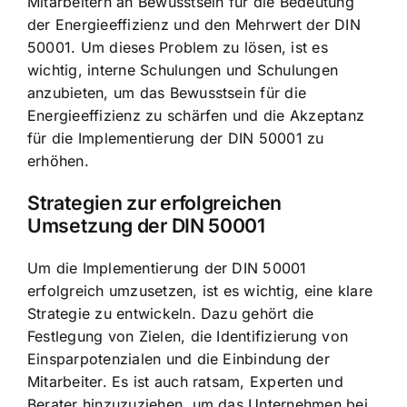
Mitarbeitern an Bewusstsein für die Bedeutung
der Energieeffizienz und den Mehrwert der DIN
50001. Um dieses Problem zu lösen, ist es
wichtig, interne Schulungen und Schulungen
anzubieten, um das Bewusstsein für die
Energieeffizienz zu schärfen und die Akzeptanz
für die Implementierung der DIN 50001 zu
erhöhen.
Strategien zur erfolgreichen
Umsetzung der DIN 50001
Um die Implementierung der DIN 50001
erfolgreich umzusetzen, ist es wichtig, eine klare
Strategie zu entwickeln. Dazu gehört die
Festlegung von Zielen, die Identifizierung von
Einsparpotenzialen und die Einbindung der
Mitarbeiter. Es ist auch ratsam, Experten und
Berater hinzuzuziehen, um das Unternehmen bei