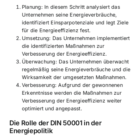
Planung: In diesem Schritt analysiert das
Unternehmen seine Energieverbräuche,
identifiziert Einsparpotenziale und legt Ziele
für die Energieeffizienz fest.
Umsetzung: Das Unternehmen implementiert
die identifizierten Maßnahmen zur
Verbesserung der Energieeffizienz.
Überwachung: Das Unternehmen überwacht
regelmäßig seine Energieverbräuche und die
Wirksamkeit der umgesetzten Maßnahmen.
Verbesserung: Aufgrund der gewonnenen
Erkenntnisse werden die Maßnahmen zur
Verbesserung der Energieeffizienz weiter
optimiert und angepasst.
Die Rolle der DIN 50001 in der
Energiepolitik