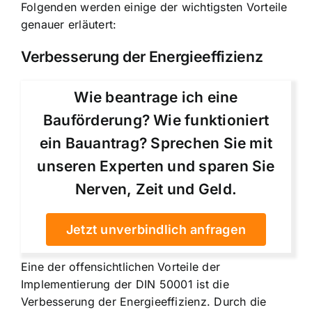
Folgenden werden einige der wichtigsten Vorteile
genauer erläutert:
Verbesserung der Energieeffizienz
Wie beantrage ich eine
Bauförderung? Wie funktioniert
ein Bauantrag? Sprechen Sie mit
unseren Experten und sparen Sie
Nerven, Zeit und Geld.
Jetzt unverbindlich anfragen
Eine der offensichtlichen Vorteile der
Implementierung der DIN 50001 ist die
Verbesserung der Energieeffizienz. Durch die