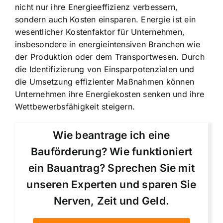
nicht nur ihre Energieeffizienz verbessern,
sondern auch Kosten einsparen. Energie ist ein
wesentlicher Kostenfaktor für Unternehmen,
insbesondere in energieintensiven Branchen wie
der Produktion oder dem Transportwesen. Durch
die Identifizierung von Einsparpotenzialen und
die Umsetzung effizienter Maßnahmen können
Unternehmen ihre Energiekosten senken und ihre
Wettbewerbsfähigkeit steigern.
Wie beantrage ich eine
Bauförderung? Wie funktioniert
ein Bauantrag? Sprechen Sie mit
unseren Experten und sparen Sie
Nerven, Zeit und Geld.