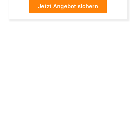
Jetzt Angebot sichern