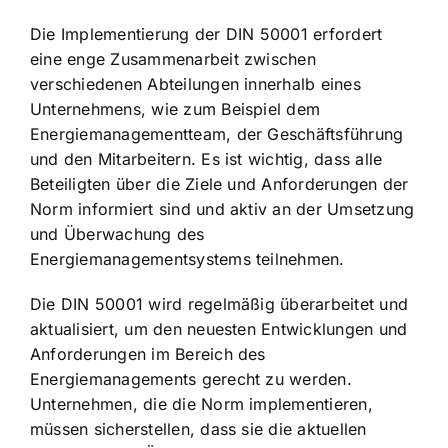
Die Implementierung der DIN 50001 erfordert
eine enge Zusammenarbeit zwischen
verschiedenen Abteilungen innerhalb eines
Unternehmens, wie zum Beispiel dem
Energiemanagementteam, der Geschäftsführung
und den Mitarbeitern. Es ist wichtig, dass alle
Beteiligten über die Ziele und Anforderungen der
Norm informiert sind und aktiv an der Umsetzung
und Überwachung des
Energiemanagementsystems teilnehmen.
Die DIN 50001 wird regelmäßig überarbeitet und
aktualisiert, um den neuesten Entwicklungen und
Anforderungen im Bereich des
Energiemanagements gerecht zu werden.
Unternehmen, die die Norm implementieren,
müssen sicherstellen, dass sie die aktuellen