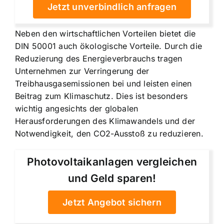
Jetzt unverbindlich anfragen
Neben den wirtschaftlichen Vorteilen bietet die
DIN 50001 auch ökologische Vorteile. Durch die
Reduzierung des Energieverbrauchs tragen
Unternehmen zur Verringerung der
Treibhausgasemissionen bei und leisten einen
Beitrag zum Klimaschutz. Dies ist besonders
wichtig angesichts der globalen
Herausforderungen des Klimawandels und der
Notwendigkeit, den CO2-Ausstoß zu reduzieren.
Photovoltaikanlagen vergleichen
und Geld sparen!
Jetzt Angebot sichern