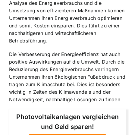
Analyse des Energieverbrauchs und die
Umsetzung von effizienteren Maßnahmen können
Unternehmen ihren Energieverbrauch optimieren
und somit Kosten einsparen. Dies führt zu einer
nachhaltigeren und wirtschaftlicheren
Betriebsführung.
Die Verbesserung der Energieeffizienz hat auch
positive Auswirkungen auf die Umwelt. Durch die
Reduzierung des Energieverbrauchs verringern
Unternehmen ihren ökologischen Fußabdruck und
tragen zum Klimaschutz bei. Dies ist besonders
wichtig in Zeiten des Klimawandels und der
Notwendigkeit, nachhaltige Lösungen zu finden.
Photovoltaikanlagen vergleichen
und Geld sparen!