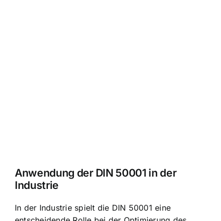
Anwendung der DIN 50001 in der
Industrie
In der Industrie spielt die DIN 50001 eine
entscheidende Rolle bei der Optimierung des