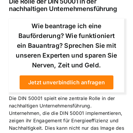
Die Rolle der DIN 50001 in der
nachhaltigen Unternehmensführung
Wie beantrage ich eine
Bauförderung? Wie funktioniert
ein Bauantrag? Sprechen Sie mit
unseren Experten und sparen Sie
Nerven, Zeit und Geld.
Jetzt unverbindlich anfragen
Die DIN 50001 spielt eine zentrale Rolle in der
nachhaltigen Unternehmensführung.
Unternehmen, die die DIN 50001 implementieren,
zeigen ihr Engagement für Energieeffizienz und
Nachhaltigkeit. Dies kann nicht nur das Image des