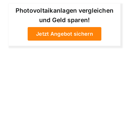
Photovoltaikanlagen vergleichen
und Geld sparen!
Jetzt Angebot sichern