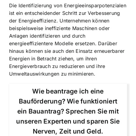
Die Identifizierung von Energieeinsparpotenzialen
ist ein entscheidender Schritt zur Verbesserung
der Energieeffizienz. Unternehmen können
beispielsweise ineffiziente Maschinen oder
Anlagen identifizieren und durch
energieeffizientere Modelle ersetzen. Darüber
hinaus können sie auch den Einsatz erneuerbarer
Energien in Betracht ziehen, um ihren
Energieverbrauch zu reduzieren und ihre
Umweltauswirkungen zu minimieren.
Wie beantrage ich eine
Bauförderung? Wie funktioniert
ein Bauantrag? Sprechen Sie mit
unseren Experten und sparen Sie
Nerven, Zeit und Geld.