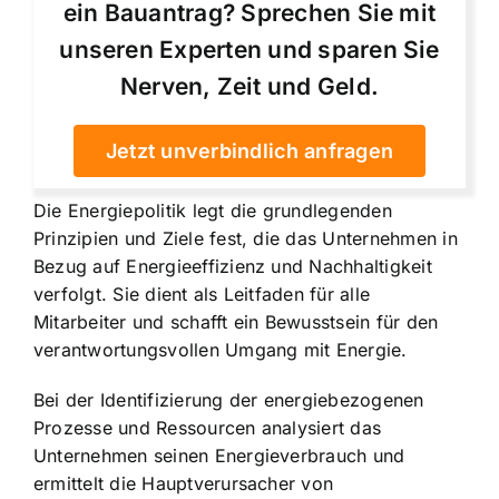
ein Bauantrag? Sprechen Sie mit
unseren Experten und sparen Sie
Nerven, Zeit und Geld.
Jetzt unverbindlich anfragen
Die Energiepolitik legt die grundlegenden
Prinzipien und Ziele fest, die das Unternehmen in
Bezug auf Energieeffizienz und Nachhaltigkeit
verfolgt. Sie dient als Leitfaden für alle
Mitarbeiter und schafft ein Bewusstsein für den
verantwortungsvollen Umgang mit Energie.
Bei der Identifizierung der energiebezogenen
Prozesse und Ressourcen analysiert das
Unternehmen seinen Energieverbrauch und
ermittelt die Hauptverursacher von