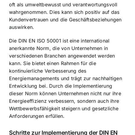
oft als umweltbewusst und verantwortungsvoll
wahrgenommen. Dies kann sich positiv auf das
Kundenvertrauen und die Geschäftsbeziehungen
auswirken.
Die DIN EN ISO 50001 ist eine international
anerkannte Norm, die von Unternehmen in
verschiedenen Branchen angewendet werden
kann. Sie bietet einen Rahmen für die
kontinuierliche Verbesserung des
Energiemanagements und trägt zur nachhaltigen
Entwicklung bei. Durch die Implementierung
dieser Norm können Unternehmen nicht nur ihre
Energieeffizienz verbessern, sondern auch ihre
Wettbewerbsfähigkeit steigern und gesetzliche
Anforderungen erfüllen.
Schritte zur Implementierung der DIN EN