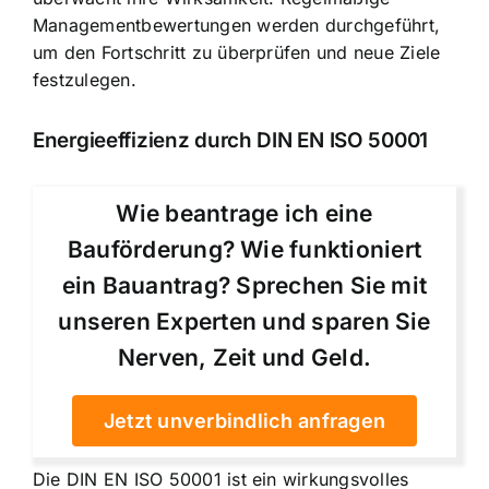
Managementbewertungen werden durchgeführt,
um den Fortschritt zu überprüfen und neue Ziele
festzulegen.
Energieeffizienz durch DIN EN ISO 50001
Wie beantrage ich eine
Bauförderung? Wie funktioniert
ein Bauantrag? Sprechen Sie mit
unseren Experten und sparen Sie
Nerven, Zeit und Geld.
Jetzt unverbindlich anfragen
Die DIN EN ISO 50001 ist ein wirkungsvolles