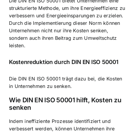
Die DIN EN ISO 50001 bietet Unternehmen eine
strukturierte Methode, um ihre Energieeffizienz zu
verbessern und Energieeinsparungen zu erzielen.
Durch die Implementierung dieser Norm können
Unternehmen nicht nur ihre Kosten senken,
sondern auch ihren Beitrag zum Umweltschutz
leisten.
Kostenreduktion durch DIN EN ISO 50001
Die DIN EN ISO 50001 trägt dazu bei, die Kosten
in Unternehmen zu senken.
Wie DIN EN ISO 50001 hilft, Kosten zu
senken
Indem ineffiziente Prozesse identifiziert und
verbessert werden, können Unternehmen ihre