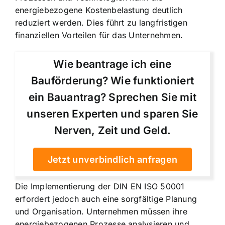
energiebezogene Kostenbelastung deutlich
reduziert werden. Dies führt zu langfristigen
finanziellen Vorteilen für das Unternehmen.
Wie beantrage ich eine
Bauförderung? Wie funktioniert
ein Bauantrag? Sprechen Sie mit
unseren Experten und sparen Sie
Nerven, Zeit und Geld.
Jetzt unverbindlich anfragen
Die Implementierung der DIN EN ISO 50001
erfordert jedoch auch eine sorgfältige Planung
und Organisation. Unternehmen müssen ihre
energiebezogenen Prozesse analysieren und