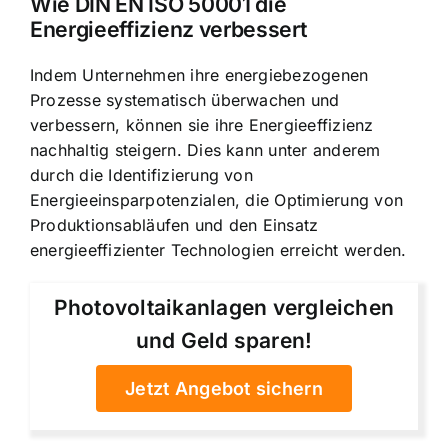
Wie DIN EN ISO 50001 die
Energieeffizienz verbessert
Indem Unternehmen ihre energiebezogenen
Prozesse systematisch überwachen und
verbessern, können sie ihre Energieeffizienz
nachhaltig steigern. Dies kann unter anderem
durch die Identifizierung von
Energieeinsparpotenzialen, die Optimierung von
Produktionsabläufen und den Einsatz
energieeffizienter Technologien erreicht werden.
Photovoltaikanlagen vergleichen
und Geld sparen!
Jetzt Angebot sichern