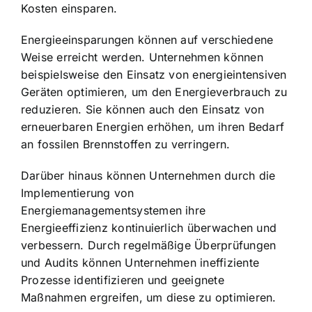
Kosten einsparen
.
Energieeinsparungen können auf verschiedene
Weise erreicht werden. Unternehmen können
beispielsweise den Einsatz von energieintensiven
Geräten optimieren, um den Energieverbrauch zu
reduzieren. Sie können auch den Einsatz von
erneuerbaren Energien erhöhen, um ihren Bedarf
an fossilen Brennstoffen zu verringern.
Darüber hinaus können Unternehmen durch die
Implementierung von
Energiemanagementsystemen ihre
Energieeffizienz kontinuierlich überwachen und
verbessern. Durch regelmäßige Überprüfungen
und Audits können Unternehmen ineffiziente
Prozesse identifizieren und geeignete
Maßnahmen ergreifen, um diese zu optimieren.