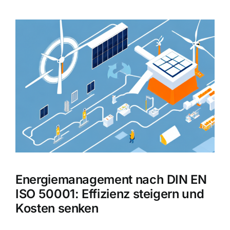
Zeige
grösseres
Bild
Energiemanagement nach DIN EN
ISO 50001: Effizienz steigern und
Kosten senken