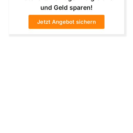
und Geld sparen!
Jetzt Angebot sichern