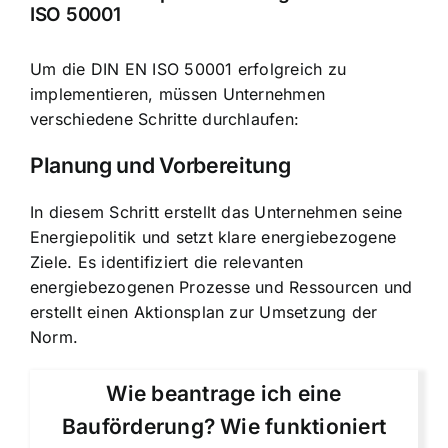
ISO 50001
Um die DIN EN ISO 50001 erfolgreich zu
implementieren, müssen Unternehmen
verschiedene Schritte durchlaufen:
Planung und Vorbereitung
In diesem Schritt erstellt das Unternehmen seine
Energiepolitik und setzt klare energiebezogene
Ziele. Es identifiziert die relevanten
energiebezogenen Prozesse und Ressourcen und
erstellt einen Aktionsplan zur Umsetzung der
Norm.
Wie beantrage ich eine
Bauförderung? Wie funktioniert