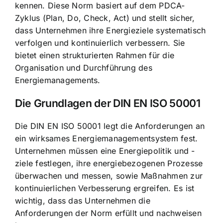
kennen. Diese Norm basiert auf dem PDCA-
Zyklus (Plan, Do, Check, Act) und stellt sicher,
dass Unternehmen ihre Energieziele systematisch
verfolgen und kontinuierlich verbessern. Sie
bietet einen strukturierten Rahmen für die
Organisation und Durchführung des
Energiemanagements.
Die
Grundlagen der DIN EN ISO 50001
Die DIN EN ISO 50001 legt die Anforderungen an
ein wirksames Energiemanagementsystem fest.
Unternehmen müssen eine Energiepolitik und -
ziele festlegen, ihre energiebezogenen Prozesse
überwachen und messen, sowie Maßnahmen zur
kontinuierlichen Verbesserung ergreifen. Es ist
wichtig, dass das Unternehmen die
Anforderungen der Norm erfüllt und nachweisen