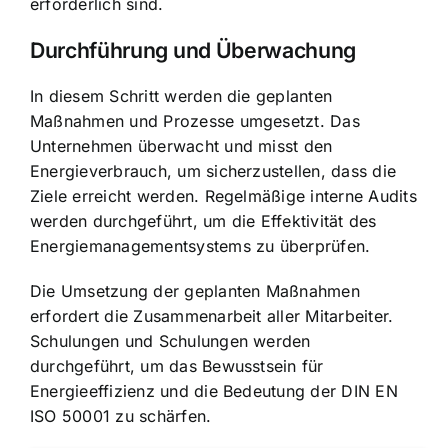
erforderlich sind.
Durchführung und Überwachung
In diesem Schritt werden die geplanten
Maßnahmen und Prozesse umgesetzt. Das
Unternehmen überwacht und misst den
Energieverbrauch, um sicherzustellen, dass die
Ziele erreicht werden. Regelmäßige interne Audits
werden durchgeführt, um die Effektivität des
Energiemanagementsystems zu überprüfen.
Die Umsetzung der geplanten Maßnahmen
erfordert die Zusammenarbeit aller Mitarbeiter.
Schulungen und Schulungen werden
durchgeführt, um das Bewusstsein für
Energieeffizienz und die Bedeutung der DIN EN
ISO 50001 zu schärfen.