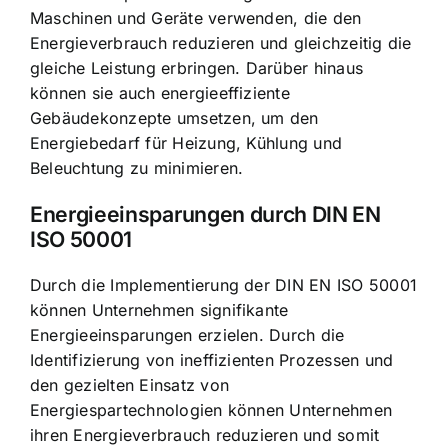
Maschinen und Geräte verwenden, die den
Energieverbrauch reduzieren und gleichzeitig die
gleiche Leistung erbringen. Darüber hinaus
können sie auch energieeffiziente
Gebäudekonzepte umsetzen, um den
Energiebedarf für Heizung, Kühlung und
Beleuchtung zu minimieren.
Energieeinsparungen durch DIN EN
ISO 50001
Durch die Implementierung der DIN EN ISO 50001
können Unternehmen signifikante
Energieeinsparungen erzielen. Durch die
Identifizierung von ineffizienten Prozessen und
den gezielten Einsatz von
Energiespartechnologien können Unternehmen
ihren
Energieverbrauch reduzieren und somit