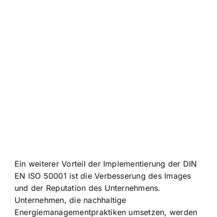
Ein weiterer Vorteil der Implementierung der DIN
EN ISO 50001 ist die Verbesserung des Images
und der Reputation des Unternehmens.
Unternehmen, die nachhaltige
Energiemanagementpraktiken umsetzen, werden