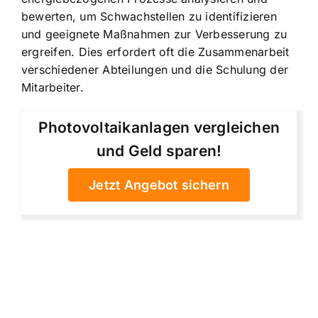
bewerten, um Schwachstellen zu identifizieren
und geeignete Maßnahmen zur Verbesserung zu
ergreifen. Dies erfordert oft die Zusammenarbeit
verschiedener Abteilungen und die Schulung der
Mitarbeiter.
Photovoltaikanlagen vergleichen
und Geld sparen!
Jetzt Angebot sichern