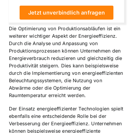
Jetzt unverbindlich anfragen
Die Optimierung von Produktionsabläufen ist ein
weiterer wichtiger Aspekt der Energieeffizienz.
Durch die Analyse und Anpassung von
Produktionsprozessen können Unternehmen den
Energieverbrauch reduzieren und gleichzeitig die
Produktivität steigern. Dies kann beispielsweise
durch die Implementierung von energieeffizienten
Beleuchtungssystemen, die Nutzung von
Abwärme oder die Optimierung der
Raumtemperatur erreicht werden.
Der Einsatz energieeffizienter Technologien spielt
ebenfalls eine entscheidende Rolle bei der
Verbesserung der Energieeffizienz. Unternehmen
können beispielsweise energieeffiziente