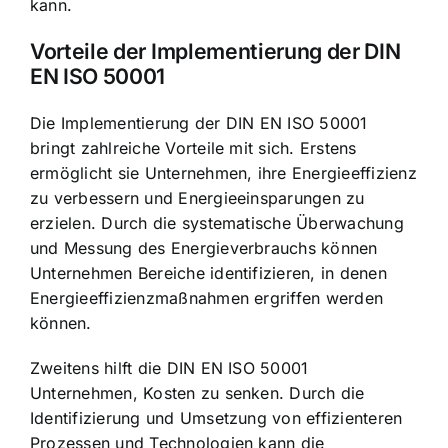
kann.
Vorteile der Implementierung der DIN
EN ISO 50001
Die Implementierung der DIN EN ISO 50001
bringt zahlreiche Vorteile mit sich. Erstens
ermöglicht sie Unternehmen, ihre Energieeffizienz
zu verbessern und Energieeinsparungen zu
erzielen. Durch die systematische Überwachung
und Messung des Energieverbrauchs können
Unternehmen Bereiche identifizieren, in denen
Energieeffizienzmaßnahmen ergriffen werden
können.
Zweitens hilft die DIN EN ISO 50001
Unternehmen, Kosten zu senken. Durch die
Identifizierung und Umsetzung von effizienteren
Prozessen und Technologien kann die