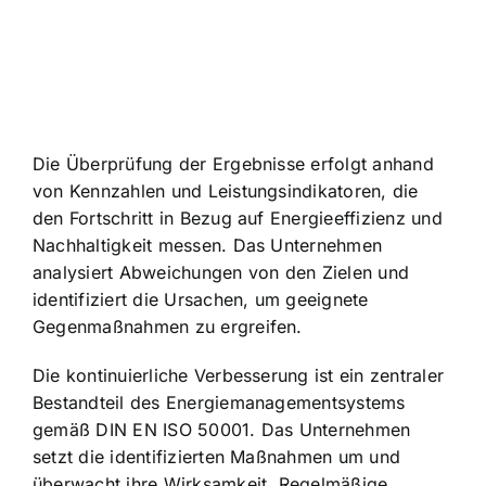
Die Überprüfung der Ergebnisse erfolgt anhand
von Kennzahlen und Leistungsindikatoren, die
den Fortschritt in Bezug auf Energieeffizienz und
Nachhaltigkeit messen. Das Unternehmen
analysiert Abweichungen von den Zielen und
identifiziert die Ursachen, um geeignete
Gegenmaßnahmen zu ergreifen.
Die kontinuierliche Verbesserung ist ein zentraler
Bestandteil des Energiemanagementsystems
gemäß DIN EN ISO 50001. Das Unternehmen
setzt die identifizierten Maßnahmen um und
überwacht ihre Wirksamkeit. Regelmäßige