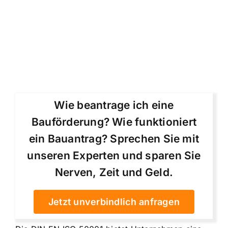
Wie beantrage ich eine
Bauförderung? Wie funktioniert
ein Bauantrag? Sprechen Sie mit
unseren Experten und sparen Sie
Nerven, Zeit und Geld.
Jetzt unverbindlich anfragen