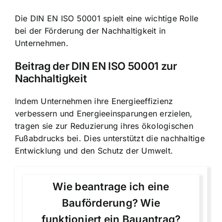
Die DIN EN ISO 50001 spielt eine wichtige Rolle
bei der Förderung der Nachhaltigkeit in
Unternehmen.
Beitrag der DIN EN ISO 50001 zur
Nachhaltigkeit
Indem Unternehmen ihre Energieeffizienz
verbessern und Energieeinsparungen erzielen,
tragen sie zur Reduzierung ihres ökologischen
Fußabdrucks bei. Dies unterstützt die nachhaltige
Entwicklung und den Schutz der Umwelt.
Wie beantrage ich eine
Bauförderung? Wie
funktioniert ein Bauantrag?