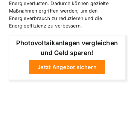
Energieverlusten. Dadurch können gezielte
Maßnahmen ergriffen werden, um den
Energieverbrauch zu reduzieren und die
Energieeffizienz zu verbessern.
Photovoltaikanlagen vergleichen
und Geld sparen!
Jetzt Angebot sichern