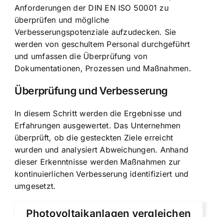
Anforderungen der DIN EN ISO 50001 zu
überprüfen und mögliche
Verbesserungspotenziale aufzudecken. Sie
werden von geschultem Personal durchgeführt
und umfassen die Überprüfung von
Dokumentationen, Prozessen und Maßnahmen.
Überprüfung und Verbesserung
In diesem Schritt werden die Ergebnisse und
Erfahrungen ausgewertet. Das Unternehmen
überprüft, ob die gesteckten Ziele erreicht
wurden und analysiert Abweichungen. Anhand
dieser Erkenntnisse werden Maßnahmen zur
kontinuierlichen Verbesserung identifiziert und
umgesetzt.
Photovoltaikanlagen vergleichen