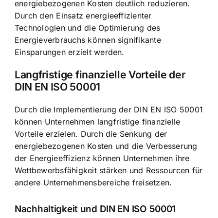
energiebezogenen Kosten deutlich reduzieren.
Durch den Einsatz energieeffizienter
Technologien und die Optimierung des
Energieverbrauchs können signifikante
Einsparungen erzielt werden.
Langfristige finanzielle Vorteile der
DIN EN ISO 50001
Durch die Implementierung der DIN EN ISO 50001
können Unternehmen langfristige finanzielle
Vorteile erzielen. Durch die Senkung der
energiebezogenen Kosten und die Verbesserung
der Energieeffizienz können Unternehmen ihre
Wettbewerbsfähigkeit stärken und Ressourcen für
andere Unternehmensbereiche freisetzen.
Nachhaltigkeit und DIN EN ISO 50001