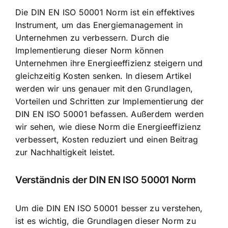
Die DIN EN ISO 50001 Norm ist ein effektives
Instrument, um das Energiemanagement in
Unternehmen zu verbessern. Durch die
Implementierung dieser Norm können
Unternehmen ihre Energieeffizienz steigern und
gleichzeitig Kosten senken. In diesem Artikel
werden wir uns genauer mit den Grundlagen,
Vorteilen und Schritten zur Implementierung der
DIN EN ISO 50001 befassen. Außerdem werden
wir sehen, wie diese Norm die Energieeffizienz
verbessert, Kosten reduziert und einen Beitrag
zur Nachhaltigkeit leistet.
Verständnis der DIN EN ISO 50001 Norm
Um die DIN EN ISO 50001 besser zu verstehen,
ist es wichtig, die Grundlagen dieser Norm zu