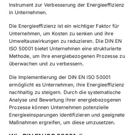
Instrument zur
Verbesserung der Energieeffizienz
in Unternehmen
.
Die Energieeffizienz ist ein wichtiger Faktor für
Unternehmen, um Kosten zu senken und ihre
Umweltauswirkungen zu reduzieren. Die DIN EN
ISO 50001 bietet Unternehmen eine strukturierte
Methode, um ihre energiebezogenen Prozesse zu
überwachen und zu verbessern.
Die Implementierung der DIN EN ISO 50001
ermöglicht es Unternehmen, ihre
Energieeffizienz
nachhaltig zu steigern
. Durch die systematische
Analyse und Bewertung ihrer energiebezogenen
Prozesse können Unternehmen potenzielle
Energieeinsparungen identifizieren und geeignete
Maßnahmen ergreifen, um diese umzusetzen.