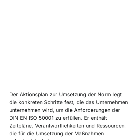
Der Aktionsplan zur Umsetzung der Norm legt
die konkreten Schritte fest, die das Unternehmen
unternehmen wird, um die Anforderungen der
DIN EN ISO 50001 zu erfüllen. Er enthält
Zeitpläne, Verantwortlichkeiten und Ressourcen,
die für die Umsetzung der Maßnahmen