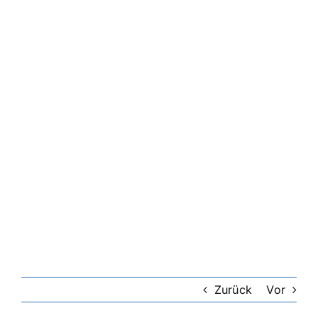
Zurück
Vor