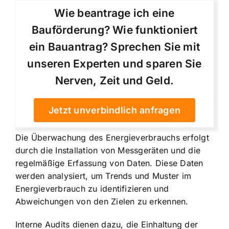
Wie beantrage ich eine
Bauförderung? Wie funktioniert
ein Bauantrag? Sprechen Sie mit
unseren Experten und sparen Sie
Nerven, Zeit und Geld.
Jetzt unverbindlich anfragen
Die Überwachung des Energieverbrauchs erfolgt
durch die Installation von Messgeräten und die
regelmäßige Erfassung von Daten. Diese Daten
werden analysiert, um Trends und Muster im
Energieverbrauch zu identifizieren und
Abweichungen von den Zielen zu erkennen.
Interne Audits dienen dazu, die Einhaltung der