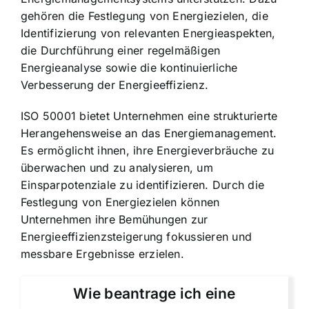
gehören die Festlegung von Energiezielen, die
Identifizierung von relevanten Energieaspekten,
die Durchführung einer regelmäßigen
Energieanalyse sowie die kontinuierliche
Verbesserung der Energieeffizienz
.
ISO 50001 bietet Unternehmen eine strukturierte
Herangehensweise an das Energiemanagement.
Es ermöglicht ihnen, ihre
Energieverbräuche zu
überwachen
und zu analysieren, um
Einsparpotenziale zu identifizieren. Durch die
Festlegung von Energiezielen können
Unternehmen ihre Bemühungen zur
Energieeffizienzsteigerung fokussieren und
messbare Ergebnisse erzielen.
Wie beantrage ich eine