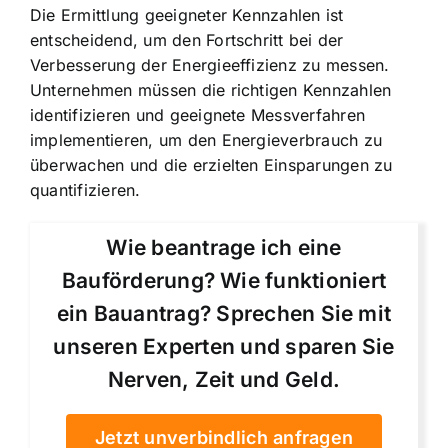
Die Ermittlung geeigneter Kennzahlen ist
entscheidend, um den Fortschritt bei der
Verbesserung der Energieeffizienz zu messen.
Unternehmen müssen die richtigen Kennzahlen
identifizieren und geeignete Messverfahren
implementieren, um den Energieverbrauch zu
überwachen und die erzielten Einsparungen zu
quantifizieren.
Wie beantrage ich eine
Bauförderung? Wie funktioniert
ein Bauantrag? Sprechen Sie mit
unseren Experten und sparen Sie
Nerven, Zeit und Geld.
Jetzt unverbindlich anfragen