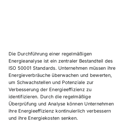
Die Durchführung einer regelmäßigen
Energieanalyse ist ein zentraler Bestandteil des
ISO 50001 Standards. Unternehmen müssen ihre
Energieverbräuche überwachen und bewerten,
um Schwachstellen und Potenziale zur
Verbesserung der Energieeffizienz zu
identifizieren. Durch die regelmäßige
Überprüfung und Analyse können Unternehmen
ihre Energieeffizienz kontinuierlich verbessern
und ihre Energiekosten senken.