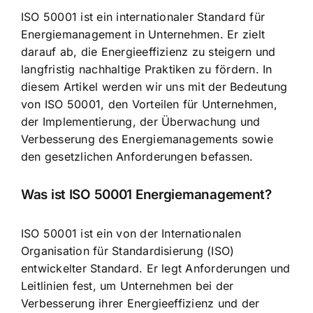
ISO 50001 ist ein internationaler Standard für
Energiemanagement in Unternehmen. Er zielt
darauf ab, die
Energieeffizienz zu steigern
und
langfristig nachhaltige Praktiken zu fördern. In
diesem Artikel werden wir uns mit der Bedeutung
von ISO 50001, den Vorteilen für Unternehmen,
der Implementierung, der Überwachung und
Verbesserung des Energiemanagements sowie
den gesetzlichen Anforderungen befassen.
Was ist ISO 50001 Energiemanagement?
ISO 50001 ist ein von der Internationalen
Organisation für Standardisierung (ISO)
entwickelter Standard. Er legt Anforderungen und
Leitlinien fest, um Unternehmen bei der
Verbesserung ihrer Energieeffizienz und der