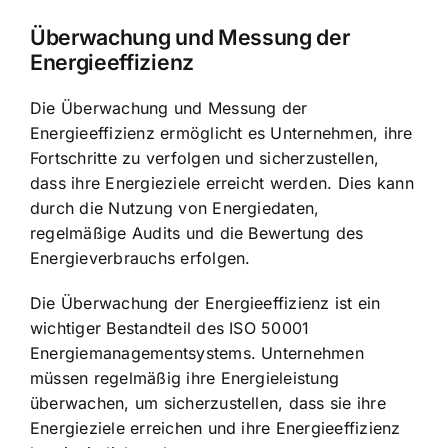
Überwachung und Messung der
Energieeffizienz
Die Überwachung und Messung der
Energieeffizienz ermöglicht es Unternehmen, ihre
Fortschritte zu verfolgen und sicherzustellen,
dass ihre Energieziele erreicht werden. Dies kann
durch die Nutzung von Energiedaten,
regelmäßige Audits und die Bewertung des
Energieverbrauchs erfolgen.
Die Überwachung der Energieeffizienz ist ein
wichtiger Bestandteil des ISO 50001
Energiemanagementsystems. Unternehmen
müssen regelmäßig ihre Energieleistung
überwachen, um sicherzustellen, dass sie ihre
Energieziele erreichen und ihre Energieeffizienz