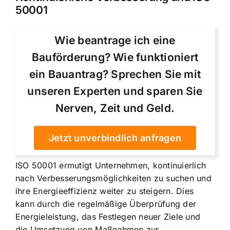
50001
Wie beantrage ich eine
Bauförderung? Wie funktioniert
ein Bauantrag? Sprechen Sie mit
unseren Experten und sparen Sie
Nerven, Zeit und Geld.
Jetzt unverbindlich anfragen
ISO 50001 ermutigt Unternehmen, kontinuierlich
nach Verbesserungsmöglichkeiten zu suchen und
ihre Energieeffizienz weiter zu steigern. Dies
kann durch die regelmäßige Überprüfung der
Energieleistung, das Festlegen neuer Ziele und
die Umsetzung von Maßnahmen zur