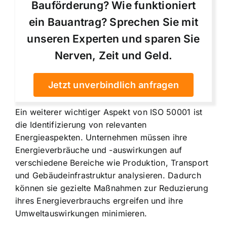
Bauförderung? Wie funktioniert
ein Bauantrag? Sprechen Sie mit
unseren Experten und sparen Sie
Nerven, Zeit und Geld.
Jetzt unverbindlich anfragen
Ein weiterer wichtiger Aspekt von ISO 50001 ist
die Identifizierung von relevanten
Energieaspekten. Unternehmen müssen ihre
Energieverbräuche und -auswirkungen auf
verschiedene Bereiche wie Produktion, Transport
und Gebäudeinfrastruktur analysieren. Dadurch
können sie gezielte Maßnahmen zur Reduzierung
ihres Energieverbrauchs ergreifen und ihre
Umweltauswirkungen minimieren.