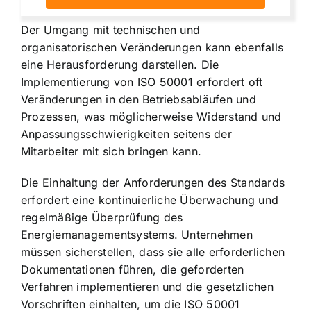
Der Umgang mit technischen und
organisatorischen Veränderungen kann ebenfalls
eine Herausforderung darstellen. Die
Implementierung von ISO 50001 erfordert oft
Veränderungen in den Betriebsabläufen und
Prozessen, was möglicherweise Widerstand und
Anpassungsschwierigkeiten seitens der
Mitarbeiter mit sich bringen kann.
Die Einhaltung der Anforderungen des Standards
erfordert eine kontinuierliche Überwachung und
regelmäßige Überprüfung des
Energiemanagementsystems. Unternehmen
müssen sicherstellen, dass sie alle erforderlichen
Dokumentationen führen, die geforderten
Verfahren implementieren und die gesetzlichen
Vorschriften einhalten, um die ISO 50001