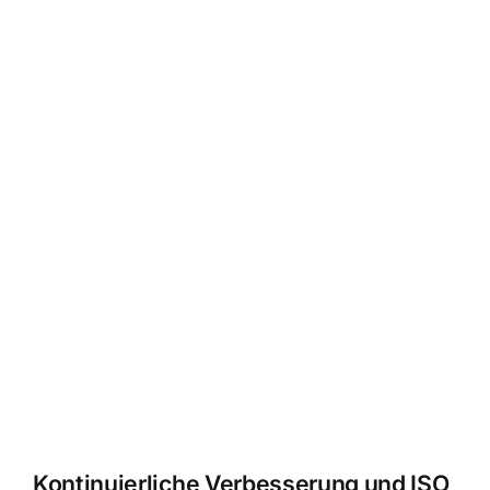
Kontinuierliche Verbesserung und ISO