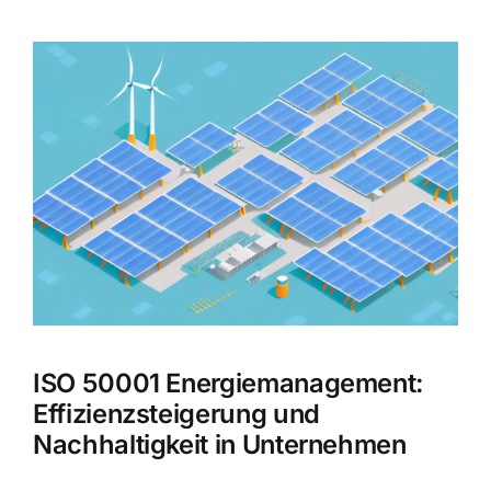
Zeige
grösseres
Bild
ISO 50001 Energiemanagement:
Effizienzsteigerung und
Nachhaltigkeit in Unternehmen