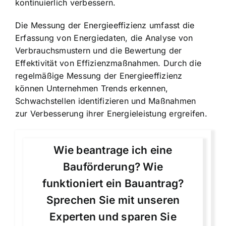
kontinuierlich verbessern.
Die Messung der Energieeffizienz umfasst die
Erfassung von Energiedaten, die Analyse von
Verbrauchsmustern und die Bewertung der
Effektivität von Effizienzmaßnahmen. Durch die
regelmäßige Messung der Energieeffizienz
können Unternehmen Trends erkennen,
Schwachstellen identifizieren und Maßnahmen
zur Verbesserung ihrer Energieleistung ergreifen.
Wie beantrage ich eine
Bauförderung? Wie
funktioniert ein Bauantrag?
Sprechen Sie mit unseren
Experten und sparen Sie