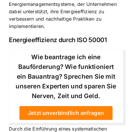
Energiemanagementsysteme, der Unternehmen
dabei unterstützt, ihre Energieeffizienz zu
verbessern und nachhaltige Praktiken zu
implementieren.
Energieeffizienz durch ISO 50001
Wie beantrage ich eine
Bauförderung? Wie funktioniert
ein Bauantrag? Sprechen Sie mit
unseren Experten und sparen Sie
Nerven, Zeit und Geld.
Jetzt unverbindlich anfragen
Durch die Einführung eines systematischen