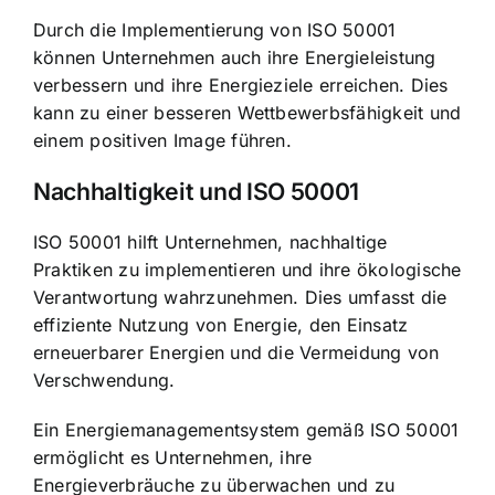
Durch die Implementierung von ISO 50001
können Unternehmen auch ihre Energieleistung
verbessern und ihre Energieziele erreichen. Dies
kann zu einer besseren Wettbewerbsfähigkeit und
einem positiven Image führen.
Nachhaltigkeit und ISO 50001
ISO 50001 hilft Unternehmen, nachhaltige
Praktiken zu implementieren und ihre ökologische
Verantwortung wahrzunehmen. Dies umfasst die
effiziente Nutzung von Energie, den Einsatz
erneuerbarer Energien und die Vermeidung von
Verschwendung.
Ein Energiemanagementsystem gemäß ISO 50001
ermöglicht es Unternehmen, ihre
Energieverbräuche zu überwachen und zu