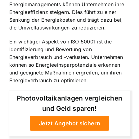
Energiemanagements können Unternehmen ihre
Energieeffizienz steigern. Dies führt zu einer
Senkung der Energiekosten und trägt dazu bei,
die Umweltauswirkungen zu reduzieren.
Ein wichtiger Aspekt von ISO 50001 ist die
Identifizierung und Bewertung von
Energieverbrauch und -verlusten. Unternehmen
können so Energieeinsparpotenziale erkennen
und geeignete Maßnahmen ergreifen, um ihren
Energieverbrauch zu optimieren.
Photovoltaikanlagen vergleichen
und Geld sparen!
Jetzt Angebot sichern