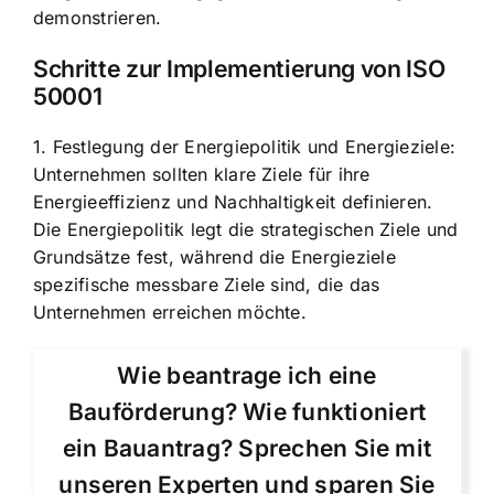
demonstrieren.
Schritte zur Implementierung von ISO
50001
1. Festlegung der Energiepolitik und Energieziele:
Unternehmen sollten klare Ziele für ihre
Energieeffizienz und Nachhaltigkeit definieren.
Die Energiepolitik legt die strategischen Ziele und
Grundsätze fest, während die Energieziele
spezifische messbare Ziele sind, die das
Unternehmen erreichen möchte.
Wie beantrage ich eine
Bauförderung? Wie funktioniert
ein Bauantrag? Sprechen Sie mit
unseren Experten und sparen Sie