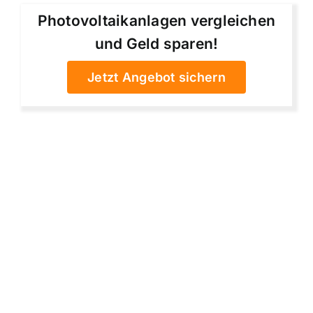
Photovoltaikanlagen vergleichen
und Geld sparen!
Jetzt Angebot sichern