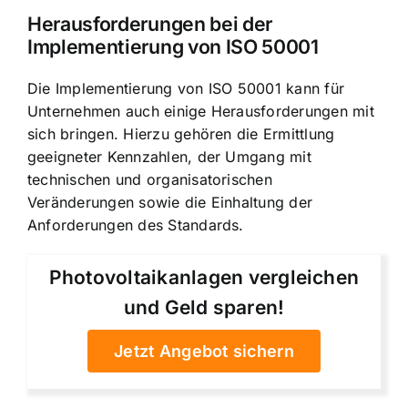
Herausforderungen bei der
Implementierung von ISO 50001
Die Implementierung von ISO 50001 kann für
Unternehmen auch einige Herausforderungen mit
sich bringen. Hierzu gehören die Ermittlung
geeigneter Kennzahlen, der Umgang mit
technischen und organisatorischen
Veränderungen sowie die Einhaltung der
Anforderungen des Standards.
Photovoltaikanlagen vergleichen
und Geld sparen!
Jetzt Angebot sichern