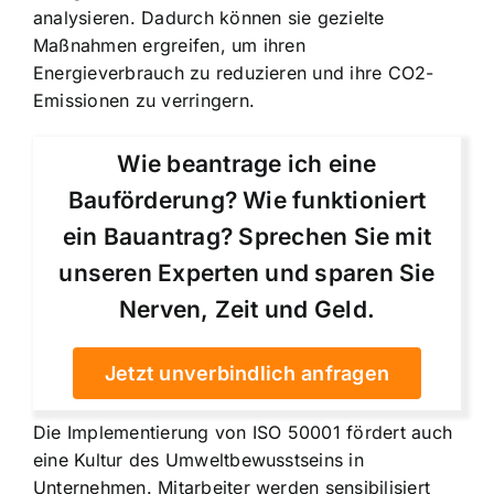
analysieren. Dadurch können sie gezielte
Maßnahmen ergreifen, um ihren
Energieverbrauch zu reduzieren und ihre CO2-
Emissionen zu verringern.
Wie beantrage ich eine
Bauförderung? Wie funktioniert
ein Bauantrag? Sprechen Sie mit
unseren Experten und sparen Sie
Nerven, Zeit und Geld.
Jetzt unverbindlich anfragen
Die Implementierung von ISO 50001 fördert auch
eine Kultur des Umweltbewusstseins in
Unternehmen. Mitarbeiter werden sensibilisiert