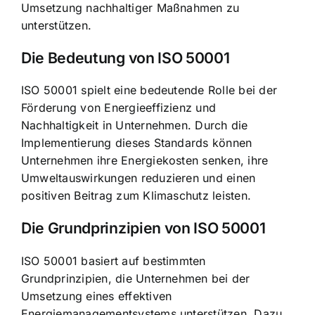
Umsetzung nachhaltiger Maßnahmen zu
unterstützen.
Die Bedeutung von ISO 50001
ISO 50001 spielt eine bedeutende Rolle bei der
Förderung von Energieeffizienz und
Nachhaltigkeit in Unternehmen. Durch die
Implementierung dieses Standards
können
Unternehmen ihre Energiekosten senken, ihre
Umweltauswirkungen reduzieren und einen
positiven Beitrag zum Klimaschutz leisten.
Die Grundprinzipien von ISO 50001
ISO 50001 basiert auf bestimmten
Grundprinzipien, die Unternehmen bei der
Umsetzung eines effektiven
Energiemanagementsystems unterstützen. Dazu