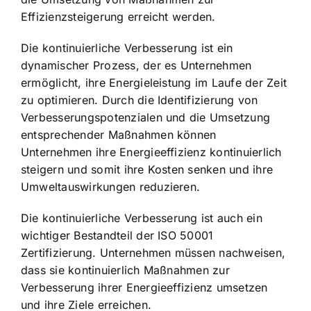
Effizienzsteigerung erreicht werden.
Die kontinuierliche Verbesserung ist ein
dynamischer Prozess, der es Unternehmen
ermöglicht, ihre Energieleistung im Laufe der Zeit
zu optimieren. Durch die Identifizierung von
Verbesserungspotenzialen und die Umsetzung
entsprechender Maßnahmen können
Unternehmen ihre Energieeffizienz kontinuierlich
steigern und somit ihre Kosten senken und ihre
Umweltauswirkungen reduzieren.
Die kontinuierliche Verbesserung ist auch ein
wichtiger Bestandteil der ISO 50001
Zertifizierung. Unternehmen müssen nachweisen,
dass sie kontinuierlich Maßnahmen zur
Verbesserung ihrer Energieeffizienz umsetzen
und ihre Ziele erreichen.