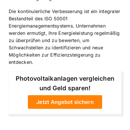
Die kontinuierliche Verbesserung ist ein integraler
Bestandteil des ISO 50001
Energiemanagementsystems. Unternehmen
werden ermutigt, ihre Energieleistung regelmäßig
zu überprüfen und zu bewerten, um
Schwachstellen zu identifizieren und neue
Möglichkeiten zur Effizienzsteigerung zu
entdecken.
Photovoltaikanlagen vergleichen
und Geld sparen!
Jetzt Angebot sichern