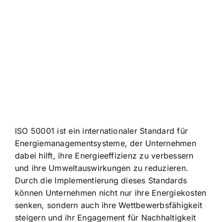
ISO 50001 ist ein internationaler Standard für
Energiemanagementsysteme, der Unternehmen
dabei hilft, ihre Energieeffizienz zu verbessern
und ihre Umweltauswirkungen zu reduzieren.
Durch die Implementierung dieses Standards
können Unternehmen nicht nur ihre Energiekosten
senken, sondern auch ihre Wettbewerbsfähigkeit
steigern und ihr Engagement für Nachhaltigkeit