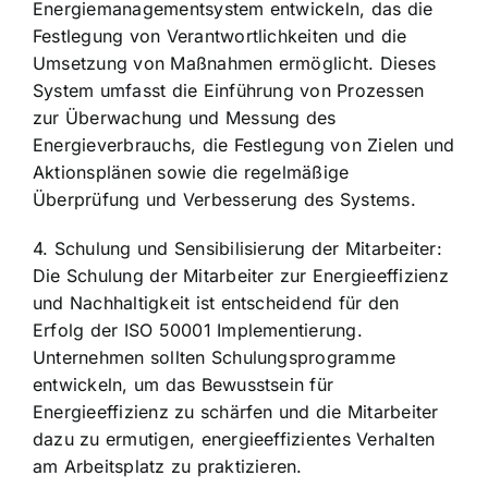
Energiemanagementsystem entwickeln, das die
Festlegung von Verantwortlichkeiten und die
Umsetzung von Maßnahmen ermöglicht. Dieses
System umfasst die Einführung von Prozessen
zur Überwachung und Messung des
Energieverbrauchs, die Festlegung von Zielen und
Aktionsplänen sowie die regelmäßige
Überprüfung und Verbesserung des Systems.
4. Schulung und Sensibilisierung der Mitarbeiter:
Die Schulung der Mitarbeiter zur Energieeffizienz
und Nachhaltigkeit ist entscheidend für den
Erfolg der ISO 50001 Implementierung.
Unternehmen sollten Schulungsprogramme
entwickeln, um das Bewusstsein für
Energieeffizienz zu schärfen und die Mitarbeiter
dazu zu ermutigen, energieeffizientes Verhalten
am Arbeitsplatz zu praktizieren.