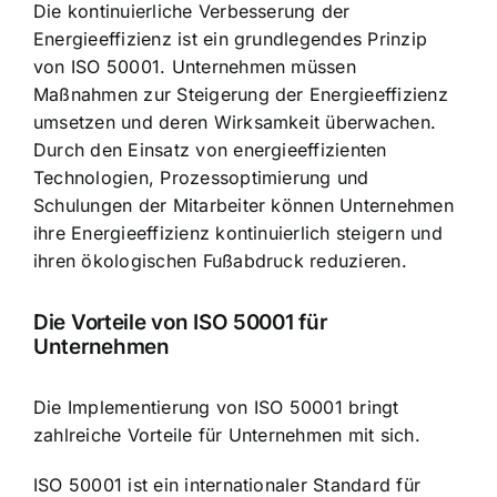
Die kontinuierliche Verbesserung der
Energieeffizienz ist ein grundlegendes Prinzip
von ISO 50001. Unternehmen müssen
Maßnahmen zur Steigerung der Energieeffizienz
umsetzen und deren Wirksamkeit überwachen.
Durch den Einsatz von energieeffizienten
Technologien, Prozessoptimierung und
Schulungen der Mitarbeiter können Unternehmen
ihre
Energieeffizienz kontinuierlich steigern
und
ihren ökologischen Fußabdruck reduzieren.
Die Vorteile von ISO 50001 für
Unternehmen
Die Implementierung von ISO 50001 bringt
zahlreiche Vorteile für Unternehmen mit sich.
ISO 50001 ist ein internationaler Standard für