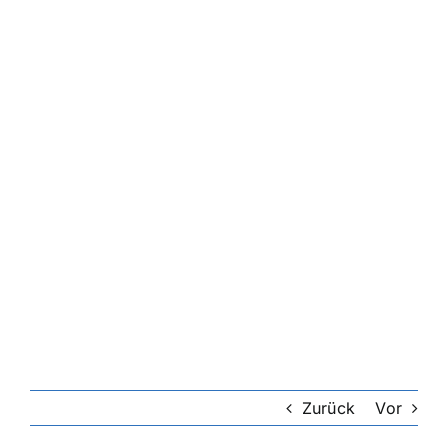
Zurück
Vor