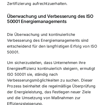
Zertifizierung aufrechtzuerhalten.
Überwachung und Verbesserung des ISO
50001 Energiemanagements
Die Überwachung und kontinuierliche
Verbesserung des Energiemanagements sind
entscheidend für den langfristigen Erfolg von ISO
50001.
Um sicherzustellen, dass Unternehmen ihre
Energieeffizienz kontinuierlich steigern, ermutigt
ISO 50001 sie, ständig nach
Verbesserungsmöglichkeiten zu suchen. Dieser
Prozess beinhaltet die regelmäßige Überprüfung
der Energieleistung, das Festlegen neuer Ziele
und die Umsetzung von Maßnahmen zur
Effizienzsteigerung.