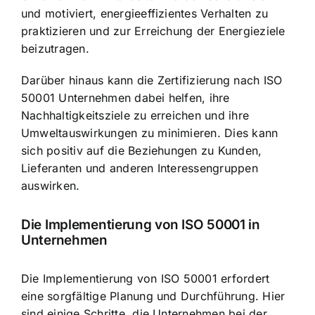
und motiviert, energieeffizientes Verhalten zu
praktizieren und zur Erreichung der Energieziele
beizutragen.
Darüber hinaus kann die Zertifizierung nach ISO
50001 Unternehmen dabei helfen, ihre
Nachhaltigkeitsziele zu erreichen und ihre
Umweltauswirkungen zu minimieren. Dies kann
sich positiv auf die Beziehungen zu Kunden,
Lieferanten und anderen Interessengruppen
auswirken.
Die Implementierung von ISO 50001 in
Unternehmen
Die Implementierung von ISO 50001 erfordert
eine sorgfältige Planung und Durchführung. Hier
sind einige Schritte, die Unternehmen bei der