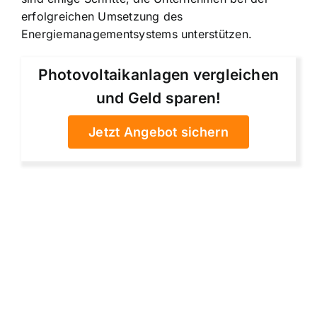
erfolgreichen Umsetzung des
Energiemanagementsystems unterstützen.
Photovoltaikanlagen vergleichen
und Geld sparen!
Jetzt Angebot sichern