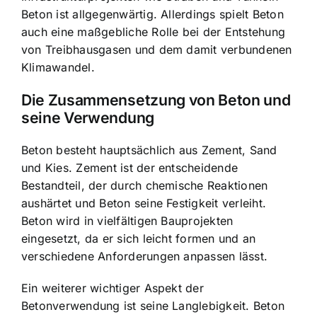
Beton ist allgegenwärtig. Allerdings spielt Beton
auch eine maßgebliche Rolle bei der Entstehung
von Treibhausgasen und dem damit verbundenen
Klimawandel.
Die Zusammensetzung von Beton und
seine Verwendung
Beton besteht hauptsächlich aus Zement, Sand
und Kies. Zement ist der entscheidende
Bestandteil, der durch chemische Reaktionen
aushärtet und Beton seine Festigkeit verleiht.
Beton wird in vielfältigen Bauprojekten
eingesetzt, da er sich leicht formen und an
verschiedene Anforderungen anpassen lässt.
Ein weiterer wichtiger Aspekt der
Betonverwendung ist seine Langlebigkeit.
Beton