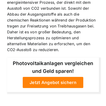
energieintensiver Prozess, der direkt mit dem
Ausstoß von CO2 verbunden ist. Sowohl der
Abbau der Ausgangsstoffe als auch die
chemischen Reaktionen während der Produktion
tragen zur Freisetzung von Treibhausgasen bei.
Daher ist es von großer Bedeutung, den
Herstellungsprozess zu optimieren und
alternative Materialien zu erforschen, um den
CO2-Ausstoß zu reduzieren.
Photovoltaikanlagen vergleichen
und Geld sparen!
Jetzt Angebot sichern