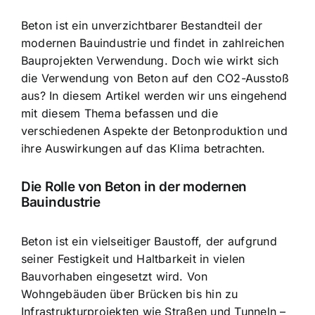
Beton ist ein unverzichtbarer Bestandteil
der
modernen Bauindustrie und findet in zahlreichen
Bauprojekten Verwendung. Doch wie wirkt sich
die Verwendung von Beton auf den CO2-Ausstoß
aus? In diesem Artikel werden wir uns eingehend
mit diesem Thema befassen und die
verschiedenen Aspekte der
Betonproduktion und
ihre Auswirkungen auf das Klima
betrachten.
Die Rolle von Beton in der modernen
Bauindustrie
Beton ist ein vielseitiger Baustoff, der aufgrund
seiner Festigkeit und Haltbarkeit in vielen
Bauvorhaben eingesetzt wird. Von
Wohngebäuden über Brücken bis hin zu
Infrastrukturprojekten wie Straßen und Tunneln –