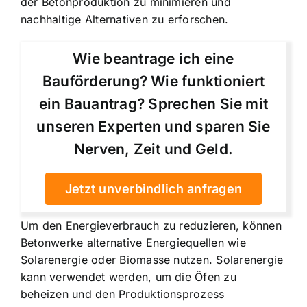
der Betonproduktion zu minimieren und
nachhaltige Alternativen zu erforschen.
Wie beantrage ich eine
Bauförderung? Wie funktioniert
ein Bauantrag? Sprechen Sie mit
unseren Experten und sparen Sie
Nerven, Zeit und Geld.
Jetzt unverbindlich anfragen
Um den Energieverbrauch zu reduzieren, können
Betonwerke alternative Energiequellen wie
Solarenergie oder Biomasse nutzen. Solarenergie
kann verwendet werden, um die Öfen zu
beheizen und den Produktionsprozess