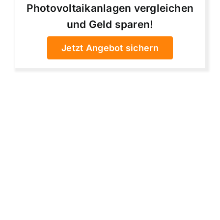
Photovoltaikanlagen vergleichen
und Geld sparen!
Jetzt Angebot sichern