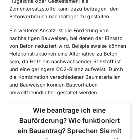
Flugasche oder Gesteinsmehl als
Zementersatzstoffe kann dazu beitragen, den
Betonverbrauch nachhaltiger zu gestalten.
Ein weiterer Ansatz ist die Förderung von
nachhaltigen Bauweisen, bei denen der Einsatz
von Beton reduziert wird. Beispielsweise können
Holzkonstruktionen eine Alternative zu Beton
sein, da Holz ein nachwachsender Rohstoff ist
und eine geringere CO2-Bilanz aufweist. Durch
die Kombination verschiedener Baumaterialien
und Bauweisen können Bauvorhaben
umweltfreundlicher gestaltet werden.
Wie beantrage ich eine
Bauförderung? Wie funktioniert
ein Bauantrag? Sprechen Sie mit