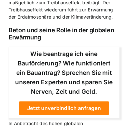
maßgeblich zum Treibhauseffekt beiträgt. Der
Treibhauseffekt wiederum führt zur Erwärmung
der Erdatmosphäre und der Klimaveränderung.
Beton und seine Rolle in der globalen
Erwärmung
Wie beantrage ich eine
Bauförderung? Wie funktioniert
ein Bauantrag? Sprechen Sie mit
unseren Experten und sparen Sie
Nerven, Zeit und Geld.
Jetzt unverbindlich anfragen
In Anbetracht des hohen globalen