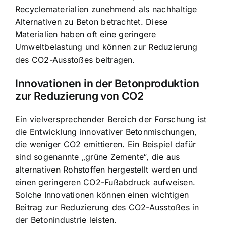
Recyclematerialien zunehmend als nachhaltige
Alternativen zu Beton betrachtet. Diese
Materialien haben oft eine geringere
Umweltbelastung und können zur Reduzierung
des CO2-Ausstoßes beitragen.
Innovationen in der Betonproduktion
zur Reduzierung von CO2
Ein vielversprechender Bereich der Forschung ist
die Entwicklung innovativer Betonmischungen,
die weniger CO2 emittieren. Ein Beispiel dafür
sind sogenannte „grüne Zemente“, die aus
alternativen Rohstoffen hergestellt werden und
einen geringeren CO2-Fußabdruck aufweisen.
Solche Innovationen können einen wichtigen
Beitrag zur Reduzierung des CO2-Ausstoßes in
der Betonindustrie leisten.