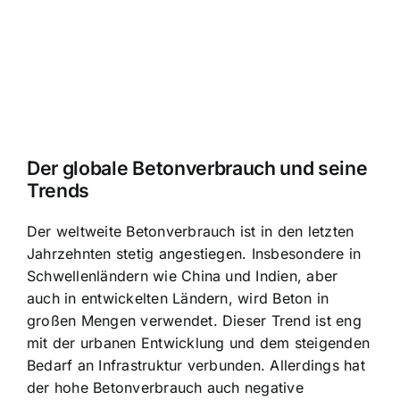
Der globale Betonverbrauch und seine
Trends
Der weltweite Betonverbrauch ist in den letzten
Jahrzehnten stetig angestiegen. Insbesondere in
Schwellenländern wie China und Indien, aber
auch in entwickelten Ländern, wird Beton in
großen Mengen verwendet. Dieser Trend ist eng
mit der urbanen Entwicklung und dem steigenden
Bedarf an Infrastruktur verbunden. Allerdings hat
der hohe Betonverbrauch auch negative