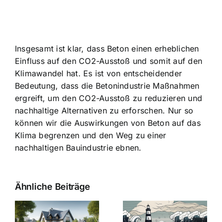
Insgesamt ist klar, dass Beton einen erheblichen
Einfluss auf den CO2-Ausstoß und somit auf den
Klimawandel hat. Es ist von entscheidender
Bedeutung, dass die Betonindustrie Maßnahmen
ergreift, um den CO2-Ausstoß zu reduzieren und
nachhaltige Alternativen zu erforschen. Nur so
können wir die Auswirkungen von Beton auf das
Klima begrenzen und den Weg zu einer
nachhaltigen Bauindustrie ebnen.
Ähnliche Beiträge
Die Evolution
Bauzinsen im
der
Sturm: Die