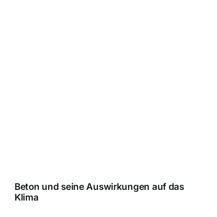
Beton und seine Auswirkungen auf das
Klima