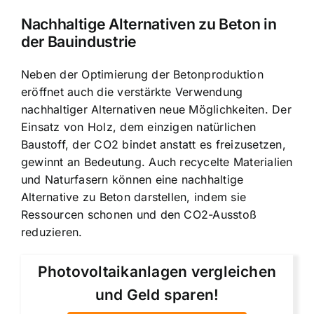
Nachhaltige Alternativen zu Beton in
der Bauindustrie
Neben der Optimierung der Betonproduktion
eröffnet auch die verstärkte Verwendung
nachhaltiger Alternativen neue Möglichkeiten. Der
Einsatz von Holz, dem einzigen natürlichen
Baustoff, der CO2 bindet anstatt es freizusetzen,
gewinnt an Bedeutung. Auch recycelte Materialien
und Naturfasern können eine nachhaltige
Alternative zu Beton darstellen, indem sie
Ressourcen schonen und den CO2-Ausstoß
reduzieren.
Photovoltaikanlagen vergleichen
und Geld sparen!