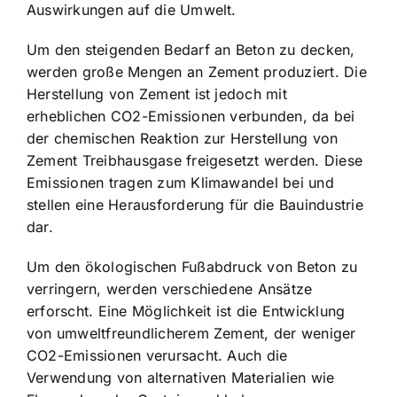
Auswirkungen auf die Umwelt.
Um den steigenden Bedarf an Beton zu decken,
werden große Mengen an Zement produziert. Die
Herstellung von Zement ist jedoch mit
erheblichen CO2-Emissionen verbunden, da bei
der chemischen Reaktion zur Herstellung von
Zement Treibhausgase freigesetzt werden. Diese
Emissionen tragen zum Klimawandel bei und
stellen eine Herausforderung für die Bauindustrie
dar.
Um den ökologischen Fußabdruck von Beton zu
verringern, werden verschiedene Ansätze
erforscht. Eine Möglichkeit ist die Entwicklung
von umweltfreundlicherem Zement, der weniger
CO2-Emissionen verursacht. Auch die
Verwendung von alternativen Materialien wie