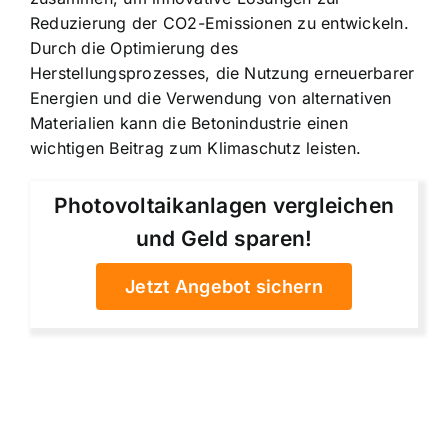
Reduzierung der CO2-Emissionen zu entwickeln.
Durch die Optimierung des
Herstellungsprozesses, die Nutzung erneuerbarer
Energien und die Verwendung von alternativen
Materialien kann die Betonindustrie einen
wichtigen Beitrag zum Klimaschutz leisten.
Photovoltaikanlagen vergleichen
und Geld sparen!
Jetzt Angebot sichern