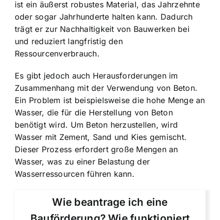
ist ein äußerst robustes Material
, das Jahrzehnte
oder sogar Jahrhunderte halten kann. Dadurch
trägt er zur Nachhaltigkeit von Bauwerken bei
und reduziert langfristig den
Ressourcenverbrauch.
Es gibt jedoch auch Herausforderungen im
Zusammenhang mit der Verwendung von Beton.
Ein Problem ist beispielsweise
die hohe Menge an
Wasser
, die für die Herstellung von Beton
benötigt wird. Um Beton herzustellen, wird
Wasser mit Zement, Sand und Kies gemischt.
Dieser Prozess erfordert große Mengen an
Wasser, was zu einer Belastung der
Wasserressourcen führen kann.
Wie beantrage ich eine
Bauförderung? Wie funktioniert