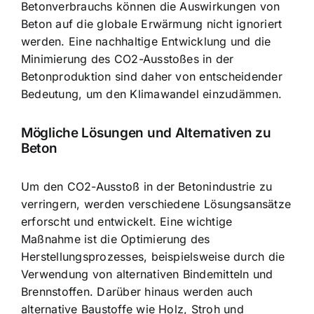
Betonverbrauchs können die Auswirkungen von
Beton auf die globale Erwärmung nicht ignoriert
werden. Eine nachhaltige Entwicklung und die
Minimierung des CO2-Ausstoßes in der
Betonproduktion sind daher von entscheidender
Bedeutung, um den Klimawandel einzudämmen.
Mögliche Lösungen und Alternativen zu
Beton
Um den CO2-Ausstoß in der Betonindustrie zu
verringern, werden verschiedene Lösungsansätze
erforscht und entwickelt. Eine wichtige
Maßnahme ist die Optimierung des
Herstellungsprozesses, beispielsweise durch die
Verwendung von alternativen Bindemitteln und
Brennstoffen. Darüber hinaus werden auch
alternative Baustoffe wie Holz, Stroh und