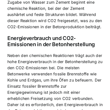
Zugabe von Wasser zum Zement beginnt eine
chemische Reaktion, bei der der Zement
aushärtet und feste Strukturen bildet. Während
dieser Reaktion wird CO2 freigesetzt, was zu den
CO2-Emissionen in der Betonproduktion beiträgt.
Energieverbrauch und CO2-
Emissionen in der Betonherstellung
Neben den chemischen Reaktionen trägt auch der
hohe Energieverbrauch in der Betonherstellung zu
den CO2-Emissionen bei. Die meisten
Betonwerke verwenden fossile Brennstoffe wie
Kohle und Erdgas, um ihre Öfen zu befeuern. Der
Einsatz fossiler Brennstoffe zur
Energiegewinnung ist jedoch mit einer
erheblichen Freisetzung von CO2 verbunden.
Daher ist es erforderlich, den Energieverbrauch in