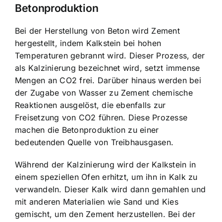
Betonproduktion
Bei der Herstellung von Beton wird Zement
hergestellt, indem Kalkstein bei hohen
Temperaturen gebrannt wird. Dieser Prozess, der
als Kalzinierung bezeichnet wird, setzt immense
Mengen an CO2 frei. Darüber hinaus werden bei
der Zugabe von Wasser zu Zement chemische
Reaktionen ausgelöst, die ebenfalls zur
Freisetzung von CO2 führen. Diese Prozesse
machen die Betonproduktion zu einer
bedeutenden Quelle von Treibhausgasen.
Während der Kalzinierung wird der Kalkstein in
einem speziellen Ofen erhitzt, um ihn in Kalk zu
verwandeln. Dieser Kalk wird dann gemahlen und
mit anderen Materialien wie Sand und Kies
gemischt, um den Zement herzustellen. Bei der