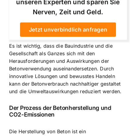
unseren Experten und sparen Sie
Nerven, Zeit und Geld.
Jetzt unverbindlich anfragen
Es ist wichtig, dass die Bauindustrie und die
Gesellschaft als Ganzes sich mit den
Herausforderungen und Auswirkungen der
Betonverwendung auseinandersetzen. Durch
innovative Lösungen und bewusstes Handeln
kann der Betonverbrauch nachhaltiger gestaltet
und die Umweltauswirkungen reduziert werden.
Der Prozess der Betonherstellung und
CO2-Emissionen
Die Herstellung von Beton ist ein