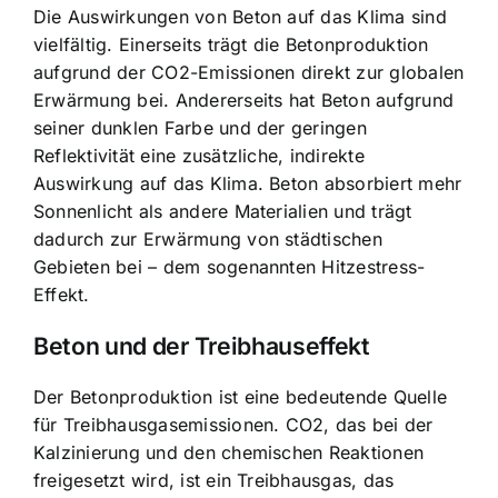
Die Auswirkungen von Beton auf das Klima sind
vielfältig. Einerseits trägt die Betonproduktion
aufgrund der CO2-Emissionen direkt zur globalen
Erwärmung bei. Andererseits hat Beton aufgrund
seiner dunklen Farbe und der geringen
Reflektivität eine zusätzliche, indirekte
Auswirkung auf das Klima. Beton absorbiert mehr
Sonnenlicht als andere Materialien und trägt
dadurch zur Erwärmung von städtischen
Gebieten bei – dem sogenannten Hitzestress-
Effekt.
Beton und der Treibhauseffekt
Der Betonproduktion ist eine bedeutende Quelle
für Treibhausgasemissionen. CO2, das bei der
Kalzinierung und den chemischen Reaktionen
freigesetzt wird, ist ein Treibhausgas, das