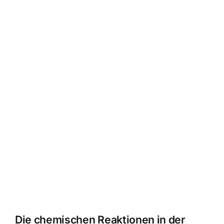
Die chemischen Reaktionen in der