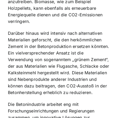
anzutreiben. Biomasse, wie zum Beispiel
Holzpellets, kann ebenfalls als erneuerbare
Energiequelle dienen und die CO2-Emissionen
verringern.
Darüber hinaus wird intensiv nach alternativen
Materialien geforscht, die den herkömmlichen
Zement in der Betonproduktion ersetzen könnten.
Ein vielversprechender Ansatz ist die
Verwendung von sogenanntem „grünem Zement“,
der aus Materialien wie Flugasche, Schlacke oder
Kalksteinmehl hergestellt wird. Diese Materialien
sind Nebenprodukte anderer Industrien und
können dazu beitragen, den CO2-Ausstoß in der
Betonherstellung erheblich zu reduzieren.
Die Betonindustrie arbeitet eng mit
Forschungseinrichtungen und Regierungen
zusammen, um innovative Lösungen zur