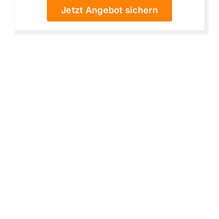
Jetzt Angebot sichern