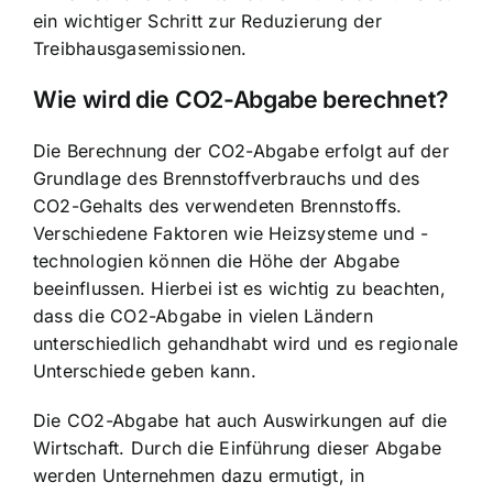
ein wichtiger Schritt zur Reduzierung der
Treibhausgasemissionen.
Wie wird die CO2-Abgabe berechnet?
Die Berechnung der CO2-Abgabe erfolgt auf der
Grundlage des Brennstoffverbrauchs und des
CO2-Gehalts des verwendeten Brennstoffs.
Verschiedene Faktoren wie Heizsysteme und -
technologien können die Höhe der Abgabe
beeinflussen. Hierbei ist es wichtig zu beachten,
dass die CO2-Abgabe in vielen Ländern
unterschiedlich gehandhabt wird und es regionale
Unterschiede geben kann.
Die CO2-Abgabe hat auch
Auswirkungen auf die
Wirtschaft
. Durch die Einführung dieser Abgabe
werden Unternehmen dazu ermutigt, in