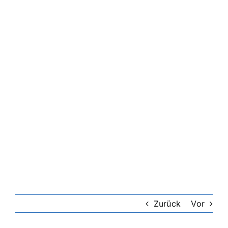
Zurück
Vor