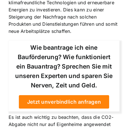
klimafreundliche Technologien und erneuerbare
Energien zu investieren. Dies kann zu einer
Steigerung der Nachfrage nach solchen
Produkten und Dienstleistungen führen und somit
neue Arbeitsplätze schaffen.
Wie beantrage ich eine
Bauförderung? Wie funktioniert
ein Bauantrag? Sprechen Sie mit
unseren Experten und sparen Sie
Nerven, Zeit und Geld.
Jetzt unverbindlich anfragen
Es ist auch wichtig zu beachten, dass die CO2-
Abgabe nicht nur auf Eigenheime angewendet