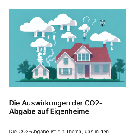
Zeige
grösseres
Bild
Die Auswirkungen der CO2-
Abgabe auf Eigenheime
Die CO2-Abgabe ist ein Thema, das in den