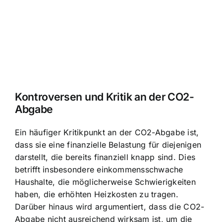
Kontroversen und Kritik an der CO2-
Abgabe
Ein häufiger Kritikpunkt an der CO2-Abgabe ist,
dass sie eine finanzielle Belastung für diejenigen
darstellt, die bereits finanziell knapp sind. Dies
betrifft insbesondere einkommensschwache
Haushalte, die möglicherweise Schwierigkeiten
haben, die erhöhten Heizkosten zu tragen.
Darüber hinaus wird argumentiert, dass die CO2-
Abgabe nicht ausreichend wirksam ist, um die