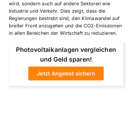
wird, sondern auch auf andere Sektoren wie
Industrie und Verkehr. Dies zeigt, dass die
Regierungen bestrebt sind, den Klimawandel auf
breiter Front anzugehen und die CO2-Emissionen
in allen Bereichen der Wirtschaft zu reduzieren.
Photovoltaikanlagen vergleichen
und Geld sparen!
Jetzt Angebot sichern