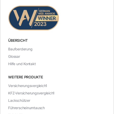
ÜBERSICHT
Baufoerderung
Glossar
Hilfe und Kontakt
WEITERE PRODUKTE
Versicherungsvergleich1
KFZ-Versicherungsvergleich1
Lackschützer
Führerscheinumtausch