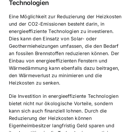
Technologien
Eine Möglichkeit zur Reduzierung der Heizkosten
und der CO2-Emissionen besteht darin, in
energieeffiziente Technologien zu investieren.
Dies kann den Einsatz von Solar- oder
Geothermieheizungen umfassen, die den Bedarf
an fossilen Brennstoffen reduzieren können. Der
Einbau von energieeffizienten Fenstern und
Wärmedämmung kann ebenfalls dazu beitragen,
den Wärmeverlust zu minimieren und die
Heizkosten zu senken.
Die Investition in energieeffiziente Technologien
bietet nicht nur ökologische Vorteile, sondern
kann sich auch finanziell lohnen. Durch die
Reduzierung der Heizkosten können
Eigenheimbesitzer langfristig Geld sparen und