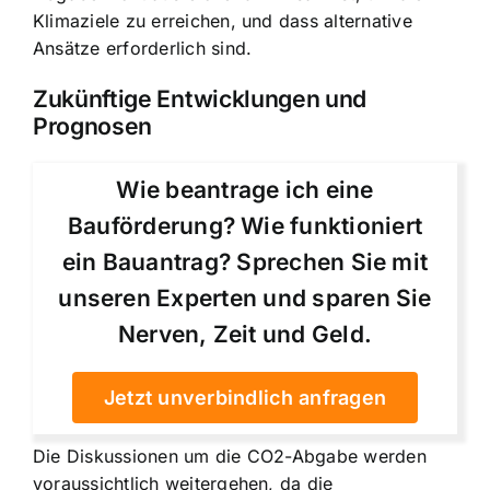
Klimaziele zu erreichen, und dass alternative
Ansätze erforderlich sind.
Zukünftige Entwicklungen und
Prognosen
Wie beantrage ich eine
Bauförderung? Wie funktioniert
ein Bauantrag? Sprechen Sie mit
unseren Experten und sparen Sie
Nerven, Zeit und Geld.
Jetzt unverbindlich anfragen
Die Diskussionen um die CO2-Abgabe werden
voraussichtlich weitergehen, da die