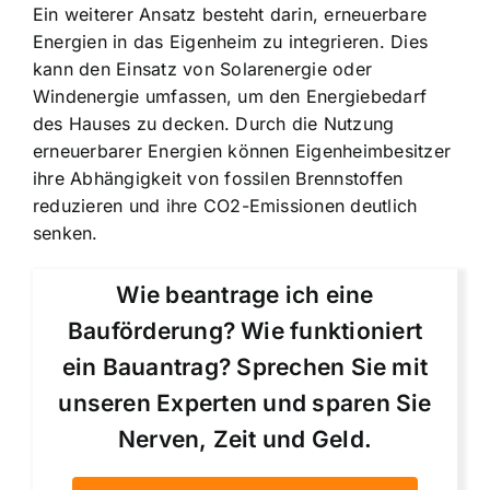
Ein weiterer Ansatz besteht darin, erneuerbare
Energien in das Eigenheim zu integrieren. Dies
kann den Einsatz von Solarenergie oder
Windenergie umfassen, um den Energiebedarf
des Hauses zu decken. Durch die Nutzung
erneuerbarer Energien können Eigenheimbesitzer
ihre Abhängigkeit von fossilen Brennstoffen
reduzieren und ihre CO2-Emissionen deutlich
senken.
Wie beantrage ich eine
Bauförderung? Wie funktioniert
ein Bauantrag? Sprechen Sie mit
unseren Experten und sparen Sie
Nerven, Zeit und Geld.