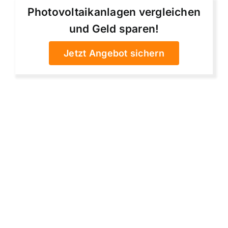
Photovoltaikanlagen vergleichen
und Geld sparen!
Jetzt Angebot sichern