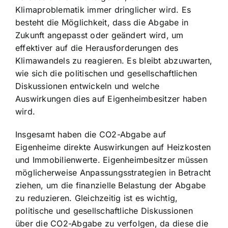
Klimaproblematik immer dringlicher wird. Es
besteht die Möglichkeit, dass die Abgabe in
Zukunft angepasst oder geändert wird, um
effektiver auf die Herausforderungen des
Klimawandels zu reagieren. Es bleibt abzuwarten,
wie sich die politischen und gesellschaftlichen
Diskussionen entwickeln und welche
Auswirkungen dies auf Eigenheimbesitzer haben
wird.
Insgesamt haben die CO2-Abgabe auf
Eigenheime direkte Auswirkungen auf Heizkosten
und Immobilienwerte. Eigenheimbesitzer müssen
möglicherweise Anpassungsstrategien in Betracht
ziehen, um die finanzielle Belastung der Abgabe
zu reduzieren. Gleichzeitig ist es wichtig,
politische und gesellschaftliche Diskussionen
über die CO2-Abgabe zu verfolgen, da diese die