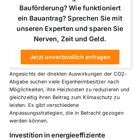
Bauförderung? Wie funktioniert
ein Bauantrag? Sprechen Sie mit
unseren Experten und sparen Sie
Nerven, Zeit und Geld.
Jetzt unverbindlich anfragen
Angesichts der direkten Auswirkungen der CO2-
Abgabe suchen viele Eigenheimbesitzer nach
Möglichkeiten, ihre Heizkosten zu reduzieren und
gleichzeitig ihren Beitrag zum Klimaschutz zu
leisten. Es gibt verschiedene
Anpassungsstrategien, die in Betracht gezogen
werden können.
Investition in energieeffiziente