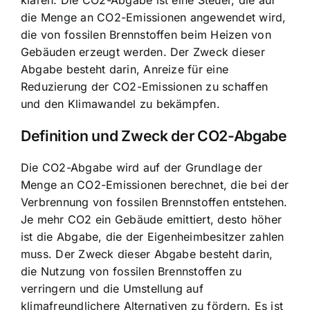
die Menge an CO2-Emissionen angewendet wird,
die von fossilen Brennstoffen beim Heizen von
Gebäuden erzeugt werden. Der Zweck dieser
Abgabe besteht darin, Anreize für eine
Reduzierung der CO2-Emissionen zu schaffen
und den Klimawandel zu bekämpfen.
Definition und Zweck der CO2-Abgabe
Die CO2-Abgabe wird auf der Grundlage der
Menge an CO2-Emissionen berechnet, die bei der
Verbrennung von fossilen Brennstoffen entstehen.
Je mehr CO2 ein Gebäude emittiert, desto höher
ist die Abgabe, die der Eigenheimbesitzer zahlen
muss. Der Zweck dieser Abgabe besteht darin,
die Nutzung von fossilen Brennstoffen zu
verringern und die Umstellung auf
klimafreundlichere Alternativen zu fördern. Es ist