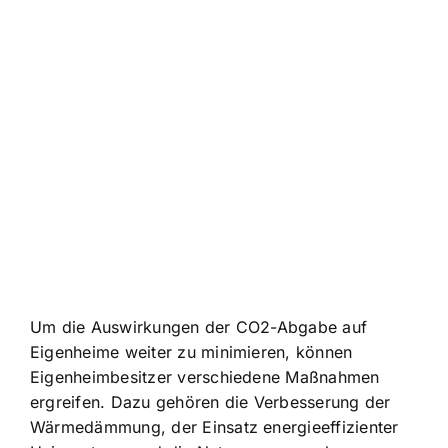
Um die Auswirkungen der CO2-Abgabe auf
Eigenheime weiter zu minimieren, können
Eigenheimbesitzer verschiedene Maßnahmen
ergreifen. Dazu gehören die Verbesserung der
Wärmedämmung, der Einsatz energieeffizienter