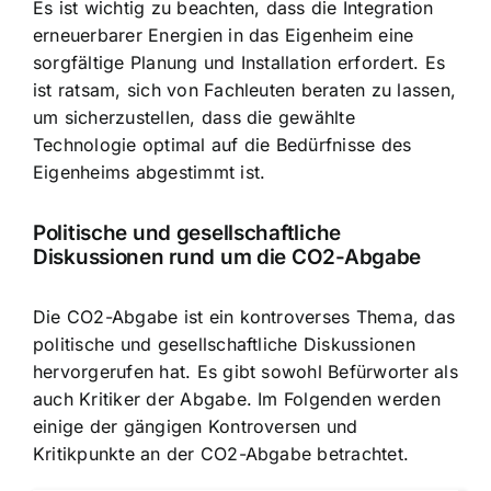
Es ist wichtig zu beachten, dass die Integration
erneuerbarer Energien in das Eigenheim eine
sorgfältige Planung und Installation erfordert. Es
ist ratsam, sich von Fachleuten beraten zu lassen,
um sicherzustellen, dass die gewählte
Technologie optimal auf die Bedürfnisse des
Eigenheims abgestimmt ist.
Politische und gesellschaftliche
Diskussionen rund um die CO2-Abgabe
Die CO2-Abgabe ist ein kontroverses Thema, das
politische und gesellschaftliche Diskussionen
hervorgerufen hat. Es gibt sowohl Befürworter als
auch Kritiker der Abgabe. Im Folgenden werden
einige der gängigen Kontroversen und
Kritikpunkte an der CO2-Abgabe betrachtet.