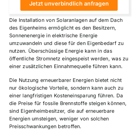
Jetzt unverbindlich anfragen
Die Installation von Solaranlagen auf dem Dach
des Eigenheims ermöglicht es den Besitzern,
Sonnenenergie in elektrische Energie
umzuwandeln und diese für den Eigenbedarf zu
nutzen. Überschüssige Energie kann in das
öffentliche Stromnetz eingespeist werden, was zu
einer zusätzlichen Einnahmequelle führen kann.
Die Nutzung erneuerbarer Energien bietet nicht
nur ökologische Vorteile, sondern kann auch zu
einer langfristigen Kosteneinsparung führen. Da
die Preise für fossile Brennstoffe steigen können,
sind Eigenheimbesitzer, die auf erneuerbare
Energien umsteigen, weniger von solchen
Preisschwankungen betroffen.