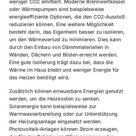
weniger CO2 emittiert. Moderne Brennwertkessel
oder Wärmepumpen sind beispielsweise
energieeffiziente Optionen, die den CO2-Ausstoß
reduzieren können. Eine weitere Möglichkeit
besteht darin, das Eigenheim besser zu isolieren,
um den Wärmeverlust zu minimieren. Dies kann
durch den Einbau von Dämmmaterialien in
Wänden, Dächern und Böden erreicht werden.
Eine gute Isolierung trägt dazu bei, dass die
Wärme im Haus bleibt und weniger Energie für
das Heizen benötigt wird.
Zusätzlich können erneuerbare Energien genutzt
werden, um die Heizkosten zu senken.
Solarenergie kann beispielsweise zur
Warmwasserbereitung oder zur Unterstützung
der Heizungsanlage eingesetzt werden.
Photovoltaik-Anlagen können Strom erzeugen,