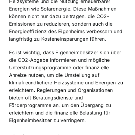
Heizsysteme und die Nutzung erneuerbarer
Energien wie Solarenergie. Diese Maßnahmen
können nicht nur dazu beitragen, die CO2-
Emissionen zu reduzieren, sondern auch die
Energieeffizienz des Eigenheims verbessern und
langfristig zu Kosteneinsparungen führen.
Es ist wichtig, dass Eigenheimbesitzer sich über
die CO2-Abgabe informieren und mögliche
Unterstützungsprogramme oder finanzielle
Anreize nutzen, um die Umstellung auf
klimafreundlichere Heizsysteme und Energien zu
erleichtern. Regierungen und Organisationen
bieten oft Beratungsdienste und
Förderprogramme an, um den Übergang zu
erleichtern und die finanzielle Belastung für
Eigenheimbesitzer zu verringern.