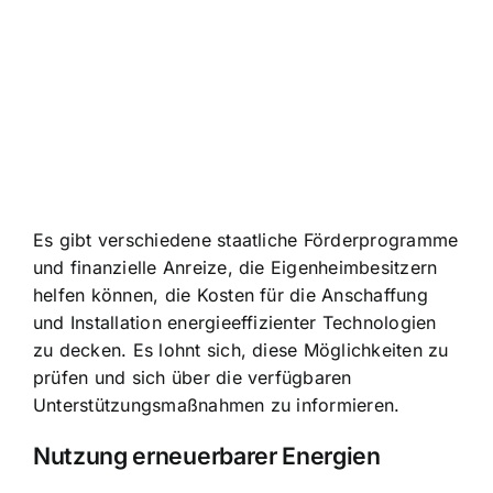
Es gibt verschiedene staatliche Förderprogramme
und finanzielle Anreize, die Eigenheimbesitzern
helfen können, die Kosten für die Anschaffung
und Installation energieeffizienter Technologien
zu decken. Es lohnt sich, diese Möglichkeiten zu
prüfen und sich über die verfügbaren
Unterstützungsmaßnahmen zu informieren.
Nutzung erneuerbarer Energien