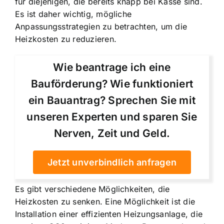
für diejenigen, die bereits knapp bei Kasse sind.
Es ist daher wichtig, mögliche
Anpassungsstrategien zu betrachten, um die
Heizkosten zu reduzieren.
Wie beantrage ich eine
Bauförderung? Wie funktioniert
ein Bauantrag? Sprechen Sie mit
unseren Experten und sparen Sie
Nerven, Zeit und Geld.
Jetzt unverbindlich anfragen
Es gibt verschiedene Möglichkeiten, die
Heizkosten zu senken. Eine Möglichkeit ist die
Installation einer effizienten Heizungsanlage, die