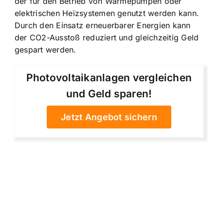
der für den Betrieb von Wärmepumpen oder
elektrischen Heizsystemen genutzt werden kann.
Durch den Einsatz erneuerbarer Energien kann
der CO2-Ausstoß reduziert und gleichzeitig Geld
gespart werden.
Photovoltaikanlagen vergleichen
und Geld sparen!
Jetzt Angebot sichern