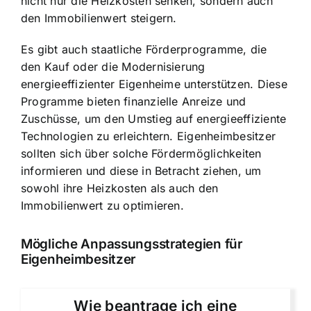
nicht nur die Heizkosten senken, sondern auch
den Immobilienwert steigern.
Es gibt auch staatliche Förderprogramme, die
den Kauf oder die Modernisierung
energieeffizienter Eigenheime unterstützen. Diese
Programme bieten finanzielle Anreize und
Zuschüsse, um den Umstieg auf energieeffiziente
Technologien zu erleichtern. Eigenheimbesitzer
sollten sich über solche Fördermöglichkeiten
informieren und diese in Betracht ziehen, um
sowohl ihre Heizkosten als auch den
Immobilienwert zu optimieren.
Mögliche Anpassungsstrategien für
Eigenheimbesitzer
Wie beantrage ich eine