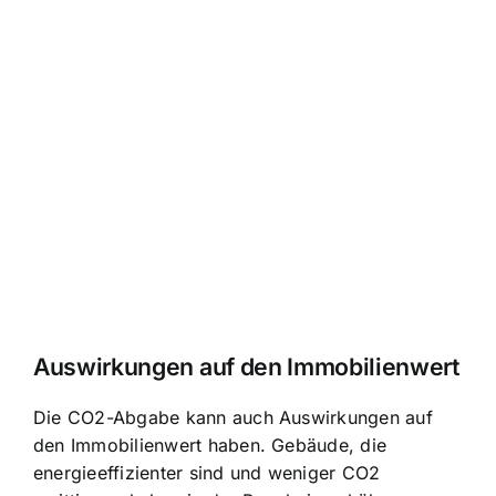
Auswirkungen auf den Immobilienwert
Die CO2-Abgabe kann auch Auswirkungen auf
den Immobilienwert haben. Gebäude, die
energieeffizienter sind und weniger CO2