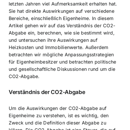
letzten Jahren viel Aufmerksamkeit erhalten hat.
Sie hat direkte Auswirkungen auf verschiedene
Bereiche, einschließlich Eigenheime. In diesem
Artikel gehen wir auf das Verständnis der CO2-
Abgabe ein, berechnen, wie sie bestimmt wird,
und untersuchen ihre Auswirkungen auf
Heizkosten und Immobilienwerte. Außerdem
betrachten wir mögliche Anpassungsstrategien
für Eigenheimbesitzer und betrachten politische
und gesellschaftliche Diskussionen rund um die
CO2-Abgabe.
Verständnis der CO2-Abgabe
Um die Auswirkungen der CO2-Abgabe auf
Eigenheime zu verstehen, ist es wichtig, den
Zweck und die Definition dieser Abgabe zu
klären. Die CO2-Abgabe ist eine Steuer, die auf