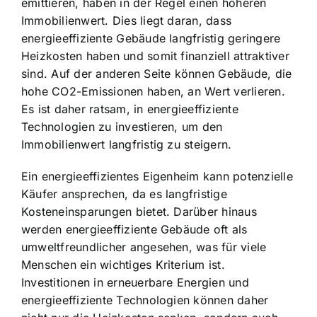
emittieren, haben in der Regel einen höheren
Immobilienwert. Dies liegt daran, dass
energieeffiziente Gebäude langfristig geringere
Heizkosten haben und somit finanziell attraktiver
sind. Auf der anderen Seite können Gebäude, die
hohe CO2-Emissionen haben, an Wert verlieren.
Es ist daher ratsam, in energieeffiziente
Technologien zu investieren, um den
Immobilienwert langfristig zu steigern.
Ein energieeffizientes Eigenheim kann potenzielle
Käufer ansprechen, da es langfristige
Kosteneinsparungen bietet. Darüber hinaus
werden energieeffiziente Gebäude oft als
umweltfreundlicher angesehen, was für viele
Menschen ein wichtiges Kriterium ist.
Investitionen in erneuerbare Energien und
energieeffiziente Technologien können daher