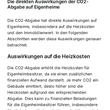
Die direkten Auswirkungen der CO2-
Abgabe auf Eigenheime
Die CO2-Abgabe hat direkte Auswirkungen auf
Eigenheime, insbesondere auf die Heizkosten
und den Immobilienwert. In den folgenden
Abschnitten werden diese Auswirkungen genauer
betrachtet.
Auswirkungen auf die Heizkosten
Die CO2-Abgabe erhöht die Heizkosten für
Eigenheimbesitzer, da sie einen zusätzlichen
finanziellen Aufwand darstellt. Je mehr CO2 ein
Gebäude emittiert, desto höher sind die
Heizkosten aufgrund der entsprechenden
Abgabe. Dies kann zu finanziellen Belastungen
für die Eigenheimbesitzer führen, insbesondere