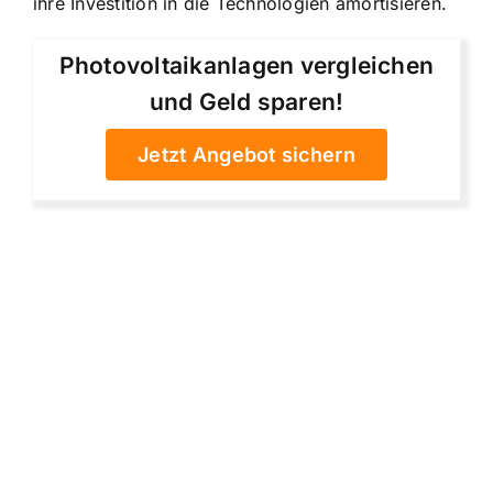
ihre Investition in die Technologien amortisieren.
Photovoltaikanlagen vergleichen
und Geld sparen!
Jetzt Angebot sichern