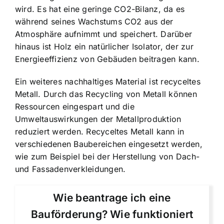
wird. Es hat eine geringe CO2-Bilanz, da es
während seines Wachstums CO2 aus der
Atmosphäre aufnimmt und speichert. Darüber
hinaus ist Holz ein natürlicher Isolator, der zur
Energieeffizienz von Gebäuden beitragen kann.
Ein weiteres nachhaltiges Material ist recyceltes
Metall. Durch das Recycling von Metall können
Ressourcen eingespart und die
Umweltauswirkungen der Metallproduktion
reduziert werden. Recyceltes Metall kann in
verschiedenen Baubereichen eingesetzt werden,
wie zum Beispiel bei der Herstellung von Dach-
und Fassadenverkleidungen.
Wie beantrage ich eine
Bauförderung? Wie funktioniert