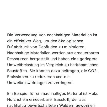
Die Verwendung von nachhaltigen Materialien ist
ein effektiver Weg, um den ökologischen
Fußabdruck von Gebäuden zu minimieren.
Nachhaltige Materialien werden aus erneuerbaren
Ressourcen hergestellt und haben eine geringere
Umweltbelastung im Vergleich zu herkömmlichen
Baustoffen. Sie können dazu beitragen, die CO2-
Emissionen zu reduzieren und die
Umweltauswirkungen zu verringern.
Ein Beispiel für ein nachhaltiges Material ist Holz.
Holz ist ein erneuerbarer Baustoff, der aus
nachhaltig bewirtschafteten Wäldern gewonnen