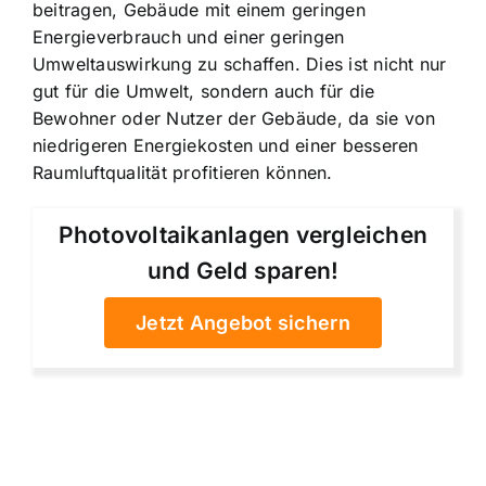
beitragen, Gebäude mit einem geringen
Energieverbrauch und einer geringen
Umweltauswirkung zu schaffen. Dies ist nicht nur
gut für die Umwelt, sondern auch für die
Bewohner oder Nutzer der Gebäude, da sie von
niedrigeren Energiekosten und einer besseren
Raumluftqualität profitieren können.
Photovoltaikanlagen vergleichen
und Geld sparen!
Jetzt Angebot sichern