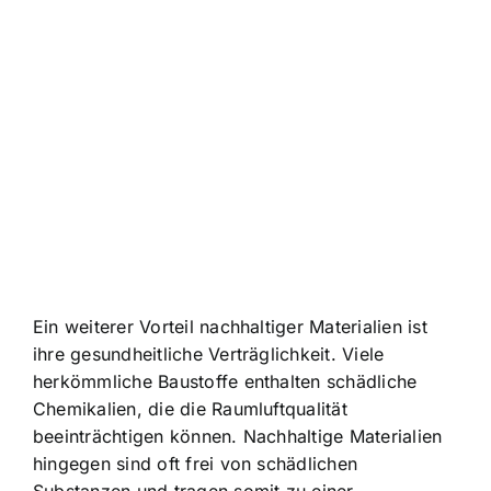
Ein weiterer Vorteil nachhaltiger Materialien ist
ihre gesundheitliche Verträglichkeit. Viele
herkömmliche Baustoffe enthalten schädliche
Chemikalien, die die Raumluftqualität
beeinträchtigen können. Nachhaltige Materialien
hingegen sind oft frei von schädlichen