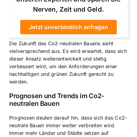
Nerven, Zeit und Geld.
Jetzt unverbindlich anfragen
Die Zukunft des Co2-neutralen Bauens sieht
vielversprechend aus. Es wird erwartet, dass sich
dieser Ansatz weiterentwickelt und stetig
verbessert wird, um den Anforderungen einer
nachhaltigen und grünen Zukunft gerecht zu
werden.
Prognosen und Trends im Co2-
neutralen Bauen
Prognosen deuten darauf hin, dass sich das Co2-
neutrale Bauen immer weiter verbreiten wird.
Immer mehr Länder und Städte setzen auf