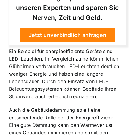
unseren Experten und sparen Sie
Nerven, Zeit und Geld.
Jetzt unverbindlich anfragen
Ein Beispiel für energieeffiziente Geräte sind
LED-Leuchten. Im Vergleich zu herkömmlichen
Glühbirnen verbrauchen LED-Leuchten deutlich
weniger Energie und haben eine längere
Lebensdauer. Durch den Einsatz von LED-
Beleuchtungssystemen können Gebäude ihren
Stromverbrauch erheblich reduzieren.
Auch die Gebäudedämmung spielt eine
entscheidende Rolle bei der Energieeffizienz.
Eine gute Dämmung kann den Wärmeverlust
eines Gebäudes minimieren und somit den