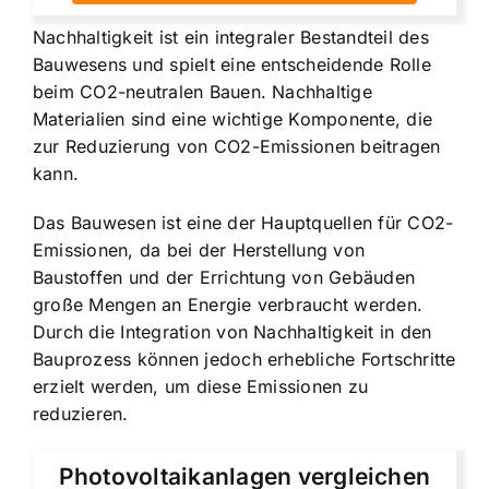
Nachhaltigkeit ist ein integraler Bestandteil des
Bauwesens und spielt eine entscheidende Rolle
beim CO2-neutralen Bauen. Nachhaltige
Materialien sind eine wichtige Komponente, die
zur Reduzierung von CO2-Emissionen beitragen
kann.
Das Bauwesen ist eine der Hauptquellen für CO2-
Emissionen, da bei der Herstellung von
Baustoffen und der Errichtung von Gebäuden
große Mengen an Energie verbraucht werden.
Durch die Integration von Nachhaltigkeit in den
Bauprozess können jedoch erhebliche Fortschritte
erzielt werden, um diese Emissionen zu
reduzieren.
Photovoltaikanlagen vergleichen