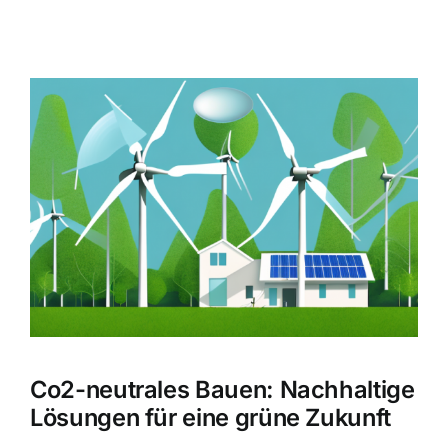
Zeige
grösseres
Bild
Co2-neutrales Bauen: Nachhaltige
Lösungen für eine grüne Zukunft