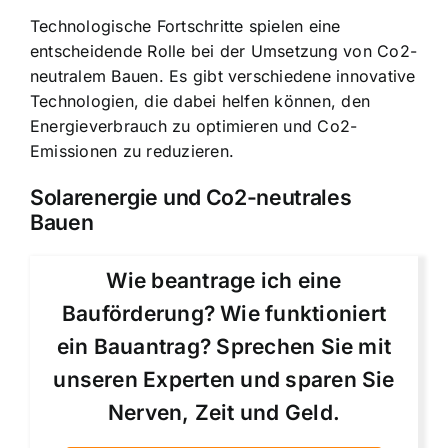
Technologische Fortschritte spielen eine
entscheidende Rolle bei der Umsetzung von Co2-
neutralem Bauen. Es gibt verschiedene innovative
Technologien, die dabei helfen können, den
Energieverbrauch zu optimieren und Co2-
Emissionen zu reduzieren.
Solarenergie und Co2-neutrales
Bauen
Wie beantrage ich eine
Bauförderung? Wie funktioniert
ein Bauantrag? Sprechen Sie mit
unseren Experten und sparen Sie
Nerven, Zeit und Geld.