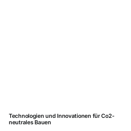
Technologien und Innovationen für Co2-
neutrales Bauen