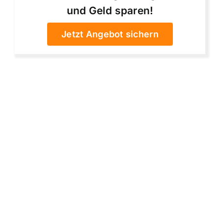
und Geld sparen!
Jetzt Angebot sichern