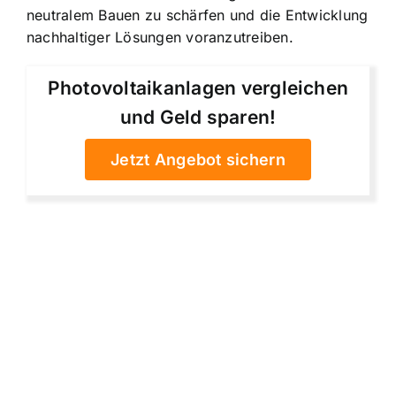
neutralem Bauen zu schärfen und die Entwicklung
nachhaltiger Lösungen voranzutreiben.
Photovoltaikanlagen vergleichen
und Geld sparen!
Jetzt Angebot sichern