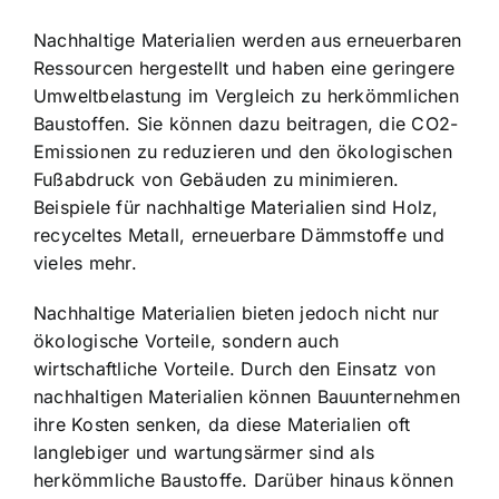
Nachhaltige Materialien werden aus erneuerbaren
Ressourcen hergestellt und haben eine geringere
Umweltbelastung im Vergleich zu herkömmlichen
Baustoffen. Sie können dazu beitragen, die CO2-
Emissionen zu reduzieren und den ökologischen
Fußabdruck von Gebäuden zu minimieren.
Beispiele für nachhaltige Materialien sind Holz,
recyceltes Metall, erneuerbare Dämmstoffe und
vieles mehr.
Nachhaltige Materialien bieten jedoch nicht nur
ökologische Vorteile, sondern auch
wirtschaftliche Vorteile. Durch den Einsatz von
nachhaltigen Materialien können Bauunternehmen
ihre Kosten senken, da diese Materialien oft
langlebiger und wartungsärmer sind als
herkömmliche Baustoffe. Darüber hinaus können