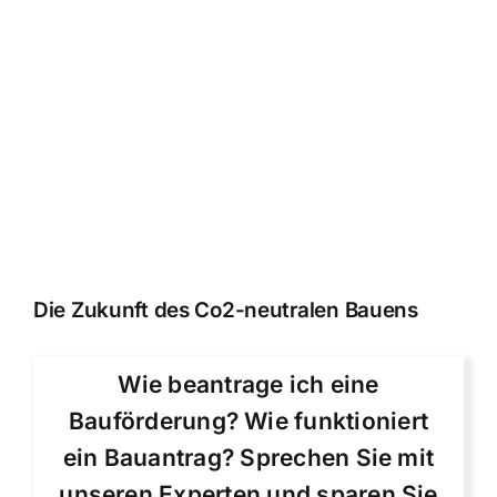
Die Zukunft des Co2-neutralen Bauens
Wie beantrage ich eine
Bauförderung? Wie funktioniert
ein Bauantrag? Sprechen Sie mit
unseren Experten und sparen Sie