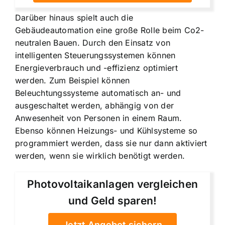
Darüber hinaus spielt auch die
Gebäudeautomation eine große Rolle beim Co2-
neutralen Bauen. Durch den Einsatz von
intelligenten Steuerungssystemen können
Energieverbrauch und -effizienz optimiert
werden. Zum Beispiel können
Beleuchtungssysteme automatisch an- und
ausgeschaltet werden, abhängig von der
Anwesenheit von Personen in einem Raum.
Ebenso können Heizungs- und Kühlsysteme so
programmiert werden, dass sie nur dann aktiviert
werden, wenn sie wirklich benötigt werden.
Photovoltaikanlagen vergleichen
und Geld sparen!
Jetzt Angebot sichern