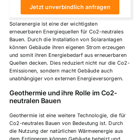
Jetzt unverbindlich anfragen
Solarenergie ist eine der wichtigsten
erneuerbaren Energiequellen für Co2-neutrales
Bauen. Durch die Installation von Solaranlagen
können Gebäude ihren eigenen Strom erzeugen
und somit ihren Energiebedarf aus erneuerbaren
Quellen decken. Dies reduziert nicht nur die Co2-
Emissionen, sondern macht Gebäude auch
unabhängiger von externen Energieversorgern.
Geothermie und ihre Rolle im Co2-
neutralen Bauen
Geothermie ist eine weitere Technologie, die für
Co2-neutrales Bauen von Bedeutung ist. Durch
die Nutzung der natürlichen Wärmeenergie aus
dem Erdinneren können Gebäude beheizt und