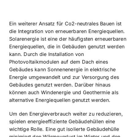
Ein weiterer Ansatz für Co2-neutrales Bauen ist
die
Integration von erneuerbaren Energiequellen
.
Solarenergie ist eine der häufigsten erneuerbaren
Energiequellen, die in Gebäuden genutzt werden
kann. Durch die Installation von
Photovoltaikmodulen auf dem Dach eines
Gebäudes kann Sonnenenergie in elektrische
Energie umgewandelt und zur Versorgung des
Gebäudes genutzt werden. Darüber hinaus
können auch Windenergie und Geothermie als
alternative Energiequellen genutzt werden.
Um den Energieverbrauch weiter zu reduzieren,
spielen energieeffiziente Gebäudehüllen eine
wichtige Rolle. Eine gut isolierte Gebäudehülle
minimiert den Wärmeverlust im Winter und den