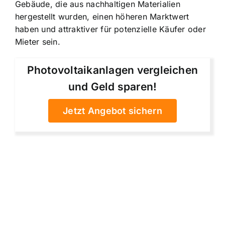
Gebäude, die aus nachhaltigen Materialien
hergestellt wurden, einen höheren Marktwert
haben und attraktiver für potenzielle Käufer oder
Mieter sein.
Photovoltaikanlagen vergleichen
und Geld sparen!
Jetzt Angebot sichern