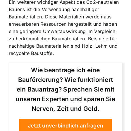
Ein weiterer wichtiger Aspekt des Co2-neutralen
Bauens ist die Verwendung nachhaltiger
Baumaterialien. Diese Materialien werden aus
erneuerbaren Ressourcen hergestellt und haben
eine geringere Umweltauswirkung im Vergleich
zu herkömmlichen Baumaterialien. Beispiele für
nachhaltige Baumaterialien sind Holz, Lehm und
recycelte Baustoffe.
Wie beantrage ich eine
Bauförderung? Wie funktioniert
ein Bauantrag? Sprechen Sie mit
unseren Experten und sparen Sie
Nerven, Zeit und Geld.
Jetzt unverbindlich anfragen