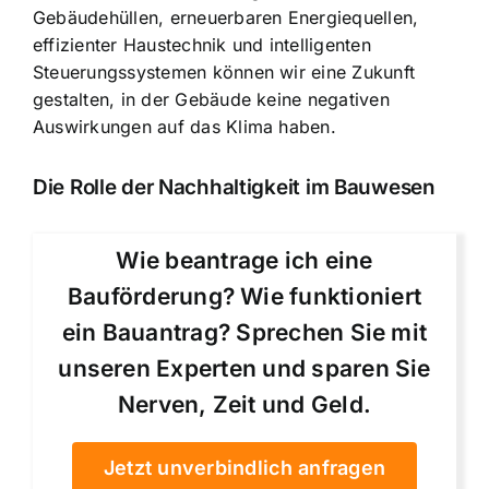
Gebäudehüllen, erneuerbaren Energiequellen,
effizienter Haustechnik und intelligenten
Steuerungssystemen können wir eine Zukunft
gestalten, in der Gebäude keine negativen
Auswirkungen auf das Klima haben.
Die Rolle der Nachhaltigkeit im Bauwesen
Wie beantrage ich eine
Bauförderung? Wie funktioniert
ein Bauantrag? Sprechen Sie mit
unseren Experten und sparen Sie
Nerven, Zeit und Geld.
Jetzt unverbindlich anfragen