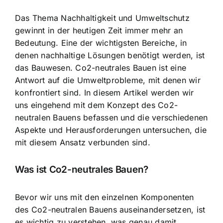
Das Thema Nachhaltigkeit und Umweltschutz
gewinnt in der heutigen Zeit immer mehr an
Bedeutung. Eine der wichtigsten Bereiche, in
denen nachhaltige Lösungen benötigt werden, ist
das Bauwesen.
Co2-neutrales Bauen ist eine
Antwort
auf die Umweltprobleme, mit denen wir
konfrontiert sind. In diesem Artikel werden wir
uns eingehend mit dem Konzept des Co2-
neutralen Bauens befassen und die verschiedenen
Aspekte und Herausforderungen untersuchen, die
mit diesem Ansatz verbunden sind.
Was ist Co2-neutrales Bauen?
Bevor wir uns mit den einzelnen Komponenten
des Co2-neutralen Bauens auseinandersetzen, ist
es wichtig zu verstehen, was genau damit