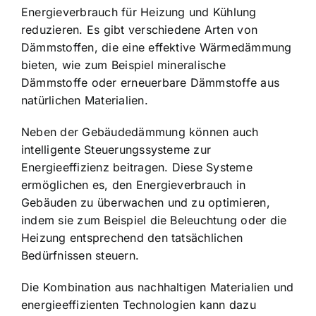
Energieverbrauch für Heizung und Kühlung
reduzieren. Es gibt verschiedene Arten von
Dämmstoffen, die eine effektive Wärmedämmung
bieten, wie zum Beispiel mineralische
Dämmstoffe oder erneuerbare Dämmstoffe aus
natürlichen Materialien.
Neben der Gebäudedämmung können auch
intelligente Steuerungssysteme zur
Energieeffizienz beitragen. Diese Systeme
ermöglichen es, den Energieverbrauch in
Gebäuden zu überwachen und zu optimieren,
indem sie zum Beispiel die Beleuchtung oder die
Heizung entsprechend den tatsächlichen
Bedürfnissen steuern.
Die Kombination aus nachhaltigen Materialien und
energieeffizienten Technologien kann dazu