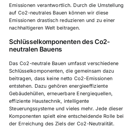
Emissionen verantwortlich. Durch die Umstellung
auf Co2-neutrales Bauen können wir diese
Emissionen drastisch reduzieren und zu einer
nachhaltigeren Welt beitragen.
Schlüsselkomponenten des Co2-
neutralen Bauens
Das Co2-neutrale Bauen umfasst verschiedene
Schlüsselkomponenten, die gemeinsam dazu
beitragen, dass keine netto Co2-Emissionen
entstehen. Dazu gehören energieeffiziente
Gebäudehüllen, erneuerbare Energiequellen,
effiziente Haustechnik, intelligente
Steuerungssysteme und vieles mehr. Jede dieser
Komponenten spielt eine entscheidende Rolle bei
der Erreichung des Ziels der Co2-Neutralität.