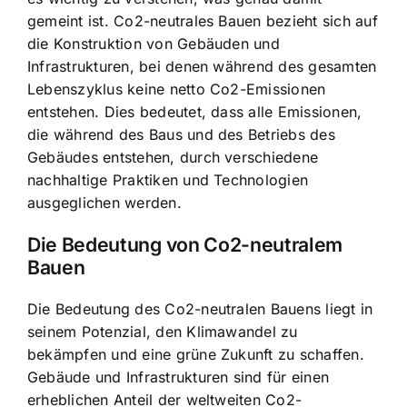
gemeint ist. Co2-neutrales Bauen bezieht sich auf
die Konstruktion von Gebäuden und
Infrastrukturen, bei denen während des gesamten
Lebenszyklus keine netto Co2-Emissionen
entstehen. Dies bedeutet, dass alle Emissionen,
die während des Baus und des Betriebs des
Gebäudes entstehen, durch verschiedene
nachhaltige Praktiken und Technologien
ausgeglichen werden.
Die Bedeutung von Co2-neutralem
Bauen
Die Bedeutung des Co2-neutralen Bauens liegt in
seinem Potenzial, den Klimawandel zu
bekämpfen und eine grüne Zukunft zu schaffen.
Gebäude und Infrastrukturen sind für einen
erheblichen Anteil der weltweiten Co2-