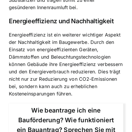
Substanzen und tragen somit zu einer
gesünderen Innenraumluft bei.
Energieeffizienz und Nachhaltigkeit
Energieeffizienz ist ein weiterer wichtiger Aspekt
der Nachhaltigkeit im Baugewerbe. Durch den
Einsatz von energieeffizienten Geräten,
Dämmstoffen und Beleuchtungstechnologien
können Gebäude ihre Energieeffizienz verbessern
und den Energieverbrauch reduzieren. Dies trägt
nicht nur zur Reduzierung von CO2-Emissionen
bei, sondern kann auch zu erheblichen
Kosteneinsparungen führen.
Wie beantrage ich eine
Bauförderung? Wie funktioniert
ein Bauantrag? Sprechen Sie mit