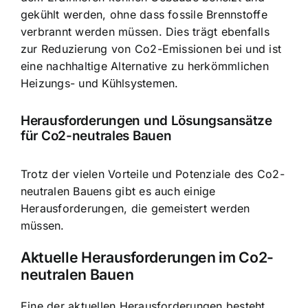
gekühlt werden, ohne dass fossile Brennstoffe
verbrannt werden müssen. Dies trägt ebenfalls
zur Reduzierung von Co2-Emissionen bei und ist
eine nachhaltige Alternative zu herkömmlichen
Heizungs- und Kühlsystemen.
Herausforderungen und Lösungsansätze
für Co2-neutrales Bauen
Trotz der vielen Vorteile und Potenziale des Co2-
neutralen Bauens gibt es auch einige
Herausforderungen, die gemeistert werden
müssen.
Aktuelle Herausforderungen im Co2-
neutralen Bauen
Eine der aktuellen Herausforderungen besteht