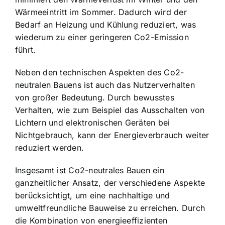
Wärmeeintritt im Sommer. Dadurch wird der
Bedarf an Heizung und Kühlung reduziert, was
wiederum zu einer geringeren Co2-Emission
führt.
Neben den technischen Aspekten des Co2-
neutralen Bauens ist auch das Nutzerverhalten
von großer Bedeutung. Durch bewusstes
Verhalten, wie zum Beispiel das Ausschalten von
Lichtern und elektronischen Geräten bei
Nichtgebrauch, kann der Energieverbrauch weiter
reduziert werden.
Insgesamt ist Co2-neutrales Bauen ein
ganzheitlicher Ansatz, der verschiedene Aspekte
berücksichtigt, um
eine nachhaltige und
umweltfreundliche Bauweise
zu erreichen. Durch
die Kombination von energieeffizienten