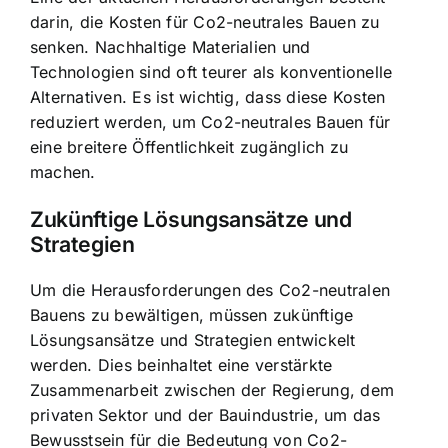
darin, die Kosten für Co2-neutrales Bauen zu
senken. Nachhaltige Materialien und
Technologien sind oft teurer als konventionelle
Alternativen. Es ist wichtig, dass diese Kosten
reduziert werden, um Co2-neutrales Bauen für
eine breitere Öffentlichkeit zugänglich zu
machen.
Zukünftige Lösungsansätze und
Strategien
Um die Herausforderungen des Co2-neutralen
Bauens zu bewältigen, müssen zukünftige
Lösungsansätze und Strategien entwickelt
werden. Dies beinhaltet eine verstärkte
Zusammenarbeit zwischen der Regierung, dem
privaten Sektor und der Bauindustrie, um das
Bewusstsein für die Bedeutung von Co2-