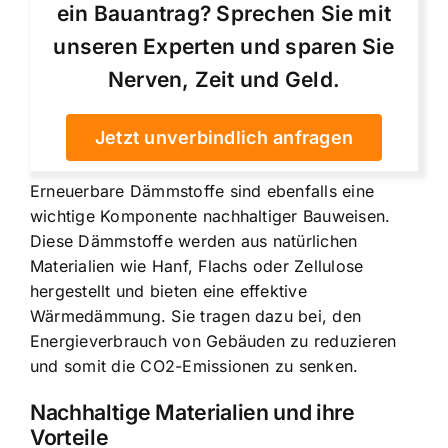
ein Bauantrag? Sprechen Sie mit
unseren Experten und sparen Sie
Nerven, Zeit und Geld.
Jetzt unverbindlich anfragen
Erneuerbare Dämmstoffe sind ebenfalls eine
wichtige Komponente nachhaltiger Bauweisen.
Diese Dämmstoffe werden aus natürlichen
Materialien wie Hanf, Flachs oder Zellulose
hergestellt und bieten eine effektive
Wärmedämmung. Sie tragen dazu bei, den
Energieverbrauch von Gebäuden zu reduzieren
und somit die CO2-Emissionen zu senken.
Nachhaltige Materialien und ihre
Vorteile