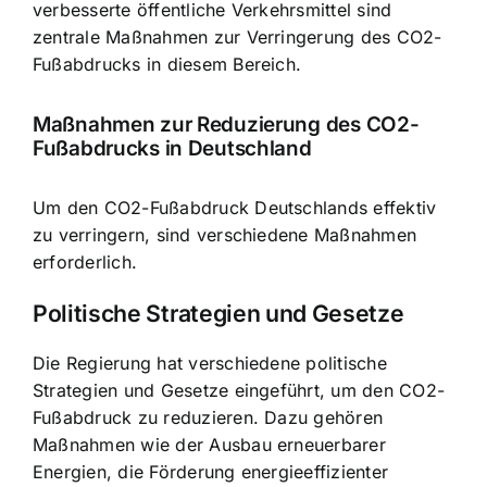
verbesserte öffentliche Verkehrsmittel sind
zentrale Maßnahmen zur Verringerung des CO2-
Fußabdrucks in diesem Bereich.
Maßnahmen zur Reduzierung des CO2-
Fußabdrucks in Deutschland
Um den CO2-Fußabdruck Deutschlands effektiv
zu verringern, sind verschiedene Maßnahmen
erforderlich.
Politische Strategien und Gesetze
Die Regierung hat verschiedene politische
Strategien und Gesetze eingeführt, um den CO2-
Fußabdruck zu reduzieren. Dazu gehören
Maßnahmen wie der Ausbau erneuerbarer
Energien, die Förderung energieeffizienter