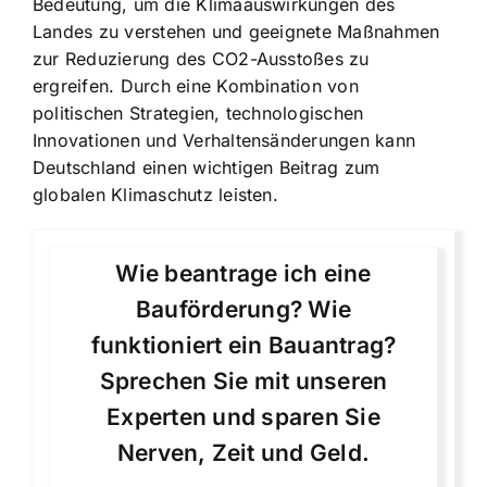
Bedeutung, um die Klimaauswirkungen des
Landes zu verstehen und geeignete Maßnahmen
zur Reduzierung des CO2-Ausstoßes zu
ergreifen. Durch eine Kombination von
politischen Strategien, technologischen
Innovationen und Verhaltensänderungen kann
Deutschland einen wichtigen Beitrag zum
globalen Klimaschutz leisten.
Wie beantrage ich eine
Bauförderung? Wie
funktioniert ein Bauantrag?
Sprechen Sie mit unseren
Experten und sparen Sie
Nerven, Zeit und Geld.