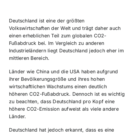
Deutschland ist eine der größten
Volkswirtschaften der Welt und trägt daher auch
einen erheblichen Teil zum globalen CO2-
Fußabdruck bei. Im Vergleich zu anderen
Industrieländern liegt Deutschland jedoch eher im
mittleren Bereich.
Länder wie China und die USA haben aufgrund
ihrer Bevölkerungsgröße und ihres hohen
wirtschaftlichen Wachstums einen deutlich
höheren CO2-Fußabdruck. Dennoch ist es wichtig
zu beachten, dass Deutschland pro Kopf eine
höhere CO2-Emission aufweist als viele andere
Länder.
Deutschland hat jedoch erkannt, dass es eine