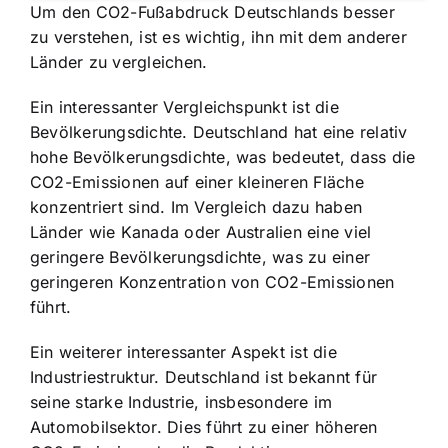
Um den CO2-Fußabdruck Deutschlands besser
zu verstehen, ist es wichtig, ihn mit dem anderer
Länder zu vergleichen.
Ein interessanter Vergleichspunkt ist die
Bevölkerungsdichte. Deutschland hat eine relativ
hohe Bevölkerungsdichte, was bedeutet, dass die
CO2-Emissionen auf einer kleineren Fläche
konzentriert sind. Im Vergleich dazu haben
Länder wie Kanada oder Australien eine viel
geringere Bevölkerungsdichte, was zu einer
geringeren Konzentration von CO2-Emissionen
führt.
Ein weiterer interessanter Aspekt ist die
Industriestruktur. Deutschland ist bekannt für
seine starke Industrie, insbesondere im
Automobilsektor. Dies führt zu einer höheren