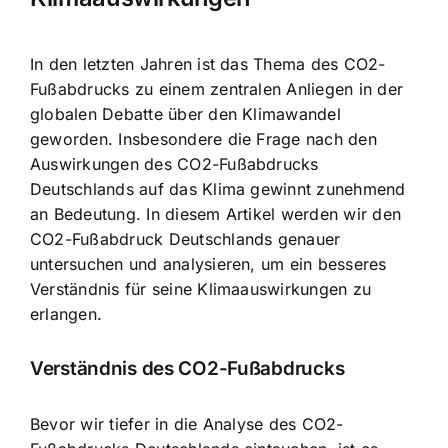
In den letzten Jahren ist das Thema des CO2-
Fußabdrucks zu einem
zentralen Anliegen in der
globalen Debatte
über den Klimawandel
geworden. Insbesondere die Frage nach den
Auswirkungen des CO2-Fußabdrucks
Deutschlands auf das Klima gewinnt zunehmend
an Bedeutung. In diesem Artikel werden wir den
CO2-Fußabdruck Deutschlands genauer
untersuchen und analysieren, um ein besseres
Verständnis für seine Klimaauswirkungen zu
erlangen.
Verständnis des CO2-Fußabdrucks
Bevor wir tiefer in die Analyse des CO2-