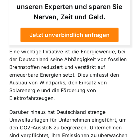
unseren Experten und sparen Sie
Nerven, Zeit und Geld.
Jetzt unverbindlich anfragen
Eine wichtige Initiative ist die Energiewende, bei
der Deutschland seine Abhängigkeit von fossilen
Brennstoffen reduziert und verstärkt auf
erneuerbare Energien setzt. Dies umfasst den
Ausbau von Windparks, den Einsatz von
Solarenergie und die Förderung von
Elektrofahrzeugen.
Darüber hinaus hat Deutschland
strenge
Umweltauflagen für Unternehmen
eingeführt, um
den CO2-Ausstoß zu begrenzen. Unternehmen
sind verpflichtet, ihre Emissionen zu überwachen