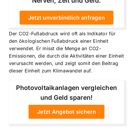
Nerven, Zeit und Geld.
Jetzt unverbindlich anfragen
Der CO2-Fußabdruck wird oft als Indikator für
den ökologischen Fußabdruck einer Einheit
verwendet. Er misst die Menge an CO2-
Emissionen, die durch die Aktivitäten einer Einheit
verursacht werden, und zeigt somit den Beitrag
dieser Einheit zum Klimawandel auf.
Photovoltaikanlagen vergleichen
und Geld sparen!
Jetzt Angebot sichern