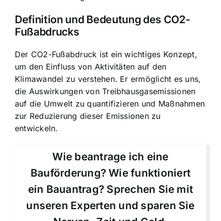
Definition und Bedeutung des CO2-
Fußabdrucks
Der CO2-Fußabdruck ist ein wichtiges Konzept,
um den Einfluss von Aktivitäten auf den
Klimawandel zu verstehen. Er ermöglicht es uns,
die Auswirkungen von Treibhausgasemissionen
auf die Umwelt zu quantifizieren und Maßnahmen
zur Reduzierung dieser Emissionen zu
entwickeln.
Wie beantrage ich eine
Bauförderung? Wie funktioniert
ein Bauantrag? Sprechen Sie mit
unseren Experten und sparen Sie