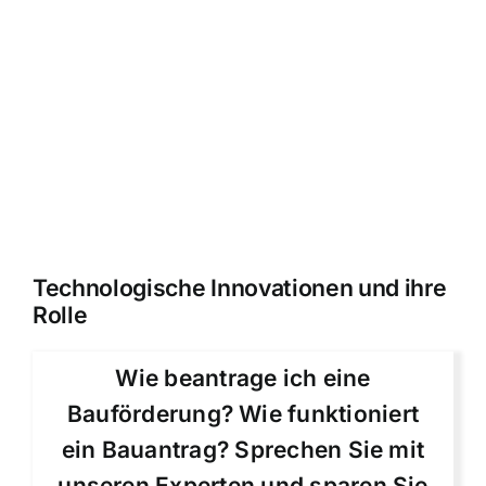
Technologische Innovationen und ihre
Rolle
Wie beantrage ich eine
Bauförderung? Wie funktioniert
ein Bauantrag? Sprechen Sie mit
unseren Experten und sparen Sie