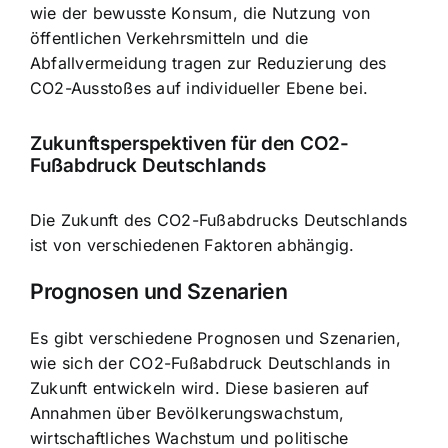
wie der bewusste Konsum, die Nutzung von
öffentlichen Verkehrsmitteln und die
Abfallvermeidung tragen zur Reduzierung des
CO2-Ausstoßes auf individueller Ebene bei.
Zukunftsperspektiven für den CO2-
Fußabdruck Deutschlands
Die Zukunft des CO2-Fußabdrucks Deutschlands
ist von verschiedenen Faktoren abhängig.
Prognosen und Szenarien
Es gibt verschiedene Prognosen und Szenarien,
wie sich der CO2-Fußabdruck Deutschlands in
Zukunft entwickeln wird. Diese basieren auf
Annahmen über Bevölkerungswachstum,
wirtschaftliches Wachstum und politische