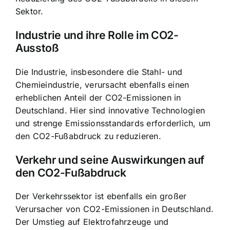
Sektor.
Industrie und ihre Rolle im CO2-
Ausstoß
Die Industrie, insbesondere die Stahl- und
Chemieindustrie, verursacht ebenfalls einen
erheblichen Anteil der CO2-Emissionen in
Deutschland. Hier sind innovative Technologien
und strenge Emissionsstandards erforderlich, um
den CO2-Fußabdruck zu reduzieren.
Verkehr und seine Auswirkungen auf
den CO2-Fußabdruck
Der Verkehrssektor ist ebenfalls ein großer
Verursacher von CO2-Emissionen in Deutschland.
Der Umstieg auf Elektrofahrzeuge und