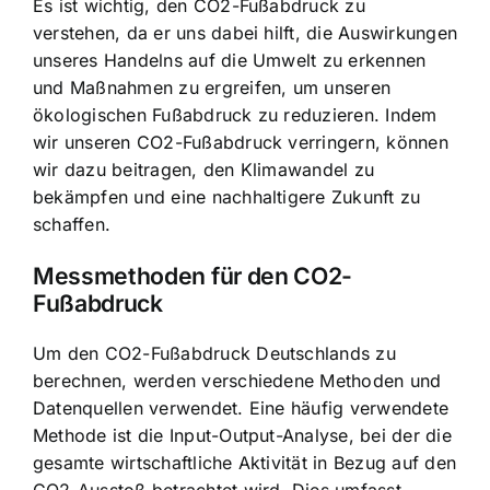
Es ist wichtig, den CO2-Fußabdruck zu
verstehen, da er uns dabei hilft, die Auswirkungen
unseres Handelns auf die Umwelt zu erkennen
und Maßnahmen zu ergreifen, um unseren
ökologischen Fußabdruck zu reduzieren. Indem
wir unseren CO2-Fußabdruck verringern, können
wir dazu beitragen, den Klimawandel zu
bekämpfen und eine nachhaltigere Zukunft zu
schaffen.
Messmethoden für den CO2-
Fußabdruck
Um den CO2-Fußabdruck Deutschlands zu
berechnen, werden verschiedene Methoden und
Datenquellen verwendet. Eine häufig verwendete
Methode ist die Input-Output-Analyse, bei der die
gesamte wirtschaftliche Aktivität in Bezug auf den