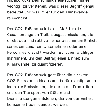
Fußabdrucks Deutschlands eintauchen, ist es
wichtig, zu verstehen, was dieser Begriff genau
bedeutet und warum er für den Klimawandel
relevant ist.
Der CO2-Fußabdruck ist ein Maß für die
Gesamtmenge an Treibhausgasemissionen, die
direkt oder indirekt von einer bestimmten Einheit,
sei es ein Land, ein Unternehmen oder eine
Person, verursacht werden. Es ist ein wichtiges
Instrument, um den Beitrag einer Einheit zum
Klimawandel zu quantifizieren.
Der CO2-Fußabdruck geht über die direkten
CO2-Emissionen hinaus und berücksichtigt auch
indirekte Emissionen, die durch die Produktion
und den Transport von Gütern und
Dienstleistungen entstehen, die von der Einheit
konsumiert oder genutzt werden.