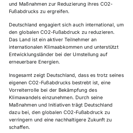
und Maßnahmen zur Reduzierung ihres CO2-
Fußabdrucks zu ergreifen.
Deutschland engagiert sich auch international, um
den globalen CO2-Fußabdruck zu reduzieren.
Das Land ist ein aktiver Teilnehmer an
internationalen Klimaabkommen und unterstützt
Entwicklungsländer bei der Umstellung auf
erneuerbare Energien.
Insgesamt zeigt Deutschland, dass es trotz seines
eigenen CO2-Fußabdrucks bestrebt ist, eine
Vorreiterrolle bei der Bekämpfung des
Klimawandels einzunehmen. Durch seine
Maßnahmen und Initiativen trägt Deutschland
dazu bei, den globalen CO2-Fußabdruck zu
verringern und eine nachhaltigere Zukunft zu
schaffen.