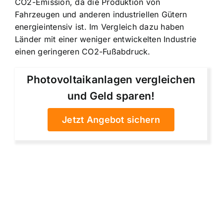
CO2-Emission, da die Produktion von
Fahrzeugen und anderen industriellen Gütern
energieintensiv ist. Im Vergleich dazu haben
Länder mit einer weniger entwickelten Industrie
einen geringeren CO2-Fußabdruck.
Photovoltaikanlagen vergleichen
und Geld sparen!
Jetzt Angebot sichern