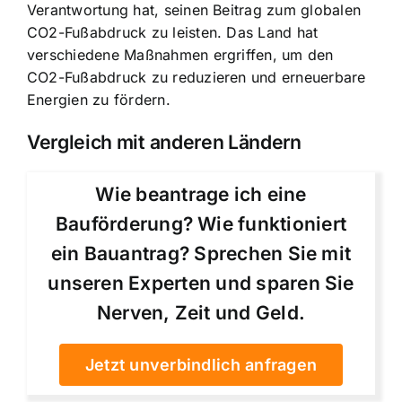
Verantwortung hat, seinen Beitrag zum globalen
CO2-Fußabdruck zu leisten. Das Land hat
verschiedene Maßnahmen ergriffen, um den
CO2-Fußabdruck zu reduzieren und erneuerbare
Energien zu fördern.
Vergleich mit anderen Ländern
Wie beantrage ich eine
Bauförderung? Wie funktioniert
ein Bauantrag? Sprechen Sie mit
unseren Experten und sparen Sie
Nerven, Zeit und Geld.
Jetzt unverbindlich anfragen