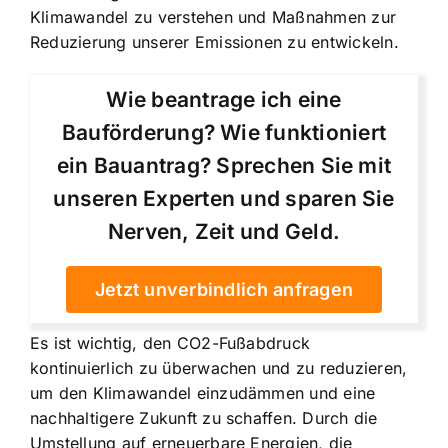
Klimawandel zu verstehen und Maßnahmen zur
Reduzierung unserer Emissionen zu entwickeln.
Wie beantrage ich eine
Bauförderung? Wie funktioniert
ein Bauantrag? Sprechen Sie mit
unseren Experten und sparen Sie
Nerven, Zeit und Geld.
Jetzt unverbindlich anfragen
Es ist wichtig, den CO2-Fußabdruck
kontinuierlich zu überwachen und zu reduzieren,
um den Klimawandel einzudämmen und eine
nachhaltigere Zukunft zu schaffen. Durch die
Umstellung auf erneuerbare Energien, die