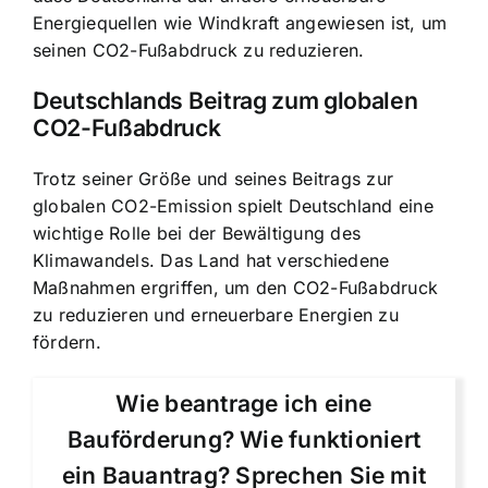
Energiequellen wie Windkraft angewiesen ist, um
seinen CO2-Fußabdruck zu reduzieren.
Deutschlands Beitrag zum globalen
CO2-Fußabdruck
Trotz seiner Größe und seines Beitrags zur
globalen CO2-Emission spielt Deutschland eine
wichtige Rolle bei der Bewältigung des
Klimawandels. Das Land hat verschiedene
Maßnahmen ergriffen, um den CO2-Fußabdruck
zu reduzieren und erneuerbare Energien zu
fördern.
Wie beantrage ich eine
Bauförderung? Wie funktioniert
ein Bauantrag? Sprechen Sie mit