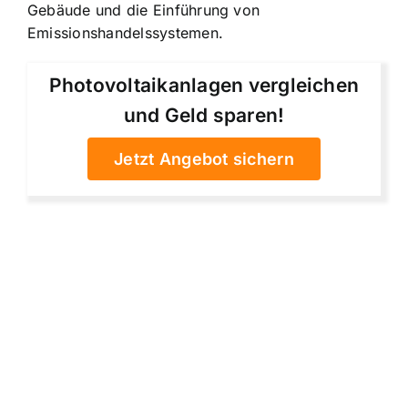
Gebäude und die Einführung von
Emissionshandelssystemen.
Photovoltaikanlagen vergleichen
und Geld sparen!
Jetzt Angebot sichern