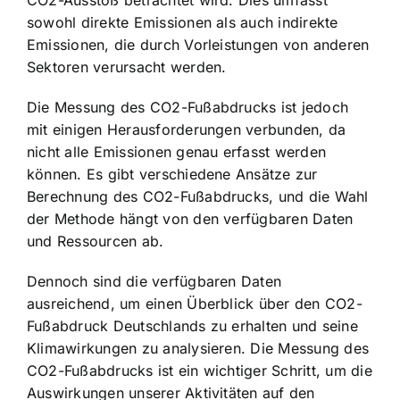
CO2-Ausstoß betrachtet wird. Dies umfasst
sowohl direkte Emissionen als auch indirekte
Emissionen, die durch Vorleistungen von anderen
Sektoren verursacht werden.
Die Messung des CO2-Fußabdrucks ist jedoch
mit einigen Herausforderungen verbunden, da
nicht alle Emissionen genau erfasst werden
können. Es gibt verschiedene Ansätze zur
Berechnung des CO2-Fußabdrucks, und die Wahl
der Methode hängt von den verfügbaren Daten
und Ressourcen ab.
Dennoch sind die verfügbaren Daten
ausreichend, um einen Überblick über den CO2-
Fußabdruck Deutschlands zu erhalten und seine
Klimawirkungen zu analysieren. Die Messung des
CO2-Fußabdrucks ist ein wichtiger Schritt, um die
Auswirkungen unserer Aktivitäten auf den