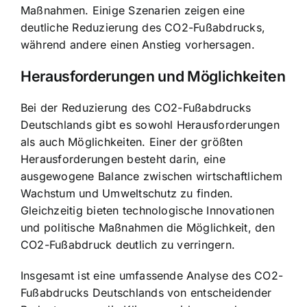
Maßnahmen. Einige Szenarien zeigen eine
deutliche Reduzierung des CO2-Fußabdrucks,
während andere einen Anstieg vorhersagen.
Herausforderungen und Möglichkeiten
Bei der Reduzierung des CO2-Fußabdrucks
Deutschlands gibt es sowohl Herausforderungen
als auch Möglichkeiten. Einer der größten
Herausforderungen besteht darin, eine
ausgewogene Balance zwischen wirtschaftlichem
Wachstum und Umweltschutz zu finden.
Gleichzeitig bieten technologische Innovationen
und politische Maßnahmen die Möglichkeit, den
CO2-Fußabdruck deutlich zu verringern.
Insgesamt ist eine umfassende Analyse des CO2-
Fußabdrucks Deutschlands von entscheidender