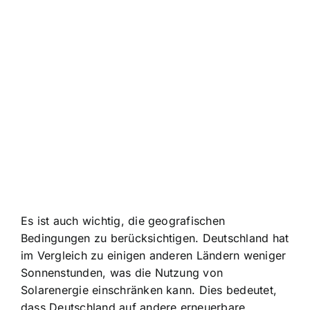
Es ist auch wichtig, die geografischen
Bedingungen zu berücksichtigen. Deutschland hat
im Vergleich zu einigen anderen Ländern weniger
Sonnenstunden, was die Nutzung von
Solarenergie einschränken kann. Dies bedeutet,
dass Deutschland auf andere erneuerbare