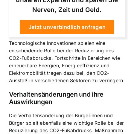
Nerven, Zeit und Geld.
Jetzt unverbindlich anfragen
Technologische Innovationen spielen eine
entscheidende Rolle bei der Reduzierung des
CO2-Fußabdrucks. Fortschritte in Bereichen wie
erneuerbare Energien, Energieeffizienz und
Elektromobilität tragen dazu bei, den CO2-
Ausstoß in verschiedenen Sektoren zu verringern.
Verhaltensänderungen und ihre
Auswirkungen
Die
Verhaltensänderung der Bürgerinnen und
Bürger
spielt ebenfalls eine wichtige Rolle bei der
Reduzierung des CO2-Fußabdrucks. Maßnahmen