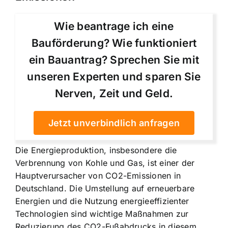
Wie beantrage ich eine
Bauförderung? Wie funktioniert
ein Bauantrag? Sprechen Sie mit
unseren Experten und sparen Sie
Nerven, Zeit und Geld.
Jetzt unverbindlich anfragen
Die Energieproduktion, insbesondere die
Verbrennung von Kohle und Gas, ist einer der
Hauptverursacher von CO2-Emissionen in
Deutschland. Die Umstellung auf erneuerbare
Energien und die Nutzung energieeffizienter
Technologien sind wichtige Maßnahmen zur
Reduzierung des CO2-Fußabdrucks in diesem