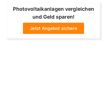
Photovoltaikanlagen vergleichen
und Geld sparen!
Jetzt Angebot sichern