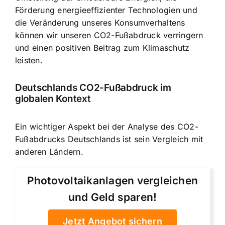
Förderung energieeffizienter Technologien und
die Veränderung unseres Konsumverhaltens
können wir unseren CO2-Fußabdruck verringern
und einen positiven Beitrag zum Klimaschutz
leisten.
Deutschlands CO2-Fußabdruck im
globalen Kontext
Ein wichtiger Aspekt bei der Analyse des CO2-
Fußabdrucks Deutschlands ist sein Vergleich mit
anderen Ländern.
Photovoltaikanlagen vergleichen
und Geld sparen!
Jetzt Angebot sichern