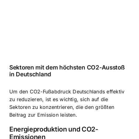
Sektoren mit dem höchsten CO2-Ausstoß
in Deutschland
Um den CO2-Fußabdruck Deutschlands effektiv
zu reduzieren, ist es wichtig, sich auf die
Sektoren zu konzentrieren, die den größten
Beitrag zur Emission leisten.
Energieproduktion und CO2-
Emissionen