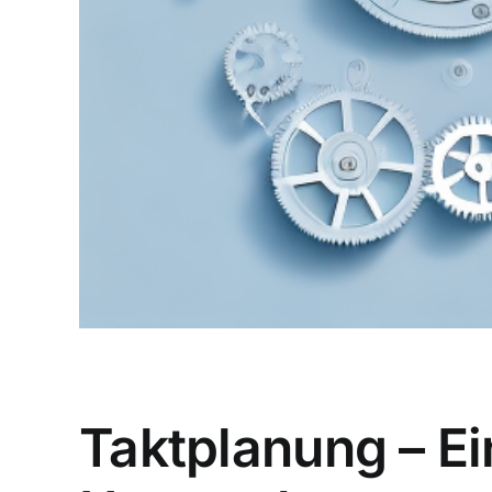
Taktplanung – Ei