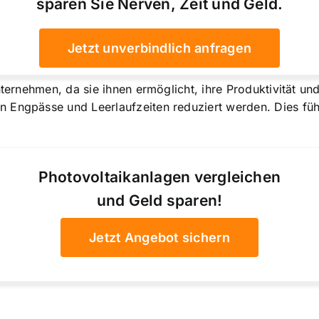
sparen Sie Nerven, Zeit und Geld.
Jetzt unverbindlich anfragen
nternehmen, da sie ihnen ermöglicht, ihre Produktivität und
 Engpässe und Leerlaufzeiten reduziert werden. Dies füh
Photovoltaikanlagen vergleichen
und Geld sparen!
Jetzt Angebot sichern