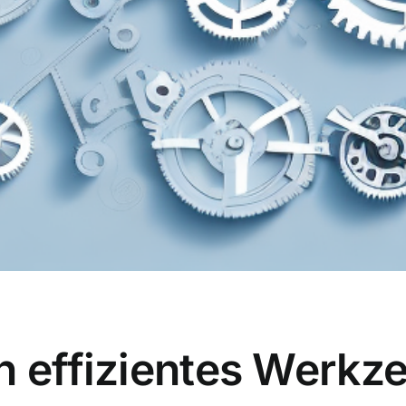
n effizientes Werkze