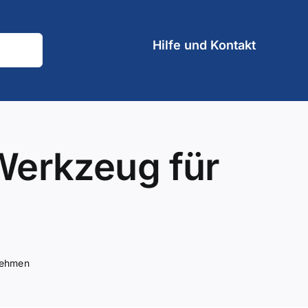
Hilfe und Kontakt
 Werkzeug für
nehmen