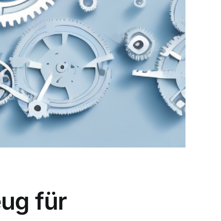
ug für