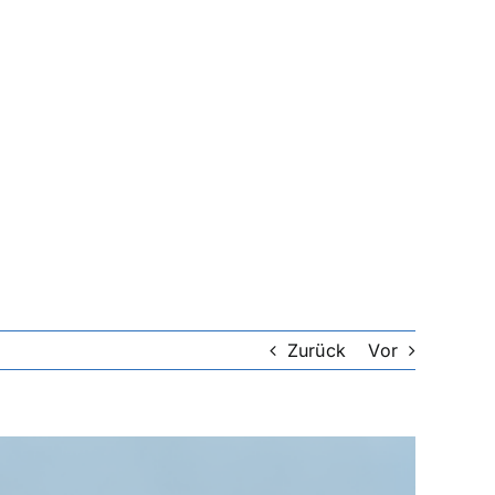
Zurück
Vor