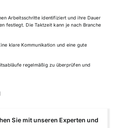
 Arbeitsschritte identifiziert und ihre Dauer
ten festlegt. Die Taktzeit kann je nach Branche
Eine klare Kommunikation und eine gute
eitsabläufe regelmäßig zu überprüfen und
n
chen Sie mit unseren Experten und