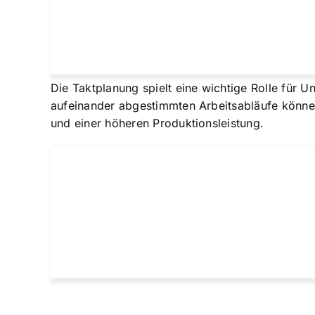
Die Taktplanung spielt eine wichtige Rolle für U
aufeinander abgestimmten Arbeitsabläufe können
und einer höheren Produktionsleistung.