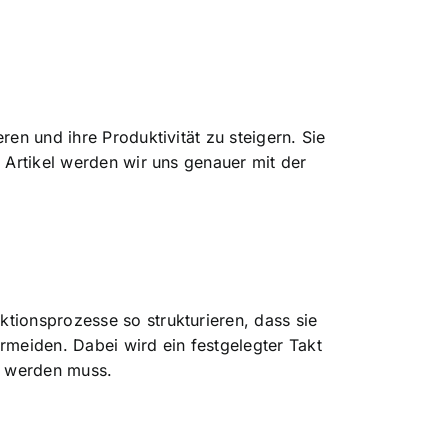
en und ihre Produktivität zu steigern. Sie
m Artikel werden wir uns genauer mit der
tionsprozesse so strukturieren, dass sie
rmeiden. Dabei wird ein festgelegter Takt
rt werden muss.