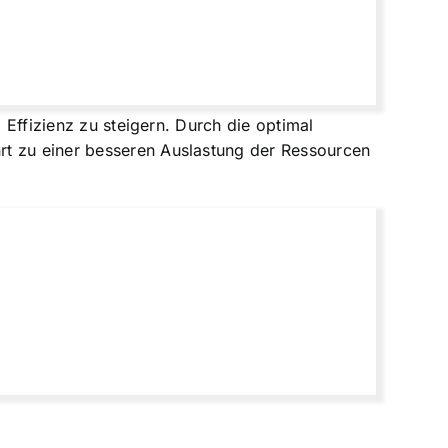
 Effizienz zu steigern. Durch die optimal
rt zu einer besseren Auslastung der Ressourcen