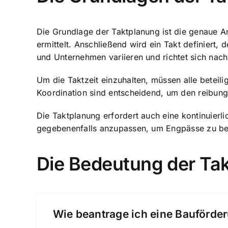
Die Grundlage der Taktplanung ist die genaue An
ermittelt. Anschließend wird ein Takt definiert, 
und Unternehmen variieren und richtet sich nach
Um die Taktzeit einzuhalten, müssen alle beteil
Koordination sind entscheidend, um den reibung
Die Taktplanung erfordert auch eine kontinuier
gegebenenfalls anzupassen, um Engpässe zu bese
Die Bedeutung der Ta
Wie beantrage ich eine Bauförder