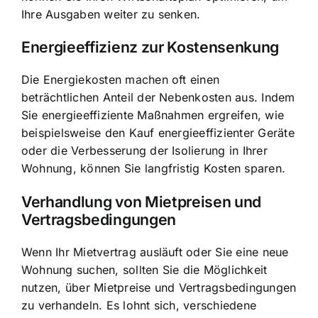
Ihre Ausgaben weiter zu senken.
Energieeffizienz zur Kostensenkung
Die Energiekosten machen oft einen
beträchtlichen Anteil der Nebenkosten aus. Indem
Sie energieeffiziente Maßnahmen ergreifen, wie
beispielsweise den Kauf energieeffizienter Geräte
oder die Verbesserung der Isolierung in Ihrer
Wohnung, können Sie langfristig Kosten sparen.
Verhandlung von Mietpreisen und
Vertragsbedingungen
Wenn Ihr Mietvertrag ausläuft oder Sie eine neue
Wohnung suchen, sollten Sie die Möglichkeit
nutzen, über Mietpreise und Vertragsbedingungen
zu verhandeln. Es lohnt sich, verschiedene