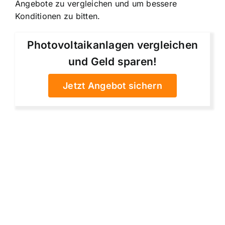
Angebote zu vergleichen und um bessere
Konditionen zu bitten.
Photovoltaikanlagen vergleichen
und Geld sparen!
Jetzt Angebot sichern