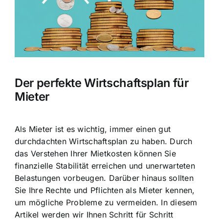
Der perfekte Wirtschaftsplan für
Mieter
Als Mieter ist es wichtig, immer einen gut
durchdachten Wirtschaftsplan zu haben. Durch
das Verstehen Ihrer Mietkosten können Sie
finanzielle Stabilität erreichen und unerwarteten
Belastungen vorbeugen. Darüber hinaus sollten
Sie Ihre Rechte und Pflichten als Mieter kennen,
um mögliche Probleme zu vermeiden. In diesem
Artikel werden wir Ihnen Schritt für Schritt