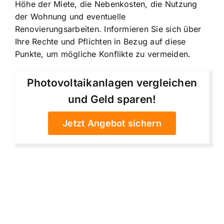
Höhe der Miete, die Nebenkosten, die Nutzung
der Wohnung und eventuelle
Renovierungsarbeiten. Informieren Sie sich über
Ihre Rechte und Pflichten in Bezug auf diese
Punkte, um mögliche Konflikte zu vermeiden.
Photovoltaikanlagen vergleichen
und Geld sparen!
Jetzt Angebot sichern