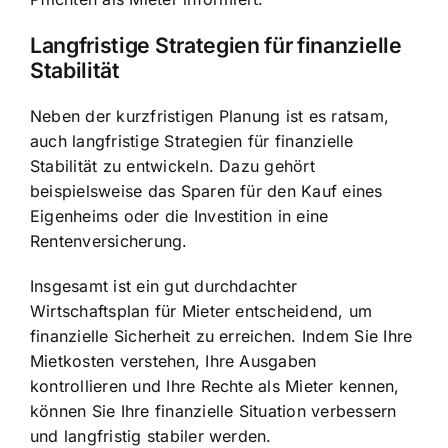
Langfristige Strategien für finanzielle
Stabilität
Neben der kurzfristigen Planung ist es ratsam,
auch langfristige Strategien für finanzielle
Stabilität zu entwickeln. Dazu gehört
beispielsweise das Sparen für den Kauf eines
Eigenheims oder die Investition in eine
Rentenversicherung.
Insgesamt ist ein gut durchdachter
Wirtschaftsplan für Mieter entscheidend, um
finanzielle Sicherheit zu erreichen. Indem Sie Ihre
Mietkosten verstehen, Ihre Ausgaben
kontrollieren und Ihre Rechte als Mieter kennen,
können Sie Ihre finanzielle Situation verbessern
und langfristig stabiler werden.