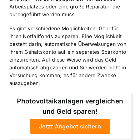
Arbeitsplatzes oder eine große Reparatur, die
durchgeführt werden muss.
Es gibt verschiedene Möglichkeiten, Geld für
Ihren Notfallfonds zu sparen. Eine Möglichkeit
besteht darin, automatische Überweisungen von
Ihrem Gehaltskonto auf ein separates Sparkonto
einzurichten. Auf diese Weise wird das Geld
automatisch abgezogen und Sie werden nicht in
Versuchung kommen, es für andere Zwecke
auszugeben.
Photovoltaikanlagen vergleichen
und Geld sparen!
Jetzt Angebot sichern