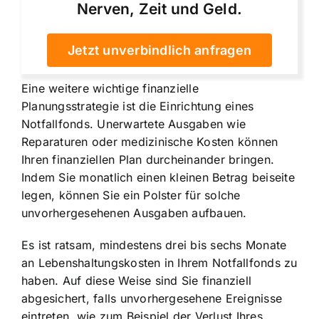
Nerven, Zeit und Geld.
Jetzt unverbindlich anfragen
Eine weitere wichtige finanzielle
Planungsstrategie ist die Einrichtung eines
Notfallfonds. Unerwartete Ausgaben wie
Reparaturen oder medizinische Kosten können
Ihren finanziellen Plan durcheinander bringen.
Indem Sie monatlich einen kleinen Betrag beiseite
legen, können Sie ein Polster für solche
unvorhergesehenen Ausgaben aufbauen.
Es ist ratsam, mindestens drei bis sechs Monate
an Lebenshaltungskosten in Ihrem Notfallfonds zu
haben. Auf diese Weise sind Sie finanziell
abgesichert, falls unvorhergesehene Ereignisse
eintreten, wie zum Beispiel der Verlust Ihres