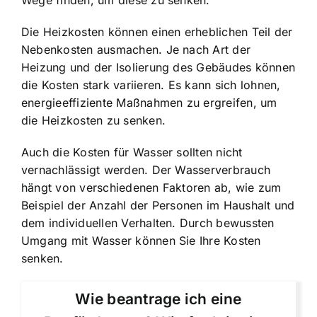
Wege finden, um diese zu senken.
Die Heizkosten können einen erheblichen Teil der
Nebenkosten ausmachen. Je nach Art der
Heizung und der Isolierung des Gebäudes können
die Kosten stark variieren. Es kann sich lohnen,
energieeffiziente Maßnahmen zu ergreifen, um
die Heizkosten zu senken.
Auch die Kosten für Wasser sollten nicht
vernachlässigt werden. Der Wasserverbrauch
hängt von verschiedenen Faktoren ab, wie zum
Beispiel der Anzahl der Personen im Haushalt und
dem individuellen Verhalten. Durch bewussten
Umgang mit Wasser können Sie Ihre Kosten
senken.
Wie beantrage ich eine