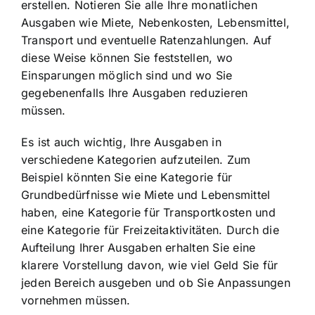
erstellen. Notieren Sie alle Ihre monatlichen
Ausgaben wie Miete, Nebenkosten, Lebensmittel,
Transport und eventuelle Ratenzahlungen. Auf
diese Weise können Sie feststellen, wo
Einsparungen möglich sind und wo Sie
gegebenenfalls Ihre Ausgaben reduzieren
müssen.
Es ist auch wichtig, Ihre Ausgaben in
verschiedene Kategorien aufzuteilen. Zum
Beispiel könnten Sie eine Kategorie für
Grundbedürfnisse wie Miete und Lebensmittel
haben, eine Kategorie für Transportkosten und
eine Kategorie für Freizeitaktivitäten. Durch die
Aufteilung Ihrer Ausgaben erhalten Sie eine
klarere Vorstellung davon, wie viel Geld Sie für
jeden Bereich ausgeben und ob Sie Anpassungen
vornehmen müssen.