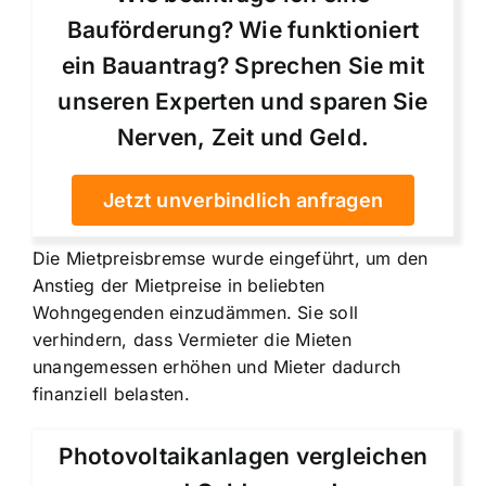
Bauförderung? Wie funktioniert
ein Bauantrag? Sprechen Sie mit
unseren Experten und sparen Sie
Nerven, Zeit und Geld.
Jetzt unverbindlich anfragen
Die Mietpreisbremse wurde eingeführt, um den
Anstieg der Mietpreise in beliebten
Wohngegenden einzudämmen. Sie soll
verhindern, dass Vermieter die Mieten
unangemessen erhöhen und Mieter dadurch
finanziell belasten.
Photovoltaikanlagen vergleichen