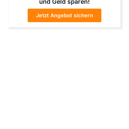
und Geld sparen!
Jetzt Angebot sichern