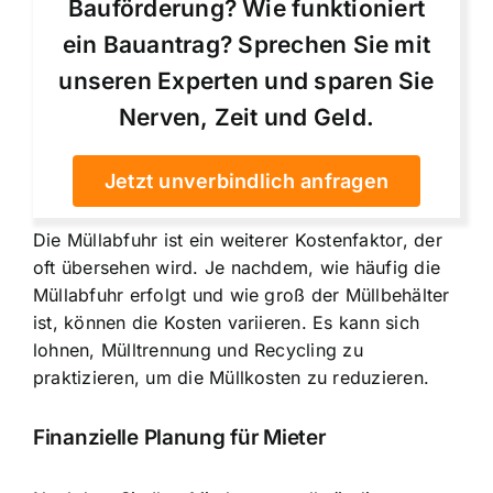
Bauförderung? Wie funktioniert
ein Bauantrag? Sprechen Sie mit
unseren Experten und sparen Sie
Nerven, Zeit und Geld.
Jetzt unverbindlich anfragen
Die Müllabfuhr ist ein weiterer Kostenfaktor, der
oft übersehen wird. Je nachdem, wie häufig die
Müllabfuhr erfolgt und wie groß der Müllbehälter
ist, können die Kosten variieren. Es kann sich
lohnen, Mülltrennung und Recycling zu
praktizieren, um die Müllkosten zu reduzieren.
Finanzielle Planung für Mieter