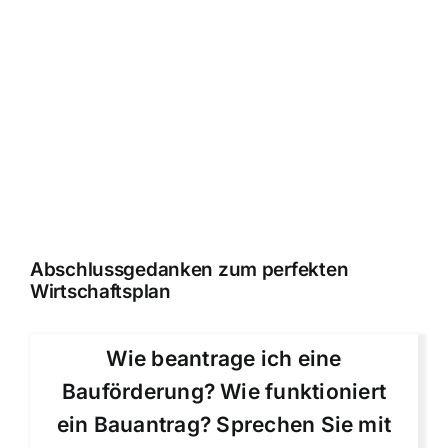
Abschlussgedanken zum perfekten
Wirtschaftsplan
Wie beantrage ich eine
Bauförderung? Wie funktioniert
ein Bauantrag? Sprechen Sie mit