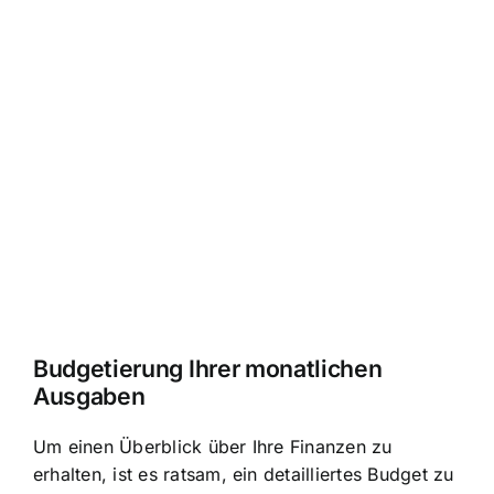
Budgetierung Ihrer monatlichen
Ausgaben
Um einen Überblick über Ihre Finanzen zu
erhalten, ist es ratsam, ein detailliertes Budget zu