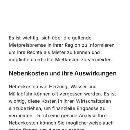
Es ist wichtig, sich über die geltende
Mietpreisbremse in Ihrer Region zu informieren,
um Ihre Rechte als Mieter zu kennen und
mögliche überhöhte Mietkosten zu vermeiden.
Nebenkosten und ihre Auswirkungen
Nebenkosten wie Heizung, Wasser und
Müllabfuhr können oft vergessen werden. Es ist
wichtig, diese Kosten in Ihren Wirtschaftsplan
einzubeziehen, um finanzielle Engpässe zu
vermeiden. Durch eine genaue Analyse Ihrer
Nebenkosten können Sie möglicherweise auch