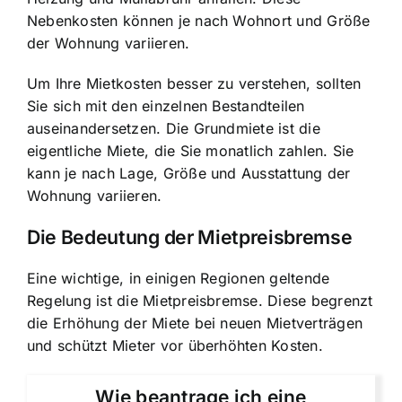
Nebenkosten können je nach Wohnort und Größe
der Wohnung variieren.
Um Ihre Mietkosten besser zu verstehen, sollten
Sie sich mit den einzelnen Bestandteilen
auseinandersetzen. Die Grundmiete ist die
eigentliche Miete, die Sie monatlich zahlen. Sie
kann je nach Lage, Größe und Ausstattung der
Wohnung variieren.
Die Bedeutung der Mietpreisbremse
Eine wichtige, in einigen Regionen geltende
Regelung ist die Mietpreisbremse. Diese begrenzt
die Erhöhung der Miete bei neuen Mietverträgen
und schützt Mieter vor überhöhten Kosten.
Wie beantrage ich eine