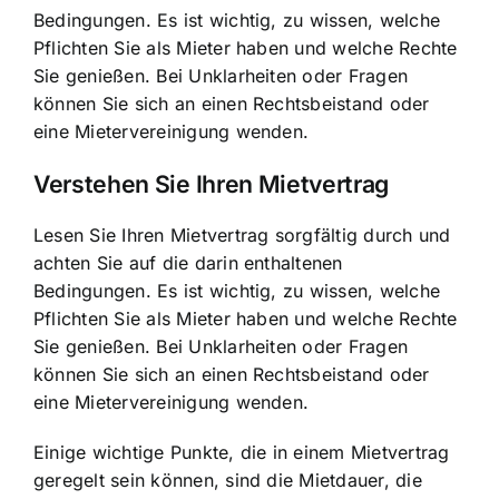
Bedingungen. Es ist wichtig, zu wissen, welche
Pflichten Sie als Mieter haben und welche Rechte
Sie genießen. Bei Unklarheiten oder Fragen
können Sie sich an einen Rechtsbeistand oder
eine Mietervereinigung wenden.
Verstehen Sie Ihren Mietvertrag
Lesen Sie Ihren Mietvertrag sorgfältig durch und
achten Sie auf die darin enthaltenen
Bedingungen. Es ist wichtig, zu wissen, welche
Pflichten Sie als Mieter haben und welche Rechte
Sie genießen. Bei Unklarheiten oder Fragen
können Sie sich an einen Rechtsbeistand oder
eine Mietervereinigung wenden.
Einige wichtige Punkte, die in einem Mietvertrag
geregelt sein können, sind die Mietdauer, die