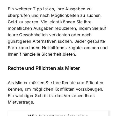
Ein weiterer Tipp ist es, Ihre Ausgaben zu
überprüfen und nach Möglichkeiten zu suchen,
Geld zu sparen. Vielleicht können Sie Ihre
monatlichen Ausgaben reduzieren, indem Sie auf
teure Gewohnheiten verzichten oder nach
günstigeren Alternativen suchen. Jeder gesparte
Euro kann Ihrem Notfallfonds zugutekommen und
Ihnen finanzielle Sicherheit bieten.
Rechte und Pflichten als Mieter
Als Mieter müssen Sie Ihre Rechte und Pflichten
kennen, um möglichen Konflikten vorzubeugen.
Ein wichtiger Schritt ist das Verstehen Ihres
Mietvertrags.