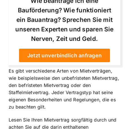
Wie beantrage ich eine
Bauförderung? Wie funktioniert
ein Bauantrag? Sprechen Sie mit
unseren Experten und sparen Sie
Nerven, Zeit und Geld.
Jetzt unverbindlich anfragen
Es gibt verschiedene Arten von Mietverträgen,
wie beispielsweise den unbefristeten Mietvertrag,
den befristeten Mietvertrag oder den
Staffelmietvertrag. Jeder Vertragstyp hat seine
eigenen Besonderheiten und Regelungen, die es
zu beachten gilt.
Lesen Sie Ihren Mietvertrag sorgfältig durch und
achten Sie auf die darin enthaltenen