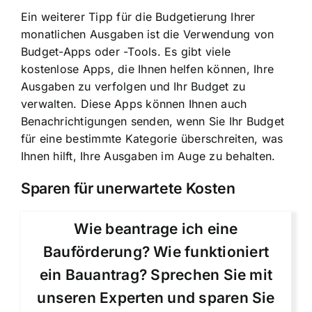
Ein weiterer Tipp für die Budgetierung Ihrer
monatlichen Ausgaben ist die Verwendung von
Budget-Apps oder -Tools. Es gibt viele
kostenlose Apps, die Ihnen helfen können, Ihre
Ausgaben zu verfolgen und Ihr Budget zu
verwalten. Diese Apps können Ihnen auch
Benachrichtigungen senden, wenn Sie Ihr Budget
für eine bestimmte Kategorie überschreiten, was
Ihnen hilft, Ihre Ausgaben im Auge zu behalten.
Sparen für unerwartete Kosten
Wie beantrage ich eine
Bauförderung? Wie funktioniert
ein Bauantrag? Sprechen Sie mit
unseren Experten und sparen Sie