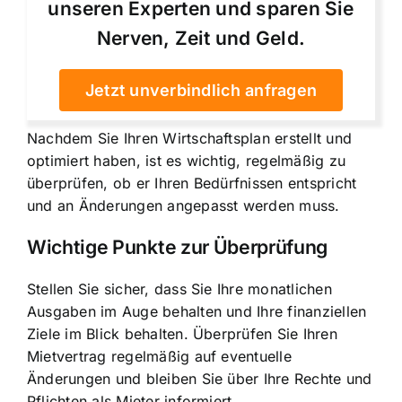
unseren Experten und sparen Sie
Nerven, Zeit und Geld.
Jetzt unverbindlich anfragen
Nachdem Sie Ihren Wirtschaftsplan erstellt und
optimiert haben, ist es wichtig, regelmäßig zu
überprüfen, ob er Ihren Bedürfnissen entspricht
und an Änderungen angepasst werden muss.
Wichtige Punkte zur Überprüfung
Stellen Sie sicher, dass Sie Ihre monatlichen
Ausgaben im Auge behalten und Ihre finanziellen
Ziele im Blick behalten. Überprüfen Sie Ihren
Mietvertrag regelmäßig auf eventuelle
Änderungen und bleiben Sie über Ihre Rechte und
Pflichten als Mieter informiert.