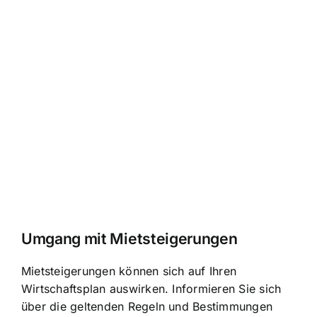
Umgang mit Mietsteigerungen
Mietsteigerungen können sich auf Ihren
Wirtschaftsplan auswirken. Informieren Sie sich
über die geltenden Regeln und Bestimmungen