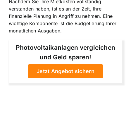
Nachdem Sie Ihre Mietkosten vollständig
verstanden haben, ist es an der Zeit, Ihre
finanzielle Planung in Angriff zu nehmen. Eine
wichtige Komponente ist die Budgetierung Ihrer
monatlichen Ausgaben.
Photovoltaikanlagen vergleichen
und Geld sparen!
Jetzt Angebot sichern