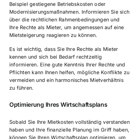
Beispiel gestiegene Betriebskosten oder
Modernisierungsmaßnahmen. Informieren Sie sich
über die rechtlichen Rahmenbedingungen und
Ihre Rechte als Mieter, um angemessen auf eine
Mietsteigerung reagieren zu können.
Es ist wichtig, dass Sie Ihre Rechte als Mieter
kennen und sich bei Bedarf rechtzeitig
informieren. Eine gute Kenntnis Ihrer Rechte und
Pflichten kann Ihnen helfen, mögliche Konflikte zu
vermeiden und ein harmonisches Mietverhältnis
zu führen.
Optimierung Ihres Wirtschaftsplans
Sobald Sie Ihre Mietkosten vollständig verstanden
haben und Ihre finanzielle Planung im Griff haben,
können Sie Ihren Wirtschaftsplan optimieren, um