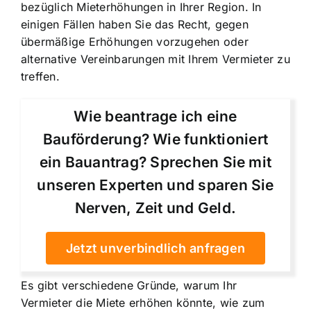
bezüglich Mieterhöhungen in Ihrer Region. In
einigen Fällen haben Sie das Recht, gegen
übermäßige Erhöhungen vorzugehen oder
alternative Vereinbarungen mit Ihrem Vermieter zu
treffen.
Wie beantrage ich eine
Bauförderung? Wie funktioniert
ein Bauantrag? Sprechen Sie mit
unseren Experten und sparen Sie
Nerven, Zeit und Geld.
Jetzt unverbindlich anfragen
Es gibt verschiedene Gründe, warum Ihr
Vermieter die Miete erhöhen könnte, wie zum