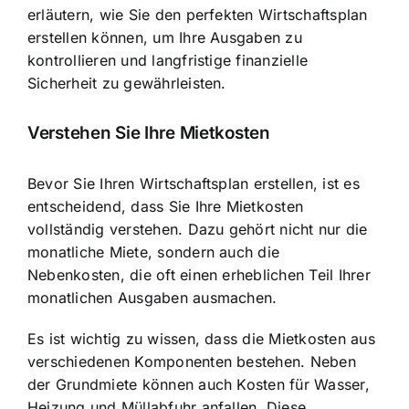
erläutern, wie Sie den perfekten Wirtschaftsplan
erstellen können, um Ihre Ausgaben zu
kontrollieren und langfristige finanzielle
Sicherheit zu gewährleisten.
Verstehen Sie Ihre Mietkosten
Bevor Sie Ihren Wirtschaftsplan erstellen, ist es
entscheidend, dass Sie Ihre Mietkosten
vollständig verstehen. Dazu gehört nicht nur die
monatliche Miete, sondern auch die
Nebenkosten, die oft einen erheblichen Teil Ihrer
monatlichen Ausgaben ausmachen.
Es ist wichtig zu wissen, dass die Mietkosten aus
verschiedenen Komponenten bestehen. Neben
der Grundmiete können auch Kosten für Wasser,
Heizung und Müllabfuhr anfallen. Diese