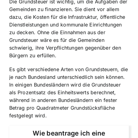
Die
Grundsteuer ist wichtig
, um die Aufgaben der
Gemeinden zu finanzieren. Sie dient vor allem
dazu, die Kosten für die Infrastruktur, öffentliche
Dienstleistungen und kommunale Einrichtungen
zu decken. Ohne die Einnahmen aus der
Grundsteuer wäre es für die Gemeinden
schwierig, ihre Verpflichtungen gegenüber den
Bürgern zu erfüllen.
Es gibt verschiedene Arten von Grundsteuern, die
je nach Bundesland unterschiedlich sein können.
In einigen Bundesländern wird die Grundsteuer
als Prozentsatz des Einheitswerts berechnet,
während in anderen Bundesländern ein fester
Betrag pro Quadratmeter Grundstücksfläche
festgelegt wird.
Wie beantrage ich eine