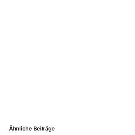
Ähnliche Beiträge