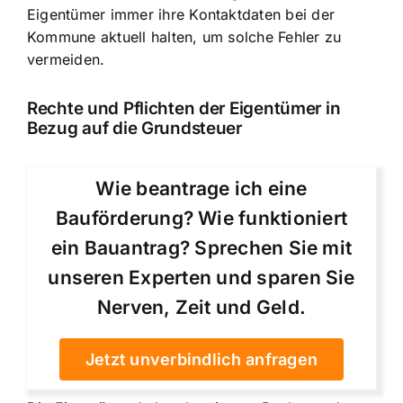
Eigentümer immer ihre Kontaktdaten bei der
Kommune aktuell halten, um solche Fehler zu
vermeiden.
Rechte und Pflichten der Eigentümer in
Bezug auf die Grundsteuer
Wie beantrage ich eine
Bauförderung? Wie funktioniert
ein Bauantrag? Sprechen Sie mit
unseren Experten und sparen Sie
Nerven, Zeit und Geld.
Jetzt unverbindlich anfragen