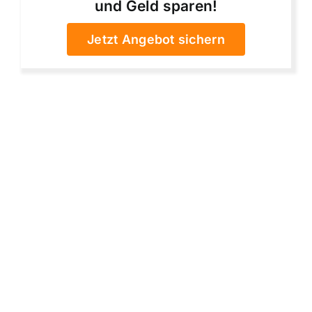
und Geld sparen!
Jetzt Angebot sichern