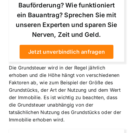
Bauförderung? Wie funktioniert
ein Bauantrag? Sprechen Sie mit
unseren Experten und sparen Sie
Nerven, Zeit und Geld.
Jetzt unverbindlich anfragen
Die
Grundsteuer wird in der Regel jährlich
erhoben
und die Höhe hängt von verschiedenen
Faktoren ab, wie zum Beispiel der Größe des
Grundstücks, der Art der Nutzung und dem Wert
der Immobilie. Es ist wichtig zu beachten, dass
die Grundsteuer unabhängig von der
tatsächlichen Nutzung des Grundstücks oder der
Immobilie erhoben wird.