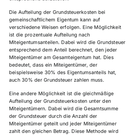
Die Aufteilung der Grundsteuerkosten bei
gemeinschaftlichem Eigentum kann auf
verschiedene Weisen erfolgen. Eine Möglichkeit
ist die prozentuale Aufteilung nach
Miteigentumsanteilen. Dabei wird die Grundsteuer
entsprechend dem Anteil berechnet, den jeder
Miteigentümer am Gesamteigentum hat. Dies
bedeutet, dass ein Miteigentümer, der
beispielsweise 30% des Eigentumsanteils hat,
auch 30% der Grundsteuer zahlen muss.
Eine andere Möglichkeit ist die gleichmäßige
Aufteilung der Grundsteuerkosten unter den
Miteigentümern. Dabei wird die Gesamtsumme
der Grundsteuer durch die Anzahl der
Miteigentümer geteilt und jeder Miteigentümer
zahlt den gleichen Betrag. Diese Methode wird