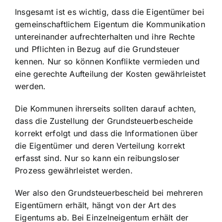
Insgesamt ist es wichtig, dass die Eigentümer bei
gemeinschaftlichem Eigentum die Kommunikation
untereinander aufrechterhalten und ihre Rechte
und Pflichten in Bezug auf die Grundsteuer
kennen. Nur so können Konflikte vermieden und
eine gerechte Aufteilung der Kosten gewährleistet
werden.
Die Kommunen ihrerseits sollten darauf achten,
dass die Zustellung der Grundsteuerbescheide
korrekt erfolgt und dass die Informationen über
die Eigentümer und deren Verteilung korrekt
erfasst sind. Nur so kann ein reibungsloser
Prozess gewährleistet werden.
Wer also den Grundsteuerbescheid bei mehreren
Eigentümern erhält, hängt von der Art des
Eigentums ab. Bei Einzelneigentum erhält der