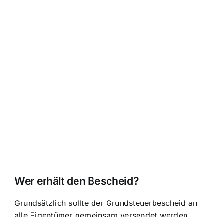
Wer erhält den Bescheid?
Grundsätzlich sollte der Grundsteuerbescheid an
alle Eigentümer gemeinsam versendet werden.