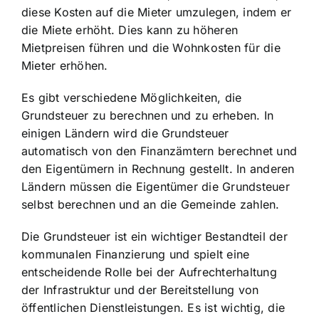
diese Kosten auf die Mieter umzulegen, indem er
die Miete erhöht. Dies kann zu höheren
Mietpreisen führen und die Wohnkosten für die
Mieter erhöhen.
Es gibt verschiedene Möglichkeiten, die
Grundsteuer zu berechnen und zu erheben. In
einigen Ländern wird die Grundsteuer
automatisch von den Finanzämtern berechnet und
den Eigentümern in Rechnung gestellt. In anderen
Ländern müssen die Eigentümer die Grundsteuer
selbst berechnen und an die Gemeinde zahlen.
Die Grundsteuer ist ein wichtiger Bestandteil der
kommunalen Finanzierung und spielt eine
entscheidende Rolle bei der Aufrechterhaltung
der Infrastruktur und der Bereitstellung von
öffentlichen Dienstleistungen. Es ist wichtig, die