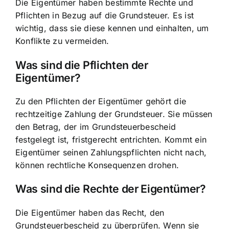
Die Eigentümer haben bestimmte Rechte und
Pflichten in Bezug auf die Grundsteuer. Es ist
wichtig, dass sie diese kennen und einhalten, um
Konflikte zu vermeiden.
Was sind die Pflichten der
Eigentümer?
Zu den Pflichten der Eigentümer gehört die
rechtzeitige Zahlung der Grundsteuer. Sie müssen
den Betrag, der im Grundsteuerbescheid
festgelegt ist, fristgerecht entrichten. Kommt ein
Eigentümer seinen Zahlungspflichten nicht nach,
können rechtliche Konsequenzen drohen.
Was sind die Rechte der Eigentümer?
Die Eigentümer haben das Recht, den
Grundsteuerbescheid zu überprüfen. Wenn sie