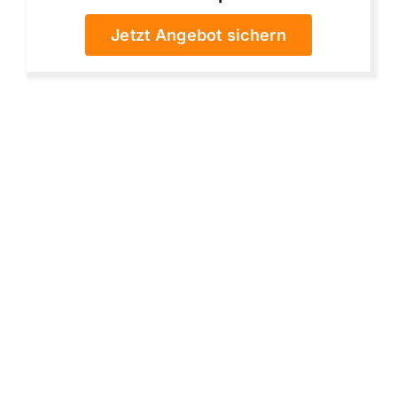
Jetzt Angebot sichern