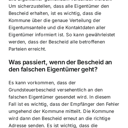
Um sicherzustellen, dass alle Eigentümer den
Bescheid erhalten, ist es wichtig, dass die
Kommune über die genaue Verteilung der
Eigentumsanteile und die Kontaktdaten aller
Eigentümer informiert ist. So kann gewährleistet
werden, dass der Bescheid alle betroffenen
Parteien erreicht.
Was passiert, wenn der Bescheid an
den falschen Eigentümer geht?
Es kann vorkommen, dass der
Grundsteuerbescheid versehentlich an den
falschen Eigentümer gesendet wird. In diesem
Fall ist es wichtig, dass der Empfänger den Fehler
umgehend der Kommune mitteilt. Die Kommune
wird dann den Bescheid erneut an die richtige
Adresse senden. Es ist wichtig, dass die