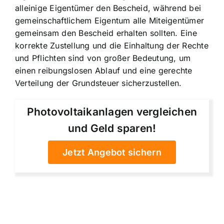
alleinige Eigentümer den Bescheid, während bei
gemeinschaftlichem Eigentum alle Miteigentümer
gemeinsam den Bescheid erhalten sollten. Eine
korrekte Zustellung und die Einhaltung der Rechte
und Pflichten sind von großer Bedeutung, um
einen reibungslosen Ablauf und eine gerechte
Verteilung der Grundsteuer sicherzustellen.
Photovoltaikanlagen vergleichen
und Geld sparen!
Jetzt Angebot sichern