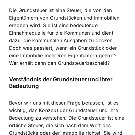
Die Grundsteuer ist eine Steuer, die von den
Eigentümern von Grundstücken und Immobilien
erhoben wird. Sie ist eine bedeutende
Einnahmequelle für die Kommunen
und dient
dazu, die kommunalen Ausgaben zu decken.
Doch was passiert, wenn ein Grundstück oder
eine Immobilie mehreren Eigentümern gehört?
Wer erhält dann den Grundsteuerbescheid?
Verständnis der Grundsteuer und ihrer
Bedeutung
Bevor wir uns mit dieser Frage befassen, ist es
wichtig, das Konzept der Grundsteuer und ihre
Bedeutung zu verstehen. Die
Grundsteuer ist eine
örtliche Steuer
, die sich nach dem Wert des
Grundstücks oder der Immobilie richtet. Sie wird