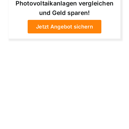
Photovoltaikanlagen vergleichen
und Geld sparen!
Jetzt Angebot sichern