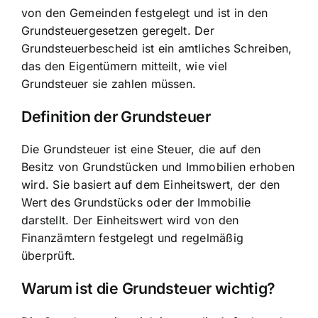
von den Gemeinden festgelegt und ist in den
Grundsteuergesetzen geregelt. Der
Grundsteuerbescheid ist ein amtliches Schreiben,
das den Eigentümern mitteilt, wie viel
Grundsteuer sie zahlen müssen.
Definition der Grundsteuer
Die Grundsteuer ist eine Steuer, die auf den
Besitz von Grundstücken und Immobilien erhoben
wird. Sie basiert auf dem Einheitswert, der den
Wert des Grundstücks oder der Immobilie
darstellt. Der Einheitswert wird von den
Finanzämtern festgelegt und regelmäßig
überprüft.
Warum ist die Grundsteuer wichtig?