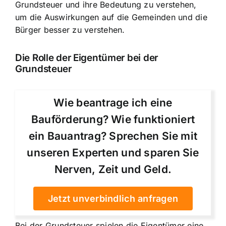
Grundsteuer und ihre Bedeutung zu verstehen,
um die Auswirkungen auf die Gemeinden und die
Bürger besser zu verstehen.
Die Rolle der Eigentümer bei der
Grundsteuer
Wie beantrage ich eine
Bauförderung? Wie funktioniert
ein Bauantrag? Sprechen Sie mit
unseren Experten und sparen Sie
Nerven, Zeit und Geld.
Jetzt unverbindlich anfragen
Bei der Grundsteuer spielen die Eigentümer eine