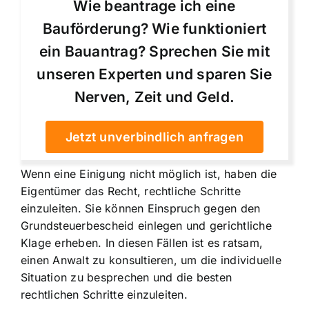
Wie beantrage ich eine
Bauförderung? Wie funktioniert
ein Bauantrag? Sprechen Sie mit
unseren Experten und sparen Sie
Nerven, Zeit und Geld.
Jetzt unverbindlich anfragen
Wenn eine Einigung nicht möglich ist, haben die
Eigentümer das Recht, rechtliche Schritte
einzuleiten. Sie können Einspruch gegen den
Grundsteuerbescheid einlegen und gerichtliche
Klage erheben. In diesen Fällen ist es ratsam,
einen Anwalt zu konsultieren, um die individuelle
Situation zu besprechen und die besten
rechtlichen Schritte einzuleiten.