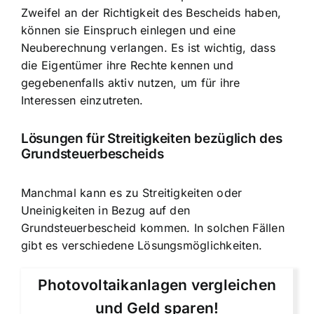
Zweifel an der Richtigkeit des Bescheids haben,
können sie Einspruch einlegen und eine
Neuberechnung verlangen. Es ist wichtig, dass
die Eigentümer ihre Rechte kennen und
gegebenenfalls aktiv nutzen, um für ihre
Interessen einzutreten.
Lösungen für Streitigkeiten bezüglich des
Grundsteuerbescheids
Manchmal kann es zu Streitigkeiten oder
Uneinigkeiten in Bezug auf den
Grundsteuerbescheid kommen. In solchen Fällen
gibt es verschiedene Lösungsmöglichkeiten.
Photovoltaikanlagen vergleichen
und Geld sparen!