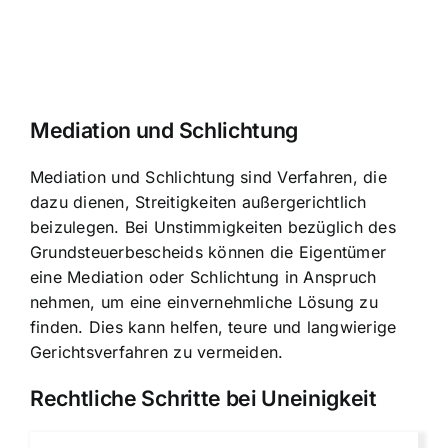
Mediation und Schlichtung
Mediation und Schlichtung sind Verfahren, die
dazu dienen, Streitigkeiten außergerichtlich
beizulegen. Bei Unstimmigkeiten bezüglich des
Grundsteuerbescheids können die Eigentümer
eine Mediation oder Schlichtung in Anspruch
nehmen, um eine einvernehmliche Lösung zu
finden. Dies kann helfen, teure und langwierige
Gerichtsverfahren zu vermeiden.
Rechtliche Schritte bei Uneinigkeit