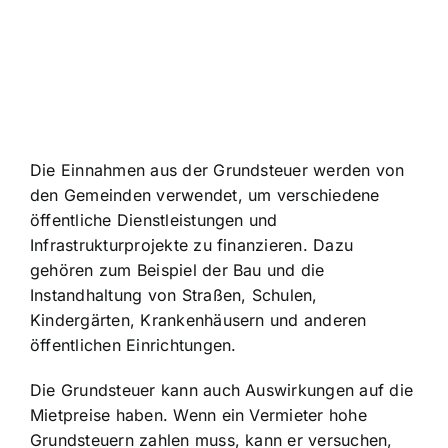
Die Einnahmen aus der Grundsteuer werden von
den Gemeinden verwendet, um verschiedene
öffentliche Dienstleistungen und
Infrastrukturprojekte zu finanzieren. Dazu
gehören zum Beispiel der Bau und die
Instandhaltung von Straßen, Schulen,
Kindergärten, Krankenhäusern und anderen
öffentlichen Einrichtungen.
Die
Grundsteuer kann auch Auswirkungen auf die
Mietpreise haben
. Wenn ein Vermieter hohe
Grundsteuern zahlen muss, kann er versuchen,