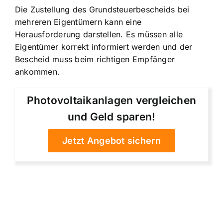
Die Zustellung des Grundsteuerbescheids bei
mehreren Eigentümern kann eine
Herausforderung darstellen. Es müssen alle
Eigentümer korrekt informiert werden und der
Bescheid muss beim richtigen Empfänger
ankommen.
Photovoltaikanlagen vergleichen
und Geld sparen!
Jetzt Angebot sichern