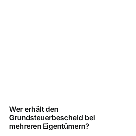
Wer erhält den
Grundsteuerbescheid bei
mehreren Eigentümern?