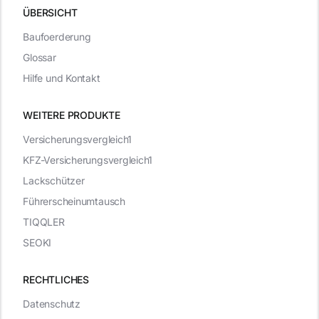
ÜBERSICHT
Baufoerderung
Glossar
Hilfe und Kontakt
WEITERE PRODUKTE
Versicherungsvergleich1
KFZ-Versicherungsvergleich1
Lackschützer
Führerscheinumtausch
TIQQLER
SEOKI
RECHTLICHES
Datenschutz