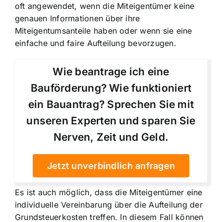
oft angewendet, wenn die Miteigentümer keine
genauen Informationen über ihre
Miteigentumsanteile haben oder wenn sie eine
einfache und faire Aufteilung bevorzugen.
Wie beantrage ich eine
Bauförderung? Wie funktioniert
ein Bauantrag? Sprechen Sie mit
unseren Experten und sparen Sie
Nerven, Zeit und Geld.
Jetzt unverbindlich anfragen
Es ist auch möglich, dass die Miteigentümer eine
individuelle Vereinbarung über die Aufteilung der
Grundsteuerkosten treffen. In diesem Fall können