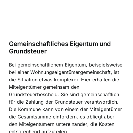
Gemeinschaftliches Eigentum und
Grundsteuer
Bei gemeinschaftlichem Eigentum, beispielsweise
bei einer Wohnungseigentümergemeinschaft, ist
die Situation etwas komplexer. Hier erhalten die
Miteigentümer gemeinsam den
Grundsteuerbescheid. Sie sind gemeinschaftlich
für die Zahlung der Grundsteuer verantwortlich.
Die Kommune kann von einem der Miteigentümer
die Gesamtsumme einfordern, es obliegt aber
den Miteigentümern untereinander, die Kosten
entsprechend aufzuteilen.