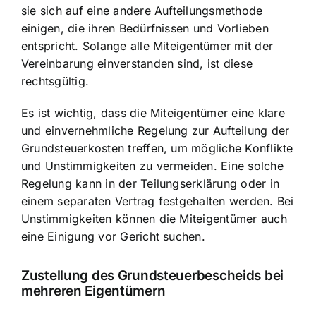
sie sich auf eine andere Aufteilungsmethode
einigen, die ihren Bedürfnissen und Vorlieben
entspricht. Solange alle Miteigentümer mit der
Vereinbarung einverstanden sind, ist diese
rechtsgültig.
Es ist wichtig, dass die Miteigentümer eine klare
und einvernehmliche Regelung zur Aufteilung der
Grundsteuerkosten treffen, um mögliche Konflikte
und Unstimmigkeiten zu vermeiden. Eine solche
Regelung kann in der Teilungserklärung oder in
einem separaten Vertrag festgehalten werden. Bei
Unstimmigkeiten können die Miteigentümer auch
eine Einigung vor Gericht suchen.
Zustellung des Grundsteuerbescheids bei
mehreren Eigentümern