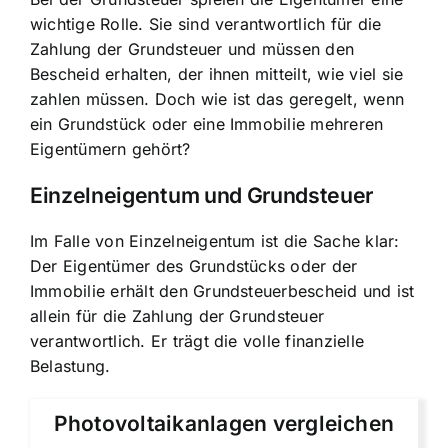
wichtige Rolle. Sie sind verantwortlich für die
Zahlung der Grundsteuer und müssen den
Bescheid erhalten, der ihnen mitteilt, wie viel sie
zahlen müssen. Doch wie ist das geregelt, wenn
ein Grundstück oder eine Immobilie mehreren
Eigentümern gehört?
Einzelneigentum und Grundsteuer
Im Falle von Einzelneigentum ist die Sache klar:
Der Eigentümer des Grundstücks oder der
Immobilie erhält den Grundsteuerbescheid und ist
allein für die Zahlung der Grundsteuer
verantwortlich. Er trägt die volle finanzielle
Belastung.
Photovoltaikanlagen vergleichen