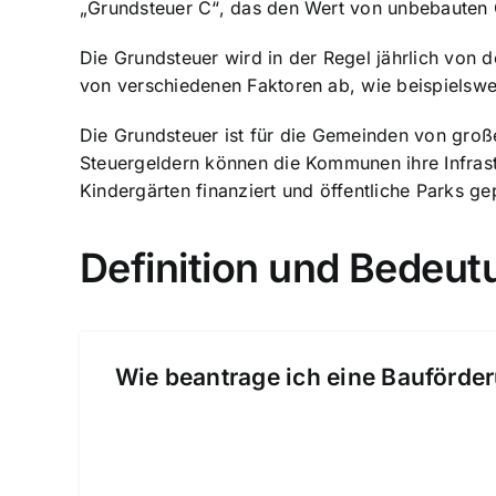
„Grundsteuer C“, das den Wert von unbebauten Gr
Die Grundsteuer wird in der Regel jährlich von
von verschiedenen Faktoren ab, wie beispielsw
Die Grundsteuer ist für die Gemeinden von gro
Steuergeldern können die Kommunen ihre Infrast
Kindergärten finanziert und öffentliche Parks ge
Definition und Bedeut
Wie beantrage ich eine Bauförder