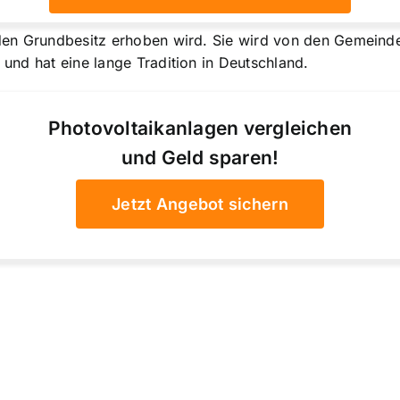
 den Grundbesitz erhoben wird. Sie wird von den Gemeind
n und hat eine lange Tradition in Deutschland.
Photovoltaikanlagen vergleichen
und Geld sparen!
Jetzt Angebot sichern