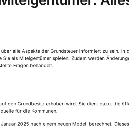
 über alle Aspekte der Grundsteuer informiert zu sein. In 
e Sie als Miteigentümer spielen. Zudem werden Änderung
tellte Fragen behandelt.
auf den Grundbesitz erhoben wird. Sie dient dazu, die
öf
mequelle für die Kommunen.
1. Januar 2025 nach einem neuen Modell berechnet. Diese