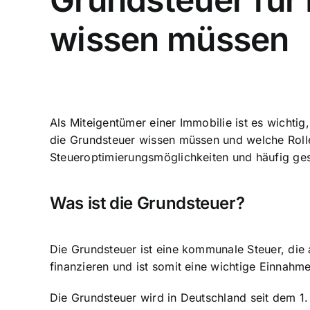
wissen müssen
Als Miteigentümer einer Immobilie ist es wichtig,
die Grundsteuer wissen müssen und welche Roll
Steueroptimierungsmöglichkeiten und häufig ges
Was ist die Grundsteuer?
Die Grundsteuer ist eine kommunale Steuer, die 
finanzieren und ist somit eine wichtige Einnah
Die Grundsteuer wird in Deutschland seit dem 