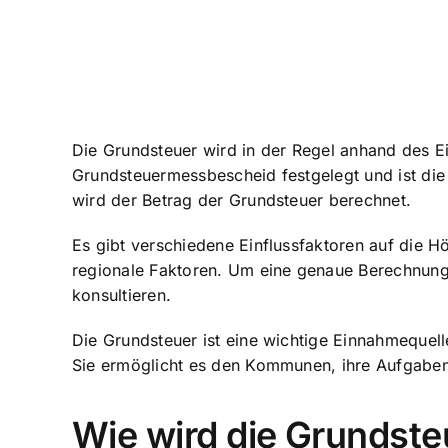
Die Grundsteuer wird in der Regel anhand des E
Grundsteuermessbescheid festgelegt und ist die
wird der Betrag der Grundsteuer berechnet.
Es gibt verschiedene Einflussfaktoren auf die 
regionale Faktoren. Um eine genaue Berechnung d
konsultieren.
Die Grundsteuer ist eine wichtige Einnahmequell
Sie ermöglicht es den Kommunen, ihre Aufgaben
Wie wird die Grundste