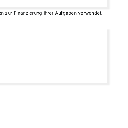
en zur Finanzierung ihrer Aufgaben verwendet.