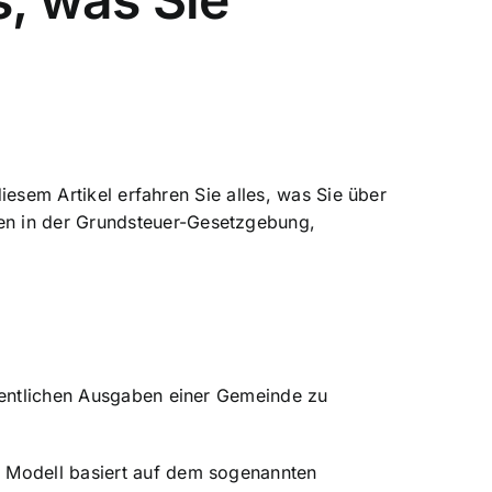
diesem Artikel erfahren Sie alles, was Sie über
en in der Grundsteuer-Gesetzgebung,
fentlichen Ausgaben einer Gemeinde
zu
s Modell basiert auf dem sogenannten