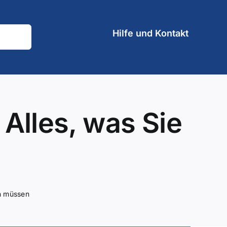
Hilfe und Kontakt
Alles, was Sie
en müssen