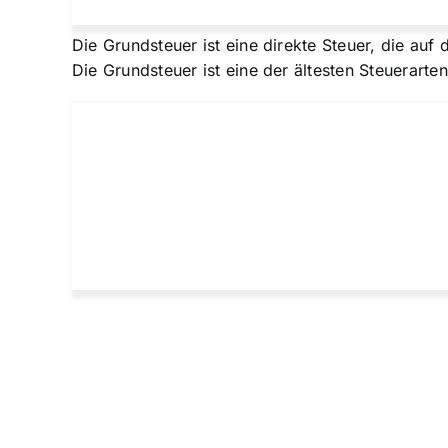
Die
Grundsteuer ist eine direkte Steuer
, die auf
Die Grundsteuer ist eine der ältesten Steuerarte