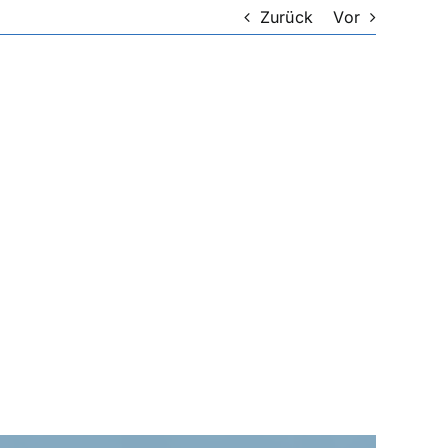
Zurück
Vor