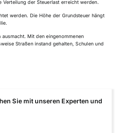
Verteilung der Steuerlast erreicht werden.
chtet werden. Die Höhe der Grundsteuer hängt
lie.
men ausmacht. Mit den eingenommenen
sweise Straßen instand gehalten, Schulen und
chen Sie mit unseren Experten und