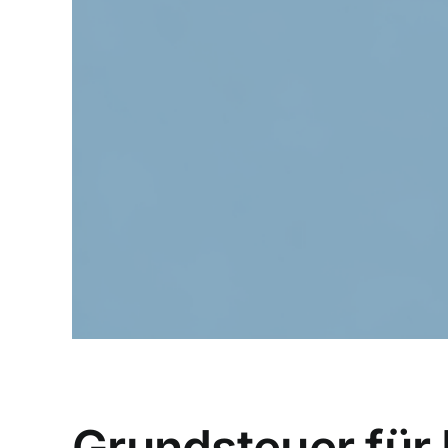
Grundsteuer für 