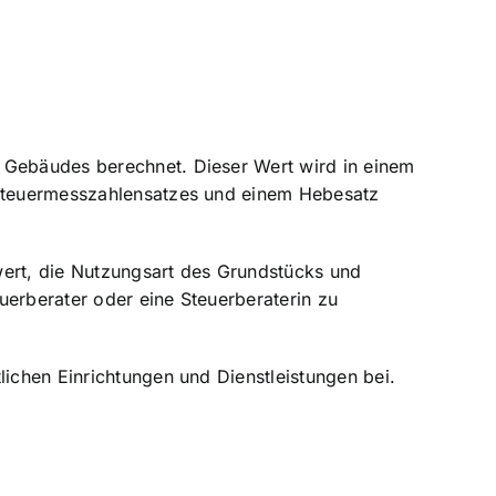
n Gebäudes berechnet. Dieser Wert wird in einem
s Steuermesszahlensatzes und einem Hebesatz
wert, die Nutzungsart des Grundstücks und
uerberater oder eine Steuerberaterin zu
lichen Einrichtungen und Dienstleistungen bei.