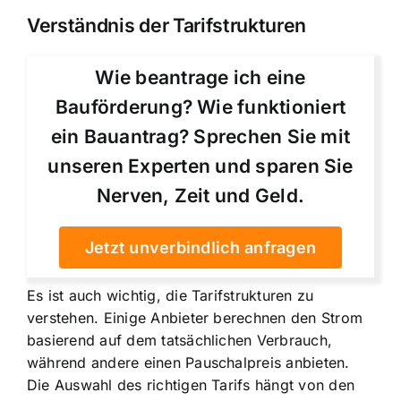
Verständnis der Tarifstrukturen
Wie beantrage ich eine
Bauförderung? Wie funktioniert
ein Bauantrag? Sprechen Sie mit
unseren Experten und sparen Sie
Nerven, Zeit und Geld.
Jetzt unverbindlich anfragen
Es ist auch wichtig, die Tarifstrukturen zu
verstehen. Einige Anbieter berechnen den Strom
basierend auf dem tatsächlichen Verbrauch,
während andere einen Pauschalpreis anbieten.
Die Auswahl des richtigen Tarifs hängt von den