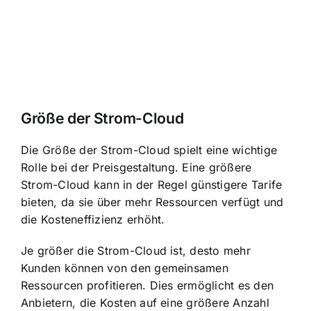
Größe der Strom-Cloud
Die Größe der Strom-Cloud spielt eine wichtige
Rolle bei der Preisgestaltung. Eine größere
Strom-Cloud kann in der Regel günstigere Tarife
bieten, da sie über mehr Ressourcen verfügt und
die Kosteneffizienz erhöht.
Je größer die Strom-Cloud ist, desto mehr
Kunden können von den gemeinsamen
Ressourcen profitieren. Dies ermöglicht es den
Anbietern, die Kosten auf eine größere Anzahl