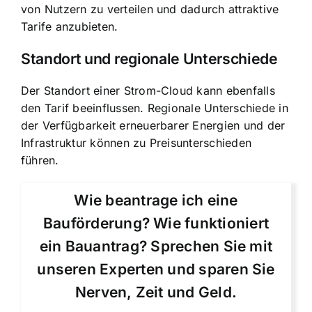
von Nutzern zu verteilen und dadurch attraktive
Tarife anzubieten.
Standort und regionale Unterschiede
Der Standort einer Strom-Cloud kann ebenfalls
den Tarif beeinflussen. Regionale Unterschiede in
der Verfügbarkeit erneuerbarer Energien und der
Infrastruktur können zu Preisunterschieden
führen.
Wie beantrage ich eine
Bauförderung? Wie funktioniert
ein Bauantrag? Sprechen Sie mit
unseren Experten und sparen Sie
Nerven, Zeit und Geld.