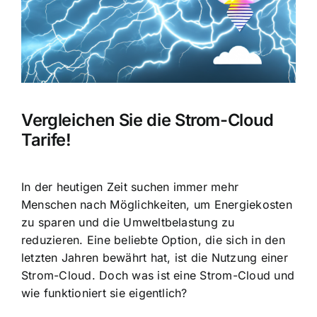
Vergleichen Sie die Strom-Cloud
Tarife!
In der heutigen Zeit suchen immer mehr
Menschen nach Möglichkeiten, um Energiekosten
zu sparen und die Umweltbelastung zu
reduzieren. Eine beliebte Option, die sich in den
letzten Jahren bewährt hat, ist die Nutzung einer
Strom-Cloud. Doch was ist eine Strom-Cloud und
wie funktioniert sie eigentlich?