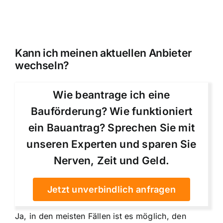
Kann ich meinen aktuellen Anbieter
wechseln?
Wie beantrage ich eine
Bauförderung? Wie funktioniert
ein Bauantrag? Sprechen Sie mit
unseren Experten und sparen Sie
Nerven, Zeit und Geld.
Jetzt unverbindlich anfragen
Ja, in den meisten Fällen ist es möglich, den