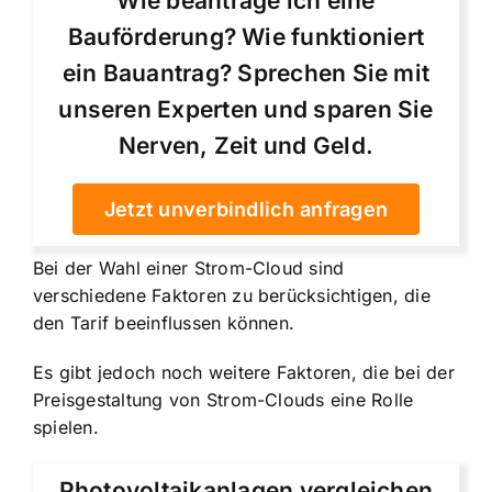
Wie beantrage ich eine
Bauförderung? Wie funktioniert
ein Bauantrag? Sprechen Sie mit
unseren Experten und sparen Sie
Nerven, Zeit und Geld.
Jetzt unverbindlich anfragen
Bei der Wahl einer Strom-Cloud sind
verschiedene Faktoren zu berücksichtigen, die
den Tarif beeinflussen können.
Es gibt jedoch noch weitere Faktoren, die bei der
Preisgestaltung von Strom-Clouds eine Rolle
spielen.
Photovoltaikanlagen vergleichen