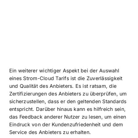
Ein weiterer wichtiger Aspekt bei der Auswahl
eines Strom-Cloud Tarifs ist die Zuverlässigkeit
und Qualität des Anbieters. Es ist ratsam, die
Zertifizierungen des Anbieters zu überprüfen, um
sicherzustellen, dass er den geltenden Standards
entspricht. Darüber hinaus kann es hilfreich sein,
das Feedback anderer Nutzer zu lesen, um einen
Eindruck von der Kundenzufriedenheit und dem
Service des Anbieters zu erhalten.