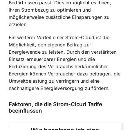
Bedürfnissen passt. Dies ermöglicht es ihnen,
ihren Strombezug zu optimieren und
möglicherweise zusätzliche Einsparungen zu
erzielen.
Ein weiterer Vorteil einer Strom-Cloud ist die
Möglichkeit, den eigenen Beitrag zur
Energiewende zu leisten. Durch den verstärkten
Einsatz erneuerbarer Energien und die
Reduzierung des Verbrauchs herkömmlicher
Energien können Verbraucher dazu beitragen, die
Umweltbelastung zu verringern und eine
nachhaltigere Energieversorgung zu fördern.
Faktoren, die die Strom-Cloud Tarife
beeinflussen