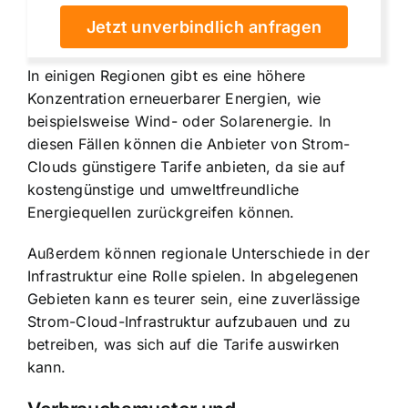
Jetzt unverbindlich anfragen
In einigen Regionen gibt es eine höhere
Konzentration erneuerbarer Energien, wie
beispielsweise Wind- oder Solarenergie. In
diesen Fällen können die Anbieter von Strom-
Clouds günstigere Tarife anbieten, da sie auf
kostengünstige und umweltfreundliche
Energiequellen zurückgreifen können.
Außerdem können regionale Unterschiede in der
Infrastruktur eine Rolle spielen. In abgelegenen
Gebieten kann es teurer sein, eine zuverlässige
Strom-Cloud-Infrastruktur aufzubauen und zu
betreiben, was sich auf die Tarife auswirken
kann.