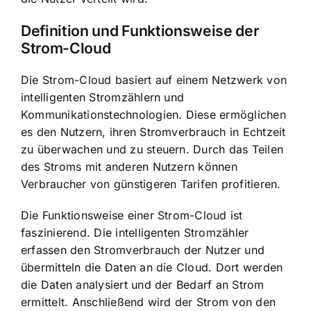
Definition und Funktionsweise der
Strom-Cloud
Die Strom-Cloud basiert auf einem Netzwerk von
intelligenten Stromzählern und
Kommunikationstechnologien. Diese ermöglichen
es den Nutzern, ihren Stromverbrauch in Echtzeit
zu überwachen und zu steuern. Durch das Teilen
des Stroms mit anderen Nutzern können
Verbraucher von günstigeren Tarifen profitieren.
Die Funktionsweise einer Strom-Cloud ist
faszinierend. Die intelligenten Stromzähler
erfassen den Stromverbrauch der Nutzer und
übermitteln die Daten an die Cloud. Dort werden
die Daten analysiert und der Bedarf an Strom
ermittelt. Anschließend wird der Strom von den