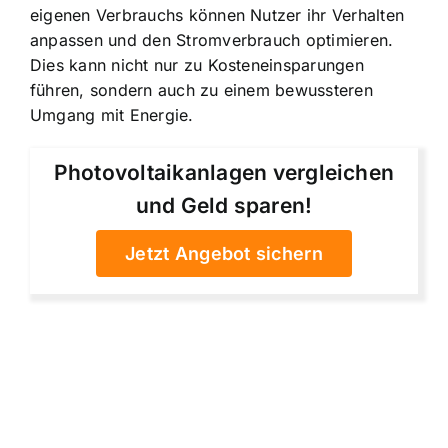
eigenen Verbrauchs können Nutzer ihr Verhalten
anpassen und den Stromverbrauch optimieren.
Dies kann nicht nur zu Kosteneinsparungen
führen, sondern auch zu einem bewussteren
Umgang mit Energie.
Photovoltaikanlagen vergleichen
und Geld sparen!
Jetzt Angebot sichern