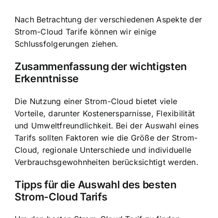
Nach Betrachtung der verschiedenen Aspekte der
Strom-Cloud Tarife können wir einige
Schlussfolgerungen ziehen.
Zusammenfassung der wichtigsten
Erkenntnisse
Die Nutzung einer Strom-Cloud bietet viele
Vorteile, darunter Kostenersparnisse, Flexibilität
und Umweltfreundlichkeit. Bei der Auswahl eines
Tarifs sollten Faktoren wie die Größe der Strom-
Cloud, regionale Unterschiede und individuelle
Verbrauchsgewohnheiten berücksichtigt werden.
Tipps für die Auswahl des besten
Strom-Cloud Tarifs