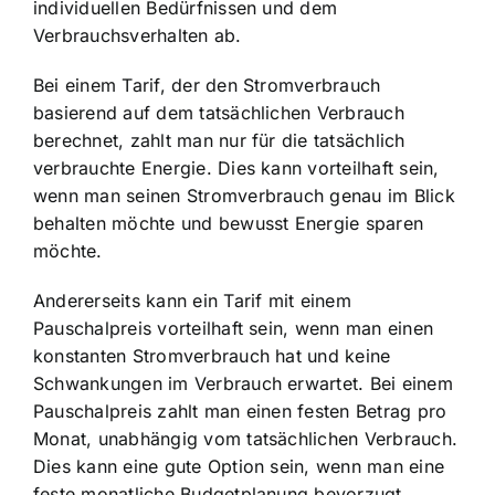
individuellen Bedürfnissen und dem
Verbrauchsverhalten ab.
Bei einem Tarif, der den Stromverbrauch
basierend auf dem tatsächlichen Verbrauch
berechnet, zahlt man nur für die tatsächlich
verbrauchte Energie. Dies kann vorteilhaft sein,
wenn man seinen Stromverbrauch genau im Blick
behalten möchte und bewusst Energie sparen
möchte.
Andererseits kann ein Tarif mit einem
Pauschalpreis vorteilhaft sein, wenn man einen
konstanten Stromverbrauch hat und keine
Schwankungen im Verbrauch erwartet. Bei einem
Pauschalpreis zahlt man einen festen Betrag pro
Monat, unabhängig vom tatsächlichen Verbrauch.
Dies kann eine gute Option sein, wenn man eine
feste monatliche Budgetplanung bevorzugt.