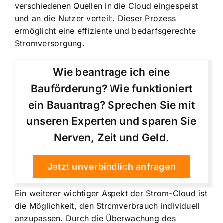
verschiedenen Quellen in die Cloud eingespeist
und an die Nutzer verteilt. Dieser Prozess
ermöglicht eine effiziente und bedarfsgerechte
Stromversorgung.
Wie beantrage ich eine
Bauförderung? Wie funktioniert
ein Bauantrag? Sprechen Sie mit
unseren Experten und sparen Sie
Nerven, Zeit und Geld.
Jetzt unverbindlich anfragen
Ein weiterer wichtiger Aspekt der Strom-Cloud ist
die Möglichkeit, den Stromverbrauch individuell
anzupassen. Durch die Überwachung des