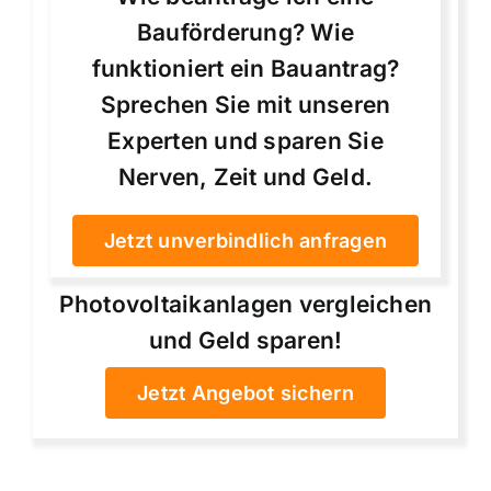
Bauförderung? Wie
funktioniert ein Bauantrag?
Sprechen Sie mit unseren
Experten und sparen Sie
Nerven, Zeit und Geld.
Jetzt unverbindlich anfragen
Photovoltaikanlagen vergleichen
und Geld sparen!
Jetzt Angebot sichern