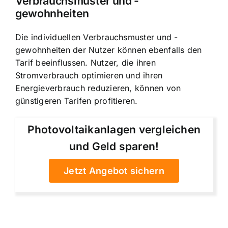
Verbrauchsmuster und -
gewohnheiten
Die individuellen Verbrauchsmuster und -
gewohnheiten der Nutzer können ebenfalls den
Tarif beeinflussen. Nutzer, die ihren
Stromverbrauch optimieren und ihren
Energieverbrauch reduzieren, können von
günstigeren Tarifen profitieren.
Photovoltaikanlagen vergleichen
und Geld sparen!
Jetzt Angebot sichern