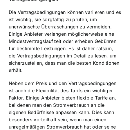
Die Vertragsbedingungen können variieren und es
ist wichtig, sie sorgfältig zu prüfen, um
unerwünschte Überraschungen zu vermeiden.
Einige Anbieter verlangen möglicherweise eine
Mindestvertragslaufzeit oder erheben Gebühren
für bestimmte Leistungen. Es ist daher ratsam,
die Vertragsbedingungen im Detail zu lesen, um
sicherzustellen, dass man die besten Konditionen
erhält.
Neben dem Preis und den Vertragsbedingungen
ist auch die Flexibilität des Tarifs ein wichtiger
Faktor. Einige Anbieter bieten flexible Tarife an,
bei denen man den Stromverbrauch an die
eigenen Bedürfnisse anpassen kann. Dies kann
besonders vorteilhaft sein, wenn man einen
unregelmäßigen Stromverbrauch hat oder seine