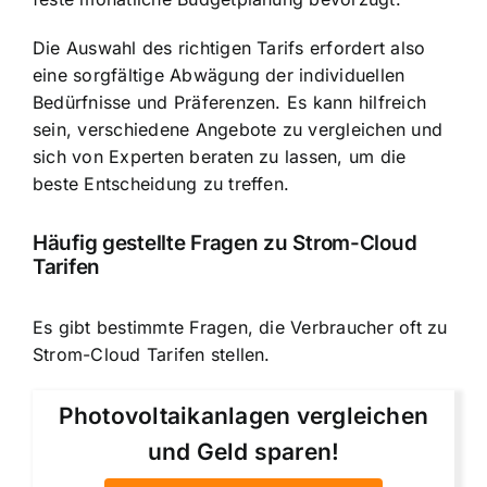
Die Auswahl des richtigen Tarifs erfordert also
eine sorgfältige Abwägung der individuellen
Bedürfnisse und Präferenzen. Es kann hilfreich
sein, verschiedene Angebote zu vergleichen und
sich von Experten beraten zu lassen, um die
beste Entscheidung zu treffen.
Häufig gestellte Fragen zu Strom-Cloud
Tarifen
Es gibt bestimmte Fragen, die Verbraucher oft zu
Strom-Cloud Tarifen stellen.
Photovoltaikanlagen vergleichen
und Geld sparen!