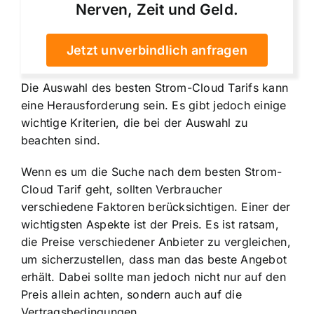
Nerven, Zeit und Geld.
Jetzt unverbindlich anfragen
Die Auswahl des besten Strom-Cloud Tarifs kann
eine Herausforderung sein. Es gibt jedoch einige
wichtige Kriterien, die bei der Auswahl zu
beachten sind.
Wenn es um die Suche nach dem besten Strom-
Cloud Tarif geht, sollten Verbraucher
verschiedene Faktoren berücksichtigen. Einer der
wichtigsten Aspekte ist der Preis. Es ist ratsam,
die Preise verschiedener Anbieter zu vergleichen,
um sicherzustellen, dass man das beste Angebot
erhält. Dabei sollte man jedoch nicht nur auf den
Preis allein achten, sondern auch auf die
Vertragsbedingungen.