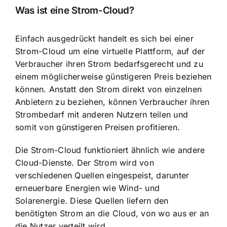
Was ist eine Strom-Cloud?
Einfach ausgedrückt handelt es sich bei einer
Strom-Cloud um eine virtuelle Plattform, auf der
Verbraucher ihren Strom bedarfsgerecht und zu
einem möglicherweise günstigeren Preis beziehen
können. Anstatt den Strom direkt von einzelnen
Anbietern zu beziehen, können Verbraucher ihren
Strombedarf mit anderen Nutzern teilen und
somit von günstigeren Preisen profitieren.
Die Strom-Cloud funktioniert ähnlich wie andere
Cloud-Dienste. Der Strom wird von
verschiedenen Quellen eingespeist, darunter
erneuerbare Energien wie Wind- und
Solarenergie. Diese Quellen liefern den
benötigten Strom an die Cloud, von wo aus er an
die Nutzer verteilt wird.