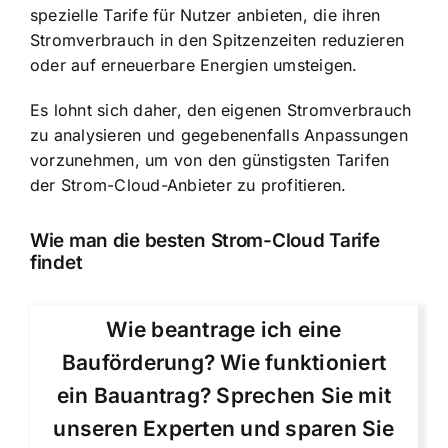
spezielle Tarife für Nutzer anbieten, die ihren
Stromverbrauch in den Spitzenzeiten reduzieren
oder auf erneuerbare Energien umsteigen.
Es lohnt sich daher, den eigenen Stromverbrauch
zu analysieren und gegebenenfalls Anpassungen
vorzunehmen, um von den günstigsten Tarifen
der Strom-Cloud-Anbieter zu profitieren.
Wie man die besten Strom-Cloud Tarife
findet
Wie beantrage ich eine
Bauförderung? Wie funktioniert
ein Bauantrag? Sprechen Sie mit
unseren Experten und sparen Sie