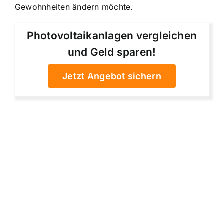
Gewohnheiten ändern möchte.
Photovoltaikanlagen vergleichen
und Geld sparen!
Jetzt Angebot sichern