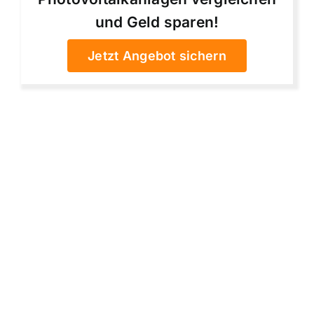
und Geld sparen!
Jetzt Angebot sichern