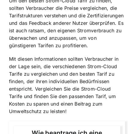
Um den besten Strom-Cloud Tarif zu finden,
sollten Verbraucher die Preise vergleichen, die
Tarifstrukturen verstehen und die Zertifizierungen
und das Feedback anderer Nutzer überprüfen. Es
ist auch ratsam, den eigenen Stromverbrauch zu
überwachen und anzupassen, um von
günstigeren Tarifen zu profitieren.
Mit diesen Informationen sollten Verbraucher in
der Lage sein, die verschiedenen Strom-Cloud
Tarife zu vergleichen und den besten Tarif zu
finden, der ihren individuellen Bedürfnissen
entspricht. Vergleichen Sie die Strom-Cloud
Tarife und finden Sie den passenden Tarif, um
Kosten zu sparen und einen Beitrag zum
Umweltschutz zu leisten!
Wie beantrage ich eine