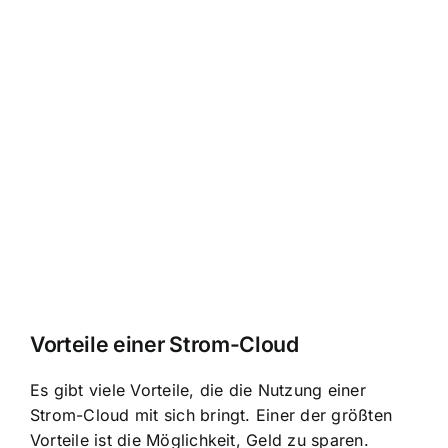
Vorteile einer Strom-Cloud
Es gibt viele Vorteile, die die Nutzung einer
Strom-Cloud mit sich bringt. Einer der größten
Vorteile ist die Möglichkeit, Geld zu sparen.