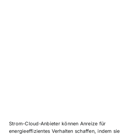
Strom-Cloud-Anbieter können Anreize für
energieeffizientes Verhalten schaffen, indem sie