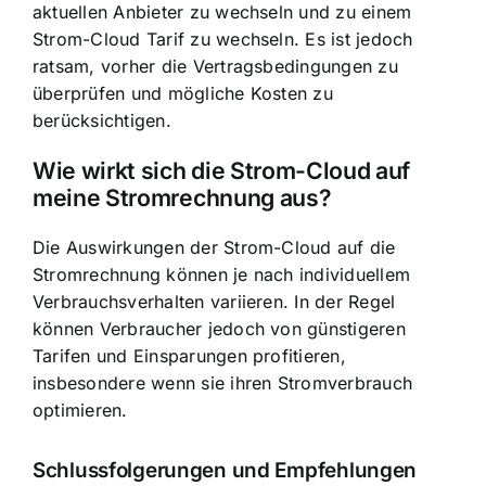
aktuellen Anbieter zu wechseln und zu einem
Strom-Cloud Tarif zu wechseln. Es ist jedoch
ratsam, vorher die Vertragsbedingungen zu
überprüfen und mögliche Kosten zu
berücksichtigen.
Wie wirkt sich die Strom-Cloud auf
meine Stromrechnung aus?
Die Auswirkungen der Strom-Cloud auf die
Stromrechnung können je nach individuellem
Verbrauchsverhalten variieren. In der Regel
können Verbraucher jedoch von günstigeren
Tarifen und Einsparungen profitieren,
insbesondere wenn sie ihren Stromverbrauch
optimieren.
Schlussfolgerungen und Empfehlungen