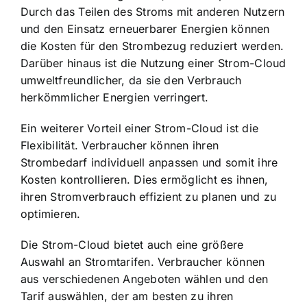
Durch das Teilen des Stroms mit anderen Nutzern
und den Einsatz erneuerbarer Energien können
die Kosten für den Strombezug reduziert werden.
Darüber hinaus ist die Nutzung einer Strom-Cloud
umweltfreundlicher, da sie den Verbrauch
herkömmlicher Energien verringert.
Ein weiterer Vorteil einer Strom-Cloud ist die
Flexibilität. Verbraucher können ihren
Strombedarf individuell anpassen und somit ihre
Kosten kontrollieren. Dies ermöglicht es ihnen,
ihren Stromverbrauch effizient zu planen und zu
optimieren.
Die Strom-Cloud bietet auch eine größere
Auswahl an Stromtarifen. Verbraucher können
aus verschiedenen Angeboten wählen und den
Tarif auswählen, der am besten zu ihren