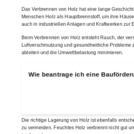
Das Verbrennen von Holz hat eine lange Geschichte
Menschen Holz als Hauptbrennstoff, um ihre Häuse
auch in industriellen Anlagen und Kraftwerken zur
Beim Verbrennen von Holz entsteht Rauch, der vers
Luftverschmutzung und gesundheitliche Probleme z
ableiten und die Umweltbelastung minimieren.
Wie beantrage ich eine Bauförder
Die richtige Lagerung von Holz ist ebenfalls entsch
zu vermeiden. Feuchtes Holz verbrennt nicht gut un