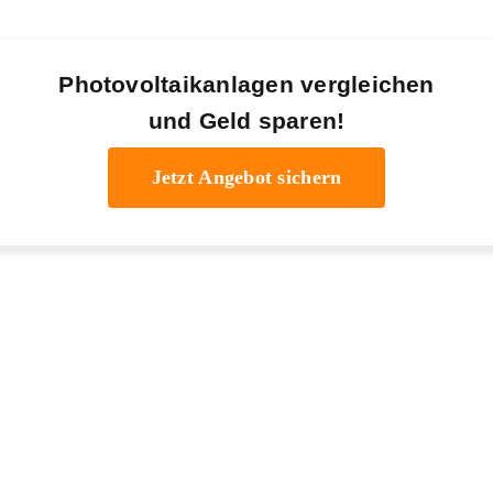
Photovoltaikanlagen vergleichen
und Geld sparen!
Jetzt Angebot sichern