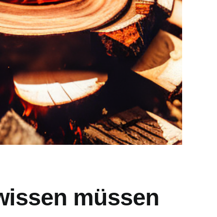
 wissen müssen