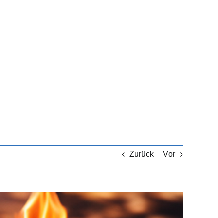
Zurück
Vor