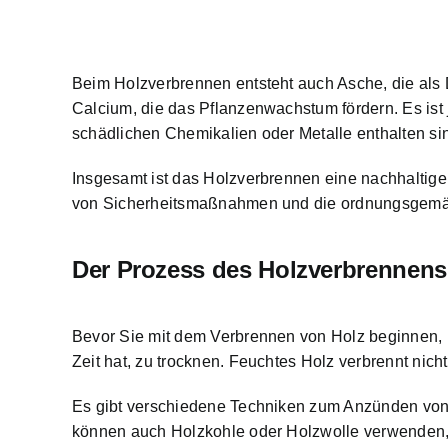
Beim Holzverbrennen entsteht auch Asche, die als 
Calcium, die das Pflanzenwachstum fördern. Es ist
schädlichen Chemikalien oder Metalle enthalten si
Insgesamt ist das Holzverbrennen eine nachhaltig
von Sicherheitsmaßnahmen und die ordnungsgemäß
Der Prozess des Holzverbrennens
Bevor Sie mit dem Verbrennen von Holz beginnen, i
Zeit hat, zu trocknen. Feuchtes Holz verbrennt nich
Es gibt verschiedene Techniken zum Anzünden von 
können auch Holzkohle oder Holzwolle verwenden,