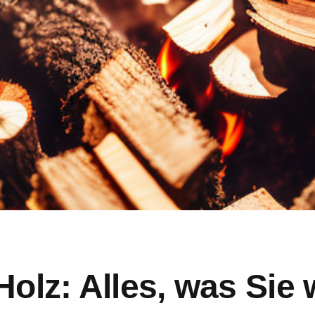
Holz: Alles, was Sie