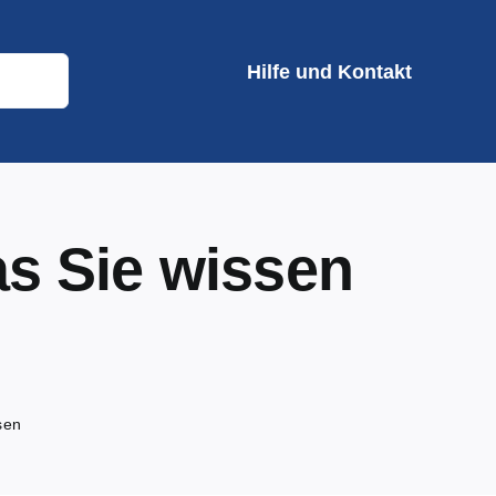
Hilfe und Kontakt
as Sie wissen
sen