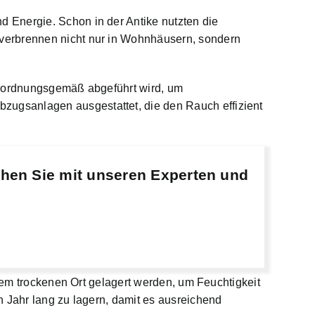
 Energie. Schon in der Antike nutzten die
verbrennen nicht nur in Wohnhäusern, sondern
h
ordnungsgemäß abgeführt wird
, um
ugsanlagen ausgestattet, die den Rauch effizient
chen Sie mit unseren Experten und
inem trockenen Ort gelagert werden, um Feuchtigkeit
n Jahr lang zu lagern, damit es ausreichend