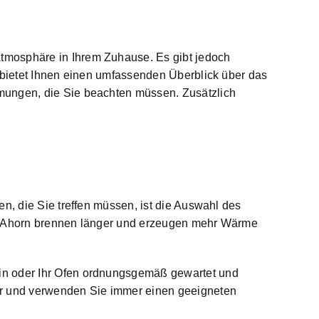
Atmosphäre
in Ihrem Zuhause. Es gibt jedoch
l bietet Ihnen einen umfassenden Überblick über das
mungen, die Sie beachten müssen. Zusätzlich
en, die Sie treffen müssen, ist die Auswahl des
und Ahorn brennen länger und erzeugen mehr Wärme
in oder Ihr Ofen
ordnungsgemäß gewartet und
er und verwenden Sie immer einen geeigneten