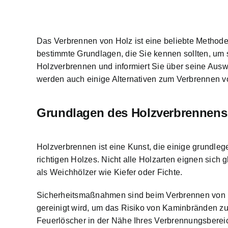
Das Verbrennen von Holz ist eine beliebte Method
bestimmte Grundlagen, die Sie kennen sollten, um s
Holzverbrennen und informiert Sie über seine
Ausw
werden auch einige Alternativen zum Verbrennen vo
Grundlagen des Holzverbrennens
Holzverbrennen ist eine Kunst
, die einige grundleg
richtigen Holzes. Nicht alle Holzarten eignen si
als Weichhölzer wie Kiefer oder Fichte.
Sicherheitsmaßnahmen sind beim Verbrennen von Ho
gereinigt
wird, um das Risiko von Kaminbränden zu
Feuerlöscher in der Nähe Ihres Verbrennungsberei