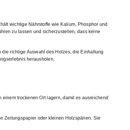
hält wichtige Nährstoffe wie Kalium, Phosphor und
hlen zu lassen und sicherzustellen, dass keine
die richtige Auswahl des Holzes, die Einhaltung
ngserlebnis herausholen.
n einem trockenen Ort lagern, damit es ausreichend
e Zeitungspapier oder kleinen Holzspänen. Sie