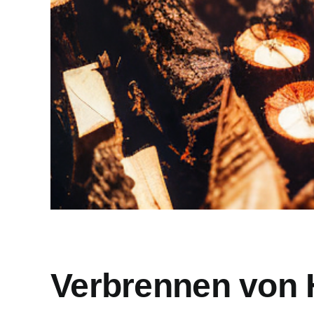
Verbrennen von 