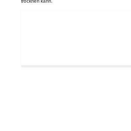
trocknen kann.