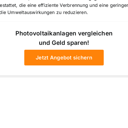
estattet, die eine effiziente Verbrennung und eine gering
 die Umweltauswirkungen zu reduzieren.
Photovoltaikanlagen vergleichen
und Geld sparen!
Jetzt Angebot sichern