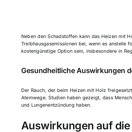
Neben den Schadstoffen kann das Heizen mit Hol
Treibhausgasemissionen bei, wenn es anstelle fo
kostengünstige Option sein, insbesondere in Reg
Gesundheitliche Auswirkungen d
Der Rauch, der beim Heizen mit Holz freigesetz
Atemwege. Studien haben gezeigt, dass Mensche
und Lungenentzündung haben.
Auswirkungen auf di