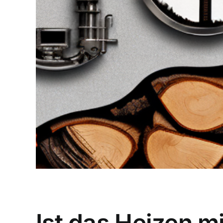
Ist das Heizen m