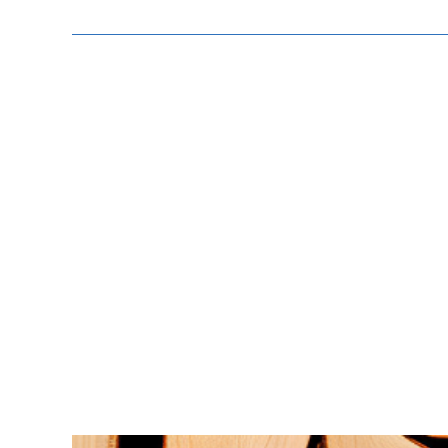
Zeige