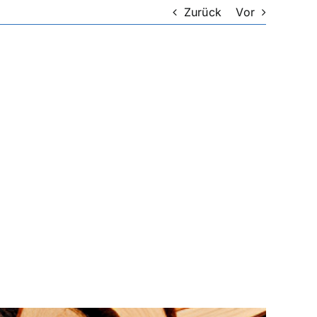
Zurück
Vor