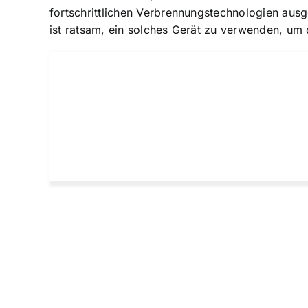
fortschrittlichen Verbrennungstechnologien ausg
ist ratsam, ein solches Gerät zu verwenden, um