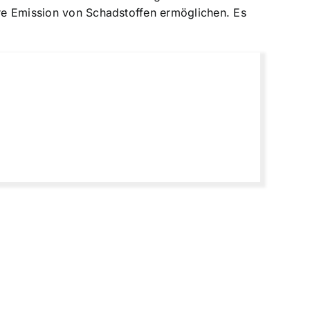
ere Emission von Schadstoffen ermöglichen. Es