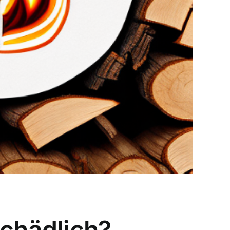
schädlich?