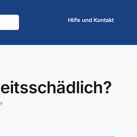
Hilfe und Kontakt
eitsschädlich?
h?