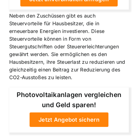
Neben den Zuschüssen gibt es auch
Steuervorteile für Hausbesitzer, die in
erneuerbare Energien investieren. Diese
Steuervorteile können in Form von
Steuergutschriften oder Steuererleichterungen
gewährt werden. Sie ermöglichen es den
Hausbesitzern, ihre Steuerlast zu reduzieren und
gleichzeitig einen Beitrag zur Reduzierung des
CO2-Ausstoßes zu leisten.
Photovoltaikanlagen vergleichen
und Geld sparen!
Jetzt Angebot sichern