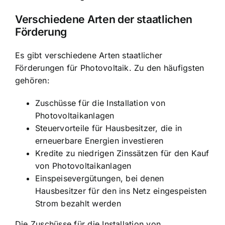
Verschiedene Arten der staatlichen
Förderung
Es gibt verschiedene Arten staatlicher
Förderungen für Photovoltaik. Zu den häufigsten
gehören:
Zuschüsse für die Installation von
Photovoltaikanlagen
Steuervorteile für Hausbesitzer, die in
erneuerbare Energien investieren
Kredite zu niedrigen Zinssätzen für den Kauf
von Photovoltaikanlagen
Einspeisevergütungen, bei denen
Hausbesitzer für den ins Netz eingespeisten
Strom bezahlt werden
Die Zuschüsse für die Installation von