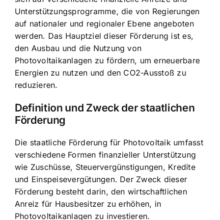
Unterstützungsprogramme, die von Regierungen
auf nationaler und regionaler Ebene angeboten
werden. Das Hauptziel dieser Förderung ist es,
den Ausbau und die Nutzung von
Photovoltaikanlagen zu fördern, um erneuerbare
Energien zu nutzen und den CO2-Ausstoß zu
reduzieren.
Definition und Zweck der staatlichen
Förderung
Die staatliche Förderung für Photovoltaik umfasst
verschiedene Formen finanzieller Unterstützung
wie Zuschüsse, Steuervergünstigungen, Kredite
und Einspeisevergütungen. Der Zweck dieser
Förderung besteht darin, den wirtschaftlichen
Anreiz für Hausbesitzer zu erhöhen, in
Photovoltaikanlagen zu investieren.