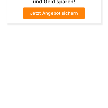
und Geld sparen!
Jetzt Angebot sichern