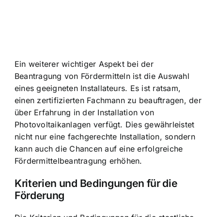
Ein weiterer wichtiger Aspekt bei der
Beantragung von Fördermitteln ist die Auswahl
eines geeigneten Installateurs. Es ist ratsam,
einen zertifizierten Fachmann zu beauftragen, der
über Erfahrung in der Installation von
Photovoltaikanlagen verfügt. Dies gewährleistet
nicht nur eine fachgerechte Installation, sondern
kann auch die Chancen auf eine erfolgreiche
Fördermittelbeantragung erhöhen.
Kriterien und Bedingungen für die
Förderung