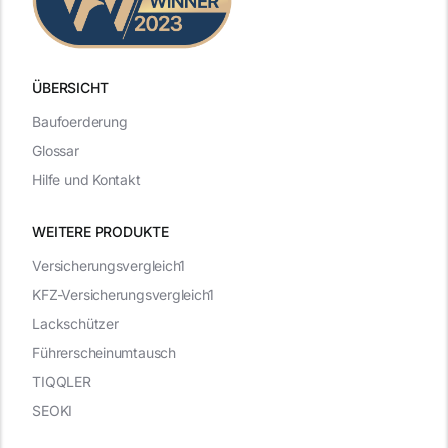
ÜBERSICHT
Baufoerderung
Glossar
Hilfe und Kontakt
WEITERE PRODUKTE
Versicherungsvergleich1
KFZ-Versicherungsvergleich1
Lackschützer
Führerscheinumtausch
TIQQLER
SEOKI