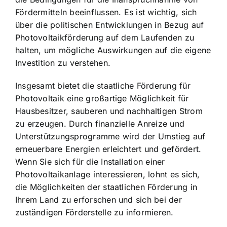
Fördermitteln beeinflussen. Es ist wichtig, sich
über die politischen Entwicklungen in Bezug auf
Photovoltaikförderung auf dem Laufenden zu
halten, um mögliche Auswirkungen auf die eigene
Investition zu verstehen.
Insgesamt bietet die staatliche Förderung für
Photovoltaik eine großartige Möglichkeit für
Hausbesitzer, sauberen und nachhaltigen Strom
zu erzeugen. Durch finanzielle Anreize und
Unterstützungsprogramme wird der Umstieg auf
erneuerbare Energien erleichtert und gefördert.
Wenn Sie sich für die Installation einer
Photovoltaikanlage interessieren, lohnt es sich,
die Möglichkeiten der staatlichen Förderung in
Ihrem Land zu erforschen und sich bei der
zuständigen Förderstelle zu informieren.