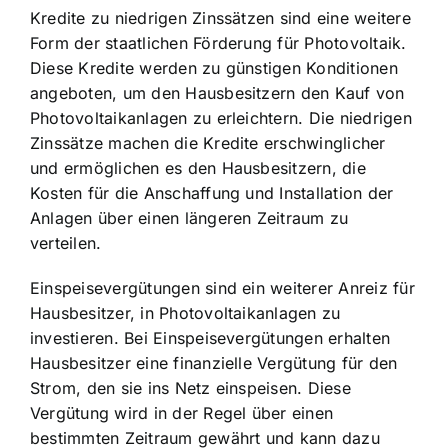
Kredite zu niedrigen Zinssätzen sind eine weitere
Form der staatlichen Förderung für Photovoltaik.
Diese Kredite werden zu günstigen Konditionen
angeboten, um den Hausbesitzern den Kauf von
Photovoltaikanlagen zu erleichtern. Die niedrigen
Zinssätze machen die Kredite erschwinglicher
und ermöglichen es den Hausbesitzern, die
Kosten für die Anschaffung und Installation der
Anlagen über einen längeren Zeitraum zu
verteilen.
Einspeisevergütungen sind ein weiterer Anreiz für
Hausbesitzer, in Photovoltaikanlagen zu
investieren. Bei Einspeisevergütungen erhalten
Hausbesitzer eine finanzielle Vergütung für den
Strom, den sie ins Netz einspeisen. Diese
Vergütung wird in der Regel über einen
bestimmten Zeitraum gewährt und kann dazu