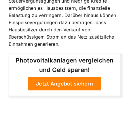
Steuervergünstigungen und niedrige Kredite
ermöglichen es Hausbesitzern, die finanzielle
Belastung zu verringern. Darüber hinaus können
Einspeisevergütungen dazu beitragen, dass
Hausbesitzer durch den Verkauf von
überschüssigem Strom an das Netz zusätzliche
Einnahmen generieren.
Photovoltaikanlagen vergleichen
und Geld sparen!
Jetzt Angebot sichern