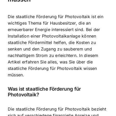
Die staatliche Förderung für Photovoltaik ist ein
wichtiges Thema für Hausbesitzer, die an
erneuerbarer Energie interessiert sind. Bei der
Installation einer Photovoltaikanlage können
staatliche Fördermittel helfen, die Kosten zu
senken und den Zugang zu sauberem und
nachhaltigem Strom zu erleichtern. In diesem
Artikel erfahren Sie alles, was Sie über die
staatliche Förderung für Photovoltaik wissen
müssen.
Was ist staatliche Förderung für
Photovoltaik?
Die staatliche Förderung für Photovoltaik bezieht
sich auf verschiedene finanzielle Anreize und