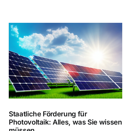
Zeige
grösseres
Bild
Staatliche Förderung für
Photovoltaik: Alles, was Sie wissen
müssen