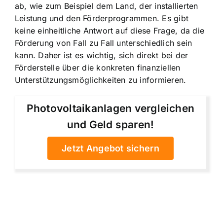
ab, wie zum Beispiel dem Land, der installierten
Leistung und den Förderprogrammen. Es gibt
keine einheitliche Antwort auf diese Frage, da die
Förderung von Fall zu Fall unterschiedlich sein
kann. Daher ist es wichtig, sich direkt bei der
Förderstelle über die konkreten finanziellen
Unterstützungsmöglichkeiten zu informieren.
Photovoltaikanlagen vergleichen
und Geld sparen!
Jetzt Angebot sichern