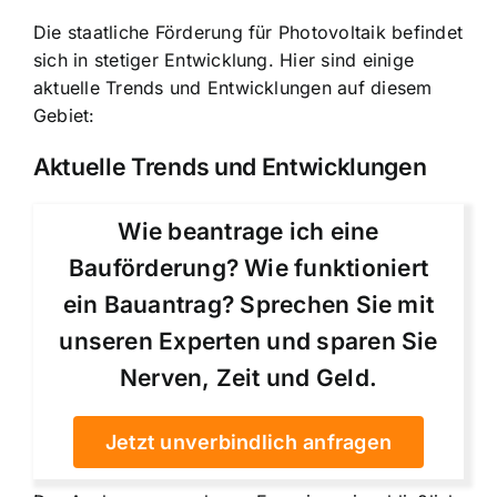
Die staatliche Förderung für Photovoltaik befindet
sich in stetiger Entwicklung. Hier sind einige
aktuelle Trends und Entwicklungen auf diesem
Gebiet:
Aktuelle Trends und Entwicklungen
Wie beantrage ich eine
Bauförderung? Wie funktioniert
ein Bauantrag? Sprechen Sie mit
unseren Experten und sparen Sie
Nerven, Zeit und Geld.
Jetzt unverbindlich anfragen