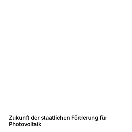
Zukunft der staatlichen Förderung für
Photovoltaik