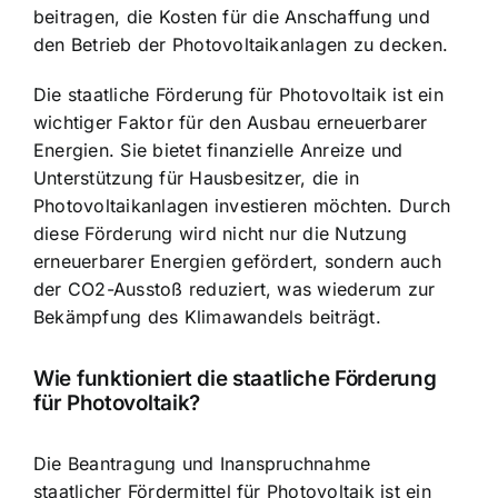
beitragen, die Kosten für die Anschaffung und
den Betrieb der Photovoltaikanlagen zu decken.
Die staatliche Förderung für Photovoltaik ist ein
wichtiger Faktor für den Ausbau erneuerbarer
Energien. Sie bietet finanzielle Anreize und
Unterstützung für Hausbesitzer, die in
Photovoltaikanlagen investieren möchten. Durch
diese Förderung wird nicht nur die Nutzung
erneuerbarer Energien gefördert, sondern auch
der CO2-Ausstoß reduziert, was wiederum zur
Bekämpfung des Klimawandels beiträgt.
Wie funktioniert die staatliche Förderung
für Photovoltaik?
Die Beantragung und Inanspruchnahme
staatlicher Fördermittel für Photovoltaik ist ein