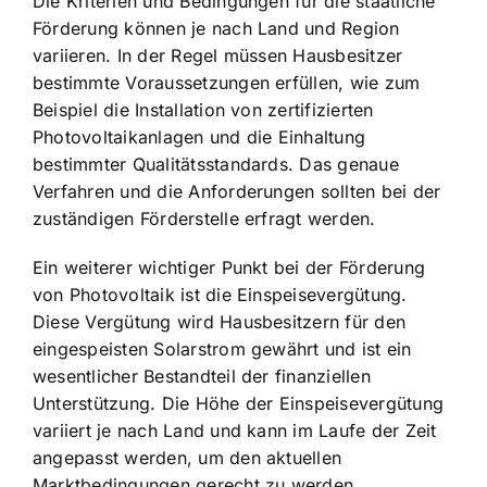
Die Kriterien und Bedingungen für die staatliche
Förderung können je nach Land und Region
variieren. In der Regel müssen Hausbesitzer
bestimmte Voraussetzungen erfüllen, wie zum
Beispiel die Installation von zertifizierten
Photovoltaikanlagen und die Einhaltung
bestimmter Qualitätsstandards. Das genaue
Verfahren und die Anforderungen sollten bei der
zuständigen Förderstelle erfragt werden.
Ein weiterer wichtiger Punkt bei der Förderung
von Photovoltaik ist die Einspeisevergütung.
Diese Vergütung wird Hausbesitzern für den
eingespeisten Solarstrom gewährt und ist ein
wesentlicher Bestandteil der finanziellen
Unterstützung. Die Höhe der Einspeisevergütung
variiert je nach Land und kann im Laufe der Zeit
angepasst werden, um den aktuellen
Marktbedingungen gerecht zu werden.