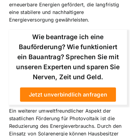
erneuerbare Energien gefördert, die langfristig
eine stabilere und nachhaltigere
Energieversorgung gewährleisten.
Wie beantrage ich eine
Bauförderung? Wie funktioniert
ein Bauantrag? Sprechen Sie mit
unseren Experten und sparen Sie
Nerven, Zeit und Geld.
Jetzt unverbindlich anfragen
Ein weiterer umweltfreundlicher Aspekt der
staatlichen Förderung für Photovoltaik ist die
Reduzierung des Energieverbrauchs. Durch den
Einsatz von Solarenergie können Hausbesitzer