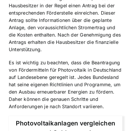
Hausbesitzer in der Regel einen Antrag bei der
entsprechenden Förderstelle einreichen. Dieser
Antrag sollte Informationen über die geplante
Anlage, den voraussichtlichen Stromertrag und
die Kosten enthalten. Nach der Genehmigung des
Antrags erhalten die Hausbesitzer die finanzielle
Unterstützung.
Es ist wichtig zu beachten, dass die Beantragung
von Fördermitteln für Photovoltaik in Deutschland
auf Landesebene geregelt ist. Jedes Bundesland
hat seine eigenen Richtlinien und Programme, um
den Ausbau erneuerbarer Energien zu fördern.
Daher können die genauen Schritte und
Anforderungen je nach Standort variieren.
Photovoltaikanlagen vergleichen