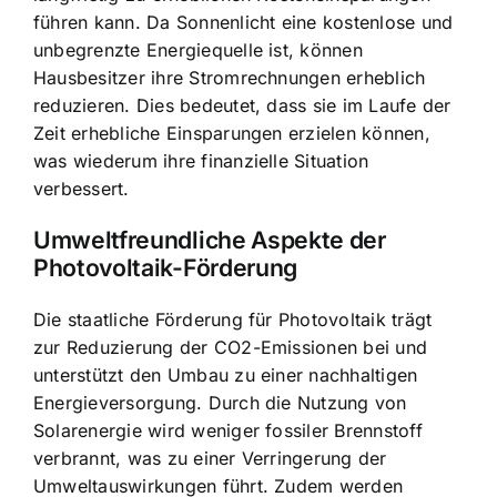
führen kann. Da Sonnenlicht eine kostenlose und
unbegrenzte Energiequelle ist, können
Hausbesitzer ihre Stromrechnungen erheblich
reduzieren. Dies bedeutet, dass sie im Laufe der
Zeit erhebliche Einsparungen erzielen können,
was wiederum ihre finanzielle Situation
verbessert.
Umweltfreundliche Aspekte der
Photovoltaik-Förderung
Die staatliche Förderung für Photovoltaik trägt
zur Reduzierung der CO2-Emissionen bei und
unterstützt den Umbau zu einer nachhaltigen
Energieversorgung. Durch die Nutzung von
Solarenergie wird weniger fossiler Brennstoff
verbrannt, was zu einer Verringerung der
Umweltauswirkungen führt. Zudem werden