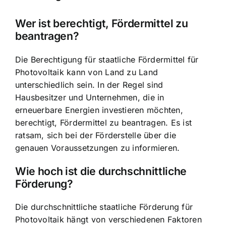
Wer ist berechtigt, Fördermittel zu
beantragen?
Die Berechtigung für staatliche Fördermittel für
Photovoltaik kann von Land zu Land
unterschiedlich sein. In der Regel sind
Hausbesitzer und Unternehmen, die in
erneuerbare Energien investieren möchten,
berechtigt, Fördermittel zu beantragen. Es ist
ratsam, sich bei der Förderstelle über die
genauen Voraussetzungen zu informieren.
Wie hoch ist die durchschnittliche
Förderung?
Die durchschnittliche staatliche Förderung für
Photovoltaik hängt von verschiedenen Faktoren