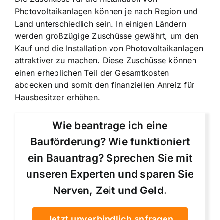
Photovoltaikanlagen können je nach Region und
Land unterschiedlich sein. In einigen Ländern
werden großzügige Zuschüsse gewährt, um den
Kauf und die Installation von Photovoltaikanlagen
attraktiver zu machen. Diese Zuschüsse können
einen erheblichen Teil der Gesamtkosten
abdecken und somit den finanziellen Anreiz für
Hausbesitzer erhöhen.
Wie beantrage ich eine
Bauförderung? Wie funktioniert
ein Bauantrag? Sprechen Sie mit
unseren Experten und sparen Sie
Nerven, Zeit und Geld.
Jetzt unverbindlich anfragen