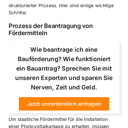
strukturierter Prozess. Hier sind einige wichtige
Schritte:
Prozess der Beantragung von
Fördermitteln
Wie beantrage ich eine
Bauförderung? Wie funktioniert
ein Bauantrag? Sprechen Sie mit
unseren Experten und sparen Sie
Nerven, Zeit und Geld.
Jetzt unverbindlich anfragen
Um staatliche Fördermittel für die Installation
einer Photovoltaikanlage zu erhalten, müssen