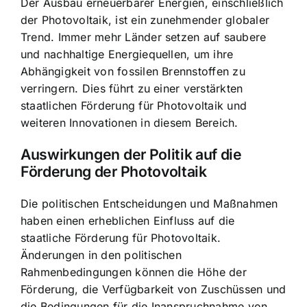
Der Ausbau erneuerbarer Energien, einschließlich
der Photovoltaik, ist ein zunehmender globaler
Trend. Immer mehr Länder setzen auf saubere
und nachhaltige Energiequellen, um ihre
Abhängigkeit von fossilen Brennstoffen zu
verringern. Dies führt zu einer verstärkten
staatlichen Förderung für Photovoltaik und
weiteren Innovationen in diesem Bereich.
Auswirkungen der Politik auf die
Förderung der Photovoltaik
Die politischen Entscheidungen und Maßnahmen
haben einen erheblichen Einfluss auf die
staatliche Förderung für Photovoltaik.
Änderungen in den politischen
Rahmenbedingungen können die Höhe der
Förderung, die Verfügbarkeit von Zuschüssen und
die Bedingungen für die Inanspruchnahme von