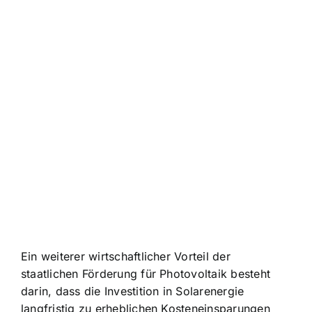
Ein weiterer wirtschaftlicher Vorteil der
staatlichen Förderung für Photovoltaik besteht
darin, dass die Investition in Solarenergie
langfristig zu erheblichen Kosteneinsparungen