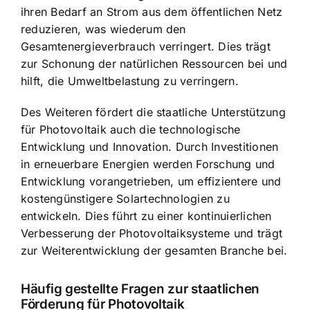
ihren Bedarf an Strom aus dem öffentlichen Netz
reduzieren, was wiederum den
Gesamtenergieverbrauch verringert. Dies trägt
zur Schonung der natürlichen Ressourcen bei und
hilft, die Umweltbelastung zu verringern.
Des Weiteren fördert die staatliche Unterstützung
für Photovoltaik auch die technologische
Entwicklung und Innovation. Durch Investitionen
in erneuerbare Energien werden Forschung und
Entwicklung vorangetrieben, um effizientere und
kostengünstigere Solartechnologien zu
entwickeln. Dies führt zu einer kontinuierlichen
Verbesserung der Photovoltaiksysteme und trägt
zur Weiterentwicklung der gesamten Branche bei.
Häufig gestellte Fragen zur staatlichen
Förderung für Photovoltaik