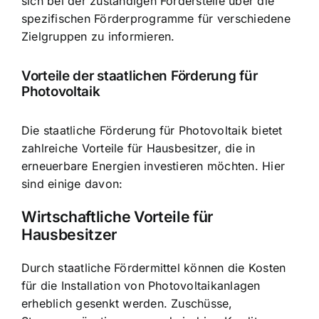
sich bei der zuständigen Förderstelle über die
spezifischen Förderprogramme für verschiedene
Zielgruppen zu informieren.
Vorteile der staatlichen Förderung für
Photovoltaik
Die staatliche Förderung für Photovoltaik bietet
zahlreiche Vorteile für Hausbesitzer, die in
erneuerbare Energien investieren möchten. Hier
sind einige davon:
Wirtschaftliche Vorteile für
Hausbesitzer
Durch staatliche Fördermittel können die Kosten
für die Installation von Photovoltaikanlagen
erheblich gesenkt werden. Zuschüsse,