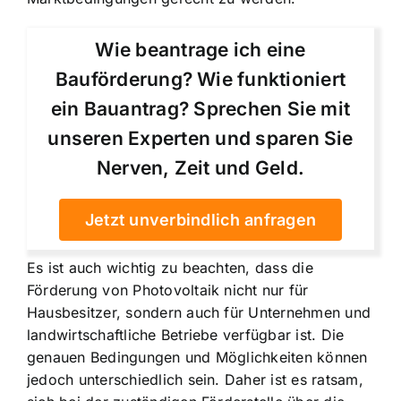
Wie beantrage ich eine
Bauförderung? Wie funktioniert
ein Bauantrag? Sprechen Sie mit
unseren Experten und sparen Sie
Nerven, Zeit und Geld.
Jetzt unverbindlich anfragen
Es ist auch wichtig zu beachten, dass die
Förderung von Photovoltaik nicht nur für
Hausbesitzer, sondern auch für Unternehmen und
landwirtschaftliche Betriebe verfügbar ist. Die
genauen Bedingungen und Möglichkeiten können
jedoch unterschiedlich sein. Daher ist es ratsam,