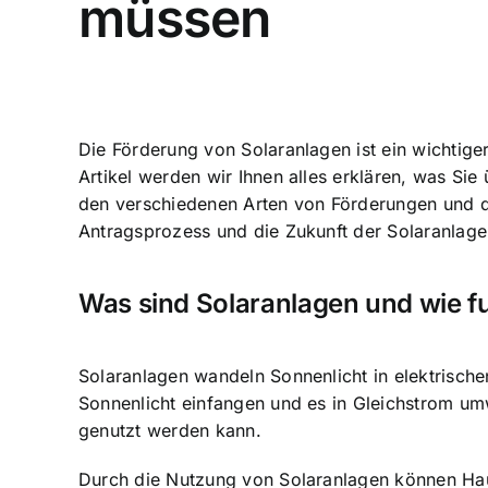
müssen
Die Förderung von Solaranlagen ist ein wichtige
Artikel werden wir Ihnen alles erklären, was Si
den verschiedenen Arten von Förderungen und de
Antragsprozess und die Zukunft der Solaranlag
Was sind Solaranlagen und wie fu
Solaranlagen wandeln Sonnenlicht in elektrische
Sonnenlicht einfangen und es in Gleichstrom u
genutzt werden kann.
Durch die Nutzung von Solaranlagen können Hau