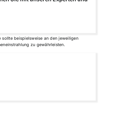
 sollte beispielsweise an den jeweiligen
eneinstrahlung zu gewährleisten.