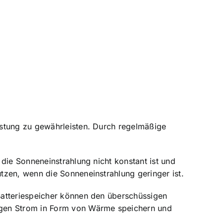
istung zu gewährleisten. Durch regelmäßige
die Sonneneinstrahlung nicht konstant ist und
tzen, wenn die Sonneneinstrahlung geringer ist.
Batteriespeicher können den überschüssigen
igen Strom in Form von Wärme speichern und