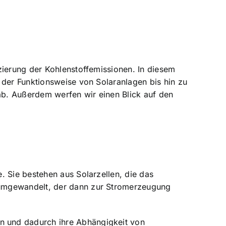
zierung der Kohlenstoffemissionen. In diesem
 der Funktionsweise von Solaranlagen bis hin zu
ab. Außerdem werfen wir einen Blick auf den
. Sie bestehen aus Solarzellen, die das
 umgewandelt, der dann zur Stromerzeugung
n und dadurch ihre Abhängigkeit von