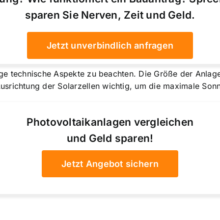
sparen Sie Nerven, Zeit und Geld.
Jetzt unverbindlich anfragen
nige technische Aspekte zu beachten. Die Größe der Anlage
srichtung der Solarzellen wichtig, um die maximale Sonn
Photovoltaikanlagen vergleichen
und Geld sparen!
Jetzt Angebot sichern