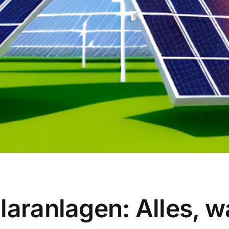
laranlagen: Alles, w