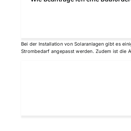
Bei der Installation von Solaranlagen gibt es ei
Strombedarf angepasst werden. Zudem ist die Au