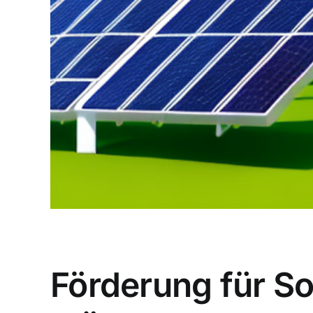
Förderung für So