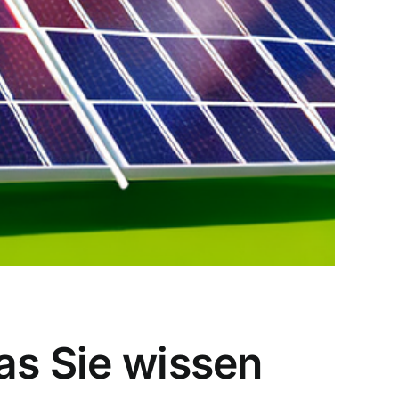
as Sie wissen