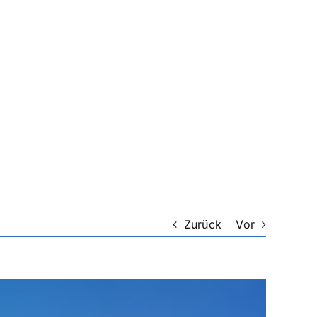
Zurück
Vor