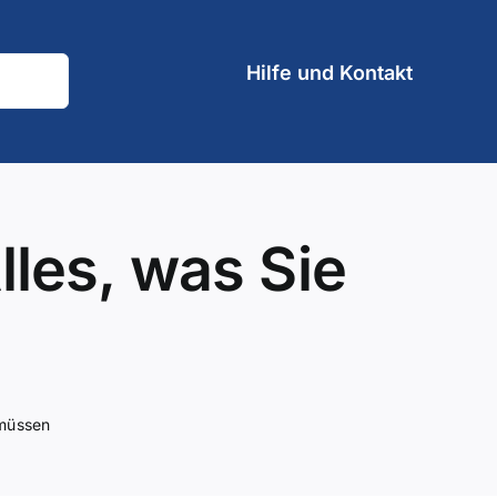
Hilfe und Kontakt
lles, was Sie
 müssen