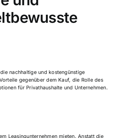
eltbewusste
 die
nachhaltige und kostengünstige
Vorteile gegenüber dem Kauf, die Rolle des
ptionen für Privathaushalte und Unternehmen.
nem Leasingunternehmen mieten. Anstatt die