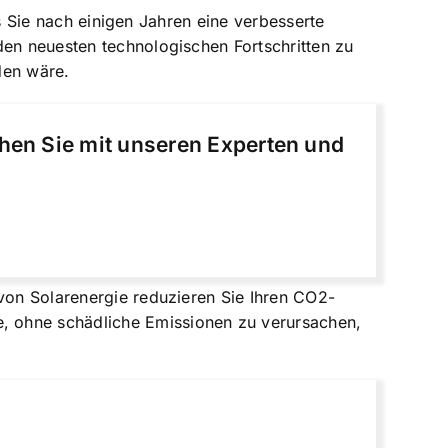
ss Sie nach einigen Jahren eine verbesserte
den neuesten technologischen Fortschritten zu
den wäre.
chen Sie mit unseren Experten und
 von Solarenergie reduzieren Sie Ihren CO2-
, ohne schädliche Emissionen zu verursachen,