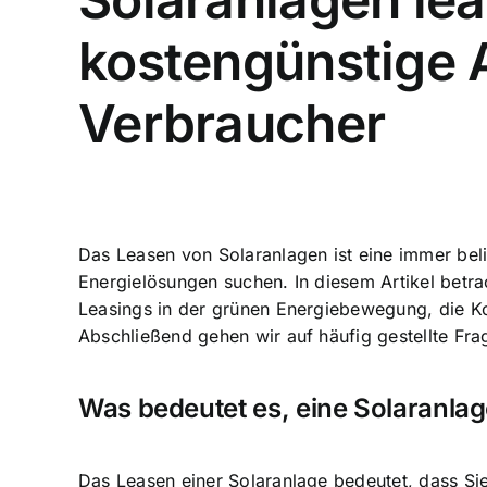
kostengünstige 
Verbraucher
Das Leasen von Solaranlagen ist eine immer be
Energielösungen
suchen. In diesem Artikel betr
Leasings in der grünen Energiebewegung, die Ko
Abschließend gehen wir auf häufig gestellte Fr
Was bedeutet es, eine Solaranlag
Das Leasen einer Solaranlage bedeutet, dass Sie