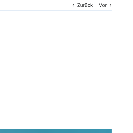
Zurück
Vor