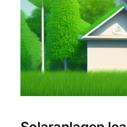
Solaranlagen lea