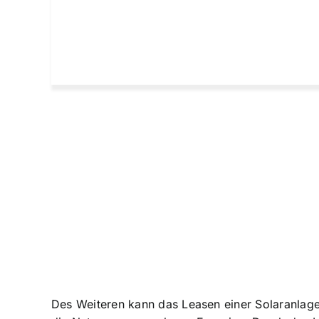
Des Weiteren kann das Leasen einer Solaranlage 