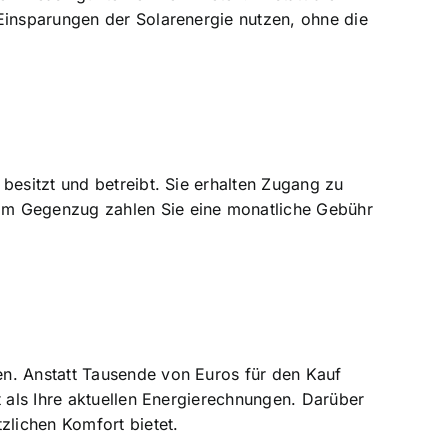
Einsparungen der Solarenergie nutzen, ohne die
besitzt und betreibt. Sie erhalten Zugang zu
 Im Gegenzug zahlen Sie eine monatliche Gebühr
en. Anstatt Tausende von Euros für den Kauf
t als Ihre aktuellen Energierechnungen. Darüber
lichen Komfort bietet.