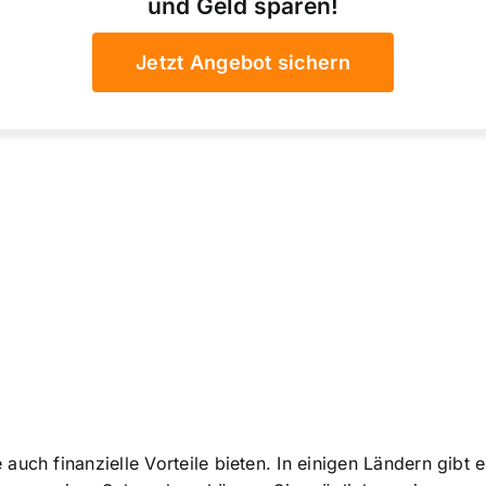
und Geld sparen!
Jetzt Angebot sichern
auch finanzielle Vorteile bieten. In einigen Ländern gibt