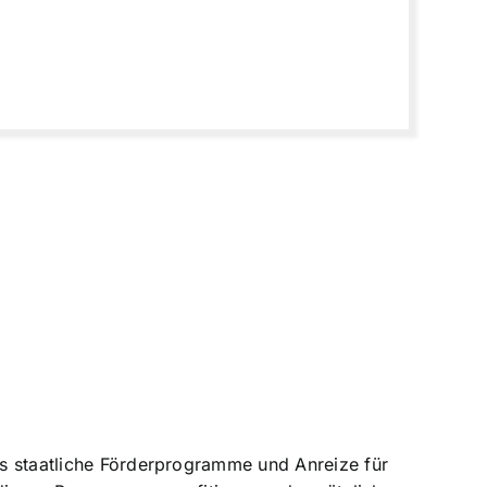
 es staatliche Förderprogramme und Anreize für