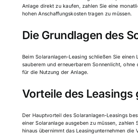
Anlage direkt zu kaufen, zahlen Sie eine
monatli
hohen Anschaffungskosten tragen zu müssen.
Die Grundlagen des S
Beim Solaranlagen-Leasing schließen Sie einen L
sauberem und erneuerbarem Sonnenlicht, ohne d
für die Nutzung der Anlage.
Vorteile des Leasing
Der Hauptvorteil des Solaranlagen-Leasings bes
einer Solaranlage ausgeben zu müssen, zahlen Si
hinaus übernimmt das Leasingunternehmen die Ve