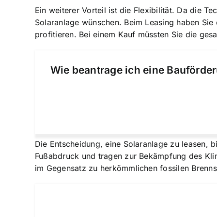
Ein weiterer Vorteil ist die Flexibilität. Da die
Solaranlage wünschen. Beim Leasing haben Sie di
profitieren. Bei einem Kauf müssten Sie die ge
Wie beantrage ich eine Bauförder
Die Entscheidung, eine Solaranlage zu leasen, b
Fußabdruck und tragen zur Bekämpfung des Klim
im Gegensatz zu herkömmlichen fossilen Brenns