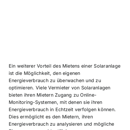
Ein weiterer Vorteil des Mietens einer Solaranlage
ist die Möglichkeit, den eigenen
Energieverbrauch zu überwachen und zu
optimieren. Viele Vermieter von Solaranlagen
bieten ihren Mietern Zugang zu Online-
Monitoring-Systemen, mit denen sie ihren
Energieverbrauch in Echtzeit verfolgen können.
Dies ermöglicht es den Mietern, ihren
Energieverbrauch zu analysieren und mögliche