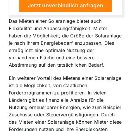
Jetzt unverbindlich anfragen
Das Mieten einer Solaranlage bietet auch
Flexibilität und Anpassungsfähigkeit. Mieter
haben die Möglichkeit, die Größe der Solaranlage
je nach ihrem Energiebedarf anzupassen. Dies
ermöglicht eine optimale Nutzung der
vorhandenen Fläche und eine bessere
Abstimmung auf den tatsächlichen Bedarf.
Ein weiterer Vorteil des Mietens einer Solaranlage
ist die Möglichkeit, von staatlichen
Förderprogrammen zu profitieren. In vielen
Ländern gibt es finanzielle Anreize für die
Nutzung erneuerbarer Energien, wie zum Beispiel
Zuschüsse oder Steuervergünstigungen. Durch
das Mieten einer Solaranlage können Mieter diese
Förderungen nutzen und ihre Energiekosten