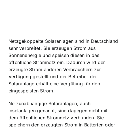
Netzgekoppelte Solaranlagen sind in Deutschland
sehr verbreitet. Sie erzeugen Strom aus
Sonnenenergie und speisen diesen in das
öffentliche Stromnetz ein. Dadurch wird der
erzeugte Strom anderen Verbrauchern zur
Verfügung gestellt und der Betreiber der
Solaranlage erhält eine Vergütung für den
eingespeisten Strom.
Netzunabhängige Solaranlagen, auch
Inselanlagen genannt, sind dagegen nicht mit
dem öffentlichen Stromnetz verbunden. Sie
speichern den erzeugten Strom in Batterien oder