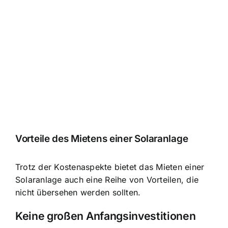
Vorteile des Mietens einer Solaranlage
Trotz der Kostenaspekte bietet das Mieten einer
Solaranlage auch eine Reihe von Vorteilen, die
nicht übersehen werden sollten.
Keine großen Anfangsinvestitionen