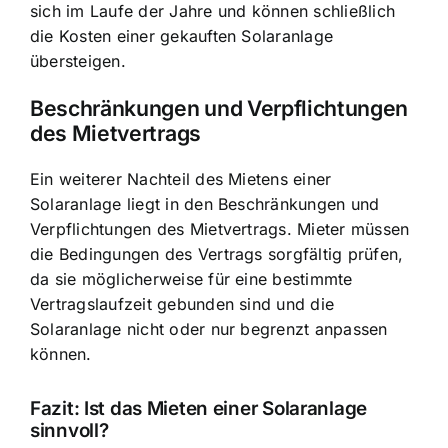
sich im Laufe der Jahre und können schließlich
die Kosten einer gekauften Solaranlage
übersteigen.
Beschränkungen und Verpflichtungen
des Mietvertrags
Ein weiterer Nachteil des Mietens einer
Solaranlage liegt in den Beschränkungen und
Verpflichtungen des Mietvertrags. Mieter müssen
die Bedingungen des Vertrags sorgfältig prüfen,
da sie möglicherweise für eine bestimmte
Vertragslaufzeit gebunden sind und die
Solaranlage nicht oder nur begrenzt anpassen
können.
Fazit: Ist das Mieten einer Solaranlage
sinnvoll?