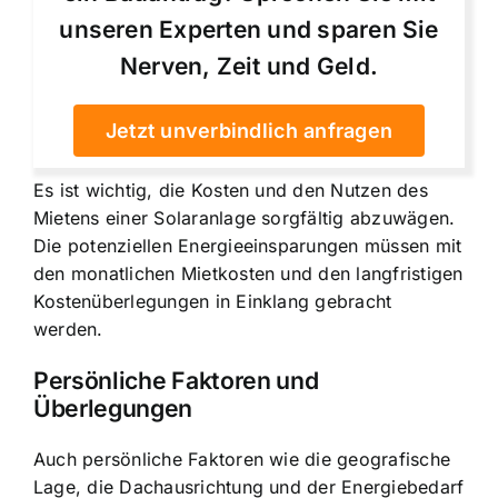
unseren Experten und sparen Sie
Nerven, Zeit und Geld.
Jetzt unverbindlich anfragen
Es ist wichtig, die Kosten und den Nutzen des
Mietens einer Solaranlage sorgfältig abzuwägen.
Die potenziellen Energieeinsparungen müssen mit
den monatlichen Mietkosten und den langfristigen
Kostenüberlegungen in Einklang gebracht
werden.
Persönliche Faktoren und
Überlegungen
Auch persönliche Faktoren wie die geografische
Lage, die Dachausrichtung und der Energiebedarf