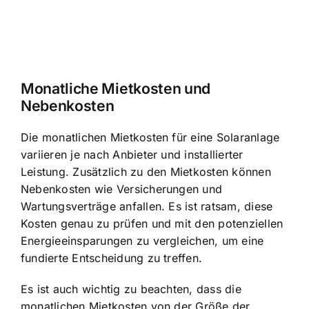
Monatliche Mietkosten und
Nebenkosten
Die monatlichen Mietkosten für eine Solaranlage
variieren je nach Anbieter und installierter
Leistung. Zusätzlich zu den Mietkosten können
Nebenkosten wie Versicherungen und
Wartungsverträge anfallen. Es ist ratsam, diese
Kosten genau zu prüfen und mit den potenziellen
Energieeinsparungen zu vergleichen, um eine
fundierte Entscheidung zu treffen.
Es ist auch wichtig zu beachten, dass die
monatlichen Mietkosten von der Größe der