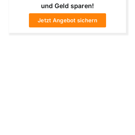
und Geld sparen!
Jetzt Angebot sichern