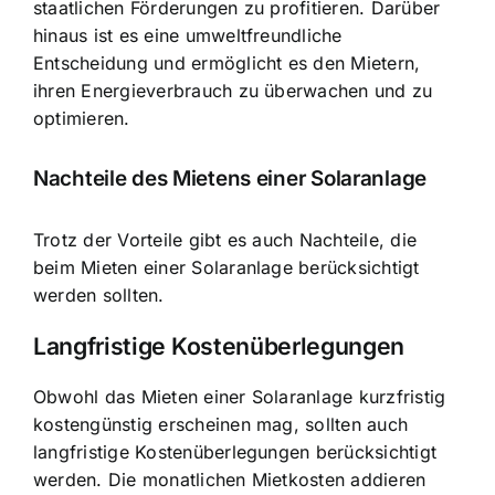
staatlichen Förderungen zu profitieren. Darüber
hinaus ist es eine umweltfreundliche
Entscheidung und ermöglicht es den Mietern,
ihren Energieverbrauch zu überwachen und zu
optimieren.
Nachteile des Mietens einer Solaranlage
Trotz der Vorteile gibt es auch Nachteile, die
beim Mieten einer Solaranlage berücksichtigt
werden sollten.
Langfristige Kostenüberlegungen
Obwohl das Mieten einer Solaranlage kurzfristig
kostengünstig erscheinen mag, sollten auch
langfristige Kostenüberlegungen berücksichtigt
werden. Die monatlichen Mietkosten addieren