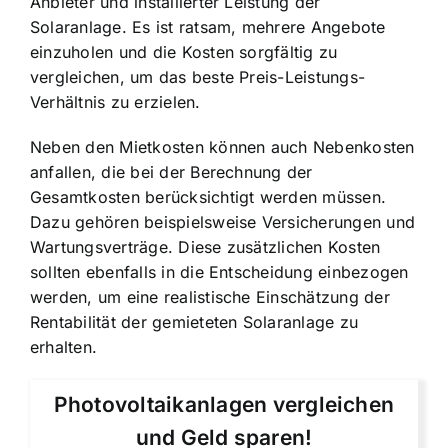
Anbieter und installierter Leistung der
Solaranlage. Es ist ratsam, mehrere Angebote
einzuholen und die Kosten sorgfältig zu
vergleichen, um das beste Preis-Leistungs-
Verhältnis zu erzielen.
Neben den Mietkosten können auch Nebenkosten
anfallen, die bei der Berechnung der
Gesamtkosten berücksichtigt werden müssen.
Dazu gehören beispielsweise Versicherungen und
Wartungsverträge. Diese zusätzlichen Kosten
sollten ebenfalls in die Entscheidung einbezogen
werden, um eine realistische Einschätzung der
Rentabilität der gemieteten Solaranlage zu
erhalten.
Photovoltaikanlagen vergleichen
und Geld sparen!