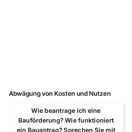
Abwägung von Kosten und Nutzen
Wie beantrage ich eine
Bauförderung? Wie funktioniert
ein Bauantrag? Sprechen Sie mit