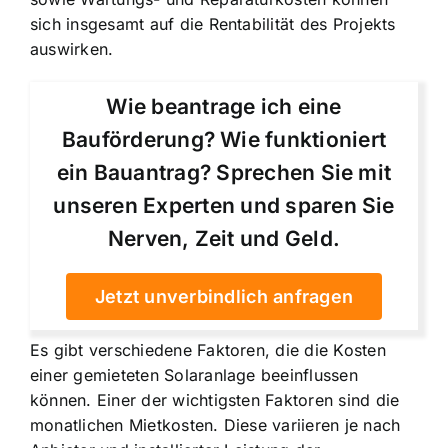
sich insgesamt auf die Rentabilität des Projekts
auswirken.
Wie beantrage ich eine
Bauförderung? Wie funktioniert
ein Bauantrag? Sprechen Sie mit
unseren Experten und sparen Sie
Nerven, Zeit und Geld.
Jetzt unverbindlich anfragen
Es gibt verschiedene Faktoren, die die Kosten
einer gemieteten Solaranlage beeinflussen
können. Einer der wichtigsten Faktoren sind die
monatlichen Mietkosten. Diese variieren je nach