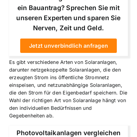
ein Bauantrag? Sprechen Sie mit
unseren Experten und sparen Sie
Nerven, Zeit und Geld.
Jetzt unverbindlich anfragen
Es gibt verschiedene Arten von Solaranlagen,
darunter netzgekoppelte Solaranlagen, die den
erzeugten Strom ins öffentliche Stromnetz
einspeisen, und netzunabhängige Solaranlagen,
die den Strom für den Eigenbedarf speichern. Die
Wahl der richtigen Art von Solaranlage hängt von
den individuellen Bedürfnissen und
Gegebenheiten ab.
Photovoltaikanlagen vergleichen