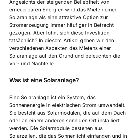
Angesichts der steigenden Beliebtheit von
erneuerbaren Energien wird das Mieten einer
Solaranlage als eine attraktive Option zur
Stromerzeugung immer häufiger in Betracht
gezogen. Aber lohnt sich diese Investition
tatsächlich? In diesem Artikel gehen wir den
verschiedenen Aspekten des Mietens einer
Solaranlage auf den Grund und beleuchten die
Vor- und Nachteile.
Was ist eine Solaranlage?
Eine Solaranlage ist ein System, das
Sonnenenergie in elektrischen Strom umwandelt.
Sie besteht aus Solarmodulen, die auf dem Dach
oder an einem anderen sonnigen Ort installiert
werden. Die Solarmodule bestehen aus
Solarzellen, die das Sonnenlicht einfangen und in