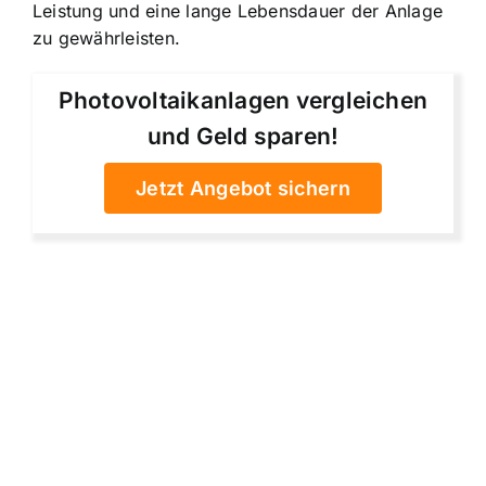
Leistung und eine lange Lebensdauer der Anlage
zu gewährleisten.
Photovoltaikanlagen vergleichen
und Geld sparen!
Jetzt Angebot sichern