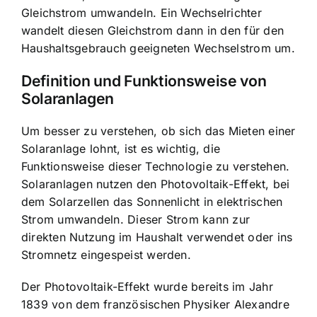
Gleichstrom umwandeln. Ein Wechselrichter
wandelt diesen Gleichstrom dann in den für den
Haushaltsgebrauch geeigneten Wechselstrom um.
Definition und Funktionsweise von
Solaranlagen
Um besser zu verstehen, ob sich das Mieten einer
Solaranlage lohnt, ist es wichtig, die
Funktionsweise dieser Technologie zu verstehen.
Solaranlagen nutzen den Photovoltaik-Effekt, bei
dem Solarzellen das Sonnenlicht in elektrischen
Strom umwandeln. Dieser Strom kann zur
direkten Nutzung im Haushalt verwendet oder ins
Stromnetz eingespeist werden.
Der Photovoltaik-Effekt wurde bereits im Jahr
1839 von dem französischen Physiker Alexandre