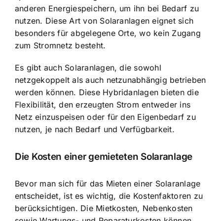
anderen Energiespeichern, um ihn bei Bedarf zu
nutzen. Diese Art von Solaranlagen eignet sich
besonders für abgelegene Orte, wo kein Zugang
zum Stromnetz besteht.
Es gibt auch Solaranlagen, die sowohl
netzgekoppelt als auch netzunabhängig betrieben
werden können. Diese Hybridanlagen bieten die
Flexibilität, den erzeugten Strom entweder ins
Netz einzuspeisen oder für den Eigenbedarf zu
nutzen, je nach Bedarf und Verfügbarkeit.
Die Kosten einer gemieteten Solaranlage
Bevor man sich für das Mieten einer Solaranlage
entscheidet, ist es wichtig, die Kostenfaktoren zu
berücksichtigen. Die Mietkosten, Nebenkosten
sowie Wartungs- und Reparaturkosten können