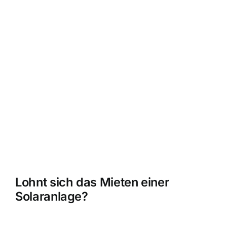
Lohnt sich das Mieten einer
Solaranlage?