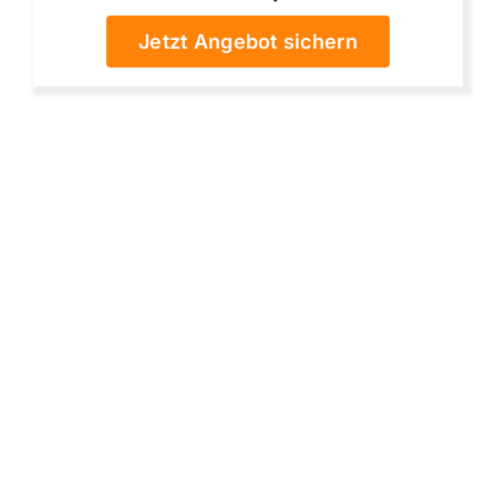
Jetzt Angebot sichern