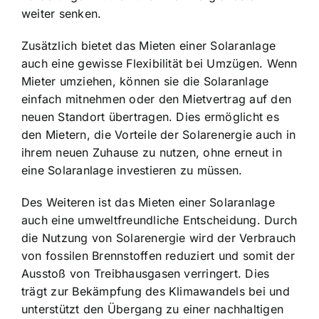
weiter senken.
Zusätzlich bietet das Mieten einer Solaranlage
auch eine gewisse Flexibilität bei Umzügen. Wenn
Mieter umziehen, können sie die Solaranlage
einfach mitnehmen oder den Mietvertrag auf den
neuen Standort übertragen. Dies ermöglicht es
den Mietern, die Vorteile der Solarenergie auch in
ihrem neuen Zuhause zu nutzen, ohne erneut in
eine Solaranlage investieren zu müssen.
Des Weiteren ist das Mieten einer Solaranlage
auch eine umweltfreundliche Entscheidung. Durch
die Nutzung von Solarenergie wird der Verbrauch
von fossilen Brennstoffen reduziert und somit der
Ausstoß von Treibhausgasen verringert. Dies
trägt zur Bekämpfung des Klimawandels bei und
unterstützt den Übergang zu einer nachhaltigen