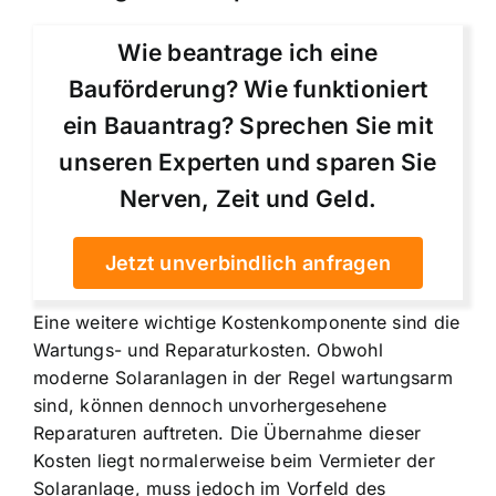
Wie beantrage ich eine
Bauförderung? Wie funktioniert
ein Bauantrag? Sprechen Sie mit
unseren Experten und sparen Sie
Nerven, Zeit und Geld.
Jetzt unverbindlich anfragen
Eine weitere wichtige Kostenkomponente sind die
Wartungs- und Reparaturkosten. Obwohl
moderne Solaranlagen in der Regel wartungsarm
sind, können dennoch unvorhergesehene
Reparaturen auftreten. Die Übernahme dieser
Kosten liegt normalerweise beim Vermieter der
Solaranlage, muss jedoch im Vorfeld des