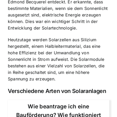
Edmond Becquerel entdeckt. Er erkannte, dass
bestimmte Materialien, wenn sie dem Sonnenlicht
ausgesetzt sind, elektrische Energie erzeugen
können. Dies war ein wichtiger Schritt in der
Entwicklung der Solartechnologie.
Heutzutage werden Solarzellen aus Silizium
hergestellt, einem Halbleitermaterial, das eine
hohe Effizienz bei der Umwandlung von
Sonnenlicht in Strom aufweist. Die Solarmodule
bestehen aus einer Vielzahl von Solarzellen, die
in Reihe geschaltet sind, um eine höhere
Spannung zu erzeugen.
Verschiedene Arten von Solaranlagen
Wie beantrage ich eine
Bauförderung? Wie funktioniert