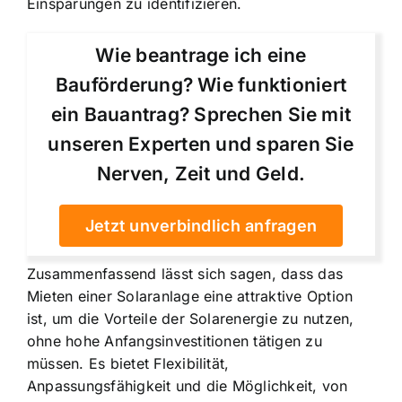
Einsparungen zu identifizieren.
Wie beantrage ich eine
Bauförderung? Wie funktioniert
ein Bauantrag? Sprechen Sie mit
unseren Experten und sparen Sie
Nerven, Zeit und Geld.
Jetzt unverbindlich anfragen
Zusammenfassend lässt sich sagen, dass das
Mieten einer Solaranlage eine attraktive Option
ist, um die Vorteile der Solarenergie zu nutzen,
ohne hohe Anfangsinvestitionen tätigen zu
müssen. Es bietet Flexibilität,
Anpassungsfähigkeit und die Möglichkeit, von