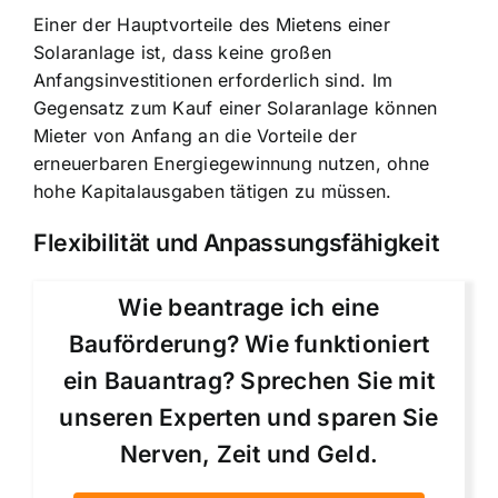
Einer der Hauptvorteile des Mietens einer
Solaranlage ist, dass keine großen
Anfangsinvestitionen erforderlich sind. Im
Gegensatz zum Kauf einer Solaranlage können
Mieter von Anfang an die Vorteile der
erneuerbaren Energiegewinnung nutzen, ohne
hohe Kapitalausgaben tätigen zu müssen.
Flexibilität und Anpassungsfähigkeit
Wie beantrage ich eine
Bauförderung? Wie funktioniert
ein Bauantrag? Sprechen Sie mit
unseren Experten und sparen Sie
Nerven, Zeit und Geld.