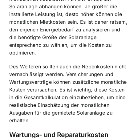
Solaranlage abhängen können. Je größer die
installierte Leistung ist, desto höher können die
monatlichen Mietkosten sein. Es ist daher ratsam,
den eigenen Energiebedarf zu analysieren und
die benötigte Größe der Solaranlage
entsprechend zu wählen, um die Kosten zu
optimieren.
Des Weiteren sollten auch die Nebenkosten nicht
vernachlässigt werden. Versicherungen und
Wartungsverträge können zusätzliche monatliche
Kosten verursachen. Es ist wichtig, diese Kosten
in die Gesamtkalkulation einzubeziehen, um eine
realistische Einschätzung der monatlichen
Ausgaben für die gemietete Solaranlage zu
erhalten.
Wartungs- und Reparaturkosten