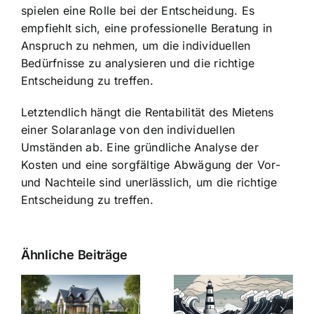
spielen eine Rolle bei der Entscheidung. Es
empfiehlt sich, eine professionelle Beratung in
Anspruch zu nehmen, um die individuellen
Bedürfnisse zu analysieren und die richtige
Entscheidung zu treffen.
Letztendlich hängt die Rentabilität des Mietens
einer Solaranlage von den individuellen
Umständen ab. Eine gründliche Analyse der
Kosten und eine sorgfältige Abwägung der Vor-
und Nachteile sind unerlässlich, um die richtige
Entscheidung zu treffen.
Ähnliche Beiträge
Die Evolution
Bauzinsen im
der
Sturm: Die
Bauzinsen: Ein