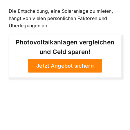
Die Entscheidung, eine Solaranlage zu mieten,
hängt von vielen persönlichen Faktoren und
Überlegungen ab.
Photovoltaikanlagen vergleichen
und Geld sparen!
Jetzt Angebot sichern