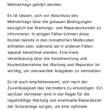
Mietvertrags geklärt werden.
Es ist ratsam, sich vor Abschluss des
Mietvertrags über die genauen Bedingungen
bezüglich der Wartungs- und Reparaturkosten zu
informieren. In einigen Fällen können diese
Kosten bereits in den monatlichen Mietkosten
enthalten sein, während sie in anderen Fällen
separat berechnet werden. Eine klare
Vereinbarung über die Verantwortung und
Kostenübernahme bei Wartung und Reparatur ist
wichtig, um unerwartete Ausgaben zu vermeiden.
Es ist auch empfehlenswert, sich nach der
Zuverlässigkeit des Vermieters zu erkundigen. Ein
seriöser Vermieter wird in der Regel für die
regelmäßige Wartung und eventuelle Reparaturen
der Solaranlage sorgen, um eine optimale