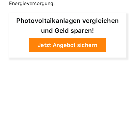
Energieversorgung.
Photovoltaikanlagen vergleichen
und Geld sparen!
Jetzt Angebot sichern