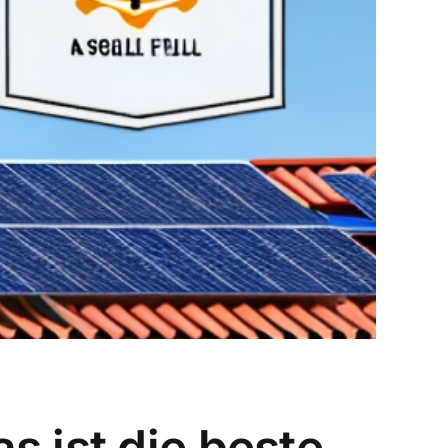
s ist die beste