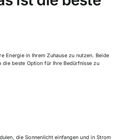
re Energie in Ihrem Zuhause
zu nutzen. Beide
 die beste Option für Ihre Bedürfnisse zu
dulen, die Sonnenlicht einfangen und in Strom