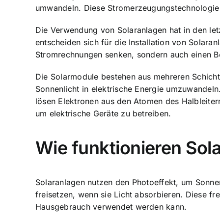
umwandeln. Diese
Stromerzeugungstechnologie 
Die Verwendung von Solaranlagen hat in den le
entscheiden sich für die Installation von Solar
Stromrechnungen senken, sondern auch einen Be
Die Solarmodule bestehen aus mehreren Schichten
Sonnenlicht in elektrische Energie umzuwandeln
lösen Elektronen aus den Atomen des Halbleiterm
um elektrische Geräte zu betreiben.
Wie funktionieren Sol
Solaranlagen nutzen den Photoeffekt, um Sonnenl
freisetzen, wenn sie Licht absorbieren. Diese f
Hausgebrauch verwendet werden kann.