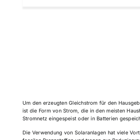
Um den erzeugten Gleichstrom für den Hausgeb
ist die Form von Strom, die in den meisten Hau
Stromnetz eingespeist oder in Batterien gespeic
Die Verwendung von Solaranlagen hat viele Vort