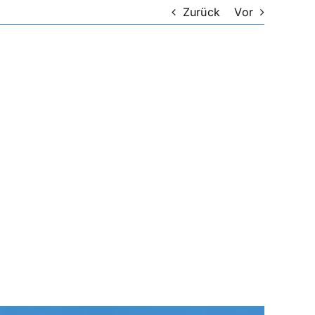
Zurück
Vor