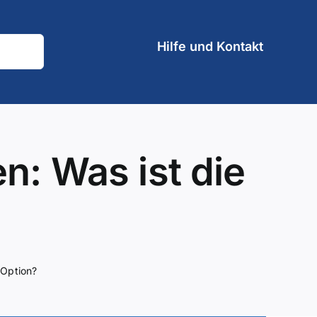
Hilfe und Kontakt
n: Was ist die
 Option?