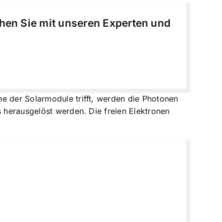
chen Sie mit unseren Experten und
e der Solarmodule trifft, werden die Photonen
s herausgelöst werden. Die freien Elektronen