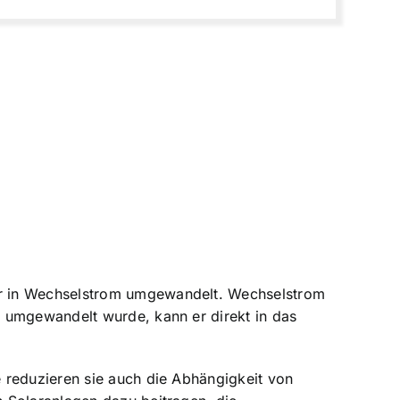
er in Wechselstrom umgewandelt. Wechselstrom
m umgewandelt wurde, kann er direkt in das
 reduzieren sie auch die Abhängigkeit von