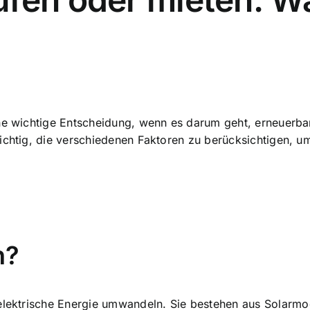
ine wichtige Entscheidung, wenn es darum geht,
erneuerba
ichtig, die verschiedenen Faktoren zu berücksichtigen, um
n?
 elektrische Energie umwandeln
. Sie bestehen aus Solarmo