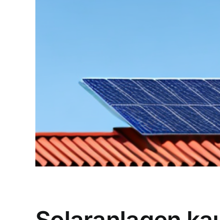
Solaranlagen kau