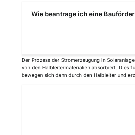
Wie beantrage ich eine Bauförder
Der Prozess der Stromerzeugung in Solaranlagen 
von den Halbleitermaterialien absorbiert. Dies 
bewegen sich dann durch den Halbleiter und er