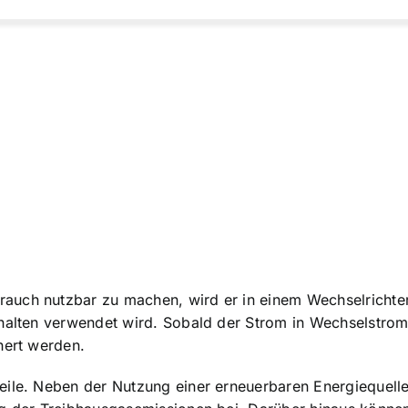
rauch nutzbar zu machen, wird er in einem Wechselricht
shalten verwendet wird. Sobald der Strom in Wechselstro
hert werden.
eile. Neben der Nutzung einer erneuerbaren Energiequelle