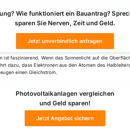
ung? Wie funktioniert ein Bauantrag? Spre
sparen Sie Nerven, Zeit und Geld.
Jetzt unverbindlich anfragen
ist faszinierend. Wenn das Sonnenlicht auf die Oberfläch
führt dazu, dass Elektronen aus den Atomen des Halbleiter
zeugen einen Gleichstrom.
Photovoltaikanlagen vergleichen
und Geld sparen!
Jetzt Angebot sichern