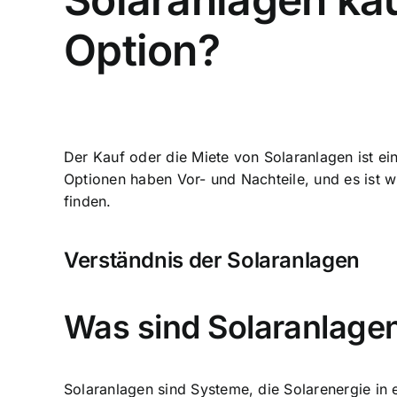
Option?
Der Kauf oder die Miete von Solaranlagen ist e
Optionen haben Vor- und Nachteile, und es ist w
finden.
Verständnis der Solaranlagen
Was sind Solaranlage
Solaranlagen sind Systeme, die
Solarenergie in