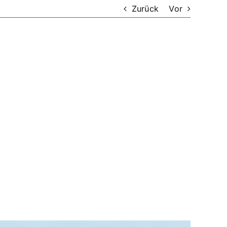
Zurück
Vor