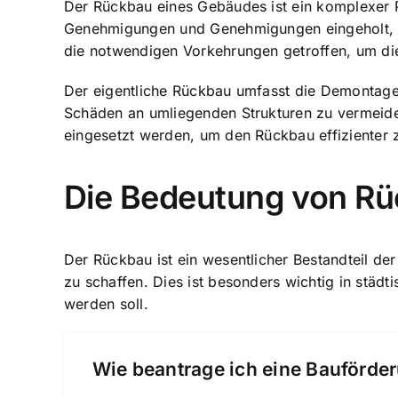
Der Rückbau eines Gebäudes ist ein komplexer P
Genehmigungen und Genehmigungen eingeholt, um
die notwendigen Vorkehrungen getroffen, um di
Der eigentliche Rückbau umfasst die Demontage
Schäden an umliegenden Strukturen zu vermeide
eingesetzt werden, um den Rückbau effizienter z
Die Bedeutung von Rüc
Der
Rückbau ist ein wesentlicher Bestandteil
der 
zu schaffen. Dies ist besonders wichtig in städ
werden soll.
Wie beantrage ich eine Bauförder