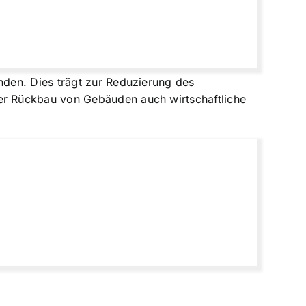
den. Dies trägt zur Reduzierung des
er Rückbau von Gebäuden auch wirtschaftliche