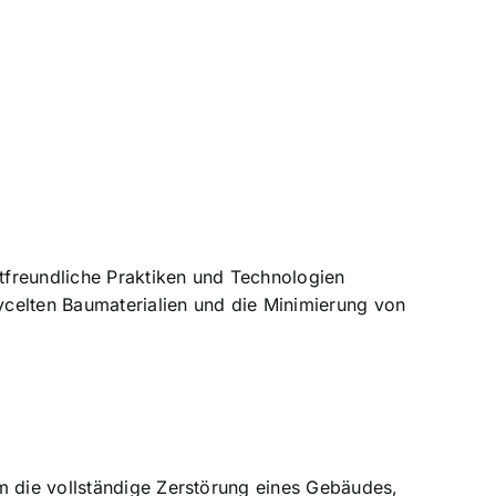
tfreundliche Praktiken und Technologien
ycelten Baumaterialien und die Minimierung von
m die vollständige Zerstörung eines Gebäudes,