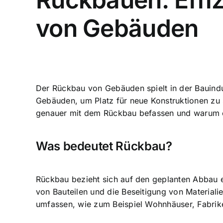
von Gebäuden
Der
Rückbau von Gebäuden spielt
in der Bauind
Gebäuden, um Platz für neue Konstruktionen zu 
genauer mit dem Rückbau befassen und warum ei
Was bedeutet Rückbau?
Rückbau bezieht sich auf den
geplanten Abbau 
von Bauteilen und die Beseitigung von Materia
umfassen, wie zum Beispiel Wohnhäuser, Fabri