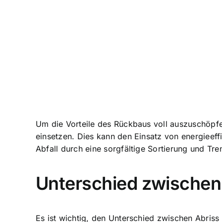
Um die Vorteile des Rückbaus voll auszuschöpfe
einsetzen. Dies kann den Einsatz von energieef
Abfall durch eine sorgfältige Sortierung und Tr
Unterschied zwischen
Es ist wichtig, den Unterschied zwischen Abriss