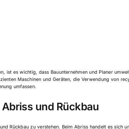
n, ist es wichtig, dass Bauunternehmen und Planer umwel
fizienten Maschinen und Geräten, die Verwendung von rec
ennung umfassen.
 Abriss und Rückbau
 und Rückbau zu verstehen. Beim Abriss handelt es sich u