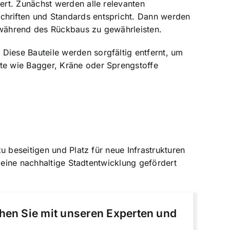
rt. Zunächst werden alle relevanten
hriften und Standards entspricht. Dann werden
 während des Rückbaus zu gewährleisten.
iese Bauteile werden sorgfältig entfernt, um
te wie Bagger, Kräne oder Sprengstoffe
 beseitigen und Platz für neue Infrastrukturen
 eine nachhaltige Stadtentwicklung gefördert
chen Sie mit unseren Experten und