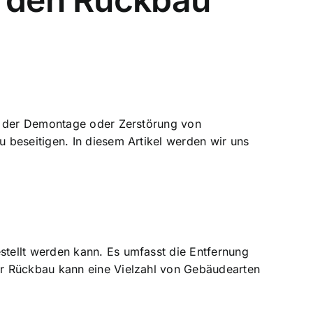
ss der Demontage oder Zerstörung von
 beseitigen. In diesem Artikel werden wir uns
stellt werden kann. Es umfasst die Entfernung
er Rückbau kann eine Vielzahl von Gebäudearten