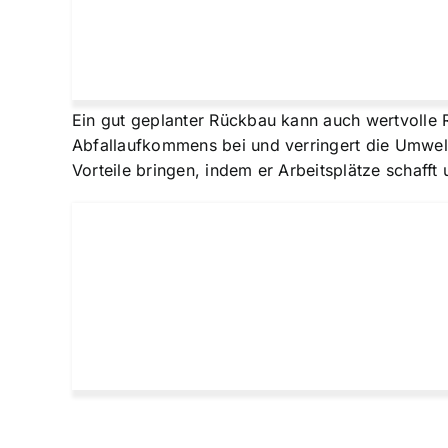
Ein gut geplanter Rückbau kann auch wertvolle 
Abfallaufkommens bei und verringert die Umwel
Vorteile bringen, indem er Arbeitsplätze schafft 