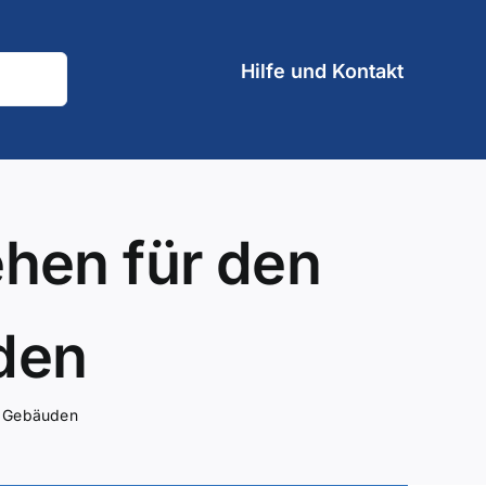
Hilfe und Kontakt
ehen für den
den
n Gebäuden