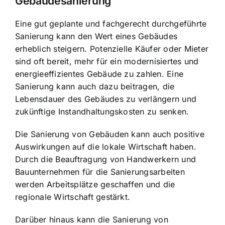
Gebäudesanierung
Eine gut geplante und fachgerecht durchgeführte
Sanierung kann den Wert eines Gebäudes
erheblich steigern. Potenzielle Käufer oder Mieter
sind oft bereit, mehr für ein modernisiertes und
energieeffizientes Gebäude zu zahlen. Eine
Sanierung kann auch dazu beitragen, die
Lebensdauer des Gebäudes zu verlängern und
zukünftige Instandhaltungskosten zu senken.
Die Sanierung von Gebäuden kann auch positive
Auswirkungen auf die lokale Wirtschaft haben.
Durch die Beauftragung von Handwerkern und
Bauunternehmen für die Sanierungsarbeiten
werden Arbeitsplätze geschaffen und die
regionale Wirtschaft gestärkt.
Darüber hinaus kann die Sanierung von