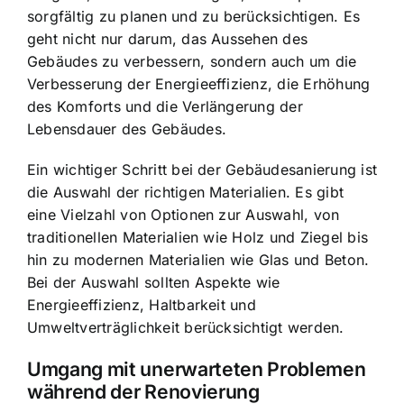
sorgfältig zu planen und zu berücksichtigen. Es
geht nicht nur darum, das Aussehen des
Gebäudes zu verbessern, sondern auch um die
Verbesserung der Energieeffizienz, die Erhöhung
des Komforts und die Verlängerung der
Lebensdauer des Gebäudes.
Ein wichtiger Schritt bei der Gebäudesanierung ist
die Auswahl der richtigen Materialien. Es gibt
eine Vielzahl von Optionen zur Auswahl, von
traditionellen Materialien wie Holz und Ziegel bis
hin zu modernen Materialien wie Glas und Beton.
Bei der Auswahl sollten Aspekte wie
Energieeffizienz, Haltbarkeit und
Umweltverträglichkeit berücksichtigt werden.
Umgang mit unerwarteten Problemen
während der Renovierung