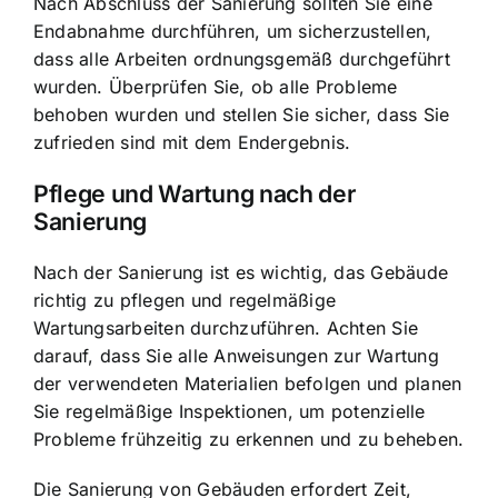
Nach Abschluss der Sanierung sollten Sie eine
Endabnahme durchführen, um sicherzustellen,
dass alle Arbeiten ordnungsgemäß durchgeführt
wurden. Überprüfen Sie, ob alle Probleme
behoben wurden und stellen Sie sicher, dass Sie
zufrieden sind mit dem Endergebnis.
Pflege und Wartung nach der
Sanierung
Nach der Sanierung ist es wichtig, das Gebäude
richtig zu pflegen und regelmäßige
Wartungsarbeiten durchzuführen. Achten Sie
darauf, dass Sie alle Anweisungen zur Wartung
der verwendeten Materialien befolgen und planen
Sie regelmäßige Inspektionen, um potenzielle
Probleme frühzeitig zu erkennen und zu beheben.
Die Sanierung von Gebäuden erfordert Zeit,