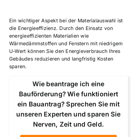
Ein wichtiger Aspekt bei der Materialauswahl ist
die Energieeffizienz. Durch den Einsatz von
energieeffizienten Materialien wie
Wärmedämmstoffen und Fenstern mit niedrigem
U-Wert können Sie den Energieverbrauch Ihres
Gebäudes reduzieren und langfristig Kosten
sparen.
Wie beantrage ich eine
Bauförderung? Wie funktioniert
ein Bauantrag? Sprechen Sie mit
unseren Experten und sparen Sie
Nerven, Zeit und Geld.