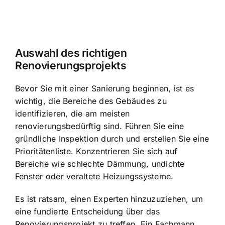
Auswahl des richtigen
Renovierungsprojekts
Bevor Sie mit einer Sanierung beginnen, ist es
wichtig, die Bereiche des Gebäudes zu
identifizieren, die am meisten
renovierungsbedürftig sind. Führen Sie eine
gründliche Inspektion durch und erstellen Sie eine
Prioritätenliste. Konzentrieren Sie sich auf
Bereiche wie schlechte Dämmung, undichte
Fenster oder veraltete Heizungssysteme.
Es ist ratsam, einen Experten hinzuzuziehen, um
eine fundierte Entscheidung über das
Renovierungsprojekt zu treffen. Ein Fachmann