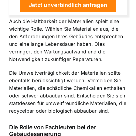
Jetzt unverbindlich anfragen
Auch die Haltbarkeit der Materialien spielt eine
wichtige Rolle. Wählen Sie Materialien aus, die
den Anforderungen Ihres Gebäudes entsprechen
und eine lange Lebensdauer haben. Dies
verringert den Wartungsaufwand und die
Notwendigkeit zukünftiger Reparaturen.
Die Umweltverträglichkeit der Materialien sollte
ebenfalls berücksichtigt werden. Vermeiden Sie
Materialien, die schädliche Chemikalien enthalten
oder schwer abbaubar sind. Entscheiden Sie sich
stattdessen für umweltfreundliche Materialien, die
recycelbar oder biologisch abbaubar sind.
Die Rolle von Fachleuten bei der
Gebäudesanierung