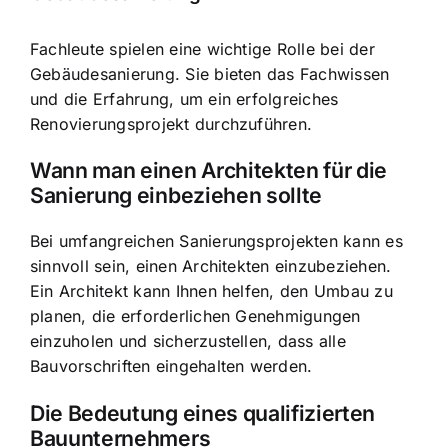
Fachleute spielen eine wichtige Rolle bei der
Gebäudesanierung. Sie bieten das Fachwissen
und die Erfahrung, um ein erfolgreiches
Renovierungsprojekt durchzuführen.
Wann man einen Architekten für die
Sanierung einbeziehen sollte
Bei umfangreichen Sanierungsprojekten kann es
sinnvoll sein, einen Architekten einzubeziehen.
Ein Architekt kann Ihnen helfen, den Umbau zu
planen, die erforderlichen Genehmigungen
einzuholen und sicherzustellen, dass alle
Bauvorschriften eingehalten werden.
Die Bedeutung eines qualifizierten
Bauunternehmers