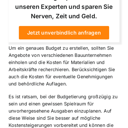
unseren Experten und sparen Sie
Nerven, Zeit und Geld.
Jetzt unverbindlich anfragen
Um ein genaues Budget zu erstellen, sollten Sie
Angebote von verschiedenen Bauunternehmen
einholen und die Kosten für Materialien und
Arbeitskräfte recherchieren. Berücksichtigen Sie
auch die Kosten für eventuelle Genehmigungen
und behördliche Auflagen.
Es ist ratsam, bei der Budgetierung großzügig zu
sein und einen gewissen Spielraum für
unvorhergesehene Ausgaben einzuplanen. Auf
diese Weise sind Sie besser auf mögliche
Kostensteigerungen vorbereitet und können die