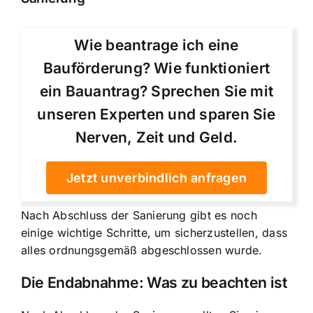
Wie beantrage ich eine
Bauförderung? Wie funktioniert
ein Bauantrag? Sprechen Sie mit
unseren Experten und sparen Sie
Nerven, Zeit und Geld.
Jetzt unverbindlich anfragen
Nach Abschluss der Sanierung gibt es noch
einige wichtige Schritte, um sicherzustellen, dass
alles ordnungsgemäß abgeschlossen wurde.
Die Endabnahme: Was zu beachten ist