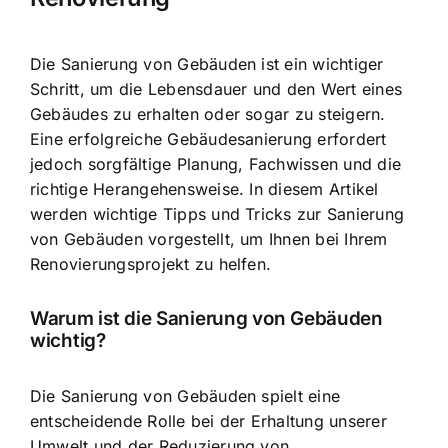
Die Sanierung von Gebäuden ist ein wichtiger
Schritt, um die Lebensdauer und den Wert eines
Gebäudes zu erhalten oder sogar zu steigern.
Eine erfolgreiche Gebäudesanierung erfordert
jedoch sorgfältige Planung, Fachwissen und die
richtige Herangehensweise. In diesem Artikel
werden wichtige Tipps und Tricks zur Sanierung
von Gebäuden vorgestellt, um Ihnen bei Ihrem
Renovierungsprojekt zu helfen.
Warum ist die Sanierung von Gebäuden
wichtig?
Die Sanierung von Gebäuden spielt eine
entscheidende Rolle bei der Erhaltung unserer
Umwelt und der Reduzierung von