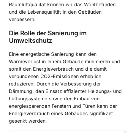
Raumluftqualität können wir das Wohlbefinden
und die Lebensqualität in den Gebäuden
verbessern.
Die Rolle der Sanierung im
Umweltschutz
Eine energetische Sanierung kann den
Wärmeverlust in einem Gebäude minimieren und
somit den Energieverbrauch und die damit
verbundenen CO2-Emissionen erheblich
reduzieren. Durch die Verbesserung der
Dämmung, den Einsatz effizienter Heizungs- und
Lüftungssysteme sowie den Einbau von
energiesparenden Fenstern und Türen kann der
Energieverbrauch eines Gebäudes signifikant
gesenkt werden.