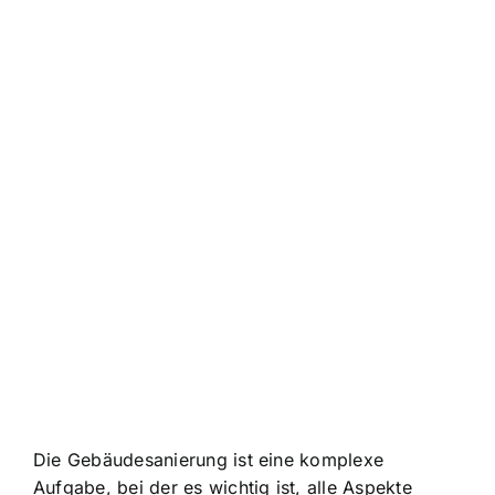
Die Gebäudesanierung ist eine komplexe
Aufgabe, bei der es wichtig ist, alle Aspekte