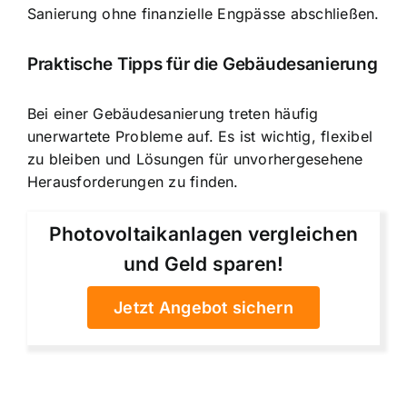
Sanierung ohne finanzielle Engpässe abschließen.
Praktische Tipps für die Gebäudesanierung
Bei einer Gebäudesanierung treten häufig
unerwartete Probleme auf. Es ist wichtig, flexibel
zu bleiben und Lösungen für unvorhergesehene
Herausforderungen zu finden.
Photovoltaikanlagen vergleichen
und Geld sparen!
Jetzt Angebot sichern