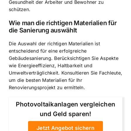
Gesundheit der Arbeiter und Bewohner zu
schützen.
Wie man die richtigen Materialien für
die Sanierung auswählt
Die Auswahl der richtigen Materialien ist
entscheidend für eine erfolgreiche
Gebäudesanierung. Berücksichtigen Sie Aspekte
wie Energieeffizienz, Haltbarkeit und
Umweltverträglichkeit. Konsultieren Sie Fachleute,
um die besten Materialien für Ihr
Renovierungsprojekt zu ermitteln.
Photovoltaikanlagen vergleichen
und Geld sparen!
Jetzt Angebot sichern