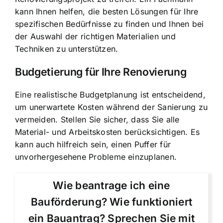
kann Ihnen helfen, die besten Lösungen für Ihre
spezifischen Bedürfnisse zu finden und Ihnen bei
der Auswahl der richtigen Materialien und
Techniken zu unterstützen.
Budgetierung für Ihre Renovierung
Eine realistische Budgetplanung ist entscheidend,
um unerwartete Kosten während der Sanierung zu
vermeiden. Stellen Sie sicher, dass Sie alle
Material- und Arbeitskosten berücksichtigen. Es
kann auch hilfreich sein, einen Puffer für
unvorhergesehene Probleme einzuplanen.
Wie beantrage ich eine
Bauförderung? Wie funktioniert
ein Bauantrag? Sprechen Sie mit