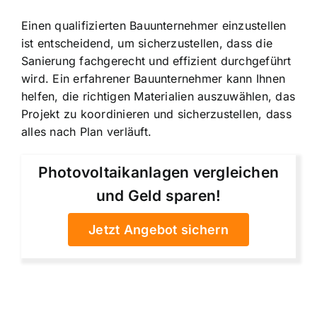
Einen qualifizierten Bauunternehmer einzustellen
ist entscheidend, um sicherzustellen, dass die
Sanierung fachgerecht und effizient durchgeführt
wird. Ein erfahrener Bauunternehmer kann Ihnen
helfen, die richtigen Materialien auszuwählen, das
Projekt zu koordinieren und sicherzustellen, dass
alles nach Plan verläuft.
Photovoltaikanlagen vergleichen
und Geld sparen!
Jetzt Angebot sichern