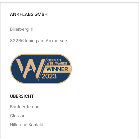
ANKHLABS GMBH
Billerberg 11
82266 Inning am Ammersee
ÜBERSICHT
Baufoerderung
Glossar
Hilfe und Kontakt