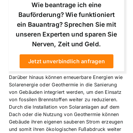
Wie beantrage ich eine
Bauförderung? Wie funktioniert
ein Bauantrag? Sprechen Sie mit
unseren Experten und sparen Sie
Nerven, Zeit und Geld.
Jetzt unverbindlich anfragen
Darüber hinaus können erneuerbare Energien wie
Solarenergie oder Geothermie in die Sanierung
von Gebäuden integriert werden, um den Einsatz
von fossilen Brennstoffen weiter zu reduzieren.
Durch die Installation von Solaranlagen auf dem
Dach oder die Nutzung von Geothermie können
Gebäude ihren eigenen sauberen Strom erzeugen
und somit ihren ökologischen Fußabdruck weiter