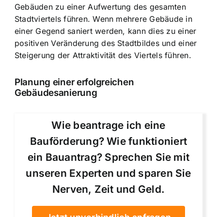
Gebäuden zu einer Aufwertung des gesamten
Stadtviertels führen. Wenn mehrere Gebäude in
einer Gegend saniert werden, kann dies zu einer
positiven Veränderung des Stadtbildes und einer
Steigerung der Attraktivität des Viertels führen.
Planung einer erfolgreichen
Gebäudesanierung
Wie beantrage ich eine
Bauförderung? Wie funktioniert
ein Bauantrag? Sprechen Sie mit
unseren Experten und sparen Sie
Nerven, Zeit und Geld.