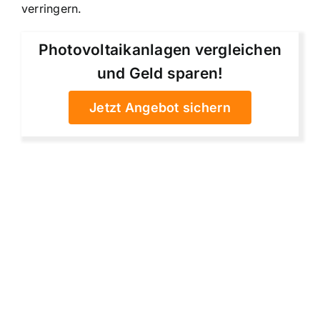
verringern.
Photovoltaikanlagen vergleichen
und Geld sparen!
Jetzt Angebot sichern