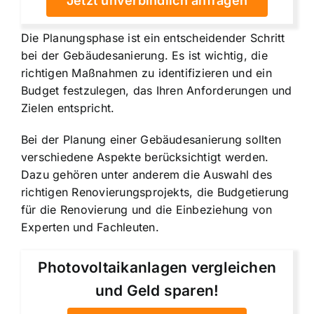
Jetzt unverbindlich anfragen
Die Planungsphase ist ein entscheidender Schritt
bei der Gebäudesanierung. Es ist wichtig, die
richtigen Maßnahmen zu identifizieren und ein
Budget festzulegen, das Ihren Anforderungen und
Zielen entspricht.
Bei der Planung einer Gebäudesanierung sollten
verschiedene Aspekte berücksichtigt werden.
Dazu gehören unter anderem die Auswahl des
richtigen Renovierungsprojekts, die Budgetierung
für die Renovierung und die Einbeziehung von
Experten und Fachleuten.
Photovoltaikanlagen vergleichen
und Geld sparen!