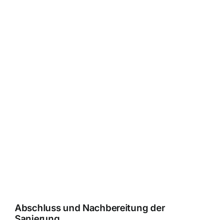
Abschluss und Nachbereitung der
Sanierung