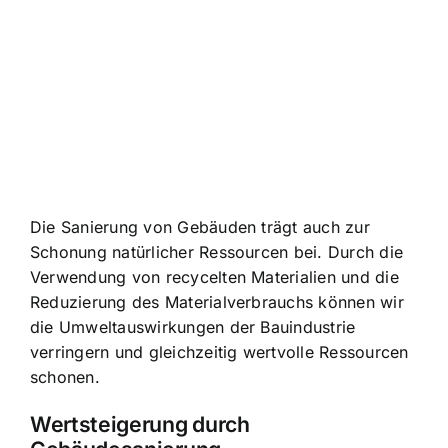
Die Sanierung von Gebäuden trägt auch zur
Schonung natürlicher Ressourcen bei. Durch die
Verwendung von recycelten Materialien und die
Reduzierung des Materialverbrauchs können wir
die Umweltauswirkungen der Bauindustrie
verringern und gleichzeitig wertvolle Ressourcen
schonen.
Wertsteigerung durch