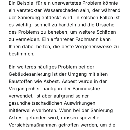
Ein Beispiel für ein unerwartetes Problem könnte
ein versteckter Wasserschaden sein, der während
der Sanierung entdeckt wird. In solchen Fällen ist
es wichtig, schnell zu handeln und die Ursache
des Problems zu beheben, um weitere Schäden
zu vermeiden. Ein erfahrener Fachmann kann
Ihnen dabei helfen, die beste Vorgehensweise zu
bestimmen.
Ein weiteres häufiges Problem bei der
Gebäudesanierung ist der Umgang mit alten
Baustoffen wie Asbest. Asbest wurde in der
Vergangenheit häufig in der Bauindustrie
verwendet, ist aber aufgrund seiner
gesundheitsschädlichen Auswirkungen
mittlerweile verboten. Wenn bei der Sanierung
Asbest gefunden wird, müssen spezielle
Vorsichtsmaßnahmen getroffen werden, um die