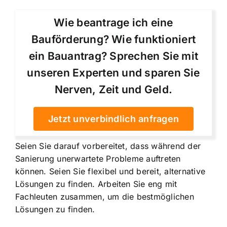
Wie beantrage ich eine
Bauförderung? Wie funktioniert
ein Bauantrag? Sprechen Sie mit
unseren Experten und sparen Sie
Nerven, Zeit und Geld.
Jetzt unverbindlich anfragen
Seien Sie darauf vorbereitet, dass während der
Sanierung unerwartete Probleme auftreten
können. Seien Sie flexibel und bereit, alternative
Lösungen zu finden. Arbeiten Sie eng mit
Fachleuten zusammen, um die bestmöglichen
Lösungen zu finden.