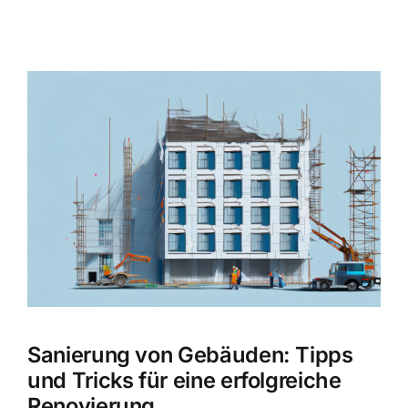
Zeige
grösseres
Bild
Sanierung von Gebäuden: Tipps
und Tricks für eine erfolgreiche
Renovierung