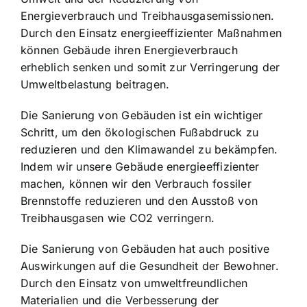
Energieverbrauch und Treibhausgasemissionen.
Durch den Einsatz energieeffizienter Maßnahmen
können Gebäude ihren Energieverbrauch
erheblich senken und somit zur Verringerung der
Umweltbelastung beitragen.
Die Sanierung von Gebäuden ist ein wichtiger
Schritt, um den ökologischen Fußabdruck zu
reduzieren und den Klimawandel zu bekämpfen.
Indem wir unsere Gebäude energieeffizienter
machen, können wir den Verbrauch fossiler
Brennstoffe reduzieren und den Ausstoß von
Treibhausgasen wie CO2 verringern.
Die Sanierung von Gebäuden hat auch positive
Auswirkungen auf die Gesundheit der Bewohner.
Durch den Einsatz von umweltfreundlichen
Materialien und die Verbesserung der