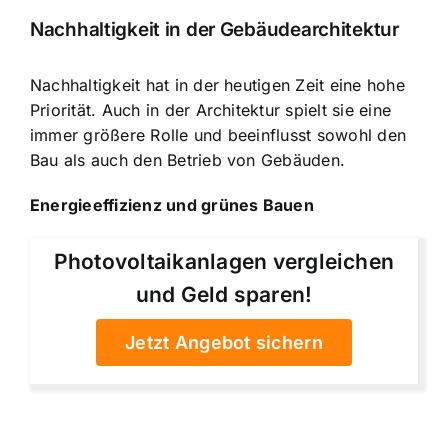
Nachhaltigkeit in der Gebäudearchitektur
Nachhaltigkeit hat in der heutigen Zeit eine hohe
Priorität. Auch in der Architektur spielt sie eine
immer größere Rolle und beeinflusst sowohl den
Bau als auch den Betrieb von Gebäuden.
Energieeffizienz und grünes Bauen
Photovoltaikanlagen vergleichen
und Geld sparen!
Jetzt Angebot sichern