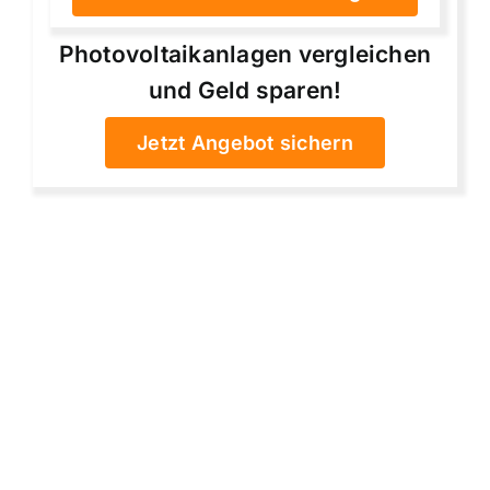
Photovoltaikanlagen vergleichen
und Geld sparen!
Jetzt Angebot sichern