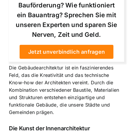
Bauförderung? Wie funktioniert
ein Bauantrag? Sprechen Sie mit
unseren Experten und sparen Sie
Nerven, Zeit und Geld.
Jetzt unverbindlich anfragen
Die Gebäudearchitektur ist ein faszinierendes
Feld, das die Kreativität und das technische
Know-how der Architekten vereint. Durch die
Kombination verschiedener Baustile, Materialien
und Strukturen entstehen einzigartige und
funktionale Gebäude, die unsere Städte und
Gemeinden prägen.
Die Kunst der Innenarchitektur