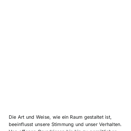
Die Art und Weise, wie ein Raum gestaltet ist,
beeinflusst unsere Stimmung und unser Verhalten.