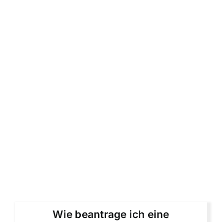
Wie beantrage ich eine