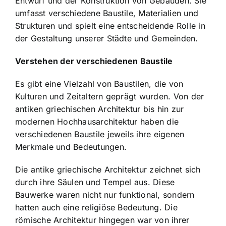
Entwurf und der Konstruktion von Gebäuden. Sie
umfasst verschiedene Baustile, Materialien und
Strukturen und spielt eine entscheidende Rolle in
der Gestaltung unserer Städte und Gemeinden.
Verstehen der verschiedenen Baustile
Es gibt eine Vielzahl von Baustilen, die von
Kulturen und Zeitaltern geprägt wurden. Von der
antiken griechischen Architektur bis hin zur
modernen Hochhausarchitektur haben die
verschiedenen Baustile jeweils ihre eigenen
Merkmale und Bedeutungen.
Die antike griechische Architektur zeichnet sich
durch ihre Säulen und Tempel aus. Diese
Bauwerke waren nicht nur funktional, sondern
hatten auch eine religiöse Bedeutung. Die
römische Architektur hingegen war von ihrer