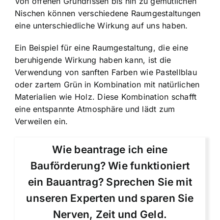
Von offenen Grundrissen bis hin zu gemütlichen
Nischen können verschiedene Raumgestaltungen
eine unterschiedliche Wirkung auf uns haben.
Ein Beispiel für eine Raumgestaltung, die eine
beruhigende Wirkung haben kann, ist die
Verwendung von sanften Farben wie Pastellblau
oder zartem Grün in Kombination mit natürlichen
Materialien wie Holz. Diese Kombination schafft
eine entspannte Atmosphäre und lädt zum
Verweilen ein.
Wie beantrage ich eine
Bauförderung? Wie funktioniert
ein Bauantrag? Sprechen Sie mit
unseren Experten und sparen Sie
Nerven, Zeit und Geld.