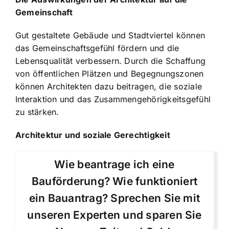
Gemeinschaft
Gut gestaltete Gebäude und Stadtviertel können
das Gemeinschaftsgefühl fördern und die
Lebensqualität verbessern. Durch die Schaffung
von öffentlichen Plätzen und Begegnungszonen
können Architekten dazu beitragen, die soziale
Interaktion und das Zusammengehörigkeitsgefühl
zu stärken.
Architektur und soziale Gerechtigkeit
Wie beantrage ich eine
Bauförderung? Wie funktioniert
ein Bauantrag? Sprechen Sie mit
unseren Experten und sparen Sie