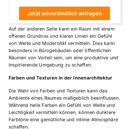
Jetzt unverbindlich anfragen
Auf der anderen Seite kann ein Raum mit einem
offenen Grundriss und klaren Linien ein Gefühl
von Weite und Modernität vermitteln. Dies kann
besonders in Bürogebäuden oder öffentlichen
Räumen von Vorteil sein, um eine produktive und
inspirierende Umgebung zu schaffen.
Farben und Texturen in der Innenarchitektur
Die Wahl von Farben und Texturen kann das
Ambiente eines Raumes maßgeblich beeinflussen.
Während helle Farben ein Gefühl von Weite und
Leichtigkeit vermitteln können, können dunklere
Farbtöne eine gemütliche und intime Atmosphäre
schaffen.