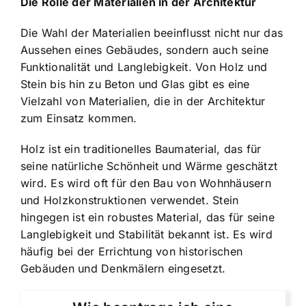
Die Rolle der Materialien in der Architektur
Die Wahl der Materialien beeinflusst nicht nur das
Aussehen eines Gebäudes, sondern auch seine
Funktionalität und Langlebigkeit. Von Holz und
Stein bis hin zu Beton und Glas gibt es eine
Vielzahl von Materialien, die in der Architektur
zum Einsatz kommen.
Holz ist ein traditionelles Baumaterial, das für
seine natürliche Schönheit und Wärme geschätzt
wird. Es wird oft für den Bau von Wohnhäusern
und Holzkonstruktionen verwendet. Stein
hingegen ist ein robustes Material, das für seine
Langlebigkeit und Stabilität bekannt ist. Es wird
häufig bei der Errichtung von historischen
Gebäuden und Denkmälern eingesetzt.