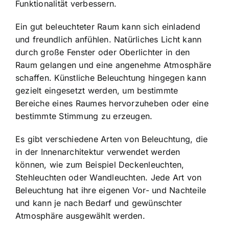
Funktionalität verbessern.
Ein gut beleuchteter Raum kann sich einladend
und freundlich anfühlen. Natürliches Licht kann
durch große Fenster oder Oberlichter in den
Raum gelangen und eine angenehme Atmosphäre
schaffen. Künstliche Beleuchtung hingegen kann
gezielt eingesetzt werden, um bestimmte
Bereiche eines Raumes hervorzuheben oder eine
bestimmte Stimmung zu erzeugen.
Es gibt verschiedene Arten von Beleuchtung, die
in der Innenarchitektur verwendet werden
können, wie zum Beispiel Deckenleuchten,
Stehleuchten oder Wandleuchten. Jede Art von
Beleuchtung hat ihre eigenen Vor- und Nachteile
und kann je nach Bedarf und gewünschter
Atmosphäre ausgewählt werden.