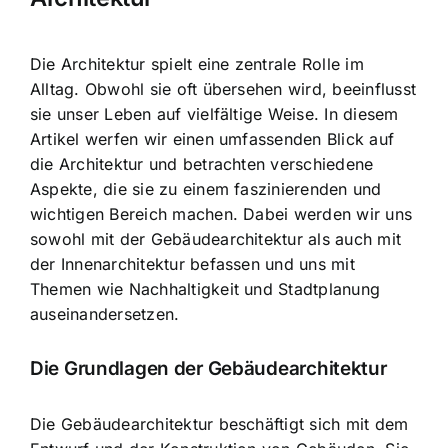
Die Architektur spielt eine zentrale Rolle im
Alltag. Obwohl sie oft übersehen wird, beeinflusst
sie unser Leben auf vielfältige Weise. In diesem
Artikel werfen wir einen umfassenden Blick auf
die Architektur und betrachten verschiedene
Aspekte, die sie zu einem faszinierenden und
wichtigen Bereich machen. Dabei werden wir uns
sowohl mit der Gebäudearchitektur als auch mit
der Innenarchitektur befassen und uns mit
Themen wie Nachhaltigkeit und Stadtplanung
auseinandersetzen.
Die Grundlagen der Gebäudearchitektur
Die Gebäudearchitektur beschäftigt sich mit dem