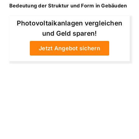
Bedeutung der Struktur und Form in Gebäuden
Photovoltaikanlagen vergleichen
und Geld sparen!
Jetzt Angebot sichern