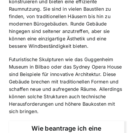
konstruieren und bieten eine effiziente
Raumnutzung. Sie sind in vielen Baustilen zu
finden, von traditionellen Häusern bis hin zu
modernen Bürogebäuden. Runde Gebäude
hingegen sind seltener anzutreffen, aber sie
können eine einzigartige Ästhetik und eine
bessere Windbeständigkeit bieten.
Futuristische Skulpturen wie das Guggenheim
Museum in Bilbao oder das Sydney Opera House
sind Beispiele für innovative Architektur. Diese
Gebäude brechen mit traditionellen Formen und
schaffen neue und aufregende Räume. Allerdings
können solche Strukturen auch technische
Herausforderungen und höhere Baukosten mit
sich bringen.
Wie beantrage ich eine