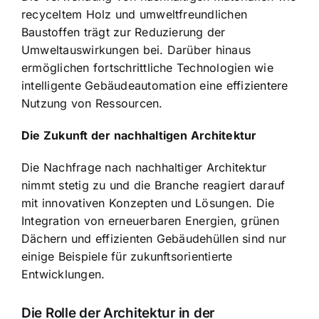
recyceltem Holz und umweltfreundlichen
Baustoffen trägt zur Reduzierung der
Umweltauswirkungen bei. Darüber hinaus
ermöglichen fortschrittliche Technologien wie
intelligente Gebäudeautomation eine effizientere
Nutzung von Ressourcen.
Die Zukunft der nachhaltigen Architektur
Die Nachfrage nach nachhaltiger Architektur
nimmt stetig zu und die Branche reagiert darauf
mit innovativen Konzepten und Lösungen. Die
Integration von erneuerbaren Energien, grünen
Dächern und effizienten Gebäudehüllen sind nur
einige Beispiele für zukunftsorientierte
Entwicklungen.
Die Rolle der Architektur in der