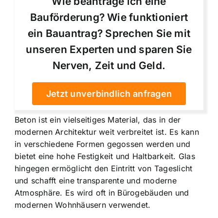
Wie beantrage ich eine
Bauförderung? Wie funktioniert
ein Bauantrag? Sprechen Sie mit
unseren Experten und sparen Sie
Nerven, Zeit und Geld.
Jetzt unverbindlich anfragen
Beton ist ein vielseitiges Material, das in der
modernen Architektur weit verbreitet ist. Es kann
in verschiedene Formen gegossen werden und
bietet eine hohe Festigkeit und Haltbarkeit. Glas
hingegen ermöglicht den Eintritt von Tageslicht
und schafft eine transparente und moderne
Atmosphäre. Es wird oft in Bürogebäuden und
modernen Wohnhäusern verwendet.