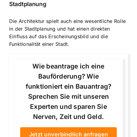
Stadtplanung
Die Architektur spielt auch eine wesentliche Rolle
in der Stadtplanung und hat einen direkten
Einfluss auf das Erscheinungsbild und die
Funktionalität einer Stadt.
Wie beantrage ich eine
Bauförderung? Wie
funktioniert ein Bauantrag?
Sprechen Sie mit unseren
Experten und sparen Sie
Nerven, Zeit und Geld.
Jetzt unverbindlich anfragen