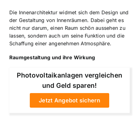
Die Innenarchitektur widmet sich dem Design und
der Gestaltung von Innenräumen. Dabei geht es
nicht nur darum, einen Raum schön aussehen zu
lassen, sondern auch um seine Funktion und die
Schaffung einer angenehmen Atmosphäre.
Raumgestaltung und ihre Wirkung
Photovoltaikanlagen vergleichen
und Geld sparen!
Jetzt Angebot sichern