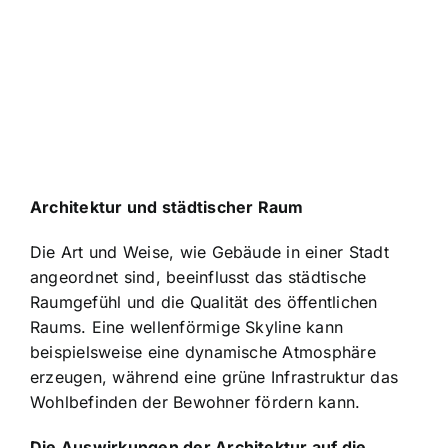
Architektur und städtischer Raum
Die Art und Weise, wie Gebäude in einer Stadt
angeordnet sind, beeinflusst das städtische
Raumgefühl und die Qualität des öffentlichen
Raums. Eine wellenförmige Skyline kann
beispielsweise eine dynamische Atmosphäre
erzeugen, während eine grüne Infrastruktur das
Wohlbefinden der Bewohner fördern kann.
Die Auswirkungen der Architektur auf die