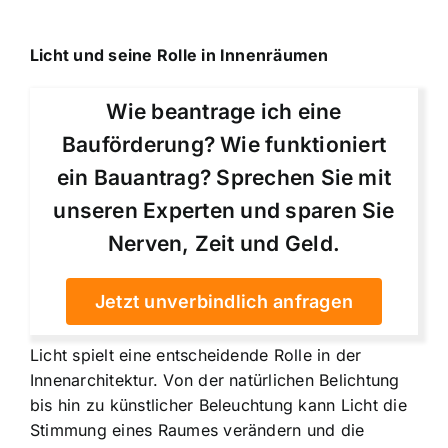
Licht und seine Rolle in Innenräumen
Wie beantrage ich eine
Bauförderung? Wie funktioniert
ein Bauantrag? Sprechen Sie mit
unseren Experten und sparen Sie
Nerven, Zeit und Geld.
Jetzt unverbindlich anfragen
Licht spielt eine entscheidende Rolle in der
Innenarchitektur. Von der natürlichen Belichtung
bis hin zu künstlicher Beleuchtung kann Licht die
Stimmung eines Raumes verändern und die