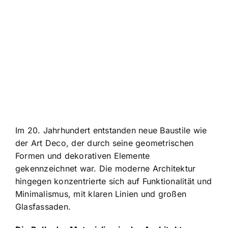
Im 20. Jahrhundert entstanden neue Baustile wie
der Art Deco, der durch seine geometrischen
Formen und dekorativen Elemente
gekennzeichnet war. Die moderne Architektur
hingegen konzentrierte sich auf Funktionalität und
Minimalismus, mit klaren Linien und großen
Glasfassaden.