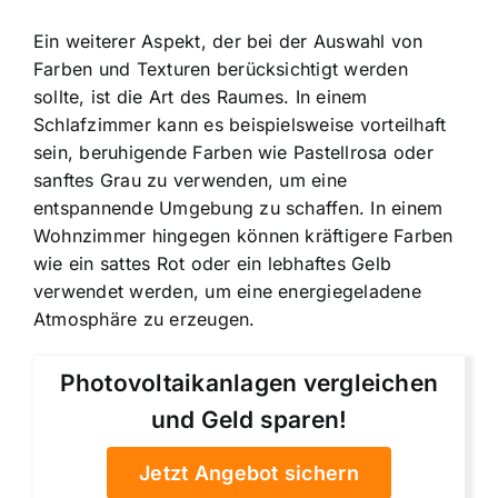
Ein weiterer Aspekt, der bei der Auswahl von
Farben und Texturen berücksichtigt werden
sollte, ist die Art des Raumes. In einem
Schlafzimmer kann es beispielsweise vorteilhaft
sein, beruhigende Farben wie Pastellrosa oder
sanftes Grau zu verwenden, um eine
entspannende Umgebung zu schaffen. In einem
Wohnzimmer hingegen können kräftigere Farben
wie ein sattes Rot oder ein lebhaftes Gelb
verwendet werden, um eine energiegeladene
Atmosphäre zu erzeugen.
Photovoltaikanlagen vergleichen
und Geld sparen!
Jetzt Angebot sichern