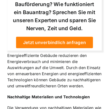
Bauförderung? Wie funktioniert
ein Bauantrag? Sprechen Sie mit
unseren Experten und sparen Sie
Nerven, Zeit und Geld.
Jetzt unverbindlich anfragen
Energieeffiziente Gebäude reduzieren den
Energieverbrauch und minimieren die
Auswirkungen auf die Umwelt. Durch den Einsatz
von erneuerbaren Energien und energieeffizienten
Technologien können Gebäude zu nachhaltigeren
und umweltfreundlicheren Orten werden.
Nachhaltige Materialien und Technologien
Die Verwendung von nachhaltigen Materialien wie