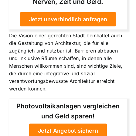
Nerven, Zeit und Geld.
Jetzt unverbindlich anfragen
Die Vision einer gerechten Stadt beinhaltet auch
die Gestaltung von Architektur, die für alle
zugänglich und nutzbar ist. Barrieren abbauen
und inklusive Räume schaffen, in denen alle
Menschen willkommen sind, sind wichtige Ziele,
die durch eine integrative und sozial
verantwortungsbewusste Architektur erreicht
werden können.
Photovoltaikanlagen vergleichen
und Geld sparen!
Jetzt Angebot sichern