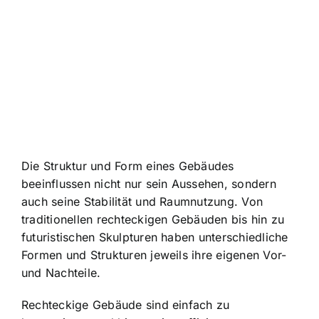
Die Struktur und Form eines Gebäudes
beeinflussen nicht nur sein Aussehen, sondern
auch seine Stabilität und Raumnutzung. Von
traditionellen rechteckigen Gebäuden bis hin zu
futuristischen Skulpturen haben unterschiedliche
Formen und Strukturen jeweils ihre eigenen Vor-
und Nachteile.
Rechteckige Gebäude sind einfach zu