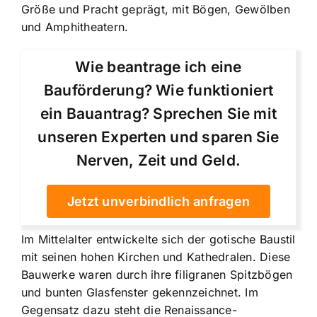
Größe und Pracht geprägt, mit Bögen, Gewölben
und Amphitheatern.
Wie beantrage ich eine
Bauförderung? Wie funktioniert
ein Bauantrag? Sprechen Sie mit
unseren Experten und sparen Sie
Nerven, Zeit und Geld.
Jetzt unverbindlich anfragen
Im Mittelalter entwickelte sich der gotische Baustil
mit seinen hohen Kirchen und Kathedralen. Diese
Bauwerke waren durch ihre filigranen Spitzbögen
und bunten Glasfenster gekennzeichnet. Im
Gegensatz dazu steht die Renaissance-