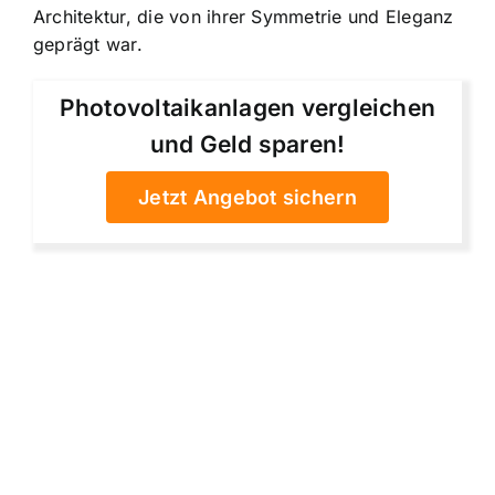
Architektur, die von ihrer Symmetrie und Eleganz
geprägt war.
Photovoltaikanlagen vergleichen
und Geld sparen!
Jetzt Angebot sichern