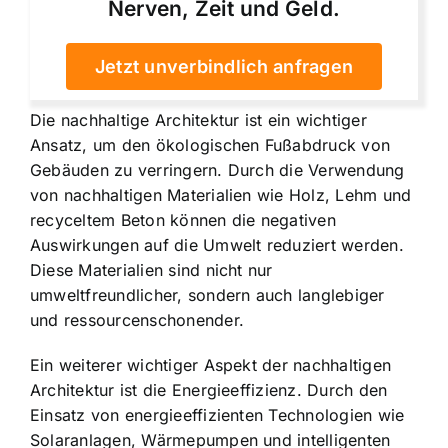
Nerven, Zeit und Geld.
Jetzt unverbindlich anfragen
Die nachhaltige Architektur ist ein wichtiger
Ansatz, um den ökologischen Fußabdruck von
Gebäuden zu verringern. Durch die Verwendung
von nachhaltigen Materialien wie Holz, Lehm und
recyceltem Beton können die negativen
Auswirkungen auf die Umwelt reduziert werden.
Diese Materialien sind nicht nur
umweltfreundlicher, sondern auch langlebiger
und ressourcenschonender.
Ein weiterer wichtiger Aspekt der nachhaltigen
Architektur ist die Energieeffizienz. Durch den
Einsatz von energieeffizienten Technologien wie
Solaranlagen, Wärmepumpen und intelligenten