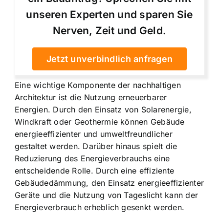
unseren Experten und sparen Sie
Nerven, Zeit und Geld.
Jetzt unverbindlich anfragen
Eine wichtige Komponente der nachhaltigen
Architektur ist die Nutzung erneuerbarer
Energien. Durch den Einsatz von Solarenergie,
Windkraft oder Geothermie können Gebäude
energieeffizienter und umweltfreundlicher
gestaltet werden. Darüber hinaus spielt die
Reduzierung des Energieverbrauchs eine
entscheidende Rolle. Durch eine effiziente
Gebäudedämmung, den Einsatz energieeffizienter
Geräte und die Nutzung von Tageslicht kann der
Energieverbrauch erheblich gesenkt werden.