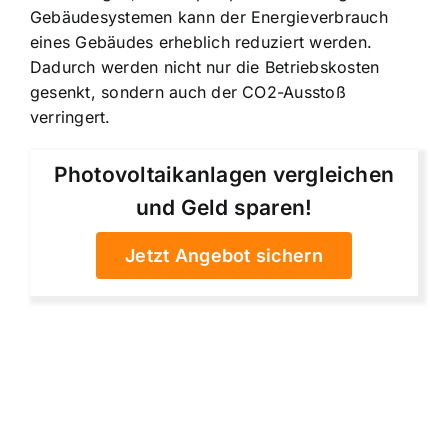
Gebäudesystemen kann der Energieverbrauch
eines Gebäudes erheblich reduziert werden.
Dadurch werden nicht nur die Betriebskosten
gesenkt, sondern auch der CO2-Ausstoß
verringert.
Photovoltaikanlagen vergleichen
und Geld sparen!
Jetzt Angebot sichern