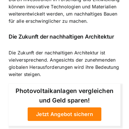
können innovative Technologien und Materialien
weiterentwickelt werden, um nachhaltiges Bauen
für alle erschwinglicher zu machen.
Die Zukunft der nachhaltigen Architektur
Die Zukunft der nachhaltigen Architektur ist
vielversprechend. Angesichts der zunehmenden
globalen Herausforderungen wird ihre Bedeutung
weiter steigen.
Photovoltaikanlagen vergleichen
und Geld sparen!
Jetzt Angebot sichern