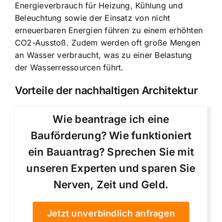
Energieverbrauch für Heizung, Kühlung und
Beleuchtung sowie der Einsatz von nicht
erneuerbaren Energien führen zu einem erhöhten
CO2-Ausstoß. Zudem werden oft große Mengen
an Wasser verbraucht, was zu einer Belastung
der Wasserressourcen führt.
Vorteile der nachhaltigen Architektur
Wie beantrage ich eine
Bauförderung? Wie funktioniert
ein Bauantrag? Sprechen Sie mit
unseren Experten und sparen Sie
Nerven, Zeit und Geld.
Jetzt unverbindlich anfragen