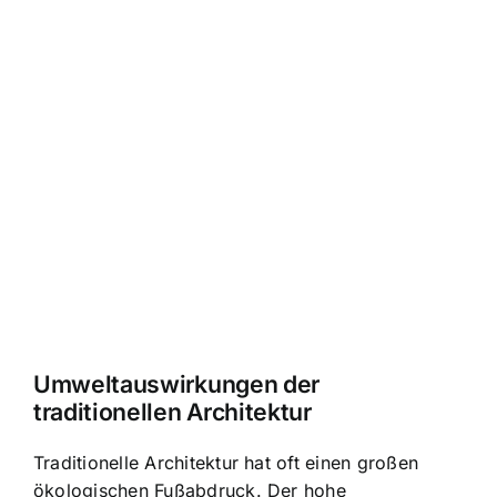
Umweltauswirkungen der
traditionellen Architektur
Traditionelle Architektur hat oft einen großen
ökologischen Fußabdruck. Der hohe