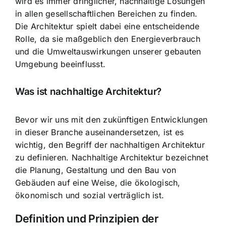
wird es immer dringlicher, nachhaltige Lösungen
in allen gesellschaftlichen Bereichen zu finden.
Die Architektur spielt dabei eine entscheidende
Rolle, da sie maßgeblich den Energieverbrauch
und die Umweltauswirkungen unserer gebauten
Umgebung beeinflusst.
Was ist nachhaltige Architektur?
Bevor wir uns mit den zukünftigen Entwicklungen
in dieser Branche auseinandersetzen, ist es
wichtig, den Begriff der nachhaltigen Architektur
zu definieren. Nachhaltige Architektur bezeichnet
die Planung, Gestaltung und den Bau von
Gebäuden auf eine Weise, die ökologisch,
ökonomisch und sozial verträglich ist.
Definition und Prinzipien der