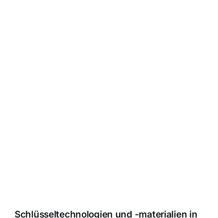
Schlüsseltechnologien und -materialien in