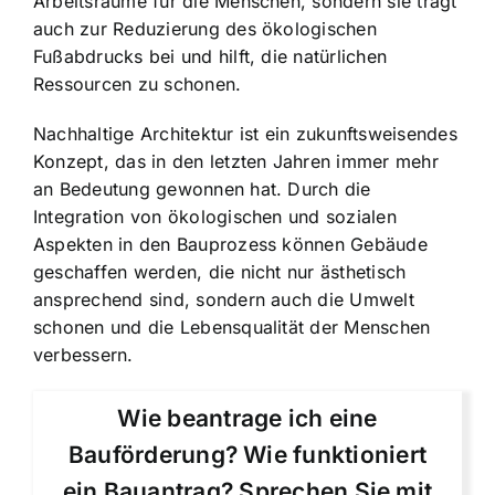
Arbeitsräume für die Menschen, sondern sie trägt
auch zur Reduzierung des ökologischen
Fußabdrucks bei und hilft, die natürlichen
Ressourcen zu schonen.
Nachhaltige Architektur ist ein zukunftsweisendes
Konzept, das in den letzten Jahren immer mehr
an Bedeutung gewonnen hat. Durch die
Integration von ökologischen und sozialen
Aspekten in den Bauprozess können Gebäude
geschaffen werden, die nicht nur ästhetisch
ansprechend sind, sondern auch die Umwelt
schonen und die Lebensqualität der Menschen
verbessern.
Wie beantrage ich eine
Bauförderung? Wie funktioniert
ein Bauantrag? Sprechen Sie mit