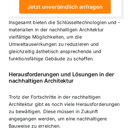
Jetzt unverbindlich anfragen
Insgesamt bieten die Schlüsseltechnologien und -
materialien in der nachhaltigen Architektur
vielfältige Möglichkeiten, um die
Umweltauswirkungen zu reduzieren und
gleichzeitig ästhetisch ansprechende und
funktionsfähige Gebäude zu schaffen.
Herausforderungen und Lösungen in der
nachhaltigen Architektur
Trotz der Fortschritte in der nachhaltigen
Architektur gibt es noch viele Herausforderungen
zu bewältigen. Diese müssen in Zukunft
angegangen werden, um eine nachhaltigere
Bauweise zu erreichen.