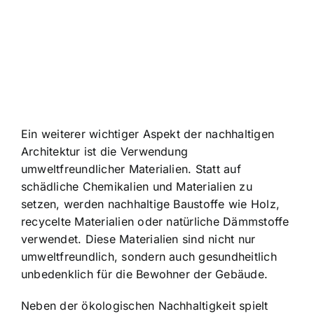
Ein weiterer wichtiger Aspekt der nachhaltigen
Architektur ist die Verwendung
umweltfreundlicher Materialien. Statt auf
schädliche Chemikalien und Materialien zu
setzen, werden nachhaltige Baustoffe wie Holz,
recycelte Materialien oder natürliche Dämmstoffe
verwendet. Diese Materialien sind nicht nur
umweltfreundlich, sondern auch gesundheitlich
unbedenklich für die Bewohner der Gebäude.
Neben der ökologischen Nachhaltigkeit spielt