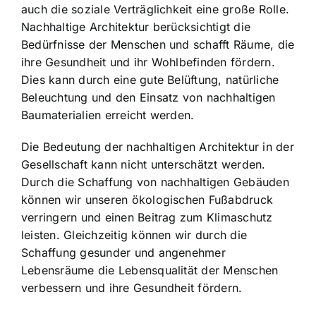
auch die soziale Verträglichkeit eine große Rolle.
Nachhaltige Architektur berücksichtigt die
Bedürfnisse der Menschen und schafft Räume, die
ihre Gesundheit und ihr Wohlbefinden fördern.
Dies kann durch eine gute Belüftung, natürliche
Beleuchtung und den Einsatz von nachhaltigen
Baumaterialien erreicht werden.
Die Bedeutung der nachhaltigen Architektur in der
Gesellschaft kann nicht unterschätzt werden.
Durch die Schaffung von nachhaltigen Gebäuden
können wir unseren ökologischen Fußabdruck
verringern und einen Beitrag zum Klimaschutz
leisten. Gleichzeitig können wir durch die
Schaffung gesunder und angenehmer
Lebensräume die Lebensqualität der Menschen
verbessern und ihre Gesundheit fördern.