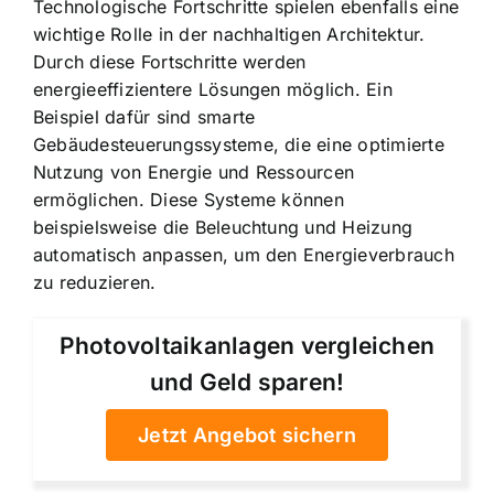
Technologische Fortschritte spielen ebenfalls eine
wichtige Rolle in der nachhaltigen Architektur.
Durch diese Fortschritte werden
energieeffizientere Lösungen möglich. Ein
Beispiel dafür sind smarte
Gebäudesteuerungssysteme, die eine optimierte
Nutzung von Energie und Ressourcen
ermöglichen. Diese Systeme können
beispielsweise die Beleuchtung und Heizung
automatisch anpassen, um den Energieverbrauch
zu reduzieren.
Photovoltaikanlagen vergleichen
und Geld sparen!
Jetzt Angebot sichern