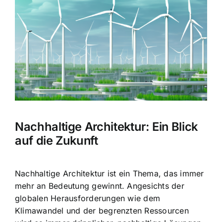
Bild
Nachhaltige Architektur: Ein Blick
auf die Zukunft
Nachhaltige Architektur ist ein Thema, das immer
mehr an Bedeutung gewinnt. Angesichts der
globalen Herausforderungen wie dem
Klimawandel und der begrenzten Ressourcen