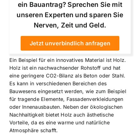
ein Bauantrag? Sprechen Sie mit
unseren Experten und sparen Sie
Nerven, Zeit und Geld.
Jetzt unverbindlich anfragen
Ein Beispiel für ein innovatives Material ist Holz.
Holz ist ein nachwachsender Rohstoff und hat
eine geringere CO2-Bilanz als Beton oder Stahl.
Es kann in verschiedenen Bereichen des
Bauwesens eingesetzt werden, wie zum Beispiel
für tragende Elemente, Fassadenverkleidungen
oder Innenausbauten. Neben der ökologischen
Nachhaltigkeit bietet Holz auch ästhetische
Vorteile, da es eine warme und natürliche
Atmosphäre schafft.