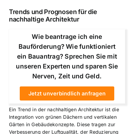
Trends und Prognosen für die
nachhaltige Architektur
Wie beantrage ich eine
Bauförderung? Wie funktioniert
ein Bauantrag? Sprechen Sie mit
unseren Experten und sparen Sie
Nerven, Zeit und Geld.
Jetzt unverbindlich anfragen
Ein Trend in der nachhaltigen Architektur ist die
Integration von grünen Dächern und vertikalen
Gärten in Gebäudekonzepte. Diese tragen zur
Verbesserung der Luftqualität, der Reduzierung