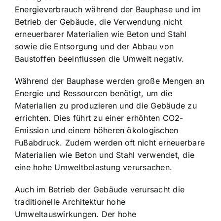
Energieverbrauch während der Bauphase und im
Betrieb der Gebäude, die Verwendung nicht
erneuerbarer Materialien wie Beton und Stahl
sowie die Entsorgung und der Abbau von
Baustoffen beeinflussen die Umwelt negativ.
Während der Bauphase werden große Mengen an
Energie und Ressourcen benötigt, um die
Materialien zu produzieren und die Gebäude zu
errichten. Dies führt zu einer erhöhten CO2-
Emission und einem höheren ökologischen
Fußabdruck. Zudem werden oft nicht erneuerbare
Materialien wie Beton und Stahl verwendet, die
eine hohe Umweltbelastung verursachen.
Auch im Betrieb der Gebäude verursacht die
traditionelle Architektur hohe
Umweltauswirkungen. Der hohe