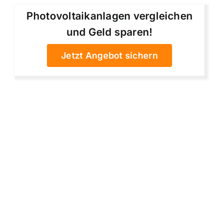
Photovoltaikanlagen vergleichen
und Geld sparen!
Jetzt Angebot sichern