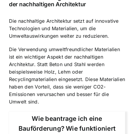
der nachhaltigen Architektur
Die nachhaltige Architektur setzt auf innovative
Technologien und Materialien, um die
Umweltauswirkungen weiter zu reduzieren.
Die Verwendung umweltfreundlicher Materialien
ist ein wichtiger Aspekt der nachhaltigen
Architektur. Statt Beton und Stahl werden
beispielsweise Holz, Lehm oder
Recyclingmaterialien eingesetzt. Diese Materialien
haben den Vorteil, dass sie weniger CO2-
Emissionen verursachen und besser für die
Umwelt sind.
Wie beantrage ich eine
Bauförderung? Wie funktioniert