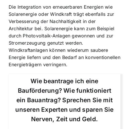
Die Integration von erneuerbaren Energien wie
Solarenergie oder Windkraft trägt ebenfalls zur
Verbesserung der Nachhaltigkeit in der
Architektur bei. Solarenergie kann zum Beispiel
durch Photovoltaik-Anlagen gewonnen und zur
Stromerzeugung genutzt werden.
Windkraftanlagen können wiederum saubere
Energie liefern und den Bedarf an konventionellen
Energieträgern verringern.
Wie beantrage ich eine
Bauförderung? Wie funktioniert
ein Bauantrag? Sprechen Sie mit
unseren Experten und sparen Sie
Nerven, Zeit und Geld.