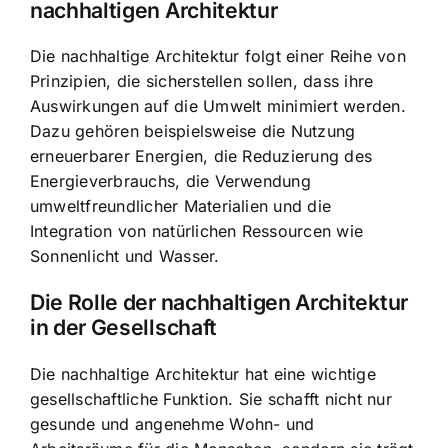
nachhaltigen Architektur
Die nachhaltige Architektur folgt einer Reihe von
Prinzipien, die sicherstellen sollen, dass ihre
Auswirkungen auf die Umwelt minimiert werden.
Dazu gehören beispielsweise die Nutzung
erneuerbarer Energien, die Reduzierung des
Energieverbrauchs, die Verwendung
umweltfreundlicher Materialien und die
Integration von natürlichen Ressourcen wie
Sonnenlicht und Wasser.
Die Rolle der nachhaltigen Architektur
in der Gesellschaft
Die nachhaltige Architektur hat eine wichtige
gesellschaftliche Funktion. Sie schafft nicht nur
gesunde und angenehme Wohn- und