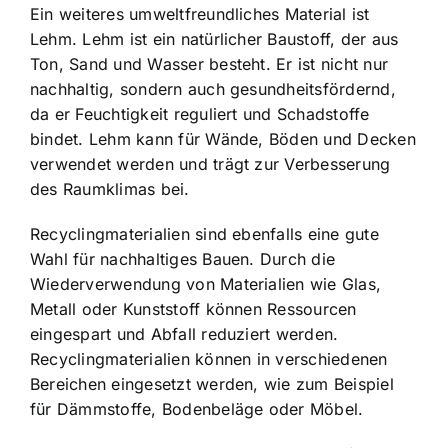
Ein weiteres umweltfreundliches Material ist
Lehm. Lehm ist ein natürlicher Baustoff, der aus
Ton, Sand und Wasser besteht. Er ist nicht nur
nachhaltig, sondern auch gesundheitsfördernd,
da er Feuchtigkeit reguliert und Schadstoffe
bindet. Lehm kann für Wände, Böden und Decken
verwendet werden und trägt zur Verbesserung
des Raumklimas bei.
Recyclingmaterialien sind ebenfalls eine gute
Wahl für nachhaltiges Bauen. Durch die
Wiederverwendung von Materialien wie Glas,
Metall oder Kunststoff können Ressourcen
eingespart und Abfall reduziert werden.
Recyclingmaterialien können in verschiedenen
Bereichen eingesetzt werden, wie zum Beispiel
für Dämmstoffe, Bodenbeläge oder Möbel.