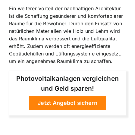
Ein weiterer Vorteil der nachhaltigen Architektur
ist die Schaffung gesünderer und komfortablerer
Räume für die Bewohner. Durch den Einsatz von
natürlichen Materialien wie Holz und Lehm wird
das Raumklima verbessert und die Luftqualität
erhöht. Zudem werden oft energieeffiziente
Gebäudehüllen und Lüftungssysteme eingesetzt,
um ein angenehmes Raumklima zu schaffen.
Photovoltaikanlagen vergleichen
und Geld sparen!
Jetzt Angebot sichern