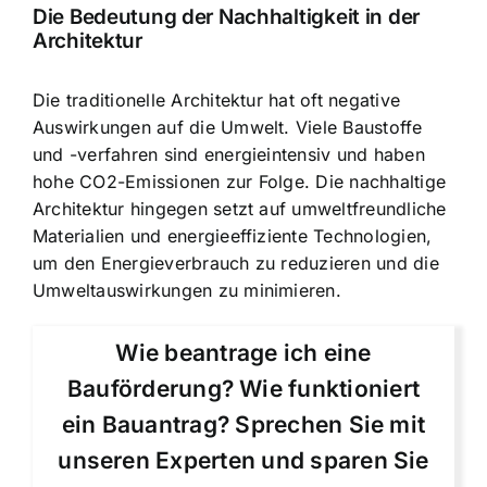
Die Bedeutung der Nachhaltigkeit in der
Architektur
Die traditionelle Architektur hat oft negative
Auswirkungen auf die Umwelt. Viele Baustoffe
und -verfahren sind energieintensiv und haben
hohe CO2-Emissionen zur Folge. Die nachhaltige
Architektur hingegen setzt auf umweltfreundliche
Materialien und energieeffiziente Technologien,
um den Energieverbrauch zu reduzieren und die
Umweltauswirkungen zu minimieren.
Wie beantrage ich eine
Bauförderung? Wie funktioniert
ein Bauantrag? Sprechen Sie mit
unseren Experten und sparen Sie