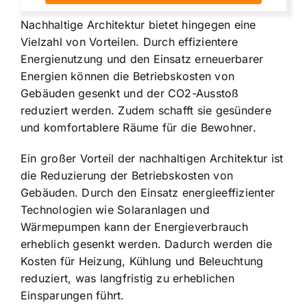
Nachhaltige Architektur bietet hingegen eine
Vielzahl von Vorteilen. Durch effizientere
Energienutzung und den Einsatz erneuerbarer
Energien können die Betriebskosten von
Gebäuden gesenkt und der CO2-Ausstoß
reduziert werden. Zudem schafft sie gesündere
und komfortablere Räume für die Bewohner.
Ein großer Vorteil der nachhaltigen Architektur ist
die Reduzierung der Betriebskosten von
Gebäuden. Durch den Einsatz energieeffizienter
Technologien wie Solaranlagen und
Wärmepumpen kann der Energieverbrauch
erheblich gesenkt werden. Dadurch werden die
Kosten für Heizung, Kühlung und Beleuchtung
reduziert, was langfristig zu erheblichen
Einsparungen führt.