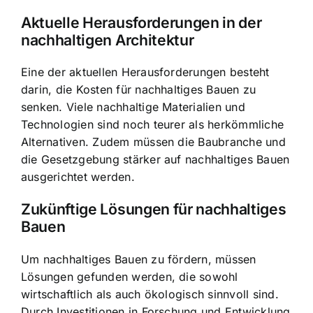
Aktuelle Herausforderungen in der
nachhaltigen Architektur
Eine der aktuellen Herausforderungen besteht
darin, die Kosten für nachhaltiges Bauen zu
senken. Viele nachhaltige Materialien und
Technologien sind noch teurer als herkömmliche
Alternativen. Zudem müssen die Baubranche und
die Gesetzgebung stärker auf nachhaltiges Bauen
ausgerichtet werden.
Zukünftige Lösungen für nachhaltiges
Bauen
Um nachhaltiges Bauen zu fördern, müssen
Lösungen gefunden werden, die sowohl
wirtschaftlich als auch ökologisch sinnvoll sind.
Durch Investitionen in Forschung und Entwicklung