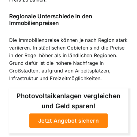
Regionale Unterschiede in den
Immobilienpreisen
Die Immobilienpreise können je nach Region stark
variieren
. In städtischen Gebieten sind die Preise
in der Regel höher als in ländlichen Regionen.
Grund dafür ist die höhere Nachfrage in
Großstädten, aufgrund von Arbeitsplätzen,
Infrastruktur und Freizeitmöglichkeiten.
Photovoltaikanlagen vergleichen
und Geld sparen!
Jetzt Angebot sichern