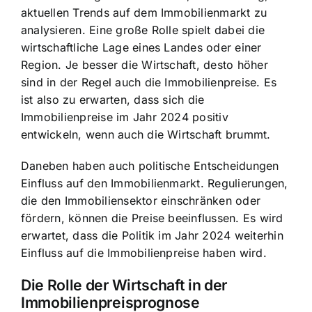
aktuellen Trends auf dem Immobilienmarkt zu
analysieren. Eine große Rolle spielt dabei
die
wirtschaftliche Lage eines Landes
oder einer
Region. Je besser die Wirtschaft, desto höher
sind in der Regel auch die Immobilienpreise. Es
ist also zu erwarten, dass sich die
Immobilienpreise im Jahr 2024 positiv
entwickeln, wenn auch die Wirtschaft brummt.
Daneben haben auch politische Entscheidungen
Einfluss auf den Immobilienmarkt. Regulierungen,
die den Immobiliensektor einschränken oder
fördern, können die Preise beeinflussen. Es wird
erwartet, dass die Politik im Jahr 2024 weiterhin
Einfluss auf die Immobilienpreise haben wird.
Die Rolle der Wirtschaft in der
Immobilienpreisprognose