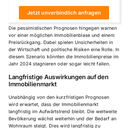
Jetzt unverbindlich anfragen
Die pessimistischen Prognosen hingegen warnen
vor einer möglichen Immobilienblase und einem
Preisrückgang. Dabei spielen Unsicherheiten in
der Wirtschaft und politische Risiken eine Rolle. In
diesem Szenario könnten die Immobilienpreise im
Jahr 2024 stagnieren oder sogar leicht fallen.
Langfristige Auswirkungen auf den
Immobilienmarkt
Unabhängig von den kurzfristigen Prognosen
wird erwartet, dass der Immobilienmarkt
langfristig im Aufwärtstrend bleibt. Die weltweite
Bevölkerung wächst weiterhin und der Bedarf an
Wohnraum steigt. Dies wird langfristig zu