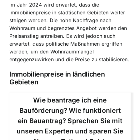
Im Jahr 2024 wird erwartet, dass die
Immobilienpreise in städtischen Gebieten weiter
steigen werden. Die hohe Nachfrage nach
Wohnraum und begrenztes Angebot werden den
Preisanstieg antreiben. Es wird jedoch auch
erwartet, dass politische Maßnahmen ergriffen
werden, um den Wohnraummangel
entgegenzuwirken und die Preise zu stabilisieren.
Immobilienpreise in ländlichen
Gebieten
Wie beantrage ich eine
Bauförderung? Wie funktioniert
ein Bauantrag? Sprechen Sie mit
unseren Experten und sparen Sie