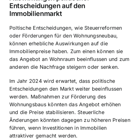
Entscheidungen auf den
Immobilienmarkt
Poltische Entscheidungen, wie Steuerreformen
oder Förderungen für den Wohnungsneubau,
können erhebliche Auswirkungen auf die
Immobilienpreise haben. Zum einen können sie
das Angebot an Wohnraum beeinflussen und zum
anderen die Nachfrage steigern oder senken.
Im Jahr 2024 wird erwartet, dass politische
Entscheidungen den Markt weiter beeinflussen
werden. Maßnahmen zur Förderung des
Wohnungsbaus könnten das Angebot erhöhen
und die Preise stabilisieren. Steuerliche
Änderungen könnten dagegen zu höheren Preisen
führen, wenn Investitionen in Immobilien
attraktiver gemacht werden.