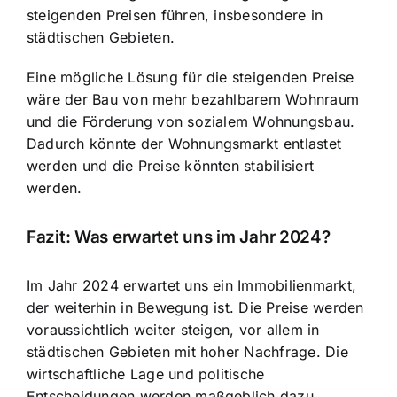
steigenden Preisen führen, insbesondere in
städtischen Gebieten.
Eine mögliche Lösung für die steigenden Preise
wäre der Bau von mehr bezahlbarem Wohnraum
und die Förderung von sozialem Wohnungsbau.
Dadurch könnte der Wohnungsmarkt entlastet
werden und die Preise könnten stabilisiert
werden.
Fazit: Was erwartet uns im Jahr 2024?
Im Jahr 2024 erwartet uns ein Immobilienmarkt,
der weiterhin in Bewegung ist. Die Preise werden
voraussichtlich weiter steigen, vor allem in
städtischen Gebieten mit hoher Nachfrage. Die
wirtschaftliche Lage und politische
Entscheidungen werden maßgeblich dazu