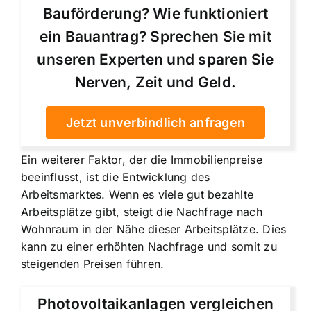
Bauförderung? Wie funktioniert
ein Bauantrag? Sprechen Sie mit
unseren Experten und sparen Sie
Nerven, Zeit und Geld.
Jetzt unverbindlich anfragen
Ein weiterer Faktor, der die Immobilienpreise
beeinflusst, ist die Entwicklung des
Arbeitsmarktes. Wenn es viele gut bezahlte
Arbeitsplätze gibt, steigt die Nachfrage nach
Wohnraum in der Nähe dieser Arbeitsplätze. Dies
kann zu einer erhöhten Nachfrage und somit zu
steigenden Preisen führen.
Photovoltaikanlagen vergleichen