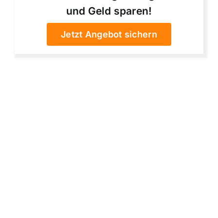
und Geld sparen!
Jetzt Angebot sichern