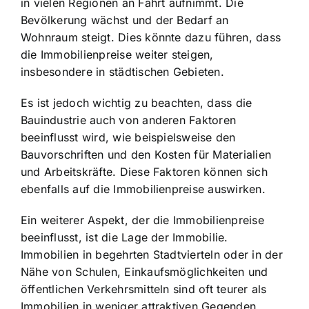
in vielen Regionen an Fahrt aufnimmt. Die
Bevölkerung wächst und der Bedarf an
Wohnraum steigt. Dies könnte dazu führen, dass
die Immobilienpreise weiter steigen,
insbesondere in städtischen Gebieten.
Es ist jedoch wichtig zu beachten, dass die
Bauindustrie auch von anderen Faktoren
beeinflusst wird, wie beispielsweise den
Bauvorschriften und den Kosten für Materialien
und Arbeitskräfte. Diese Faktoren können sich
ebenfalls auf die Immobilienpreise auswirken.
Ein weiterer Aspekt, der die Immobilienpreise
beeinflusst, ist die Lage der Immobilie.
Immobilien in begehrten Stadtvierteln oder in der
Nähe von Schulen, Einkaufsmöglichkeiten und
öffentlichen Verkehrsmitteln sind oft teurer als
Immobilien in weniger attraktiven Gegenden.