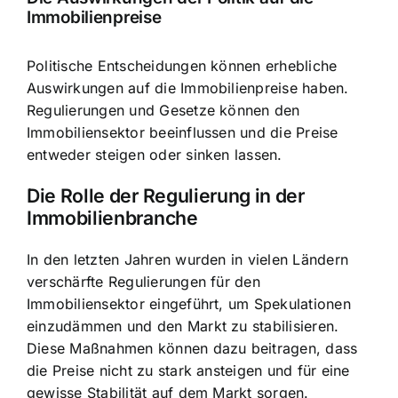
Immobilienpreise
Politische Entscheidungen können erhebliche
Auswirkungen auf die Immobilienpreise haben.
Regulierungen und Gesetze können den
Immobiliensektor beeinflussen und die Preise
entweder steigen oder sinken lassen.
Die Rolle der Regulierung in der
Immobilienbranche
In den letzten Jahren wurden in vielen Ländern
verschärfte Regulierungen für den
Immobiliensektor eingeführt, um Spekulationen
einzudämmen und den Markt zu stabilisieren.
Diese Maßnahmen können dazu beitragen, dass
die Preise nicht zu stark ansteigen und für eine
gewisse Stabilität auf dem Markt sorgen.