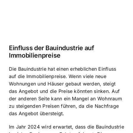
Einfluss der Bauindustrie auf
Immobilienpreise
Die Bauindustrie hat einen erheblichen Einfluss
auf die Immobilienpreise. Wenn viele neue
Wohnungen und Häuser gebaut werden, steigt
das Angebot und die Preise könnten sinken. Auf
der anderen Seite kann ein Mangel an Wohnraum
zu steigenden Preisen führen, da die Nachfrage
das Angebot übersteigt.
Im Jahr 2024 wird erwartet, dass die Bauindustrie