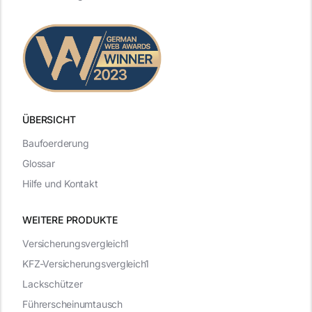
ÜBERSICHT
Baufoerderung
Glossar
Hilfe und Kontakt
WEITERE PRODUKTE
Versicherungsvergleich1
KFZ-Versicherungsvergleich1
Lackschützer
Führerscheinumtausch