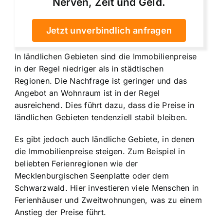
Nerven, Zeit und Geld.
Jetzt unverbindlich anfragen
In ländlichen Gebieten sind die Immobilienpreise
in der Regel niedriger als in städtischen
Regionen. Die Nachfrage ist geringer und das
Angebot an Wohnraum ist in der Regel
ausreichend. Dies führt dazu, dass die Preise in
ländlichen Gebieten tendenziell stabil bleiben.
Es gibt jedoch auch ländliche Gebiete, in denen
die Immobilienpreise steigen. Zum Beispiel in
beliebten Ferienregionen wie der
Mecklenburgischen Seenplatte oder dem
Schwarzwald. Hier investieren viele Menschen in
Ferienhäuser und Zweitwohnungen, was zu einem
Anstieg der Preise führt.