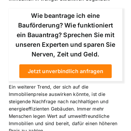
Wie beantrage ich eine
Bauförderung? Wie funktioniert
ein Bauantrag? Sprechen Sie mit
unseren Experten und sparen Sie
Nerven, Zeit und Geld.
Jetzt unverbindlich anfragen
Ein weiterer Trend, der sich auf die
Immobilienpreise auswirken könnte, ist die
steigende Nachfrage nach nachhaltigen und
energieeffizienten Gebäuden. Immer mehr
Menschen legen Wert auf umweltfreundliche
Immobilien und sind bereit, dafür einen höheren
Preis zu zahlen.