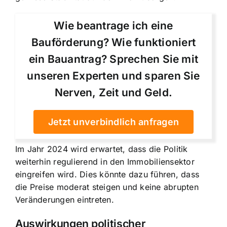
Wie beantrage ich eine
Bauförderung? Wie funktioniert
ein Bauantrag? Sprechen Sie mit
unseren Experten und sparen Sie
Nerven, Zeit und Geld.
Jetzt unverbindlich anfragen
Im Jahr 2024 wird erwartet, dass die Politik
weiterhin regulierend in den Immobiliensektor
eingreifen wird. Dies könnte dazu führen, dass
die Preise moderat steigen und keine abrupten
Veränderungen eintreten.
Auswirkungen politischer