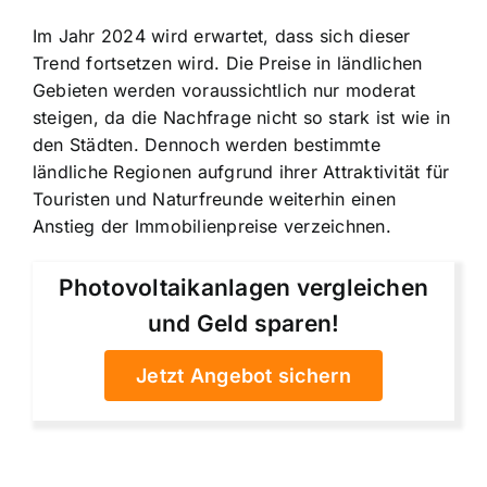
Im Jahr 2024 wird erwartet, dass sich dieser
Trend fortsetzen wird. Die Preise in ländlichen
Gebieten werden voraussichtlich nur moderat
steigen, da die Nachfrage nicht so stark ist wie in
den Städten. Dennoch werden bestimmte
ländliche Regionen aufgrund ihrer Attraktivität für
Touristen und Naturfreunde weiterhin einen
Anstieg der Immobilienpreise verzeichnen.
Photovoltaikanlagen vergleichen
und Geld sparen!
Jetzt Angebot sichern