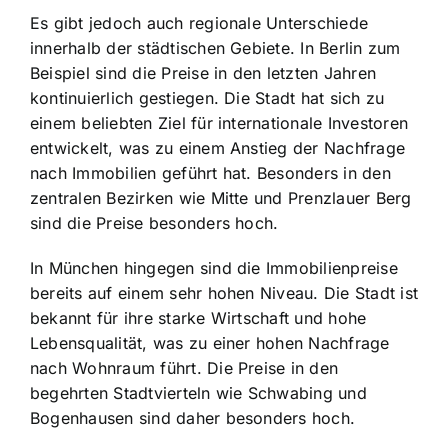
Es gibt jedoch auch regionale Unterschiede
innerhalb der städtischen Gebiete. In Berlin zum
Beispiel sind die Preise in den letzten Jahren
kontinuierlich gestiegen. Die Stadt hat sich zu
einem beliebten Ziel für internationale Investoren
entwickelt, was zu einem Anstieg der Nachfrage
nach Immobilien geführt hat. Besonders in den
zentralen Bezirken wie Mitte und Prenzlauer Berg
sind die Preise besonders hoch.
In München hingegen sind die Immobilienpreise
bereits auf einem sehr hohen Niveau. Die Stadt ist
bekannt für ihre starke Wirtschaft und hohe
Lebensqualität, was zu einer hohen Nachfrage
nach Wohnraum führt. Die Preise in den
begehrten Stadtvierteln wie Schwabing und
Bogenhausen sind daher besonders hoch.