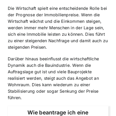
Die Wirtschaft spielt eine entscheidende Rolle
bei
der Prognose der Immobilienpreise. Wenn die
Wirtschaft wächst und die Einkommen steigen,
werden immer mehr Menschen in der Lage sein,
sich eine Immobilie leisten zu können. Dies führt
zu einer steigenden Nachfrage und damit auch zu
steigenden Preisen.
Darüber hinaus beeinflusst die wirtschaftliche
Dynamik auch die Bauindustrie. Wenn die
Auftragslage gut ist und viele Bauprojekte
realisiert werden, steigt auch das Angebot an
Wohnraum. Dies kann wiederum zu einer
Stabilisierung oder sogar Senkung der Preise
führen.
Wie beantrage ich eine