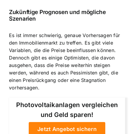
Zukünftige Prognosen und mögliche
Szenarien
Es ist immer schwierig, genaue Vorhersagen für
den Immobilienmarkt zu treffen. Es gibt viele
Variablen, die die Preise beeinflussen können.
Dennoch gibt es einige Optimisten, die davon
ausgehen, dass die Preise weiterhin steigen
werden, während es auch Pessimisten gibt, die
einen Preisrückgang oder eine Stagnation
vorhersagen.
Photovoltaikanlagen vergleichen
und Geld sparen!
Jetzt Angebot sichern