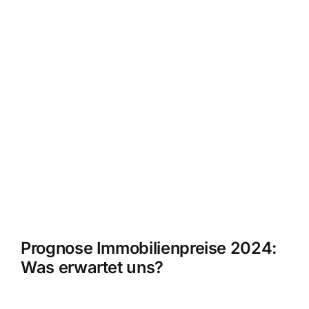
Prognose Immobilienpreise 2024:
Was erwartet uns?