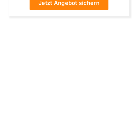
Jetzt Angebot sichern