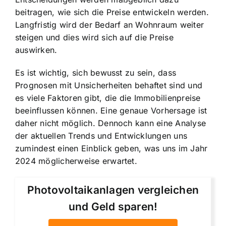
beitragen, wie sich die Preise entwickeln werden.
Langfristig wird der Bedarf an Wohnraum weiter
steigen und dies wird sich auf die Preise
auswirken.
Es ist wichtig, sich bewusst zu sein, dass
Prognosen mit Unsicherheiten behaftet sind und
es viele Faktoren gibt, die die Immobilienpreise
beeinflussen können. Eine genaue Vorhersage ist
daher nicht möglich. Dennoch kann eine Analyse
der aktuellen Trends und Entwicklungen uns
zumindest einen Einblick geben, was uns im Jahr
2024 möglicherweise erwartet.
Photovoltaikanlagen vergleichen
und Geld sparen!