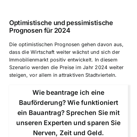
Optimistische und pessimistische
Prognosen für 2024
Die optimistischen Prognosen gehen davon aus,
dass die Wirtschaft weiter wächst und sich der
Immobilienmarkt positiv entwickelt. In diesem
Szenario werden die Preise im Jahr 2024 weiter
steigen, vor allem in attraktiven Stadtvierteln.
Wie beantrage ich eine
Bauförderung? Wie funktioniert
ein Bauantrag? Sprechen Sie mit
unseren Experten und sparen Sie
Nerven, Zeit und Geld.