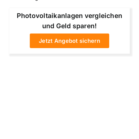
Photovoltaikanlagen vergleichen
und Geld sparen!
Jetzt Angebot sichern