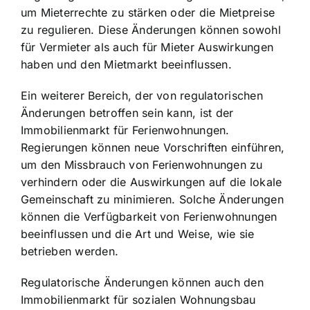
um Mieterrechte zu stärken oder die Mietpreise
zu regulieren. Diese Änderungen können sowohl
für Vermieter als auch für Mieter Auswirkungen
haben und den Mietmarkt beeinflussen.
Ein weiterer Bereich, der von regulatorischen
Änderungen betroffen sein kann, ist der
Immobilienmarkt für Ferienwohnungen.
Regierungen können neue Vorschriften einführen,
um den Missbrauch von Ferienwohnungen zu
verhindern oder die Auswirkungen auf die lokale
Gemeinschaft zu minimieren. Solche Änderungen
können die Verfügbarkeit von Ferienwohnungen
beeinflussen und die Art und Weise, wie sie
betrieben werden.
Regulatorische Änderungen können auch den
Immobilienmarkt für sozialen Wohnungsbau