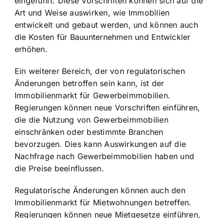
eingeführt. Diese Vorschriften können sich auf die
Art und Weise auswirken, wie Immobilien
entwickelt und gebaut werden, und können auch
die Kosten für Bauunternehmen und Entwickler
erhöhen.
Ein weiterer Bereich, der von regulatorischen
Änderungen betroffen sein kann, ist der
Immobilienmarkt für Gewerbeimmobilien.
Regierungen können neue Vorschriften einführen,
die die Nutzung von Gewerbeimmobilien
einschränken oder bestimmte Branchen
bevorzugen. Dies kann Auswirkungen auf die
Nachfrage nach Gewerbeimmobilien haben und
die Preise beeinflussen.
Regulatorische Änderungen können auch den
Immobilienmarkt für Mietwohnungen betreffen.
Regierungen können neue Mietgesetze einführen,