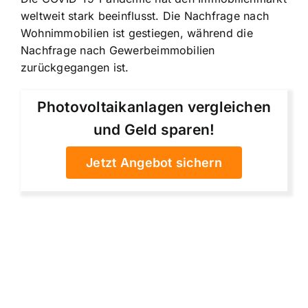
weltweit stark beeinflusst. Die Nachfrage nach
Wohnimmobilien ist gestiegen, während die
Nachfrage nach Gewerbeimmobilien
zurückgegangen ist.
Photovoltaikanlagen vergleichen
und Geld sparen!
Jetzt Angebot sichern