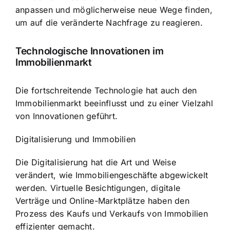
anpassen und möglicherweise neue Wege finden,
um auf die veränderte Nachfrage zu reagieren.
Technologische Innovationen im
Immobilienmarkt
Die fortschreitende Technologie hat auch den
Immobilienmarkt beeinflusst und zu einer Vielzahl
von Innovationen geführt.
Digitalisierung und Immobilien
Die Digitalisierung hat die Art und Weise
verändert, wie Immobiliengeschäfte abgewickelt
werden. Virtuelle Besichtigungen, digitale
Verträge und Online-Marktplätze haben den
Prozess des Kaufs und Verkaufs von Immobilien
effizienter gemacht.