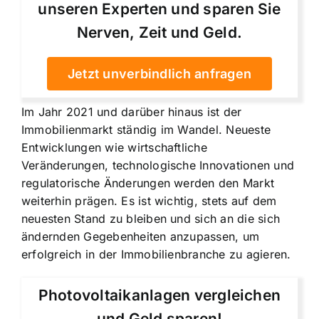
unseren Experten und sparen Sie
Nerven, Zeit und Geld.
Jetzt unverbindlich anfragen
Im Jahr 2021 und darüber hinaus ist der
Immobilienmarkt ständig im Wandel. Neueste
Entwicklungen wie wirtschaftliche
Veränderungen, technologische Innovationen und
regulatorische Änderungen werden den Markt
weiterhin prägen. Es ist wichtig, stets auf dem
neuesten Stand zu bleiben und sich an die sich
ändernden Gegebenheiten anzupassen, um
erfolgreich in der Immobilienbranche zu agieren.
Photovoltaikanlagen vergleichen
und Geld sparen!