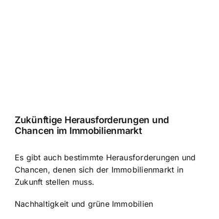
Zukünftige Herausforderungen und
Chancen im Immobilienmarkt
Es gibt auch bestimmte Herausforderungen und
Chancen, denen sich der Immobilienmarkt in
Zukunft stellen muss.
Nachhaltigkeit und grüne Immobilien