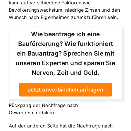
kann auf verschiedene Faktoren wie
Bevölkerungswachstum, niedrige Zinsen und den
Wunsch nach Eigenheimen zurückzuführen sein.
Wie beantrage ich eine
Bauförderung? Wie funktioniert
ein Bauantrag? Sprechen Sie mit
unseren Experten und sparen Sie
Nerven, Zeit und Geld.
Jetzt unverbindlich anfragen
Rückgang der Nachfrage nach
Gewerbeimmobilien
Auf der anderen Seite hat die Nachfrage nach