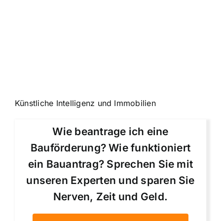
Künstliche Intelligenz und Immobilien
Wie beantrage ich eine
Bauförderung? Wie funktioniert
ein Bauantrag? Sprechen Sie mit
unseren Experten und sparen Sie
Nerven, Zeit und Geld.