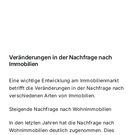
Veränderungen in der Nachfrage nach
Immobilien
Eine wichtige Entwicklung am Immobilienmarkt
betrifft die Veränderungen in der Nachfrage nach
verschiedenen Arten von Immobilien.
Steigende Nachfrage nach Wohnimmobilien
In den letzten Jahren hat die Nachfrage nach
Wohnimmobilien deutlich zugenommen. Dies