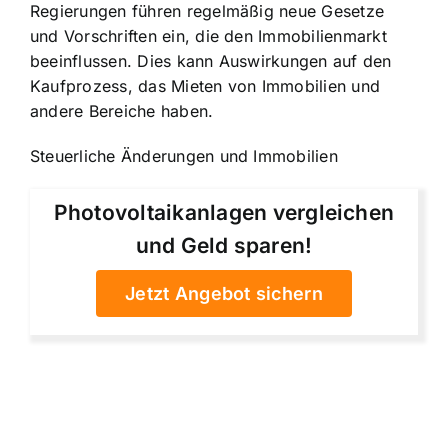
Regierungen führen regelmäßig neue Gesetze
und Vorschriften ein, die den Immobilienmarkt
beeinflussen. Dies kann Auswirkungen auf den
Kaufprozess, das Mieten von Immobilien und
andere Bereiche haben.
Steuerliche Änderungen und Immobilien
Photovoltaikanlagen vergleichen
und Geld sparen!
Jetzt Angebot sichern