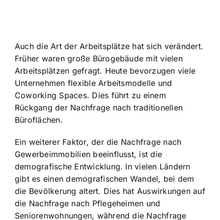
Auch die Art der Arbeitsplätze hat sich verändert.
Früher waren große Bürogebäude mit vielen
Arbeitsplätzen gefragt. Heute bevorzugen viele
Unternehmen flexible Arbeitsmodelle und
Coworking Spaces. Dies führt zu einem
Rückgang der Nachfrage nach traditionellen
Büroflächen.
Ein weiterer Faktor, der die Nachfrage nach
Gewerbeimmobilien beeinflusst, ist die
demografische Entwicklung. In vielen Ländern
gibt es einen demografischen Wandel, bei dem
die Bevölkerung altert. Dies hat Auswirkungen auf
die Nachfrage nach Pflegeheimen und
Seniorenwohnungen, während die Nachfrage