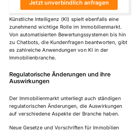
Jetzt unverbindlich anfragen
Künstliche Intelligenz (KI) spielt ebenfalls eine
zunehmend wichtige Rolle im Immobilienmarkt.
Von automatisierten Bewertungssystemen bis hin
zu Chatbots, die Kundenfragen beantworten, gibt
es zahlreiche Anwendungen von KI in der
Immobilienbranche.
Regulatorische Änderungen und ihre
Auswirkungen
Der Immobilienmarkt unterliegt auch ständigen
regulatorischen Änderungen, die Auswirkungen
auf verschiedene Aspekte der Branche haben.
Neue Gesetze und Vorschriften für Immobilien