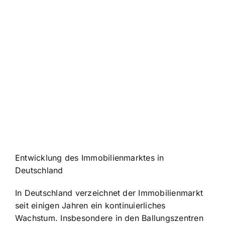
Entwicklung des Immobilienmarktes in
Deutschland
In Deutschland verzeichnet der Immobilienmarkt
seit einigen Jahren ein kontinuierliches
Wachstum. Insbesondere in den Ballungszentren