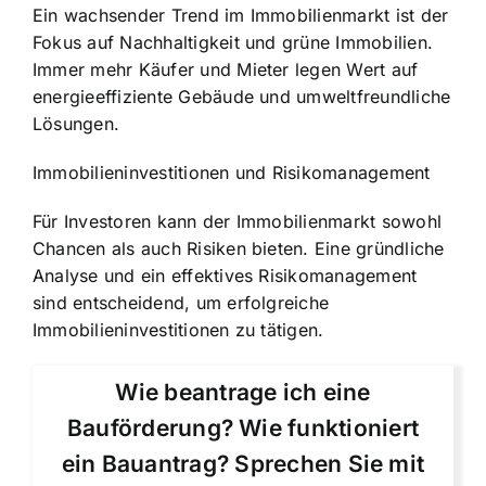
Ein wachsender Trend im Immobilienmarkt ist der
Fokus auf Nachhaltigkeit und grüne Immobilien.
Immer mehr Käufer und Mieter legen Wert auf
energieeffiziente Gebäude und umweltfreundliche
Lösungen.
Immobilieninvestitionen und Risikomanagement
Für Investoren kann der Immobilienmarkt sowohl
Chancen als auch Risiken bieten. Eine gründliche
Analyse und ein effektives Risikomanagement
sind entscheidend, um erfolgreiche
Immobilieninvestitionen zu tätigen.
Wie beantrage ich eine
Bauförderung? Wie funktioniert
ein Bauantrag? Sprechen Sie mit