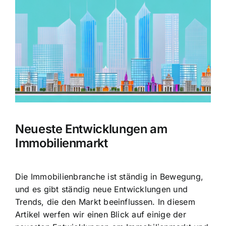
Bild
Neueste Entwicklungen am
Immobilienmarkt
Die Immobilienbranche ist ständig in Bewegung,
und es gibt ständig neue Entwicklungen und
Trends, die den Markt beeinflussen. In diesem
Artikel werfen wir einen Blick auf einige der