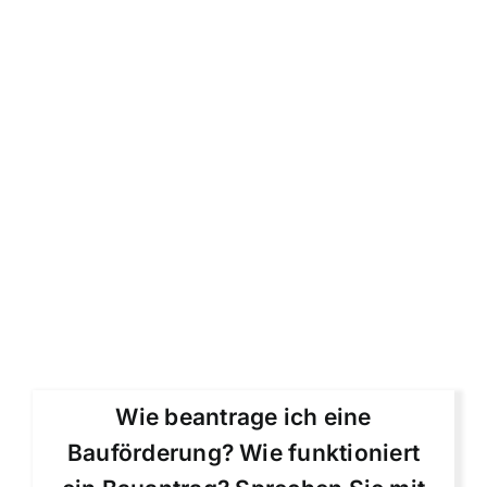
Wie beantrage ich eine
Bauförderung? Wie funktioniert