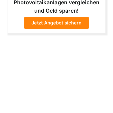
Photovoltaikanlagen vergleichen
und Geld sparen!
Jetzt Angebot sichern