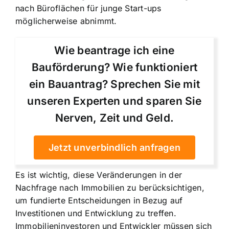
nach Büroflächen für junge Start-ups
möglicherweise abnimmt.
Wie beantrage ich eine
Bauförderung? Wie funktioniert
ein Bauantrag? Sprechen Sie mit
unseren Experten und sparen Sie
Nerven, Zeit und Geld.
Jetzt unverbindlich anfragen
Es ist wichtig, diese Veränderungen in der
Nachfrage nach Immobilien zu berücksichtigen,
um fundierte Entscheidungen in Bezug auf
Investitionen und Entwicklung zu treffen.
Immobilieninvestoren und Entwickler müssen sich