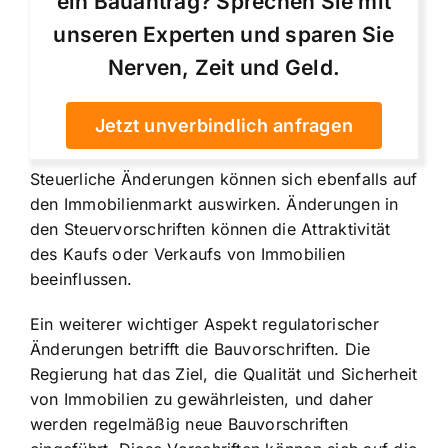
ein Bauantrag? Sprechen Sie mit
unseren Experten und sparen Sie
Nerven, Zeit und Geld.
Jetzt unverbindlich anfragen
Steuerliche Änderungen können sich ebenfalls auf
den Immobilienmarkt auswirken. Änderungen in
den Steuervorschriften können die Attraktivität
des Kaufs oder Verkaufs von Immobilien
beeinflussen.
Ein weiterer wichtiger Aspekt regulatorischer
Änderungen betrifft die Bauvorschriften. Die
Regierung hat das Ziel, die Qualität und Sicherheit
von Immobilien zu gewährleisten, und daher
werden regelmäßig neue Bauvorschriften