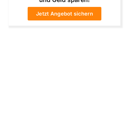
Jetzt Angebot sichern