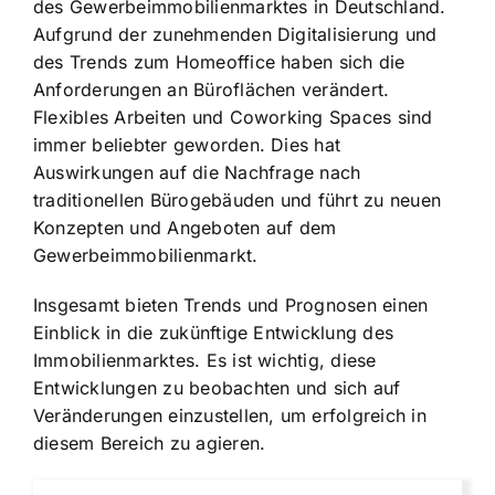
des Gewerbeimmobilienmarktes in Deutschland.
Aufgrund der zunehmenden Digitalisierung und
des Trends zum Homeoffice haben sich die
Anforderungen an Büroflächen verändert.
Flexibles Arbeiten und Coworking Spaces sind
immer beliebter geworden. Dies hat
Auswirkungen auf die Nachfrage nach
traditionellen Bürogebäuden und führt zu neuen
Konzepten und Angeboten auf dem
Gewerbeimmobilienmarkt.
Insgesamt bieten Trends und Prognosen einen
Einblick in die zukünftige Entwicklung des
Immobilienmarktes. Es ist wichtig, diese
Entwicklungen zu beobachten und sich auf
Veränderungen einzustellen, um erfolgreich in
diesem Bereich zu agieren.