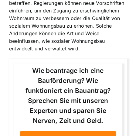
betreffen. Regierungen können neue Vorschriften
einführen, um den Zugang zu erschwinglichem
Wohnraum zu verbessern oder die Qualität von
sozialem Wohnungsbau zu erhöhen. Solche
Änderungen können die Art und Weise
beeinflussen, wie sozialer Wohnungsbau
entwickelt und verwaltet wird.
Wie beantrage ich eine
Bauförderung? Wie
funktioniert ein Bauantrag?
Sprechen Sie mit unseren
Experten und sparen Sie
Nerven, Zeit und Geld.