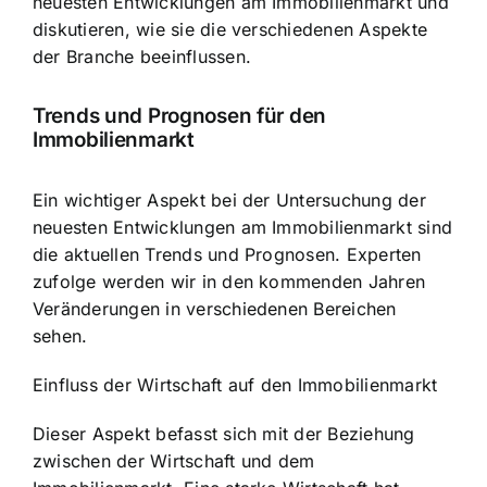
neuesten Entwicklungen am Immobilienmarkt und
diskutieren, wie sie die verschiedenen Aspekte
der Branche beeinflussen.
Trends und Prognosen für den
Immobilienmarkt
Ein wichtiger Aspekt bei der Untersuchung der
neuesten Entwicklungen am Immobilienmarkt sind
die aktuellen Trends und Prognosen. Experten
zufolge werden wir in den kommenden Jahren
Veränderungen in verschiedenen Bereichen
sehen.
Einfluss der Wirtschaft auf den Immobilienmarkt
Dieser Aspekt befasst sich mit der Beziehung
zwischen der Wirtschaft und dem