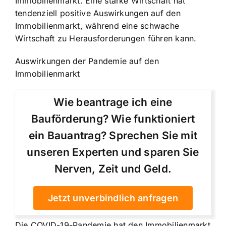
Immobilienmarkt. Eine starke Wirtschaft hat
tendenziell positive Auswirkungen auf den
Immobilienmarkt, während eine schwache
Wirtschaft zu Herausforderungen führen kann.
Auswirkungen der Pandemie auf den
Immobilienmarkt
Wie beantrage ich eine
Bauförderung? Wie funktioniert
ein Bauantrag? Sprechen Sie mit
unseren Experten und sparen Sie
Nerven, Zeit und Geld.
Jetzt unverbindlich anfragen
Die COVID-19-Pandemie hat den Immobilienmarkt