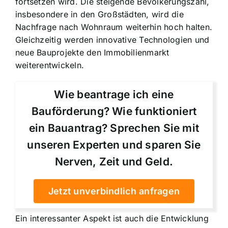
fortsetzen wird. Die steigende Bevölkerungszahl,
insbesondere in den Großstädten, wird die
Nachfrage nach Wohnraum weiterhin hoch halten.
Gleichzeitig werden innovative Technologien und
neue Bauprojekte den Immobilienmarkt
weiterentwickeln.
Wie beantrage ich eine
Bauförderung? Wie funktioniert
ein Bauantrag? Sprechen Sie mit
unseren Experten und sparen Sie
Nerven, Zeit und Geld.
Jetzt unverbindlich anfragen
Ein interessanter Aspekt ist auch die Entwicklung