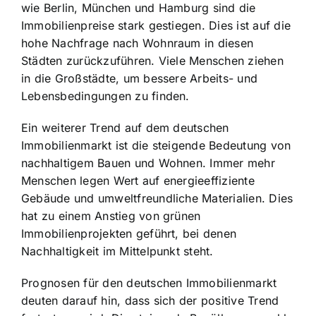
wie Berlin, München und Hamburg sind die
Immobilienpreise stark gestiegen. Dies ist auf die
hohe Nachfrage nach Wohnraum in diesen
Städten zurückzuführen. Viele Menschen ziehen
in die Großstädte, um bessere Arbeits- und
Lebensbedingungen zu finden.
Ein weiterer Trend auf dem deutschen
Immobilienmarkt ist die steigende Bedeutung von
nachhaltigem Bauen und Wohnen. Immer mehr
Menschen legen Wert auf energieeffiziente
Gebäude und umweltfreundliche Materialien. Dies
hat zu einem Anstieg von grünen
Immobilienprojekten geführt, bei denen
Nachhaltigkeit im Mittelpunkt steht.
Prognosen für den deutschen Immobilienmarkt
deuten darauf hin, dass sich der positive Trend