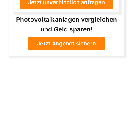
Jetzt unverbindlich anfragen
Photovoltaikanlagen vergleichen
und Geld sparen!
Jetzt Angebot sichern