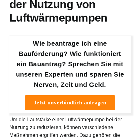
der Nutzung von
Luftwärmepumpen
Wie beantrage ich eine
Bauförderung? Wie funktioniert
ein Bauantrag? Sprechen Sie mit
unseren Experten und sparen Sie
Nerven, Zeit und Geld.
Jetzt unverbindlich anfragen
Um die Lautstärke einer Luftwärmepumpe bei der
Nutzung zu reduzieren, können verschiedene
Maßnahmen ergriffen werden. Dazu gehören die