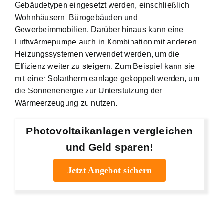
Gebäudetypen eingesetzt werden, einschließlich
Wohnhäusern, Bürogebäuden und
Gewerbeimmobilien. Darüber hinaus kann eine
Luftwärmepumpe auch in Kombination mit anderen
Heizungssystemen verwendet werden, um die
Effizienz weiter zu steigern. Zum Beispiel kann sie
mit einer Solarthermieanlage gekoppelt werden, um
die Sonnenenergie zur Unterstützung der
Wärmeerzeugung zu nutzen.
Photovoltaikanlagen vergleichen
und Geld sparen!
Jetzt Angebot sichern