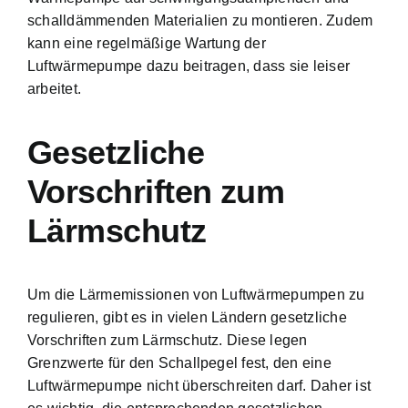
schalldämmenden Materialien zu montieren. Zudem
kann eine regelmäßige Wartung der
Luftwärmepumpe dazu beitragen, dass sie leiser
arbeitet.
Gesetzliche
Vorschriften zum
Lärmschutz
Um die Lärmemissionen von Luftwärmepumpen zu
regulieren, gibt es in vielen Ländern gesetzliche
Vorschriften zum Lärmschutz. Diese legen
Grenzwerte für den Schallpegel fest, den eine
Luftwärmepumpe nicht überschreiten darf. Daher ist