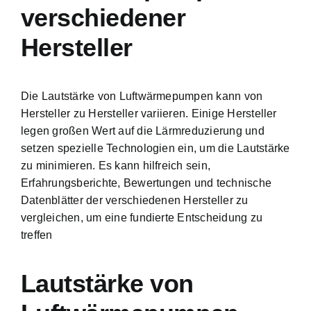
verschiedener
Hersteller
Die Lautstärke von Luftwärmepumpen kann von
Hersteller zu Hersteller variieren. Einige Hersteller
legen großen Wert auf die Lärmreduzierung und
setzen spezielle Technologien ein, um die Lautstärke
zu minimieren. Es kann hilfreich sein,
Erfahrungsberichte, Bewertungen und technische
Datenblätter der verschiedenen Hersteller zu
vergleichen, um eine fundierte Entscheidung zu
treffen
Lautstärke von