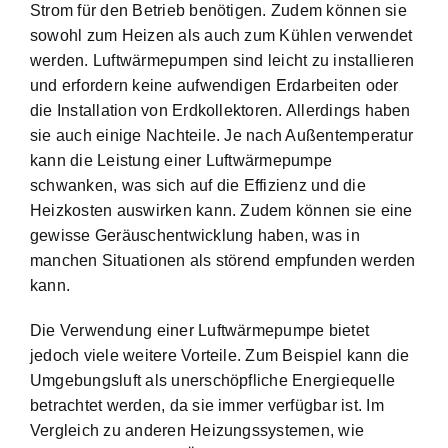
Strom für den Betrieb benötigen. Zudem können sie
sowohl zum Heizen als auch zum Kühlen verwendet
werden. Luftwärmepumpen sind leicht zu installieren
und erfordern keine aufwendigen Erdarbeiten oder
die Installation von Erdkollektoren. Allerdings haben
sie auch einige Nachteile. Je nach Außentemperatur
kann die Leistung einer Luftwärmepumpe
schwanken, was sich auf die Effizienz und die
Heizkosten auswirken kann. Zudem können sie eine
gewisse Geräuschentwicklung haben, was in
manchen Situationen als störend empfunden werden
kann.
Die Verwendung einer Luftwärmepumpe bietet
jedoch viele weitere Vorteile. Zum Beispiel kann die
Umgebungsluft als unerschöpfliche Energiequelle
betrachtet werden, da sie immer verfügbar ist. Im
Vergleich zu anderen Heizungssystemen, wie