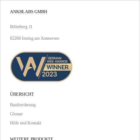
ANKHLABS GMBH
Billerberg 11
82266 Inning am Ammersee
ÜBERSICHT
Baufoerderung
Glossar
Hilfe und Kontakt
WEITERE PRODUKTE