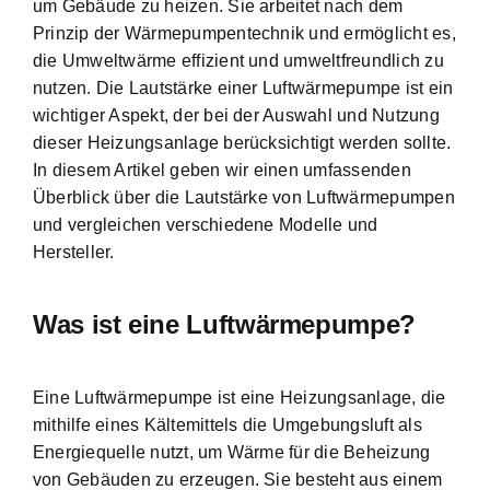
um Gebäude zu heizen. Sie arbeitet nach dem
Prinzip der Wärmepumpentechnik und ermöglicht es,
die
Umweltwärme effizient und umweltfreundlich
zu
nutzen. Die Lautstärke einer Luftwärmepumpe ist ein
wichtiger Aspekt, der bei der Auswahl und Nutzung
dieser Heizungsanlage berücksichtigt werden sollte.
In diesem Artikel geben wir einen umfassenden
Überblick über die Lautstärke von Luftwärmepumpen
und vergleichen verschiedene Modelle und
Hersteller.
Was ist eine Luftwärmepumpe?
Eine Luftwärmepumpe ist eine Heizungsanlage, die
mithilfe eines Kältemittels die Umgebungsluft als
Energiequelle nutzt, um Wärme für die Beheizung
von Gebäuden zu erzeugen. Sie besteht aus einem