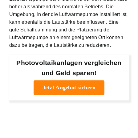
höher als während des normalen Betriebs. Die
Umgebung, in der die Luftwärmepumpe installiert ist,
kann ebenfalls die Lautstärke beeinflussen. Eine
gute Schalldämmung und die Platzierung der
Luftwärmepumpe an einem geeigneten Ort können
dazu beitragen, die Lautstärke zu reduzieren.
Photovoltaikanlagen vergleichen
und Geld sparen!
Jetzt Angebot sichern