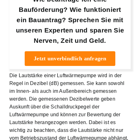
Bauförderung? Wie funktioniert
ein Bauantrag? Sprechen Sie mit
unseren Experten und sparen Sie
Nerven, Zeit und Geld.
Jetzt unverbindlich anfragen
Die Lautstärke einer Luftwärmepumpe wird in der
Regel in Dezibel (dB) gemessen. Sie kann sowohl
im Innen- als auch im Außenbereich gemessen
werden. Die gemessenen Dezibelwerte geben
Auskunft über die Schalldruckpegel der
Luftwärmepumpe und können zur Bewertung der
Lautstärke herangezogen werden. Dabei ist es
wichtig zu beachten, dass die Lautstärke nicht nur
vom Betriebszustand der Luftwärmepumpe abhängt,