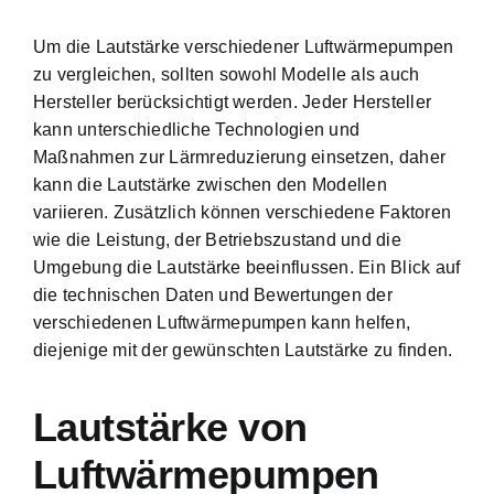
Um die Lautstärke verschiedener Luftwärmepumpen
zu vergleichen, sollten sowohl Modelle als auch
Hersteller berücksichtigt werden. Jeder Hersteller
kann unterschiedliche Technologien und
Maßnahmen zur Lärmreduzierung einsetzen, daher
kann die Lautstärke zwischen den Modellen
variieren. Zusätzlich können verschiedene Faktoren
wie die Leistung, der Betriebszustand und die
Umgebung die Lautstärke beeinflussen. Ein Blick auf
die technischen Daten und Bewertungen der
verschiedenen Luftwärmepumpen kann helfen,
diejenige mit der gewünschten Lautstärke zu finden.
Lautstärke von
Luftwärmepumpen