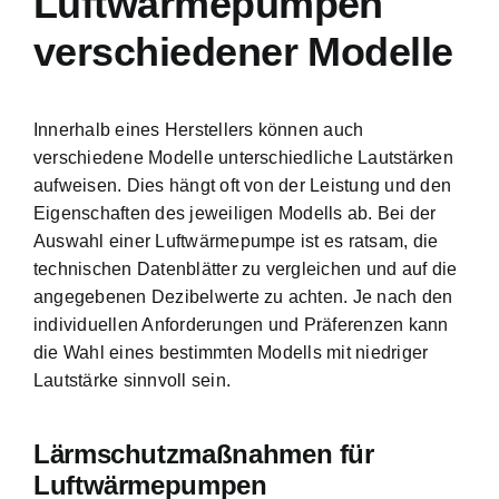
Luftwärmepumpen
verschiedener Modelle
Innerhalb eines Herstellers können auch
verschiedene Modelle unterschiedliche Lautstärken
aufweisen. Dies hängt oft von der Leistung und den
Eigenschaften des jeweiligen Modells ab. Bei der
Auswahl einer Luftwärmepumpe ist es ratsam, die
technischen Datenblätter zu vergleichen und auf die
angegebenen Dezibelwerte zu achten. Je nach den
individuellen Anforderungen und Präferenzen kann
die Wahl eines bestimmten Modells mit niedriger
Lautstärke sinnvoll sein.
Lärmschutzmaßnahmen für
Luftwärmepumpen