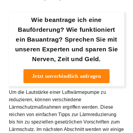
Wie beantrage ich eine
Bauförderung? Wie funktioniert
ein Bauantrag? Sprechen Sie mit
unseren Experten und sparen Sie
Nerven, Zeit und Geld.
Jetzt unverbindlich anfragen
Um die Lautstärke einer Luftwärmepumpe zu
reduzieren, können verschiedene
Lärmschutzmaßnahmen ergriffen werden. Diese
reichen von einfachen Tipps zur Lärmreduzierung
bis hin zu speziellen gesetzlichen Vorschriften zum
Lärmschutz. Im nächsten Abschnitt werden wir einige