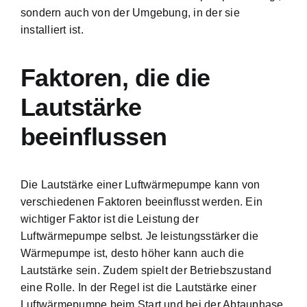
sondern auch von der Umgebung, in der sie
installiert ist.
Faktoren, die die
Lautstärke
beeinflussen
Die Lautstärke einer Luftwärmepumpe kann von
verschiedenen Faktoren beeinflusst werden. Ein
wichtiger Faktor ist die Leistung der
Luftwärmepumpe selbst. Je leistungsstärker die
Wärmepumpe ist, desto höher kann auch die
Lautstärke sein. Zudem spielt der Betriebszustand
eine Rolle. In der Regel ist die Lautstärke einer
Luftwärmepumpe beim Start und bei der Abtauphase