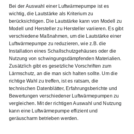
Bei der Auswahl einer Luftwärmepumpe ist es
wichtig, die Lautstärke als Kriterium zu
berücksichtigen. Die Lautstärke kann von Modell zu
Modell und Hersteller zu Hersteller variieren. Es gibt
verschiedene Maßnahmen, um die Lautstärke einer
Luftwärmepumpe zu reduzieren, wie z.B. die
Installation eines Schallschutzgehäuses oder die
Nutzung von schwingungsdämpfenden Materialien.
Zusätzlich gibt es gesetzliche Vorschriften zum
Lärmschutz, an die man sich halten sollte. Um die
richtige Wahl zu treffen, ist es ratsam, die
technischen Datenblätter, Erfahrungsberichte und
Bewertungen verschiedener Luftwärmepumpen zu
vergleichen. Mit der richtigen Auswahl und Nutzung
kann eine Luftwärmepumpe effizient und
geräuscharm betrieben werden.