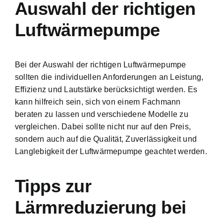
Auswahl der richtigen
Luftwärmepumpe
Bei der Auswahl der richtigen Luftwärmepumpe
sollten die individuellen Anforderungen an Leistung,
Effizienz und Lautstärke berücksichtigt werden. Es
kann hilfreich sein, sich von einem Fachmann
beraten zu lassen und verschiedene Modelle zu
vergleichen. Dabei sollte nicht nur auf den Preis,
sondern auch auf die Qualität, Zuverlässigkeit und
Langlebigkeit der Luftwärmepumpe geachtet werden.
Tipps zur
Lärmreduzierung bei