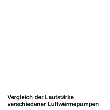
Vergleich der Lautstärke
verschiedener Luftwärmepumpen