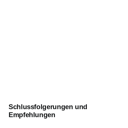
Schlussfolgerungen und
Empfehlungen