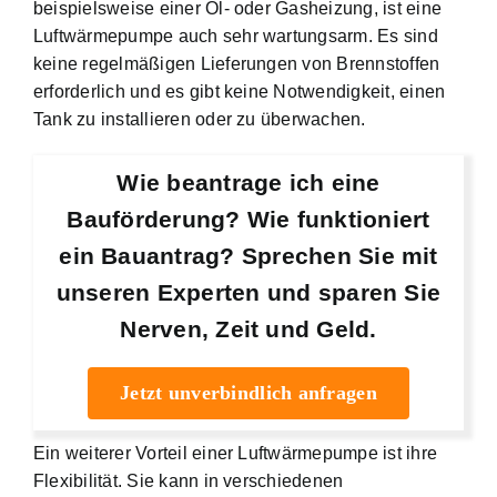
beispielsweise einer Öl- oder Gasheizung, ist eine
Luftwärmepumpe auch sehr wartungsarm. Es sind
keine regelmäßigen Lieferungen von Brennstoffen
erforderlich und es gibt keine Notwendigkeit, einen
Tank zu installieren oder zu überwachen.
Wie beantrage ich eine
Bauförderung? Wie funktioniert
ein Bauantrag? Sprechen Sie mit
unseren Experten und sparen Sie
Nerven, Zeit und Geld.
Jetzt unverbindlich anfragen
Ein weiterer Vorteil einer Luftwärmepumpe ist ihre
Flexibilität. Sie kann in verschiedenen