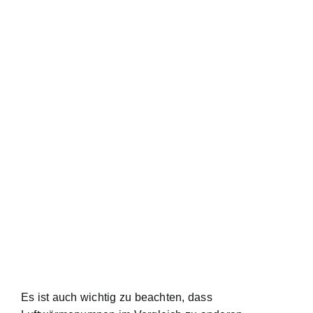
Es ist auch wichtig zu beachten, dass