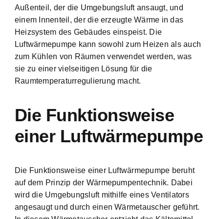
Außenteil, der die Umgebungsluft ansaugt, und
einem Innenteil, der die erzeugte Wärme in das
Heizsystem des Gebäudes einspeist. Die
Luftwärmepumpe kann sowohl zum
Heizen als auch
zum Kühlen
von Räumen verwendet werden, was
sie zu einer vielseitigen Lösung für die
Raumtemperaturregulierung macht.
Die
Funktionsweise
einer Luftwärmepumpe
Die Funktionsweise einer Luftwärmepumpe beruht
auf dem Prinzip der Wärmepumpentechnik. Dabei
wird die Umgebungsluft mithilfe eines Ventilators
angesaugt und durch einen Wärmetauscher geführt.