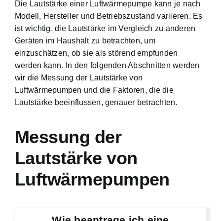
Die Lautstärke einer Luftwärmepumpe kann je nach
Modell, Hersteller und Betriebszustand variieren. Es
ist wichtig, die Lautstärke im Vergleich zu anderen
Geräten im Haushalt zu betrachten, um
einzuschätzen, ob sie als störend empfunden
werden kann. In den folgenden Abschnitten werden
wir die Messung der Lautstärke von
Luftwärmepumpen und die Faktoren, die die
Lautstärke beeinflussen, genauer betrachten.
Messung der
Lautstärke von
Luftwärmepumpen
Wie beantrage ich eine