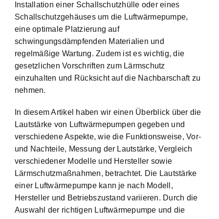
Installation einer Schallschutzhülle oder eines
Schallschutzgehäuses um die Luftwärmepumpe,
eine optimale Platzierung auf
schwingungsdämpfenden Materialien und
regelmäßige Wartung. Zudem ist es wichtig, die
gesetzlichen Vorschriften zum Lärmschutz
einzuhalten und Rücksicht auf die Nachbarschaft zu
nehmen.
In diesem Artikel haben wir einen Überblick über die
Lautstärke von Luftwärmepumpen gegeben und
verschiedene Aspekte, wie die Funktionsweise, Vor-
und Nachteile, Messung der Lautstärke, Vergleich
verschiedener Modelle und Hersteller sowie
Lärmschutzmaßnahmen, betrachtet. Die Lautstärke
einer Luftwärmepumpe kann je nach Modell,
Hersteller und Betriebszustand variieren. Durch die
Auswahl der richtigen Luftwärmepumpe und die