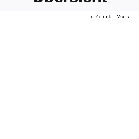
Zurück
Vor