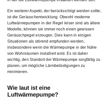
Ein weiterer Aspekt, der berücksichtigt werden sollte,
ist die Geräuschentwicklung. Obwohl moderne
Luftwärmepumpen in der Regel leiser sind als ältere
Modelle, können sie immer noch einen gewissen
Geräuschpegel erzeugen. Dies kann in einigen
Situationen als störend empfunden werden,
insbesondere wenn die Wärmepumpe in der Nähe
von Wohnräumen installiert wird. Es ist daher
wichtig, den Standort der Wärmepumpe sorgfältig zu
planen, um mögliche Lärmbelästigungen zu
minimieren.
Wie laut ist eine
Luftwärmepumpe?