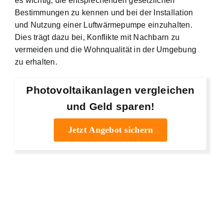
es wichtig, die entsprechenden gesetzlichen
Bestimmungen zu kennen und bei der Installation
und Nutzung einer Luftwärmepumpe einzuhalten.
Dies trägt dazu bei, Konflikte mit Nachbarn zu
vermeiden und die Wohnqualität in der Umgebung
zu erhalten.
Photovoltaikanlagen vergleichen
und Geld sparen!
Jetzt Angebot sichern