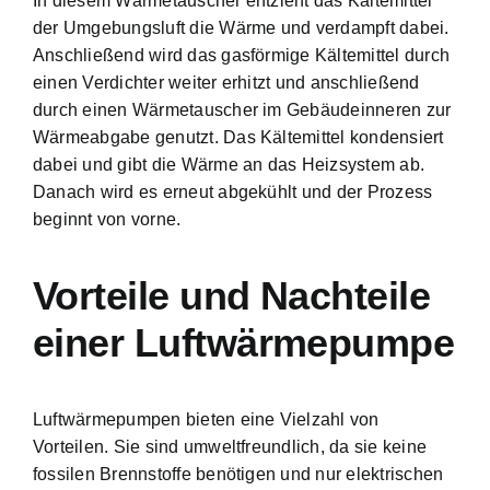
In diesem Wärmetauscher entzieht das Kältemittel
der Umgebungsluft die Wärme und verdampft dabei.
Anschließend wird das gasförmige Kältemittel durch
einen Verdichter weiter erhitzt und anschließend
durch einen Wärmetauscher im Gebäudeinneren zur
Wärmeabgabe genutzt. Das Kältemittel kondensiert
dabei und gibt die Wärme an das Heizsystem ab.
Danach wird es erneut abgekühlt und der Prozess
beginnt von vorne.
Vorteile und Nachteile
einer Luftwärmepumpe
Luftwärmepumpen bieten eine Vielzahl von
Vorteilen. Sie sind umweltfreundlich, da sie keine
fossilen Brennstoffe benötigen und nur elektrischen