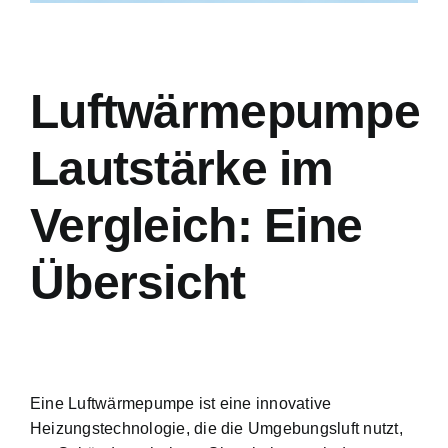
Luftwärmepumpe
Lautstärke im
Vergleich: Eine
Übersicht
Eine Luftwärmepumpe ist eine
innovative
Heizungstechnologie
, die die Umgebungsluft nutzt,