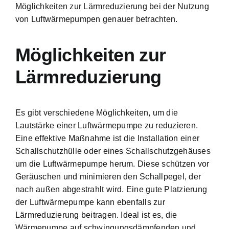
Möglichkeiten zur Lärmreduzierung bei der Nutzung
von Luftwärmepumpen genauer betrachten.
Möglichkeiten zur
Lärmreduzierung
Es gibt verschiedene Möglichkeiten, um die
Lautstärke einer Luftwärmepumpe zu reduzieren.
Eine effektive Maßnahme ist die Installation einer
Schallschutzhülle oder eines Schallschutzgehäuses
um die Luftwärmepumpe herum. Diese schützen vor
Geräuschen und minimieren den Schallpegel, der
nach außen abgestrahlt wird. Eine gute Platzierung
der Luftwärmepumpe kann ebenfalls zur
Lärmreduzierung beitragen. Ideal ist es, die
Wärmepumpe auf schwingungsdämpfenden und