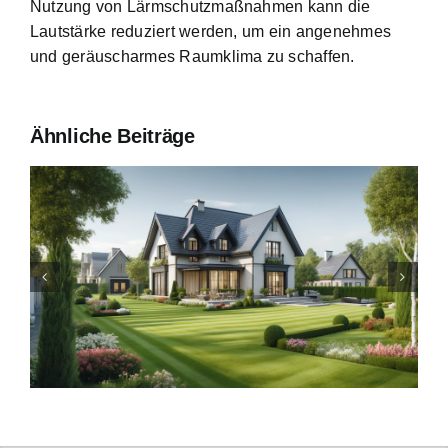
Nutzung von Lärmschutzmaßnahmen kann die
Lautstärke reduziert werden, um ein angenehmes
und geräuscharmes Raumklima zu schaffen.
Ähnliche Beiträge
Bauzinsen im Sturm: Die
aktuelle Entwicklung
beleuchtet.