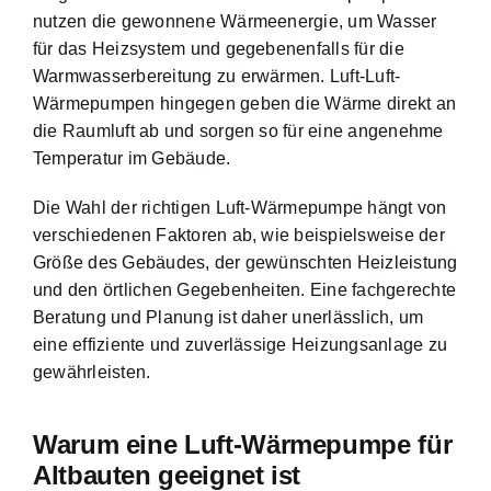
nutzen die gewonnene Wärmeenergie, um Wasser
für das Heizsystem und gegebenenfalls für die
Warmwasserbereitung zu erwärmen. Luft-Luft-
Wärmepumpen hingegen geben die Wärme direkt an
die Raumluft ab und sorgen so für eine angenehme
Temperatur im Gebäude.
Die Wahl der richtigen Luft-Wärmepumpe hängt von
verschiedenen Faktoren ab, wie beispielsweise der
Größe des Gebäudes, der gewünschten Heizleistung
und den örtlichen Gegebenheiten. Eine fachgerechte
Beratung und Planung ist daher unerlässlich, um
eine effiziente und zuverlässige Heizungsanlage zu
gewährleisten.
Warum eine Luft-Wärmepumpe für
Altbauten geeignet ist