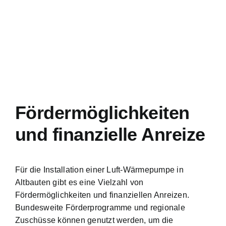
Fördermöglichkeiten
und finanzielle Anreize
Für die Installation einer Luft-Wärmepumpe in
Altbauten gibt es eine Vielzahl von
Fördermöglichkeiten und finanziellen Anreizen.
Bundesweite Förderprogramme und regionale
Zuschüsse können genutzt werden, um die