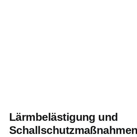
Lärmbelästigung und
Schallschutzmaßnahme