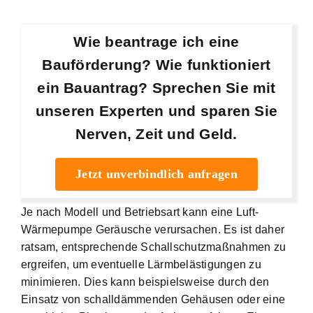
Wie beantrage ich eine
Bauförderung? Wie funktioniert
ein Bauantrag? Sprechen Sie mit
unseren Experten und sparen Sie
Nerven, Zeit und Geld.
Jetzt unverbindlich anfragen
Je nach Modell und Betriebsart kann eine Luft-
Wärmepumpe Geräusche verursachen. Es ist daher
ratsam, entsprechende Schallschutzmaßnahmen zu
ergreifen, um eventuelle Lärmbelästigungen zu
minimieren. Dies kann beispielsweise durch den
Einsatz von schalldämmenden Gehäusen oder eine