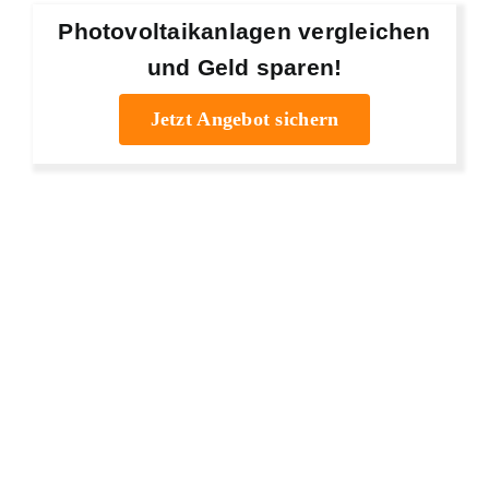
Photovoltaikanlagen vergleichen
und Geld sparen!
Jetzt Angebot sichern