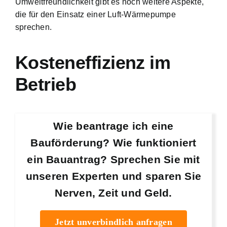
Umweltfreundlichkeit gibt es noch weitere Aspekte,
die für den Einsatz einer Luft-Wärmepumpe
sprechen.
Kosteneffizienz im
Betrieb
Wie beantrage ich eine
Bauförderung? Wie funktioniert
ein Bauantrag? Sprechen Sie mit
unseren Experten und sparen Sie
Nerven, Zeit und Geld.
Jetzt unverbindlich anfragen