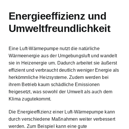
Energieeffizienz und
Umweltfreundlichkeit
Eine Luft-Wärmepumpe nutzt die natürliche
Wärmeenergie aus der Umgebungsluft und wandelt
sie in Heizenergie um. Dadurch arbeitet sie äußerst
effizient und verbraucht deutlich weniger Energie als
herkömmliche Heizsysteme. Zudem werden bei
ihrem Betrieb kaum schädliche Emissionen
freigesetzt, was sowohl der Umwelt als auch dem
Klima zugutekommt.
Die Energieeffizienz einer Luft-Wärmepumpe kann
durch verschiedene Maßnahmen weiter verbessert
werden. Zum Beispiel kann eine gute