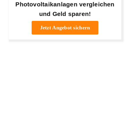
Photovoltaikanlagen vergleichen
und Geld sparen!
Jetzt Angebot sichern