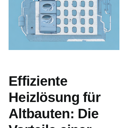
Effiziente
Heizlösung für
Altbauten: Die