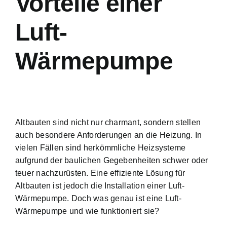
Vorteile einer
Luft-
Wärmepumpe
Altbauten sind nicht nur charmant, sondern stellen
auch besondere Anforderungen an die Heizung. In
vielen Fällen sind herkömmliche Heizsysteme
aufgrund der baulichen Gegebenheiten schwer oder
teuer nachzurüsten. Eine effiziente Lösung für
Altbauten ist jedoch die Installation einer Luft-
Wärmepumpe. Doch was genau ist eine Luft-
Wärmepumpe und wie funktioniert sie?