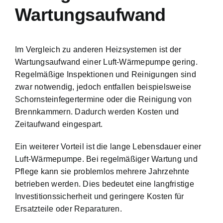
Wartungsaufwand
Im Vergleich zu anderen Heizsystemen ist der
Wartungsaufwand einer Luft-Wärmepumpe gering.
Regelmäßige Inspektionen und Reinigungen sind
zwar notwendig, jedoch entfallen beispielsweise
Schornsteinfegertermine oder die Reinigung von
Brennkammern. Dadurch werden Kosten und
Zeitaufwand eingespart.
Ein weiterer Vorteil ist die lange Lebensdauer einer
Luft-Wärmepumpe. Bei regelmäßiger Wartung und
Pflege kann sie problemlos mehrere Jahrzehnte
betrieben werden. Dies bedeutet eine langfristige
Investitionssicherheit und geringere Kosten für
Ersatzteile oder Reparaturen.