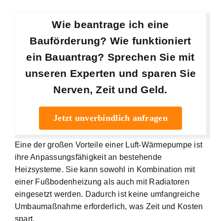
Wie beantrage ich eine
Bauförderung? Wie funktioniert
ein Bauantrag? Sprechen Sie mit
unseren Experten und sparen Sie
Nerven, Zeit und Geld.
Jetzt unverbindlich anfragen
Eine der großen Vorteile einer Luft-Wärmepumpe ist
ihre Anpassungsfähigkeit an bestehende
Heizsysteme. Sie kann sowohl in Kombination mit
einer Fußbodenheizung als auch mit Radiatoren
eingesetzt werden. Dadurch ist keine umfangreiche
Umbaumaßnahme erforderlich, was Zeit und Kosten
spart.