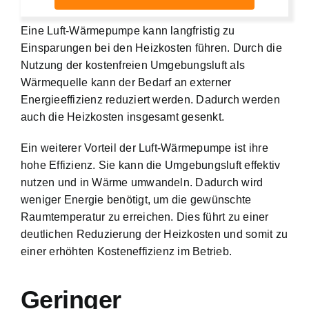
Eine Luft-Wärmepumpe kann langfristig zu
Einsparungen bei den Heizkosten führen. Durch die
Nutzung der kostenfreien Umgebungsluft als
Wärmequelle kann der Bedarf an externer
Energieeffizienz reduziert werden. Dadurch werden
auch die Heizkosten insgesamt gesenkt.
Ein weiterer Vorteil der Luft-Wärmepumpe ist ihre
hohe Effizienz. Sie kann die Umgebungsluft effektiv
nutzen und in Wärme umwandeln. Dadurch wird
weniger Energie benötigt, um die gewünschte
Raumtemperatur zu erreichen. Dies führt zu einer
deutlichen Reduzierung der Heizkosten und somit zu
einer erhöhten Kosteneffizienz im Betrieb.
Geringer