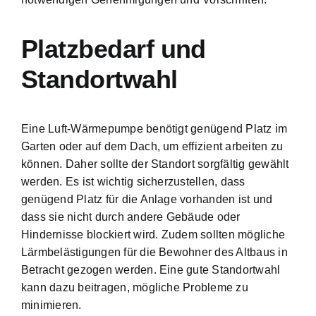
Platzbedarf und
Standortwahl
Eine Luft-Wärmepumpe benötigt genügend Platz im
Garten oder auf dem Dach, um effizient arbeiten zu
können. Daher sollte der Standort sorgfältig gewählt
werden. Es ist wichtig sicherzustellen, dass
genügend Platz für die Anlage vorhanden ist und
dass sie nicht durch andere Gebäude oder
Hindernisse blockiert wird. Zudem sollten mögliche
Lärmbelästigungen für die Bewohner des Altbaus in
Betracht gezogen werden. Eine gute Standortwahl
kann dazu beitragen, mögliche Probleme zu
minimieren.