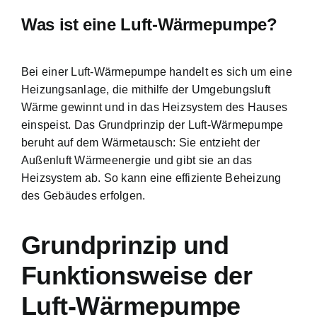
Was ist eine Luft-Wärmepumpe?
Bei einer Luft-Wärmepumpe handelt es sich um eine
Heizungsanlage, die mithilfe der Umgebungsluft
Wärme gewinnt und in das
Heizsystem des Hauses
einspeist
. Das Grundprinzip der Luft-Wärmepumpe
beruht auf dem Wärmetausch: Sie entzieht der
Außenluft Wärmeenergie und gibt sie an das
Heizsystem ab. So kann eine effiziente Beheizung
des Gebäudes erfolgen.
Grundprinzip und
Funktionsweise der
Luft-Wärmepumpe