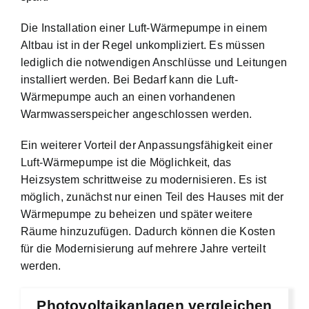
Die Installation einer Luft-Wärmepumpe in einem
Altbau ist in der Regel unkompliziert. Es müssen
lediglich die notwendigen Anschlüsse und Leitungen
installiert werden. Bei Bedarf kann die Luft-
Wärmepumpe auch an einen vorhandenen
Warmwasserspeicher angeschlossen werden.
Ein weiterer Vorteil der Anpassungsfähigkeit einer
Luft-Wärmepumpe ist die Möglichkeit, das
Heizsystem schrittweise zu modernisieren. Es ist
möglich, zunächst nur einen Teil des Hauses mit der
Wärmepumpe zu beheizen und später weitere
Räume hinzuzufügen. Dadurch können die Kosten
für die Modernisierung auf mehrere Jahre verteilt
werden.
Photovoltaikanlagen vergleichen