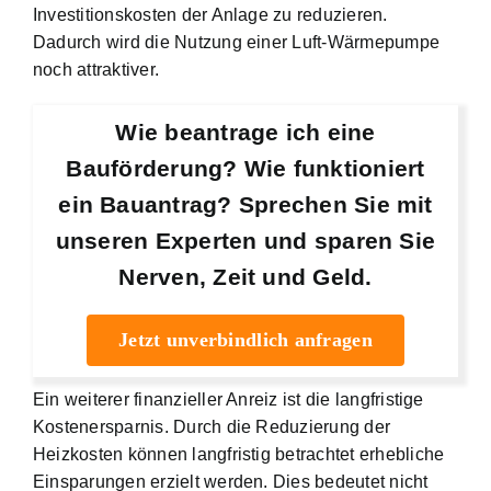
Investitionskosten der Anlage zu reduzieren.
Dadurch wird die Nutzung einer Luft-Wärmepumpe
noch attraktiver.
Wie beantrage ich eine
Bauförderung? Wie funktioniert
ein Bauantrag? Sprechen Sie mit
unseren Experten und sparen Sie
Nerven, Zeit und Geld.
Jetzt unverbindlich anfragen
Ein weiterer finanzieller Anreiz ist die langfristige
Kostenersparnis. Durch die Reduzierung der
Heizkosten können langfristig betrachtet erhebliche
Einsparungen erzielt werden. Dies bedeutet nicht