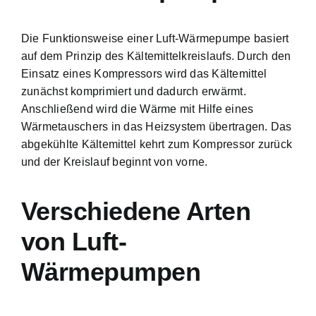
Die Funktionsweise einer Luft-Wärmepumpe basiert
auf dem Prinzip des Kältemittelkreislaufs. Durch den
Einsatz eines Kompressors wird das Kältemittel
zunächst komprimiert und dadurch erwärmt.
Anschließend wird die Wärme mit Hilfe eines
Wärmetauschers in das Heizsystem übertragen. Das
abgekühlte Kältemittel kehrt zum Kompressor zurück
und der Kreislauf beginnt von vorne.
Verschiedene Arten
von Luft-
Wärmepumpen