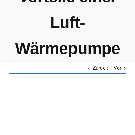
Luft-
Wärmepumpe
Zurück
Vor