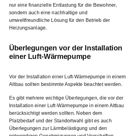
nur eine finanzielle Entlastung für die Bewohner,
sondern auch eine nachhaltige und
umweltfreundliche Lösung für den Betrieb der
Heizungsanlage.
Überlegungen vor der Installation
einer Luft-Wärmepumpe
Vor der Installation einer Luft-Wärmepumpe in einem
Altbau sollten bestimmte Aspekte beachtet werden.
Es gibt mehrere wichtige Überlegungen, die vor der
Installation einer Luft-Wärmepumpe in einem Altbau
berücksichtigt werden sollten. Neben dem
Platzbedarf und der Standortwahl gibt es auch
Überlegungen zur Lärmbelästigung und den
notwendigen Genehmigungen und Vorschriften.