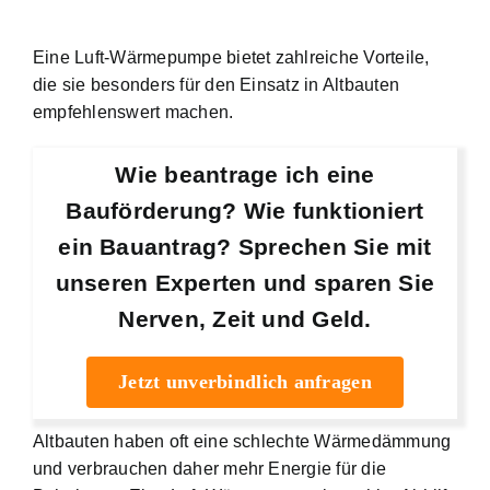
Eine Luft-Wärmepumpe bietet zahlreiche Vorteile,
die sie besonders für den Einsatz in Altbauten
empfehlenswert machen.
Wie beantrage ich eine
Bauförderung? Wie funktioniert
ein Bauantrag? Sprechen Sie mit
unseren Experten und sparen Sie
Nerven, Zeit und Geld.
Jetzt unverbindlich anfragen
Altbauten haben oft eine schlechte Wärmedämmung
und verbrauchen daher mehr Energie für die