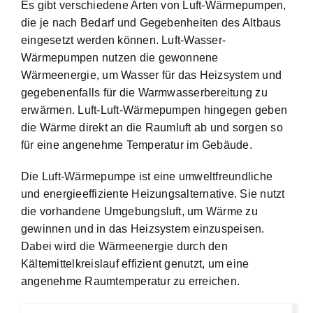
Es gibt verschiedene Arten von Luft-Wärmepumpen,
die je nach Bedarf und Gegebenheiten des Altbaus
eingesetzt werden können. Luft-Wasser-
Wärmepumpen nutzen die gewonnene
Wärmeenergie, um Wasser für das Heizsystem und
gegebenenfalls für die Warmwasserbereitung zu
erwärmen. Luft-Luft-Wärmepumpen hingegen geben
die Wärme direkt an die Raumluft ab und sorgen so
für eine angenehme Temperatur im Gebäude.
Die Luft-Wärmepumpe ist eine umweltfreundliche
und energieeffiziente Heizungsalternative. Sie nutzt
die vorhandene Umgebungsluft, um Wärme zu
gewinnen und in das Heizsystem einzuspeisen.
Dabei wird die Wärmeenergie durch den
Kältemittelkreislauf effizient genutzt, um eine
angenehme Raumtemperatur zu erreichen.