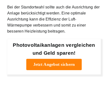
Bei der Standortwahl sollte auch die Ausrichtung der
Anlage berücksichtigt werden. Eine optimale
Ausrichtung kann die Effizienz der Luft-
Wärmepumpe verbessern und somit zu einer
besseren Heizleistung beitragen.
Photovoltaikanlagen vergleichen
und Geld sparen!
Jetzt Angebot sichern