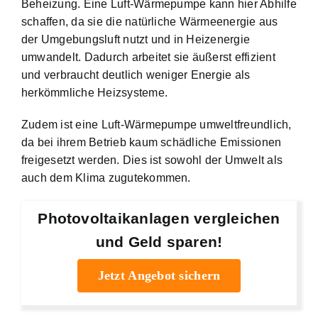
Beheizung. Eine Luft-Wärmepumpe kann hier Abhilfe
schaffen, da sie die natürliche Wärmeenergie aus
der Umgebungsluft nutzt und in Heizenergie
umwandelt. Dadurch arbeitet sie äußerst effizient
und verbraucht deutlich weniger Energie als
herkömmliche Heizsysteme.
Zudem ist eine Luft-Wärmepumpe umweltfreundlich,
da bei ihrem Betrieb kaum schädliche Emissionen
freigesetzt werden. Dies ist sowohl der Umwelt als
auch dem Klima zugutekommen.
Photovoltaikanlagen vergleichen
und Geld sparen!
Jetzt Angebot sichern