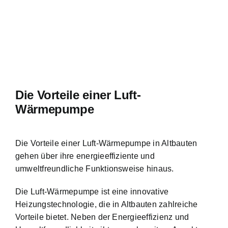
Die Vorteile einer Luft-
Wärmepumpe
Die Vorteile einer Luft-Wärmepumpe in Altbauten
gehen über ihre energieeffiziente und
umweltfreundliche Funktionsweise hinaus.
Die Luft-Wärmepumpe ist eine innovative
Heizungstechnologie, die in Altbauten zahlreiche
Vorteile bietet. Neben der Energieeffizienz und