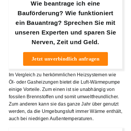
Wie beantrage ich eine
Bauförderung? Wie funktioniert
ein Bauantrag? Sprechen Sie mit
unseren Experten und sparen Sie
Nerven, Zeit und Geld.
Jetzt unverbindlich anfragen
Im Vergleich zu herkömmlichen Heizsystemen wie
Öl- oder Gasheizungen bietet die Luft-Wärmepumpe
einige Vorteile. Zum einen ist sie unabhängig von
fossilen Brennstoffen und somit umweltfreundlicher.
Zum anderen kann sie das ganze Jahr über genutzt
werden, da die Umgebungsluft immer Wärme enthält,
auch bei niedrigen Außentemperaturen.