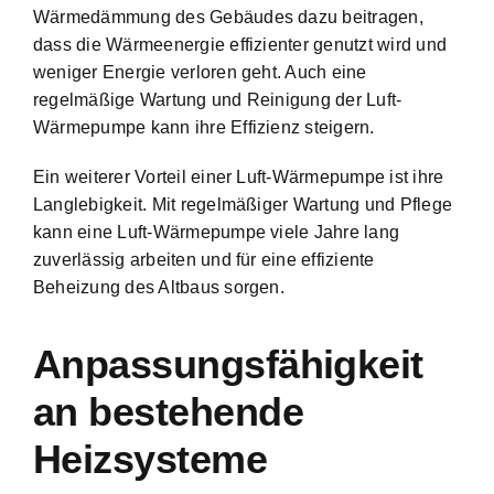
Wärmedämmung des Gebäudes dazu beitragen,
dass die Wärmeenergie effizienter genutzt wird und
weniger Energie verloren geht. Auch eine
regelmäßige Wartung und Reinigung der Luft-
Wärmepumpe kann ihre Effizienz steigern.
Ein weiterer Vorteil einer Luft-Wärmepumpe ist ihre
Langlebigkeit. Mit regelmäßiger Wartung und Pflege
kann eine Luft-Wärmepumpe viele Jahre lang
zuverlässig arbeiten und für eine effiziente
Beheizung des Altbaus sorgen.
Anpassungsfähigkeit
an bestehende
Heizsysteme