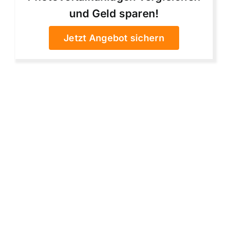
und Geld sparen!
Jetzt Angebot sichern