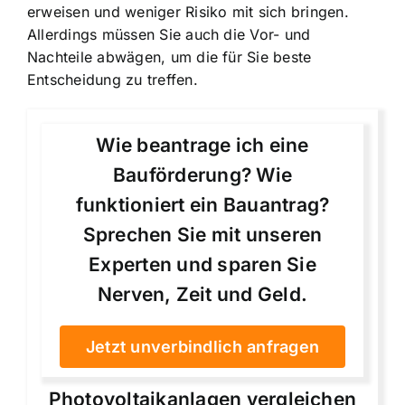
erweisen und weniger Risiko mit sich bringen.
Allerdings müssen Sie auch die Vor- und
Nachteile abwägen, um die für Sie beste
Entscheidung zu treffen.
Wie beantrage ich eine
Bauförderung? Wie
funktioniert ein Bauantrag?
Sprechen Sie mit unseren
Experten und sparen Sie
Nerven, Zeit und Geld.
Jetzt unverbindlich anfragen
Photovoltaikanlagen vergleichen