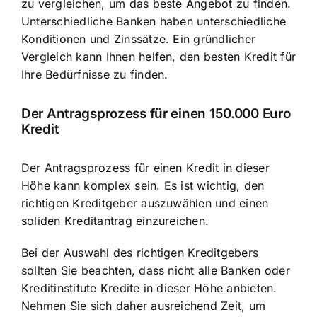
zu vergleichen, um das beste Angebot zu finden.
Unterschiedliche Banken haben unterschiedliche
Konditionen und Zinssätze. Ein gründlicher
Vergleich kann Ihnen helfen, den besten Kredit für
Ihre Bedürfnisse zu finden.
Der Antragsprozess für einen 150.000 Euro
Kredit
Der Antragsprozess für einen Kredit in dieser
Höhe kann komplex sein. Es ist wichtig, den
richtigen Kreditgeber auszuwählen und einen
soliden Kreditantrag einzureichen.
Bei der Auswahl des richtigen Kreditgebers
sollten Sie beachten, dass nicht alle Banken oder
Kreditinstitute Kredite in dieser Höhe anbieten.
Nehmen Sie sich daher ausreichend Zeit, um