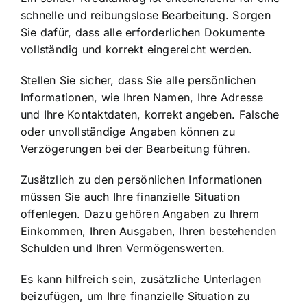
schnelle und reibungslose Bearbeitung. Sorgen
Sie dafür, dass alle erforderlichen Dokumente
vollständig und korrekt eingereicht werden.
Stellen Sie sicher, dass Sie alle persönlichen
Informationen, wie Ihren Namen, Ihre Adresse
und Ihre Kontaktdaten, korrekt angeben. Falsche
oder unvollständige Angaben können zu
Verzögerungen bei der Bearbeitung führen.
Zusätzlich zu den persönlichen Informationen
müssen Sie auch Ihre finanzielle Situation
offenlegen. Dazu gehören Angaben zu Ihrem
Einkommen, Ihren Ausgaben, Ihren bestehenden
Schulden und Ihren Vermögenswerten.
Es kann hilfreich sein, zusätzliche Unterlagen
beizufügen, um Ihre finanzielle Situation zu