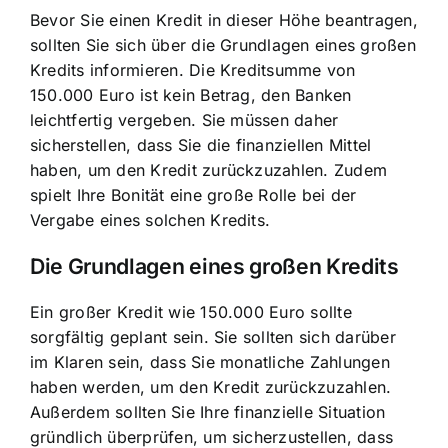
Bevor Sie einen Kredit in dieser Höhe beantragen,
sollten Sie sich über die Grundlagen eines großen
Kredits informieren. Die Kreditsumme von
150.000 Euro ist kein Betrag, den Banken
leichtfertig vergeben. Sie müssen daher
sicherstellen, dass Sie die finanziellen Mittel
haben, um den Kredit zurückzuzahlen. Zudem
spielt Ihre Bonität eine große Rolle bei der
Vergabe eines solchen Kredits.
Die Grundlagen eines großen Kredits
Ein großer Kredit wie 150.000 Euro sollte
sorgfältig geplant sein. Sie sollten sich darüber
im Klaren sein, dass Sie monatliche Zahlungen
haben werden, um den Kredit zurückzuzahlen.
Außerdem sollten Sie Ihre finanzielle Situation
gründlich überprüfen, um sicherzustellen, dass