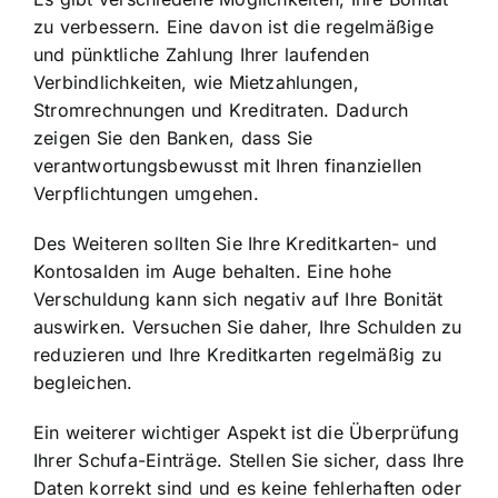
zu verbessern. Eine davon ist die regelmäßige
und pünktliche Zahlung Ihrer laufenden
Verbindlichkeiten, wie Mietzahlungen,
Stromrechnungen und Kreditraten. Dadurch
zeigen Sie den Banken, dass Sie
verantwortungsbewusst mit Ihren finanziellen
Verpflichtungen umgehen.
Des Weiteren sollten Sie Ihre Kreditkarten- und
Kontosalden im Auge behalten. Eine hohe
Verschuldung kann sich negativ auf Ihre Bonität
auswirken. Versuchen Sie daher, Ihre Schulden zu
reduzieren und Ihre Kreditkarten regelmäßig zu
begleichen.
Ein weiterer wichtiger Aspekt ist die Überprüfung
Ihrer Schufa-Einträge. Stellen Sie sicher, dass Ihre
Daten korrekt sind und es keine fehlerhaften oder