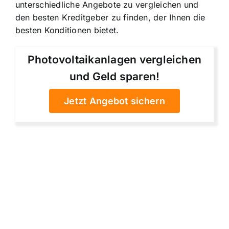
unterschiedliche Angebote zu vergleichen und
den besten Kreditgeber zu finden, der Ihnen die
besten Konditionen bietet.
Photovoltaikanlagen vergleichen
und Geld sparen!
Jetzt Angebot sichern