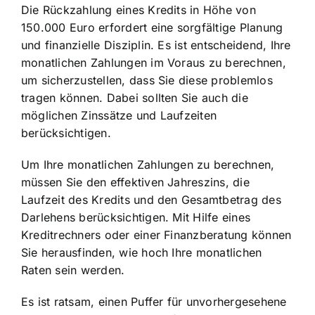
Die Rückzahlung eines Kredits in Höhe von
150.000 Euro erfordert eine sorgfältige Planung
und finanzielle Disziplin. Es ist entscheidend, Ihre
monatlichen Zahlungen im Voraus zu berechnen,
um sicherzustellen, dass Sie diese problemlos
tragen können. Dabei sollten Sie auch die
möglichen Zinssätze und Laufzeiten
berücksichtigen.
Um Ihre monatlichen Zahlungen zu berechnen,
müssen Sie den effektiven Jahreszins, die
Laufzeit des Kredits und den Gesamtbetrag des
Darlehens berücksichtigen. Mit Hilfe eines
Kreditrechners oder einer Finanzberatung können
Sie herausfinden, wie hoch Ihre monatlichen
Raten sein werden.
Es ist ratsam, einen Puffer für unvorhergesehene