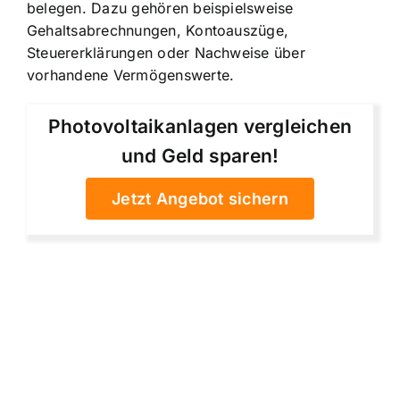
belegen. Dazu gehören beispielsweise
Gehaltsabrechnungen, Kontoauszüge,
Steuererklärungen oder Nachweise über
vorhandene Vermögenswerte.
Photovoltaikanlagen vergleichen
und Geld sparen!
Jetzt Angebot sichern