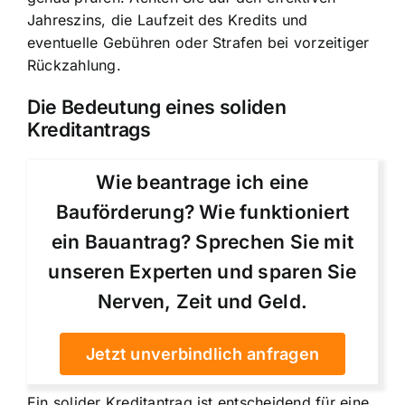
Jahreszins, die Laufzeit des Kredits und
eventuelle Gebühren oder Strafen bei vorzeitiger
Rückzahlung.
Die Bedeutung eines soliden
Kreditantrags
Wie beantrage ich eine
Bauförderung? Wie funktioniert
ein Bauantrag? Sprechen Sie mit
unseren Experten und sparen Sie
Nerven, Zeit und Geld.
Jetzt unverbindlich anfragen
Ein solider Kreditantrag ist entscheidend für eine