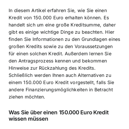
In diesem Artikel erfahren Sie, wie Sie einen
Kredit von 150.000 Euro erhalten können. Es
handelt sich um eine große Kreditsumme, daher
gibt es einige wichtige Dinge zu beachten. Hier
finden Sie Informationen zu den Grundlagen eines
großen Kredits sowie zu den Voraussetzungen
für einen solchen Kredit. Außerdem lernen Sie
den Antragsprozess kennen und bekommen
Hinweise zur Rückzahlung des Kredits.
Schließlich werden Ihnen auch Alternativen zu
einem 150.000 Euro Kredit vorgestellt, falls Sie
andere Finanzierungsmöglichkeiten in Betracht
ziehen möchten.
Was Sie über einen 150.000 Euro Kredit
wissen müssen