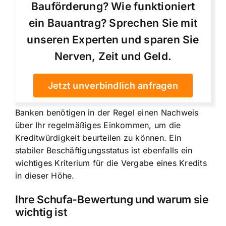
Bauförderung? Wie funktioniert
ein Bauantrag? Sprechen Sie mit
unseren Experten und sparen Sie
Nerven, Zeit und Geld.
Jetzt unverbindlich anfragen
Banken benötigen in der Regel einen Nachweis
über Ihr regelmäßiges Einkommen, um die
Kreditwürdigkeit beurteilen zu können. Ein
stabiler Beschäftigungsstatus ist ebenfalls ein
wichtiges Kriterium für die Vergabe eines Kredits
in dieser Höhe.
Ihre Schufa-Bewertung und warum sie
wichtig ist