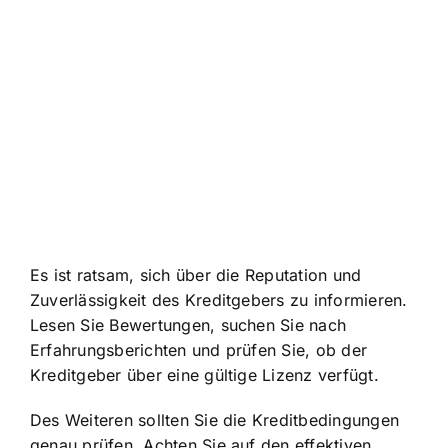
Es ist ratsam, sich über die Reputation und
Zuverlässigkeit des Kreditgebers zu informieren.
Lesen Sie Bewertungen, suchen Sie nach
Erfahrungsberichten und prüfen Sie, ob der
Kreditgeber über eine gültige Lizenz verfügt.
Des Weiteren sollten Sie die Kreditbedingungen
genau prüfen. Achten Sie auf den effektiven