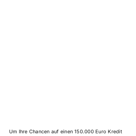
Um Ihre Chancen auf einen 150.000 Euro Kredit