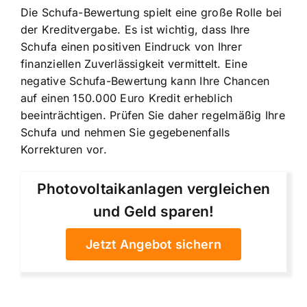
Die Schufa-Bewertung spielt eine große Rolle bei
der Kreditvergabe. Es ist wichtig, dass Ihre
Schufa einen positiven Eindruck von Ihrer
finanziellen Zuverlässigkeit vermittelt. Eine
negative Schufa-Bewertung kann Ihre Chancen
auf einen 150.000 Euro Kredit erheblich
beeinträchtigen. Prüfen Sie daher regelmäßig Ihre
Schufa und nehmen Sie gegebenenfalls
Korrekturen vor.
Photovoltaikanlagen vergleichen
und Geld sparen!
Jetzt Angebot sichern