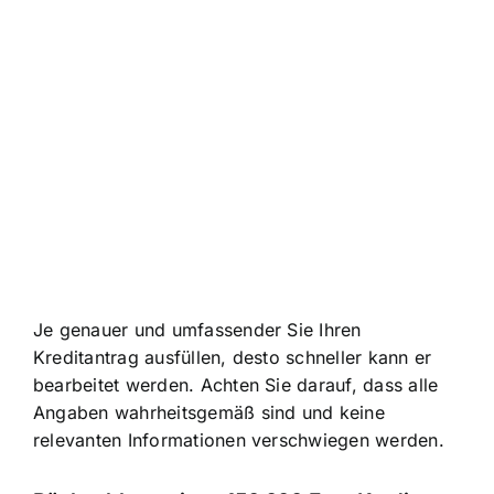
Je genauer und umfassender Sie Ihren
Kreditantrag ausfüllen, desto schneller kann er
bearbeitet werden. Achten Sie darauf, dass alle
Angaben wahrheitsgemäß sind und keine
relevanten Informationen verschwiegen werden.