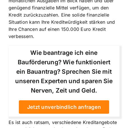
monatlichen Ausgaben im Blick haben und über
genügend finanzielle Mittel verfügen, um den
Kredit zurückzuzahlen. Eine solide finanzielle
Situation kann Ihre Kreditwürdigkeit stärken und
Ihre Chancen auf einen 150.000 Euro Kredit
verbessern.
Wie beantrage ich eine
Bauförderung? Wie funktioniert
ein Bauantrag? Sprechen Sie mit
unseren Experten und sparen Sie
Nerven, Zeit und Geld.
Jetzt unverbindlich anfragen
Es ist auch ratsam, verschiedene Kreditangebote