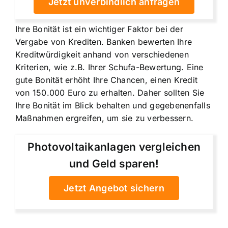
Jetzt unverbindlich anfragen
Ihre Bonität ist ein wichtiger Faktor bei der
Vergabe von Krediten. Banken bewerten Ihre
Kreditwürdigkeit anhand von verschiedenen
Kriterien, wie z.B. Ihrer Schufa-Bewertung. Eine
gute Bonität erhöht Ihre Chancen, einen Kredit
von 150.000 Euro zu erhalten. Daher sollten Sie
Ihre Bonität im Blick behalten und gegebenenfalls
Maßnahmen ergreifen, um sie zu verbessern.
Photovoltaikanlagen vergleichen
und Geld sparen!
Jetzt Angebot sichern