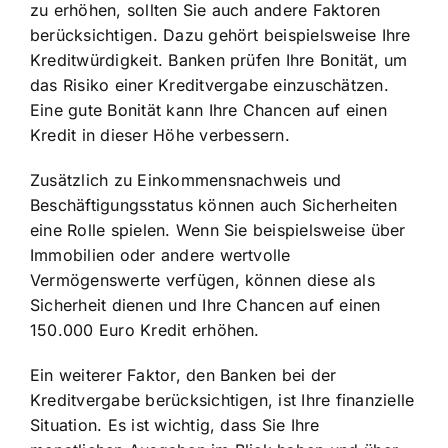
zu erhöhen, sollten Sie auch andere Faktoren
berücksichtigen. Dazu gehört beispielsweise Ihre
Kreditwürdigkeit. Banken prüfen Ihre Bonität, um
das Risiko einer Kreditvergabe einzuschätzen.
Eine gute Bonität kann Ihre Chancen auf einen
Kredit in dieser Höhe verbessern.
Zusätzlich zu Einkommensnachweis und
Beschäftigungsstatus können auch Sicherheiten
eine Rolle spielen. Wenn Sie beispielsweise über
Immobilien oder andere wertvolle
Vermögenswerte verfügen, können diese als
Sicherheit dienen und Ihre Chancen auf einen
150.000 Euro Kredit erhöhen.
Ein weiterer Faktor, den Banken bei der
Kreditvergabe berücksichtigen, ist Ihre finanzielle
Situation. Es ist wichtig, dass Sie Ihre