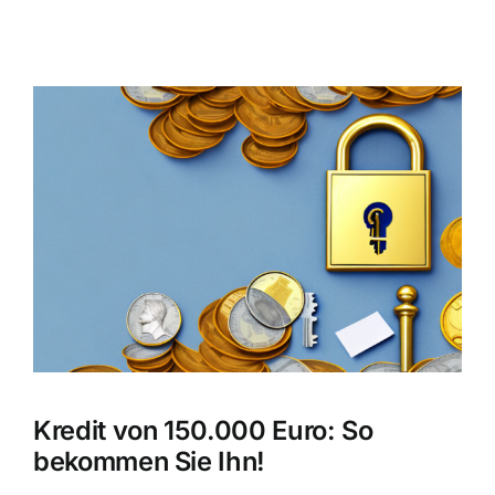
Zeige
grösseres
Bild
Kredit von 150.000 Euro: So
bekommen Sie Ihn!