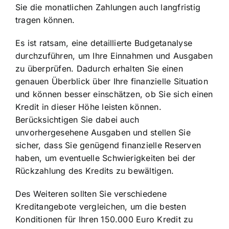
Sie die monatlichen Zahlungen auch langfristig
tragen können.
Es ist ratsam, eine detaillierte Budgetanalyse
durchzuführen, um Ihre Einnahmen und Ausgaben
zu überprüfen. Dadurch erhalten Sie einen
genauen Überblick über Ihre finanzielle Situation
und können besser einschätzen, ob Sie sich einen
Kredit in dieser Höhe leisten können.
Berücksichtigen Sie dabei auch
unvorhergesehene Ausgaben und stellen Sie
sicher, dass Sie genügend finanzielle Reserven
haben, um eventuelle Schwierigkeiten bei der
Rückzahlung des Kredits zu bewältigen.
Des Weiteren sollten Sie verschiedene
Kreditangebote vergleichen, um die besten
Konditionen für Ihren 150.000 Euro Kredit zu