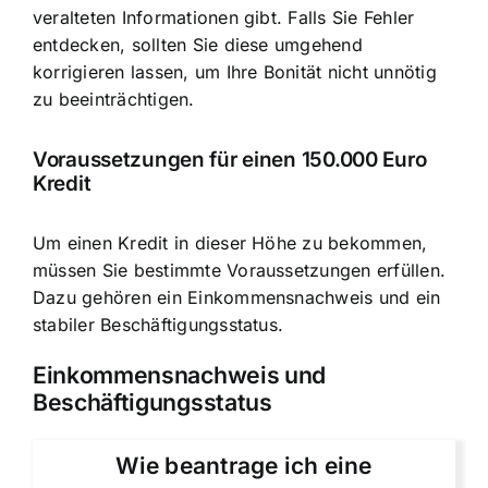
veralteten Informationen gibt. Falls Sie Fehler
entdecken, sollten Sie diese umgehend
korrigieren lassen, um Ihre Bonität nicht unnötig
zu beeinträchtigen.
Voraussetzungen für einen 150.000 Euro
Kredit
Um einen Kredit in dieser Höhe zu bekommen,
müssen Sie bestimmte Voraussetzungen erfüllen.
Dazu gehören ein Einkommensnachweis und ein
stabiler Beschäftigungsstatus.
Einkommensnachweis und
Beschäftigungsstatus
Wie beantrage ich eine