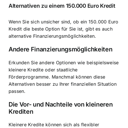
Alternativen zu einem 150.000 Euro Kredit
Wenn Sie sich unsicher sind, ob ein 150.000 Euro
Kredit die beste Option für Sie ist, gibt es auch
alternative Finanzierungsmöglichkeiten.
Andere Finanzierungsmöglichkeiten
Erkunden Sie andere Optionen wie beispielsweise
kleinere Kredite oder staatliche
Förderprogramme. Manchmal können diese
Alternativen besser zu Ihrer finanziellen Situation
passen.
Die Vor- und Nachteile von kleineren
Krediten
Kleinere Kredite können sich als flexibler