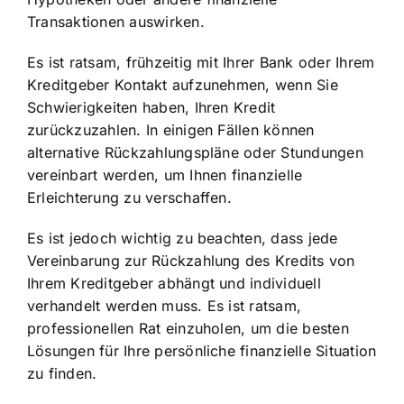
Transaktionen auswirken.
Es ist ratsam, frühzeitig mit Ihrer Bank oder Ihrem
Kreditgeber Kontakt aufzunehmen, wenn Sie
Schwierigkeiten haben, Ihren Kredit
zurückzuzahlen. In einigen Fällen können
alternative Rückzahlungspläne oder Stundungen
vereinbart werden, um Ihnen finanzielle
Erleichterung zu verschaffen.
Es ist jedoch wichtig zu beachten, dass jede
Vereinbarung zur Rückzahlung des Kredits von
Ihrem Kreditgeber abhängt und individuell
verhandelt werden muss. Es ist ratsam,
professionellen Rat einzuholen, um die besten
Lösungen für Ihre persönliche finanzielle Situation
zu finden.