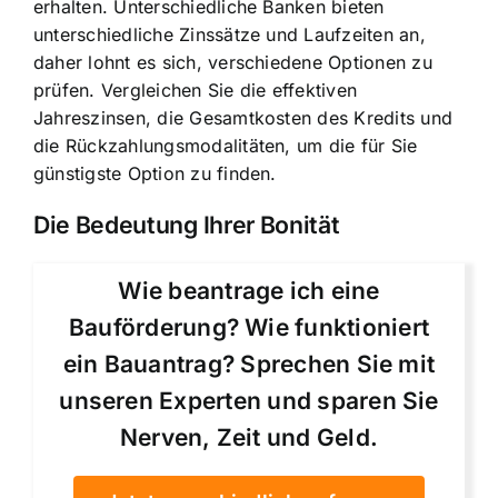
erhalten. Unterschiedliche Banken bieten
unterschiedliche Zinssätze und Laufzeiten an,
daher lohnt es sich, verschiedene Optionen zu
prüfen. Vergleichen Sie die effektiven
Jahreszinsen, die Gesamtkosten des Kredits und
die Rückzahlungsmodalitäten, um die für Sie
günstigste Option zu finden.
Die Bedeutung Ihrer Bonität
Wie beantrage ich eine
Bauförderung? Wie funktioniert
ein Bauantrag? Sprechen Sie mit
unseren Experten und sparen Sie
Nerven, Zeit und Geld.