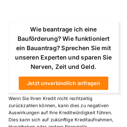
Wie beantrage ich eine
Bauförderung? Wie funktioniert
ein Bauantrag? Sprechen Sie mit
unseren Experten und sparen Sie
Nerven, Zeit und Geld.
Jetzt unverbindlich anfragen
Wenn Sie Ihren Kredit nicht rechtzeitig
zurückzahlen können, kann dies zu negativen
Auswirkungen auf Ihre Kreditwürdigkeit führen.
Dies kann sich auf zukünftige Kreditaufnahmen,
Hypotheken oder andere finanzielle