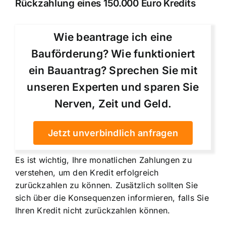
Rückzahlung eines 150.000 Euro Kredits
Wie beantrage ich eine
Bauförderung? Wie funktioniert
ein Bauantrag? Sprechen Sie mit
unseren Experten und sparen Sie
Nerven, Zeit und Geld.
Jetzt unverbindlich anfragen
Es ist wichtig, Ihre monatlichen Zahlungen zu
verstehen, um den Kredit erfolgreich
zurückzahlen zu können. Zusätzlich sollten Sie
sich über die Konsequenzen informieren, falls Sie
Ihren Kredit nicht zurückzahlen können.