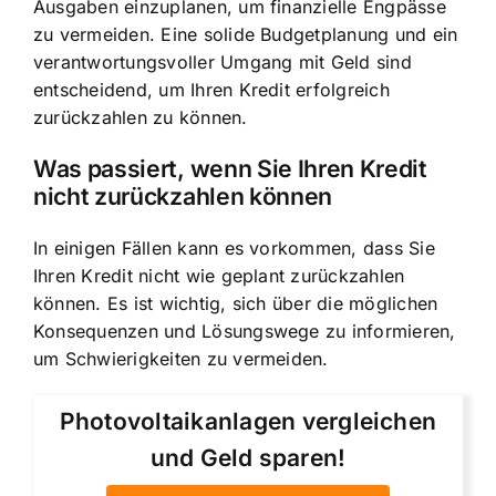
Ausgaben einzuplanen, um finanzielle Engpässe
zu vermeiden. Eine solide Budgetplanung und ein
verantwortungsvoller Umgang mit Geld sind
entscheidend, um Ihren Kredit erfolgreich
zurückzahlen zu können.
Was passiert, wenn Sie Ihren Kredit
nicht zurückzahlen können
In einigen Fällen kann es vorkommen, dass Sie
Ihren Kredit nicht wie geplant zurückzahlen
können. Es ist wichtig, sich über die möglichen
Konsequenzen und Lösungswege zu informieren,
um Schwierigkeiten zu vermeiden.
Photovoltaikanlagen vergleichen
und Geld sparen!