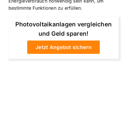
Energieverbrauch notwendig sein kann, um
bestimmte Funktionen zu erfüllen.
Photovoltaikanlagen vergleichen
und Geld sparen!
Jetzt Angebot sichern