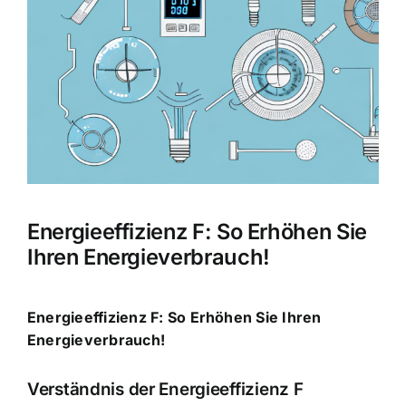
Bild
Energieeffizienz F: So Erhöhen Sie
Ihren Energieverbrauch!
Energieeffizienz F: So Erhöhen Sie Ihren
Energieverbrauch!
Verständnis der Energieeffizienz F