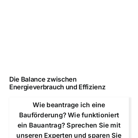
Die Balance zwischen
Energieverbrauch und Effizienz
Wie beantrage ich eine
Bauförderung? Wie funktioniert
ein Bauantrag? Sprechen Sie mit
unseren Experten und sparen Sie