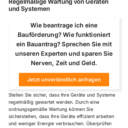
Regelmäßige Wartung von Geräten
und Systemen
Wie beantrage ich eine
Bauförderung? Wie funktioniert
ein Bauantrag? Sprechen Sie mit
unseren Experten und sparen Sie
Nerven, Zeit und Geld.
Jetzt unverbindlich anfragen
Stellen Sie sicher, dass Ihre Geräte und Systeme
regelmäßig gewartet werden. Durch eine
ordnungsgemäße Wartung können Sie
sicherstellen, dass Ihre Geräte effizient arbeiten
und weniger Energie verbrauchen. Überprüfen