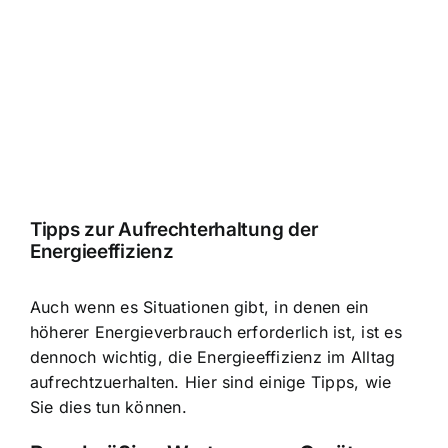
Tipps zur Aufrechterhaltung der
Energieeffizienz
Auch wenn es Situationen gibt, in denen ein
höherer Energieverbrauch erforderlich ist, ist es
dennoch wichtig, die Energieeffizienz im Alltag
aufrechtzuerhalten. Hier sind einige Tipps, wie
Sie dies tun können.