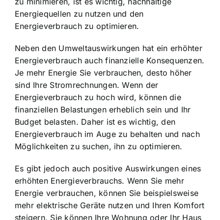
zu minimieren, ist es wichtig, nachhaltige
Energiequellen zu nutzen und den
Energieverbrauch zu optimieren.
Neben den Umweltauswirkungen hat ein erhöhter
Energieverbrauch auch finanzielle Konsequenzen.
Je mehr Energie Sie verbrauchen, desto höher
sind Ihre Stromrechnungen. Wenn der
Energieverbrauch zu hoch wird, können die
finanziellen Belastungen erheblich sein und Ihr
Budget belasten. Daher ist es wichtig, den
Energieverbrauch im Auge zu behalten und nach
Möglichkeiten zu suchen, ihn zu optimieren.
Es gibt jedoch auch positive Auswirkungen eines
erhöhten Energieverbrauchs. Wenn Sie mehr
Energie verbrauchen, können Sie beispielsweise
mehr elektrische Geräte nutzen und Ihren Komfort
steigern. Sie können Ihre Wohnung oder Ihr Haus