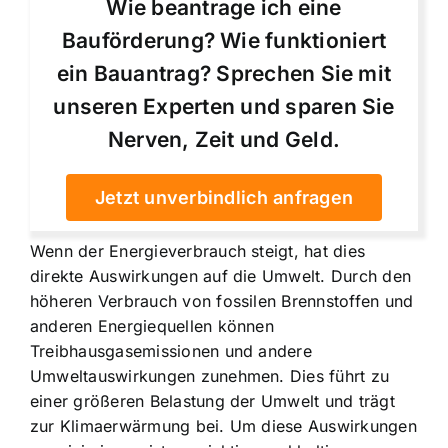
Wie beantrage ich eine
Bauförderung? Wie funktioniert
ein Bauantrag? Sprechen Sie mit
unseren Experten und sparen Sie
Nerven, Zeit und Geld.
Jetzt unverbindlich anfragen
Wenn der Energieverbrauch steigt, hat dies
direkte Auswirkungen auf die Umwelt. Durch den
höheren Verbrauch von fossilen Brennstoffen und
anderen Energiequellen können
Treibhausgasemissionen und andere
Umweltauswirkungen zunehmen. Dies führt zu
einer größeren Belastung der Umwelt und trägt
zur Klimaerwärmung bei. Um diese Auswirkungen