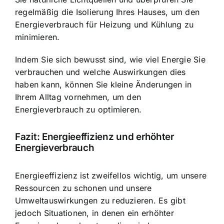
regelmäßig die Isolierung Ihres Hauses, um den
Energieverbrauch für Heizung und Kühlung zu
minimieren.
Indem Sie sich bewusst sind, wie viel Energie Sie
verbrauchen und welche Auswirkungen dies
haben kann, können Sie kleine Änderungen in
Ihrem Alltag vornehmen, um den
Energieverbrauch zu optimieren.
Fazit: Energieeffizienz und erhöhter
Energieverbrauch
Energieeffizienz ist zweifellos wichtig, um unsere
Ressourcen zu schonen und unsere
Umweltauswirkungen zu reduzieren. Es gibt
jedoch Situationen, in denen ein erhöhter