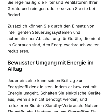
Sie regelmäßig die Filter und Ventilatoren Ihrer
Geräte und reinigen oder ersetzen Sie sie bei
Bedarf.
Zusätzlich können Sie durch den Einsatz von
intelligenten Steuerungssystemen und
automatischer Abschaltung für Geräte, die nicht
in Gebrauch sind, den Energieverbrauch weiter
reduzieren.
Bewusster Umgang mit Energie im
Alltag
Jeder einzelne kann seinen Beitrag zur
Energieeffizienz leisten, indem er bewusst mit
Energie umgeht. Schalten Sie elektrische Geräte
aus, wenn sie nicht benötigt werden, und
reduzieren Sie den Standby-Verbrauch. Nutzen
Sie natürliche Lichtquellen und überprüfen Sie