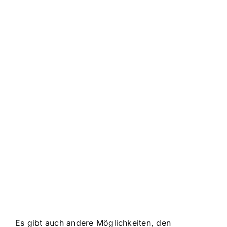
Es gibt auch andere Möglichkeiten, den