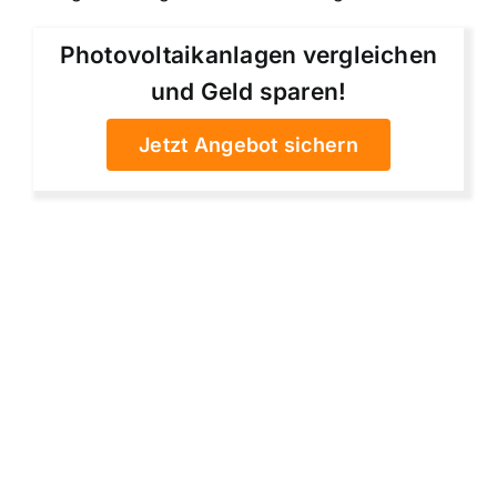
Photovoltaikanlagen vergleichen
und Geld sparen!
Jetzt Angebot sichern