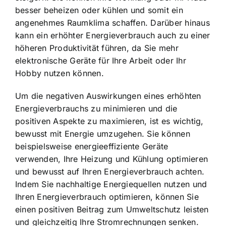
besser beheizen oder kühlen und somit ein
angenehmes Raumklima schaffen. Darüber hinaus
kann ein erhöhter Energieverbrauch auch zu einer
höheren Produktivität führen, da Sie mehr
elektronische Geräte für Ihre Arbeit oder Ihr
Hobby nutzen können.
Um die negativen Auswirkungen eines erhöhten
Energieverbrauchs zu minimieren und die
positiven Aspekte zu maximieren, ist es wichtig,
bewusst mit Energie umzugehen. Sie können
beispielsweise energieeffiziente Geräte
verwenden, Ihre Heizung und Kühlung optimieren
und bewusst auf Ihren Energieverbrauch achten.
Indem Sie nachhaltige Energiequellen nutzen und
Ihren Energieverbrauch optimieren, können Sie
einen positiven Beitrag zum Umweltschutz leisten
und gleichzeitig Ihre Stromrechnungen senken.