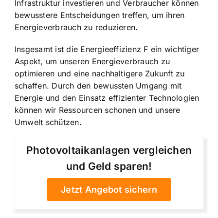
Infrastruktur investieren und Verbraucher können
bewusstere Entscheidungen treffen, um ihren
Energieverbrauch zu reduzieren.
Insgesamt ist die Energieeffizienz F ein wichtiger
Aspekt, um unseren Energieverbrauch zu
optimieren und eine nachhaltigere Zukunft zu
schaffen. Durch den bewussten Umgang mit
Energie und den Einsatz effizienter Technologien
können wir Ressourcen schonen und unsere
Umwelt schützen.
Photovoltaikanlagen vergleichen
und Geld sparen!
Jetzt Angebot sichern