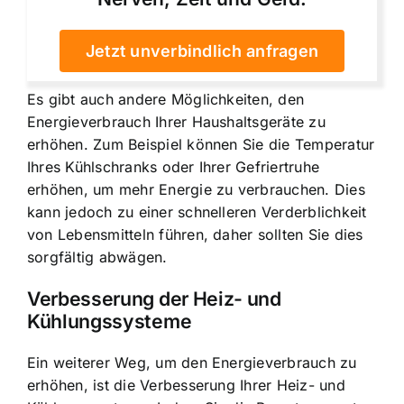
Jetzt unverbindlich anfragen
Es gibt auch andere Möglichkeiten, den
Energieverbrauch Ihrer Haushaltsgeräte zu
erhöhen. Zum Beispiel können Sie die Temperatur
Ihres Kühlschranks oder Ihrer Gefriertruhe
erhöhen, um mehr Energie zu verbrauchen. Dies
kann jedoch zu einer schnelleren Verderblichkeit
von Lebensmitteln führen, daher sollten Sie dies
sorgfältig abwägen.
Verbesserung der Heiz- und
Kühlungssysteme
Ein weiterer Weg, um den Energieverbrauch zu
erhöhen, ist die Verbesserung Ihrer Heiz- und