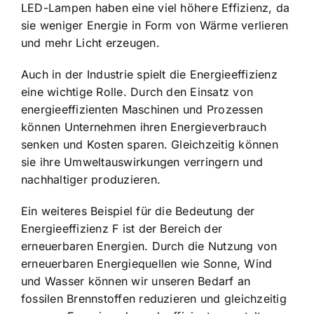
LED-Lampen haben eine viel höhere Effizienz, da
sie weniger Energie in Form von Wärme verlieren
und mehr Licht erzeugen.
Auch in der Industrie spielt die Energieeffizienz
eine wichtige Rolle. Durch den Einsatz von
energieeffizienten Maschinen und Prozessen
können Unternehmen ihren Energieverbrauch
senken und Kosten sparen. Gleichzeitig können
sie ihre Umweltauswirkungen verringern und
nachhaltiger produzieren.
Ein weiteres Beispiel für die Bedeutung der
Energieeffizienz F ist der Bereich der
erneuerbaren Energien. Durch die Nutzung von
erneuerbaren Energiequellen wie Sonne, Wind
und Wasser können wir unseren Bedarf an
fossilen Brennstoffen reduzieren und gleichzeitig