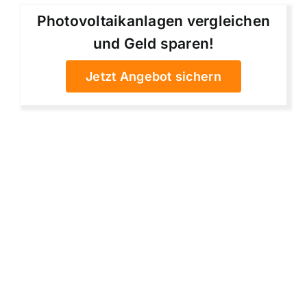
Photovoltaikanlagen vergleichen
und Geld sparen!
Jetzt Angebot sichern