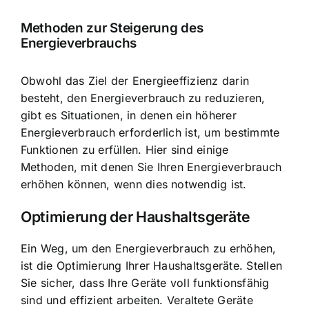
Methoden zur Steigerung des
Energieverbrauchs
Obwohl das Ziel der Energieeffizienz darin
besteht, den Energieverbrauch zu reduzieren,
gibt es Situationen, in denen ein höherer
Energieverbrauch erforderlich ist, um bestimmte
Funktionen zu erfüllen. Hier sind einige
Methoden, mit denen Sie Ihren Energieverbrauch
erhöhen können, wenn dies notwendig ist.
Optimierung der Haushaltsgeräte
Ein Weg, um den Energieverbrauch zu erhöhen,
ist die Optimierung Ihrer Haushaltsgeräte. Stellen
Sie sicher, dass Ihre Geräte voll funktionsfähig
sind und effizient arbeiten. Veraltete Geräte