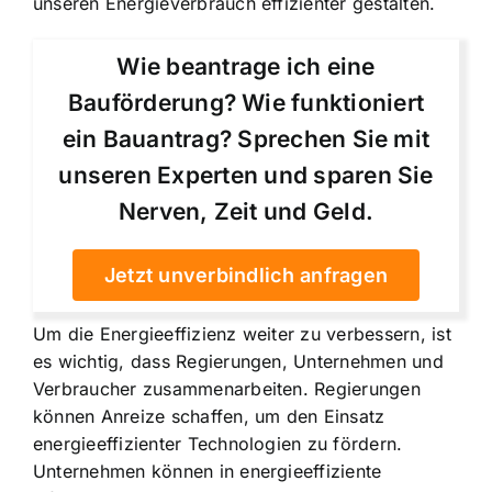
unseren Energieverbrauch effizienter gestalten.
Wie beantrage ich eine
Bauförderung? Wie funktioniert
ein Bauantrag? Sprechen Sie mit
unseren Experten und sparen Sie
Nerven, Zeit und Geld.
Jetzt unverbindlich anfragen
Um die Energieeffizienz weiter zu verbessern, ist
es wichtig, dass Regierungen, Unternehmen und
Verbraucher zusammenarbeiten. Regierungen
können Anreize schaffen, um den Einsatz
energieeffizienter Technologien zu fördern.
Unternehmen können in energieeffiziente