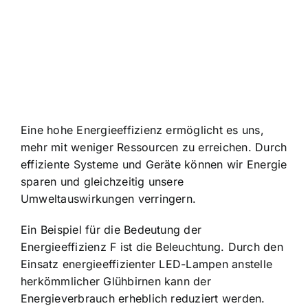
Eine hohe Energieeffizienz ermöglicht es uns,
mehr mit weniger Ressourcen zu erreichen. Durch
effiziente Systeme und Geräte können wir Energie
sparen und gleichzeitig unsere
Umweltauswirkungen verringern.
Ein Beispiel für die Bedeutung der
Energieeffizienz F ist die Beleuchtung. Durch den
Einsatz energieeffizienter LED-Lampen anstelle
herkömmlicher Glühbirnen kann der
Energieverbrauch erheblich reduziert werden.