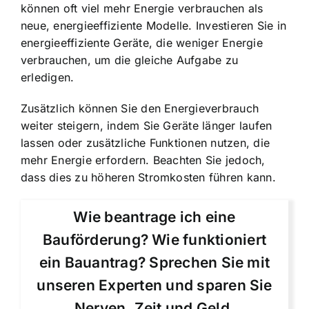
können oft viel mehr Energie verbrauchen als
neue, energieeffiziente Modelle. Investieren Sie in
energieeffiziente Geräte, die weniger Energie
verbrauchen, um die gleiche Aufgabe zu
erledigen.
Zusätzlich können Sie den Energieverbrauch
weiter steigern, indem Sie Geräte länger laufen
lassen oder zusätzliche Funktionen nutzen, die
mehr Energie erfordern. Beachten Sie jedoch,
dass dies zu höheren Stromkosten führen kann.
Wie beantrage ich eine
Bauförderung? Wie funktioniert
ein Bauantrag? Sprechen Sie mit
unseren Experten und sparen Sie
Nerven, Zeit und Geld.