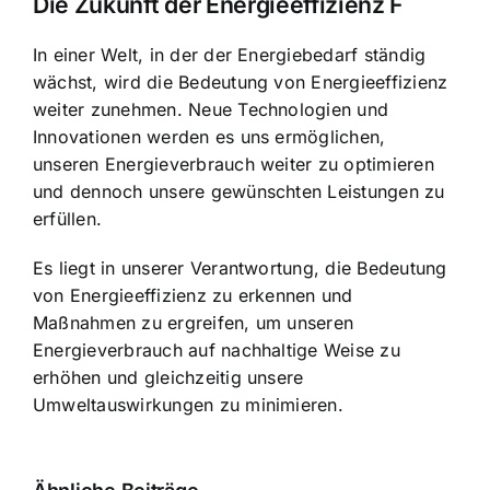
Die Zukunft der Energieeffizienz F
In einer Welt, in der der Energiebedarf ständig
wächst, wird die Bedeutung von Energieeffizienz
weiter zunehmen. Neue Technologien und
Innovationen werden es uns ermöglichen,
unseren Energieverbrauch weiter zu optimieren
und dennoch unsere gewünschten Leistungen zu
erfüllen.
Es liegt in unserer Verantwortung, die Bedeutung
von Energieeffizienz zu erkennen und
Maßnahmen zu ergreifen, um unseren
Energieverbrauch auf nachhaltige Weise zu
erhöhen und gleichzeitig unsere
Umweltauswirkungen zu minimieren.