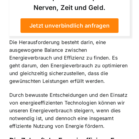
Nerven, Zeit und Geld.
Jetzt unverbindlich anfragen
Die Herausforderung besteht darin, eine
ausgewogene Balance zwischen
Energieverbrauch und Effizienz zu finden. Es
geht darum, den Energieverbrauch zu optimieren
und gleichzeitig sicherzustellen, dass die
gewünschten Leistungen erfüllt werden.
Durch bewusste Entscheidungen und den Einsatz
von energieeffizienten Technologien können wir
unseren Energieverbrauch steigern, wenn dies
notwendig ist, und dennoch eine insgesamt
effiziente Nutzung von Energie fördern.