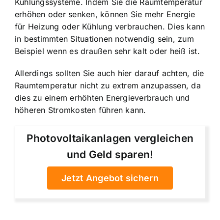
Kühlungssysteme. Indem Sie die Raumtemperatur
erhöhen oder senken, können Sie mehr Energie
für Heizung oder Kühlung verbrauchen. Dies kann
in bestimmten Situationen notwendig sein, zum
Beispiel wenn es draußen sehr kalt oder heiß ist.
Allerdings sollten Sie auch hier darauf achten, die
Raumtemperatur nicht zu extrem anzupassen, da
dies zu einem erhöhten Energieverbrauch und
höheren Stromkosten führen kann.
Photovoltaikanlagen vergleichen
und Geld sparen!
Jetzt Angebot sichern