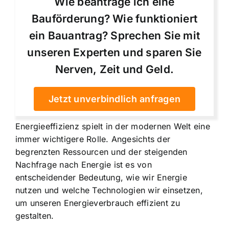
Wie beantrage ich eine
Bauförderung? Wie funktioniert
ein Bauantrag? Sprechen Sie mit
unseren Experten und sparen Sie
Nerven, Zeit und Geld.
Jetzt unverbindlich anfragen
Energieeffizienz spielt in der modernen Welt eine
immer wichtigere Rolle. Angesichts der
begrenzten Ressourcen und der steigenden
Nachfrage nach Energie ist es von
entscheidender Bedeutung, wie wir Energie
nutzen und welche Technologien wir einsetzen,
um unseren Energieverbrauch effizient zu
gestalten.