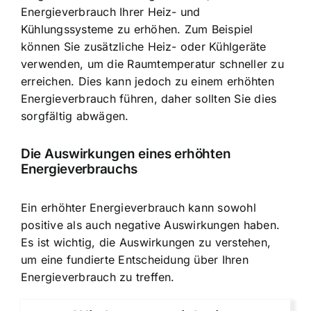
Energieverbrauch Ihrer Heiz- und
Kühlungssysteme zu erhöhen. Zum Beispiel
können Sie zusätzliche Heiz- oder Kühlgeräte
verwenden, um die Raumtemperatur schneller zu
erreichen. Dies kann jedoch zu einem erhöhten
Energieverbrauch führen, daher sollten Sie dies
sorgfältig abwägen.
Die Auswirkungen eines erhöhten
Energieverbrauchs
Ein erhöhter Energieverbrauch kann sowohl
positive als auch negative Auswirkungen haben.
Es ist wichtig, die Auswirkungen zu verstehen,
um eine fundierte Entscheidung über Ihren
Energieverbrauch zu treffen.