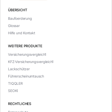
ÜBERSICHT
Baufoerderung
Glossar
Hilfe und Kontakt
WEITERE PRODUKTE
Versicherungsvergleich1
KFZ-Versicherungsvergleich1
Lackschützer
Führerscheinumtausch
TIQQLER
SEOKI
RECHTLICHES