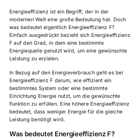
Energieeffizienz ist ein Begriff, der in der
modernen Welt eine große Bedeutung hat. Doch
was bedeutet eigentlich Energieeffizienz F?
Einfach ausgedrückt bezieht sich Energieeffizienz
F auf den Grad, in dem eine bestimmte
Energiequelle genutzt wird, um eine gewünschte
Leistung zu erzielen.
In Bezug auf den Energieverbrauch geht es bei
Energieeffizienz F darum, wie effizient ein
bestimmtes System oder eine bestimmte
Einrichtung Energie nutzt, um die gewünschte
Funktion zu erfüllen. Eine höhere Energieeffizienz
bedeutet, dass weniger Energie für die gleiche
Leistung benötigt wird.
Was bedeutet Energieeffizienz F?