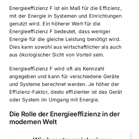
Energieeffizienz F ist ein Maß für die Effizienz,
mit der Energie in Systemen und Einrichtungen
genutzt wird. Ein höherer Wert für die
Energieeffizienz F bedeutet, dass weniger
Energie für die gleiche Leistung benötigt wird.
Dies kann sowohl aus wirtschaftlicher als auch
aus ökologischer Sicht von Vorteil sein.
Energieeffizienz F wird oft als Kennzahl
angegeben und kann für verschiedene Geräte
und Systeme berechnet werden. Je höher der
Effizienz-Faktor, desto effizienter ist das Gerät
oder System im Umgang mit Energie.
Die Rolle der Energieeffizienz in der
modernen Welt