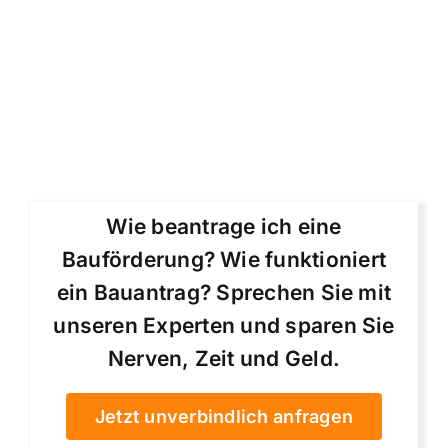
Wie beantrage ich eine
Bauförderung? Wie funktioniert
ein Bauantrag? Sprechen Sie mit
unseren Experten und sparen Sie
Nerven, Zeit und Geld.
Jetzt unverbindlich anfragen