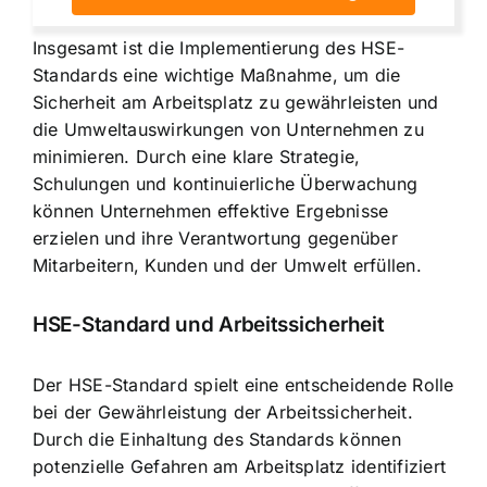
Insgesamt ist die Implementierung des HSE-
Standards eine wichtige Maßnahme, um die
Sicherheit am Arbeitsplatz zu gewährleisten und
die Umweltauswirkungen von Unternehmen zu
minimieren. Durch eine klare Strategie,
Schulungen und kontinuierliche Überwachung
können Unternehmen effektive Ergebnisse
erzielen und ihre Verantwortung gegenüber
Mitarbeitern, Kunden und der Umwelt erfüllen.
HSE-Standard und Arbeitssicherheit
Der HSE-Standard spielt eine entscheidende Rolle
bei der Gewährleistung der Arbeitssicherheit.
Durch die Einhaltung des Standards können
potenzielle Gefahren am Arbeitsplatz identifiziert