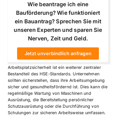
Wie beantrage ich eine
Bauförderung? Wie funktioniert
ein Bauantrag? Sprechen Sie mit
unseren Experten und sparen Sie
Nerven, Zeit und Geld.
Jetzt unverbindlich anfragen
Arbeitsplatzsicherheit ist ein weiterer zentraler
Bestandteil des HSE-Standards. Unternehmen
sollten sicherstellen, dass ihre Arbeitsumgebung
sicher und gesundheitsfördernd ist. Dies kann die
regelmäßige Wartung von Maschinen und
Ausrüstung, die Bereitstellung persönlicher
Schutzausrüstung oder die Durchführung von
Schulungen zur sicheren Arbeitsweise umfassen.