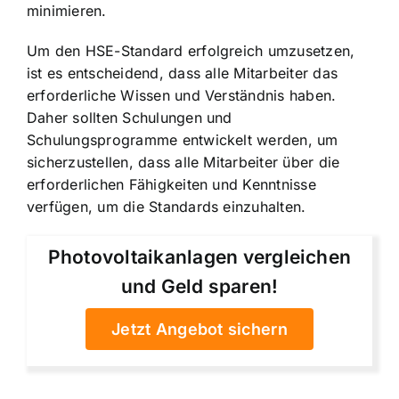
minimieren.
Um den HSE-Standard erfolgreich umzusetzen,
ist es entscheidend, dass alle Mitarbeiter das
erforderliche Wissen und Verständnis haben.
Daher sollten Schulungen und
Schulungsprogramme entwickelt werden, um
sicherzustellen, dass alle Mitarbeiter über die
erforderlichen Fähigkeiten und Kenntnisse
verfügen, um die Standards einzuhalten.
Photovoltaikanlagen vergleichen
und Geld sparen!
Jetzt Angebot sichern