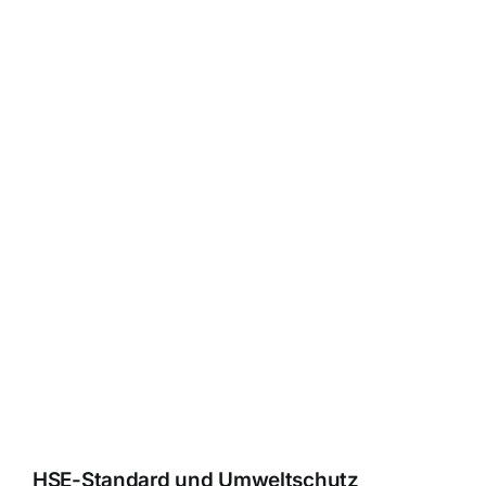
HSE-Standard und Umweltschutz