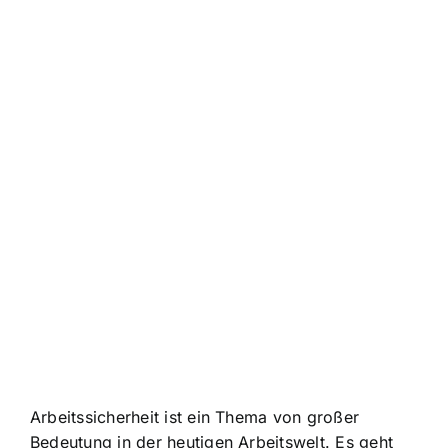
Arbeitssicherheit ist ein Thema von großer
Bedeutung in der heutigen Arbeitswelt. Es geht