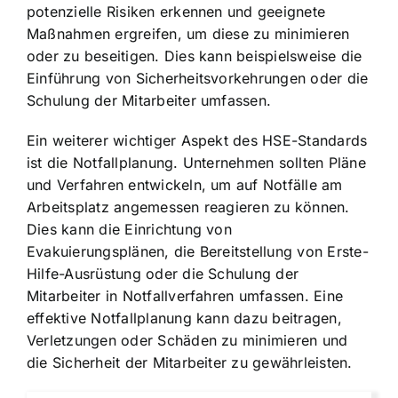
potenzielle Risiken erkennen und geeignete
Maßnahmen ergreifen, um diese zu minimieren
oder zu beseitigen. Dies kann beispielsweise die
Einführung von Sicherheitsvorkehrungen oder die
Schulung der Mitarbeiter umfassen.
Ein weiterer wichtiger Aspekt des HSE-Standards
ist die Notfallplanung. Unternehmen sollten Pläne
und Verfahren entwickeln, um auf Notfälle am
Arbeitsplatz angemessen reagieren zu können.
Dies kann die Einrichtung von
Evakuierungsplänen, die Bereitstellung von Erste-
Hilfe-Ausrüstung oder die Schulung der
Mitarbeiter in Notfallverfahren umfassen. Eine
effektive Notfallplanung kann dazu beitragen,
Verletzungen oder Schäden zu minimieren und
die Sicherheit der Mitarbeiter zu gewährleisten.