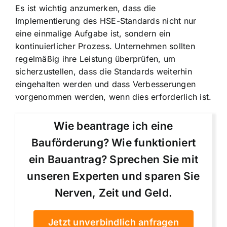
Es ist wichtig anzumerken, dass die
Implementierung des HSE-Standards nicht nur
eine einmalige Aufgabe ist, sondern ein
kontinuierlicher Prozess. Unternehmen sollten
regelmäßig ihre Leistung überprüfen, um
sicherzustellen, dass die Standards weiterhin
eingehalten werden und dass Verbesserungen
vorgenommen werden, wenn dies erforderlich ist.
Wie beantrage ich eine
Bauförderung? Wie funktioniert
ein Bauantrag? Sprechen Sie mit
unseren Experten und sparen Sie
Nerven, Zeit und Geld.
Jetzt unverbindlich anfragen