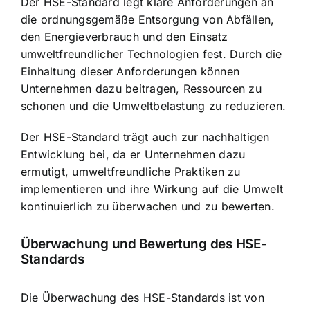
Der HSE-Standard legt klare Anforderungen an
die
ordnungsgemäße Entsorgung von Abfällen
,
den
Energieverbrauch und den Einsatz
umweltfreundlicher Technologien
fest. Durch die
Einhaltung dieser Anforderungen können
Unternehmen dazu beitragen, Ressourcen zu
schonen und die Umweltbelastung zu reduzieren.
Der HSE-Standard trägt auch zur nachhaltigen
Entwicklung bei, da er Unternehmen dazu
ermutigt, umweltfreundliche Praktiken zu
implementieren und ihre Wirkung auf die Umwelt
kontinuierlich zu überwachen und zu bewerten.
Überwachung und Bewertung des HSE-
Standards
Die Überwachung des HSE-Standards ist von