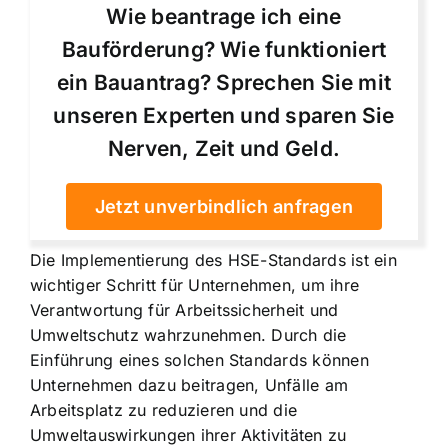
Wie beantrage ich eine
Bauförderung? Wie funktioniert
ein Bauantrag? Sprechen Sie mit
unseren Experten und sparen Sie
Nerven, Zeit und Geld.
Jetzt unverbindlich anfragen
Die Implementierung des HSE-Standards ist ein
wichtiger Schritt für Unternehmen, um ihre
Verantwortung für Arbeitssicherheit und
Umweltschutz wahrzunehmen. Durch die
Einführung eines solchen Standards können
Unternehmen dazu beitragen, Unfälle am
Arbeitsplatz zu reduzieren und die
Umweltauswirkungen ihrer Aktivitäten zu