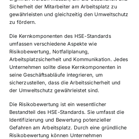
Sicherheit der Mitarbeiter am Arbeitsplatz zu
gewährleisten und gleichzeitig den
Umweltschutz
zu fördern
.
Die Kernkomponenten des HSE-Standards
umfassen verschiedene Aspekte wie
Risikobewertung, Notfallplanung,
Arbeitsplatzsicherheit und Kommunikation. Jedes
Unternehmen sollte diese Kernkomponenten in
seine Geschäftsabläufe integrieren, um
sicherzustellen, dass die Arbeitssicherheit und
der Umweltschutz gewährleistet sind.
Die Risikobewertung ist ein wesentlicher
Bestandteil des HSE-Standards. Sie umfasst die
Identifizierung und Bewertung potenzieller
Gefahren am Arbeitsplatz. Durch eine gründliche
Risikobewertung können Unternehmen