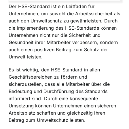
Der HSE-Standard ist ein Leitfaden für
Unternehmen, um sowohl die Arbeitssicherheit als
auch den Umweltschutz zu gewährleisten. Durch
die Implementierung des HSE-Standards können
Unternehmen nicht nur die Sicherheit und
Gesundheit ihrer Mitarbeiter verbessern, sondern
auch einen positiven Beitrag zum Schutz der
Umwelt leisten.
Es ist wichtig, den HSE-Standard in allen
Geschäftsbereichen zu fördern und
sicherzustellen, dass alle Mitarbeiter über die
Bedeutung und Durchführung des Standards
informiert sind. Durch eine konsequente
Umsetzung können Unternehmen einen sicheren
Arbeitsplatz schaffen und gleichzeitig ihren
Beitrag zum Umweltschutz leisten.