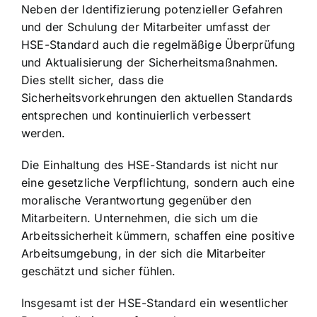
Neben der Identifizierung potenzieller Gefahren
und der Schulung der Mitarbeiter umfasst der
HSE-Standard auch die regelmäßige Überprüfung
und Aktualisierung der Sicherheitsmaßnahmen.
Dies stellt sicher, dass die
Sicherheitsvorkehrungen den aktuellen Standards
entsprechen und kontinuierlich verbessert
werden.
Die Einhaltung des HSE-Standards ist nicht nur
eine gesetzliche Verpflichtung, sondern auch eine
moralische Verantwortung gegenüber den
Mitarbeitern. Unternehmen, die sich um die
Arbeitssicherheit kümmern, schaffen eine positive
Arbeitsumgebung, in der sich die Mitarbeiter
geschätzt und sicher fühlen.
Insgesamt ist der HSE-Standard ein wesentlicher