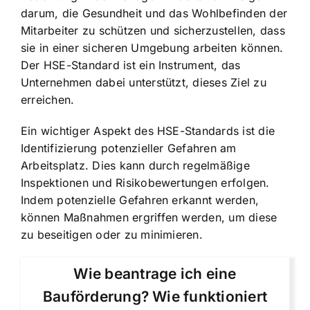
darum, die Gesundheit und das Wohlbefinden der
Mitarbeiter zu schützen und sicherzustellen, dass
sie in einer sicheren Umgebung arbeiten können.
Der HSE-Standard ist ein Instrument, das
Unternehmen dabei unterstützt, dieses Ziel zu
erreichen.
Ein wichtiger Aspekt des HSE-Standards ist die
Identifizierung potenzieller Gefahren am
Arbeitsplatz. Dies kann durch regelmäßige
Inspektionen und Risikobewertungen erfolgen.
Indem potenzielle Gefahren erkannt werden,
können Maßnahmen ergriffen werden, um diese
zu beseitigen oder zu minimieren.
Wie beantrage ich eine
Bauförderung? Wie funktioniert