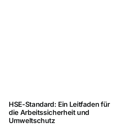
HSE-Standard: Ein Leitfaden für
die Arbeitssicherheit und
Umweltschutz