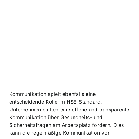
Kommunikation spielt ebenfalls eine
entscheidende Rolle im HSE-Standard.
Unternehmen sollten eine offene und transparente
Kommunikation über Gesundheits- und
Sicherheitsfragen am Arbeitsplatz fördern. Dies
kann die regelmäßige Kommunikation von