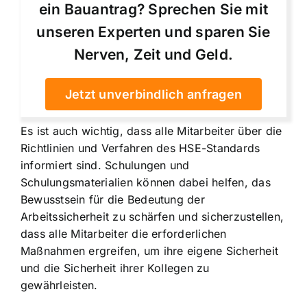
ein Bauantrag? Sprechen Sie mit
unseren Experten und sparen Sie
Nerven, Zeit und Geld.
Jetzt unverbindlich anfragen
Es ist auch wichtig, dass alle Mitarbeiter über die
Richtlinien und Verfahren des HSE-Standards
informiert sind. Schulungen und
Schulungsmaterialien können dabei helfen, das
Bewusstsein für die Bedeutung der
Arbeitssicherheit zu schärfen und sicherzustellen,
dass alle Mitarbeiter die erforderlichen
Maßnahmen ergreifen, um ihre eigene Sicherheit
und die Sicherheit ihrer Kollegen zu
gewährleisten.