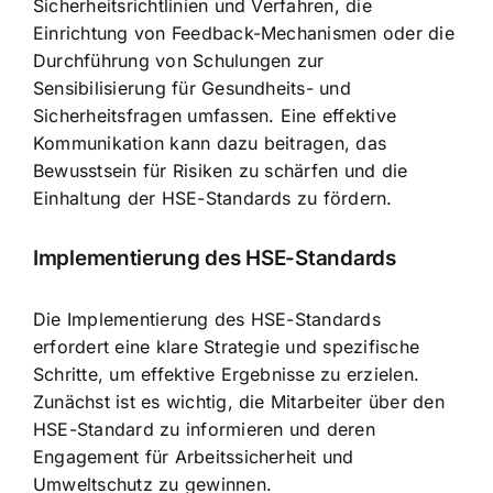
Sicherheitsrichtlinien und Verfahren, die
Einrichtung von Feedback-Mechanismen oder die
Durchführung von Schulungen zur
Sensibilisierung für Gesundheits- und
Sicherheitsfragen umfassen. Eine effektive
Kommunikation kann dazu beitragen, das
Bewusstsein für Risiken zu schärfen und die
Einhaltung der HSE-Standards zu fördern.
Implementierung des HSE-Standards
Die Implementierung des HSE-Standards
erfordert eine klare Strategie und spezifische
Schritte, um effektive Ergebnisse zu erzielen.
Zunächst ist es wichtig, die Mitarbeiter über den
HSE-Standard zu informieren und deren
Engagement für Arbeitssicherheit und
Umweltschutz zu gewinnen.