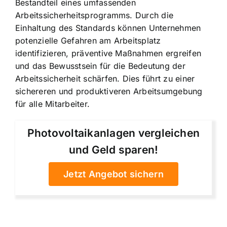
Bestandteil eines umfassenden
Arbeitssicherheitsprogramms. Durch die
Einhaltung des Standards können Unternehmen
potenzielle Gefahren am Arbeitsplatz
identifizieren, präventive Maßnahmen ergreifen
und das Bewusstsein für die Bedeutung der
Arbeitssicherheit schärfen. Dies führt zu einer
sichereren und produktiveren Arbeitsumgebung
für alle Mitarbeiter.
Photovoltaikanlagen vergleichen
und Geld sparen!
Jetzt Angebot sichern