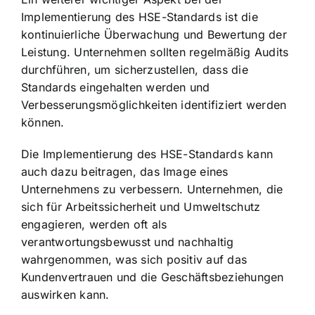
Implementierung des HSE-Standards ist die
kontinuierliche Überwachung und Bewertung der
Leistung. Unternehmen sollten regelmäßig Audits
durchführen, um sicherzustellen, dass die
Standards eingehalten werden und
Verbesserungsmöglichkeiten identifiziert werden
können.
Die Implementierung des HSE-Standards kann
auch dazu beitragen, das Image eines
Unternehmens zu verbessern. Unternehmen, die
sich für Arbeitssicherheit und Umweltschutz
engagieren, werden oft als
verantwortungsbewusst und nachhaltig
wahrgenommen, was sich positiv auf das
Kundenvertrauen und die Geschäftsbeziehungen
auswirken kann.