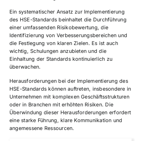
Ein systematischer Ansatz zur Implementierung
des HSE-Standards beinhaltet die Durchführung
einer umfassenden Risikobewertung, die
Identifizierung von Verbesserungsbereichen und
die Festlegung von klaren Zielen. Es ist auch
wichtig, Schulungen anzubieten und die
Einhaltung der Standards kontinuierlich zu
überwachen.
Herausforderungen bei der Implementierung des
HSE-Standards können auftreten, insbesondere in
Unternehmen mit komplexen Geschäftsstrukturen
oder in Branchen mit erhöhten Risiken. Die
Überwindung dieser Herausforderungen erfordert
eine starke Führung, klare Kommunikation und
angemessene Ressourcen.