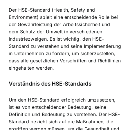
Der HSE-Standard (Health, Safety and
Environment) spielt eine entscheidende Rolle bei
der Gewährleistung der Arbeitssicherheit und
dem
Schutz der Umwelt
in verschiedenen
Industriezweigen. Es ist wichtig, den HSE-
Standard zu verstehen und seine Implementierung
in Unternehmen zu fördern, um sicherzustellen,
dass alle gesetzlichen Vorschriften und Richtlinien
eingehalten werden.
Verständnis des HSE-Standards
Um den HSE-Standard erfolgreich umzusetzen,
ist es von entscheidender Bedeutung, seine
Definition und Bedeutung zu verstehen. Der HSE-
Standard bezieht sich auf die Maßnahmen, die
ergriffen werden müssen, um die Gesundheit und