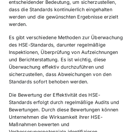
entscheidender Bedeutung, um sicherzustellen,
dass die Standards kontinuierlich eingehalten
werden und die gewünschten Ergebnisse erzielt
werden.
Es gibt verschiedene Methoden zur Überwachung
des HSE-Standards, darunter regelmäßige
Inspektionen, Überprüfung von Aufzeichnungen
und Berichterstattung. Es ist wichtig, diese
Überwachung effektiv durchzuführen und
sicherzustellen, dass Abweichungen von den
Standards sofort behoben werden.
Die Bewertung der Effektivität des HSE-
Standards erfolgt durch regelmäßige Audits und
Bewertungen. Durch diese Bewertungen können
Unternehmen die Wirksamkeit ihrer HSE-
Maßnahmen bewerten und
Verbesserungspotenziale identifizieren.