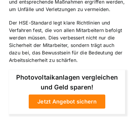
und entsprechende Maßnahmen ergriffen werden,
um Unfälle und Verletzungen zu vermeiden.
Der HSE-Standard legt klare Richtlinien und
Verfahren fest, die von allen Mitarbeitern befolgt
werden müssen. Dies verbessert nicht nur die
Sicherheit der Mitarbeiter, sondern trägt auch
dazu bei, das Bewusstsein für die Bedeutung der
Arbeitssicherheit zu schärfen.
Photovoltaikanlagen vergleichen
und Geld sparen!
Jetzt Angebot sichern