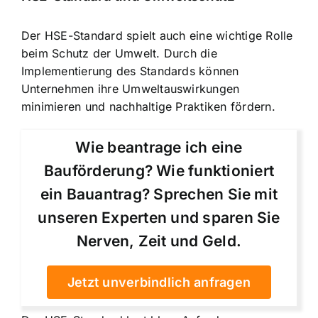
Der HSE-Standard spielt auch eine wichtige Rolle
beim Schutz der Umwelt. Durch die
Implementierung des Standards können
Unternehmen ihre Umweltauswirkungen
minimieren und
nachhaltige Praktiken fördern
.
Wie beantrage ich eine
Bauförderung? Wie funktioniert
ein Bauantrag? Sprechen Sie mit
unseren Experten und sparen Sie
Nerven, Zeit und Geld.
Jetzt unverbindlich anfragen