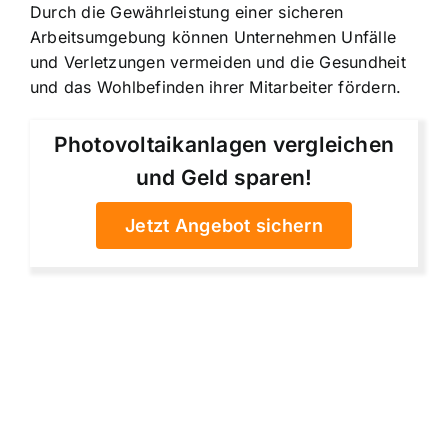
Durch die Gewährleistung einer sicheren
Arbeitsumgebung können Unternehmen Unfälle
und Verletzungen vermeiden und die Gesundheit
und das Wohlbefinden ihrer Mitarbeiter fördern.
Photovoltaikanlagen vergleichen
und Geld sparen!
Jetzt Angebot sichern