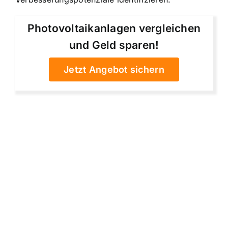
Photovoltaikanlagen vergleichen
und Geld sparen!
Jetzt Angebot sichern