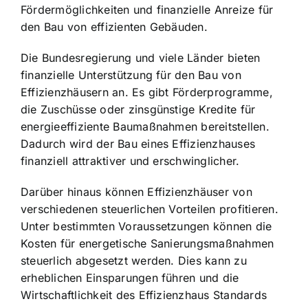
Fördermöglichkeiten und finanzielle Anreize für
den Bau von effizienten Gebäuden.
Die Bundesregierung und viele Länder bieten
finanzielle Unterstützung für den Bau von
Effizienzhäusern an. Es gibt Förderprogramme,
die Zuschüsse oder zinsgünstige Kredite für
energieeffiziente Baumaßnahmen bereitstellen.
Dadurch wird der Bau eines Effizienzhauses
finanziell attraktiver und erschwinglicher.
Darüber hinaus können Effizienzhäuser von
verschiedenen steuerlichen Vorteilen profitieren.
Unter bestimmten Voraussetzungen können die
Kosten für energetische Sanierungsmaßnahmen
steuerlich abgesetzt werden. Dies kann zu
erheblichen Einsparungen führen und die
Wirtschaftlichkeit des Effizienzhaus Standards