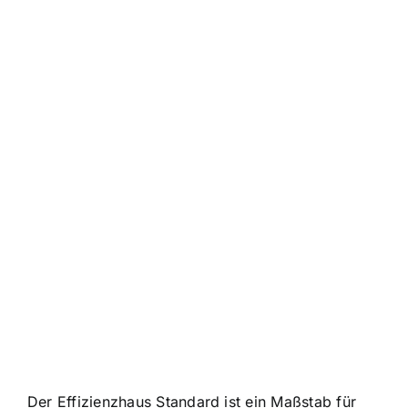
Der Effizienzhaus Standard ist ein Maßstab für