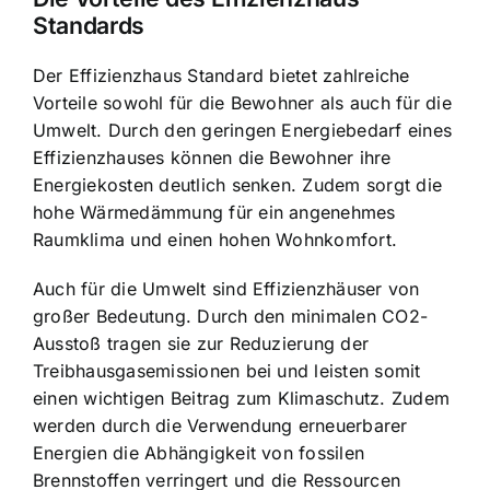
Standards
Der Effizienzhaus Standard bietet zahlreiche
Vorteile sowohl für die Bewohner als auch für die
Umwelt. Durch den geringen Energiebedarf eines
Effizienzhauses können die Bewohner ihre
Energiekosten deutlich senken. Zudem sorgt die
hohe Wärmedämmung für ein angenehmes
Raumklima und einen hohen Wohnkomfort.
Auch für die Umwelt sind Effizienzhäuser von
großer Bedeutung. Durch den minimalen CO2-
Ausstoß tragen sie zur Reduzierung der
Treibhausgasemissionen bei und leisten somit
einen wichtigen Beitrag zum Klimaschutz. Zudem
werden durch die Verwendung erneuerbarer
Energien die Abhängigkeit von fossilen
Brennstoffen verringert und die Ressourcen