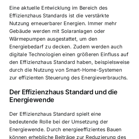
Eine aktuelle Entwicklung im Bereich des
Effizienzhaus Standards ist die verstärkte
Nutzung erneuerbarer Energien. Immer mehr
Gebäude werden mit Solaranlagen oder
Wärmepumpen ausgestattet, um den
Energiebedarf zu decken. Zudem werden auch
digitale Technologien einen größeren Einfluss auf
den Effizienzhaus Standard haben, beispielsweise
durch die Nutzung von Smart-Home-Systemen
zur effizienten Steuerung des Energieverbrauchs.
Der Effizienzhaus Standard und die
Energiewende
Der Effizienzhaus Standard spielt eine
bedeutende Rolle bei der Umsetzung der
Energiewende. Durch energieeffizientes Bauen
können erhebliche Beiträge zur Reduzierung des