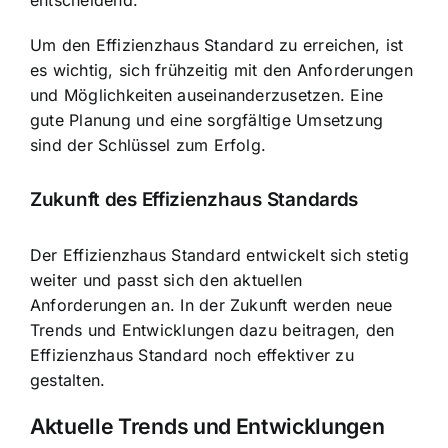
Um den Effizienzhaus Standard zu erreichen, ist
es wichtig, sich frühzeitig mit den Anforderungen
und Möglichkeiten auseinanderzusetzen. Eine
gute Planung und eine sorgfältige Umsetzung
sind der Schlüssel zum Erfolg.
Zukunft des Effizienzhaus Standards
Der Effizienzhaus Standard entwickelt sich stetig
weiter und passt sich den aktuellen
Anforderungen an. In der Zukunft werden neue
Trends und Entwicklungen dazu beitragen, den
Effizienzhaus Standard noch effektiver zu
gestalten.
Aktuelle Trends und Entwicklungen