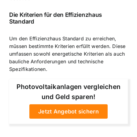
Die Kriterien für den Effizienzhaus
Standard
Um den Effizienzhaus Standard zu erreichen,
müssen bestimmte Kriterien erfüllt werden. Diese
umfassen sowohl energetische Kriterien als auch
bauliche Anforderungen und technische
Spezifikationen.
Photovoltaikanlagen vergleichen
und Geld sparen!
Jetzt Angebot sichern