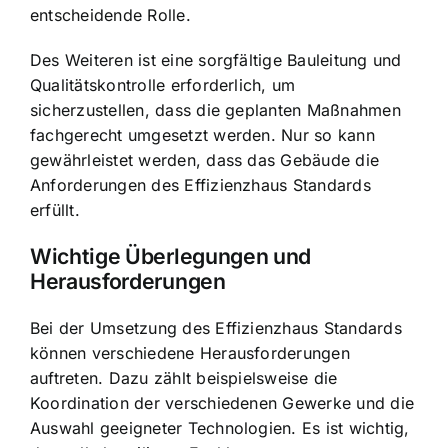
entscheidende Rolle.
Des Weiteren ist eine sorgfältige Bauleitung und
Qualitätskontrolle erforderlich, um
sicherzustellen, dass die geplanten Maßnahmen
fachgerecht umgesetzt werden. Nur so kann
gewährleistet werden, dass das Gebäude die
Anforderungen des Effizienzhaus Standards
erfüllt.
Wichtige Überlegungen und
Herausforderungen
Bei der Umsetzung des Effizienzhaus Standards
können verschiedene Herausforderungen
auftreten. Dazu zählt beispielsweise die
Koordination der verschiedenen Gewerke und die
Auswahl geeigneter Technologien. Es ist wichtig,