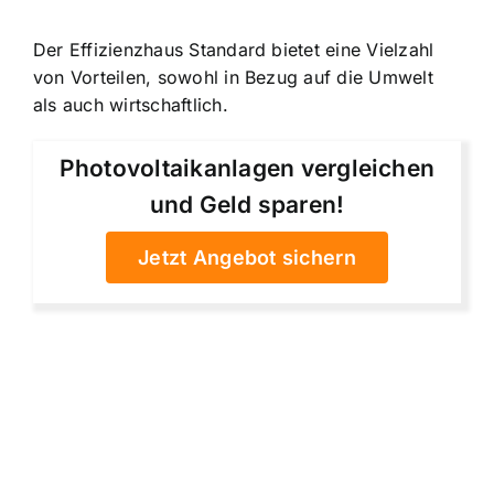
Der Effizienzhaus Standard bietet eine Vielzahl
von Vorteilen, sowohl in Bezug auf die Umwelt
als auch wirtschaftlich.
Photovoltaikanlagen vergleichen
und Geld sparen!
Jetzt Angebot sichern