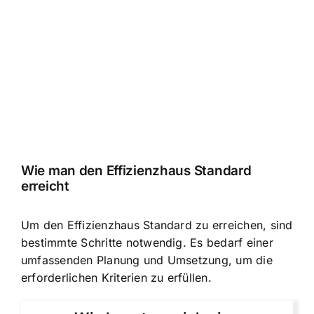
Wie man den Effizienzhaus Standard
erreicht
Um den Effizienzhaus Standard zu erreichen, sind
bestimmte Schritte notwendig. Es bedarf einer
umfassenden Planung und Umsetzung, um die
erforderlichen Kriterien zu erfüllen.