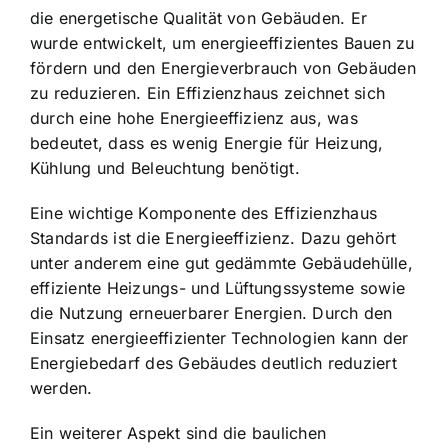
die energetische Qualität von Gebäuden. Er
wurde entwickelt, um energieeffizientes Bauen zu
fördern und den Energieverbrauch von Gebäuden
zu reduzieren. Ein Effizienzhaus zeichnet sich
durch eine hohe Energieeffizienz aus, was
bedeutet, dass es wenig Energie für Heizung,
Kühlung und Beleuchtung benötigt.
Eine wichtige Komponente des Effizienzhaus
Standards ist die Energieeffizienz. Dazu gehört
unter anderem eine gut gedämmte Gebäudehülle,
effiziente Heizungs- und Lüftungssysteme sowie
die Nutzung erneuerbarer Energien. Durch den
Einsatz energieeffizienter Technologien kann der
Energiebedarf des Gebäudes deutlich reduziert
werden.
Ein weiterer Aspekt sind die baulichen