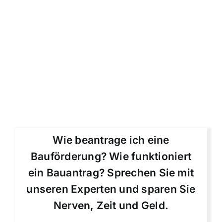
Wie beantrage ich eine
Bauförderung? Wie funktioniert
ein Bauantrag? Sprechen Sie mit
unseren Experten und sparen Sie
Nerven, Zeit und Geld.