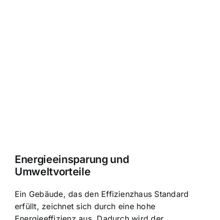
Energieeinsparung und
Umweltvorteile
Ein Gebäude, das den Effizienzhaus Standard
erfüllt, zeichnet sich durch eine hohe
Energieeffizienz aus. Dadurch wird der