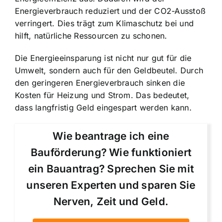
Energieverbrauch reduziert und der CO2-Ausstoß
verringert. Dies trägt zum Klimaschutz bei und
hilft, natürliche Ressourcen zu schonen.
Die Energieeinsparung ist nicht nur gut für die
Umwelt, sondern auch für den Geldbeutel. Durch
den geringeren Energieverbrauch sinken die
Kosten für Heizung und Strom. Das bedeutet,
dass langfristig Geld eingespart werden kann.
Wie beantrage ich eine
Bauförderung? Wie funktioniert
ein Bauantrag? Sprechen Sie mit
unseren Experten und sparen Sie
Nerven, Zeit und Geld.