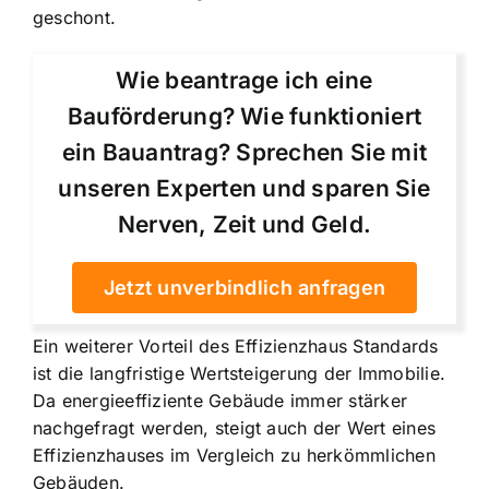
geschont.
Wie beantrage ich eine
Bauförderung? Wie funktioniert
ein Bauantrag? Sprechen Sie mit
unseren Experten und sparen Sie
Nerven, Zeit und Geld.
Jetzt unverbindlich anfragen
Ein weiterer Vorteil des Effizienzhaus Standards
ist die langfristige Wertsteigerung der Immobilie.
Da energieeffiziente Gebäude immer stärker
nachgefragt werden, steigt auch der Wert eines
Effizienzhauses im Vergleich zu herkömmlichen
Gebäuden.