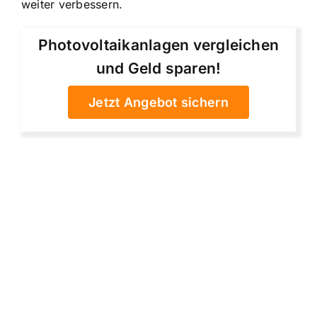
weiter verbessern.
Photovoltaikanlagen vergleichen
und Geld sparen!
Jetzt Angebot sichern