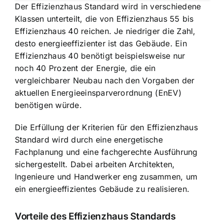
Der Effizienzhaus Standard wird in verschiedene
Klassen unterteilt, die von Effizienzhaus 55 bis
Effizienzhaus 40 reichen. Je niedriger die Zahl,
desto energieeffizienter ist das Gebäude. Ein
Effizienzhaus 40 benötigt beispielsweise nur
noch 40 Prozent der Energie, die ein
vergleichbarer Neubau nach den Vorgaben der
aktuellen Energieeinsparverordnung (EnEV)
benötigen würde.
Die Erfüllung der Kriterien für den Effizienzhaus
Standard wird durch eine energetische
Fachplanung und eine fachgerechte Ausführung
sichergestellt. Dabei arbeiten Architekten,
Ingenieure und Handwerker eng zusammen, um
ein energieeffizientes Gebäude zu realisieren.
Vorteile des Effizienzhaus Standards