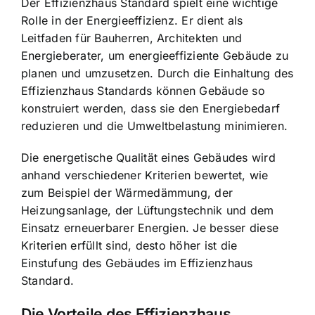
Der Effizienzhaus Standard spielt eine wichtige
Rolle in der Energieeffizienz. Er dient als
Leitfaden für Bauherren, Architekten und
Energieberater, um energieeffiziente Gebäude zu
planen und umzusetzen. Durch die Einhaltung des
Effizienzhaus Standards können Gebäude so
konstruiert werden, dass sie den Energiebedarf
reduzieren und die Umweltbelastung minimieren.
Die energetische Qualität eines Gebäudes wird
anhand verschiedener Kriterien bewertet, wie
zum Beispiel der Wärmedämmung, der
Heizungsanlage, der Lüftungstechnik und dem
Einsatz erneuerbarer Energien. Je besser diese
Kriterien erfüllt sind, desto höher ist die
Einstufung des Gebäudes im Effizienzhaus
Standard.
Die Vorteile des Effizienzhaus