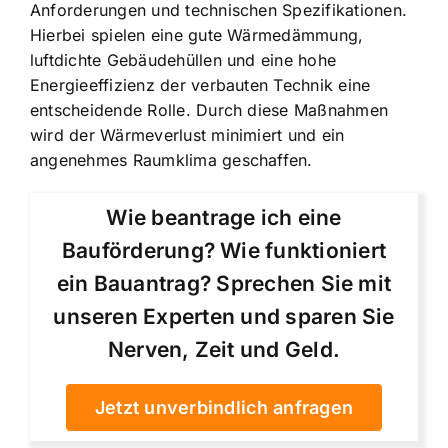
Anforderungen und technischen Spezifikationen.
Hierbei spielen eine gute Wärmedämmung,
luftdichte Gebäudehüllen und eine hohe
Energieeffizienz der verbauten Technik eine
entscheidende Rolle. Durch diese Maßnahmen
wird der Wärmeverlust minimiert und ein
angenehmes Raumklima geschaffen.
Wie beantrage ich eine
Bauförderung? Wie funktioniert
ein Bauantrag? Sprechen Sie mit
unseren Experten und sparen Sie
Nerven, Zeit und Geld.
Jetzt unverbindlich anfragen