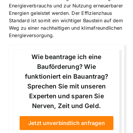
Energieverbrauchs und zur Nutzung erneuerbarer
Energien geleistet werden. Der Effizienzhaus
Standard ist somit ein wichtiger Baustein auf dem
Weg zu einer nachhaltigen und klimafreundlichen
Energieversorgung.
Wie beantrage ich eine
Bauförderung? Wie
funktioniert ein Bauantrag?
Sprechen Sie mit unseren
Experten und sparen Sie
Nerven, Zeit und Geld.
Jetzt unverbindlich anfragen