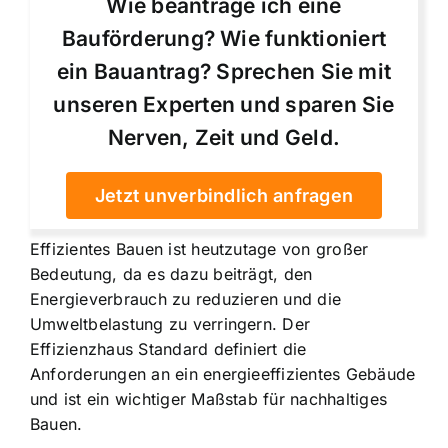
Wie beantrage ich eine
Bauförderung? Wie funktioniert
ein Bauantrag? Sprechen Sie mit
unseren Experten und sparen Sie
Nerven, Zeit und Geld.
Jetzt unverbindlich anfragen
Effizientes Bauen ist heutzutage von großer
Bedeutung, da es dazu beiträgt, den
Energieverbrauch zu reduzieren und die
Umweltbelastung zu verringern. Der
Effizienzhaus Standard definiert die
Anforderungen an ein energieeffizientes Gebäude
und ist ein wichtiger Maßstab für nachhaltiges
Bauen.