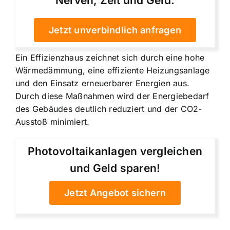
Nerven, Zeit und Geld.
Jetzt unverbindlich anfragen
Ein Effizienzhaus zeichnet sich durch eine hohe
Wärmedämmung, eine effiziente Heizungsanlage
und den Einsatz erneuerbarer Energien aus.
Durch diese Maßnahmen wird der Energiebedarf
des Gebäudes deutlich reduziert und der CO2-
Ausstoß minimiert.
Photovoltaikanlagen vergleichen
und Geld sparen!
Jetzt Angebot sichern