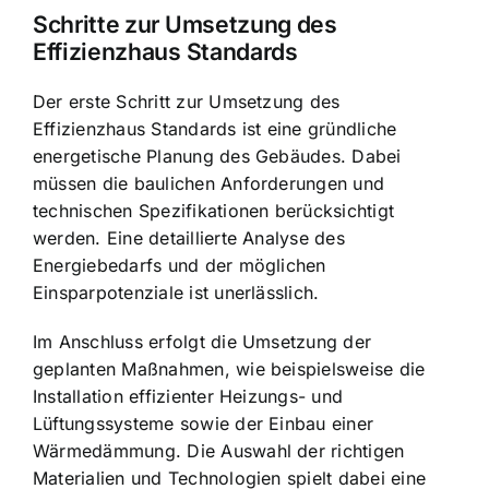
Schritte zur Umsetzung des
Effizienzhaus Standards
Der erste Schritt zur Umsetzung des
Effizienzhaus Standards ist eine gründliche
energetische Planung des Gebäudes. Dabei
müssen die baulichen Anforderungen und
technischen Spezifikationen berücksichtigt
werden. Eine detaillierte Analyse des
Energiebedarfs und der möglichen
Einsparpotenziale ist unerlässlich.
Im Anschluss erfolgt die Umsetzung der
geplanten Maßnahmen, wie beispielsweise die
Installation effizienter Heizungs- und
Lüftungssysteme sowie der Einbau einer
Wärmedämmung. Die Auswahl der richtigen
Materialien und Technologien spielt dabei eine