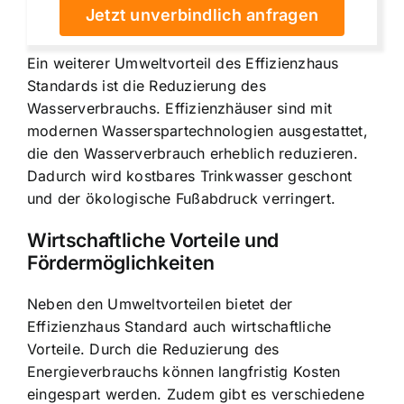
Jetzt unverbindlich anfragen
Ein weiterer Umweltvorteil des Effizienzhaus
Standards ist die Reduzierung des
Wasserverbrauchs. Effizienzhäuser sind mit
modernen Wasserspartechnologien ausgestattet,
die den Wasserverbrauch erheblich reduzieren.
Dadurch wird kostbares Trinkwasser geschont
und der ökologische Fußabdruck verringert.
Wirtschaftliche Vorteile und
Fördermöglichkeiten
Neben den Umweltvorteilen bietet der
Effizienzhaus Standard auch wirtschaftliche
Vorteile. Durch die Reduzierung des
Energieverbrauchs können langfristig Kosten
eingespart werden. Zudem gibt es verschiedene