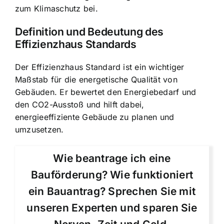
zum Klimaschutz bei.
Definition und Bedeutung des
Effizienzhaus Standards
Der Effizienzhaus Standard ist ein wichtiger
Maßstab für die energetische Qualität von
Gebäuden. Er bewertet den Energiebedarf und
den CO2-Ausstoß und hilft dabei,
energieeffiziente Gebäude zu planen und
umzusetzen.
Wie beantrage ich eine
Bauförderung? Wie funktioniert
ein Bauantrag? Sprechen Sie mit
unseren Experten und sparen Sie