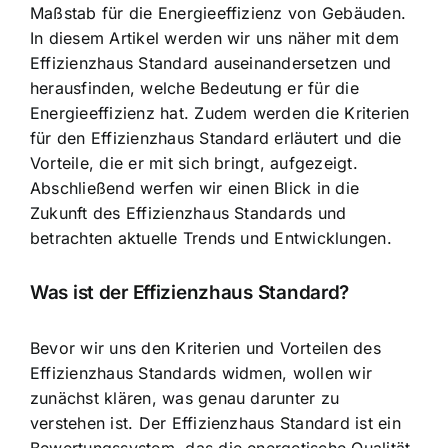
Maßstab für die Energieeffizienz von Gebäuden.
In diesem Artikel werden wir uns näher mit dem
Effizienzhaus Standard auseinandersetzen und
herausfinden, welche Bedeutung er für die
Energieeffizienz hat. Zudem werden die Kriterien
für den Effizienzhaus Standard erläutert und die
Vorteile, die er mit sich bringt, aufgezeigt.
Abschließend werfen wir einen Blick in die
Zukunft des Effizienzhaus Standards und
betrachten aktuelle Trends und Entwicklungen.
Was ist der Effizienzhaus Standard?
Bevor wir uns den Kriterien und Vorteilen des
Effizienzhaus Standards widmen, wollen wir
zunächst klären, was genau darunter zu
verstehen ist. Der Effizienzhaus Standard ist ein
Bewertungssystem, das die energetische Qualität