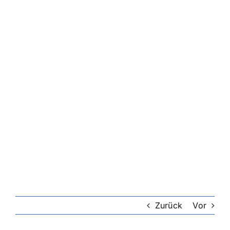
Zurück
Vor