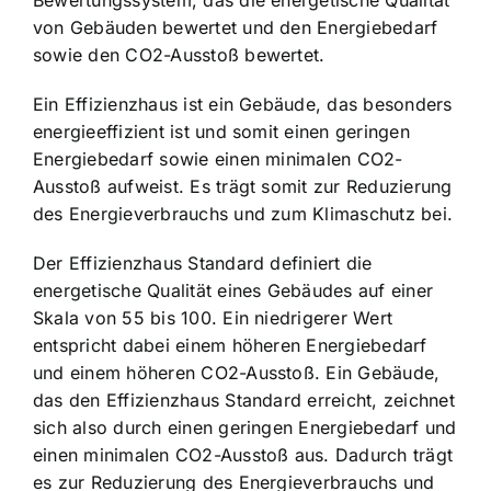
von Gebäuden bewertet und den Energiebedarf
sowie den CO2-Ausstoß bewertet.
Ein Effizienzhaus ist ein Gebäude, das besonders
energieeffizient ist und somit einen geringen
Energiebedarf sowie einen minimalen CO2-
Ausstoß aufweist. Es trägt somit zur Reduzierung
des Energieverbrauchs und zum Klimaschutz bei.
Der Effizienzhaus Standard definiert die
energetische Qualität eines Gebäudes auf einer
Skala von 55 bis 100. Ein niedrigerer Wert
entspricht dabei einem höheren Energiebedarf
und einem höheren CO2-Ausstoß. Ein Gebäude,
das den Effizienzhaus Standard erreicht, zeichnet
sich also durch einen geringen Energiebedarf und
einen minimalen CO2-Ausstoß aus. Dadurch trägt
es zur Reduzierung des Energieverbrauchs und