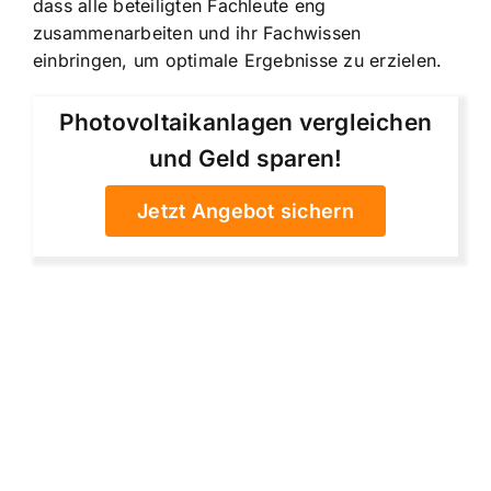
dass alle beteiligten Fachleute eng
zusammenarbeiten und ihr Fachwissen
einbringen, um optimale Ergebnisse zu erzielen.
Photovoltaikanlagen vergleichen
und Geld sparen!
Jetzt Angebot sichern