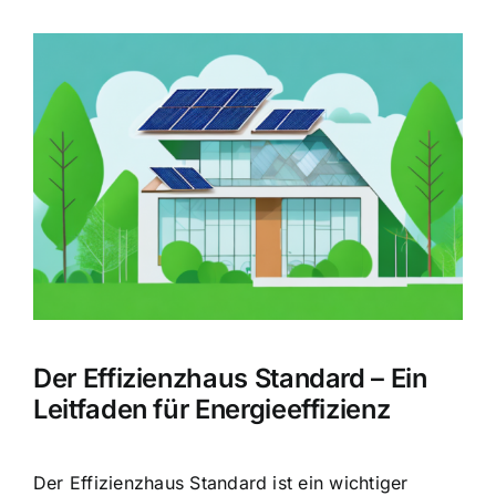
Zeige
grösseres
Bild
Der Effizienzhaus Standard – Ein
Leitfaden für Energieeffizienz
Der Effizienzhaus Standard ist ein wichtiger