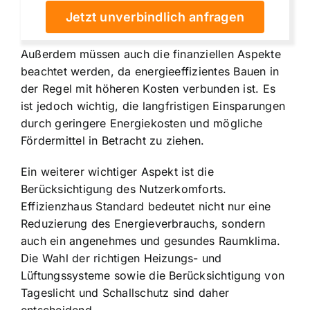
Jetzt unverbindlich anfragen
Außerdem müssen auch die finanziellen Aspekte
beachtet werden, da energieeffizientes Bauen in
der Regel mit höheren Kosten verbunden ist. Es
ist jedoch wichtig, die langfristigen Einsparungen
durch geringere Energiekosten und mögliche
Fördermittel in Betracht zu ziehen.
Ein weiterer wichtiger Aspekt ist die
Berücksichtigung des Nutzerkomforts.
Effizienzhaus Standard bedeutet nicht nur eine
Reduzierung des Energieverbrauchs, sondern
auch ein angenehmes und gesundes Raumklima.
Die Wahl der richtigen Heizungs- und
Lüftungssysteme sowie die Berücksichtigung von
Tageslicht und Schallschutz sind daher
entscheidend.