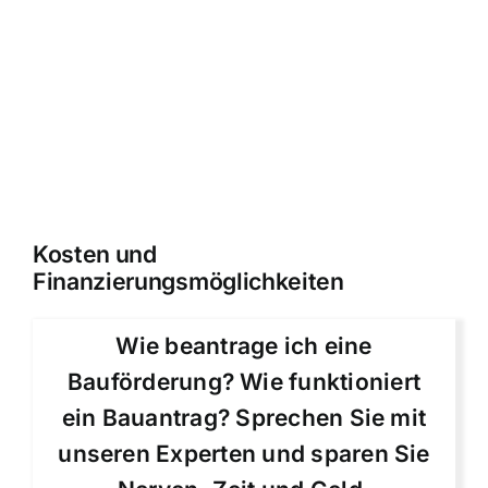
Kosten und
Finanzierungsmöglichkeiten
Wie beantrage ich eine
Bauförderung? Wie funktioniert
ein Bauantrag? Sprechen Sie mit
unseren Experten und sparen Sie