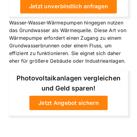
Jetzt unverbindlich anfragen
Wasser-Wasser-Wärmepumpen hingegen nutzen
das Grundwasser als Wärmequelle. Diese Art von
Wärmepumpe erfordert einen Zugang zu einem
Grundwasserbrunnen oder einem Fluss, um
effizient zu funktionieren. Sie eignet sich daher
eher für größere Gebäude oder Industrieanlagen.
Photovoltaikanlagen vergleichen
und Geld sparen!
Jetzt Angebot sichern