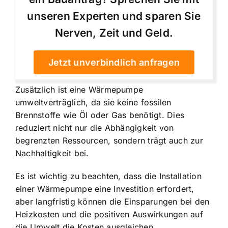
unseren Experten und sparen Sie
Nerven, Zeit und Geld.
Jetzt unverbindlich anfragen
Zusätzlich ist eine Wärmepumpe
umweltverträglich, da sie keine fossilen
Brennstoffe wie Öl oder Gas benötigt. Dies
reduziert nicht nur die Abhängigkeit von
begrenzten Ressourcen, sondern trägt auch zur
Nachhaltigkeit bei.
Es ist wichtig zu beachten, dass die Installation
einer Wärmepumpe eine Investition erfordert,
aber langfristig können die Einsparungen bei den
Heizkosten und die positiven Auswirkungen auf
die Umwelt die Kosten ausgleichen.