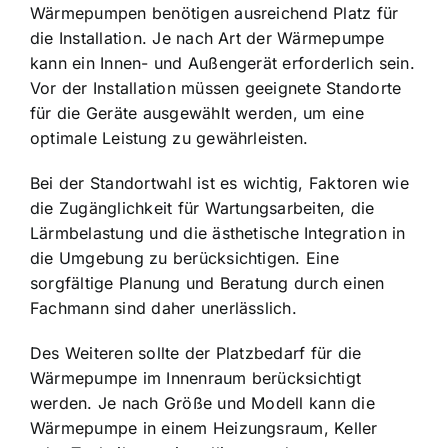
Wärmepumpen benötigen ausreichend Platz für
die Installation. Je nach Art der Wärmepumpe
kann ein Innen- und Außengerät erforderlich sein.
Vor der Installation müssen geeignete Standorte
für die Geräte ausgewählt werden, um eine
optimale Leistung zu gewährleisten.
Bei der Standortwahl ist es wichtig, Faktoren wie
die Zugänglichkeit für Wartungsarbeiten, die
Lärmbelastung und die ästhetische Integration in
die Umgebung zu berücksichtigen. Eine
sorgfältige Planung und Beratung durch einen
Fachmann sind daher unerlässlich.
Des Weiteren sollte der Platzbedarf für die
Wärmepumpe im Innenraum berücksichtigt
werden. Je nach Größe und Modell kann die
Wärmepumpe in einem Heizungsraum, Keller