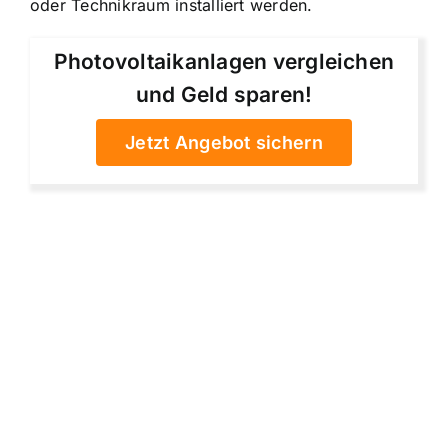
oder Technikraum installiert werden.
Photovoltaikanlagen vergleichen
und Geld sparen!
Jetzt Angebot sichern