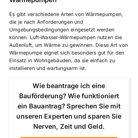
Es gibt verschiedene Arten von Wärmepumpen,
die je nach Anforderungen und
Umgebungsbedingungen eingesetzt werden
können. Luft-Wasser-Wärmepumpen nutzen die
Außenluft, um Wärme zu gewinnen. Diese Art von
Wärmepumpe eignet sich besonders gut für den
Einsatz in Wohngebäuden, da sie einfach zu
installieren und wartungsarm ist.
Wie beantrage ich eine
Bauförderung? Wie funktioniert
ein Bauantrag? Sprechen Sie mit
unseren Experten und sparen Sie
Nerven, Zeit und Geld.