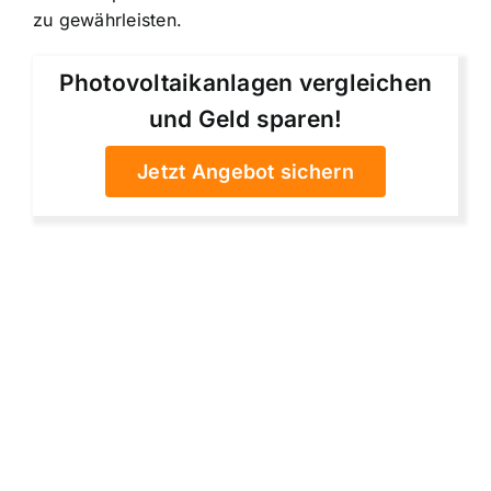
zu gewährleisten.
Photovoltaikanlagen vergleichen
und Geld sparen!
Jetzt Angebot sichern