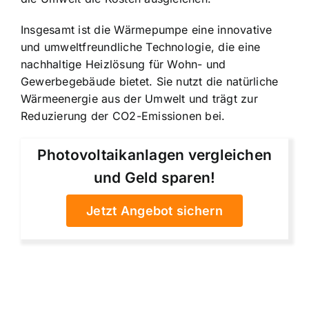
Insgesamt ist die Wärmepumpe eine innovative
und umweltfreundliche Technologie, die eine
nachhaltige Heizlösung für Wohn- und
Gewerbegebäude bietet. Sie nutzt die natürliche
Wärmeenergie aus der Umwelt und trägt zur
Reduzierung der CO2-Emissionen bei.
Photovoltaikanlagen vergleichen
und Geld sparen!
Jetzt Angebot sichern