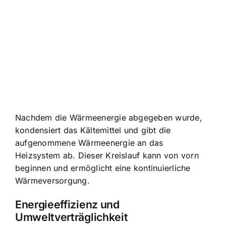
Nachdem die Wärmeenergie abgegeben wurde,
kondensiert das Kältemittel und gibt die
aufgenommene Wärmeenergie an das
Heizsystem ab. Dieser Kreislauf kann von vorn
beginnen und ermöglicht eine kontinuierliche
Wärmeversorgung.
Energieeffizienz und
Umweltverträglichkeit