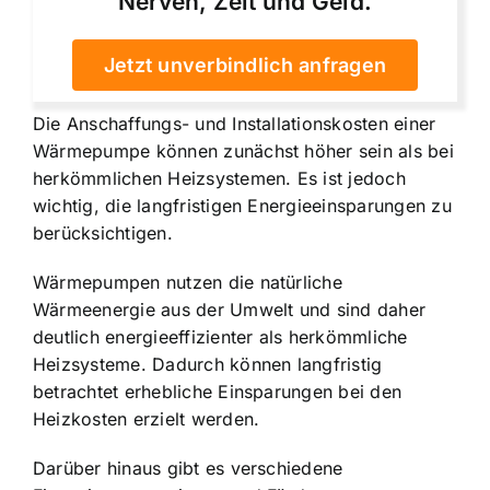
Nerven, Zeit und Geld.
Jetzt unverbindlich anfragen
Die Anschaffungs- und Installationskosten einer
Wärmepumpe können zunächst höher sein als bei
herkömmlichen Heizsystemen. Es ist jedoch
wichtig, die langfristigen Energieeinsparungen zu
berücksichtigen.
Wärmepumpen nutzen die natürliche
Wärmeenergie aus der Umwelt und sind daher
deutlich energieeffizienter als herkömmliche
Heizsysteme. Dadurch können langfristig
betrachtet erhebliche Einsparungen bei den
Heizkosten erzielt werden.
Darüber hinaus gibt es verschiedene