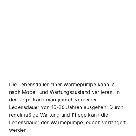
Die Lebensdauer einer Wärmepumpe kann je
nach Modell und Wartungszustand variieren. In
der Regel kann man jedoch von einer
Lebensdauer von 15-20 Jahren ausgehen. Durch
regelmäßige Wartung und Pflege kann die
Lebensdauer der Wärmepumpe jedoch verlängert
werden.