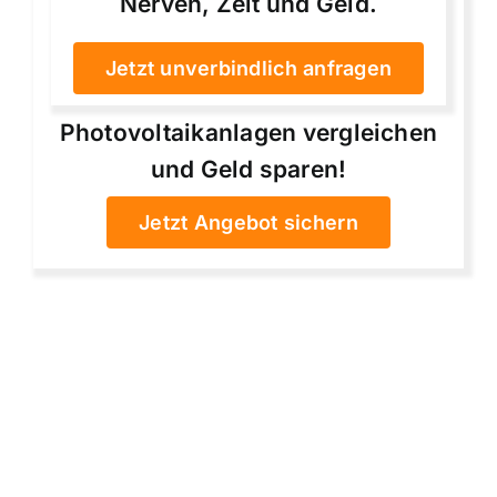
Nerven, Zeit und Geld.
Jetzt unverbindlich anfragen
Photovoltaikanlagen vergleichen
und Geld sparen!
Jetzt Angebot sichern