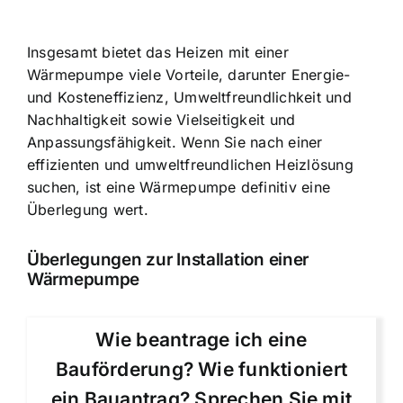
Insgesamt bietet das Heizen mit einer
Wärmepumpe viele Vorteile, darunter Energie-
und Kosteneffizienz, Umweltfreundlichkeit und
Nachhaltigkeit sowie Vielseitigkeit und
Anpassungsfähigkeit. Wenn Sie nach einer
effizienten und umweltfreundlichen Heizlösung
suchen, ist eine Wärmepumpe definitiv eine
Überlegung wert.
Überlegungen zur Installation einer
Wärmepumpe
Wie beantrage ich eine
Bauförderung? Wie funktioniert
ein Bauantrag? Sprechen Sie mit