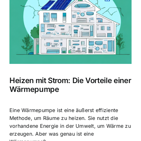
Bild
Heizen mit Strom: Die Vorteile einer
Wärmepumpe
Eine Wärmepumpe ist eine äußerst effiziente
Methode, um Räume zu heizen. Sie
nutzt die
vorhandene Energie
in der Umwelt, um Wärme zu
erzeugen. Aber was genau ist eine