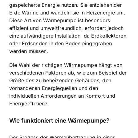
gespeicherte Energie nutzen. Sie entziehen der
Erde Wärme und wandeln sie in Heizenergie um.
Diese Art von Wärmepumpe ist besonders
effizient und umweltfreundlich, erfordert jedoch
eine aufwändigere Installation, da Erdkollektoren
oder Erdsonden in den Boden eingegraben
werden müssen.
Die Wahl der richtigen Wärmepumpe hängt von
verschiedenen Faktoren ab, wie zum Beispiel der
Größe des zu beheizenden Gebäudes, den
vorhandenen Energiequellen und den
individuellen Anforderungen an Komfort und
Energieeffizienz.
Wie funktioniert eine Wärmepumpe?
Der Prozess der Wärmeübertragung in einer