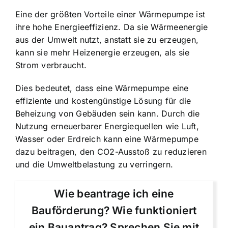
Eine der größten Vorteile einer Wärmepumpe ist
ihre hohe Energieeffizienz. Da sie Wärmeenergie
aus der Umwelt nutzt, anstatt sie zu erzeugen,
kann sie mehr Heizenergie erzeugen, als sie
Strom verbraucht.
Dies bedeutet, dass eine Wärmepumpe eine
effiziente und kostengünstige Lösung für die
Beheizung von Gebäuden sein kann. Durch die
Nutzung erneuerbarer Energiequellen wie Luft,
Wasser oder Erdreich kann eine Wärmepumpe
dazu beitragen, den CO2-Ausstoß zu reduzieren
und die Umweltbelastung zu verringern.
Wie beantrage ich eine
Bauförderung? Wie funktioniert
ein Bauantrag? Sprechen Sie mit