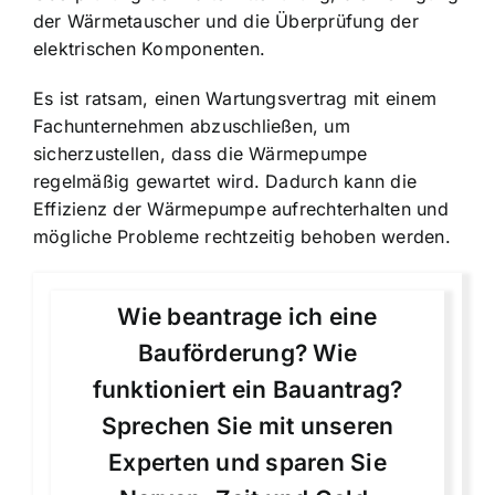
der Wärmetauscher und die Überprüfung der
elektrischen Komponenten.
Es ist ratsam, einen Wartungsvertrag mit einem
Fachunternehmen abzuschließen, um
sicherzustellen, dass die Wärmepumpe
regelmäßig gewartet wird. Dadurch kann die
Effizienz der Wärmepumpe aufrechterhalten und
mögliche Probleme rechtzeitig behoben werden.
Wie beantrage ich eine
Bauförderung? Wie
funktioniert ein Bauantrag?
Sprechen Sie mit unseren
Experten und sparen Sie