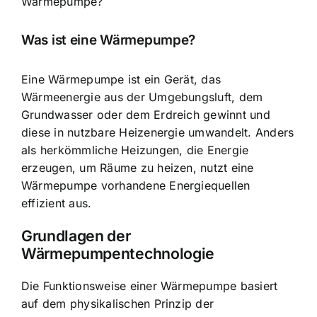
Wärmepumpe?
Was ist eine Wärmepumpe?
Eine Wärmepumpe ist ein Gerät, das
Wärmeenergie aus der Umgebungsluft
, dem
Grundwasser oder dem Erdreich gewinnt und
diese in nutzbare Heizenergie umwandelt. Anders
als herkömmliche Heizungen, die Energie
erzeugen, um Räume zu heizen, nutzt eine
Wärmepumpe vorhandene Energiequellen
effizient aus.
Grundlagen der
Wärmepumpentechnologie
Die Funktionsweise einer Wärmepumpe basiert
auf dem physikalischen Prinzip der