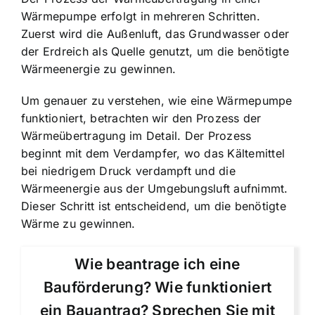
Wärmepumpe erfolgt in mehreren Schritten.
Zuerst wird die Außenluft, das Grundwasser oder
der Erdreich als Quelle genutzt, um die benötigte
Wärmeenergie zu gewinnen.
Um genauer zu verstehen, wie eine Wärmepumpe
funktioniert, betrachten wir den Prozess der
Wärmeübertragung im Detail. Der Prozess
beginnt mit dem Verdampfer, wo das Kältemittel
bei niedrigem Druck verdampft und die
Wärmeenergie aus der Umgebungsluft aufnimmt.
Dieser Schritt ist entscheidend, um die benötigte
Wärme zu gewinnen.
Wie beantrage ich eine
Bauförderung? Wie funktioniert
ein Bauantrag? Sprechen Sie mit