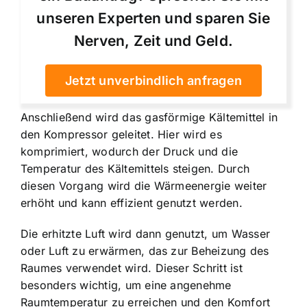
unseren Experten und sparen Sie
Nerven, Zeit und Geld.
Jetzt unverbindlich anfragen
Anschließend wird das gasförmige Kältemittel in
den Kompressor geleitet. Hier wird es
komprimiert, wodurch der Druck und die
Temperatur des Kältemittels steigen. Durch
diesen Vorgang wird die Wärmeenergie weiter
erhöht und kann effizient genutzt werden.
Die erhitzte Luft wird dann genutzt, um Wasser
oder Luft zu erwärmen, das zur Beheizung des
Raumes verwendet wird. Dieser Schritt ist
besonders wichtig, um eine angenehme
Raumtemperatur zu erreichen und den Komfort