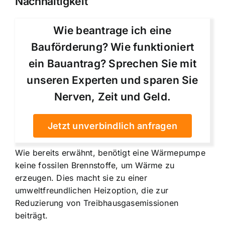
Nachhaltigkeit
Wie beantrage ich eine
Bauförderung? Wie funktioniert
ein Bauantrag? Sprechen Sie mit
unseren Experten und sparen Sie
Nerven, Zeit und Geld.
Jetzt unverbindlich anfragen
Wie bereits erwähnt, benötigt eine Wärmepumpe
keine fossilen Brennstoffe, um Wärme zu
erzeugen. Dies macht sie zu einer
umweltfreundlichen Heizoption, die zur
Reduzierung von Treibhausgasemissionen
beiträgt.