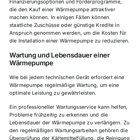
Finanzierungsoptionen und Förderprogramme,
die den Kauf einer Wärmepumpe attraktiver
machen können. In einigen Fällen können
staatliche Zuschüsse oder günstige Kredite in
Anspruch genommen werden, um die Kosten für
die Installation einer Wärmepumpe zu reduzieren.
Wartung und Lebensdauer einer
Wärmepumpe
Wie bei jedem technischen Gerät erfordert eine
Wärmepumpe regelmäßige Wartung, um eine
optimale Leistung zu gewährleisten.
Ein professioneller Wartungsservice kann helfen,
Probleme frühzeitig zu erkennen und die
Lebensdauer der Wärmepumpe zu verlängern. Zu
den regelmäßigen Wartungsarbeiten gehören die
Überprüfung der Kältemittelfüllung, die Reinigung