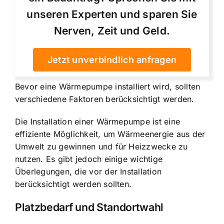
unseren Experten und sparen Sie
Nerven, Zeit und Geld.
Jetzt unverbindlich anfragen
Bevor eine Wärmepumpe installiert wird, sollten
verschiedene Faktoren berücksichtigt werden.
Die Installation einer Wärmepumpe ist eine
effiziente Möglichkeit, um Wärmeenergie aus der
Umwelt zu gewinnen und für Heizzwecke zu
nutzen. Es gibt jedoch einige wichtige
Überlegungen, die vor der Installation
berücksichtigt werden sollten.
Platzbedarf und Standortwahl