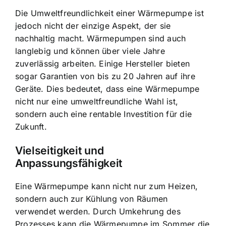
Die Umweltfreundlichkeit einer Wärmepumpe ist
jedoch nicht der einzige Aspekt, der sie
nachhaltig macht. Wärmepumpen sind auch
langlebig und können über viele Jahre
zuverlässig arbeiten. Einige Hersteller bieten
sogar Garantien von bis zu 20 Jahren auf ihre
Geräte. Dies bedeutet, dass eine Wärmepumpe
nicht nur eine umweltfreundliche Wahl ist,
sondern auch eine rentable Investition für die
Zukunft.
Vielseitigkeit und
Anpassungsfähigkeit
Eine Wärmepumpe kann nicht nur zum Heizen,
sondern auch zur Kühlung von Räumen
verwendet werden. Durch Umkehrung des
Prozesses kann die Wärmepumpe im Sommer die