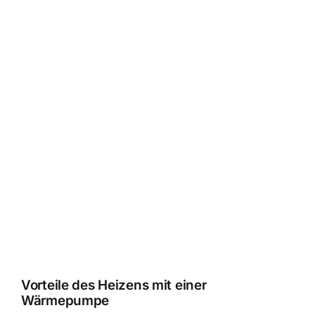
Vorteile des Heizens mit einer
Wärmepumpe