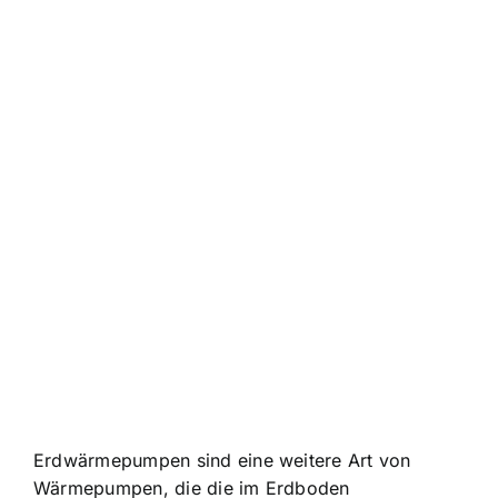
Erdwärmepumpen sind eine weitere Art von
Wärmepumpen, die die im Erdboden