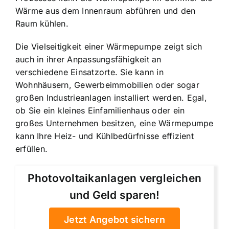
Wärme aus dem Innenraum abführen
und den
Raum kühlen.
Die Vielseitigkeit einer Wärmepumpe zeigt sich
auch in ihrer Anpassungsfähigkeit an
verschiedene Einsatzorte. Sie kann in
Wohnhäusern, Gewerbeimmobilien oder sogar
großen Industrieanlagen installiert werden. Egal,
ob Sie ein kleines Einfamilienhaus oder ein
großes Unternehmen besitzen, eine Wärmepumpe
kann Ihre Heiz- und Kühlbedürfnisse effizient
erfüllen.
Photovoltaikanlagen vergleichen
und Geld sparen!
Jetzt Angebot sichern