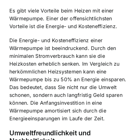
Es gibt viele Vorteile beim Heizen mit einer
Wärmepumpe. Einer der offensichtlichsten
Vorteile ist die Energie- und Kosteneffizienz.
Die Energie- und Kosteneffizienz einer
Wärmepumpe ist beeindruckend. Durch den
minimalen Stromverbrauch kann sie die
Heizkosten erheblich senken. Im Vergleich zu
herkömmlichen Heizsystemen kann eine
Wärmepumpe bis zu 50% an Energie einsparen.
Das bedeutet, dass Sie nicht nur die Umwelt
schonen, sondern auch langfristig Geld sparen
können. Die Anfangsinvestition in eine
Wärmepumpe amortisiert sich durch die
Energieeinsparungen im Laufe der Zeit.
Umweltfreundlichkeit und