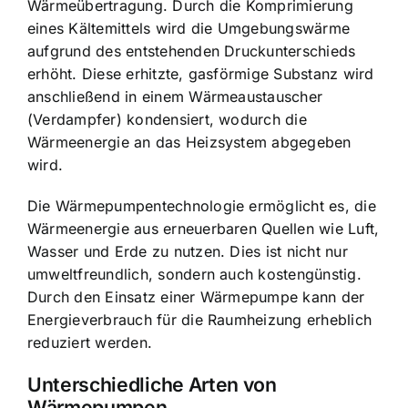
Wärmeübertragung. Durch die Komprimierung
eines Kältemittels wird die Umgebungswärme
aufgrund des entstehenden Druckunterschieds
erhöht. Diese erhitzte, gasförmige Substanz wird
anschließend in einem Wärmeaustauscher
(Verdampfer) kondensiert, wodurch die
Wärmeenergie an das Heizsystem abgegeben
wird.
Die Wärmepumpentechnologie ermöglicht es, die
Wärmeenergie aus erneuerbaren Quellen wie Luft,
Wasser und Erde zu nutzen. Dies ist nicht nur
umweltfreundlich, sondern auch kostengünstig.
Durch den Einsatz einer Wärmepumpe kann der
Energieverbrauch für die Raumheizung
erheblich
reduziert werden.
Unterschiedliche Arten von
Wärmepumpen