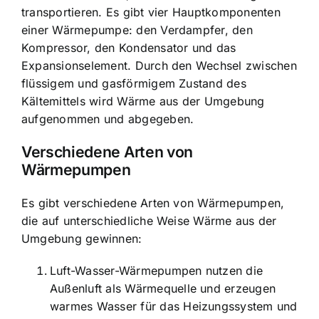
transportieren. Es gibt vier Hauptkomponenten
einer Wärmepumpe: den Verdampfer, den
Kompressor, den Kondensator und das
Expansionselement. Durch den Wechsel zwischen
flüssigem und gasförmigem Zustand des
Kältemittels wird Wärme aus der Umgebung
aufgenommen und abgegeben.
Verschiedene Arten von
Wärmepumpen
Es gibt verschiedene Arten von Wärmepumpen,
die auf unterschiedliche Weise Wärme aus der
Umgebung gewinnen:
Luft-Wasser-Wärmepumpen nutzen die
Außenluft als Wärmequelle und erzeugen
warmes Wasser für das Heizungssystem und