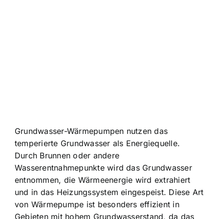
Grundwasser-Wärmepumpen nutzen das
temperierte Grundwasser als Energiequelle.
Durch Brunnen oder andere
Wasserentnahmepunkte wird das Grundwasser
entnommen, die Wärmeenergie wird extrahiert
und in das Heizungssystem eingespeist. Diese Art
von Wärmepumpe ist besonders effizient in
Gebieten mit hohem Grundwasserstand, da das