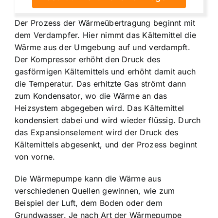
Der Prozess der Wärmeübertragung beginnt mit
dem Verdampfer. Hier nimmt das Kältemittel die
Wärme aus der Umgebung auf und verdampft
.
Der Kompressor erhöht den Druck des
gasförmigen Kältemittels und erhöht damit auch
die Temperatur. Das erhitzte Gas strömt dann
zum Kondensator, wo die Wärme an das
Heizsystem abgegeben wird. Das Kältemittel
kondensiert dabei und wird wieder flüssig. Durch
das Expansionselement wird der Druck des
Kältemittels abgesenkt, und der Prozess beginnt
von vorne.
Die Wärmepumpe kann die
Wärme aus
verschiedenen Quellen gewinnen
, wie zum
Beispiel der Luft, dem Boden oder dem
Grundwasser. Je nach Art der Wärmepumpe