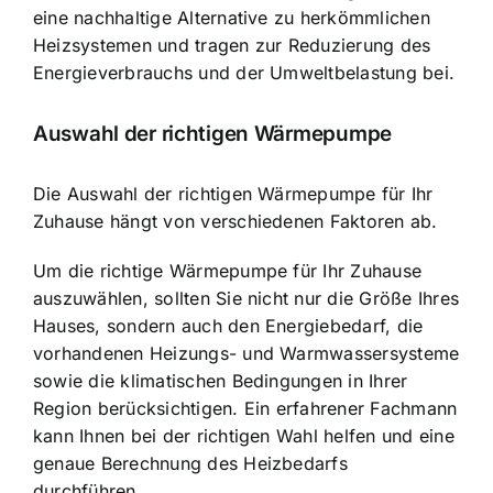
eine nachhaltige Alternative zu herkömmlichen
Heizsystemen und tragen zur Reduzierung des
Energieverbrauchs und der Umweltbelastung bei.
Auswahl der richtigen Wärmepumpe
Die Auswahl der richtigen Wärmepumpe für Ihr
Zuhause hängt von verschiedenen Faktoren ab.
Um die richtige Wärmepumpe für Ihr Zuhause
auszuwählen, sollten Sie nicht nur die Größe Ihres
Hauses, sondern auch den Energiebedarf, die
vorhandenen Heizungs- und Warmwassersysteme
sowie die klimatischen Bedingungen in Ihrer
Region berücksichtigen. Ein erfahrener Fachmann
kann Ihnen bei der richtigen Wahl helfen und eine
genaue Berechnung des Heizbedarfs
durchführen.