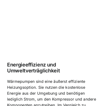
Energieeffizienz und
Umweltverträglichkeit
Wärmepumpen sind eine äußerst effiziente
Heizungsoption. Sie nutzen die kostenlose
Energie aus der Umgebung und benötigen
lediglich Strom, um den Kompressor und andere
Komponenten anzutreiben. Im Vergleich zu