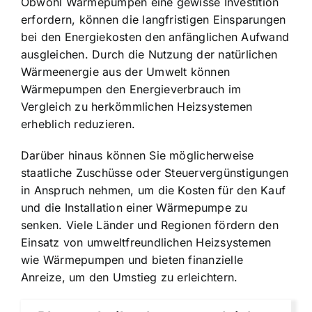
Obwohl Wärmepumpen eine gewisse Investition
erfordern, können die langfristigen Einsparungen
bei den Energiekosten den anfänglichen Aufwand
ausgleichen. Durch die Nutzung der natürlichen
Wärmeenergie aus der Umwelt
können
Wärmepumpen den Energieverbrauch im
Vergleich zu herkömmlichen Heizsystemen
erheblich reduzieren.
Darüber hinaus können Sie möglicherweise
staatliche Zuschüsse oder Steuervergünstigungen
in Anspruch nehmen, um die Kosten für den Kauf
und die Installation einer Wärmepumpe zu
senken. Viele Länder und Regionen fördern den
Einsatz von umweltfreundlichen Heizsystemen
wie Wärmepumpen und bieten finanzielle
Anreize, um den Umstieg zu erleichtern.