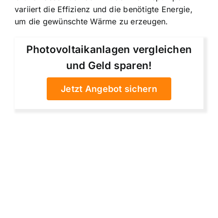
variiert die Effizienz und die benötigte Energie,
um die gewünschte Wärme zu erzeugen.
Photovoltaikanlagen vergleichen
und Geld sparen!
Jetzt Angebot sichern