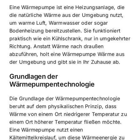
Eine Wärmepumpe ist eine Heizungsanlage, die
die natürliche Wärme aus der Umgebung nutzt,
um warme Luft, Warmwasser oder sogar
Bodenheizung bereitzustellen. Sie funktioniert
praktisch wie ein Kühlschrank, nur in umgekehrter
Richtung. Anstatt Wärme nach draußen
abzuführen, holt eine Wärmepumpe Wärme aus
der Umgebung und gibt sie in Ihr Zuhause ab.
Grundlagen der
Wärmepumpentechnologie
Die Grundlage der Wärmepumpentechnologie
beruht auf dem physikalischen Prinzip, dass
Wärme von einem Ort niedrigerer Temperatur zu
einem Ort höherer Temperatur fließen möchte.
Eine Wärmepumpe nutzt einen
Kältemittelkreislauf, um diese Wärmeenergie zu