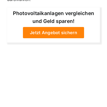
Photovoltaikanlagen vergleichen
und Geld sparen!
Jetzt Angebot sichern