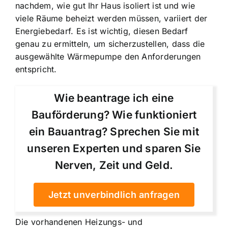
nachdem, wie gut Ihr Haus isoliert ist und wie
viele Räume beheizt werden müssen, variiert der
Energiebedarf. Es ist wichtig, diesen Bedarf
genau zu ermitteln, um sicherzustellen, dass die
ausgewählte Wärmepumpe den Anforderungen
entspricht.
Wie beantrage ich eine
Bauförderung? Wie funktioniert
ein Bauantrag? Sprechen Sie mit
unseren Experten und sparen Sie
Nerven, Zeit und Geld.
Jetzt unverbindlich anfragen
Die vorhandenen Heizungs- und