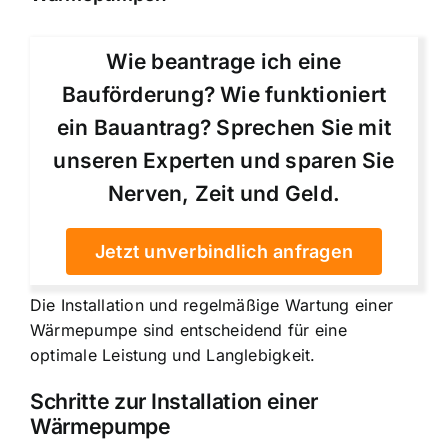
Wie beantrage ich eine
Bauförderung? Wie funktioniert
ein Bauantrag? Sprechen Sie mit
unseren Experten und sparen Sie
Nerven, Zeit und Geld.
Jetzt unverbindlich anfragen
Die Installation und regelmäßige Wartung einer
Wärmepumpe sind entscheidend für eine
optimale Leistung und Langlebigkeit.
Schritte zur Installation einer
Wärmepumpe