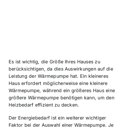
Es ist wichtig, die Größe Ihres Hauses zu
berücksichtigen, da dies Auswirkungen auf die
Leistung der Wärmepumpe hat. Ein kleineres
Haus erfordert möglicherweise eine kleinere
Wärmepumpe, während ein größeres Haus eine
größere Wärmepumpe benötigen kann, um den
Heizbedarf effizient zu decken.
Der Energiebedarf ist ein weiterer wichtiger
Faktor bei der Auswahl einer Wärmepumpe. Je