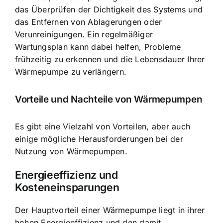
das Überprüfen der Dichtigkeit des Systems und
das Entfernen von Ablagerungen oder
Verunreinigungen. Ein regelmäßiger
Wartungsplan kann dabei helfen, Probleme
frühzeitig zu erkennen und die Lebensdauer Ihrer
Wärmepumpe zu verlängern.
Vorteile und Nachteile von Wärmepumpen
Es gibt eine Vielzahl von Vorteilen, aber auch
einige mögliche Herausforderungen bei der
Nutzung von Wärmepumpen.
Energieeffizienz und
Kosteneinsparungen
Der Hauptvorteil einer Wärmepumpe liegt in ihrer
hohen Energieeffizienz und den damit