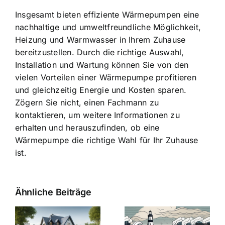
Insgesamt bieten effiziente Wärmepumpen eine
nachhaltige und umweltfreundliche Möglichkeit,
Heizung und Warmwasser in Ihrem Zuhause
bereitzustellen. Durch die richtige Auswahl,
Installation und Wartung können Sie von den
vielen Vorteilen einer Wärmepumpe profitieren
und gleichzeitig Energie und Kosten sparen.
Zögern Sie nicht, einen Fachmann zu
kontaktieren, um weitere Informationen zu
erhalten und herauszufinden, ob eine
Wärmepumpe die richtige Wahl für Ihr Zuhause
ist.
Ähnliche Beiträge
Die Evolution
Bauzinsen im
der