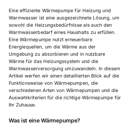
Eine effiziente Wärmepumpe für Heizung und
Warmwasser ist eine ausgezeichnete Lösung, um
sowohl die Heizungsbedürfnisse als auch den
Warmwasserbedarf eines Haushalts zu erfüllen.
Eine Wärmepumpe nutzt erneuerbare
Energiequellen, um die
Wärme aus der
Umgebung
zu absorbieren und in nutzbare
Wärme für das Heizungssystem und die
Warmwasserversorgung umzuwandeln. In diesem
Artikel werfen wir einen detaillierten Blick auf die
Funktionsweise von Wärmepumpen, die
verschiedenen Arten von Wärmepumpen und die
Auswahlkriterien für die richtige Wärmepumpe für
Ihr Zuhause.
Was ist eine Wärmepumpe?