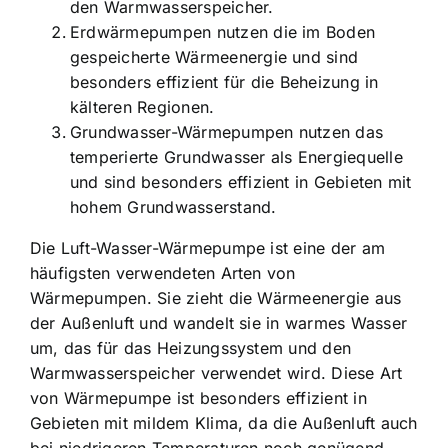
den Warmwasserspeicher.
Erdwärmepumpen nutzen die im Boden
gespeicherte Wärmeenergie und sind
besonders effizient für die Beheizung in
kälteren Regionen.
Grundwasser-Wärmepumpen nutzen das
temperierte Grundwasser als Energiequelle
und sind besonders effizient in Gebieten mit
hohem Grundwasserstand.
Die Luft-Wasser-Wärmepumpe ist eine der am
häufigsten verwendeten Arten von
Wärmepumpen. Sie zieht die Wärmeenergie aus
der Außenluft und wandelt sie in warmes Wasser
um, das für das Heizungssystem und den
Warmwasserspeicher verwendet wird. Diese Art
von Wärmepumpe ist besonders effizient in
Gebieten mit mildem Klima, da die Außenluft auch
bei niedrigeren Temperaturen noch genügend