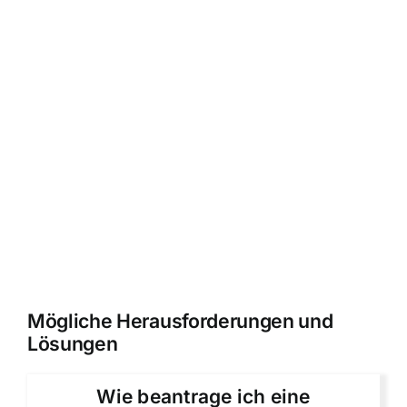
Mögliche Herausforderungen und
Lösungen
Wie beantrage ich eine