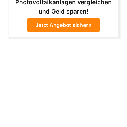
Photovoltaikanlagen vergleichen
und Geld sparen!
Jetzt Angebot sichern