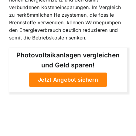
verbundenen Kosteneinsparungen. Im Vergleich
zu herkömmlichen Heizsystemen, die fossile
Brennstoffe verwenden, können Wärmepumpen
den Energieverbrauch deutlich reduzieren und
somit die Betriebskosten senken.
Photovoltaikanlagen vergleichen
und Geld sparen!
Jetzt Angebot sichern