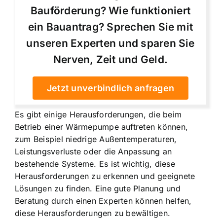
Bauförderung? Wie funktioniert
ein Bauantrag? Sprechen Sie mit
unseren Experten und sparen Sie
Nerven, Zeit und Geld.
Jetzt unverbindlich anfragen
Es gibt einige Herausforderungen, die beim
Betrieb einer Wärmepumpe auftreten können,
zum Beispiel niedrige Außentemperaturen,
Leistungsverluste oder die Anpassung an
bestehende Systeme. Es ist wichtig, diese
Herausforderungen zu erkennen und geeignete
Lösungen zu finden. Eine gute Planung und
Beratung durch einen Experten können helfen,
diese Herausforderungen zu bewältigen.