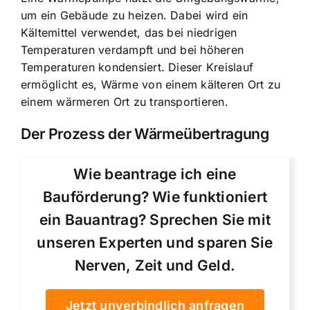
um ein Gebäude zu heizen. Dabei wird ein
Kältemittel verwendet, das bei niedrigen
Temperaturen verdampft und bei höheren
Temperaturen kondensiert. Dieser Kreislauf
ermöglicht es, Wärme von einem kälteren Ort zu
einem wärmeren Ort zu transportieren.
Der Prozess der Wärmeübertragung
Wie beantrage ich eine
Bauförderung? Wie funktioniert
ein Bauantrag? Sprechen Sie mit
unseren Experten und sparen Sie
Nerven, Zeit und Geld.
Jetzt unverbindlich anfragen