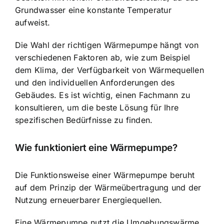
Grundwasser eine konstante Temperatur
aufweist.
Die Wahl der richtigen Wärmepumpe hängt von
verschiedenen Faktoren ab, wie zum Beispiel
dem Klima, der Verfügbarkeit von Wärmequellen
und den individuellen Anforderungen des
Gebäudes. Es ist wichtig, einen Fachmann zu
konsultieren, um die beste Lösung für Ihre
spezifischen Bedürfnisse zu finden.
Wie funktioniert eine Wärmepumpe?
Die Funktionsweise einer Wärmepumpe beruht
auf dem Prinzip der Wärmeübertragung und der
Nutzung erneuerbarer Energiequellen.
Eine Wärmepumpe nutzt die Umgebungswärme,