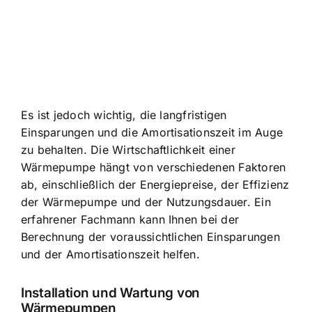
Es ist jedoch wichtig, die langfristigen
Einsparungen und die Amortisationszeit im Auge
zu behalten. Die Wirtschaftlichkeit einer
Wärmepumpe hängt von verschiedenen Faktoren
ab, einschließlich der Energiepreise, der Effizienz
der Wärmepumpe und der Nutzungsdauer. Ein
erfahrener Fachmann kann Ihnen bei der
Berechnung der voraussichtlichen Einsparungen
und der Amortisationszeit helfen.
Installation und Wartung von
Wärmepumpen