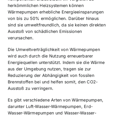
herkömmlichen Heizsystemen können
Wärmepumpen erhebliche Energieeinsparungen
von bis zu 50% ermöglichen. Darüber hinaus
sind sie umweltfreundlich, da sie keinen direkten
Ausstoß von schädlichen Emissionen
verursachen.
Die Umweltverträglichkeit von Wärmepumpen
wird auch durch die Nutzung erneuerbarer
Energiequellen unterstützt. Indem sie die Wärme
aus der Umgebung nutzen, tragen sie zur
Reduzierung der Abhängigkeit von fossilen
Brennstoffen bei und helfen somit, den CO2-
Ausstoß zu verringern.
Es gibt verschiedene Arten von Wärmepumpen,
darunter Luft-Wasser-Wärmepumpen, Erd-
Wasser-Wärmepumpen und Wasser-Wasser-