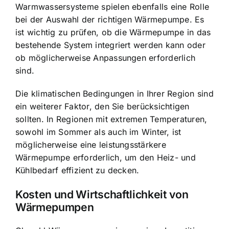
Warmwassersysteme spielen ebenfalls eine Rolle
bei der Auswahl der richtigen Wärmepumpe. Es
ist wichtig zu prüfen, ob die Wärmepumpe in das
bestehende System integriert werden kann oder
ob möglicherweise Anpassungen erforderlich
sind.
Die klimatischen Bedingungen in Ihrer Region sind
ein weiterer Faktor, den Sie berücksichtigen
sollten. In Regionen mit extremen Temperaturen,
sowohl im Sommer als auch im Winter, ist
möglicherweise eine leistungsstärkere
Wärmepumpe erforderlich, um den Heiz- und
Kühlbedarf effizient zu decken.
Kosten und Wirtschaftlichkeit von
Wärmepumpen