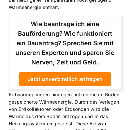
Wärmeenergie enthält.
Wie beantrage ich eine
Bauförderung? Wie funktioniert
ein Bauantrag? Sprechen Sie mit
unseren Experten und sparen Sie
Nerven, Zeit und Geld.
Jetzt unverbindlich anfragen
Erdwärmepumpen hingegen nutzen die im Boden
gespeicherte Wärmeenergie. Durch das Verlegen
von Erdkollektoren oder Erdsonden wird die
Wärme aus dem Boden entzogen und in das
Heizungssystem eingespeist. Diese Art von