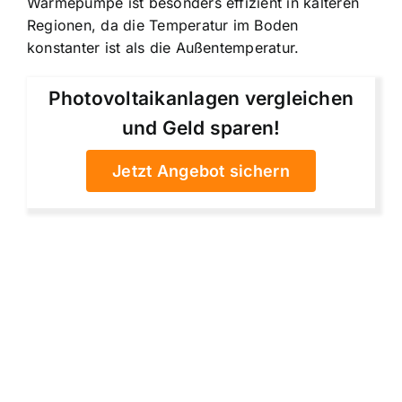
Wärmepumpe ist besonders effizient in kälteren
Regionen, da die Temperatur im Boden
konstanter ist als die Außentemperatur.
Photovoltaikanlagen vergleichen
und Geld sparen!
Jetzt Angebot sichern