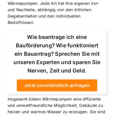
Wärmepumpen. Jede Art hat ihre eigenen Vor-
und Nachteile, abhängig von den örtlichen
Gegebenheiten und den individuellen
Bedürfnissen.
Wie beantrage ich eine
Bauförderung? Wie funktioniert
ein Bauantrag? Sprechen Sie mit
unseren Experten und sparen Sie
Nerven, Zeit und Geld.
Jetzt unverbindlich anfragen
Insgesamt bieten Wärmepumpen eine effiziente
und umweltfreundliche Möglichkeit, Gebäude zu
heizen und warmes Wasser zu erzeugen. Sie sind