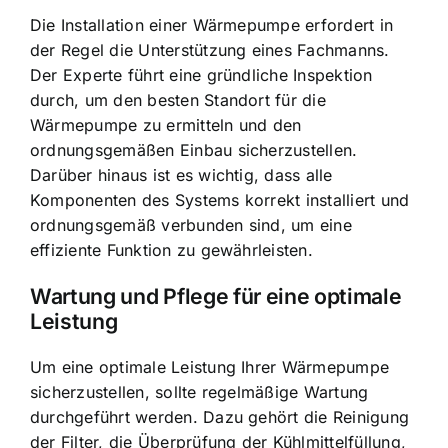
Die Installation einer Wärmepumpe erfordert in
der Regel die Unterstützung eines Fachmanns.
Der Experte führt eine gründliche Inspektion
durch, um den besten Standort für die
Wärmepumpe zu ermitteln und den
ordnungsgemäßen Einbau sicherzustellen.
Darüber hinaus ist es wichtig, dass alle
Komponenten des Systems korrekt installiert und
ordnungsgemäß verbunden sind, um eine
effiziente Funktion zu gewährleisten.
Wartung und Pflege für eine optimale
Leistung
Um eine optimale Leistung Ihrer Wärmepumpe
sicherzustellen, sollte regelmäßige Wartung
durchgeführt werden. Dazu gehört die Reinigung
der Filter, die Überprüfung der Kühlmittelfüllung,