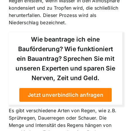
Regen entsteht, wenn Wasser in den Atmosphäre
kondensiert und zu Tropfen wird, die schließlich
herunterfallen. Dieser Prozess wird als
Niederschlag bezeichnet.
Wie beantrage ich eine
Bauförderung? Wie funktioniert
ein Bauantrag? Sprechen Sie mit
unseren Experten und sparen Sie
Nerven, Zeit und Geld.
Jetzt unverbindlich anfragen
Es gibt verschiedene Arten von Regen, wie z.B.
Sprühregen, Dauerregen oder Schauer. Die
Menge und Intensität des Regens hängen von