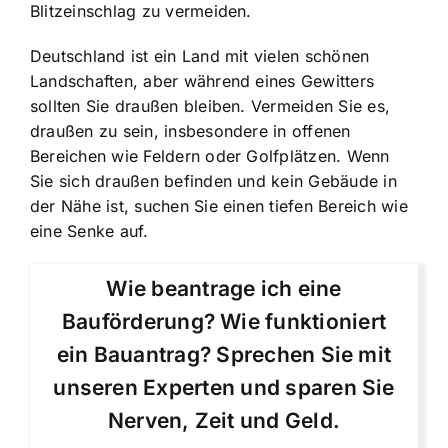
Blitzeinschlag zu vermeiden.
Deutschland ist ein Land mit vielen schönen
Landschaften, aber während eines Gewitters
sollten Sie draußen bleiben. Vermeiden Sie es,
draußen zu sein, insbesondere in offenen
Bereichen wie Feldern oder Golfplätzen. Wenn
Sie sich draußen befinden und kein Gebäude in
der Nähe ist, suchen Sie einen tiefen Bereich wie
eine Senke auf.
Wie beantrage ich eine
Bauförderung? Wie funktioniert
ein Bauantrag? Sprechen Sie mit
unseren Experten und sparen Sie
Nerven, Zeit und Geld.