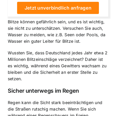
Jetzt unverbindlich anfragen
Blitze können gefährlich sein, und es ist wichtig,
sie nicht zu unterschätzen. Versuchen Sie auch,
Wasser zu meiden, wie z.B. Seen oder Pools, da
Wasser ein guter Leiter für Blitze ist.
Wussten Sie, dass Deutschland jedes Jahr etwa 2
Millionen Blitzeinschläge verzeichnet? Daher ist
es wichtig, während eines Gewitters wachsam zu
bleiben und die
Sicherheit an erster Stelle
zu
setzen.
Sicher unterwegs im Regen
Regen kann die Sicht stark beeinträchtigen und
die Straßen rutschig machen. Wenn Sie sich
während eines Regenschauers im Freien