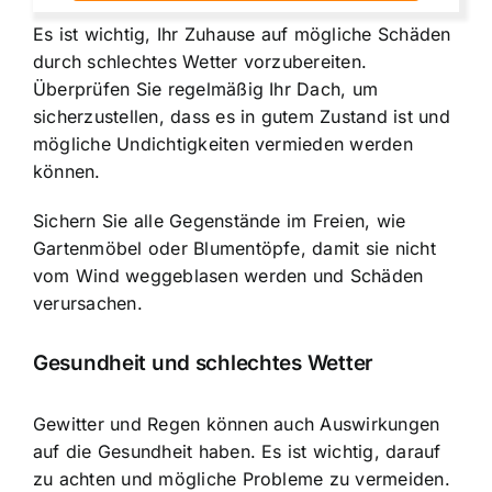
Es ist wichtig, Ihr Zuhause auf mögliche Schäden
durch schlechtes Wetter vorzubereiten.
Überprüfen Sie regelmäßig Ihr Dach, um
sicherzustellen, dass es in gutem Zustand ist und
mögliche Undichtigkeiten vermieden werden
können.
Sichern Sie alle Gegenstände im Freien, wie
Gartenmöbel oder Blumentöpfe, damit sie nicht
vom Wind weggeblasen werden und Schäden
verursachen.
Gesundheit und schlechtes Wetter
Gewitter und Regen können auch Auswirkungen
auf die Gesundheit haben. Es ist wichtig, darauf
zu achten und mögliche Probleme zu vermeiden.