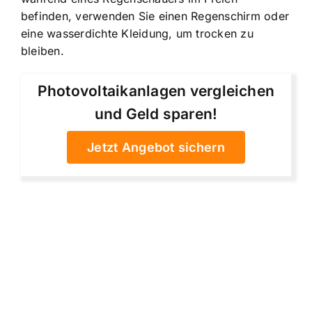
befinden, verwenden Sie einen Regenschirm oder
eine wasserdichte Kleidung, um trocken zu
bleiben.
Photovoltaikanlagen vergleichen
und Geld sparen!
Jetzt Angebot sichern