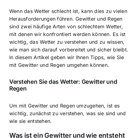
Wenn das Wetter schlecht ist, kann dies zu vielen
Herausforderungen führen. Gewitter und Regen
sind zwei häufige Arten von schlechtem Wetter,
mit denen wir konfrontiert werden können. Es ist
wichtig, das Wetter zu verstehen und zu wissen,
wie man sich darauf vorbereitet und sicher bleibt.
In diesem Artikel geben wir Ihnen Tipps, wie Sie
mit Gewitter und Regen umgehen können.
Verstehen Sie das Wetter: Gewitter und
Regen
Um mit Gewitter und Regen umzugehen, ist es
wichtig, zunächst zu verstehen, was sie sind und
wie sie entstehen.
Was ist ein Gewitter und wie entsteht