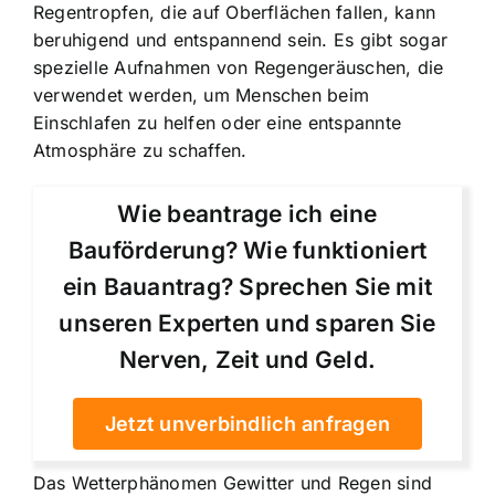
Regentropfen, die auf Oberflächen fallen, kann
beruhigend und entspannend sein. Es gibt sogar
spezielle Aufnahmen von Regengeräuschen, die
verwendet werden, um Menschen beim
Einschlafen zu helfen oder eine entspannte
Atmosphäre zu schaffen.
Wie beantrage ich eine
Bauförderung? Wie funktioniert
ein Bauantrag? Sprechen Sie mit
unseren Experten und sparen Sie
Nerven, Zeit und Geld.
Jetzt unverbindlich anfragen
Das Wetterphänomen Gewitter und Regen sind