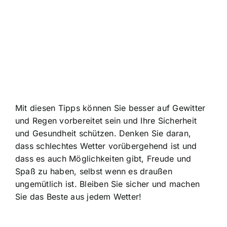
Mit diesen Tipps können Sie besser auf Gewitter
und Regen vorbereitet sein und Ihre Sicherheit
und Gesundheit schützen. Denken Sie daran,
dass schlechtes Wetter vorübergehend ist und
dass es auch Möglichkeiten gibt, Freude und
Spaß zu haben, selbst wenn es draußen
ungemütlich ist. Bleiben Sie sicher und machen
Sie das Beste aus jedem Wetter!