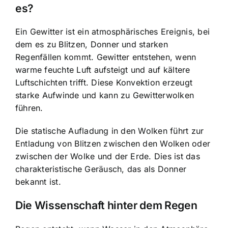
es?
Ein Gewitter ist ein atmosphärisches Ereignis, bei
dem es zu Blitzen, Donner und starken
Regenfällen kommt. Gewitter entstehen, wenn
warme feuchte Luft aufsteigt und auf kältere
Luftschichten trifft. Diese Konvektion erzeugt
starke Aufwinde und kann zu Gewitterwolken
führen.
Die statische Aufladung in den Wolken führt zur
Entladung von Blitzen zwischen den Wolken oder
zwischen der Wolke und der Erde. Dies ist das
charakteristische Geräusch, das als Donner
bekannt ist.
Die Wissenschaft hinter dem Regen