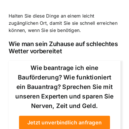
Halten Sie diese Dinge an einem leicht
zugänglichen Ort, damit Sie sie schnell erreichen
können, wenn Sie sie benötigen.
Wie man sein Zuhause auf schlechtes
Wetter vorbereitet
Wie beantrage ich eine
Bauförderung? Wie funktioniert
ein Bauantrag? Sprechen Sie mit
unseren Experten und sparen Sie
Nerven, Zeit und Geld.
Jetzt unverbindlich anfragen