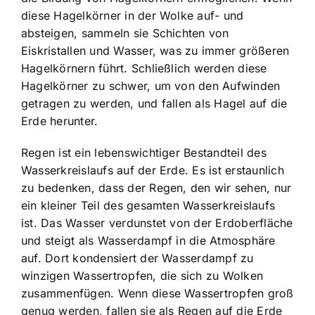
diese Hagelkörner in der Wolke auf- und
absteigen, sammeln sie Schichten von
Eiskristallen und Wasser, was zu immer größeren
Hagelkörnern führt. Schließlich werden diese
Hagelkörner zu schwer, um von den Aufwinden
getragen zu werden, und fallen als Hagel auf die
Erde herunter.
Regen ist ein lebenswichtiger Bestandteil des
Wasserkreislaufs auf der Erde. Es ist erstaunlich
zu bedenken, dass der Regen, den wir sehen, nur
ein kleiner Teil des gesamten Wasserkreislaufs
ist. Das Wasser verdunstet von der Erdoberfläche
und steigt als Wasserdampf in die Atmosphäre
auf. Dort kondensiert der Wasserdampf zu
winzigen Wassertropfen, die sich zu Wolken
zusammenfügen. Wenn diese Wassertropfen groß
genug werden, fallen sie als Regen auf die Erde