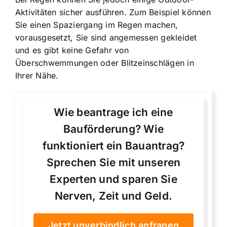
Aktivitäten sicher ausführen. Zum Beispiel können
Sie einen Spaziergang im Regen machen,
vorausgesetzt, Sie sind angemessen gekleidet
und es gibt keine Gefahr von
Überschwemmungen oder Blitzeinschlägen in
Ihrer Nähe.
Wie beantrage ich eine
Bauförderung? Wie
funktioniert ein Bauantrag?
Sprechen Sie mit unseren
Experten und sparen Sie
Nerven, Zeit und Geld.
Jetzt unverbindlich anfragen