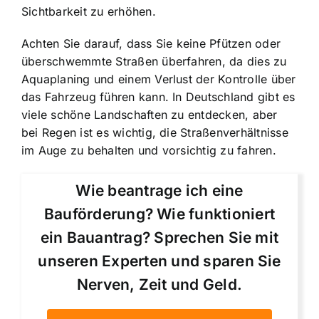
Sichtbarkeit zu erhöhen.
Achten Sie darauf, dass Sie keine Pfützen oder
überschwemmte Straßen überfahren, da dies zu
Aquaplaning und einem Verlust der Kontrolle über
das Fahrzeug führen kann. In Deutschland gibt es
viele schöne Landschaften zu entdecken, aber
bei Regen ist es wichtig, die Straßenverhältnisse
im Auge zu behalten und vorsichtig zu fahren.
Wie beantrage ich eine
Bauförderung? Wie funktioniert
ein Bauantrag? Sprechen Sie mit
unseren Experten und sparen Sie
Nerven, Zeit und Geld.