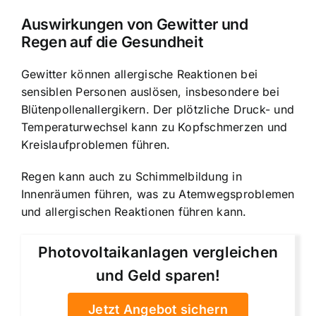
Auswirkungen von Gewitter und
Regen auf die Gesundheit
Gewitter können allergische Reaktionen bei
sensiblen Personen auslösen, insbesondere bei
Blütenpollenallergikern. Der plötzliche Druck- und
Temperaturwechsel kann zu Kopfschmerzen und
Kreislaufproblemen führen.
Regen kann auch zu Schimmelbildung in
Innenräumen führen, was zu Atemwegsproblemen
und allergischen Reaktionen führen kann.
Photovoltaikanlagen vergleichen
und Geld sparen!
Jetzt Angebot sichern