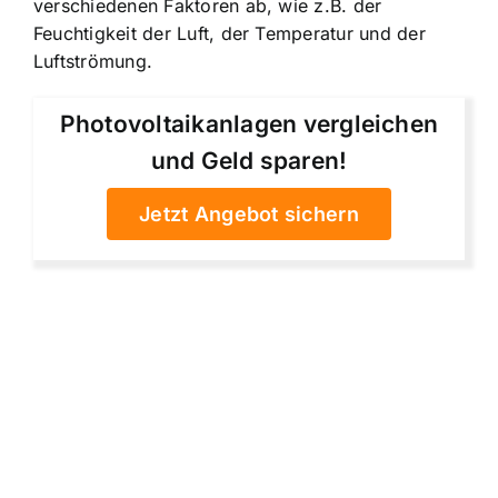
verschiedenen Faktoren ab, wie z.B. der
Feuchtigkeit der Luft, der Temperatur und der
Luftströmung.
Photovoltaikanlagen vergleichen
und Geld sparen!
Jetzt Angebot sichern