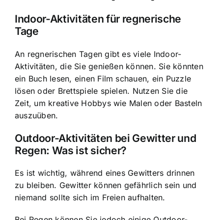
Indoor-Aktivitäten für regnerische
Tage
An regnerischen Tagen gibt es viele Indoor-
Aktivitäten, die Sie genießen können. Sie könnten
ein Buch lesen, einen Film schauen, ein Puzzle
lösen oder Brettspiele spielen. Nutzen Sie die
Zeit, um kreative Hobbys wie Malen oder Basteln
auszuüben.
Outdoor-Aktivitäten bei Gewitter und
Regen: Was ist sicher?
Es ist wichtig, während eines Gewitters drinnen
zu bleiben. Gewitter können gefährlich sein und
niemand sollte sich im Freien aufhalten.
Bei Regen können Sie jedoch einige Outdoor-