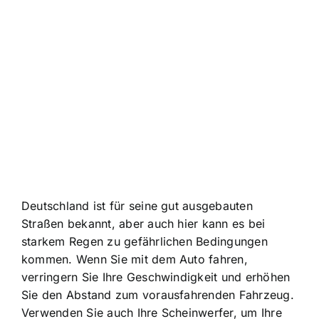
Deutschland ist für seine gut ausgebauten
Straßen bekannt, aber auch hier kann es bei
starkem Regen zu gefährlichen Bedingungen
kommen. Wenn Sie mit dem Auto fahren,
verringern Sie Ihre Geschwindigkeit und erhöhen
Sie den Abstand zum vorausfahrenden Fahrzeug.
Verwenden Sie auch Ihre Scheinwerfer, um Ihre