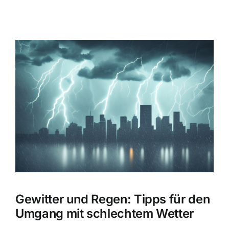
Zeige
grösseres
Bild
Gewitter und Regen: Tipps für den
Umgang mit schlechtem Wetter