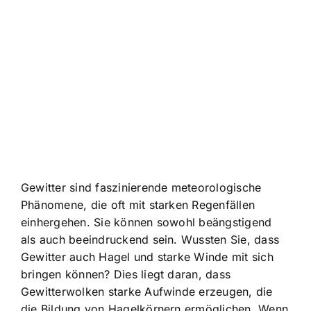
Gewitter sind
faszinierende meteorologische
Phänomene
, die oft mit starken Regenfällen
einhergehen. Sie können sowohl beängstigend
als auch beeindruckend sein. Wussten Sie, dass
Gewitter auch Hagel und starke Winde mit sich
bringen können? Dies liegt daran, dass
Gewitterwolken starke Aufwinde erzeugen, die
die Bildung von Hagelkörnern ermöglichen. Wenn