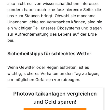
also nicht nur von wissenschaftlichem Interesse,
sondern haben auch eine faszinierende Seite, die
uns zum Staunen bringt. Obwohl sie manchmal
Unannehmlichkeiten verursachen können, sind sie
ein wichtiger Teil unseres Ökosystems und tragen
zur Aufrechterhaltung des Lebens auf der Erde
bei.
Sicherheitstipps für schlechtes Wetter
Wenn Gewitter oder Regen auftreten, ist es
wichtig,
sicheres Verhalten an den Tag zu legen
,
um möglichen Gefahren vorzubeugen.
Photovoltaikanlagen vergleichen
und Geld sparen!