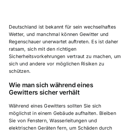
Deutschland ist bekannt für sein wechselhaftes
Wetter, und manchmal können Gewitter und
Regenschauer unerwartet auftreten. Es ist daher
ratsam, sich mit den richtigen
Sicherheitsvorkehrungen vertraut zu machen, um
sich und andere vor möglichen Risiken zu
schützen.
Wie man sich während eines
Gewitters sicher verhält
Während eines Gewitters sollten Sie sich
möglichst in einem Gebäude aufhalten. Bleiben
Sie von Fenstern, Wasserleitungen und
elektrischen Geräten fern, um Schäden durch