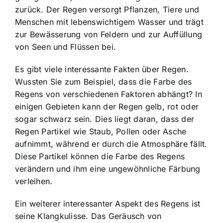
zurück. Der Regen versorgt Pflanzen, Tiere und
Menschen mit lebenswichtigem Wasser und trägt
zur Bewässerung von Feldern und zur Auffüllung
von Seen und Flüssen bei.
Es gibt viele interessante Fakten über Regen.
Wussten Sie zum Beispiel, dass die Farbe des
Regens von verschiedenen Faktoren abhängt? In
einigen Gebieten kann der Regen gelb, rot oder
sogar schwarz sein. Dies liegt daran, dass der
Regen Partikel wie Staub, Pollen oder Asche
aufnimmt, während er durch die Atmosphäre fällt.
Diese Partikel können die Farbe des Regens
verändern und ihm eine ungewöhnliche Färbung
verleihen.
Ein weiterer interessanter Aspekt des Regens ist
seine Klangkulisse. Das Geräusch von