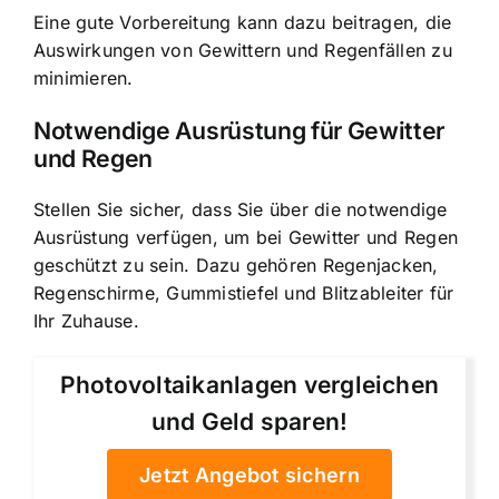
Eine gute Vorbereitung kann dazu beitragen, die
Auswirkungen von Gewittern und Regenfällen zu
minimieren.
Notwendige Ausrüstung für Gewitter
und Regen
Stellen Sie sicher, dass Sie über die notwendige
Ausrüstung verfügen, um bei Gewitter und Regen
geschützt zu sein. Dazu gehören Regenjacken,
Regenschirme, Gummistiefel und Blitzableiter für
Ihr Zuhause.
Photovoltaikanlagen vergleichen
und Geld sparen!
Jetzt Angebot sichern