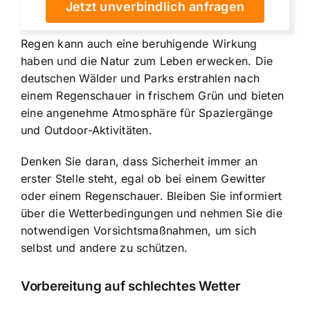
Jetzt unverbindlich anfragen
Regen kann auch eine beruhigende Wirkung
haben und die Natur zum Leben erwecken. Die
deutschen Wälder und Parks erstrahlen nach
einem Regenschauer in frischem Grün und bieten
eine angenehme Atmosphäre für Spaziergänge
und Outdoor-Aktivitäten.
Denken Sie daran, dass Sicherheit immer an
erster Stelle steht, egal ob bei einem Gewitter
oder einem Regenschauer. Bleiben Sie informiert
über die Wetterbedingungen und nehmen Sie die
notwendigen Vorsichtsmaßnahmen, um sich
selbst und andere zu schützen.
Vorbereitung auf schlechtes Wetter