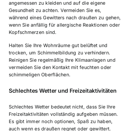
angemessen zu kleiden und auf die eigene
Gesundheit zu achten. Vermeiden Sie es,
während eines Gewitters nach draußen zu gehen,
wenn Sie anfällig für allergische Reaktionen oder
Kopfschmerzen sind.
Halten Sie Ihre Wohnräume gut belüftet und
trocken, um Schimmelbildung zu verhindern.
Reinigen Sie regelmäßig Ihre Klimaanlagen und
vermeiden Sie den Kontakt mit feuchten oder
schimmeligen Oberflächen.
Schlechtes Wetter und Freizeitaktivitäten
Schlechtes Wetter bedeutet nicht, dass Sie Ihre
Freizeitaktivitäten vollständig aufgeben müssen.
Es gibt immer noch optionen, Spaß zu haben,
auch wenn es draußen regnet oder gewittert.