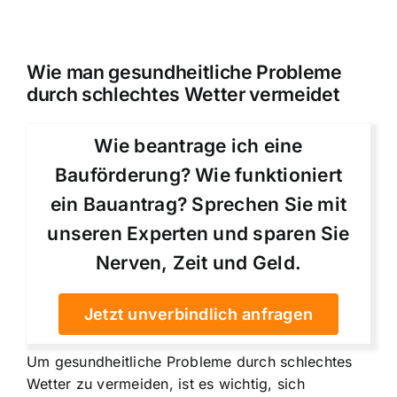
Wie man gesundheitliche Probleme
durch schlechtes Wetter vermeidet
Wie beantrage ich eine
Bauförderung? Wie funktioniert
ein Bauantrag? Sprechen Sie mit
unseren Experten und sparen Sie
Nerven, Zeit und Geld.
Jetzt unverbindlich anfragen
Um gesundheitliche Probleme durch schlechtes
Wetter zu vermeiden, ist es wichtig, sich